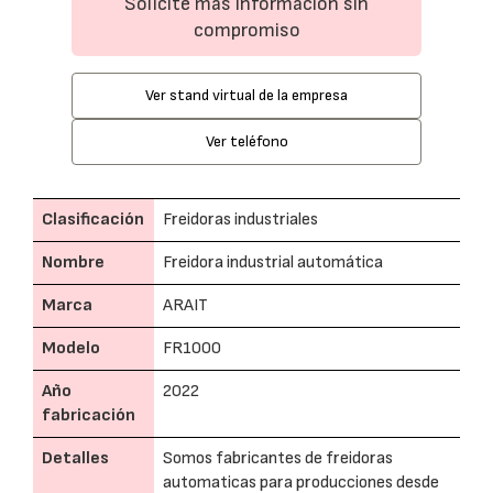
Solicite más información sin
compromiso
Ver stand virtual de la empresa
Ver teléfono
Clasificación
Freidoras industriales
Nombre
Freidora industrial automática
Marca
ARAIT
Modelo
FR1000
Año
2022
fabricación
Detalles
Somos fabricantes de freidoras
automaticas para producciones desde