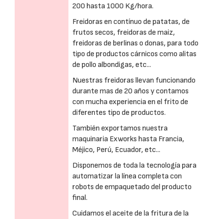
200 hasta 1000 Kg/hora.
Freidoras en contínuo de patatas, de
frutos secos, freidoras de maiz,
freidoras de berlinas o donas, para todo
tipo de productos cárnicos como alitas
de pollo albondigas, etc...
Nuestras freidoras llevan funcionando
durante mas de 20 años y contamos
con mucha experiencia en el frito de
diferentes tipo de productos.
También exportamos nuestra
maquinaria Exworks hasta Francia,
Méjico, Perú, Ecuador, etc...
Disponemos de toda la tecnología para
automatizar la línea completa con
robots de empaquetado del producto
final.
Cuidamos el aceite de la fritura de la