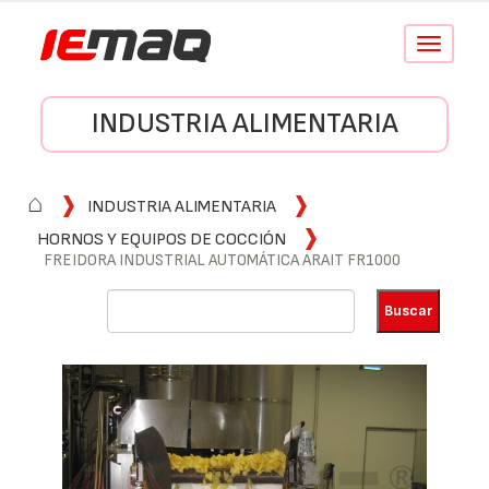
Conmutar
navegació
INDUSTRIA ALIMENTARIA
⌂
INDUSTRIA ALIMENTARIA
HORNOS Y EQUIPOS DE COCCIÓN
FREIDORA INDUSTRIAL AUTOMÁTICA ARAIT FR1000