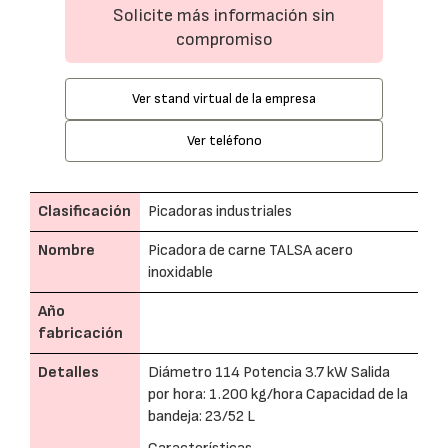
Solicite más información sin
compromiso
Ver stand virtual de la empresa
Ver teléfono
Clasificación
Picadoras industriales
Nombre
Picadora de carne TALSA acero
inoxidable
Año
fabricación
Detalles
Diámetro 114 Potencia 3.7 kW Salida
por hora: 1.200 kg/hora Capacidad de la
bandeja: 23/52 L