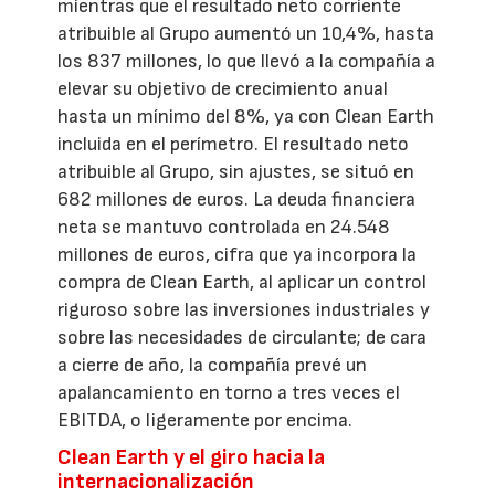
mientras que el resultado neto corriente
atribuible al Grupo aumentó un 10,4%, hasta
los 837 millones, lo que llevó a la compañía a
elevar su objetivo de crecimiento anual
hasta un mínimo del 8%, ya con Clean Earth
incluida en el perímetro. El resultado neto
atribuible al Grupo, sin ajustes, se situó en
682 millones de euros. La deuda financiera
neta se mantuvo controlada en 24.548
millones de euros, cifra que ya incorpora la
compra de Clean Earth, al aplicar un control
riguroso sobre las inversiones industriales y
sobre las necesidades de circulante; de cara
a cierre de año, la compañía prevé un
apalancamiento en torno a tres veces el
EBITDA, o ligeramente por encima.
Clean Earth y el giro hacia la
internacionalización