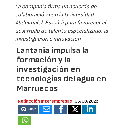
La compañía firma un acuerdo de
colaboración con la Universidad
Abdelmalek Essaâdi para favorecer el
desarrollo de talento especializado, la
investigación e innovación
Lantania impulsa la
formación y la
investigación en
tecnologías del agua en
Marruecos
Redacción Interempresas
03/08/2026
1047