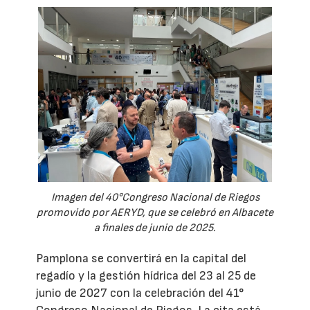
Imagen del 40°Congreso Nacional de Riegos
promovido por AERYD, que se celebró en Albacete
a finales de junio de 2025.
Pamplona se convertirá en la capital del
regadío y la gestión hídrica del 23 al 25 de
junio de 2027 con la celebración del 41°