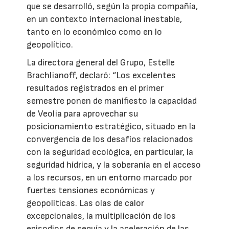
que se desarrolló, según la propia compañía,
en un contexto internacional inestable,
tanto en lo económico como en lo
geopolítico.
La directora general del Grupo, Estelle
Brachlianoff, declaró: “Los excelentes
resultados registrados en el primer
semestre ponen de manifiesto la capacidad
de Veolia para aprovechar su
posicionamiento estratégico, situado en la
convergencia de los desafíos relacionados
con la seguridad ecológica, en particular, la
seguridad hídrica, y la soberanía en el acceso
a los recursos, en un entorno marcado por
fuertes tensiones económicas y
geopolíticas. Las olas de calor
excepcionales, la multiplicación de los
episodios de sequía y la aceleración de las