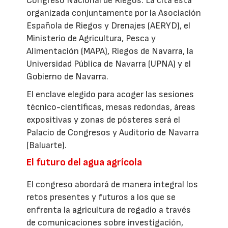
Congreso Nacional de Riegos. La cita está
organizada conjuntamente por la Asociación
Española de Riegos y Drenajes (AERYD), el
Ministerio de Agricultura, Pesca y
Alimentación (MAPA), Riegos de Navarra, la
Universidad Pública de Navarra (UPNA) y el
Gobierno de Navarra.
El enclave elegido para acoger las sesiones
técnico-científicas, mesas redondas, áreas
expositivas y zonas de pósteres será el
Palacio de Congresos y Auditorio de Navarra
(Baluarte).
El futuro del agua agrícola
El congreso abordará de manera integral los
retos presentes y futuros a los que se
enfrenta la agricultura de regadío a través
de comunicaciones sobre investigación,