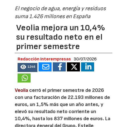
El negocio de agua, energía y residuos
suma 1.426 millones en España
Veolia mejora un 10,4%
su resultado neto en el
primer semestre
Redacción Interempresas
30/07/2026
1246
Veolia
cerró el primer semestre de 2026
con una facturación de 22.193 millones de
euros, un 1,5% más que un año antes, y
elevó su resultado neto corriente un
10,4%, hasta los 837 millones de euros. La
directora general del Grupo, Estelle