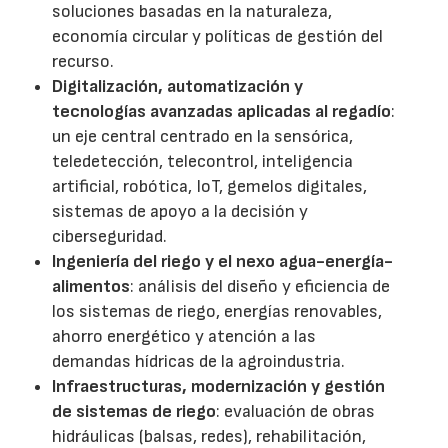
soluciones basadas en la naturaleza,
economía circular y políticas de gestión del
recurso.
Digitalización, automatización y
tecnologías avanzadas aplicadas al regadío
:
un eje central centrado en la sensórica,
teledetección, telecontrol, inteligencia
artificial, robótica, IoT, gemelos digitales,
sistemas de apoyo a la decisión y
ciberseguridad.
Ingeniería del riego y el nexo agua-energía-
alimentos
: análisis del diseño y eficiencia de
los sistemas de riego, energías renovables,
ahorro energético y atención a las
demandas hídricas de la agroindustria.
Infraestructuras, modernización y gestión
de sistemas de riego
: evaluación de obras
hidráulicas (balsas, redes), rehabilitación,