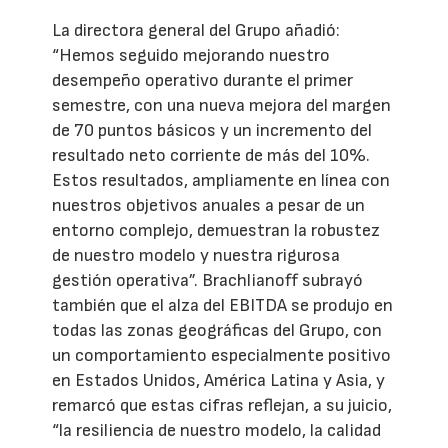
La directora general del Grupo añadió:
“Hemos seguido mejorando nuestro
desempeño operativo durante el primer
semestre, con una nueva mejora del margen
de 70 puntos básicos y un incremento del
resultado neto corriente de más del 10%.
Estos resultados, ampliamente en línea con
nuestros objetivos anuales a pesar de un
entorno complejo, demuestran la robustez
de nuestro modelo y nuestra rigurosa
gestión operativa”. Brachlianoff subrayó
también que el alza del EBITDA se produjo en
todas las zonas geográficas del Grupo, con
un comportamiento especialmente positivo
en Estados Unidos, América Latina y Asia, y
remarcó que estas cifras reflejan, a su juicio,
“la resiliencia de nuestro modelo, la calidad