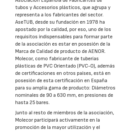
Asociación Española de Fabricantes de
tubos y Accesorios plásticos, que agrupa y
representa a los fabricantes del sector.
AseTUB, desde su fundación en 1978 ha
apostado por la calidad, por eso, uno de los
requisitos indispensables para formar parte
de la asociación es estar en posesión de la
Marca de Calidad de producto de AENOR.
Molecor, como fabricante de tuberías
plásticas de PVC Orientado (PVC-O), además
de certificaciones en otros países, está en
posesión de esta certificación en España
para su amplia gama de producto: Diámetros
nominales de 90 a 630 mm, en presiones de
hasta 25 bares.
Junto al resto de miembros de la asociación,
Molecor participará activamente en la
promoción de la mayor utilización y el