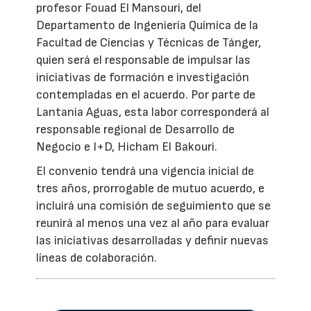
profesor Fouad El Mansouri, del
Departamento de Ingeniería Química de la
Facultad de Ciencias y Técnicas de Tánger,
quien será el responsable de impulsar las
iniciativas de formación e investigación
contempladas en el acuerdo. Por parte de
Lantania Aguas, esta labor corresponderá al
responsable regional de Desarrollo de
Negocio e I+D, Hicham El Bakouri.
El convenio tendrá una vigencia inicial de
tres años, prorrogable de mutuo acuerdo, e
incluirá una comisión de seguimiento que se
reunirá al menos una vez al año para evaluar
las iniciativas desarrolladas y definir nuevas
líneas de colaboración.