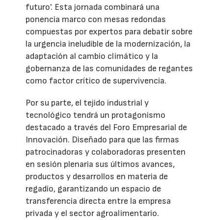
futuro'. Esta jornada combinará una
ponencia marco con mesas redondas
compuestas por expertos para debatir sobre
la urgencia ineludible de la modernización, la
adaptación al cambio climático y la
gobernanza de las comunidades de regantes
como factor crítico de supervivencia.
Por su parte, el tejido industrial y
tecnológico tendrá un protagonismo
destacado a través del Foro Empresarial de
Innovación. Diseñado para que las firmas
patrocinadoras y colaboradoras presenten
en sesión plenaria sus últimos avances,
productos y desarrollos en materia de
regadío, garantizando un espacio de
transferencia directa entre la empresa
privada y el sector agroalimentario.