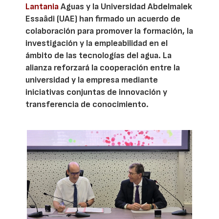
Lantania
Aguas y la Universidad Abdelmalek
Essaâdi (UAE) han firmado un acuerdo de
colaboración para promover la formación, la
investigación y la empleabilidad en el
ámbito de las tecnologías del agua. La
alianza reforzará la cooperación entre la
universidad y la empresa mediante
iniciativas conjuntas de innovación y
transferencia de conocimiento.