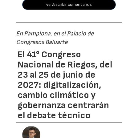
ver/escribir comentarios
En Pamplona, en el Palacio de
Congresos Baluarte
El 41° Congreso
Nacional de Riegos, del
23 al 25 de junio de
2027: digitalización,
cambio climático y
gobernanza centrarán
el debate técnico