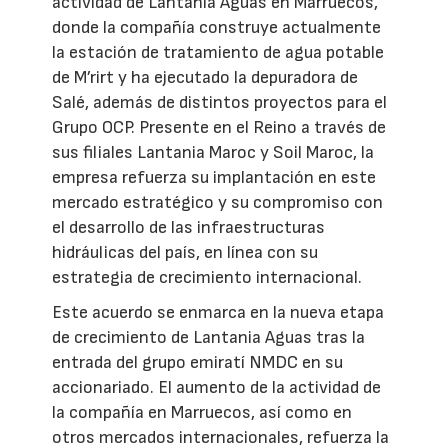
actividad de Lantania Aguas en Marruecos,
donde la compañía construye actualmente
la estación de tratamiento de agua potable
de M’rirt y ha ejecutado la depuradora de
Salé, además de distintos proyectos para el
Grupo OCP. Presente en el Reino a través de
sus filiales Lantania Maroc y Soil Maroc, la
empresa refuerza su implantación en este
mercado estratégico y su compromiso con
el desarrollo de las infraestructuras
hidráulicas del país, en línea con su
estrategia de crecimiento internacional.
Este acuerdo se enmarca en la nueva etapa
de crecimiento de Lantania Aguas tras la
entrada del grupo emiratí NMDC en su
accionariado. El aumento de la actividad de
la compañía en Marruecos, así como en
otros mercados internacionales, refuerza la