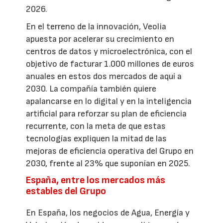
2026.
En el terreno de la innovación, Veolia
apuesta por acelerar su crecimiento en
centros de datos y microelectrónica, con el
objetivo de facturar 1.000 millones de euros
anuales en estos dos mercados de aquí a
2030. La compañía también quiere
apalancarse en lo digital y en la inteligencia
artificial para reforzar su plan de eficiencia
recurrente, con la meta de que estas
tecnologías expliquen la mitad de las
mejoras de eficiencia operativa del Grupo en
2030, frente al 23% que suponían en 2025.
España, entre los mercados más
estables del Grupo
En España, los negocios de Agua, Energía y