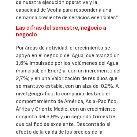
de nuestra ejecución operativa y la
capacidad de Veolia para responder a una
demanda creciente de servicios esenciales”.
Las cifras del semestre, negocio a
negocio
Por áreas de actividad, el crecimiento se
apoyó en el negocio del Agua, que avanzó un
1,6% impulsado por los volúmenes del Agua
municipal; en Energía, con un incremento del
2,7%; y en una Valorización de residuos que
se mantuvo estable, con un alza del 0,2%. A
nivel geográfico, la compañía destacó el
comportamiento de América, Asia-Pacífico,
África y Oriente Medio, con un crecimiento
conjunto del 3,9% y un segundo trimestre
que calificó de excelente. Descontado el
efecto de la caída de los precios de la