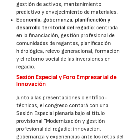
gestión de activos, mantenimiento
predictivo y envejecimiento de materiales.
Economía, gobernanza, planificación y
desarrollo territorial del regadío
: centrada
en la financiación, gestión profesional de
comunidades de regantes, planificación
hidrológica, relevo generacional, formación
y el retorno social de las inversiones en
regadío.
Sesión Especial y Foro Empresarial de
Innovación
Junto a las presentaciones científico-
técnicas, el congreso contará con una
Sesión Especial plenaria bajo el título
provisional “Modernización y gestión
profesional del regadío: innovación,
gobernanza y experiencias ante los retos del