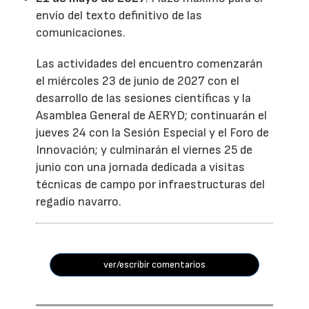
envío del texto definitivo de las
comunicaciones.
Las actividades del encuentro comenzarán
el miércoles 23 de junio de 2027 con el
desarrollo de las sesiones científicas y la
Asamblea General de AERYD; continuarán el
jueves 24 con la Sesión Especial y el Foro de
Innovación; y culminarán el viernes 25 de
junio con una jornada dedicada a visitas
técnicas de campo por infraestructuras del
regadío navarro.
ver/escribir comentarios