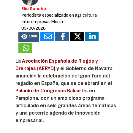
Elio Sancho
Periodista especializado en agricultura
·
Interempresas Media
03/08/2026
1006
La
Asociación Española de Riegos y
Drenajes (AERYD)
y el Gobierno de Navarra
anuncian la celebración del gran foro del
regadío en España, que se celebrará en el
Palacio de Congresos Baluarte
, en
Pamplona, con un ambicioso programa
articulado en seis grandes áreas temáticas
y una potente agenda de innovación
empresarial.