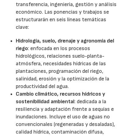
transferencia, ingeniería, gestión y análisis
económico. Las ponencias y trabajos se
estructurarán en seis líneas temáticas
clave:
Hidrología, suelo, drenaje y agronomía del
riego
: enfocada en los procesos
hidrológicos, relaciones suelo-planta-
atmósfera, necesidades hídricas de las
plantaciones, programación del riego,
salinidad, erosión y la optimización de la
productividad del agua.
Cambio climático, recursos hídricos y
sostenibilidad ambiental
: dedicada a la
resiliencia y adaptación frente a sequías e
inundaciones. Incluye el uso de aguas no
convencionales (regeneradas y desaladas),
calidad hídrica, contaminación difusa,