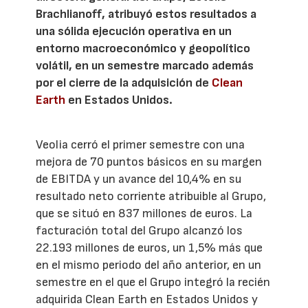
Brachlianoff, atribuyó estos resultados a
una sólida ejecución operativa en un
entorno macroeconómico y geopolítico
volátil, en un semestre marcado además
por el cierre de la adquisición de
Clean
Earth
en Estados Unidos.
Veolia cerró el primer semestre con una
mejora de 70 puntos básicos en su margen
de EBITDA y un avance del 10,4% en su
resultado neto corriente atribuible al Grupo,
que se situó en 837 millones de euros. La
facturación total del Grupo alcanzó los
22.193 millones de euros, un 1,5% más que
en el mismo periodo del año anterior, en un
semestre en el que el Grupo integró la recién
adquirida Clean Earth en Estados Unidos y