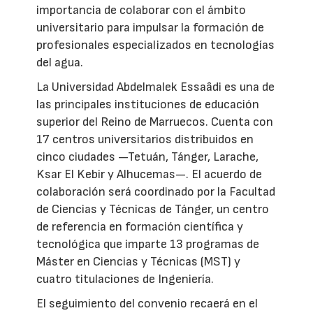
importancia de colaborar con el ámbito
universitario para impulsar la formación de
profesionales especializados en tecnologías
del agua.
La Universidad Abdelmalek Essaâdi es una de
las principales instituciones de educación
superior del Reino de Marruecos. Cuenta con
17 centros universitarios distribuidos en
cinco ciudades —Tetuán, Tánger, Larache,
Ksar El Kebir y Alhucemas—. El acuerdo de
colaboración será coordinado por la Facultad
de Ciencias y Técnicas de Tánger, un centro
de referencia en formación científica y
tecnológica que imparte 13 programas de
Máster en Ciencias y Técnicas (MST) y
cuatro titulaciones de Ingeniería.
El seguimiento del convenio recaerá en el