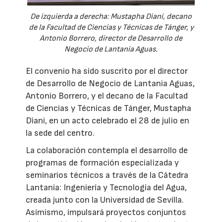
De izquierda a derecha: Mustapha Diani, decano
de la Facultad de Ciencias y Técnicas de Tánger, y
Antonio Borrero, director de Desarrollo de
Negocio de Lantania Aguas.
El convenio ha sido suscrito por el director
de Desarrollo de Negocio de Lantania Aguas,
Antonio Borrero, y el decano de la Facultad
de Ciencias y Técnicas de Tánger, Mustapha
Diani, en un acto celebrado el 28 de julio en
la sede del centro.
La colaboración contempla el desarrollo de
programas de formación especializada y
seminarios técnicos a través de la Cátedra
Lantania: Ingeniería y Tecnología del Agua,
creada junto con la Universidad de Sevilla.
Asimismo, impulsará proyectos conjuntos