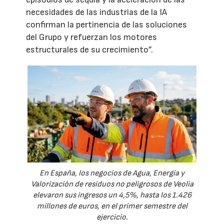
necesidades de las industrias de la IA
confirman la pertinencia de las soluciones
del Grupo y refuerzan los motores
estructurales de su crecimiento”.
En España, los negocios de Agua, Energía y
Valorización de residuos no peligrosos de Veolia
elevaron sus ingresos un 4,5%, hasta los 1.426
millones de euros, en el primer semestre del
ejercicio.