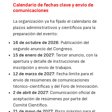
Calendario de fechas clave y envío de
comunicaciones
La organización ya ha fijado el calendario de
plazos administrativos y científicos para la
preparación del evento:
16 de octubre de 2026
: Publicación del
segundo anuncio del Congreso.
15 de enero de 2027
: Tercer anuncio, con la
apertura y detalle de instrucciones de
inscripción y envío de trabajos.
12 de marzo de 2027
: Fecha límite para el
envío de resúmenes de comunicaciones
técnico-científicas y del Foro de Innovación.
2 de abril de 2027
: Comunicación oficial de
aceptación de resúmenes por parte del
Comité Científico.
21 de mayo de 2027
: Plazo máximo para el