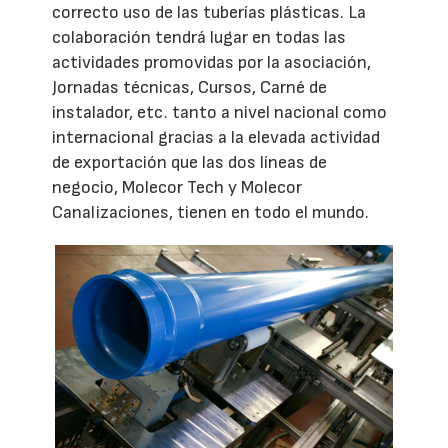
correcto uso de las tuberías plásticas. La
colaboración tendrá lugar en todas las
actividades promovidas por la asociación,
Jornadas técnicas, Cursos, Carné de
instalador, etc. tanto a nivel nacional como
internacional gracias a la elevada actividad
de exportación que las dos líneas de
negocio, Molecor Tech y Molecor
Canalizaciones, tienen en todo el mundo.