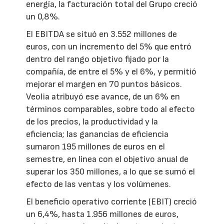
energía, la facturación total del Grupo creció
un 0,8%.
El EBITDA se situó en 3.552 millones de
euros, con un incremento del 5% que entró
dentro del rango objetivo fijado por la
compañía, de entre el 5% y el 6%, y permitió
mejorar el margen en 70 puntos básicos.
Veolia atribuyó ese avance, de un 6% en
términos comparables, sobre todo al efecto
de los precios, la productividad y la
eficiencia; las ganancias de eficiencia
sumaron 195 millones de euros en el
semestre, en línea con el objetivo anual de
superar los 350 millones, a lo que se sumó el
efecto de las ventas y los volúmenes.
El beneficio operativo corriente (EBIT) creció
un 6,4%, hasta 1.956 millones de euros,