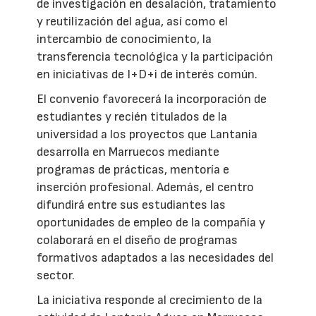
de investigación en desalación, tratamiento
y reutilización del agua, así como el
intercambio de conocimiento, la
transferencia tecnológica y la participación
en iniciativas de I+D+i de interés común.
El convenio favorecerá la incorporación de
estudiantes y recién titulados de la
universidad a los proyectos que Lantania
desarrolla en Marruecos mediante
programas de prácticas, mentoría e
inserción profesional. Además, el centro
difundirá entre sus estudiantes las
oportunidades de empleo de la compañía y
colaborará en el diseño de programas
formativos adaptados a las necesidades del
sector.
La iniciativa responde al crecimiento de la