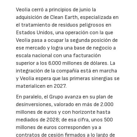
Veolia cerró a principios de junio la
adquisición de Clean Earth, especializada en
el tratamiento de residuos peligrosos en
Estados Unidos, una operación con la que
Veolia pasa a ocupar la segunda posición de
ese mercado y logra una base de negocio a
escala nacional con una facturación
superior a los 6.000 millones de dólares. La
integración de la compañía está en marcha
y Veolia espera que las primeras sinergias se
materialicen en 2027.
En paralelo, el Grupo avanza en su plan de
desinversiones, valorado en más de 2.000
millones de euros y con horizonte hasta
mediados de 2028; de esa cifra, unos 500
millones de euros corresponden ya a
contratos de cesión firmados a lo largo de