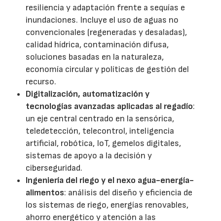
resiliencia y adaptación frente a sequías e
inundaciones. Incluye el uso de aguas no
convencionales (regeneradas y desaladas),
calidad hídrica, contaminación difusa,
soluciones basadas en la naturaleza,
economía circular y políticas de gestión del
recurso.
Digitalización, automatización y
tecnologías avanzadas aplicadas al regadío
:
un eje central centrado en la sensórica,
teledetección, telecontrol, inteligencia
artificial, robótica, IoT, gemelos digitales,
sistemas de apoyo a la decisión y
ciberseguridad.
Ingeniería del riego y el nexo agua-energía-
alimentos
: análisis del diseño y eficiencia de
los sistemas de riego, energías renovables,
ahorro energético y atención a las