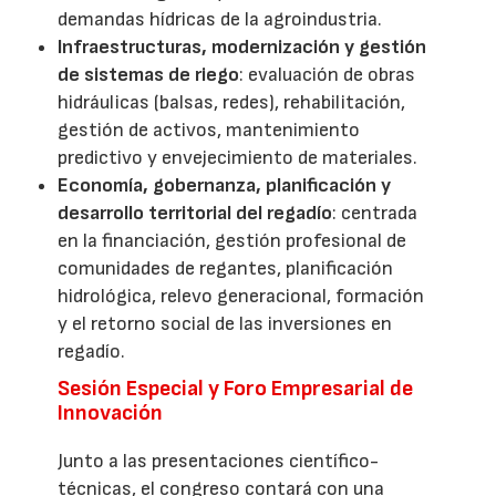
demandas hídricas de la agroindustria.
Infraestructuras, modernización y gestión
de sistemas de riego
: evaluación de obras
hidráulicas (balsas, redes), rehabilitación,
gestión de activos, mantenimiento
predictivo y envejecimiento de materiales.
Economía, gobernanza, planificación y
desarrollo territorial del regadío
: centrada
en la financiación, gestión profesional de
comunidades de regantes, planificación
hidrológica, relevo generacional, formación
y el retorno social de las inversiones en
regadío.
Sesión Especial y Foro Empresarial de
Innovación
Junto a las presentaciones científico-
técnicas, el congreso contará con una