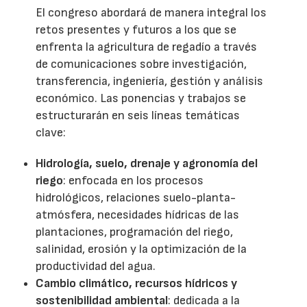
El congreso abordará de manera integral los
retos presentes y futuros a los que se
enfrenta la agricultura de regadío a través
de comunicaciones sobre investigación,
transferencia, ingeniería, gestión y análisis
económico. Las ponencias y trabajos se
estructurarán en seis líneas temáticas
clave:
Hidrología, suelo, drenaje y agronomía del
riego
: enfocada en los procesos
hidrológicos, relaciones suelo-planta-
atmósfera, necesidades hídricas de las
plantaciones, programación del riego,
salinidad, erosión y la optimización de la
productividad del agua.
Cambio climático, recursos hídricos y
sostenibilidad ambiental
: dedicada a la