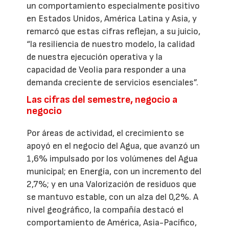
un comportamiento especialmente positivo
en Estados Unidos, América Latina y Asia, y
remarcó que estas cifras reflejan, a su juicio,
“la resiliencia de nuestro modelo, la calidad
de nuestra ejecución operativa y la
capacidad de Veolia para responder a una
demanda creciente de servicios esenciales”.
Las cifras del semestre, negocio a
negocio
Por áreas de actividad, el crecimiento se
apoyó en el negocio del Agua, que avanzó un
1,6% impulsado por los volúmenes del Agua
municipal; en Energía, con un incremento del
2,7%; y en una Valorización de residuos que
se mantuvo estable, con un alza del 0,2%. A
nivel geográfico, la compañía destacó el
comportamiento de América, Asia-Pacífico,