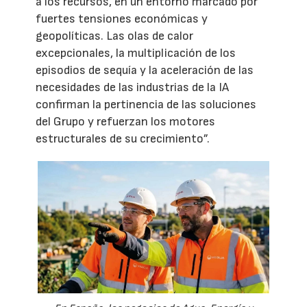
a los recursos, en un entorno marcado por
fuertes tensiones económicas y
geopolíticas. Las olas de calor
excepcionales, la multiplicación de los
episodios de sequía y la aceleración de las
necesidades de las industrias de la IA
confirman la pertinencia de las soluciones
del Grupo y refuerzan los motores
estructurales de su crecimiento”.