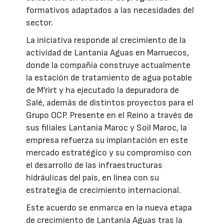
formativos adaptados a las necesidades del
sector.
La iniciativa responde al crecimiento de la
actividad de Lantania Aguas en Marruecos,
donde la compañía construye actualmente
la estación de tratamiento de agua potable
de M’rirt y ha ejecutado la depuradora de
Salé, además de distintos proyectos para el
Grupo OCP. Presente en el Reino a través de
sus filiales Lantania Maroc y Soil Maroc, la
empresa refuerza su implantación en este
mercado estratégico y su compromiso con
el desarrollo de las infraestructuras
hidráulicas del país, en línea con su
estrategia de crecimiento internacional.
Este acuerdo se enmarca en la nueva etapa
de crecimiento de Lantania Aguas tras la