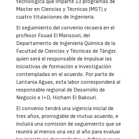
tecnológica que imparte 13 programas de
Máster en Ciencias y Técnicas (MST) y
cuatro titulaciones de Ingeniería.
El seguimiento del convenio recaerá en el
profesor Fouad El Mansouri, del
Departamento de Ingeniería Química de la
Facultad de Ciencias y Técnicas de Tánger,
quien será el responsable de impulsar las
iniciativas de formación e investigación
contempladas en el acuerdo. Por parte de
Lantania Aguas, esta labor corresponderá al
responsable regional de Desarrollo de
Negocio e I+D, Hicham El Bakouri.
El convenio tendrá una vigencia inicial de
tres años, prorrogable de mutuo acuerdo, e
incluirá una comisión de seguimiento que se
reunirá al menos una vez al año para evaluar