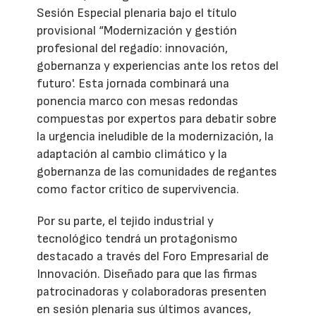
Sesión Especial plenaria bajo el título
provisional “Modernización y gestión
profesional del regadío: innovación,
gobernanza y experiencias ante los retos del
futuro'. Esta jornada combinará una
ponencia marco con mesas redondas
compuestas por expertos para debatir sobre
la urgencia ineludible de la modernización, la
adaptación al cambio climático y la
gobernanza de las comunidades de regantes
como factor crítico de supervivencia.
Por su parte, el tejido industrial y
tecnológico tendrá un protagonismo
destacado a través del Foro Empresarial de
Innovación. Diseñado para que las firmas
patrocinadoras y colaboradoras presenten
en sesión plenaria sus últimos avances,