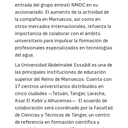
entrada del grupo emiratí NMDC en su
accionariado. El aumento de la actividad de
la compañía en Marruecos, así como en
otros mercados internacionales, refuerza la
importancia de colaborar con el ámbito
universitario para impulsar la formación de
profesionales especializados en tecnologías
del agua.
La Universidad Abdelmalek Essaâdi es una de
las principales instituciones de educación
superior del Reino de Marruecos. Cuenta con
17 centros universitarios distribuidos en
cinco ciudades —Tetuán, Tánger, Larache,
Ksar El Kebir y Alhucemas—. El acuerdo de
colaboración será coordinado por la Facultad
de Ciencias y Técnicas de Tánger, un centro
de referencia en formación científica y