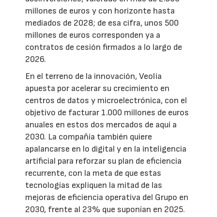
millones de euros y con horizonte hasta
mediados de 2028; de esa cifra, unos 500
millones de euros corresponden ya a
contratos de cesión firmados a lo largo de
2026.
En el terreno de la innovación, Veolia
apuesta por acelerar su crecimiento en
centros de datos y microelectrónica, con el
objetivo de facturar 1.000 millones de euros
anuales en estos dos mercados de aquí a
2030. La compañía también quiere
apalancarse en lo digital y en la inteligencia
artificial para reforzar su plan de eficiencia
recurrente, con la meta de que estas
tecnologías expliquen la mitad de las
mejoras de eficiencia operativa del Grupo en
2030, frente al 23% que suponían en 2025.