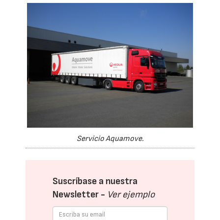
Servicio Aquamove.
Suscríbase a nuestra
Newsletter -
Ver ejemplo