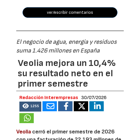
ver/escribir comentarios
El negocio de agua, energía y residuos
suma 1.426 millones en España
Veolia mejora un 10,4%
su resultado neto en el
primer semestre
Redacción Interempresas
30/07/2026
1255
Veolia
cerró el primer semestre de 2026
con una facturación de 22.193 millones de