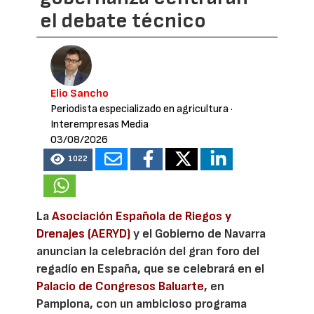
el debate técnico
Elio Sancho
Periodista especializado en agricultura
·
Interempresas Media
03/08/2026
1022
La
Asociación Española de Riegos y
Drenajes (AERYD)
y el Gobierno de Navarra
anuncian la celebración del gran foro del
regadío en España, que se celebrará en el
Palacio de Congresos Baluarte
, en
Pamplona, con un ambicioso programa