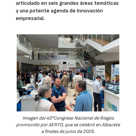
articulado en seis grandes áreas temáticas
y una potente agenda de innovación
empresarial.
Imagen del 40°Congreso Nacional de Riegos
promovido por AERYD, que se celebró en Albacete
a finales de junio de 2025.