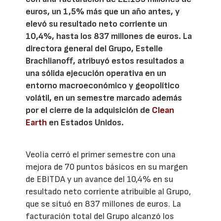
euros, un 1,5% más que un año antes, y
elevó su resultado neto corriente un
10,4%, hasta los 837 millones de euros. La
directora general del Grupo, Estelle
Brachlianoff, atribuyó estos resultados a
una sólida ejecución operativa en un
entorno macroeconómico y geopolítico
volátil, en un semestre marcado además
por el cierre de la adquisición de
Clean
Earth
en Estados Unidos.
Veolia cerró el primer semestre con una
mejora de 70 puntos básicos en su margen
de EBITDA y un avance del 10,4% en su
resultado neto corriente atribuible al Grupo,
que se situó en 837 millones de euros. La
facturación total del Grupo alcanzó los