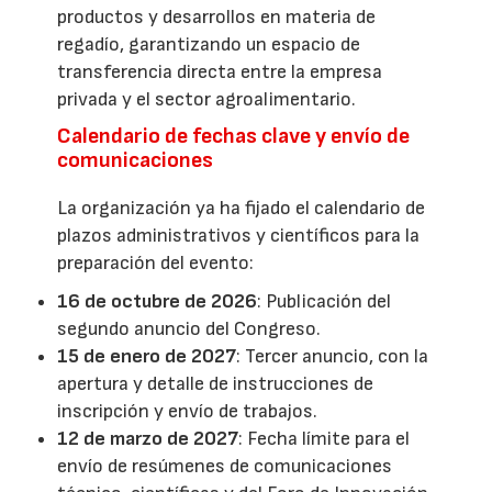
productos y desarrollos en materia de
regadío, garantizando un espacio de
transferencia directa entre la empresa
privada y el sector agroalimentario.
Calendario de fechas clave y envío de
comunicaciones
La organización ya ha fijado el calendario de
plazos administrativos y científicos para la
preparación del evento:
16 de octubre de 2026
: Publicación del
segundo anuncio del Congreso.
15 de enero de 2027
: Tercer anuncio, con la
apertura y detalle de instrucciones de
inscripción y envío de trabajos.
12 de marzo de 2027
: Fecha límite para el
envío de resúmenes de comunicaciones