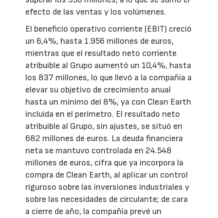
efecto de las ventas y los volúmenes.
El beneficio operativo corriente (EBIT) creció
un 6,4%, hasta 1.956 millones de euros,
mientras que el resultado neto corriente
atribuible al Grupo aumentó un 10,4%, hasta
los 837 millones, lo que llevó a la compañía a
elevar su objetivo de crecimiento anual
hasta un mínimo del 8%, ya con Clean Earth
incluida en el perímetro. El resultado neto
atribuible al Grupo, sin ajustes, se situó en
682 millones de euros. La deuda financiera
neta se mantuvo controlada en 24.548
millones de euros, cifra que ya incorpora la
compra de Clean Earth, al aplicar un control
riguroso sobre las inversiones industriales y
sobre las necesidades de circulante; de cara
a cierre de año, la compañía prevé un