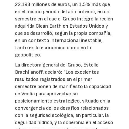
22.193 millones de euros, un 1,5% más que
en el mismo periodo del año anterior, en un
semestre en el que el Grupo integró la recién
adquirida Clean Earth en Estados Unidos y
que se desarrolló, según la propia compañía,
en un contexto internacional inestable,
tanto en lo económico como en lo
geopolítico.
La directora general del Grupo, Estelle
Brachlianoff, declaró: “Los excelentes
resultados registrados en el primer
semestre ponen de manifiesto la capacidad
de Veolia para aprovechar su
posicionamiento estratégico, situado en la
convergencia de los desafíos relacionados
con la seguridad ecológica, en particular, la
seguridad hídrica, y la soberanía en el acceso