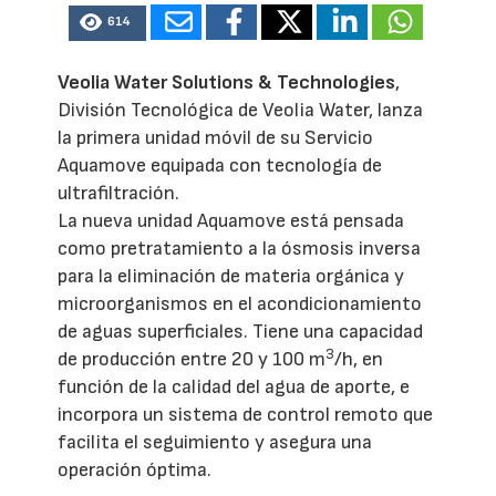
614
Veolia Water Solutions & Technologies
,
División Tecnológica de Veolia Water, lanza
la primera unidad móvil de su Servicio
Aquamove equipada con tecnología de
ultrafiltración.
La nueva unidad Aquamove está pensada
como pretratamiento a la ósmosis inversa
para la eliminación de materia orgánica y
microorganismos en el acondicionamiento
de aguas superficiales. Tiene una capacidad
3
de producción entre 20 y 100 m
/h, en
función de la calidad del agua de aporte, e
incorpora un sistema de control remoto que
facilita el seguimiento y asegura una
operación óptima.