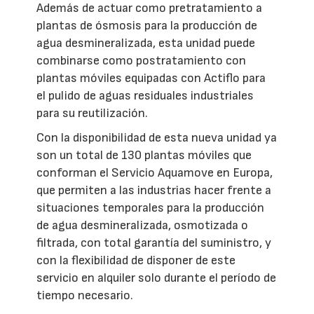
Además de actuar como pretratamiento a
plantas de ósmosis para la producción de
agua desmineralizada, esta unidad puede
combinarse como postratamiento con
plantas móviles equipadas con Actiflo para
el pulido de aguas residuales industriales
para su reutilización.
Con la disponibilidad de esta nueva unidad ya
son un total de 130 plantas móviles que
conforman el Servicio Aquamove en Europa,
que permiten a las industrias hacer frente a
situaciones temporales para la producción
de agua desmineralizada, osmotizada o
filtrada, con total garantía del suministro, y
con la flexibilidad de disponer de este
servicio en alquiler solo durante el período de
tiempo necesario.