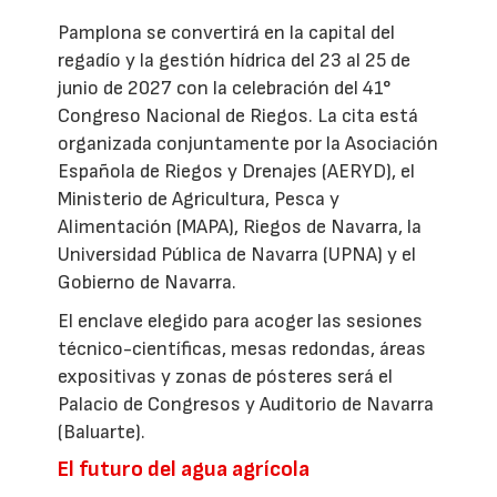
Pamplona se convertirá en la capital del
regadío y la gestión hídrica del 23 al 25 de
junio de 2027 con la celebración del 41°
Congreso Nacional de Riegos. La cita está
organizada conjuntamente por la Asociación
Española de Riegos y Drenajes (AERYD), el
Ministerio de Agricultura, Pesca y
Alimentación (MAPA), Riegos de Navarra, la
Universidad Pública de Navarra (UPNA) y el
Gobierno de Navarra.
El enclave elegido para acoger las sesiones
técnico-científicas, mesas redondas, áreas
expositivas y zonas de pósteres será el
Palacio de Congresos y Auditorio de Navarra
(Baluarte).
El futuro del agua agrícola