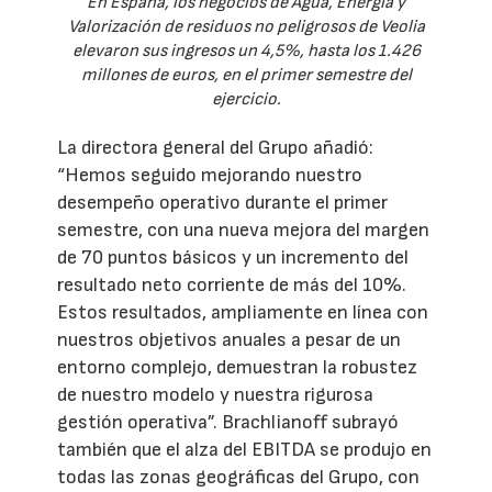
En España, los negocios de Agua, Energía y
Valorización de residuos no peligrosos de Veolia
elevaron sus ingresos un 4,5%, hasta los 1.426
millones de euros, en el primer semestre del
ejercicio.
La directora general del Grupo añadió:
“Hemos seguido mejorando nuestro
desempeño operativo durante el primer
semestre, con una nueva mejora del margen
de 70 puntos básicos y un incremento del
resultado neto corriente de más del 10%.
Estos resultados, ampliamente en línea con
nuestros objetivos anuales a pesar de un
entorno complejo, demuestran la robustez
de nuestro modelo y nuestra rigurosa
gestión operativa”. Brachlianoff subrayó
también que el alza del EBITDA se produjo en
todas las zonas geográficas del Grupo, con