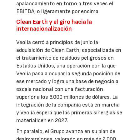
apalancamiento en torno a tres veces el
EBITDA, o ligeramente por encima.
Clean Earth y el giro hacia la
internacionalización
Veolia cerró a principios de junio la
adquisición de Clean Earth, especializada en
el tratamiento de residuos peligrosos en
Estados Unidos, una operación con la que
Veolia pasa a ocupar la segunda posición de
ese mercado y logra una base de negocio a
escala nacional con una facturación
superior a los 6.000 millones de dólares. La
integración de la compañía está en marcha
y Veolia espera que las primeras sinergias se
materialicen en 2027.
En paralelo, el Grupo avanza en su plan de
desinversiones, valorado en más de 2.000