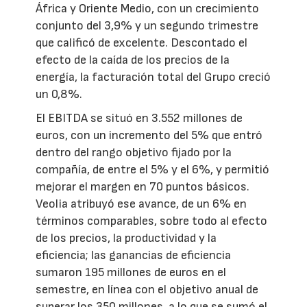
África y Oriente Medio, con un crecimiento
conjunto del 3,9% y un segundo trimestre
que calificó de excelente. Descontado el
efecto de la caída de los precios de la
energía, la facturación total del Grupo creció
un 0,8%.
El EBITDA se situó en 3.552 millones de
euros, con un incremento del 5% que entró
dentro del rango objetivo fijado por la
compañía, de entre el 5% y el 6%, y permitió
mejorar el margen en 70 puntos básicos.
Veolia atribuyó ese avance, de un 6% en
términos comparables, sobre todo al efecto
de los precios, la productividad y la
eficiencia; las ganancias de eficiencia
sumaron 195 millones de euros en el
semestre, en línea con el objetivo anual de
superar los 350 millones, a lo que se sumó el