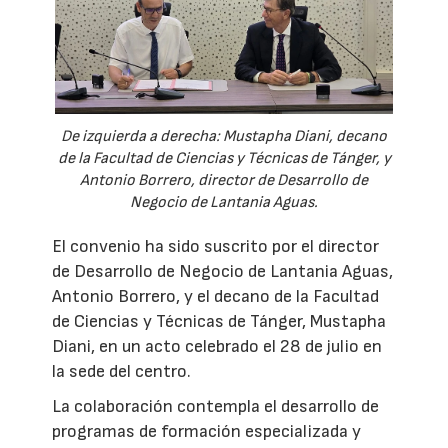
De izquierda a derecha: Mustapha Diani, decano
de la Facultad de Ciencias y Técnicas de Tánger, y
Antonio Borrero, director de Desarrollo de
Negocio de Lantania Aguas.
El convenio ha sido suscrito por el director
de Desarrollo de Negocio de Lantania Aguas,
Antonio Borrero, y el decano de la Facultad
de Ciencias y Técnicas de Tánger, Mustapha
Diani, en un acto celebrado el 28 de julio en
la sede del centro.
La colaboración contempla el desarrollo de
programas de formación especializada y