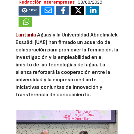
Redacción Interempresas
03/08/2026
1070
Lantania
Aguas y la Universidad Abdelmalek
Essaâdi (UAE) han firmado un acuerdo de
colaboración para promover la formación, la
investigación y la empleabilidad en el
ámbito de las tecnologías del agua. La
alianza reforzará la cooperación entre la
universidad y la empresa mediante
iniciativas conjuntas de innovación y
transferencia de conocimiento.