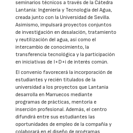
seminarios técnicos a través de la Cátedra
Lantania: Ingeniería y Tecnología del Agua,
creada junto con la Universidad de Sevilla.
Asimismo, impulsará proyectos conjuntos
de investigación en desalación, tratamiento
y reutilización del agua, así como el
intercambio de conocimiento, la
transferencia tecnológica y la participación
en iniciativas de I+D+i de interés común.
El convenio favorecerá la incorporación de
estudiantes y recién titulados de la
universidad a los proyectos que Lantania
desarrolla en Marruecos mediante
programas de prácticas, mentoría e
inserción profesional. Además, el centro
difundirá entre sus estudiantes las
oportunidades de empleo de la compañía y
colaborará en el diseño de programas