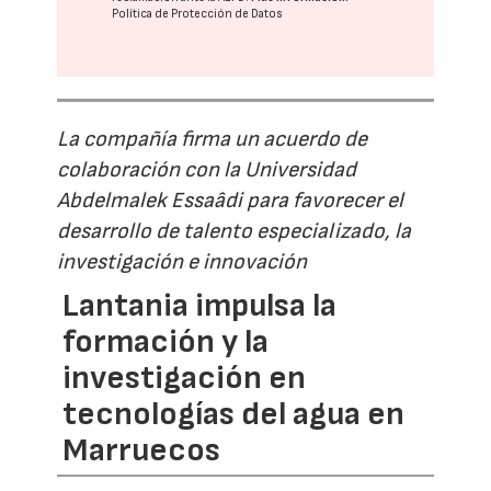
Política de Protección de Datos
La compañía firma un acuerdo de
colaboración con la Universidad
Abdelmalek Essaâdi para favorecer el
desarrollo de talento especializado, la
investigación e innovación
Lantania impulsa la
formación y la
investigación en
tecnologías del agua en
Marruecos