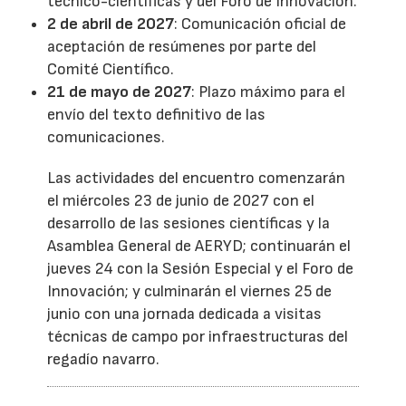
técnico-científicas y del Foro de Innovación.
2 de abril de 2027
: Comunicación oficial de
aceptación de resúmenes por parte del
Comité Científico.
21 de mayo de 2027
: Plazo máximo para el
envío del texto definitivo de las
comunicaciones.
Las actividades del encuentro comenzarán
el miércoles 23 de junio de 2027 con el
desarrollo de las sesiones científicas y la
Asamblea General de AERYD; continuarán el
jueves 24 con la Sesión Especial y el Foro de
Innovación; y culminarán el viernes 25 de
junio con una jornada dedicada a visitas
técnicas de campo por infraestructuras del
regadío navarro.