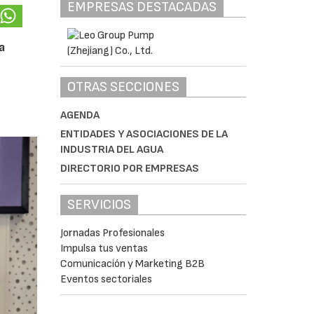
EMPRESAS DESTACADAS
a
OTRAS SECCIONES
AGENDA
ENTIDADES Y ASOCIACIONES DE LA
INDUSTRIA DEL AGUA
DIRECTORIO POR EMPRESAS
SERVICIOS
Jornadas Profesionales
Impulsa tus ventas
Comunicación y Marketing B2B
Eventos sectoriales