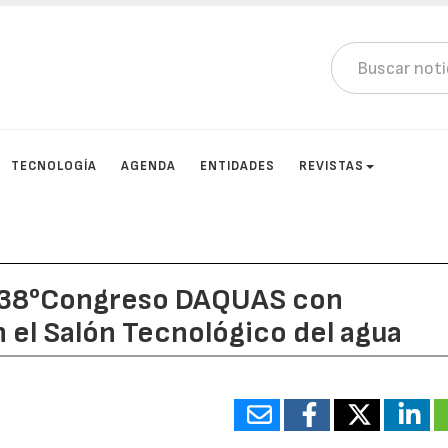
TECNOLOGÍA
AGENDA
ENTIDADES
REVISTAS
l 38°Congreso DAQUAS con
 el Salón Tecnológico del agua