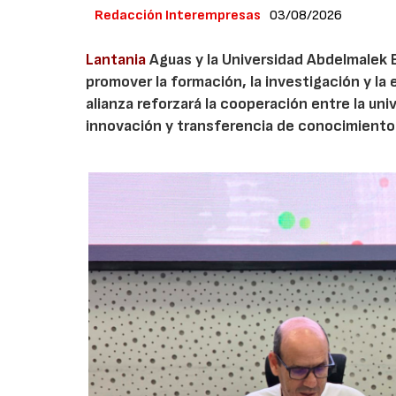
Redacción Interempresas
03/08/2026
Lantania
Aguas y la Universidad Abdelmalek 
promover la formación, la investigación y la 
alianza reforzará la cooperación entre la un
innovación y transferencia de conocimiento