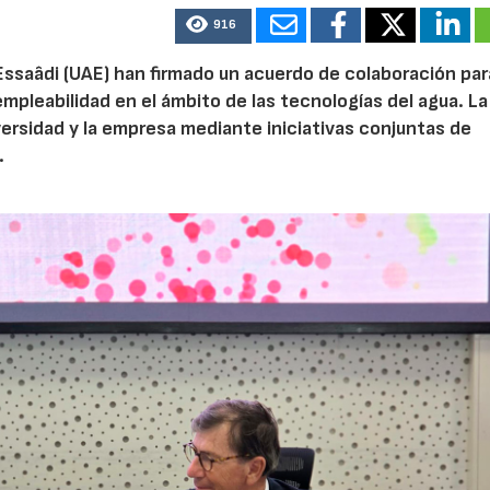
916
Essaâdi (UAE) han firmado un acuerdo de colaboración par
empleabilidad en el ámbito de las tecnologías del agua. La
iversidad y la empresa mediante iniciativas conjuntas de
.