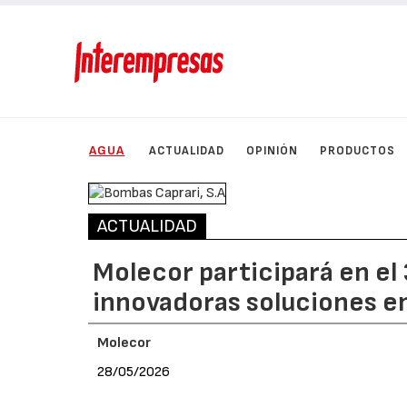
AGUA
ACTUALIDAD
OPINIÓN
PRODUCTOS
ACTUALIDAD
Molecor participará en e
innovadoras soluciones en
Molecor
28/05/2026