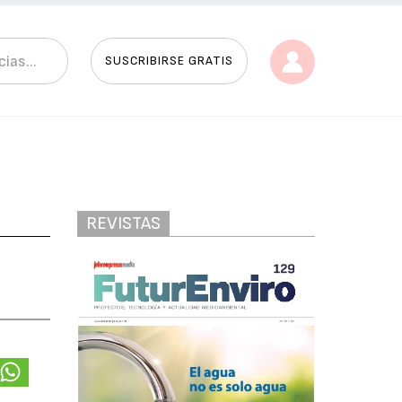
SUSCRIBIRSE GRATIS
REVISTAS