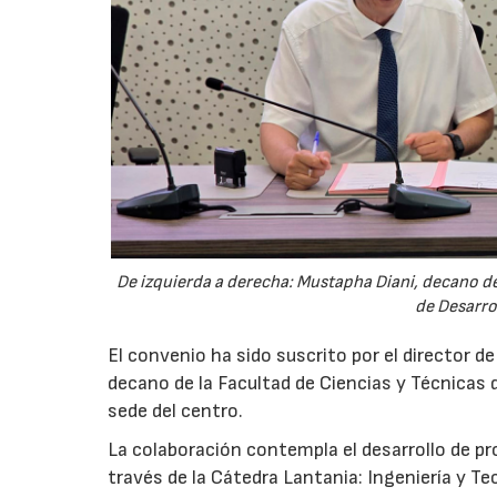
De izquierda a derecha: Mustapha Diani, decano de 
de Desarro
El convenio ha sido suscrito por el director d
decano de la Facultad de Ciencias y Técnicas d
sede del centro.
La colaboración contempla el desarrollo de p
través de la Cátedra Lantania: Ingeniería y Tec