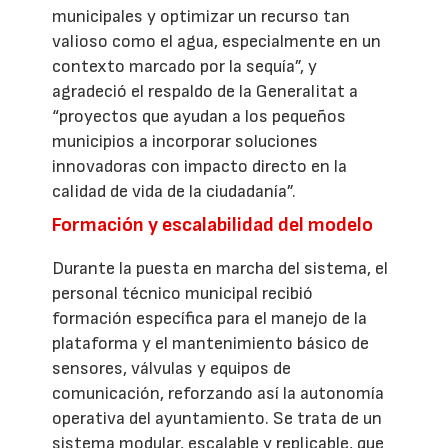
municipales y optimizar un recurso tan
valioso como el agua, especialmente en un
contexto marcado por la sequía”, y
agradeció el respaldo de la Generalitat a
“proyectos que ayudan a los pequeños
municipios a incorporar soluciones
innovadoras con impacto directo en la
calidad de vida de la ciudadanía”.
Formación y escalabilidad del modelo
Durante la puesta en marcha del sistema, el
personal técnico municipal recibió
formación específica para el manejo de la
plataforma y el mantenimiento básico de
sensores, válvulas y equipos de
comunicación, reforzando así la autonomía
operativa del ayuntamiento. Se trata de un
sistema modular, escalable y replicable, que