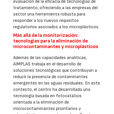
evaluación de la eficacia de tecnologías de
tratamiento, ofreciendo a las empresas del
sector una herramienta robusta para
responder a los nuevos requisitos
regulatorios asociados a los microplásticos.
Más allá de la monitorización:
tecnologías para la eliminación de
microcontaminantes y microplásticos
Además de las capacidades analíticas,
AIMPLAS trabaja en el desarrollo de
soluciones tecnológicas que contribuyan a
reducir la presencia de contaminantes
emergentes en las aguas residuales. En este
contexto, el centro ha desarrollado una
tecnología basada en fotocatálisis
orientada a la eliminación de
microcontaminantes prioritarios y