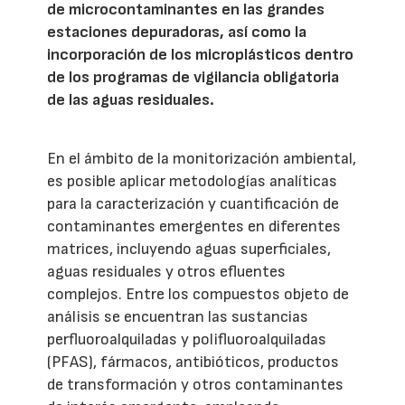
de microcontaminantes en las grandes
estaciones depuradoras, así como la
incorporación de los microplásticos dentro
de los programas de vigilancia obligatoria
de las aguas residuales.
En el ámbito de la monitorización ambiental,
es posible aplicar metodologías analíticas
para la caracterización y cuantificación de
contaminantes emergentes en diferentes
matrices, incluyendo aguas superficiales,
aguas residuales y otros efluentes
complejos. Entre los compuestos objeto de
análisis se encuentran las sustancias
perfluoroalquiladas y polifluoroalquiladas
(PFAS), fármacos, antibióticos, productos
de transformación y otros contaminantes