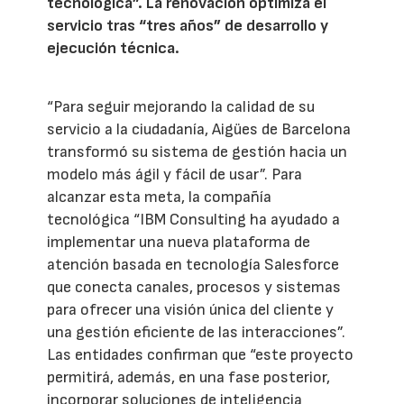
tecnológica”. La renovación optimiza el
servicio tras “tres años” de desarrollo y
ejecución técnica.
“Para seguir mejorando la calidad de su
servicio a la ciudadanía, Aigües de Barcelona
transformó su sistema de gestión hacia un
modelo más ágil y fácil de usar”. Para
alcanzar esta meta, la compañía
tecnológica “IBM Consulting ha ayudado a
implementar una nueva plataforma de
atención basada en tecnología Salesforce
que conecta canales, procesos y sistemas
para ofrecer una visión única del cliente y
una gestión eficiente de las interacciones”.
Las entidades confirman que “este proyecto
permitirá, además, en una fase posterior,
incorporar soluciones de inteligencia