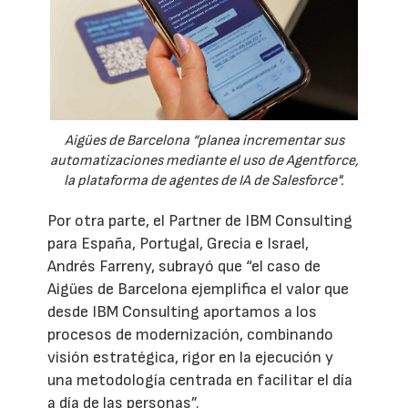
Aigües de Barcelona “planea incrementar sus
automatizaciones mediante el uso de Agentforce,
la plataforma de agentes de IA de Salesforce".
Por otra parte, el Partner de IBM Consulting
para España, Portugal, Grecia e Israel,
Andrés Farreny, subrayó que “el caso de
Aigües de Barcelona ejemplifica el valor que
desde IBM Consulting aportamos a los
procesos de modernización, combinando
visión estratégica, rigor en la ejecución y
una metodología centrada en facilitar el día
a día de las personas”.