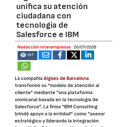
unifica su atención
ciudadana con
tecnología de
Salesforce e IBM
Redacción Interempresas
20/07/2026
327
La compañía
Aigües de Barcelona
transformó su “modelo de atención al
cliente” mediante “una plataforma
omnicanal basada en la tecnología de
Salesforce”. La firma “IBM Consulting
brindó apoyo a la entidad” como “asesor
estratégico y liderando la integración