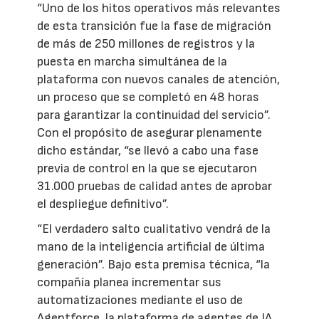
“Uno de los hitos operativos más relevantes
de esta transición fue la fase de migración
de más de 250 millones de registros y la
puesta en marcha simultánea de la
plataforma con nuevos canales de atención,
un proceso que se completó en 48 horas
para garantizar la continuidad del servicio”.
Con el propósito de asegurar plenamente
dicho estándar, “se llevó a cabo una fase
previa de control en la que se ejecutaron
31.000 pruebas de calidad antes de aprobar
el despliegue definitivo”.
“El verdadero salto cualitativo vendrá de la
mano de la inteligencia artificial de última
generación”. Bajo esta premisa técnica, “la
compañía planea incrementar sus
automatizaciones mediante el uso de
Agentforce, la plataforma de agentes de IA