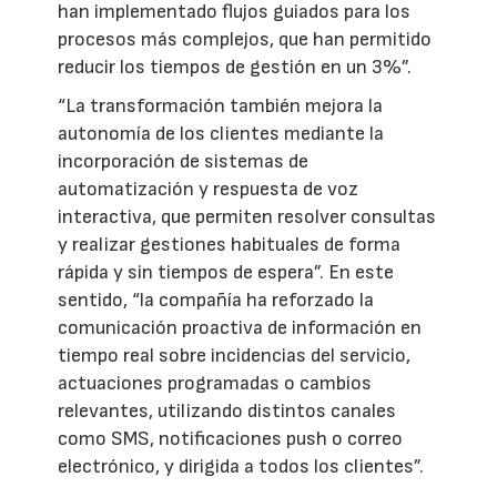
han implementado flujos guiados para los
procesos más complejos, que han permitido
reducir los tiempos de gestión en un 3%”.
“La transformación también mejora la
autonomía de los clientes mediante la
incorporación de sistemas de
automatización y respuesta de voz
interactiva, que permiten resolver consultas
y realizar gestiones habituales de forma
rápida y sin tiempos de espera”. En este
sentido, “la compañía ha reforzado la
comunicación proactiva de información en
tiempo real sobre incidencias del servicio,
actuaciones programadas o cambios
relevantes, utilizando distintos canales
como SMS, notificaciones push o correo
electrónico, y dirigida a todos los clientes”.