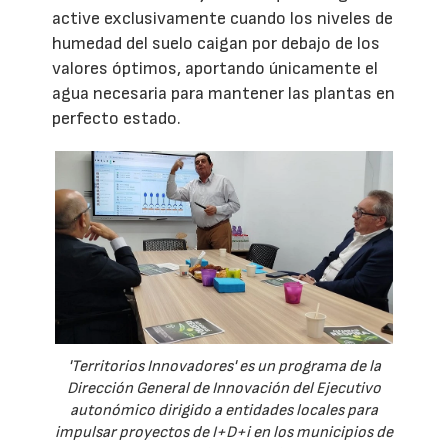
active exclusivamente cuando los niveles de
humedad del suelo caigan por debajo de los
valores óptimos, aportando únicamente el
agua necesaria para mantener las plantas en
perfecto estado.
'Territorios Innovadores' es un programa de la
Dirección General de Innovación del Ejecutivo
autonómico dirigido a entidades locales para
impulsar proyectos de I+D+i en los municipios de