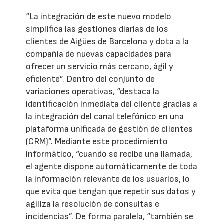
“La integración de este nuevo modelo
simplifica las gestiones diarias de los
clientes de Aigües de Barcelona y dota a la
compañía de nuevas capacidades para
ofrecer un servicio más cercano, ágil y
eficiente”. Dentro del conjunto de
variaciones operativas, “destaca la
identificación inmediata del cliente gracias a
la integración del canal telefónico en una
plataforma unificada de gestión de clientes
(CRM)”. Mediante este procedimiento
informático, “cuando se recibe una llamada,
el agente dispone automáticamente de toda
la información relevante de los usuarios, lo
que evita que tengan que repetir sus datos y
agiliza la resolución de consultas e
incidencias”. De forma paralela, “también se