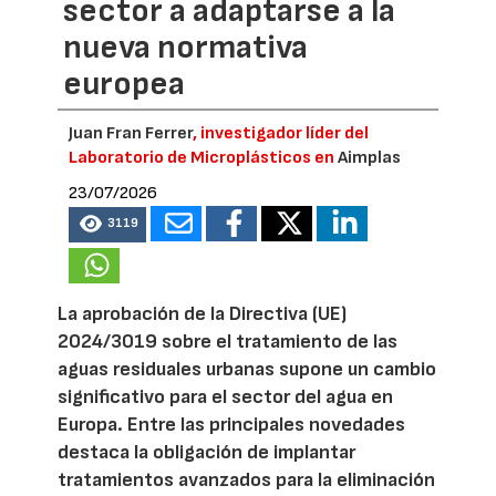
sector a adaptarse a la
nueva normativa
europea
Juan Fran Ferrer
, investigador líder del
Laboratorio de Microplásticos en
Aimplas
23/07/2026
3119
La aprobación de la Directiva (UE)
2024/3019 sobre el tratamiento de las
aguas residuales urbanas supone un cambio
significativo para el sector del agua en
Europa. Entre las principales novedades
destaca la obligación de implantar
tratamientos avanzados para la eliminación