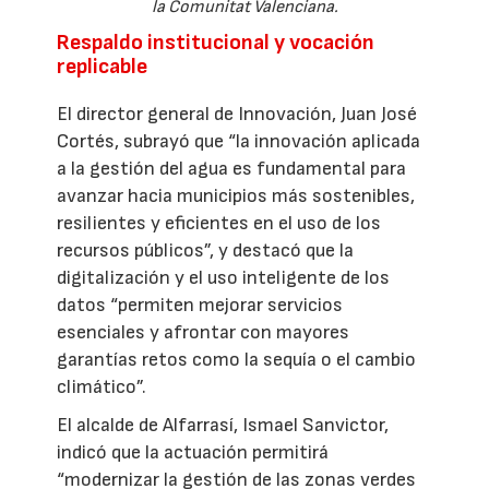
la Comunitat Valenciana.
Respaldo institucional y vocación
replicable
El director general de Innovación, Juan José
Cortés, subrayó que “la innovación aplicada
a la gestión del agua es fundamental para
avanzar hacia municipios más sostenibles,
resilientes y eficientes en el uso de los
recursos públicos”, y destacó que la
digitalización y el uso inteligente de los
datos “permiten mejorar servicios
esenciales y afrontar con mayores
garantías retos como la sequía o el cambio
climático”.
El alcalde de Alfarrasí, Ismael Sanvictor,
indicó que la actuación permitirá
“modernizar la gestión de las zonas verdes