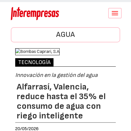
Conmutar
navegació
AGUA
TECNOLOGÍA
Innovación en la gestión del agua
Alfarrasí, Valencia,
reduce hasta el 35% el
consumo de agua con
riego inteligente
20/05/2026