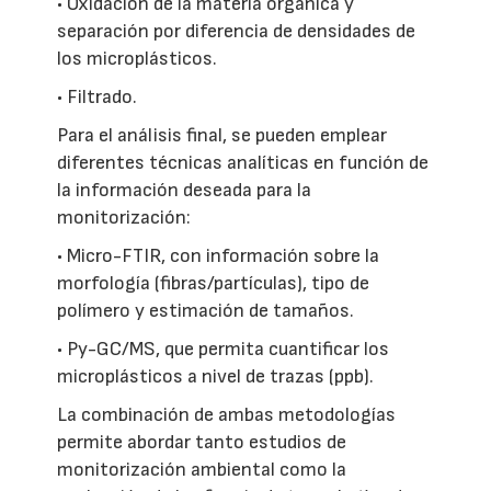
• Oxidación de la materia orgánica y
separación por diferencia de densidades de
los microplásticos.
• Filtrado.
Para el análisis final, se pueden emplear
diferentes técnicas analíticas en función de
la información deseada para la
monitorización:
• Micro-FTIR, con información sobre la
morfología (fibras/partículas), tipo de
polímero y estimación de tamaños.
• Py-GC/MS, que permita cuantificar los
microplásticos a nivel de trazas (ppb).
La combinación de ambas metodologías
permite abordar tanto estudios de
monitorización ambiental como la