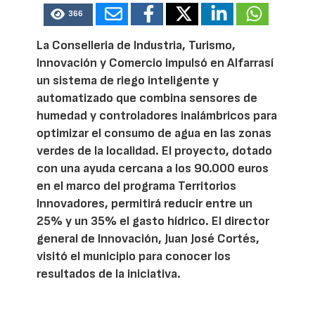
366
La Conselleria de Industria, Turismo,
Innovación y Comercio impulsó en Alfarrasí
un sistema de riego inteligente y
automatizado que combina sensores de
humedad y controladores inalámbricos para
optimizar el consumo de agua en las zonas
verdes de la localidad. El proyecto, dotado
con una ayuda cercana a los 90.000 euros
en el marco del programa Territorios
Innovadores, permitirá reducir entre un
25% y un 35% el gasto hídrico. El director
general de Innovación, Juan José Cortés,
visitó el municipio para conocer los
resultados de la iniciativa.