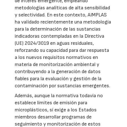
de interés emergente, empleando
metodologías analíticas de alta sensibilidad
y selectividad. En este contexto, AIMPLAS
ha validado recientemente una metodología
para la determinación de las sustancias
indicadoras contempladas en la Directiva
(UE) 2024/3019 en aguas residuales,
reforzando su capacidad para dar respuesta
a los nuevos requisitos normativos en
materia de monitorización ambiental y
contribuyendo a la generación de datos
fiables para la evaluación y gestión de la
contaminación por sustancias emergentes.
Además, aunque la normativa todavía no
establece límites de emisión para
microplásticos, sí exige a los Estados
miembros desarrollar programas de
seguimiento y monitorización de estos