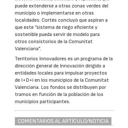
puede extenderse a otras zonas verdes del
municipio o implementarse en otras
localidades. Cortés concluyó que aspiran a
que este “sistema de riego eficiente y
sostenible pueda servir de modelo para
otros consistorios de la Comunitat
Valenciana”.
Territorios Innovadores es un programa de la
dirección general de Innovación dirigido a
entidades locales para impulsar proyectos
de I+D+i en los municipios de la Comunitat
Valenciana. Los fondos se distribuyen por
tramos en función de la población de los
municipios participantes.
COMENTARIOS AL ARTÍCULO/NOTICIA