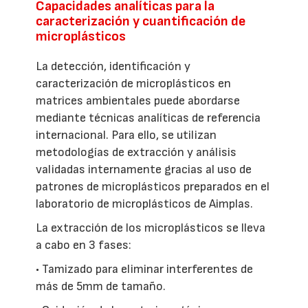
Capacidades analíticas para la
caracterización y cuantificación de
microplásticos
La detección, identificación y
caracterización de microplásticos en
matrices ambientales puede abordarse
mediante técnicas analíticas de referencia
internacional. Para ello, se utilizan
metodologías de extracción y análisis
validadas internamente gracias al uso de
patrones de microplásticos preparados en el
laboratorio de microplásticos de Aimplas.
La extracción de los microplásticos se lleva
a cabo en 3 fases:
• Tamizado para eliminar interferentes de
más de 5mm de tamaño.