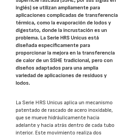
superficie rascada (SSHE, por sus siglas en
inglés) se utilizan ampliamente para
aplicaciones complicadas de transferencia
térmica, como la evaporación de lodos y
digestato, donde la incrustación es un
problema. La Serie HRS Unicus está
diseñada específicamente para
proporcionar la mejora en la transferencia
de calor de un SSHE tradicional, pero con
diseños adaptados para una amplia
variedad de aplicaciones de residuos y
lodos.
La Serie HRS Unicus aplica un mecanismo
patentado de rascado de acero inoxidable,
que se mueve hidráulicamente hacia
adelante y hacia atrás dentro de cada tubo
interior. Este movimiento realiza dos