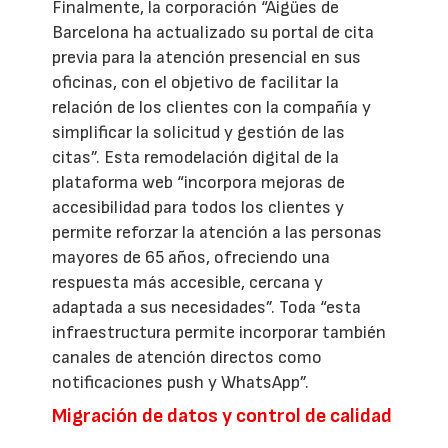
Finalmente, la corporación “Aigües de
Barcelona ha actualizado su portal de cita
previa para la atención presencial en sus
oficinas, con el objetivo de facilitar la
relación de los clientes con la compañía y
simplificar la solicitud y gestión de las
citas”. Esta remodelación digital de la
plataforma web “incorpora mejoras de
accesibilidad para todos los clientes y
permite reforzar la atención a las personas
mayores de 65 años, ofreciendo una
respuesta más accesible, cercana y
adaptada a sus necesidades”. Toda “esta
infraestructura permite incorporar también
canales de atención directos como
notificaciones push y WhatsApp”.
Migración de datos y control de calidad