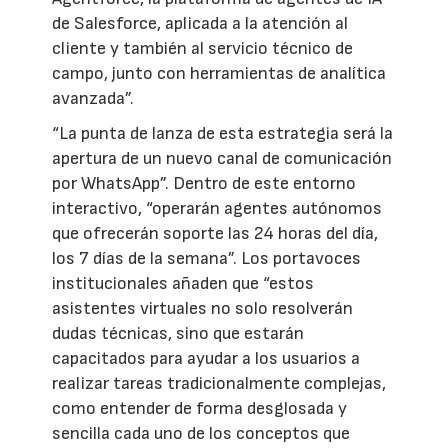
de Salesforce, aplicada a la atención al
cliente y también al servicio técnico de
campo, junto con herramientas de analítica
avanzada”.
“La punta de lanza de esta estrategia será la
apertura de un nuevo canal de comunicación
por WhatsApp”. Dentro de este entorno
interactivo, “operarán agentes autónomos
que ofrecerán soporte las 24 horas del día,
los 7 días de la semana”. Los portavoces
institucionales añaden que “estos
asistentes virtuales no solo resolverán
dudas técnicas, sino que estarán
capacitados para ayudar a los usuarios a
realizar tareas tradicionalmente complejas,
como entender de forma desglosada y
sencilla cada uno de los conceptos que