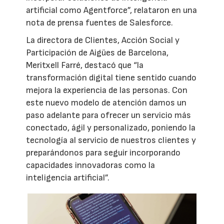
artificial como Agentforce”, relataron en una
nota de prensa fuentes de Salesforce.
La directora de Clientes, Acción Social y
Participación de Aigües de Barcelona,
Meritxell Farré, destacó que “la
transformación digital tiene sentido cuando
mejora la experiencia de las personas. Con
este nuevo modelo de atención damos un
paso adelante para ofrecer un servicio más
conectado, ágil y personalizado, poniendo la
tecnología al servicio de nuestros clientes y
preparándonos para seguir incorporando
capacidades innovadoras como la
inteligencia artificial”.