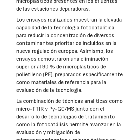
microplásticos presentes en los efluentes
de las estaciones depuradoras.
Los ensayos realizados muestran la elevada
capacidad de la tecnología fotocatalítica
para reducir la concentración de diversos
contaminantes prioritarios incluidos en la
nueva regulación europea. Asimismo, los
ensayos demostraron una eliminación
superior al 90 % de microplásticos de
polietileno (PE), preparados específicamente
como materiales de referencia para la
evaluación de la tecnología.
La combinación de técnicas analíticas como
micro-FTIR y Py-GC/MS junto con el
desarrollo de tecnologías de tratamiento
como la fotocatálisis permite avanzar en la
evaluación y mitigación de