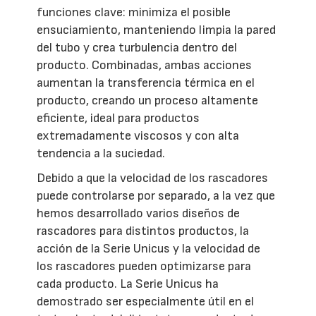
funciones clave: minimiza el posible
ensuciamiento, manteniendo limpia la pared
del tubo y crea turbulencia dentro del
producto. Combinadas, ambas acciones
aumentan la transferencia térmica en el
producto, creando un proceso altamente
eficiente, ideal para productos
extremadamente viscosos y con alta
tendencia a la suciedad.
Debido a que la velocidad de los rascadores
puede controlarse por separado, a la vez que
hemos desarrollado varios diseños de
rascadores para distintos productos, la
acción de la Serie Unicus y la velocidad de
los rascadores pueden optimizarse para
cada producto. La Serie Unicus ha
demostrado ser especialmente útil en el