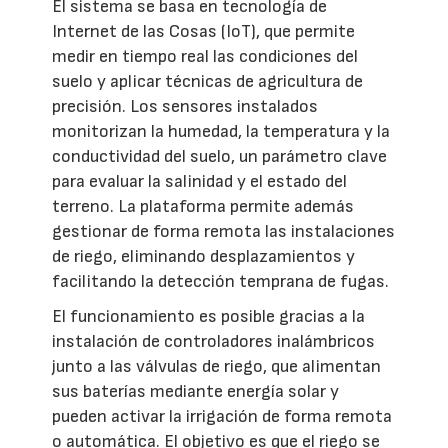
El sistema se basa en tecnología de
Internet de las Cosas (IoT), que permite
medir en tiempo real las condiciones del
suelo y aplicar técnicas de agricultura de
precisión. Los sensores instalados
monitorizan la humedad, la temperatura y la
conductividad del suelo, un parámetro clave
para evaluar la salinidad y el estado del
terreno. La plataforma permite además
gestionar de forma remota las instalaciones
de riego, eliminando desplazamientos y
facilitando la detección temprana de fugas.
El funcionamiento es posible gracias a la
instalación de controladores inalámbricos
junto a las válvulas de riego, que alimentan
sus baterías mediante energía solar y
pueden activar la irrigación de forma remota
o automática. El objetivo es que el riego se