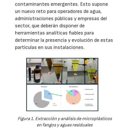
contaminantes emergentes. Esto supone
un nuevo reto para operadores de agua,
administraciones públicas y empresas del
sector, que deberán disponer de
herramientas analíticas fiables para
determinar la presencia y evolución de estas
partículas en sus instalaciones.
Figura 1. Extracción y análisis de microplásticos
en fangos y aguas residuales