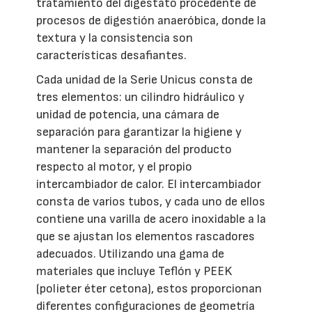
tratamiento del digestato procedente de
procesos de digestión anaeróbica, donde la
textura y la consistencia son
características desafiantes.
Cada unidad de la Serie Unicus consta de
tres elementos: un cilindro hidráulico y
unidad de potencia, una cámara de
separación para garantizar la higiene y
mantener la separación del producto
respecto al motor, y el propio
intercambiador de calor. El intercambiador
consta de varios tubos, y cada uno de ellos
contiene una varilla de acero inoxidable a la
que se ajustan los elementos rascadores
adecuados. Utilizando una gama de
materiales que incluye Teflón y PEEK
(polieter éter cetona), estos proporcionan
diferentes configuraciones de geometría