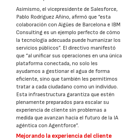
Asimismo, el vicepresidente de Salesforce,
Pablo Rodríguez Añino, afirmó que “esta
colaboración con Aigües de Barcelona e IBM
Consulting es un ejemplo perfecto de cómo
la tecnología adecuada puede humanizar los
servicios públicos”. El directivo manifestó
que “al unificar sus operaciones en una única
plataforma conectada, no solo les
ayudamos a gestionar el agua de forma
eficiente, sino que también les permitimos
tratar a cada ciudadano como un individuo.
Esta infraestructura garantiza que estén
plenamente preparados para escalar su
experiencia de cliente sin problemas a
medida que avanzan hacia el futuro de la IA
agéntica con Agentforce”.
Mejorando la experiencia del cliente