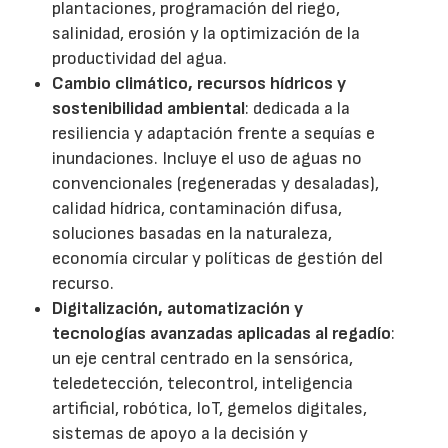
plantaciones, programación del riego,
salinidad, erosión y la optimización de la
productividad del agua.
Cambio climático, recursos hídricos y
sostenibilidad ambiental
: dedicada a la
resiliencia y adaptación frente a sequías e
inundaciones. Incluye el uso de aguas no
convencionales (regeneradas y desaladas),
calidad hídrica, contaminación difusa,
soluciones basadas en la naturaleza,
economía circular y políticas de gestión del
recurso.
Digitalización, automatización y
tecnologías avanzadas aplicadas al regadío
:
un eje central centrado en la sensórica,
teledetección, telecontrol, inteligencia
artificial, robótica, IoT, gemelos digitales,
sistemas de apoyo a la decisión y