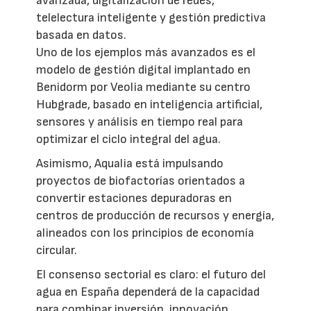
avanzada, digitalización de redes,
telelectura inteligente y gestión predictiva
basada en datos.
Uno de los ejemplos más avanzados es el
modelo de gestión digital implantado en
Benidorm por Veolia mediante su centro
Hubgrade, basado en inteligencia artificial,
sensores y análisis en tiempo real para
optimizar el ciclo integral del agua.
Asimismo, Aqualia está impulsando
proyectos de biofactorías orientados a
convertir estaciones depuradoras en
centros de producción de recursos y energía,
alineados con los principios de economía
circular.
El consenso sectorial es claro: el futuro del
agua en España dependerá de la capacidad
para combinar inversión, innovación