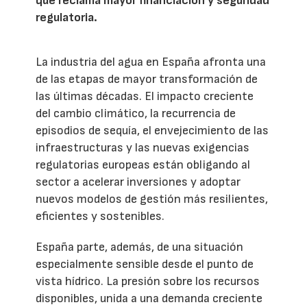
que reclama mayor financiación y seguridad
regulatoria.
La industria del agua en España afronta una
de las etapas de mayor transformación de
las últimas décadas. El impacto creciente
del cambio climático, la recurrencia de
episodios de sequía, el envejecimiento de las
infraestructuras y las nuevas exigencias
regulatorias europeas están obligando al
sector a acelerar inversiones y adoptar
nuevos modelos de gestión más resilientes,
eficientes y sostenibles.
España parte, además, de una situación
especialmente sensible desde el punto de
vista hídrico. La presión sobre los recursos
disponibles, unida a una demanda creciente