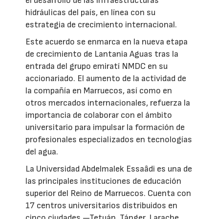
el desarrollo de las infraestructuras
hidráulicas del país, en línea con su
estrategia de crecimiento internacional.
Este acuerdo se enmarca en la nueva etapa
de crecimiento de Lantania Aguas tras la
entrada del grupo emiratí NMDC en su
accionariado. El aumento de la actividad de
la compañía en Marruecos, así como en
otros mercados internacionales, refuerza la
importancia de colaborar con el ámbito
universitario para impulsar la formación de
profesionales especializados en tecnologías
del agua.
La Universidad Abdelmalek Essaâdi es una de
las principales instituciones de educación
superior del Reino de Marruecos. Cuenta con
17 centros universitarios distribuidos en
cinco ciudades —Tetuán, Tánger, Larache,