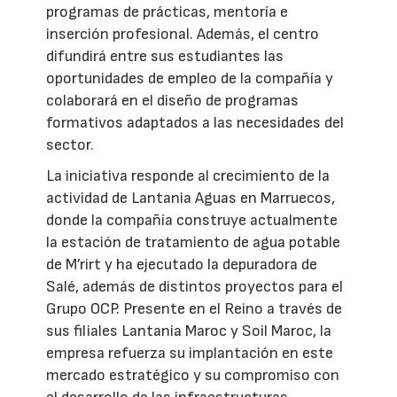
programas de prácticas, mentoría e
inserción profesional. Además, el centro
difundirá entre sus estudiantes las
oportunidades de empleo de la compañía y
colaborará en el diseño de programas
formativos adaptados a las necesidades del
sector.
La iniciativa responde al crecimiento de la
actividad de Lantania Aguas en Marruecos,
donde la compañía construye actualmente
la estación de tratamiento de agua potable
de M’rirt y ha ejecutado la depuradora de
Salé, además de distintos proyectos para el
Grupo OCP. Presente en el Reino a través de
sus filiales Lantania Maroc y Soil Maroc, la
empresa refuerza su implantación en este
mercado estratégico y su compromiso con