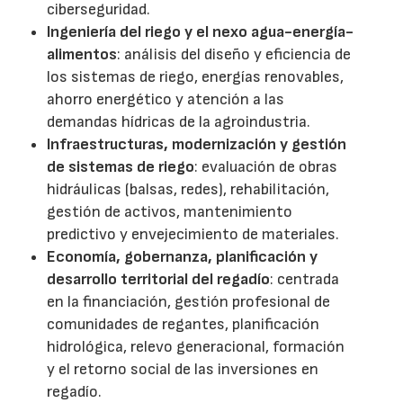
ciberseguridad.
Ingeniería del riego y el nexo agua-energía-
alimentos
: análisis del diseño y eficiencia de
los sistemas de riego, energías renovables,
ahorro energético y atención a las
demandas hídricas de la agroindustria.
Infraestructuras, modernización y gestión
de sistemas de riego
: evaluación de obras
hidráulicas (balsas, redes), rehabilitación,
gestión de activos, mantenimiento
predictivo y envejecimiento de materiales.
Economía, gobernanza, planificación y
desarrollo territorial del regadío
: centrada
en la financiación, gestión profesional de
comunidades de regantes, planificación
hidrológica, relevo generacional, formación
y el retorno social de las inversiones en
regadío.