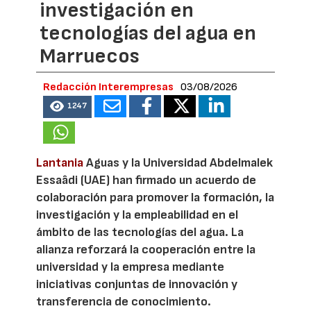
investigación en
tecnologías del agua en
Marruecos
Redacción Interempresas
03/08/2026
1247
Lantania
Aguas y la Universidad Abdelmalek
Essaâdi (UAE) han firmado un acuerdo de
colaboración para promover la formación, la
investigación y la empleabilidad en el
ámbito de las tecnologías del agua. La
alianza reforzará la cooperación entre la
universidad y la empresa mediante
iniciativas conjuntas de innovación y
transferencia de conocimiento.