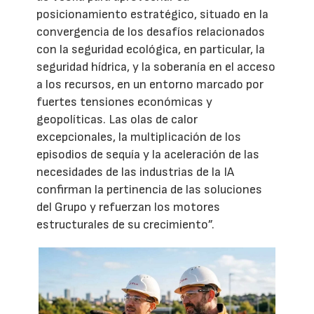
posicionamiento estratégico, situado en la
convergencia de los desafíos relacionados
con la seguridad ecológica, en particular, la
seguridad hídrica, y la soberanía en el acceso
a los recursos, en un entorno marcado por
fuertes tensiones económicas y
geopolíticas. Las olas de calor
excepcionales, la multiplicación de los
episodios de sequía y la aceleración de las
necesidades de las industrias de la IA
confirman la pertinencia de las soluciones
del Grupo y refuerzan los motores
estructurales de su crecimiento”.