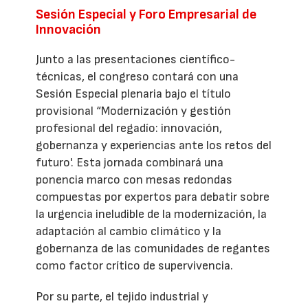
Sesión Especial y Foro Empresarial de
Innovación
Junto a las presentaciones científico-
técnicas, el congreso contará con una
Sesión Especial plenaria bajo el título
provisional “Modernización y gestión
profesional del regadío: innovación,
gobernanza y experiencias ante los retos del
futuro'. Esta jornada combinará una
ponencia marco con mesas redondas
compuestas por expertos para debatir sobre
la urgencia ineludible de la modernización, la
adaptación al cambio climático y la
gobernanza de las comunidades de regantes
como factor crítico de supervivencia.
Por su parte, el tejido industrial y