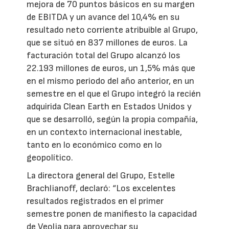
mejora de 70 puntos básicos en su margen
de EBITDA y un avance del 10,4% en su
resultado neto corriente atribuible al Grupo,
que se situó en 837 millones de euros. La
facturación total del Grupo alcanzó los
22.193 millones de euros, un 1,5% más que
en el mismo periodo del año anterior, en un
semestre en el que el Grupo integró la recién
adquirida Clean Earth en Estados Unidos y
que se desarrolló, según la propia compañía,
en un contexto internacional inestable,
tanto en lo económico como en lo
geopolítico.
La directora general del Grupo, Estelle
Brachlianoff, declaró: “Los excelentes
resultados registrados en el primer
semestre ponen de manifiesto la capacidad
de Veolia para aprovechar su