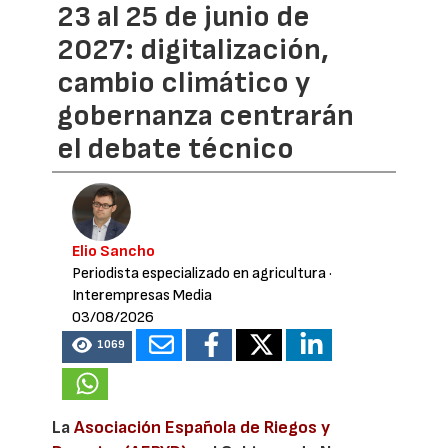
23 al 25 de junio de
2027: digitalización,
cambio climático y
gobernanza centrarán
el debate técnico
Elio Sancho
Periodista especializado en agricultura
·
Interempresas Media
03/08/2026
1069
La
Asociación Española de Riegos y