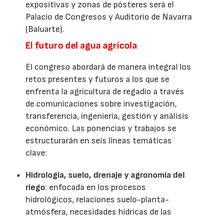
expositivas y zonas de pósteres será el
Palacio de Congresos y Auditorio de Navarra
(Baluarte).
El futuro del agua agrícola
El congreso abordará de manera integral los
retos presentes y futuros a los que se
enfrenta la agricultura de regadío a través
de comunicaciones sobre investigación,
transferencia, ingeniería, gestión y análisis
económico. Las ponencias y trabajos se
estructurarán en seis líneas temáticas
clave:
Hidrología, suelo, drenaje y agronomía del
riego
: enfocada en los procesos
hidrológicos, relaciones suelo-planta-
atmósfera, necesidades hídricas de las