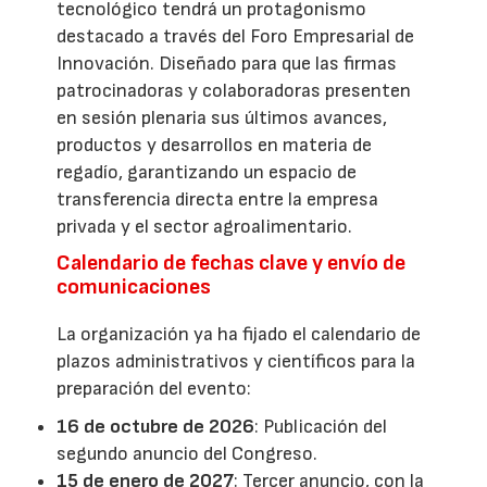
tecnológico tendrá un protagonismo
destacado a través del Foro Empresarial de
Innovación. Diseñado para que las firmas
patrocinadoras y colaboradoras presenten
en sesión plenaria sus últimos avances,
productos y desarrollos en materia de
regadío, garantizando un espacio de
transferencia directa entre la empresa
privada y el sector agroalimentario.
Calendario de fechas clave y envío de
comunicaciones
La organización ya ha fijado el calendario de
plazos administrativos y científicos para la
preparación del evento:
16 de octubre de 2026
: Publicación del
segundo anuncio del Congreso.
15 de enero de 2027
: Tercer anuncio, con la