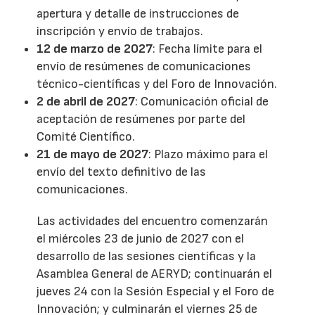
apertura y detalle de instrucciones de
inscripción y envío de trabajos.
12 de marzo de 2027
: Fecha límite para el
envío de resúmenes de comunicaciones
técnico-científicas y del Foro de Innovación.
2 de abril de 2027
: Comunicación oficial de
aceptación de resúmenes por parte del
Comité Científico.
21 de mayo de 2027
: Plazo máximo para el
envío del texto definitivo de las
comunicaciones.
Las actividades del encuentro comenzarán
el miércoles 23 de junio de 2027 con el
desarrollo de las sesiones científicas y la
Asamblea General de AERYD; continuarán el
jueves 24 con la Sesión Especial y el Foro de
Innovación; y culminarán el viernes 25 de