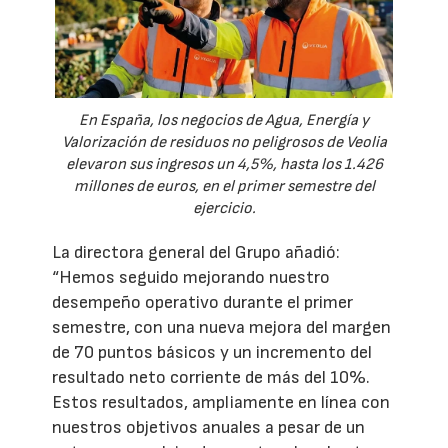
En España, los negocios de Agua, Energía y
Valorización de residuos no peligrosos de Veolia
elevaron sus ingresos un 4,5%, hasta los 1.426
millones de euros, en el primer semestre del
ejercicio.
La directora general del Grupo añadió:
“Hemos seguido mejorando nuestro
desempeño operativo durante el primer
semestre, con una nueva mejora del margen
de 70 puntos básicos y un incremento del
resultado neto corriente de más del 10%.
Estos resultados, ampliamente en línea con
nuestros objetivos anuales a pesar de un