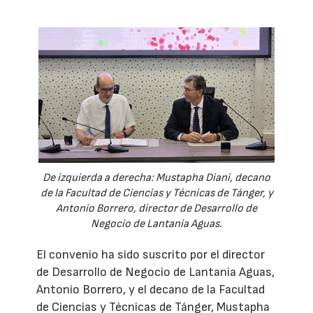
De izquierda a derecha: Mustapha Diani, decano
de la Facultad de Ciencias y Técnicas de Tánger, y
Antonio Borrero, director de Desarrollo de
Negocio de Lantania Aguas.
El convenio ha sido suscrito por el director
de Desarrollo de Negocio de Lantania Aguas,
Antonio Borrero, y el decano de la Facultad
de Ciencias y Técnicas de Tánger, Mustapha