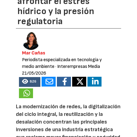
afrontar el estrés
hídrico y la presión
regulatoria
Mar Cañas
Periodista especializada en tecnología y
medio ambiente
· Interempresas Media
21/05/2026
826
La modernización de redes, la digitalización
del ciclo integral, la reutilización y la
desalación concentran las principales
inversiones de una industria estratégica