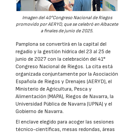
Imagen del 40°Congreso Nacional de Riegos
promovido por AERYD, que se celebró en Albacete
a finales de junio de 2025.
Pamplona se convertirá en la capital del
regadío y la gestión hídrica del 23 al 25 de
junio de 2027 con la celebración del 41°
Congreso Nacional de Riegos. La cita está
organizada conjuntamente por la Asociación
Española de Riegos y Drenajes (AERYD), el
Ministerio de Agricultura, Pesca y
Alimentación (MAPA), Riegos de Navarra, la
Universidad Pública de Navarra (UPNA) y el
Gobierno de Navarra.
El enclave elegido para acoger las sesiones
técnico-científicas, mesas redondas, áreas