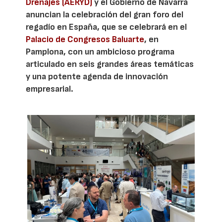
Drenajes (AERYD)
y el Gobierno de Navarra
anuncian la celebración del gran foro del
regadío en España, que se celebrará en el
Palacio de Congresos Baluarte
, en
Pamplona, con un ambicioso programa
articulado en seis grandes áreas temáticas
y una potente agenda de innovación
empresarial.