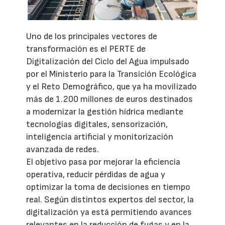
Uno de los principales vectores de
transformación es el PERTE de
Digitalización del Ciclo del Agua impulsado
por el Ministerio para la Transición Ecológica
y el Reto Demográfico, que ya ha movilizado
más de 1.200 millones de euros destinados
a modernizar la gestión hídrica mediante
tecnologías digitales, sensorización,
inteligencia artificial y monitorización
avanzada de redes.
El objetivo pasa por mejorar la eficiencia
operativa, reducir pérdidas de agua y
optimizar la toma de decisiones en tiempo
real. Según distintos expertos del sector, la
digitalización ya está permitiendo avances
relevantes en la reducción de fugas y en la