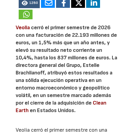
1280
Veolia
cerró el primer semestre de 2026
con una facturación de 22.193 millones de
euros, un 1,5% más que un año antes, y
elevó su resultado neto corriente un
10,4%, hasta los 837 millones de euros. La
directora general del Grupo, Estelle
Brachlianoff, atribuyó estos resultados a
una sólida ejecución operativa en un
entorno macroeconómico y geopolítico
volátil, en un semestre marcado además
por el cierre de la adquisición de
Clean
Earth
en Estados Unidos.
Veolia cerró el primer semestre con una