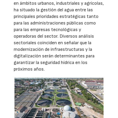
en ámbitos urbanos, industriales y agrícolas,
ha situado la gestión del agua entre las
principales prioridades estratégicas tanto
para las administraciones públicas como
para las empresas tecnológicas y
operadoras del sector. Diversos análisis
sectoriales coinciden en señalar que la
modernización de infraestructuras y la
digitalización serán determinantes para
garantizar la seguridad hídrica en los
próximos años.