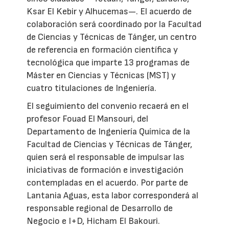
Ksar El Kebir y Alhucemas—. El acuerdo de
colaboración será coordinado por la Facultad
de Ciencias y Técnicas de Tánger, un centro
de referencia en formación científica y
tecnológica que imparte 13 programas de
Máster en Ciencias y Técnicas (MST) y
cuatro titulaciones de Ingeniería.
El seguimiento del convenio recaerá en el
profesor Fouad El Mansouri, del
Departamento de Ingeniería Química de la
Facultad de Ciencias y Técnicas de Tánger,
quien será el responsable de impulsar las
iniciativas de formación e investigación
contempladas en el acuerdo. Por parte de
Lantania Aguas, esta labor corresponderá al
responsable regional de Desarrollo de
Negocio e I+D, Hicham El Bakouri.