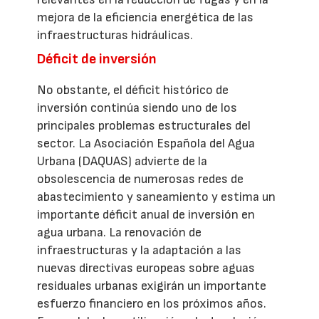
mejora de la eficiencia energética de las
infraestructuras hidráulicas.
Déficit de inversión
No obstante, el déficit histórico de
inversión continúa siendo uno de los
principales problemas estructurales del
sector. La Asociación Española del Agua
Urbana (DAQUAS) advierte de la
obsolescencia de numerosas redes de
abastecimiento y saneamiento y estima un
importante déficit anual de inversión en
agua urbana. La renovación de
infraestructuras y la adaptación a las
nuevas directivas europeas sobre aguas
residuales urbanas exigirán un importante
esfuerzo financiero en los próximos años.