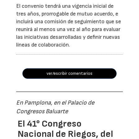
El convenio tendrá una vigencia inicial de
tres años, prorrogable de mutuo acuerdo, e
incluirá una comisión de seguimiento que se
reunirá al menos una vez al año para evaluar
las iniciativas desarrolladas y definir nuevas
líneas de colaboración.
ver/escribir comentarios
En Pamplona, en el Palacio de
Congresos Baluarte
El 41° Congreso
Nacional de Riegos, del