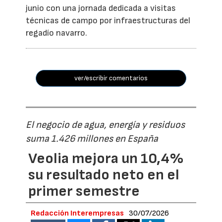
junio con una jornada dedicada a visitas
técnicas de campo por infraestructuras del
regadío navarro.
ver/escribir comentarios
El negocio de agua, energía y residuos
suma 1.426 millones en España
Veolia mejora un 10,4%
su resultado neto en el
primer semestre
Redacción Interempresas
30/07/2026