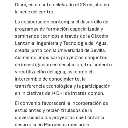
Diani, en un acto celebrado el 28 de julio en
la sede del centro.
La colaboración contempla el desarrollo de
programas de formación especializada y
seminarios técnicos a través de la Cátedra
Lantania: Ingeniería y Tecnología del Agua,
creada junto con la Universidad de Sevilla.
Asimismo, impulsará proyectos conjuntos
de investigación en desalación, tratamiento
y reutilización del agua, así como el
intercambio de conocimiento, la
transferencia tecnológica y la participación
en iniciativas de I+D+i de interés común.
El convenio favorecerá la incorporación de
estudiantes y recién titulados de la
universidad a los proyectos que Lantania
desarrolla en Marruecos mediante