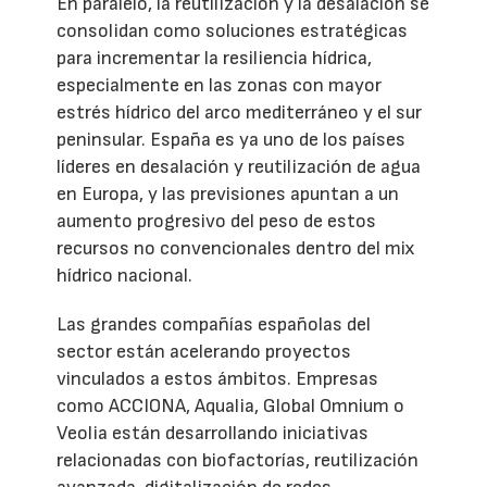
En paralelo, la reutilización y la desalación se
consolidan como soluciones estratégicas
para incrementar la resiliencia hídrica,
especialmente en las zonas con mayor
estrés hídrico del arco mediterráneo y el sur
peninsular. España es ya uno de los países
líderes en desalación y reutilización de agua
en Europa, y las previsiones apuntan a un
aumento progresivo del peso de estos
recursos no convencionales dentro del mix
hídrico nacional.
Las grandes compañías españolas del
sector están acelerando proyectos
vinculados a estos ámbitos. Empresas
como ACCIONA, Aqualia, Global Omnium o
Veolia están desarrollando iniciativas
relacionadas con biofactorías, reutilización