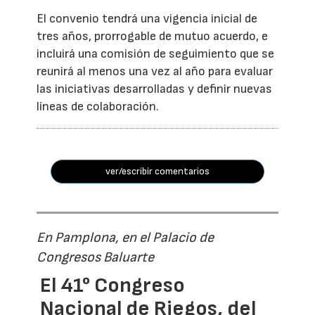
El convenio tendrá una vigencia inicial de
tres años, prorrogable de mutuo acuerdo, e
incluirá una comisión de seguimiento que se
reunirá al menos una vez al año para evaluar
las iniciativas desarrolladas y definir nuevas
líneas de colaboración.
ver/escribir comentarios
En Pamplona, en el Palacio de
Congresos Baluarte
El 41° Congreso
Nacional de Riegos, del