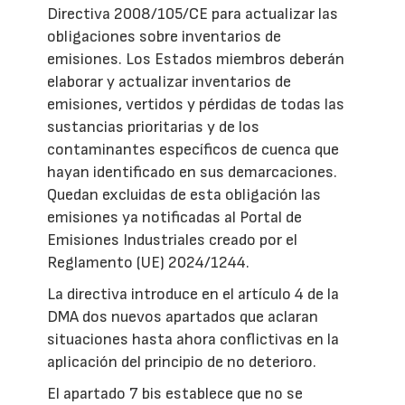
Directiva 2008/105/CE para actualizar las
obligaciones sobre inventarios de
emisiones. Los Estados miembros deberán
elaborar y actualizar inventarios de
emisiones, vertidos y pérdidas de todas las
sustancias prioritarias y de los
contaminantes específicos de cuenca que
hayan identificado en sus demarcaciones.
Quedan excluidas de esta obligación las
emisiones ya notificadas al Portal de
Emisiones Industriales creado por el
Reglamento (UE) 2024/1244.
La directiva introduce en el artículo 4 de la
DMA dos nuevos apartados que aclaran
situaciones hasta ahora conflictivas en la
aplicación del principio de no deterioro.
El apartado 7 bis establece que no se