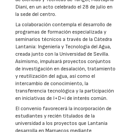
Diani, en un acto celebrado el 28 de julio en
la sede del centro.
La colaboración contempla el desarrollo de
programas de formación especializada y
seminarios técnicos a través de la Cátedra
Lantania: Ingeniería y Tecnología del Agua,
creada junto con la Universidad de Sevilla.
Asimismo, impulsará proyectos conjuntos
de investigación en desalación, tratamiento
y reutilización del agua, así como el
intercambio de conocimiento, la
transferencia tecnológica y la participación
en iniciativas de I+D+i de interés común.
El convenio favorecerá la incorporación de
estudiantes y recién titulados de la
universidad a los proyectos que Lantania
desarrolla en Marruecos mediante