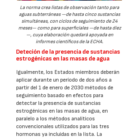
La norma crea listas de observación tanto para
aguas subterráneas —de hasta cinco sustancias
simultáneas, con ciclos de seguimiento de 24
meses— como para superficiales —de hasta diez
—, cuya elaboración quedará apoyada en
informes científicos de la ECHA.
Deteción de la presencia de sustancias
estrogénicas en las masas de agua
Igualmente, los Estados miembros deberán
aplicar durante un período de dos años a
partir del 1 de enero de 2030 métodos de
seguimiento basado en efectos para
detectar la presencia de sustancias
estrogénicas en las masas de agua, en
paralelo a los métodos analíticos
convencionales utilizados para las tres
hormonas ya incluidas en la lista. La