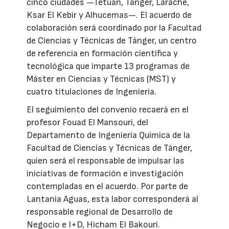
cinco ciudades —Tetuán, Tánger, Larache,
Ksar El Kebir y Alhucemas—. El acuerdo de
colaboración será coordinado por la Facultad
de Ciencias y Técnicas de Tánger, un centro
de referencia en formación científica y
tecnológica que imparte 13 programas de
Máster en Ciencias y Técnicas (MST) y
cuatro titulaciones de Ingeniería.
El seguimiento del convenio recaerá en el
profesor Fouad El Mansouri, del
Departamento de Ingeniería Química de la
Facultad de Ciencias y Técnicas de Tánger,
quien será el responsable de impulsar las
iniciativas de formación e investigación
contempladas en el acuerdo. Por parte de
Lantania Aguas, esta labor corresponderá al
responsable regional de Desarrollo de
Negocio e I+D, Hicham El Bakouri.