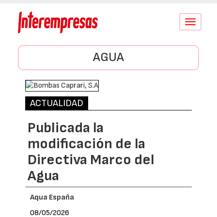
Conmutar
navegació
AGUA
ACTUALIDAD
Publicada la
modificación de la
Directiva Marco del
Agua
Aqua España
08/05/2026