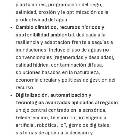
plantaciones, programación del riego,
salinidad, erosión y la optimización de la
productividad del agua.
Cambio climático, recursos hídricos y
sostenibilidad ambiental
: dedicada a la
resiliencia y adaptación frente a sequías e
inundaciones. Incluye el uso de aguas no
convencionales (regeneradas y desaladas),
calidad hídrica, contaminación difusa,
soluciones basadas en la naturaleza,
economía circular y políticas de gestión del
recurso.
Digitalización, automatización y
tecnologías avanzadas aplicadas al regadío
:
un eje central centrado en la sensórica,
teledetección, telecontrol, inteligencia
artificial, robótica, IoT, gemelos digitales,
sistemas de apoyo a la decisión y