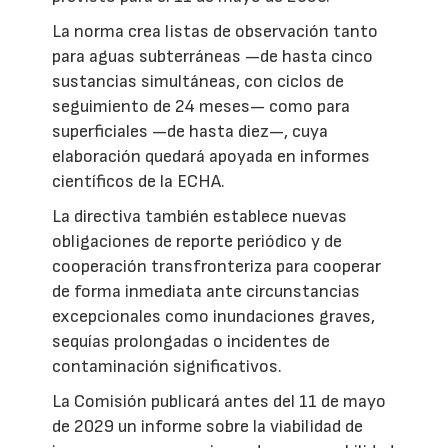
La norma crea listas de observación tanto
para aguas subterráneas —de hasta cinco
sustancias simultáneas, con ciclos de
seguimiento de 24 meses— como para
superficiales —de hasta diez—, cuya
elaboración quedará apoyada en informes
científicos de la ECHA.
La directiva también establece nuevas
obligaciones de reporte periódico y de
cooperación transfronteriza para cooperar
de forma inmediata ante circunstancias
excepcionales como inundaciones graves,
sequías prolongadas o incidentes de
contaminación significativos.
La Comisión publicará antes del 11 de mayo
de 2029 un informe sobre la viabilidad de