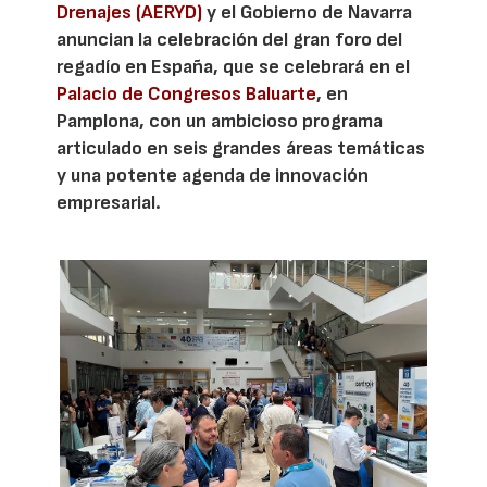
Drenajes (AERYD)
y el Gobierno de Navarra
anuncian la celebración del gran foro del
regadío en España, que se celebrará en el
Palacio de Congresos Baluarte
, en
Pamplona, con un ambicioso programa
articulado en seis grandes áreas temáticas
y una potente agenda de innovación
empresarial.