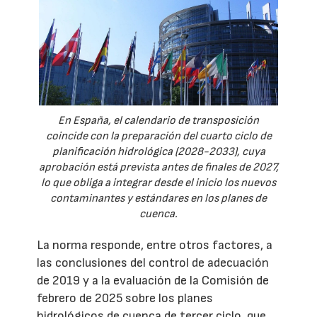
En España, el calendario de transposición
coincide con la preparación del cuarto ciclo de
planificación hidrológica (2028-2033), cuya
aprobación está prevista antes de finales de 2027,
lo que obliga a integrar desde el inicio los nuevos
contaminantes y estándares en los planes de
cuenca.
La norma responde, entre otros factores, a
las conclusiones del control de adecuación
de 2019 y a la evaluación de la Comisión de
febrero de 2025 sobre los planes
hidrológicos de cuenca de tercer ciclo, que