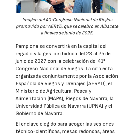
Imagen del 40°Congreso Nacional de Riegos
promovido por AERYD, que se celebró en Albacete
a finales de junio de 2025.
Pamplona se convertirá en la capital del
regadío y la gestión hídrica del 23 al 25 de
junio de 2027 con la celebración del 41°
Congreso Nacional de Riegos. La cita está
organizada conjuntamente por la Asociación
Española de Riegos y Drenajes (AERYD), el
Ministerio de Agricultura, Pesca y
Alimentación (MAPA), Riegos de Navarra, la
Universidad Pública de Navarra (UPNA) y el
Gobierno de Navarra.
El enclave elegido para acoger las sesiones
técnico-científicas, mesas redondas, áreas