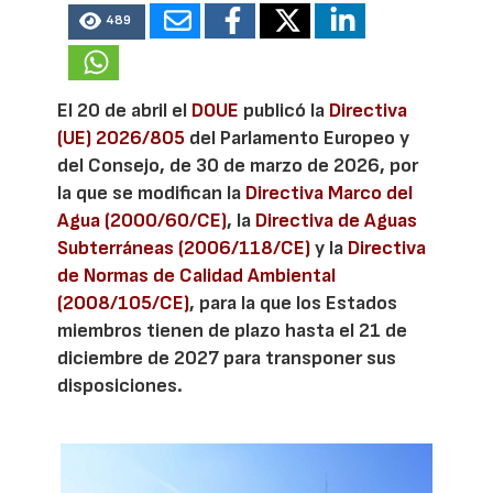
489
El 20 de abril el
DOUE
publicó la
Directiva
(UE) 2026/805
del Parlamento Europeo y
del Consejo, de 30 de marzo de 2026, por
la que se modifican la
Directiva Marco del
Agua (2000/60/CE)
, la
Directiva de Aguas
Subterráneas (2006/118/CE)
y la
Directiva
de Normas de Calidad Ambiental
(2008/105/CE)
, para la que los Estados
miembros tienen de plazo hasta el 21 de
diciembre de 2027 para transponer sus
disposiciones.