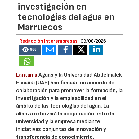
investigación en
tecnologías del agua en
Marruecos
Redacción Interempresas
03/08/2026
966
Lantania
Aguas y la Universidad Abdelmalek
Essaâdi (UAE) han firmado un acuerdo de
colaboración para promover la formación, la
investigación y la empleabilidad en el
ámbito de las tecnologías del agua. La
alianza reforzará la cooperación entre la
universidad y la empresa mediante
iniciativas conjuntas de innovación y
transferencia de conocimiento.