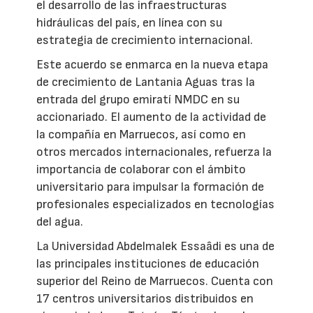
el desarrollo de las infraestructuras
hidráulicas del país, en línea con su
estrategia de crecimiento internacional.
Este acuerdo se enmarca en la nueva etapa
de crecimiento de Lantania Aguas tras la
entrada del grupo emiratí NMDC en su
accionariado. El aumento de la actividad de
la compañía en Marruecos, así como en
otros mercados internacionales, refuerza la
importancia de colaborar con el ámbito
universitario para impulsar la formación de
profesionales especializados en tecnologías
del agua.
La Universidad Abdelmalek Essaâdi es una de
las principales instituciones de educación
superior del Reino de Marruecos. Cuenta con
17 centros universitarios distribuidos en