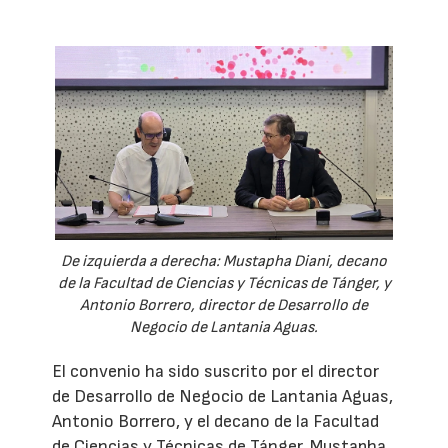
De izquierda a derecha: Mustapha Diani, decano
de la Facultad de Ciencias y Técnicas de Tánger, y
Antonio Borrero, director de Desarrollo de
Negocio de Lantania Aguas.
El convenio ha sido suscrito por el director
de Desarrollo de Negocio de Lantania Aguas,
Antonio Borrero, y el decano de la Facultad
de Ciencias y Técnicas de Tánger, Mustapha