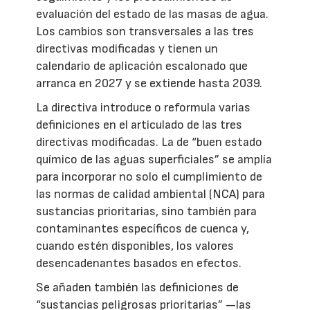
evaluación del estado de las masas de agua.
Los cambios son transversales a las tres
directivas modificadas y tienen un
calendario de aplicación escalonado que
arranca en 2027 y se extiende hasta 2039.
La directiva introduce o reformula varias
definiciones en el articulado de las tres
directivas modificadas. La de “buen estado
químico de las aguas superficiales” se amplía
para incorporar no solo el cumplimiento de
las normas de calidad ambiental (NCA) para
sustancias prioritarias, sino también para
contaminantes específicos de cuenca y,
cuando estén disponibles, los valores
desencadenantes basados en efectos.
Se añaden también las definiciones de
“sustancias peligrosas prioritarias” —las