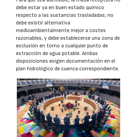
debe estar ya en buen estado químico
respecto a las sustancias trasladadas, no
debe existir alternativa
medioambientalmente mejor a costes
razonables, y debe establecerse una zona de
exclusión en torno a cualquier punto de
extracción de agua potable. Ambas
disposiciones exigen documentación en el
plan hidrológico de cuenca correspondiente.