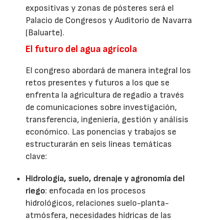
expositivas y zonas de pósteres será el
Palacio de Congresos y Auditorio de Navarra
(Baluarte).
El futuro del agua agrícola
El congreso abordará de manera integral los
retos presentes y futuros a los que se
enfrenta la agricultura de regadío a través
de comunicaciones sobre investigación,
transferencia, ingeniería, gestión y análisis
económico. Las ponencias y trabajos se
estructurarán en seis líneas temáticas
clave:
Hidrología, suelo, drenaje y agronomía del
riego
: enfocada en los procesos
hidrológicos, relaciones suelo-planta-
atmósfera, necesidades hídricas de las