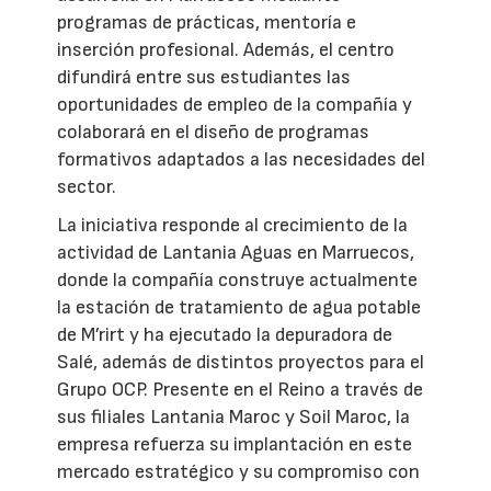
programas de prácticas, mentoría e
inserción profesional. Además, el centro
difundirá entre sus estudiantes las
oportunidades de empleo de la compañía y
colaborará en el diseño de programas
formativos adaptados a las necesidades del
sector.
La iniciativa responde al crecimiento de la
actividad de Lantania Aguas en Marruecos,
donde la compañía construye actualmente
la estación de tratamiento de agua potable
de M’rirt y ha ejecutado la depuradora de
Salé, además de distintos proyectos para el
Grupo OCP. Presente en el Reino a través de
sus filiales Lantania Maroc y Soil Maroc, la
empresa refuerza su implantación en este
mercado estratégico y su compromiso con