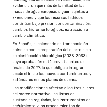
evidenciaron que más de la mitad de las
masas de agua europeas siguen sujetas a
exenciones y que los recursos hídricos
continúan bajo presión por contaminación,
cambios hidromorfológicos, extracción o
cambio climático.
En España, el calendario de transposición
coincide con la preparación del cuarto ciclo
de planificación hidrológica (2028-2033),
cuya aprobación está prevista antes de
finales de 2027, lo que obliga a integrar
desde el inicio los nuevos contaminantes y
estándares en los planes de cuenca.
Las modificaciones afectan a los tres pilares
del marco normativo: las listas de
sustancias reguladas, los instrumentos de
seguimiento y los procedimientos de