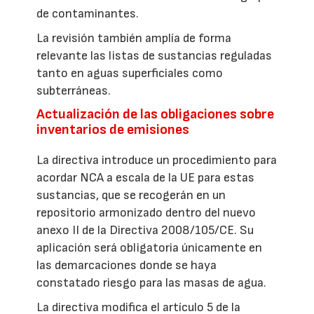
de contaminantes.
La revisión también amplía de forma
relevante las listas de sustancias reguladas
tanto en aguas superficiales como
subterráneas.
Actualización de las obligaciones sobre
inventarios de emisiones
La directiva introduce un procedimiento para
acordar NCA a escala de la UE para estas
sustancias, que se recogerán en un
repositorio armonizado dentro del nuevo
anexo II de la Directiva 2008/105/CE. Su
aplicación será obligatoria únicamente en
las demarcaciones donde se haya
constatado riesgo para las masas de agua.
La directiva modifica el artículo 5 de la