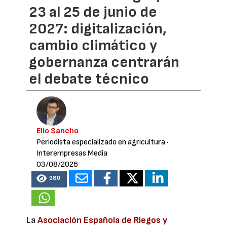
23 al 25 de junio de
2027: digitalización,
cambio climático y
gobernanza centrarán
el debate técnico
Elio Sancho
Periodista especializado en agricultura
·
Interempresas Media
03/08/2026
980
La
Asociación Española de Riegos y