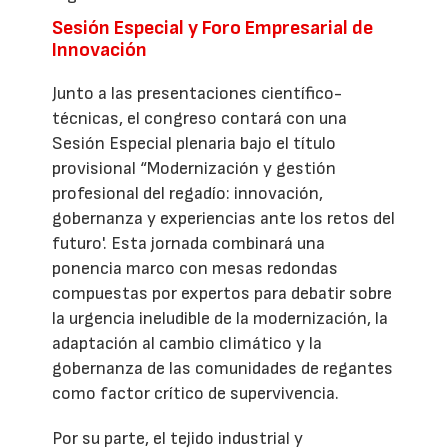
Sesión Especial y Foro Empresarial de
Innovación
Junto a las presentaciones científico-
técnicas, el congreso contará con una
Sesión Especial plenaria bajo el título
provisional “Modernización y gestión
profesional del regadío: innovación,
gobernanza y experiencias ante los retos del
futuro'. Esta jornada combinará una
ponencia marco con mesas redondas
compuestas por expertos para debatir sobre
la urgencia ineludible de la modernización, la
adaptación al cambio climático y la
gobernanza de las comunidades de regantes
como factor crítico de supervivencia.
Por su parte, el tejido industrial y