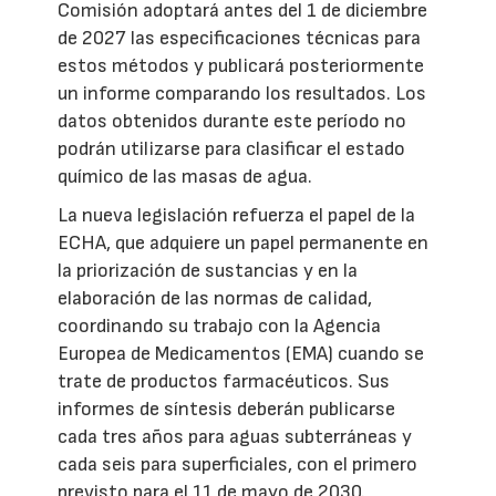
Comisión adoptará antes del 1 de diciembre
de 2027 las especificaciones técnicas para
estos métodos y publicará posteriormente
un informe comparando los resultados. Los
datos obtenidos durante este período no
podrán utilizarse para clasificar el estado
químico de las masas de agua.
La nueva legislación refuerza el papel de la
ECHA, que adquiere un papel permanente en
la priorización de sustancias y en la
elaboración de las normas de calidad,
coordinando su trabajo con la Agencia
Europea de Medicamentos (EMA) cuando se
trate de productos farmacéuticos. Sus
informes de síntesis deberán publicarse
cada tres años para aguas subterráneas y
cada seis para superficiales, con el primero
previsto para el 11 de mayo de 2030.