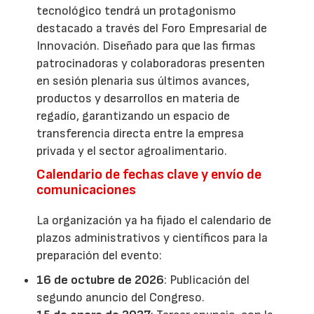
tecnológico tendrá un protagonismo
destacado a través del Foro Empresarial de
Innovación. Diseñado para que las firmas
patrocinadoras y colaboradoras presenten
en sesión plenaria sus últimos avances,
productos y desarrollos en materia de
regadío, garantizando un espacio de
transferencia directa entre la empresa
privada y el sector agroalimentario.
Calendario de fechas clave y envío de
comunicaciones
La organización ya ha fijado el calendario de
plazos administrativos y científicos para la
preparación del evento:
16 de octubre de 2026
: Publicación del
segundo anuncio del Congreso.