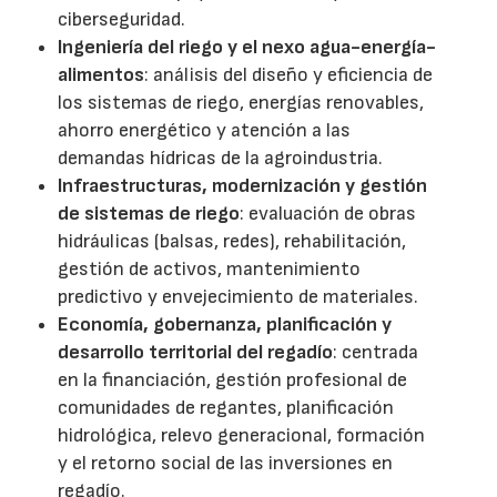
ciberseguridad.
Ingeniería del riego y el nexo agua-energía-
alimentos
: análisis del diseño y eficiencia de
los sistemas de riego, energías renovables,
ahorro energético y atención a las
demandas hídricas de la agroindustria.
Infraestructuras, modernización y gestión
de sistemas de riego
: evaluación de obras
hidráulicas (balsas, redes), rehabilitación,
gestión de activos, mantenimiento
predictivo y envejecimiento de materiales.
Economía, gobernanza, planificación y
desarrollo territorial del regadío
: centrada
en la financiación, gestión profesional de
comunidades de regantes, planificación
hidrológica, relevo generacional, formación
y el retorno social de las inversiones en
regadío.