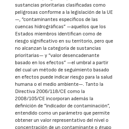
sustancias prioritarias clasificadas como
peligrosas conforme a la legislación de la UE
—, “contaminantes específicos de las
cuencas hidrográficas” —aquellos que los
Estados miembros identifican como de
riesgo significativo en su territorio, pero que
no alcanzan la categoría de sustancias
prioritarias— y “valor desencadenante
basado en los efectos” —el umbral a partir
del cual un método de seguimiento basado
en efectos puede indicar riesgo para la salud
humana o el medio ambiente—. Tanto la
Directiva 2006/118/CE como la
2008/105/CE incorporan además la
definición de “indicador de contaminación”,
entendido como un parámetro que permite
obtener un valor representativo del nivel o
concentración de un contaminante o grupo