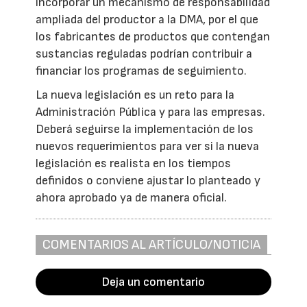
incorporar un mecanismo de responsabilidad
ampliada del productor a la DMA, por el que
los fabricantes de productos que contengan
sustancias reguladas podrían contribuir a
financiar los programas de seguimiento.
La nueva legislación es un reto para la
Administración Pública y para las empresas.
Deberá seguirse la implementación de los
nuevos requerimientos para ver si la nueva
legislación es realista en los tiempos
definidos o conviene ajustar lo planteado y
ahora aprobado ya de manera oficial.
COMENTARIOS AL ARTÍCULO/NOTICIA
Deja un comentario