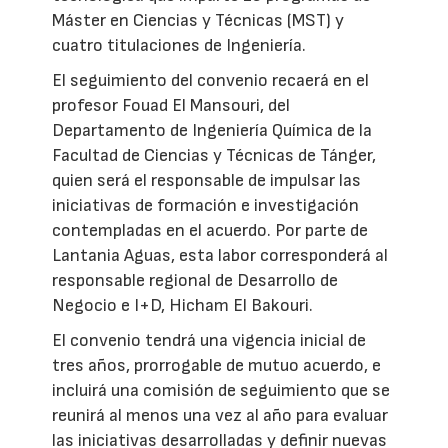
Máster en Ciencias y Técnicas (MST) y
cuatro titulaciones de Ingeniería.
El seguimiento del convenio recaerá en el
profesor Fouad El Mansouri, del
Departamento de Ingeniería Química de la
Facultad de Ciencias y Técnicas de Tánger,
quien será el responsable de impulsar las
iniciativas de formación e investigación
contempladas en el acuerdo. Por parte de
Lantania Aguas, esta labor corresponderá al
responsable regional de Desarrollo de
Negocio e I+D, Hicham El Bakouri.
El convenio tendrá una vigencia inicial de
tres años, prorrogable de mutuo acuerdo, e
incluirá una comisión de seguimiento que se
reunirá al menos una vez al año para evaluar
las iniciativas desarrolladas y definir nuevas