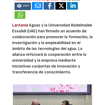
1047
Lantania
Aguas y la Universidad Abdelmalek
Essaâdi (UAE) han firmado un acuerdo de
colaboración para promover la formación, la
investigación y la empleabilidad en el
ámbito de las tecnologías del agua. La
alianza reforzará la cooperación entre la
universidad y la empresa mediante
iniciativas conjuntas de innovación y
transferencia de conocimiento.