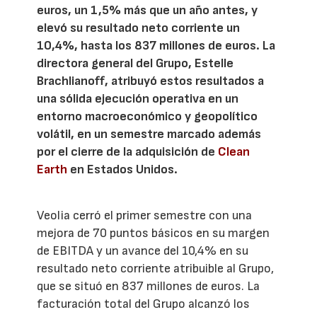
euros, un 1,5% más que un año antes, y
elevó su resultado neto corriente un
10,4%, hasta los 837 millones de euros. La
directora general del Grupo, Estelle
Brachlianoff, atribuyó estos resultados a
una sólida ejecución operativa en un
entorno macroeconómico y geopolítico
volátil, en un semestre marcado además
por el cierre de la adquisición de
Clean
Earth
en Estados Unidos.
Veolia cerró el primer semestre con una
mejora de 70 puntos básicos en su margen
de EBITDA y un avance del 10,4% en su
resultado neto corriente atribuible al Grupo,
que se situó en 837 millones de euros. La
facturación total del Grupo alcanzó los