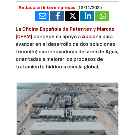
Redacción Interempresas
13/11/2025
La
Oficina Española de Patentes y Marcas
(OEPM)
concede su apoyo a
Acciona
para
avanzar en el desarrollo de dos soluciones
tecnológicas innovadoras del área de Agua,
orientadas a mejorar los procesos de
tratamiento hídrico a escala global.