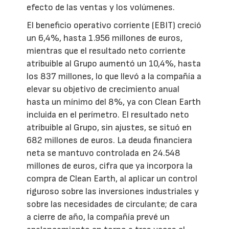
efecto de las ventas y los volúmenes.
El beneficio operativo corriente (EBIT) creció
un 6,4%, hasta 1.956 millones de euros,
mientras que el resultado neto corriente
atribuible al Grupo aumentó un 10,4%, hasta
los 837 millones, lo que llevó a la compañía a
elevar su objetivo de crecimiento anual
hasta un mínimo del 8%, ya con Clean Earth
incluida en el perímetro. El resultado neto
atribuible al Grupo, sin ajustes, se situó en
682 millones de euros. La deuda financiera
neta se mantuvo controlada en 24.548
millones de euros, cifra que ya incorpora la
compra de Clean Earth, al aplicar un control
riguroso sobre las inversiones industriales y
sobre las necesidades de circulante; de cara
a cierre de año, la compañía prevé un