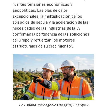
fuertes tensiones económicas y
geopolíticas. Las olas de calor
excepcionales, la multiplicación de los
episodios de sequía y la aceleración de las
necesidades de las industrias de la IA
confirman la pertinencia de las soluciones
del Grupo y refuerzan los motores
estructurales de su crecimiento”.
En España, los negocios de Agua, Energía y