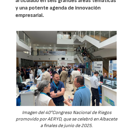
articulado en seis grandes áreas temáticas
y una potente agenda de innovación
empresarial.
Imagen del 40°Congreso Nacional de Riegos
promovido por AERYD, que se celebró en Albacete
a finales de junio de 2025.