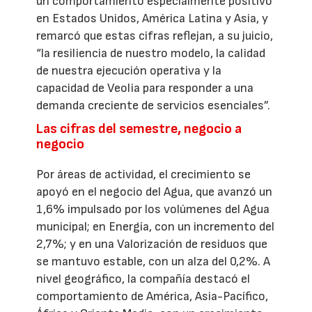
un comportamiento especialmente positivo
en Estados Unidos, América Latina y Asia, y
remarcó que estas cifras reflejan, a su juicio,
“la resiliencia de nuestro modelo, la calidad
de nuestra ejecución operativa y la
capacidad de Veolia para responder a una
demanda creciente de servicios esenciales”.
Las cifras del semestre, negocio a
negocio
Por áreas de actividad, el crecimiento se
apoyó en el negocio del Agua, que avanzó un
1,6% impulsado por los volúmenes del Agua
municipal; en Energía, con un incremento del
2,7%; y en una Valorización de residuos que
se mantuvo estable, con un alza del 0,2%. A
nivel geográfico, la compañía destacó el
comportamiento de América, Asia-Pacífico,