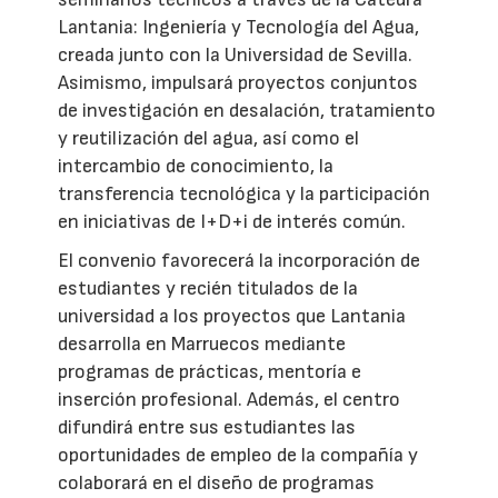
Lantania: Ingeniería y Tecnología del Agua,
creada junto con la Universidad de Sevilla.
Asimismo, impulsará proyectos conjuntos
de investigación en desalación, tratamiento
y reutilización del agua, así como el
intercambio de conocimiento, la
transferencia tecnológica y la participación
en iniciativas de I+D+i de interés común.
El convenio favorecerá la incorporación de
estudiantes y recién titulados de la
universidad a los proyectos que Lantania
desarrolla en Marruecos mediante
programas de prácticas, mentoría e
inserción profesional. Además, el centro
difundirá entre sus estudiantes las
oportunidades de empleo de la compañía y
colaborará en el diseño de programas