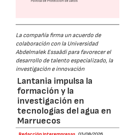
Política de Protección de Datos
La compañía firma un acuerdo de
colaboración con la Universidad
Abdelmalek Essaâdi para favorecer el
desarrollo de talento especializado, la
investigación e innovación
Lantania impulsa la
formación y la
investigación en
tecnologías del agua en
Marruecos
Redacción Interempresas
03/08/2026