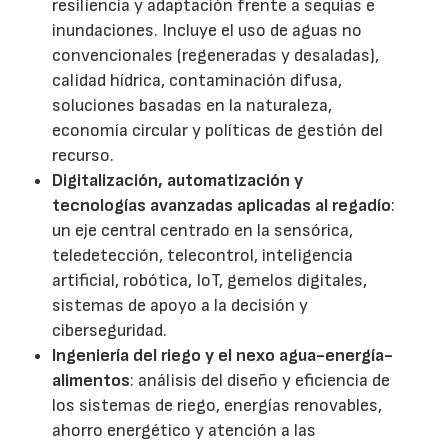
resiliencia y adaptación frente a sequías e
inundaciones. Incluye el uso de aguas no
convencionales (regeneradas y desaladas),
calidad hídrica, contaminación difusa,
soluciones basadas en la naturaleza,
economía circular y políticas de gestión del
recurso.
Digitalización, automatización y
tecnologías avanzadas aplicadas al regadío
:
un eje central centrado en la sensórica,
teledetección, telecontrol, inteligencia
artificial, robótica, IoT, gemelos digitales,
sistemas de apoyo a la decisión y
ciberseguridad.
Ingeniería del riego y el nexo agua-energía-
alimentos
: análisis del diseño y eficiencia de
los sistemas de riego, energías renovables,
ahorro energético y atención a las