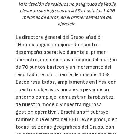
Valorización de residuos no peligrosos de Veolia
elevaron sus ingresos un 4,5%, hasta los 1.426
millones de euros, en el primer semestre del
ejercicio.
La directora general del Grupo añadió:
“Hemos seguido mejorando nuestro
desempeño operativo durante el primer
semestre, con una nueva mejora del margen
de 70 puntos básicos y un incremento del
resultado neto corriente de más del 10%.
Estos resultados, ampliamente en línea con
nuestros objetivos anuales a pesar de un
entorno complejo, demuestran la robustez
de nuestro modelo y nuestra rigurosa
gestión operativa”. Brachlianoff subrayó
también que el alza del EBITDA se produjo en
todas las zonas geográficas del Grupo, con