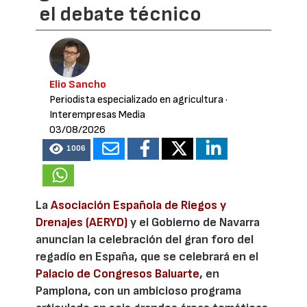
el debate técnico
Elio Sancho
Periodista especializado en agricultura
·
Interempresas Media
03/08/2026
1006
La
Asociación Española de Riegos y
Drenajes (AERYD)
y el Gobierno de Navarra
anuncian la celebración del gran foro del
regadío en España, que se celebrará en el
Palacio de Congresos Baluarte
, en
Pamplona, con un ambicioso programa