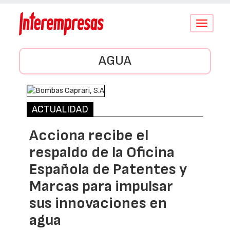
Conmutar
navegació
AGUA
ACTUALIDAD
Acciona recibe el
respaldo de la Oficina
Española de Patentes y
Marcas para impulsar
sus innovaciones en
agua