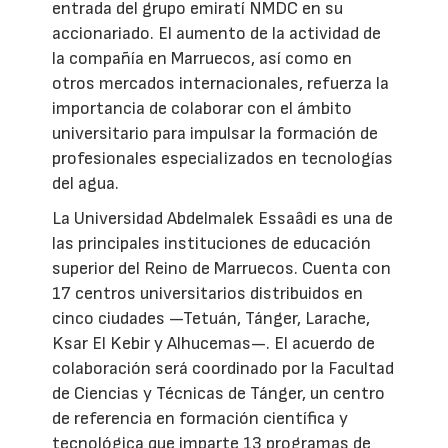
entrada del grupo emiratí NMDC en su
accionariado. El aumento de la actividad de
la compañía en Marruecos, así como en
otros mercados internacionales, refuerza la
importancia de colaborar con el ámbito
universitario para impulsar la formación de
profesionales especializados en tecnologías
del agua.
La Universidad Abdelmalek Essaâdi es una de
las principales instituciones de educación
superior del Reino de Marruecos. Cuenta con
17 centros universitarios distribuidos en
cinco ciudades —Tetuán, Tánger, Larache,
Ksar El Kebir y Alhucemas—. El acuerdo de
colaboración será coordinado por la Facultad
de Ciencias y Técnicas de Tánger, un centro
de referencia en formación científica y
tecnológica que imparte 13 programas de