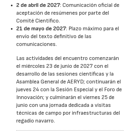
2 de abril de 2027
: Comunicación oficial de
aceptación de resúmenes por parte del
Comité Científico.
21 de mayo de 2027
: Plazo máximo para el
envío del texto definitivo de las
comunicaciones.
Las actividades del encuentro comenzarán
el miércoles 23 de junio de 2027 con el
desarrollo de las sesiones científicas y la
Asamblea General de AERYD; continuarán el
jueves 24 con la Sesión Especial y el Foro de
Innovación; y culminarán el viernes 25 de
junio con una jornada dedicada a visitas
técnicas de campo por infraestructuras del
regadío navarro.