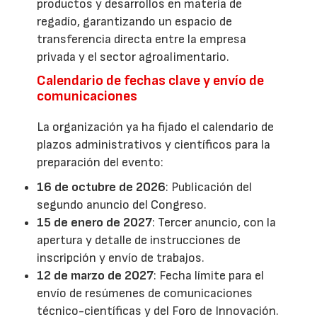
productos y desarrollos en materia de
regadío, garantizando un espacio de
transferencia directa entre la empresa
privada y el sector agroalimentario.
Calendario de fechas clave y envío de
comunicaciones
La organización ya ha fijado el calendario de
plazos administrativos y científicos para la
preparación del evento:
16 de octubre de 2026
: Publicación del
segundo anuncio del Congreso.
15 de enero de 2027
: Tercer anuncio, con la
apertura y detalle de instrucciones de
inscripción y envío de trabajos.
12 de marzo de 2027
: Fecha límite para el
envío de resúmenes de comunicaciones
técnico-científicas y del Foro de Innovación.