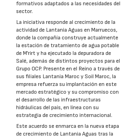
formativos adaptados a las necesidades del
sector.
La iniciativa responde al crecimiento de la
actividad de Lantania Aguas en Marruecos,
donde la compañía construye actualmente
la estación de tratamiento de agua potable
de M’rirt y ha ejecutado la depuradora de
Salé, además de distintos proyectos para el
Grupo OCP. Presente en el Reino a través de
sus filiales Lantania Maroc y Soil Maroc, la
empresa refuerza su implantación en este
mercado estratégico y su compromiso con
el desarrollo de las infraestructuras
hidráulicas del país, en línea con su
estrategia de crecimiento internacional.
Este acuerdo se enmarca en la nueva etapa
de crecimiento de Lantania Aguas tras la