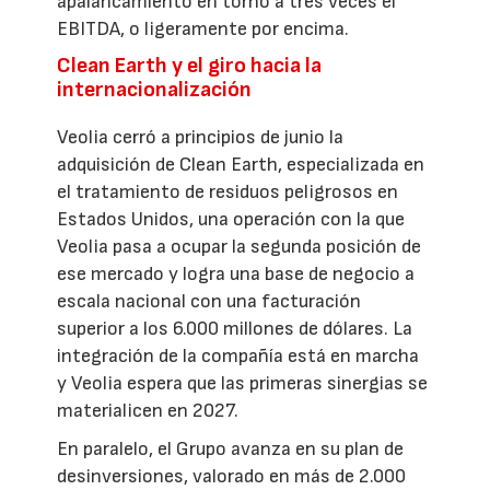
apalancamiento en torno a tres veces el
EBITDA, o ligeramente por encima.
Clean Earth y el giro hacia la
internacionalización
Veolia cerró a principios de junio la
adquisición de Clean Earth, especializada en
el tratamiento de residuos peligrosos en
Estados Unidos, una operación con la que
Veolia pasa a ocupar la segunda posición de
ese mercado y logra una base de negocio a
escala nacional con una facturación
superior a los 6.000 millones de dólares. La
integración de la compañía está en marcha
y Veolia espera que las primeras sinergias se
materialicen en 2027.
En paralelo, el Grupo avanza en su plan de
desinversiones, valorado en más de 2.000