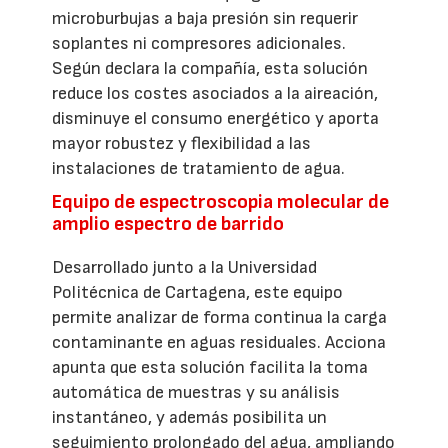
microburbujas a baja presión sin requerir
soplantes ni compresores adicionales.
Según declara la compañía, esta solución
reduce los costes asociados a la aireación,
disminuye el consumo energético y aporta
mayor robustez y flexibilidad a las
instalaciones de tratamiento de agua.
Equipo de espectroscopia molecular de
amplio espectro de barrido
Desarrollado junto a la Universidad
Politécnica de Cartagena, este equipo
permite analizar de forma continua la carga
contaminante en aguas residuales. Acciona
apunta que esta solución facilita la toma
automática de muestras y su análisis
instantáneo, y además posibilita un
seguimiento prolongado del agua, ampliando