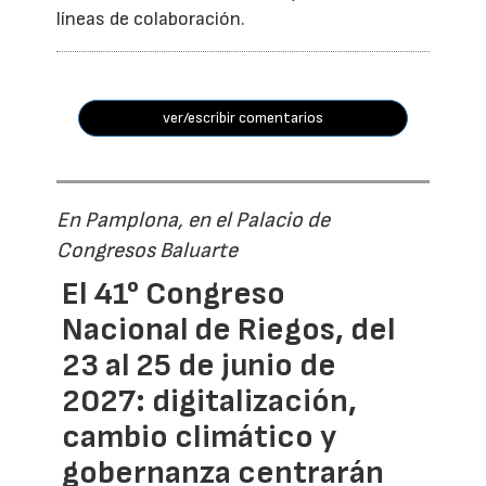
líneas de colaboración.
ver/escribir comentarios
En Pamplona, en el Palacio de
Congresos Baluarte
El 41° Congreso
Nacional de Riegos, del
23 al 25 de junio de
2027: digitalización,
cambio climático y
gobernanza centrarán