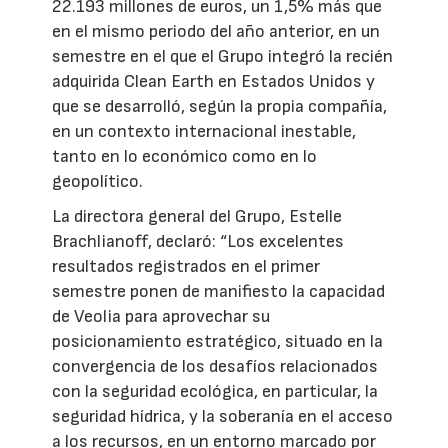
22.193 millones de euros, un 1,5% más que
en el mismo periodo del año anterior, en un
semestre en el que el Grupo integró la recién
adquirida Clean Earth en Estados Unidos y
que se desarrolló, según la propia compañía,
en un contexto internacional inestable,
tanto en lo económico como en lo
geopolítico.
La directora general del Grupo, Estelle
Brachlianoff, declaró: “Los excelentes
resultados registrados en el primer
semestre ponen de manifiesto la capacidad
de Veolia para aprovechar su
posicionamiento estratégico, situado en la
convergencia de los desafíos relacionados
con la seguridad ecológica, en particular, la
seguridad hídrica, y la soberanía en el acceso
a los recursos, en un entorno marcado por