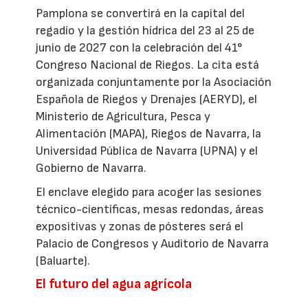
Pamplona se convertirá en la capital del
regadío y la gestión hídrica del 23 al 25 de
junio de 2027 con la celebración del 41°
Congreso Nacional de Riegos. La cita está
organizada conjuntamente por la Asociación
Española de Riegos y Drenajes (AERYD), el
Ministerio de Agricultura, Pesca y
Alimentación (MAPA), Riegos de Navarra, la
Universidad Pública de Navarra (UPNA) y el
Gobierno de Navarra.
El enclave elegido para acoger las sesiones
técnico-científicas, mesas redondas, áreas
expositivas y zonas de pósteres será el
Palacio de Congresos y Auditorio de Navarra
(Baluarte).
El futuro del agua agrícola