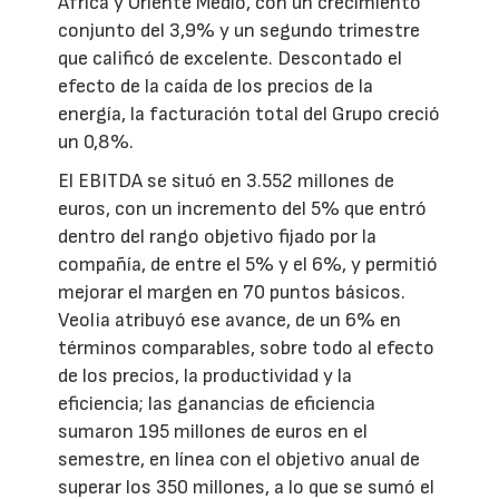
África y Oriente Medio, con un crecimiento
conjunto del 3,9% y un segundo trimestre
que calificó de excelente. Descontado el
efecto de la caída de los precios de la
energía, la facturación total del Grupo creció
un 0,8%.
El EBITDA se situó en 3.552 millones de
euros, con un incremento del 5% que entró
dentro del rango objetivo fijado por la
compañía, de entre el 5% y el 6%, y permitió
mejorar el margen en 70 puntos básicos.
Veolia atribuyó ese avance, de un 6% en
términos comparables, sobre todo al efecto
de los precios, la productividad y la
eficiencia; las ganancias de eficiencia
sumaron 195 millones de euros en el
semestre, en línea con el objetivo anual de
superar los 350 millones, a lo que se sumó el