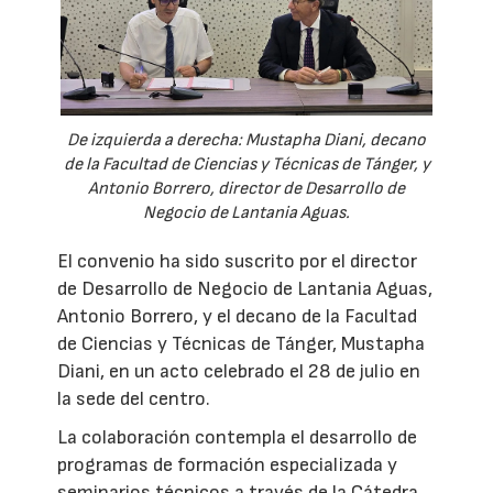
De izquierda a derecha: Mustapha Diani, decano
de la Facultad de Ciencias y Técnicas de Tánger, y
Antonio Borrero, director de Desarrollo de
Negocio de Lantania Aguas.
El convenio ha sido suscrito por el director
de Desarrollo de Negocio de Lantania Aguas,
Antonio Borrero, y el decano de la Facultad
de Ciencias y Técnicas de Tánger, Mustapha
Diani, en un acto celebrado el 28 de julio en
la sede del centro.
La colaboración contempla el desarrollo de
programas de formación especializada y
seminarios técnicos a través de la Cátedra