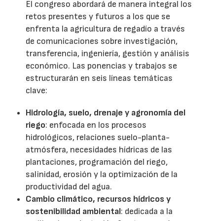
El congreso abordará de manera integral los
retos presentes y futuros a los que se
enfrenta la agricultura de regadío a través
de comunicaciones sobre investigación,
transferencia, ingeniería, gestión y análisis
económico. Las ponencias y trabajos se
estructurarán en seis líneas temáticas
clave:
Hidrología, suelo, drenaje y agronomía del
riego
: enfocada en los procesos
hidrológicos, relaciones suelo-planta-
atmósfera, necesidades hídricas de las
plantaciones, programación del riego,
salinidad, erosión y la optimización de la
productividad del agua.
Cambio climático, recursos hídricos y
sostenibilidad ambiental
: dedicada a la