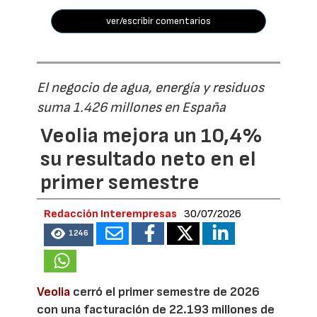
ver/escribir comentarios
El negocio de agua, energía y residuos
suma 1.426 millones en España
Veolia mejora un 10,4%
su resultado neto en el
primer semestre
Redacción Interempresas
30/07/2026
1246
Veolia
cerró el primer semestre de 2026
con una facturación de 22.193 millones de