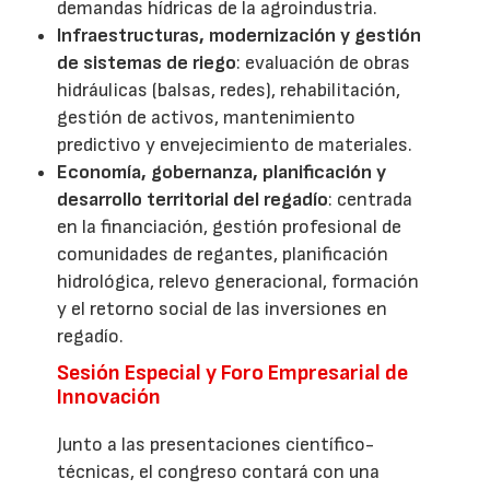
demandas hídricas de la agroindustria.
Infraestructuras, modernización y gestión
de sistemas de riego
: evaluación de obras
hidráulicas (balsas, redes), rehabilitación,
gestión de activos, mantenimiento
predictivo y envejecimiento de materiales.
Economía, gobernanza, planificación y
desarrollo territorial del regadío
: centrada
en la financiación, gestión profesional de
comunidades de regantes, planificación
hidrológica, relevo generacional, formación
y el retorno social de las inversiones en
regadío.
Sesión Especial y Foro Empresarial de
Innovación
Junto a las presentaciones científico-
técnicas, el congreso contará con una