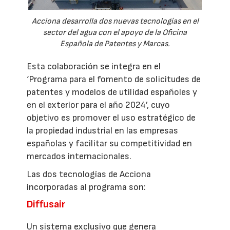
Acciona desarrolla dos nuevas tecnologías en el
sector del agua con el apoyo de la Oficina
Española de Patentes y Marcas.
Esta colaboración se integra en el
‘Programa para el fomento de solicitudes de
patentes y modelos de utilidad españoles y
en el exterior para el año 2024’, cuyo
objetivo es promover el uso estratégico de
la propiedad industrial en las empresas
españolas y facilitar su competitividad en
mercados internacionales.
Las dos tecnologías de Acciona
incorporadas al programa son:
Diffusair
Un sistema exclusivo que genera