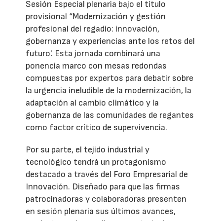
Sesión Especial plenaria bajo el título
provisional “Modernización y gestión
profesional del regadío: innovación,
gobernanza y experiencias ante los retos del
futuro'. Esta jornada combinará una
ponencia marco con mesas redondas
compuestas por expertos para debatir sobre
la urgencia ineludible de la modernización, la
adaptación al cambio climático y la
gobernanza de las comunidades de regantes
como factor crítico de supervivencia.
Por su parte, el tejido industrial y
tecnológico tendrá un protagonismo
destacado a través del Foro Empresarial de
Innovación. Diseñado para que las firmas
patrocinadoras y colaboradoras presenten
en sesión plenaria sus últimos avances,