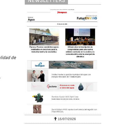
NEWSLETTERS
lidad de
,
15/07/2026