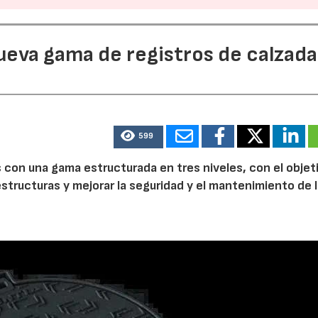
ueva gama de registros de calzada
599
s con una gama estructurada en tres niveles, con el objet
aestructuras y mejorar la seguridad y el mantenimiento de 