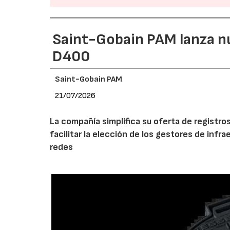
Saint-Gobain PAM lanza n
D400
Saint-Gobain PAM
21/07/2026
La compañía simplifica su oferta de registro
facilitar la elección de los gestores de infr
redes