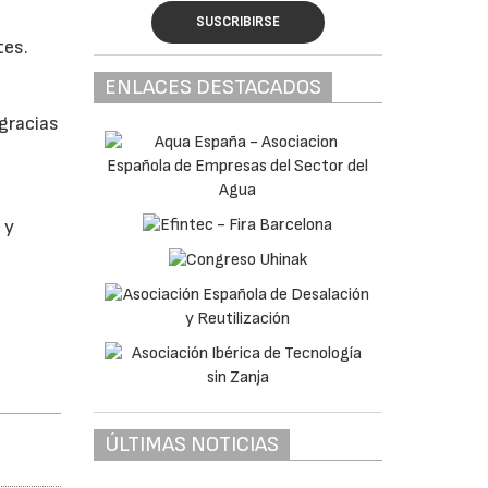
SUSCRIBIRSE
tes.
ENLACES DESTACADOS
gracias
 y
ÚLTIMAS NOTICIAS