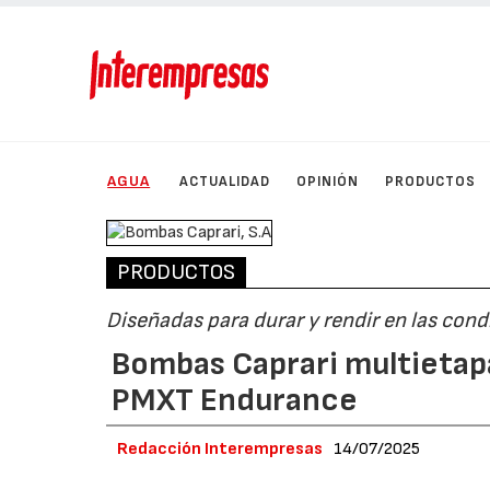
AGUA
ACTUALIDAD
OPINIÓN
PRODUCTOS
PRODUCTOS
Diseñadas para durar y rendir en las con
Bombas Caprari multietapa
PMXT Endurance
Redacción Interempresas
14/07/2025