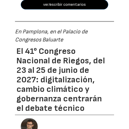
ver/escribir comentarios
En Pamplona, en el Palacio de
Congresos Baluarte
El 41° Congreso
Nacional de Riegos, del
23 al 25 de junio de
2027: digitalización,
cambio climático y
gobernanza centrarán
el debate técnico