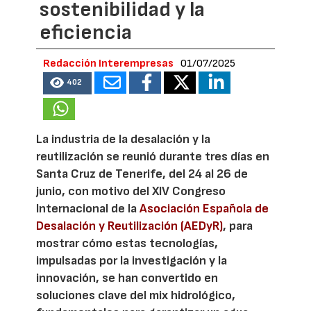
sostenibilidad y la
eficiencia
Redacción Interempresas
01/07/2025
402
La industria de la desalación y la
reutilización se reunió durante tres días en
Santa Cruz de Tenerife, del 24 al 26 de
junio, con motivo del XIV Congreso
Internacional de la
Asociación Española de
Desalación y Reutilización (AEDyR)
, para
mostrar cómo estas tecnologías,
impulsadas por la investigación y la
innovación, se han convertido en
soluciones clave del mix hidrológico,