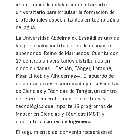
importancia de colaborar con el ámbito
universitario para impulsar la formación de
profesionales especializados en tecnologías
del agua.
La Universidad Abdelmalek Essaâdi es una de
las principales instituciones de educación
superior del Reino de Marruecos. Cuenta con
17 centros universitarios distribuidos en
cinco ciudades —Tetuán, Tánger, Larache,
Ksar El Kebir y Alhucemas—. El acuerdo de
colaboración será coordinado por la Facultad
de Ciencias y Técnicas de Tánger, un centro
de referencia en formación científica y
tecnológica que imparte 13 programas de
Máster en Ciencias y Técnicas (MST) y
cuatro titulaciones de Ingeniería.
El seguimiento del convenio recaerá en el