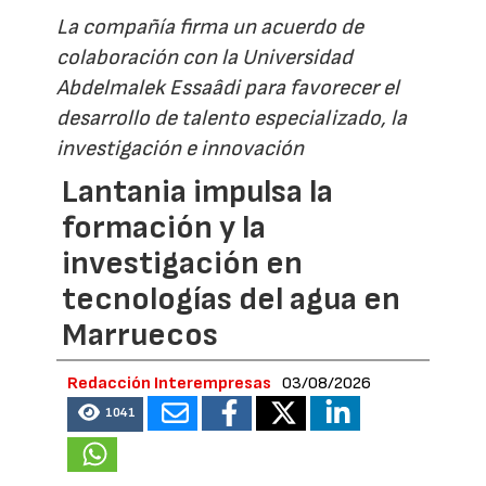
La compañía firma un acuerdo de
colaboración con la Universidad
Abdelmalek Essaâdi para favorecer el
desarrollo de talento especializado, la
investigación e innovación
Lantania impulsa la
formación y la
investigación en
tecnologías del agua en
Marruecos
Redacción Interempresas
03/08/2026
1041