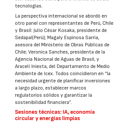
tecnologías.
La perspectiva internacional se abordó en
otro panel con representantes de Perú, Chile
y Brasil: Julio César Kosaka, presidente de
Sedapal(Perú); Magaly Espinosa Sarria,
asesora del Ministerio de Obras Públicas de
Chile; Veronica Sanches, presidenta de la
Agencia Nacional de Aguas de Brasil, y
Araceli Iniesta, del Departamento de Medio
Ambiente de Icex. Todos coincidieron en “la
necesidad urgente de planificar inversiones
a largo plazo, establecer marcos
regulatorios sólidos y garantizar la
sostenibilidad financiera”.
Sesiones técnicas: IA, economía
circular y energías limpias