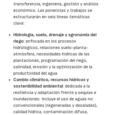
transferencia, ingeniería, gestión y análisis
económico. Las ponencias y trabajos se
estructurarán en seis líneas temáticas
clave:
Hidrología, suelo, drenaje y agronomía del
riego
: enfocada en los procesos
hidrológicos, relaciones suelo-planta-
atmósfera, necesidades hídricas de las
plantaciones, programación del riego,
salinidad, erosión y la optimización de la
productividad del agua.
Cambio climático, recursos hídricos y
sostenibilidad ambiental
: dedicada a la
resiliencia y adaptación frente a sequías e
inundaciones. Incluye el uso de aguas no
convencionales (regeneradas y desaladas),
calidad hídrica, contaminación difusa,