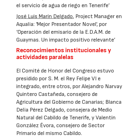
el servicio de agua de riego en Tenerife’
José Luis Marín Delgado
, Project Manager en
Aqualia: 'Mejor Presentador Novel', por
‘Operación del emisario de la E.D.A.M. de
Guaymas. Un impacto positivo relevante’
Reconocimientos institucionales y
actividades paralelas
El Comité de Honor del Congreso estuvo
presidido por S. M. el Rey Felipe VI e
integrado, entre otros, por Alejandro Narvay
Quintero Castañeda, consejero de
Agricultura del Gobierno de Canarias; Blanca
Delia Pérez Delgado, consejera de Medio
Natural del Cabildo de Tenerife, y Valentín
González Évora, consejero de Sector
Primario del mismo Cabildo.