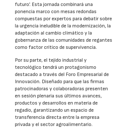
futuro'. Esta jornada combinará una
ponencia marco con mesas redondas
compuestas por expertos para debatir sobre
la urgencia ineludible de la modernización, la
adaptación al cambio climático y la
gobernanza de las comunidades de regantes
como factor crítico de supervivencia.
Por su parte, el tejido industrial y
tecnológico tendrá un protagonismo
destacado a través del Foro Empresarial de
Innovación. Diseñado para que las firmas
patrocinadoras y colaboradoras presenten
en sesión plenaria sus últimos avances,
productos y desarrollos en materia de
regadío, garantizando un espacio de
transferencia directa entre la empresa
privada y el sector agroalimentario.