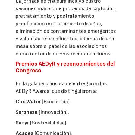
La jornada de clausura incluyó cuatro
sesiones más sobre procesos de captación,
pretratamiento y postratamiento,
planificación en tratamiento de agua,
eliminación de contaminantes emergentes
y valorización de efluentes, además de una
mesa sobre el papel de las asociaciones
como motor de nuevos recursos hídricos.
Premios AEDyR y reconocimientos del
Congreso
En la gala de clausura se entregaron los
AEDyR Awards, que distinguieron a:
Cox Water
(Excelencia).
Surphase
(Innovación).
Sacyr
(Sostenibilidad).
Acades
(Comunicación).