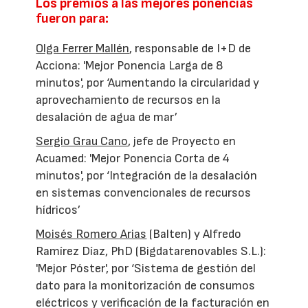
Los premios a las mejores ponencias
fueron para:
Olga Ferrer Mallén
, responsable de I+D de
Acciona: 'Mejor Ponencia Larga de 8
minutos', por ‘Aumentando la circularidad y
aprovechamiento de recursos en la
desalación de agua de mar’
Sergio Grau Cano
, jefe de Proyecto en
Acuamed: 'Mejor Ponencia Corta de 4
minutos', por ‘Integración de la desalación
en sistemas convencionales de recursos
hídricos’
Moisés Romero Arias
(Balten) y Alfredo
Ramírez Díaz, PhD (Bigdatarenovables S.L.):
'Mejor Póster', por ‘Sistema de gestión del
dato para la monitorización de consumos
eléctricos y verificación de la facturación en