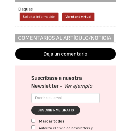
Daquas
Solicitar información
Ver stand virtual
COMENTARIOS AL ARTÍCULO/NOTICIA
Deja un comentario
Suscríbase a nuestra
Newsletter -
Ver ejemplo
SUSCRIBIRME GRATIS
Marcar todos
Autorizo el envío de newsletters y