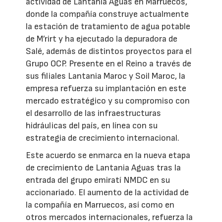
actividad de Lantania Aguas en Marruecos,
donde la compañía construye actualmente
la estación de tratamiento de agua potable
de M’rirt y ha ejecutado la depuradora de
Salé, además de distintos proyectos para el
Grupo OCP. Presente en el Reino a través de
sus filiales Lantania Maroc y Soil Maroc, la
empresa refuerza su implantación en este
mercado estratégico y su compromiso con
el desarrollo de las infraestructuras
hidráulicas del país, en línea con su
estrategia de crecimiento internacional.
Este acuerdo se enmarca en la nueva etapa
de crecimiento de Lantania Aguas tras la
entrada del grupo emiratí NMDC en su
accionariado. El aumento de la actividad de
la compañía en Marruecos, así como en
otros mercados internacionales, refuerza la