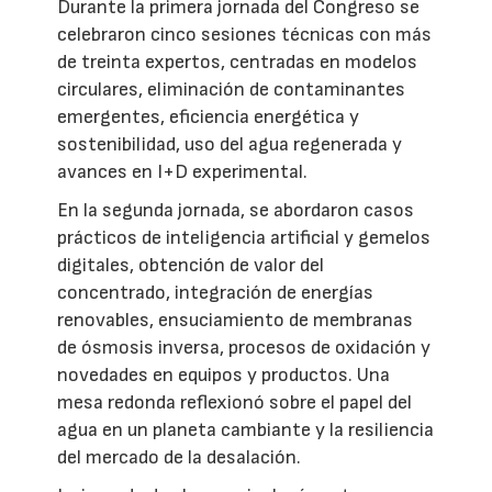
Durante la primera jornada del Congreso se
celebraron cinco sesiones técnicas con más
de treinta expertos, centradas en modelos
circulares, eliminación de contaminantes
emergentes, eficiencia energética y
sostenibilidad, uso del agua regenerada y
avances en I+D experimental.
En la segunda jornada, se abordaron casos
prácticos de inteligencia artificial y gemelos
digitales, obtención de valor del
concentrado, integración de energías
renovables, ensuciamiento de membranas
de ósmosis inversa, procesos de oxidación y
novedades en equipos y productos. Una
mesa redonda reflexionó sobre el papel del
agua en un planeta cambiante y la resiliencia
del mercado de la desalación.