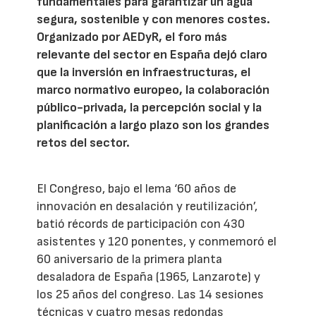
fundamentales para garantizar un agua
segura, sostenible y con menores costes.
Organizado por AEDyR, el foro más
relevante del sector en España dejó claro
que la inversión en infraestructuras, el
marco normativo europeo, la colaboración
público-privada, la percepción social y la
planificación a largo plazo son los grandes
retos del sector.
El Congreso, bajo el lema ‘60 años de
innovación en desalación y reutilización’,
batió récords de participación con 430
asistentes y 120 ponentes, y conmemoró el
60 aniversario de la primera planta
desaladora de España (1965, Lanzarote) y
los 25 años del congreso. Las 14 sesiones
técnicas y cuatro mesas redondas