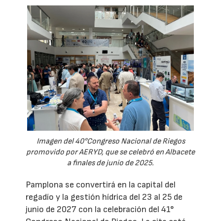
Imagen del 40°Congreso Nacional de Riegos
promovido por AERYD, que se celebró en Albacete
a finales de junio de 2025.
Pamplona se convertirá en la capital del
regadío y la gestión hídrica del 23 al 25 de
junio de 2027 con la celebración del 41°