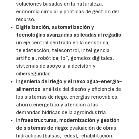
soluciones basadas en la naturaleza,
economía circular y políticas de gestión del
recurso.
Digitalización, automatización y
tecnologías avanzadas aplicadas al regadío
:
un eje central centrado en la sensórica,
teledetección, telecontrol, inteligencia
artificial, robótica, IoT, gemelos digitales,
sistemas de apoyo a la decisión y
ciberseguridad.
Ingeniería del riego y el nexo agua-energía-
alimentos
: análisis del diseño y eficiencia de
los sistemas de riego, energías renovables,
ahorro energético y atención a las
demandas hídricas de la agroindustria.
Infraestructuras, modernización y gestión
de sistemas de riego
: evaluación de obras
hidráulicas (balsas, redes), rehabilitación,