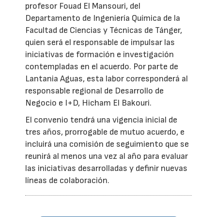
profesor Fouad El Mansouri, del
Departamento de Ingeniería Química de la
Facultad de Ciencias y Técnicas de Tánger,
quien será el responsable de impulsar las
iniciativas de formación e investigación
contempladas en el acuerdo. Por parte de
Lantania Aguas, esta labor corresponderá al
responsable regional de Desarrollo de
Negocio e I+D, Hicham El Bakouri.
El convenio tendrá una vigencia inicial de
tres años, prorrogable de mutuo acuerdo, e
incluirá una comisión de seguimiento que se
reunirá al menos una vez al año para evaluar
las iniciativas desarrolladas y definir nuevas
líneas de colaboración.