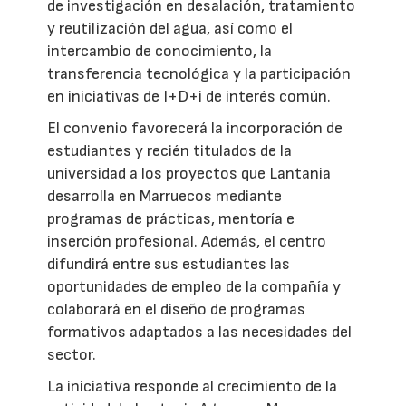
de investigación en desalación, tratamiento
y reutilización del agua, así como el
intercambio de conocimiento, la
transferencia tecnológica y la participación
en iniciativas de I+D+i de interés común.
El convenio favorecerá la incorporación de
estudiantes y recién titulados de la
universidad a los proyectos que Lantania
desarrolla en Marruecos mediante
programas de prácticas, mentoría e
inserción profesional. Además, el centro
difundirá entre sus estudiantes las
oportunidades de empleo de la compañía y
colaborará en el diseño de programas
formativos adaptados a las necesidades del
sector.
La iniciativa responde al crecimiento de la