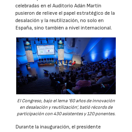
celebradas en el Auditorio Adán Martín
pusieron de relieve el papel estratégico de la
desalación y la reutilización, no solo en
España, sino también a nivel internacional.
El Congreso, bajo el lema ‘60 años de innovación
en desalación y reutilización’, batió récords de
participación con 430 asistentes y 120 ponentes.
Durante la inauguración, el presidente