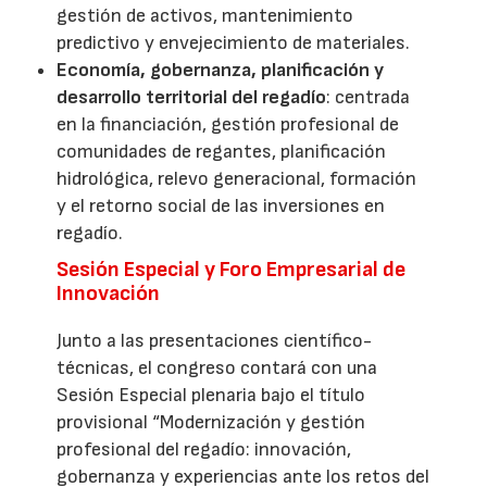
gestión de activos, mantenimiento
predictivo y envejecimiento de materiales.
Economía, gobernanza, planificación y
desarrollo territorial del regadío
: centrada
en la financiación, gestión profesional de
comunidades de regantes, planificación
hidrológica, relevo generacional, formación
y el retorno social de las inversiones en
regadío.
Sesión Especial y Foro Empresarial de
Innovación
Junto a las presentaciones científico-
técnicas, el congreso contará con una
Sesión Especial plenaria bajo el título
provisional “Modernización y gestión
profesional del regadío: innovación,
gobernanza y experiencias ante los retos del