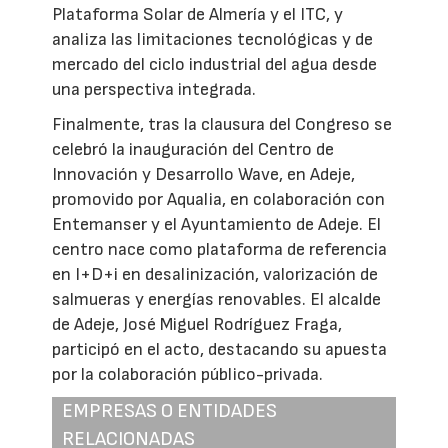
Plataforma Solar de Almería y el ITC, y
analiza las limitaciones tecnológicas y de
mercado del ciclo industrial del agua desde
una perspectiva integrada.
Finalmente, tras la clausura del Congreso se
celebró la inauguración del Centro de
Innovación y Desarrollo Wave, en Adeje,
promovido por Aqualia, en colaboración con
Entemanser y el Ayuntamiento de Adeje. El
centro nace como plataforma de referencia
en I+D+i en desalinización, valorización de
salmueras y energías renovables. El alcalde
de Adeje, José Miguel Rodríguez Fraga,
participó en el acto, destacando su apuesta
por la colaboración público-privada.
EMPRESAS O ENTIDADES
RELACIONADAS