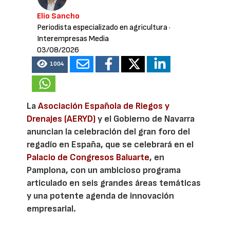
Elio Sancho
Periodista especializado en agricultura
·
Interempresas Media
03/08/2026
1004
La
Asociación Española de Riegos y
Drenajes (AERYD)
y el Gobierno de Navarra
anuncian la celebración del gran foro del
regadío en España, que se celebrará en el
Palacio de Congresos Baluarte
, en
Pamplona, con un ambicioso programa
articulado en seis grandes áreas temáticas
y una potente agenda de innovación
empresarial.