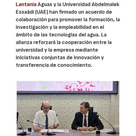
Lantania
Aguas y la Universidad Abdelmalek
Essaâdi (UAE) han firmado un acuerdo de
colaboración para promover la formación, la
investigación y la empleabilidad en el
ámbito de las tecnologías del agua. La
alianza reforzará la cooperación entre la
universidad y la empresa mediante
iniciativas conjuntas de innovación y
transferencia de conocimiento.