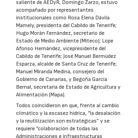
saliente de AEDyR, Domingo Zarzo, estuvo
acompañado por representantes
institucionales como Rosa Elena Dávila
Mamely, presidenta del Cabildo de Tenerife;
Hugo Morán Fernández, secretario de
Estado de Medio Ambiente (Miteco); Lope
Afonso Hernández, vicepresidente del
Cabildo de Tenerife; José Manuel Bermúdez
Esparza, alcalde de Santa Cruz de Tenerife;
Manuel Miranda Medina, consejero del
Gobierno de Canarias, y Begoña García
Bernal, secretaria de Estado de Agricultura y
Alimentación (Mapa).
Todos coincidieron en que, frente al cambio
climático y la escasez hídrica, “la desalación
y la reutilización son estratégicas” y se
requiere “colaboración de todas las
Administraciones e infraestructuras