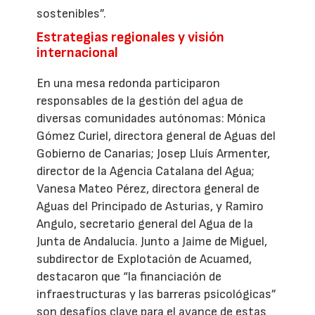
sostenibles”.
Estrategias regionales y visión
internacional
En una mesa redonda participaron
responsables de la gestión del agua de
diversas comunidades autónomas: Mónica
Gómez Curiel, directora general de Aguas del
Gobierno de Canarias; Josep Lluís Armenter,
director de la Agencia Catalana del Agua;
Vanesa Mateo Pérez, directora general de
Aguas del Principado de Asturias, y Ramiro
Angulo, secretario general del Agua de la
Junta de Andalucía. Junto a Jaime de Miguel,
subdirector de Explotación de Acuamed,
destacaron que “la financiación de
infraestructuras y las barreras psicológicas”
son desafíos clave para el avance de estas