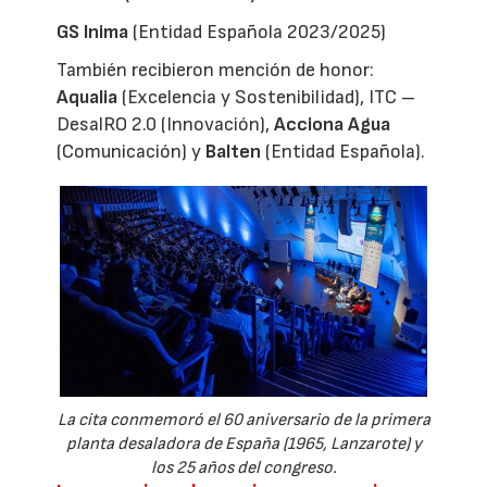
GS Inima
(Entidad Española 2023/2025)
También recibieron mención de honor:
Aqualia
(Excelencia y Sostenibilidad), ITC –
DesalRO 2.0 (Innovación),
Acciona Agua
(Comunicación) y
Balten
(Entidad Española).
La cita conmemoró el 60 aniversario de la primera
planta desaladora de España (1965, Lanzarote) y
los 25 años del congreso.