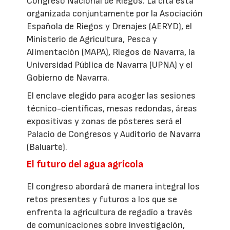
Congreso Nacional de Riegos. La cita está
organizada conjuntamente por la Asociación
Española de Riegos y Drenajes (AERYD), el
Ministerio de Agricultura, Pesca y
Alimentación (MAPA), Riegos de Navarra, la
Universidad Pública de Navarra (UPNA) y el
Gobierno de Navarra.
El enclave elegido para acoger las sesiones
técnico-científicas, mesas redondas, áreas
expositivas y zonas de pósteres será el
Palacio de Congresos y Auditorio de Navarra
(Baluarte).
El futuro del agua agrícola
El congreso abordará de manera integral los
retos presentes y futuros a los que se
enfrenta la agricultura de regadío a través
de comunicaciones sobre investigación,