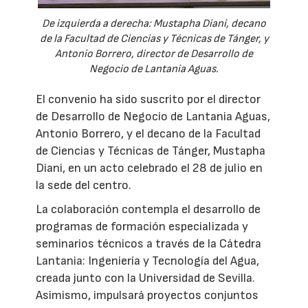
De izquierda a derecha: Mustapha Diani, decano
de la Facultad de Ciencias y Técnicas de Tánger, y
Antonio Borrero, director de Desarrollo de
Negocio de Lantania Aguas.
El convenio ha sido suscrito por el director
de Desarrollo de Negocio de Lantania Aguas,
Antonio Borrero, y el decano de la Facultad
de Ciencias y Técnicas de Tánger, Mustapha
Diani, en un acto celebrado el 28 de julio en
la sede del centro.
La colaboración contempla el desarrollo de
programas de formación especializada y
seminarios técnicos a través de la Cátedra
Lantania: Ingeniería y Tecnología del Agua,
creada junto con la Universidad de Sevilla.
Asimismo, impulsará proyectos conjuntos