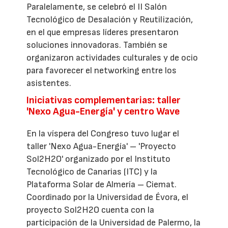
Paralelamente, se celebró el II Salón
Tecnológico de Desalación y Reutilización,
en el que empresas líderes presentaron
soluciones innovadoras. También se
organizaron actividades culturales y de ocio
para favorecer el networking entre los
asistentes.
Iniciativas complementarias: taller
'Nexo Agua-Energía' y centro Wave
En la víspera del Congreso tuvo lugar el
taller 'Nexo Agua-Energía' – 'Proyecto
Sol2H2O' organizado por el Instituto
Tecnológico de Canarias (ITC) y la
Plataforma Solar de Almería – Ciemat.
Coordinado por la Universidad de Évora, el
proyecto Sol2H2O cuenta con la
participación de la Universidad de Palermo, la