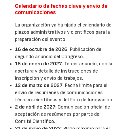
Calendario de fechas clave y envío de
comunicaciones
La organización ya ha fijado el calendario de
plazos administrativos y científicos para la
preparación del evento:
16 de octubre de 2026
: Publicación del
segundo anuncio del Congreso.
15 de enero de 2027
: Tercer anuncio, con la
apertura y detalle de instrucciones de
inscripción y envío de trabajos.
12 de marzo de 2027
: Fecha límite para el
envío de resúmenes de comunicaciones
técnico-científicas y del Foro de Innovación.
2 de abril de 2027
: Comunicación oficial de
aceptación de resúmenes por parte del
Comité Científico.
21 de mayo de 2027
: Plazo máximo para el