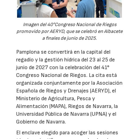
Imagen del 40°Congreso Nacional de Riegos
promovido por AERYD, que se celebró en Albacete
a finales de junio de 2025.
Pamplona se convertirá en la capital del
regadío y la gestión hídrica del 23 al 25 de
junio de 2027 con la celebración del 41°
Congreso Nacional de Riegos. La cita está
organizada conjuntamente por la Asociación
Española de Riegos y Drenajes (AERYD), el
Ministerio de Agricultura, Pesca y
Alimentación (MAPA), Riegos de Navarra, la
Universidad Pública de Navarra (UPNA) y el
Gobierno de Navarra.
El enclave elegido para acoger las sesiones