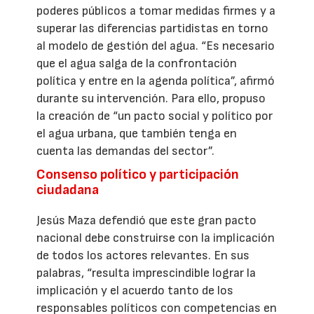
poderes públicos a tomar medidas firmes y a
superar las diferencias partidistas en torno
al modelo de gestión del agua. “Es necesario
que el agua salga de la confrontación
política y entre en la agenda política”, afirmó
durante su intervención. Para ello, propuso
la creación de “un pacto social y político por
el agua urbana, que también tenga en
cuenta las demandas del sector”.
Consenso político y participación
ciudadana
Jesús Maza defendió que este gran pacto
nacional debe construirse con la implicación
de todos los actores relevantes. En sus
palabras, “resulta imprescindible lograr la
implicación y el acuerdo tanto de los
responsables políticos con competencias en