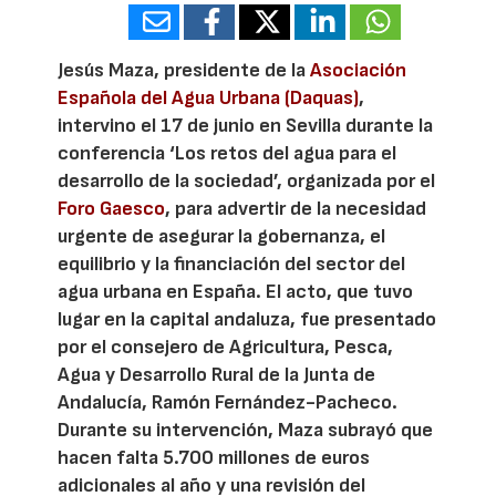
Jesús Maza, presidente de la
Asociación
Española del Agua Urbana (Daquas)
,
intervino el 17 de junio en Sevilla durante la
conferencia ‘Los retos del agua para el
desarrollo de la sociedad’, organizada por el
Foro Gaesco
, para advertir de la necesidad
urgente de asegurar la gobernanza, el
equilibrio y la financiación del sector del
agua urbana en España. El acto, que tuvo
lugar en la capital andaluza, fue presentado
por el consejero de Agricultura, Pesca,
Agua y Desarrollo Rural de la Junta de
Andalucía, Ramón Fernández-Pacheco.
Durante su intervención, Maza subrayó que
hacen falta 5.700 millones de euros
adicionales al año y una revisión del