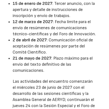
15 de enero de 2027
: Tercer anuncio, con la
apertura y detalle de instrucciones de
inscripción y envío de trabajos.
12 de marzo de 2027
: Fecha límite para el
envío de resúmenes de comunicaciones
técnico-científicas y del Foro de Innovación.
2 de abril de 2027
: Comunicación oficial de
aceptación de resúmenes por parte del
Comité Científico.
21 de mayo de 2027
: Plazo máximo para el
envío del texto definitivo de las
comunicaciones.
Las actividades del encuentro comenzarán
el miércoles 23 de junio de 2027 con el
desarrollo de las sesiones científicas y la
Asamblea General de AERYD; continuarán el
jueves 24 con la Sesión Especial y el Foro de