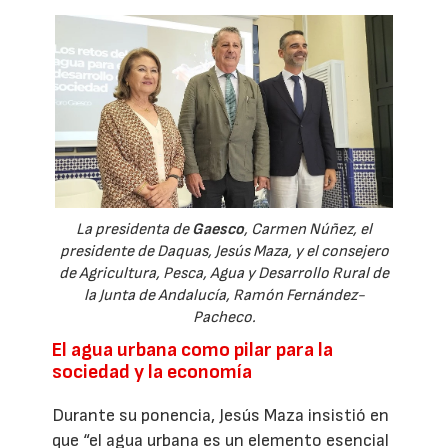
La presidenta de
Gaesco
, Carmen Núñez, el
presidente de Daquas, Jesús Maza, y el consejero
de Agricultura, Pesca, Agua y Desarrollo Rural de
la Junta de Andalucía, Ramón Fernández-
Pacheco.
El agua urbana como pilar para la
sociedad y la economía
Durante su ponencia, Jesús Maza insistió en
que “el agua urbana es un elemento esencial