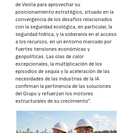
de Veolia para aprovechar su
posicionamiento estratégico, situado en la
convergencia de los desafíos relacionados
con la seguridad ecológica, en particular, la
seguridad hídrica, y la soberanía en el acceso
a los recursos, en un entorno marcado por
fuertes tensiones económicas y
geopolíticas. Las olas de calor
excepcionales, la multiplicación de los
episodios de sequía y la aceleración de las
necesidades de las industrias de la IA
confirman la pertinencia de las soluciones
del Grupo y refuerzan los motores
estructurales de su crecimiento”.