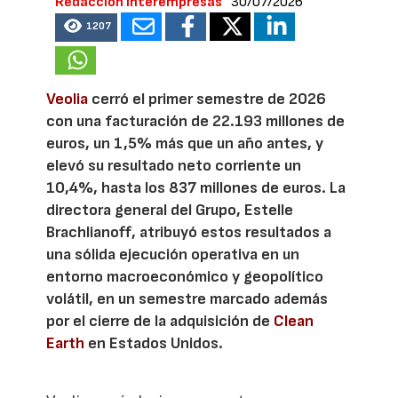
Redacción Interempresas
30/07/2026
1207
Veolia
cerró el primer semestre de 2026
con una facturación de 22.193 millones de
euros, un 1,5% más que un año antes, y
elevó su resultado neto corriente un
10,4%, hasta los 837 millones de euros. La
directora general del Grupo, Estelle
Brachlianoff, atribuyó estos resultados a
una sólida ejecución operativa en un
entorno macroeconómico y geopolítico
volátil, en un semestre marcado además
por el cierre de la adquisición de
Clean
Earth
en Estados Unidos.