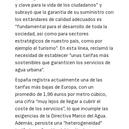
y clave para la vida de los ciudadanos” y
subrayó que la garantía de su suministro con
los estándares de calidad adecuados es
“fundamental para el desarrollo de toda la
sociedad, así como para sectores
estratégicos de nuestro país, como por
ejemplo el turismo”. En esta línea, reclamó la
necesidad de establecer “unas tarifas más
sostenibles que garanticen los servicios de
agua urbana”.
España registra actualmente una de las
tarifas más bajas de Europa, con un
promedio de 1,96 euros por metro cúbico,
una cifra “muy lejos de llegar a cubrir el
coste de los servicios”, lo que incumple las
exigencias de la Directiva Marco del Agua.
Además, persiste una “heterogeneidad”