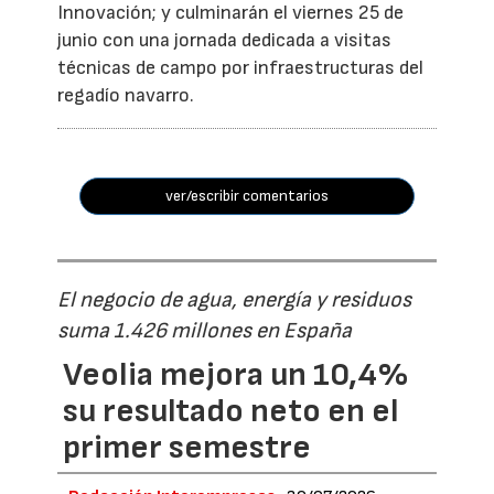
Innovación; y culminarán el viernes 25 de
junio con una jornada dedicada a visitas
técnicas de campo por infraestructuras del
regadío navarro.
ver/escribir comentarios
El negocio de agua, energía y residuos
suma 1.426 millones en España
Veolia mejora un 10,4%
su resultado neto en el
primer semestre