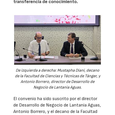
transferencia de conocimiento.
De izquierda a derecha: Mustapha Diani, decano
de la Facultad de Ciencias y Técnicas de Tánger, y
Antonio Borrero, director de Desarrollo de
Negocio de Lantania Aguas.
El convenio ha sido suscrito por el director
de Desarrollo de Negocio de Lantania Aguas,
Antonio Borrero, y el decano de la Facultad