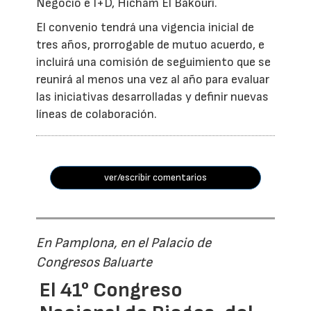
Negocio e I+D, Hicham El Bakouri.
El convenio tendrá una vigencia inicial de
tres años, prorrogable de mutuo acuerdo, e
incluirá una comisión de seguimiento que se
reunirá al menos una vez al año para evaluar
las iniciativas desarrolladas y definir nuevas
líneas de colaboración.
ver/escribir comentarios
En Pamplona, en el Palacio de
Congresos Baluarte
El 41° Congreso