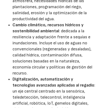
atmósfera, necesidades hídricas de las
plantaciones, programación del riego,
salinidad, erosión y la optimización de la
productividad del agua.
Cambio climático, recursos hídricos y
sostenibilidad ambiental
: dedicada a la
resiliencia y adaptación frente a sequías e
inundaciones. Incluye el uso de aguas no
convencionales (regeneradas y desaladas),
calidad hídrica, contaminación difusa,
soluciones basadas en la naturaleza,
economía circular y políticas de gestión del
recurso.
Digitalización, automatización y
tecnologías avanzadas aplicadas al regadío
:
un eje central centrado en la sensórica,
teledetección, telecontrol, inteligencia
artificial, robótica, IoT, gemelos digitales,