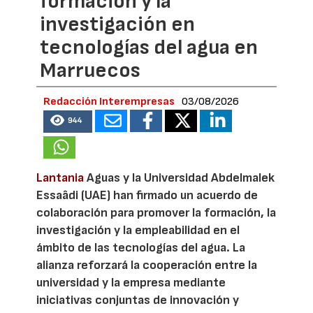
formación y la
investigación en
tecnologías del agua en
Marruecos
Redacción Interempresas
03/08/2026
944
Lantania
Aguas y la Universidad Abdelmalek
Essaâdi (UAE) han firmado un acuerdo de
colaboración para promover la formación, la
investigación y la empleabilidad en el
ámbito de las tecnologías del agua. La
alianza reforzará la cooperación entre la
universidad y la empresa mediante
iniciativas conjuntas de innovación y