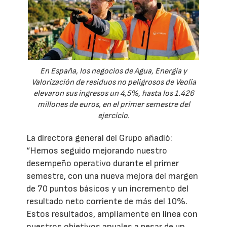
En España, los negocios de Agua, Energía y
Valorización de residuos no peligrosos de Veolia
elevaron sus ingresos un 4,5%, hasta los 1.426
millones de euros, en el primer semestre del
ejercicio.
La directora general del Grupo añadió:
“Hemos seguido mejorando nuestro
desempeño operativo durante el primer
semestre, con una nueva mejora del margen
de 70 puntos básicos y un incremento del
resultado neto corriente de más del 10%.
Estos resultados, ampliamente en línea con
nuestros objetivos anuales a pesar de un