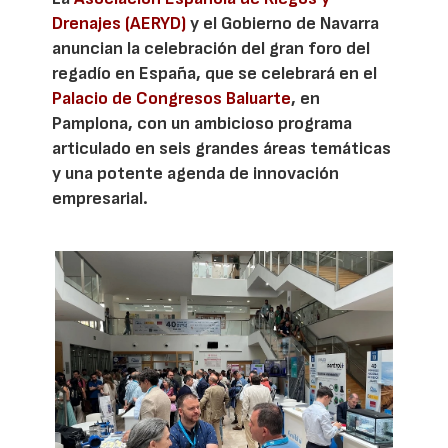
Drenajes (AERYD)
y el Gobierno de Navarra
anuncian la celebración del gran foro del
regadío en España, que se celebrará en el
Palacio de Congresos Baluarte
, en
Pamplona, con un ambicioso programa
articulado en seis grandes áreas temáticas
y una potente agenda de innovación
empresarial.