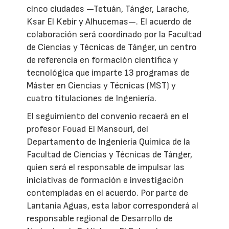
cinco ciudades —Tetuán, Tánger, Larache,
Ksar El Kebir y Alhucemas—. El acuerdo de
colaboración será coordinado por la Facultad
de Ciencias y Técnicas de Tánger, un centro
de referencia en formación científica y
tecnológica que imparte 13 programas de
Máster en Ciencias y Técnicas (MST) y
cuatro titulaciones de Ingeniería.
El seguimiento del convenio recaerá en el
profesor Fouad El Mansouri, del
Departamento de Ingeniería Química de la
Facultad de Ciencias y Técnicas de Tánger,
quien será el responsable de impulsar las
iniciativas de formación e investigación
contempladas en el acuerdo. Por parte de
Lantania Aguas, esta labor corresponderá al
responsable regional de Desarrollo de