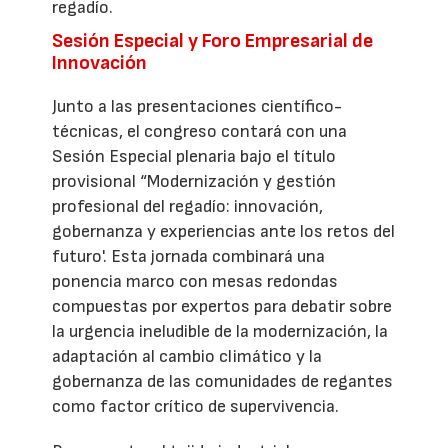
regadío.
Sesión Especial y Foro Empresarial de
Innovación
Junto a las presentaciones científico-
técnicas, el congreso contará con una
Sesión Especial plenaria bajo el título
provisional “Modernización y gestión
profesional del regadío: innovación,
gobernanza y experiencias ante los retos del
futuro'. Esta jornada combinará una
ponencia marco con mesas redondas
compuestas por expertos para debatir sobre
la urgencia ineludible de la modernización, la
adaptación al cambio climático y la
gobernanza de las comunidades de regantes
como factor crítico de supervivencia.