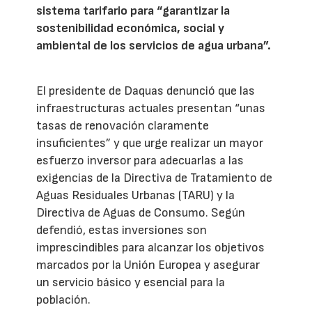
sistema tarifario para “garantizar la
sostenibilidad económica, social y
ambiental de los servicios de agua urbana”.
El presidente de Daquas denunció que las
infraestructuras actuales presentan “unas
tasas de renovación claramente
insuficientes” y que urge realizar un mayor
esfuerzo inversor para adecuarlas a las
exigencias de la Directiva de Tratamiento de
Aguas Residuales Urbanas (TARU) y la
Directiva de Aguas de Consumo. Según
defendió, estas inversiones son
imprescindibles para alcanzar los objetivos
marcados por la Unión Europea y asegurar
un servicio básico y esencial para la
población.