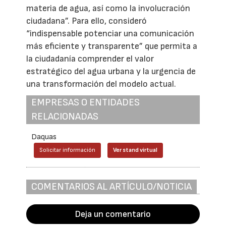
materia de agua, así como la involucración
ciudadana”. Para ello, consideró
“indispensable potenciar una comunicación
más eficiente y transparente” que permita a
la ciudadanía comprender el valor
estratégico del agua urbana y la urgencia de
una transformación del modelo actual.
EMPRESAS O ENTIDADES
RELACIONADAS
Daquas
Solicitar información
Ver stand virtual
COMENTARIOS AL ARTÍCULO/NOTICIA
Deja un comentario