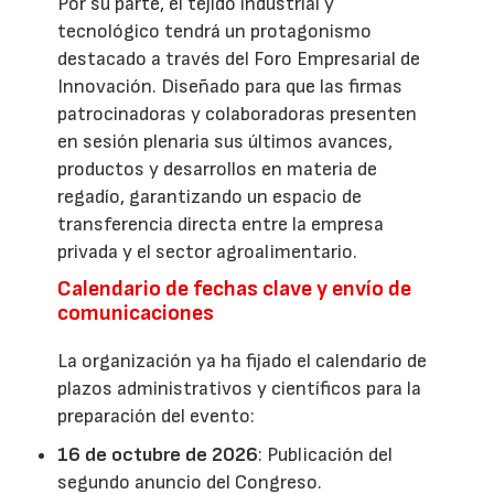
Por su parte, el tejido industrial y
tecnológico tendrá un protagonismo
destacado a través del Foro Empresarial de
Innovación. Diseñado para que las firmas
patrocinadoras y colaboradoras presenten
en sesión plenaria sus últimos avances,
productos y desarrollos en materia de
regadío, garantizando un espacio de
transferencia directa entre la empresa
privada y el sector agroalimentario.
Calendario de fechas clave y envío de
comunicaciones
La organización ya ha fijado el calendario de
plazos administrativos y científicos para la
preparación del evento:
16 de octubre de 2026
: Publicación del
segundo anuncio del Congreso.