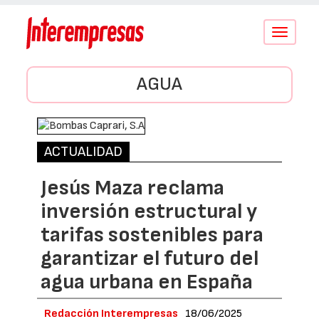
Conmutar
navegació
AGUA
ACTUALIDAD
Jesús Maza reclama
inversión estructural y
tarifas sostenibles para
garantizar el futuro del
agua urbana en España
Redacción Interempresas
18/06/2025