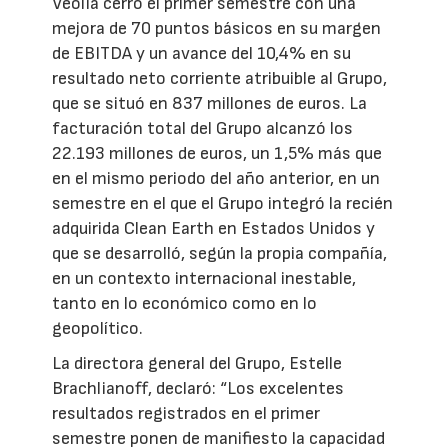
Veolia cerró el primer semestre con una
mejora de 70 puntos básicos en su margen
de EBITDA y un avance del 10,4% en su
resultado neto corriente atribuible al Grupo,
que se situó en 837 millones de euros. La
facturación total del Grupo alcanzó los
22.193 millones de euros, un 1,5% más que
en el mismo periodo del año anterior, en un
semestre en el que el Grupo integró la recién
adquirida Clean Earth en Estados Unidos y
que se desarrolló, según la propia compañía,
en un contexto internacional inestable,
tanto en lo económico como en lo
geopolítico.
La directora general del Grupo, Estelle
Brachlianoff, declaró: “Los excelentes
resultados registrados en el primer
semestre ponen de manifiesto la capacidad