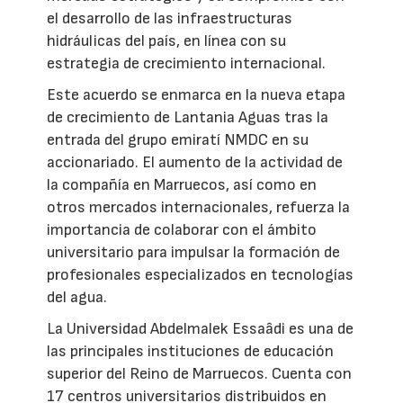
el desarrollo de las infraestructuras
hidráulicas del país, en línea con su
estrategia de crecimiento internacional.
Este acuerdo se enmarca en la nueva etapa
de crecimiento de Lantania Aguas tras la
entrada del grupo emiratí NMDC en su
accionariado. El aumento de la actividad de
la compañía en Marruecos, así como en
otros mercados internacionales, refuerza la
importancia de colaborar con el ámbito
universitario para impulsar la formación de
profesionales especializados en tecnologías
del agua.
La Universidad Abdelmalek Essaâdi es una de
las principales instituciones de educación
superior del Reino de Marruecos. Cuenta con
17 centros universitarios distribuidos en