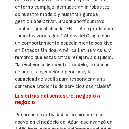
entorno complejo, demuestran la robustez
de nuestro modelo y nuestra rigurosa
gestión operativa”. Brachlianoff subrayó
también que el alza del EBITDA se produjo en
todas las zonas geográficas del Grupo, con
un comportamiento especialmente positivo
en Estados Unidos, América Latina y Asia, y
remarcó que estas cifras reflejan, a su juicio,
“la resiliencia de nuestro modelo, la calidad
de nuestra ejecución operativa y la
capacidad de Veolia para responder a una
demanda creciente de servicios esenciales”.
Las cifras del semestre, negocio a
negocio
Por áreas de actividad, el crecimiento se
apoyó en el negocio del Agua, que avanzó un