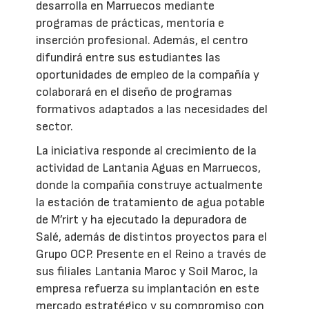
desarrolla en Marruecos mediante
programas de prácticas, mentoría e
inserción profesional. Además, el centro
difundirá entre sus estudiantes las
oportunidades de empleo de la compañía y
colaborará en el diseño de programas
formativos adaptados a las necesidades del
sector.
La iniciativa responde al crecimiento de la
actividad de Lantania Aguas en Marruecos,
donde la compañía construye actualmente
la estación de tratamiento de agua potable
de M’rirt y ha ejecutado la depuradora de
Salé, además de distintos proyectos para el
Grupo OCP. Presente en el Reino a través de
sus filiales Lantania Maroc y Soil Maroc, la
empresa refuerza su implantación en este
mercado estratégico y su compromiso con