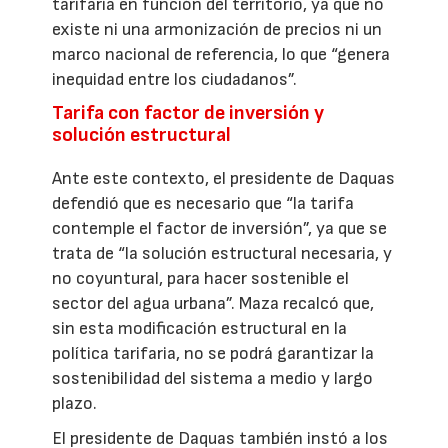
tarifaria en función del territorio, ya que no
existe ni una armonización de precios ni un
marco nacional de referencia, lo que “genera
inequidad entre los ciudadanos”.
Tarifa con factor de inversión y
solución estructural
Ante este contexto, el presidente de Daquas
defendió que es necesario que “la tarifa
contemple el factor de inversión”, ya que se
trata de “la solución estructural necesaria, y
no coyuntural, para hacer sostenible el
sector del agua urbana”. Maza recalcó que,
sin esta modificación estructural en la
política tarifaria, no se podrá garantizar la
sostenibilidad del sistema a medio y largo
plazo.
El presidente de Daquas también instó a los