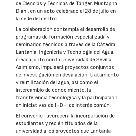
de Ciencias y Técnicas de Tánger, Mustapha
Diani, en un acto celebrado el 28 de julio en
la sede del centro.
La colaboración contempla el desarrollo de
programas de formación especializada y
seminarios técnicos a través de la Cátedra
Lantania: Ingeniería y Tecnología del Agua,
creada junto con la Universidad de Sevilla.
Asimismo, impulsará proyectos conjuntos
de investigación en desalación, tratamiento
y reutilización del agua, así como el
intercambio de conocimiento, la
transferencia tecnológica y la participación
en iniciativas de I+D+i de interés común.
El convenio favorecerá la incorporación de
estudiantes y recién titulados de la
universidad a los proyectos que Lantania