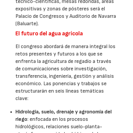
técnico-científicas, mesas redondas, áreas
expositivas y zonas de pósteres será el
Palacio de Congresos y Auditorio de Navarra
(Baluarte).
El futuro del agua agrícola
El congreso abordará de manera integral los
retos presentes y futuros a los que se
enfrenta la agricultura de regadío a través
de comunicaciones sobre investigación,
transferencia, ingeniería, gestión y análisis
económico. Las ponencias y trabajos se
estructurarán en seis líneas temáticas
clave:
Hidrología, suelo, drenaje y agronomía del
riego
: enfocada en los procesos
hidrológicos, relaciones suelo-planta-