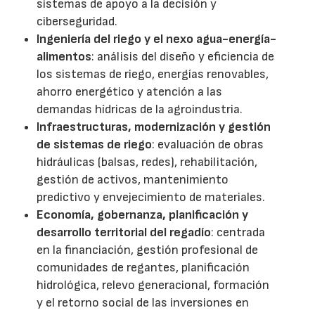
sistemas de apoyo a la decisión y
ciberseguridad.
Ingeniería del riego y el nexo agua-energía-
alimentos
: análisis del diseño y eficiencia de
los sistemas de riego, energías renovables,
ahorro energético y atención a las
demandas hídricas de la agroindustria.
Infraestructuras, modernización y gestión
de sistemas de riego
: evaluación de obras
hidráulicas (balsas, redes), rehabilitación,
gestión de activos, mantenimiento
predictivo y envejecimiento de materiales.
Economía, gobernanza, planificación y
desarrollo territorial del regadío
: centrada
en la financiación, gestión profesional de
comunidades de regantes, planificación
hidrológica, relevo generacional, formación
y el retorno social de las inversiones en