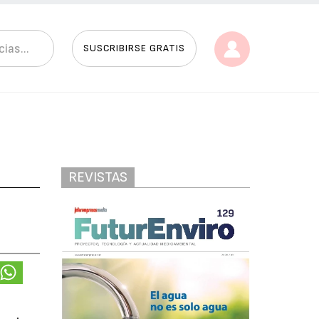
SUSCRIBIRSE GRATIS
REVISTAS