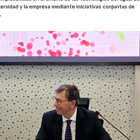
iversidad y la empresa mediante iniciativas conjuntas de
.