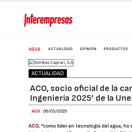
AGUA
ACTUALIDAD
OPINIÓN
PRODUCTOS
ACTUALIDAD
ACO, socio oficial de la ca
Ingeniería 2025’ de la Un
ACO
06/03/2025
ACO
, “como líder en tecnología del agua, ha 