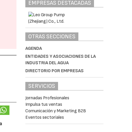
EMPRESAS DESTACADAS
OTRAS SECCIONES
AGENDA
ENTIDADES Y ASOCIACIONES DE LA
INDUSTRIA DEL AGUA
DIRECTORIO POR EMPRESAS
SERVICIOS
Jornadas Profesionales
Impulsa tus ventas
Comunicación y Marketing B2B
Eventos sectoriales
a