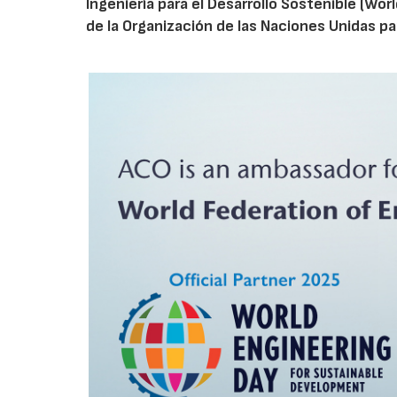
Ingeniería para el Desarrollo Sostenible (Wo
de la Organización de las Naciones Unidas para