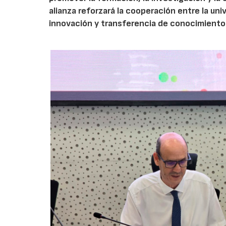
alianza reforzará la cooperación entre la un
innovación y transferencia de conocimiento