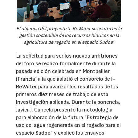
El objetivo del proyecto ‘I-ReWater se centra en la
gestión sostenible de los recursos hídricos en la
agricultura de regadío en el espacio Sudoe’.
La solicitud para ser los nuevos anfitriones
del foro se realizó formalmente durante la
pasada edición celebrada en Montpellier
(Francia) a la que asistió el consorcio de
I-
ReWater
para avanzar los resultados de los
primeros diez meses de trabajo de esta
investigación aplicada. Durante la ponencia,
Javier J. Cancela presentó la metodología
para elaboración de la futura “Estrategia de
uso del agua regenerada en el regadío para el
espacio
Sudoe
” y explicó los ensayos