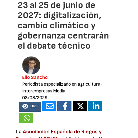
23 al 25 de junio de
2027: digitalización,
cambio climático y
gobernanza centrarán
el debate técnico
Elio Sancho
Periodista especializado en agricultura
·
Interempresas Media
03/08/2026
1022
La
Asociación Española de Riegos y