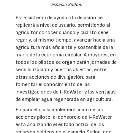
espacio Sudoe.
Este sistema de ayuda a la decisión se
replicará a nivel de usuario, permitiendo al
agricultor conocer cuándo y cuánto debe
regar y, al mismo tiempo, avanzar hacia una
agricultura más eficiente y sostenible de la
mano de la economía circular. A mayores, en
todos los pilotos se organizarán jornadas de
sensibilización y puertas abiertas, entre
otras acciones de divulgación, para
fomentar el conocimiento de las
investigaciones de I-ReWater y las ventajas
de emplear agua regenerada en agricultura.
En paralelo, a la implementación de las
acciones piloto, el consorcio de I-ReWater
está analizando el estado actual de los
recursos hídricos en el espacio Sudoe, con