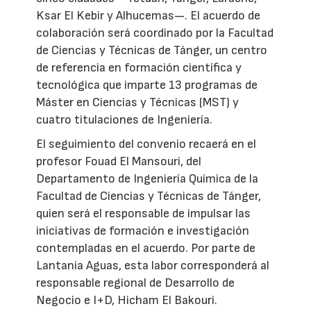
Ksar El Kebir y Alhucemas—. El acuerdo de
colaboración será coordinado por la Facultad
de Ciencias y Técnicas de Tánger, un centro
de referencia en formación científica y
tecnológica que imparte 13 programas de
Máster en Ciencias y Técnicas (MST) y
cuatro titulaciones de Ingeniería.
El seguimiento del convenio recaerá en el
profesor Fouad El Mansouri, del
Departamento de Ingeniería Química de la
Facultad de Ciencias y Técnicas de Tánger,
quien será el responsable de impulsar las
iniciativas de formación e investigación
contempladas en el acuerdo. Por parte de
Lantania Aguas, esta labor corresponderá al
responsable regional de Desarrollo de
Negocio e I+D, Hicham El Bakouri.