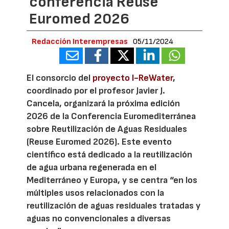
conferencia Reuse
Euromed 2026
Redacción Interempresas
05/11/2024
El consorcio del
proyecto I-ReWater
,
coordinado por el profesor Javier J.
Cancela, organizará la próxima edición
2026 de la Conferencia Euromediterránea
sobre Reutilización de Aguas Residuales
(Reuse Euromed 2026). Este evento
científico está dedicado a la reutilización
de agua urbana regenerada en el
Mediterráneo y Europa, y se centra “en los
múltiples usos relacionados con la
reutilización de aguas residuales tratadas y
aguas no convencionales a diversas