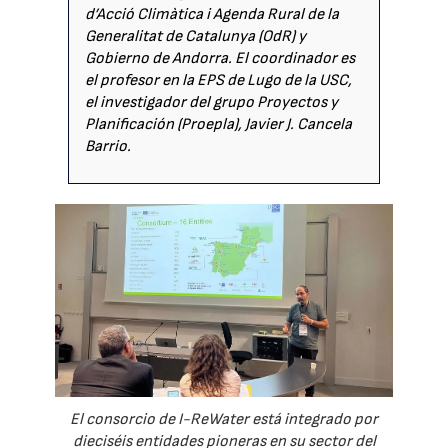
d’Acció Climàtica i Agenda Rural de la
Generalitat de Catalunya (OdR) y
Gobierno de Andorra. El coordinador es
el profesor en la EPS de Lugo de la USC,
el investigador del grupo Proyectos y
Planificación (Proepla), Javier J. Cancela
Barrio.
El consorcio de I-ReWater está integrado por
dieciséis entidades pioneras en su sector del