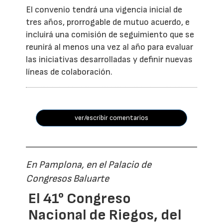
El convenio tendrá una vigencia inicial de
tres años, prorrogable de mutuo acuerdo, e
incluirá una comisión de seguimiento que se
reunirá al menos una vez al año para evaluar
las iniciativas desarrolladas y definir nuevas
líneas de colaboración.
ver/escribir comentarios
En Pamplona, en el Palacio de
Congresos Baluarte
El 41° Congreso
Nacional de Riegos, del