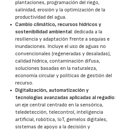
plantaciones, programación del riego,
salinidad, erosión y la optimización de la
productividad del agua.
Cambio climático, recursos hídricos y
sostenibilidad ambiental
: dedicada a la
resiliencia y adaptación frente a sequías e
inundaciones. Incluye el uso de aguas no
convencionales (regeneradas y desaladas),
calidad hídrica, contaminación difusa,
soluciones basadas en la naturaleza,
economía circular y políticas de gestión del
recurso.
Digitalización, automatización y
tecnologías avanzadas aplicadas al regadío
:
un eje central centrado en la sensórica,
teledetección, telecontrol, inteligencia
artificial, robótica, IoT, gemelos digitales,
sistemas de apoyo a la decisión y