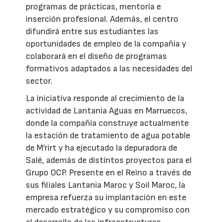
programas de prácticas, mentoría e
inserción profesional. Además, el centro
difundirá entre sus estudiantes las
oportunidades de empleo de la compañía y
colaborará en el diseño de programas
formativos adaptados a las necesidades del
sector.
La iniciativa responde al crecimiento de la
actividad de Lantania Aguas en Marruecos,
donde la compañía construye actualmente
la estación de tratamiento de agua potable
de M’rirt y ha ejecutado la depuradora de
Salé, además de distintos proyectos para el
Grupo OCP. Presente en el Reino a través de
sus filiales Lantania Maroc y Soil Maroc, la
empresa refuerza su implantación en este
mercado estratégico y su compromiso con