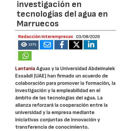
investigación en
tecnologías del agua en
Marruecos
Redacción Interempresas
03/08/2026
1071
Lantania
Aguas y la Universidad Abdelmalek
Essaâdi (UAE) han firmado un acuerdo de
colaboración para promover la formación, la
investigación y la empleabilidad en el
ámbito de las tecnologías del agua. La
alianza reforzará la cooperación entre la
universidad y la empresa mediante
iniciativas conjuntas de innovación y
transferencia de conocimiento.