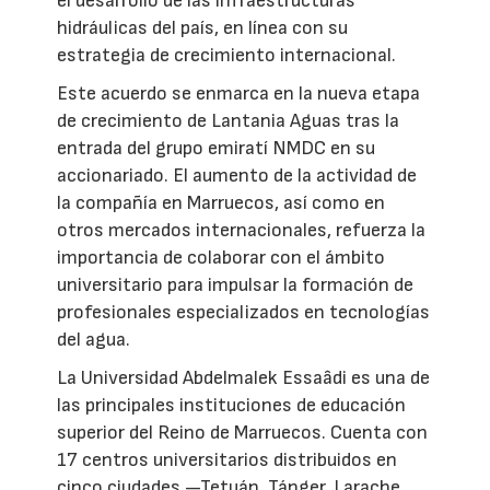
el desarrollo de las infraestructuras
hidráulicas del país, en línea con su
estrategia de crecimiento internacional.
Este acuerdo se enmarca en la nueva etapa
de crecimiento de Lantania Aguas tras la
entrada del grupo emiratí NMDC en su
accionariado. El aumento de la actividad de
la compañía en Marruecos, así como en
otros mercados internacionales, refuerza la
importancia de colaborar con el ámbito
universitario para impulsar la formación de
profesionales especializados en tecnologías
del agua.
La Universidad Abdelmalek Essaâdi es una de
las principales instituciones de educación
superior del Reino de Marruecos. Cuenta con
17 centros universitarios distribuidos en
cinco ciudades —Tetuán, Tánger, Larache,