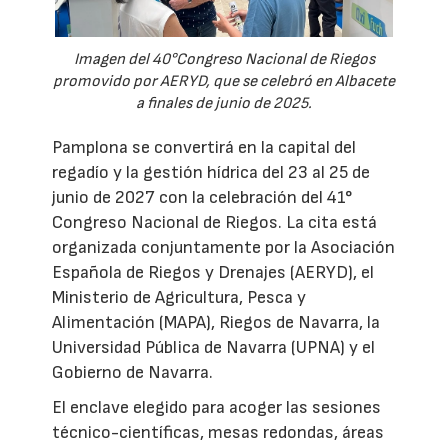
Imagen del 40°Congreso Nacional de Riegos
promovido por AERYD, que se celebró en Albacete
a finales de junio de 2025.
Pamplona se convertirá en la capital del
regadío y la gestión hídrica del 23 al 25 de
junio de 2027 con la celebración del 41°
Congreso Nacional de Riegos. La cita está
organizada conjuntamente por la Asociación
Española de Riegos y Drenajes (AERYD), el
Ministerio de Agricultura, Pesca y
Alimentación (MAPA), Riegos de Navarra, la
Universidad Pública de Navarra (UPNA) y el
Gobierno de Navarra.
El enclave elegido para acoger las sesiones
técnico-científicas, mesas redondas, áreas