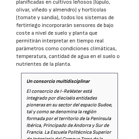
planificadas en cultivos leñosos (lúpulo,
olivar, viñedo y almendro) y hortícolas
(tomate y sandía), todos los sistemas de
fertirriego incorporarán sensores de bajo
coste a nivel de suelo y planta que
permitirán interpretar en tiempo real
parámetros como condiciones climáticas,
temperatura, cantidad de agua en el suelo o
nutrientes de la planta.
Un consorcio multidisciplinar
El consorcio de I-ReWater está
integrado por dieciséis entidades
pioneras en su sector del espacio
Sudoe
,
tal y como se denomina la región
formada por el territorio de la Península
Ibérica, Principado de Andorra y Sur de
Francia. La Escuela Politécnica Superior