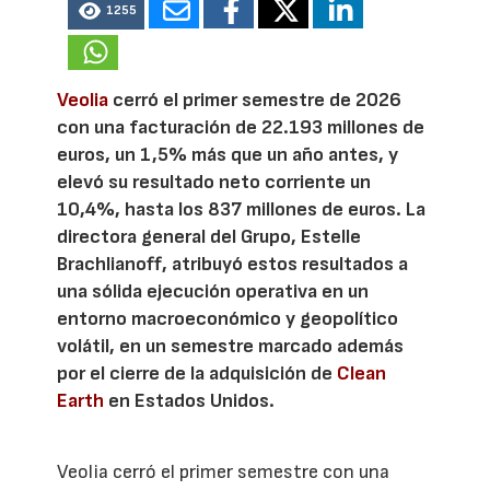
1255
Veolia
cerró el primer semestre de 2026
con una facturación de 22.193 millones de
euros, un 1,5% más que un año antes, y
elevó su resultado neto corriente un
10,4%, hasta los 837 millones de euros. La
directora general del Grupo, Estelle
Brachlianoff, atribuyó estos resultados a
una sólida ejecución operativa en un
entorno macroeconómico y geopolítico
volátil, en un semestre marcado además
por el cierre de la adquisición de
Clean
Earth
en Estados Unidos.
Veolia cerró el primer semestre con una