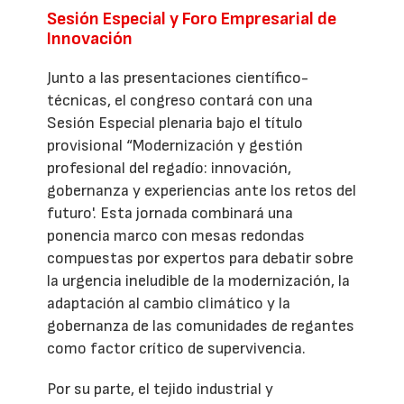
Sesión Especial y Foro Empresarial de
Innovación
Junto a las presentaciones científico-
técnicas, el congreso contará con una
Sesión Especial plenaria bajo el título
provisional “Modernización y gestión
profesional del regadío: innovación,
gobernanza y experiencias ante los retos del
futuro'. Esta jornada combinará una
ponencia marco con mesas redondas
compuestas por expertos para debatir sobre
la urgencia ineludible de la modernización, la
adaptación al cambio climático y la
gobernanza de las comunidades de regantes
como factor crítico de supervivencia.
Por su parte, el tejido industrial y