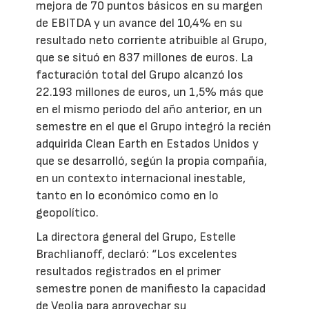
mejora de 70 puntos básicos en su margen
de EBITDA y un avance del 10,4% en su
resultado neto corriente atribuible al Grupo,
que se situó en 837 millones de euros. La
facturación total del Grupo alcanzó los
22.193 millones de euros, un 1,5% más que
en el mismo periodo del año anterior, en un
semestre en el que el Grupo integró la recién
adquirida Clean Earth en Estados Unidos y
que se desarrolló, según la propia compañía,
en un contexto internacional inestable,
tanto en lo económico como en lo
geopolítico.
La directora general del Grupo, Estelle
Brachlianoff, declaró: “Los excelentes
resultados registrados en el primer
semestre ponen de manifiesto la capacidad
de Veolia para aprovechar su