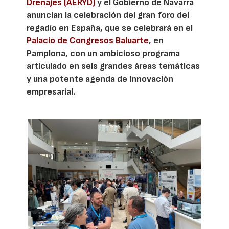
Drenajes (AERYD)
y el Gobierno de Navarra
anuncian la celebración del gran foro del
regadío en España, que se celebrará en el
Palacio de Congresos Baluarte
, en
Pamplona, con un ambicioso programa
articulado en seis grandes áreas temáticas
y una potente agenda de innovación
empresarial.