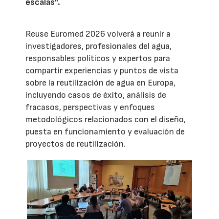
escalas”.
Reuse Euromed 2026 volverá a reunir a
investigadores, profesionales del agua,
responsables políticos y expertos para
compartir experiencias y puntos de vista
sobre la reutilización de agua en Europa,
incluyendo casos de éxito, análisis de
fracasos, perspectivas y enfoques
metodológicos relacionados con el diseño,
puesta en funcionamiento y evaluación de
proyectos de reutilización.