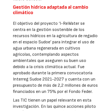
Gestión hídrica adaptada al cambio
climático
El objetivo del proyecto ‘I-ReWater se
centra en la gestión sostenible de los
recursos hídricos en la agricultura de regadío
en el espacio Sudoe’ para integrar el uso de
agua urbana regenerada en cultivos
agrícolas, contemplando aspectos
ambientales que aseguren su buen uso
debido a la crisis climática actual. Fue
aprobado durante la primera convocatoria
Interreg Sudoe 2021-2027 y cuenta con un
presupuesto de más de 2,2 millones de euros
financiados en un 75% por el Fondo Feder.
Las TIC tienen un papel relevante en esta
investigación. En las quince acciones piloto