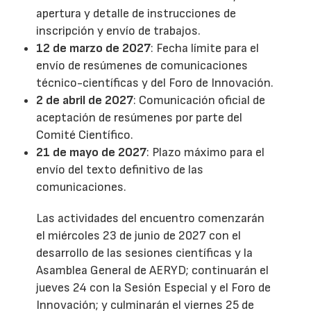
apertura y detalle de instrucciones de
inscripción y envío de trabajos.
12 de marzo de 2027
: Fecha límite para el
envío de resúmenes de comunicaciones
técnico-científicas y del Foro de Innovación.
2 de abril de 2027
: Comunicación oficial de
aceptación de resúmenes por parte del
Comité Científico.
21 de mayo de 2027
: Plazo máximo para el
envío del texto definitivo de las
comunicaciones.
Las actividades del encuentro comenzarán
el miércoles 23 de junio de 2027 con el
desarrollo de las sesiones científicas y la
Asamblea General de AERYD; continuarán el
jueves 24 con la Sesión Especial y el Foro de
Innovación; y culminarán el viernes 25 de