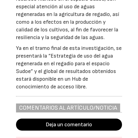
especial atención al uso de aguas
regeneradas en la agricultura de regadío, así
como a los efectos en la producción y
calidad de los cultivos, al fin de favorecer la
resiliencia y la seguridad de las aguas.
Ya en el tramo final de esta investigación, se
presentará la “Estrategia de uso del agua
regenerada en el regadío para el espacio
Sudoe” y el global de resultados obtenidos
estará disponible en un Hub de
conocimiento de acceso libre.
COMENTARIOS AL ARTÍCULO/NOTICIA
Deja un comentario