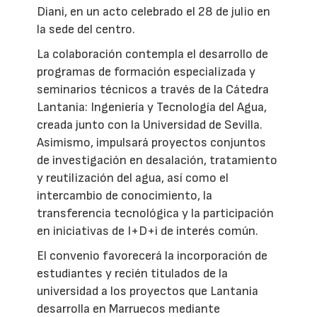
Diani, en un acto celebrado el 28 de julio en
la sede del centro.
La colaboración contempla el desarrollo de
programas de formación especializada y
seminarios técnicos a través de la Cátedra
Lantania: Ingeniería y Tecnología del Agua,
creada junto con la Universidad de Sevilla.
Asimismo, impulsará proyectos conjuntos
de investigación en desalación, tratamiento
y reutilización del agua, así como el
intercambio de conocimiento, la
transferencia tecnológica y la participación
en iniciativas de I+D+i de interés común.
El convenio favorecerá la incorporación de
estudiantes y recién titulados de la
universidad a los proyectos que Lantania
desarrolla en Marruecos mediante