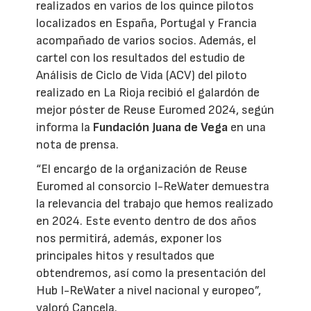
realizados en varios de los quince pilotos
localizados en España, Portugal y Francia
acompañado de varios socios. Además, el
cartel con los resultados del estudio de
Análisis de Ciclo de Vida (ACV) del piloto
realizado en La Rioja recibió el galardón de
mejor póster de Reuse Euromed 2024, según
informa la
Fundación Juana de Vega
en una
nota de prensa.
“El encargo de la organización de Reuse
Euromed al consorcio I-ReWater demuestra
la relevancia del trabajo que hemos realizado
en 2024. Este evento dentro de dos años
nos permitirá, además, exponer los
principales hitos y resultados que
obtendremos, así como la presentación del
Hub I-ReWater a nivel nacional y europeo”,
valoró Cancela.