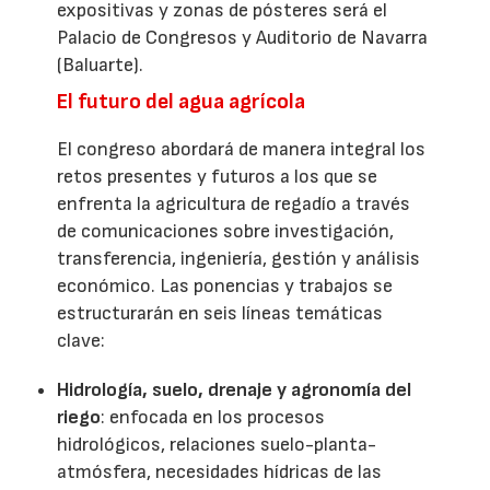
expositivas y zonas de pósteres será el
Palacio de Congresos y Auditorio de Navarra
(Baluarte).
El futuro del agua agrícola
El congreso abordará de manera integral los
retos presentes y futuros a los que se
enfrenta la agricultura de regadío a través
de comunicaciones sobre investigación,
transferencia, ingeniería, gestión y análisis
económico. Las ponencias y trabajos se
estructurarán en seis líneas temáticas
clave:
Hidrología, suelo, drenaje y agronomía del
riego
: enfocada en los procesos
hidrológicos, relaciones suelo-planta-
atmósfera, necesidades hídricas de las