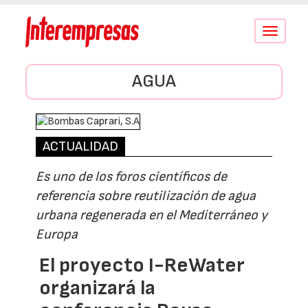
Conmutar
navegació
AGUA
ACTUALIDAD
Es uno de los foros científicos de
referencia sobre reutilización de agua
urbana regenerada en el Mediterráneo y
Europa
El proyecto I-ReWater
organizará la