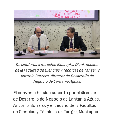
De izquierda a derecha: Mustapha Diani, decano
de la Facultad de Ciencias y Técnicas de Tánger, y
Antonio Borrero, director de Desarrollo de
Negocio de Lantania Aguas.
El convenio ha sido suscrito por el director
de Desarrollo de Negocio de Lantania Aguas,
Antonio Borrero, y el decano de la Facultad
de Ciencias y Técnicas de Tánger, Mustapha