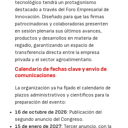
tecnológico tendrá un protagonismo
destacado a través del Foro Empresarial de
Innovación. Diseñado para que las firmas
patrocinadoras y colaboradoras presenten
en sesión plenaria sus últimos avances,
productos y desarrollos en materia de
regadío, garantizando un espacio de
transferencia directa entre la empresa
privada y el sector agroalimentario.
Calendario de fechas clave y envío de
comunicaciones
La organización ya ha fijado el calendario de
plazos administrativos y científicos para la
preparación del evento:
16 de octubre de 2026
: Publicación del
segundo anuncio del Congreso.
15 de enero de 2027
: Tercer anuncio, con la