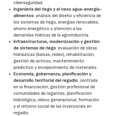
ciberseguridad.
Ingeniería del riego y el nexo agua-energía-
alimentos
: análisis del diseño y eficiencia de
los sistemas de riego, energías renovables,
ahorro energético y atención a las
demandas hídricas de la agroindustria.
Infraestructuras, modernización y gestión
de sistemas de riego
: evaluación de obras
hidráulicas (balsas, redes), rehabilitación,
gestión de activos, mantenimiento
predictivo y envejecimiento de materiales.
Economía, gobernanza, planificación y
desarrollo territorial del regadío
: centrada
en la financiación, gestión profesional de
comunidades de regantes, planificación
hidrológica, relevo generacional, formación
y el retorno social de las inversiones en
regadío.