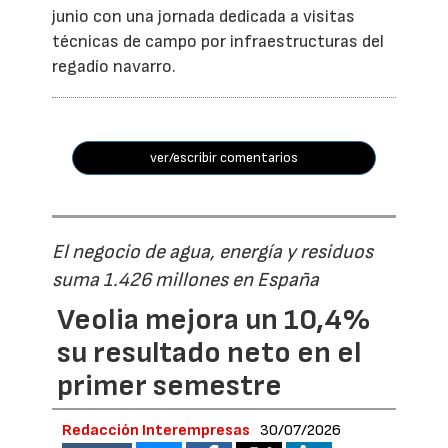
junio con una jornada dedicada a visitas
técnicas de campo por infraestructuras del
regadío navarro.
ver/escribir comentarios
El negocio de agua, energía y residuos
suma 1.426 millones en España
Veolia mejora un 10,4%
su resultado neto en el
primer semestre
Redacción Interempresas
30/07/2026