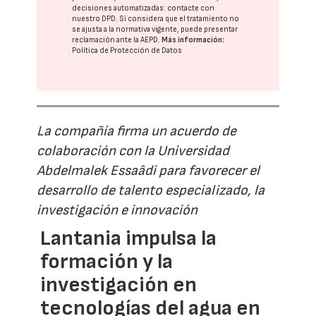
decisiones automatizadas:
contacte con
nuestro DPD
. Si considera que el tratamiento no
se ajusta a la normativa vigente, puede presentar
reclamación ante la
AEPD
.
Más información:
Política de Protección de Datos
La compañía firma un acuerdo de
colaboración con la Universidad
Abdelmalek Essaâdi para favorecer el
desarrollo de talento especializado, la
investigación e innovación
Lantania impulsa la
formación y la
investigación en
tecnologías del agua en