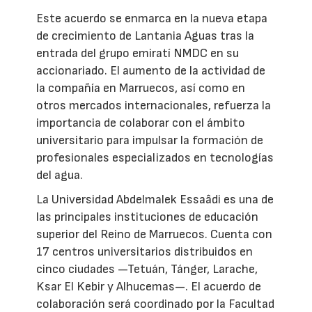
Este acuerdo se enmarca en la nueva etapa
de crecimiento de Lantania Aguas tras la
entrada del grupo emiratí NMDC en su
accionariado. El aumento de la actividad de
la compañía en Marruecos, así como en
otros mercados internacionales, refuerza la
importancia de colaborar con el ámbito
universitario para impulsar la formación de
profesionales especializados en tecnologías
del agua.
La Universidad Abdelmalek Essaâdi es una de
las principales instituciones de educación
superior del Reino de Marruecos. Cuenta con
17 centros universitarios distribuidos en
cinco ciudades —Tetuán, Tánger, Larache,
Ksar El Kebir y Alhucemas—. El acuerdo de
colaboración será coordinado por la Facultad