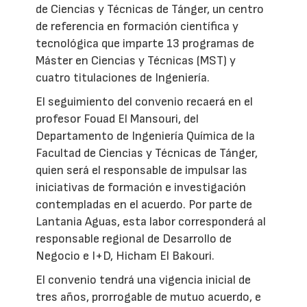
de Ciencias y Técnicas de Tánger, un centro
de referencia en formación científica y
tecnológica que imparte 13 programas de
Máster en Ciencias y Técnicas (MST) y
cuatro titulaciones de Ingeniería.
El seguimiento del convenio recaerá en el
profesor Fouad El Mansouri, del
Departamento de Ingeniería Química de la
Facultad de Ciencias y Técnicas de Tánger,
quien será el responsable de impulsar las
iniciativas de formación e investigación
contempladas en el acuerdo. Por parte de
Lantania Aguas, esta labor corresponderá al
responsable regional de Desarrollo de
Negocio e I+D, Hicham El Bakouri.
El convenio tendrá una vigencia inicial de
tres años, prorrogable de mutuo acuerdo, e