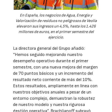
En España, los negocios de Agua, Energía y
Valorización de residuos no peligrosos de Veolia
elevaron sus ingresos un 4,5%, hasta los 1.426
millones de euros, en el primer semestre del
ejercicio.
La directora general del Grupo añadió:
“Hemos seguido mejorando nuestro
desempeño operativo durante el primer
semestre, con una nueva mejora del margen
de 70 puntos básicos y un incremento del
resultado neto corriente de más del 10%.
Estos resultados, ampliamente en línea con
nuestros objetivos anuales a pesar de un
entorno complejo, demuestran la robustez
de nuestro modelo y nuestra rigurosa
gestión operativa”. Brachlianoff subrayó