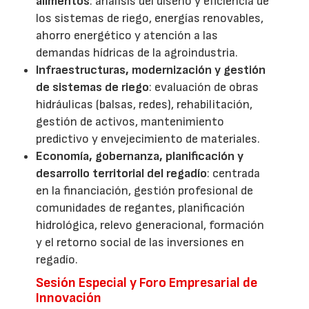
alimentos
: análisis del diseño y eficiencia de
los sistemas de riego, energías renovables,
ahorro energético y atención a las
demandas hídricas de la agroindustria.
Infraestructuras, modernización y gestión
de sistemas de riego
: evaluación de obras
hidráulicas (balsas, redes), rehabilitación,
gestión de activos, mantenimiento
predictivo y envejecimiento de materiales.
Economía, gobernanza, planificación y
desarrollo territorial del regadío
: centrada
en la financiación, gestión profesional de
comunidades de regantes, planificación
hidrológica, relevo generacional, formación
y el retorno social de las inversiones en
regadío.
Sesión Especial y Foro Empresarial de
Innovación