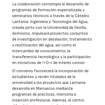
La colaboración contempla el desarrollo de
programas de formación especializada y
seminarios técnicos a través de la Cátedra
Lantania: Ingeniería y Tecnología del Agua,
creada junto con la Universidad de Sevilla.
Asimismo, impulsará proyectos conjuntos
de investigación en desalación, tratamiento
y reutilización del agua, así como el
intercambio de conocimiento, la
transferencia tecnológica y la participación
en iniciativas de I+D+i de interés común.
El convenio favorecerá la incorporación de
estudiantes y recién titulados de la
universidad a los proyectos que Lantania
desarrolla en Marruecos mediante
programas de prácticas, mentoría e
inserción profesional. Además, el centro