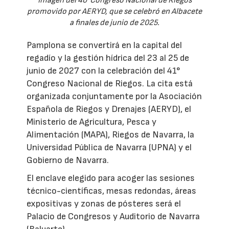
Imagen del 40°Congreso Nacional de Riegos
promovido por AERYD, que se celebró en Albacete
a finales de junio de 2025.
Pamplona se convertirá en la capital del
regadío y la gestión hídrica del 23 al 25 de
junio de 2027 con la celebración del 41°
Congreso Nacional de Riegos. La cita está
organizada conjuntamente por la Asociación
Española de Riegos y Drenajes (AERYD), el
Ministerio de Agricultura, Pesca y
Alimentación (MAPA), Riegos de Navarra, la
Universidad Pública de Navarra (UPNA) y el
Gobierno de Navarra.
El enclave elegido para acoger las sesiones
técnico-científicas, mesas redondas, áreas
expositivas y zonas de pósteres será el
Palacio de Congresos y Auditorio de Navarra