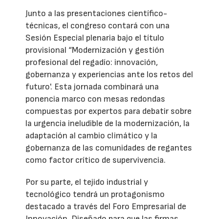
Junto a las presentaciones científico-
técnicas, el congreso contará con una
Sesión Especial plenaria bajo el título
provisional “Modernización y gestión
profesional del regadío: innovación,
gobernanza y experiencias ante los retos del
futuro'. Esta jornada combinará una
ponencia marco con mesas redondas
compuestas por expertos para debatir sobre
la urgencia ineludible de la modernización, la
adaptación al cambio climático y la
gobernanza de las comunidades de regantes
como factor crítico de supervivencia.
Por su parte, el tejido industrial y
tecnológico tendrá un protagonismo
destacado a través del Foro Empresarial de
Innovación. Diseñado para que las firmas