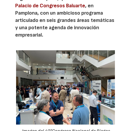
Palacio de Congresos Baluarte
, en
Pamplona, con un ambicioso programa
articulado en seis grandes áreas temáticas
y una potente agenda de innovación
empresarial.