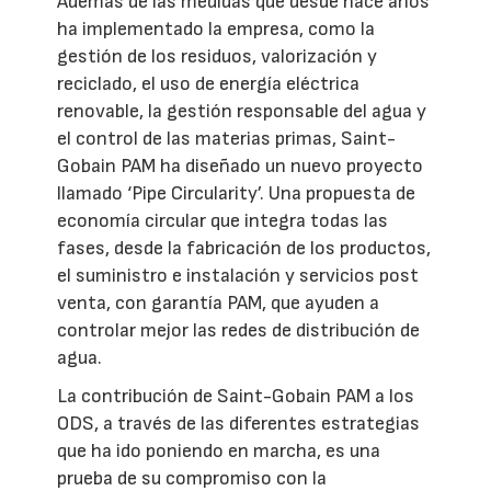
Además de las medidas que desde hace años
ha implementado la empresa, como la
gestión de los residuos, valorización y
reciclado, el uso de energía eléctrica
renovable, la gestión responsable del agua y
el control de las materias primas, Saint-
Gobain PAM ha diseñado un nuevo proyecto
llamado ‘Pipe Circularity’. Una propuesta de
economía circular que integra todas las
fases, desde la fabricación de los productos,
el suministro e instalación y servicios post
venta, con garantía PAM, que ayuden a
controlar mejor las redes de distribución de
agua.
La contribución de Saint-Gobain PAM a los
ODS, a través de las diferentes estrategias
que ha ido poniendo en marcha, es una
prueba de su compromiso con la