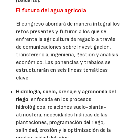
(Baluarte).
El futuro del agua agrícola
El congreso abordará de manera integral los
retos presentes y futuros a los que se
enfrenta la agricultura de regadío a través
de comunicaciones sobre investigación,
transferencia, ingeniería, gestión y análisis
económico. Las ponencias y trabajos se
estructurarán en seis líneas temáticas
clave:
Hidrología, suelo, drenaje y agronomía del
riego
: enfocada en los procesos
hidrológicos, relaciones suelo-planta-
atmósfera, necesidades hídricas de las
plantaciones, programación del riego,
salinidad, erosión y la optimización de la
productividad del agua.