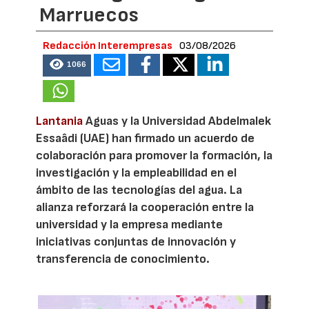
Marruecos
Redacción Interempresas
03/08/2026
1066
Lantania
Aguas y la Universidad Abdelmalek
Essaâdi (UAE) han firmado un acuerdo de
colaboración para promover la formación, la
investigación y la empleabilidad en el
ámbito de las tecnologías del agua. La
alianza reforzará la cooperación entre la
universidad y la empresa mediante
iniciativas conjuntas de innovación y
transferencia de conocimiento.