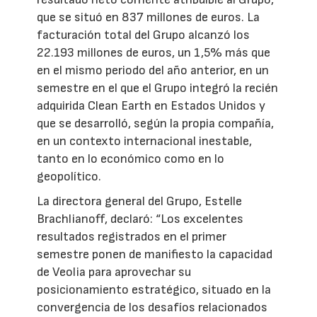
que se situó en 837 millones de euros. La
facturación total del Grupo alcanzó los
22.193 millones de euros, un 1,5% más que
en el mismo periodo del año anterior, en un
semestre en el que el Grupo integró la recién
adquirida Clean Earth en Estados Unidos y
que se desarrolló, según la propia compañía,
en un contexto internacional inestable,
tanto en lo económico como en lo
geopolítico.
La directora general del Grupo, Estelle
Brachlianoff, declaró: “Los excelentes
resultados registrados en el primer
semestre ponen de manifiesto la capacidad
de Veolia para aprovechar su
posicionamiento estratégico, situado en la
convergencia de los desafíos relacionados