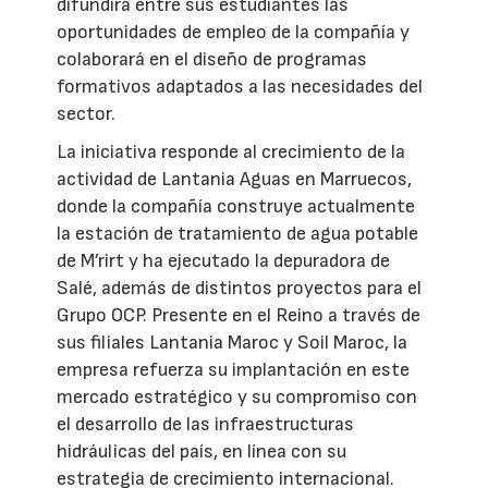
difundirá entre sus estudiantes las
oportunidades de empleo de la compañía y
colaborará en el diseño de programas
formativos adaptados a las necesidades del
sector.
La iniciativa responde al crecimiento de la
actividad de Lantania Aguas en Marruecos,
donde la compañía construye actualmente
la estación de tratamiento de agua potable
de M’rirt y ha ejecutado la depuradora de
Salé, además de distintos proyectos para el
Grupo OCP. Presente en el Reino a través de
sus filiales Lantania Maroc y Soil Maroc, la
empresa refuerza su implantación en este
mercado estratégico y su compromiso con
el desarrollo de las infraestructuras
hidráulicas del país, en línea con su
estrategia de crecimiento internacional.