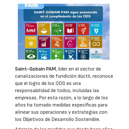
Saint-Gobain PAM
, líder en el sector de
canalizaciones de fundición dúctil, reconoce
que el logro de los ODS es una
responsabilidad de todos, incluidas las
empresas. Por esta razón, a lo largo de los
años ha tomado medidas específicas para
alinear sus operaciones y estrategias con
los Objetivos de Desarrollo Sostenible.