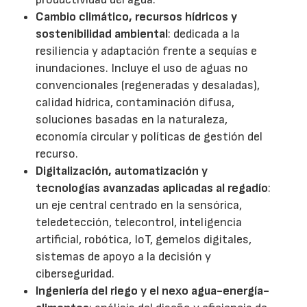
Cambio climático, recursos hídricos y
sostenibilidad ambiental
: dedicada a la
resiliencia y adaptación frente a sequías e
inundaciones. Incluye el uso de aguas no
convencionales (regeneradas y desaladas),
calidad hídrica, contaminación difusa,
soluciones basadas en la naturaleza,
economía circular y políticas de gestión del
recurso.
Digitalización, automatización y
tecnologías avanzadas aplicadas al regadío
:
un eje central centrado en la sensórica,
teledetección, telecontrol, inteligencia
artificial, robótica, IoT, gemelos digitales,
sistemas de apoyo a la decisión y
ciberseguridad.
Ingeniería del riego y el nexo agua-energía-