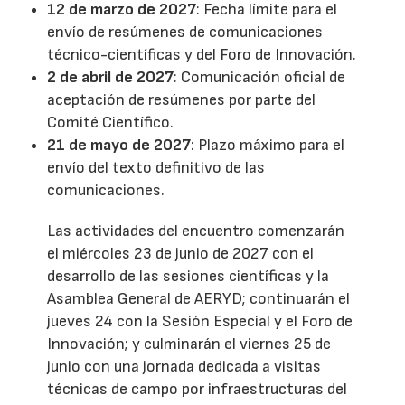
12 de marzo de 2027
: Fecha límite para el
envío de resúmenes de comunicaciones
técnico-científicas y del Foro de Innovación.
2 de abril de 2027
: Comunicación oficial de
aceptación de resúmenes por parte del
Comité Científico.
21 de mayo de 2027
: Plazo máximo para el
envío del texto definitivo de las
comunicaciones.
Las actividades del encuentro comenzarán
el miércoles 23 de junio de 2027 con el
desarrollo de las sesiones científicas y la
Asamblea General de AERYD; continuarán el
jueves 24 con la Sesión Especial y el Foro de
Innovación; y culminarán el viernes 25 de
junio con una jornada dedicada a visitas
técnicas de campo por infraestructuras del