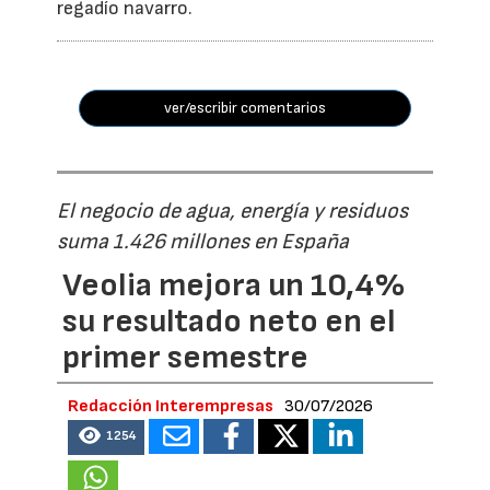
regadío navarro.
ver/escribir comentarios
El negocio de agua, energía y residuos
suma 1.426 millones en España
Veolia mejora un 10,4%
su resultado neto en el
primer semestre
Redacción Interempresas
30/07/2026
1254