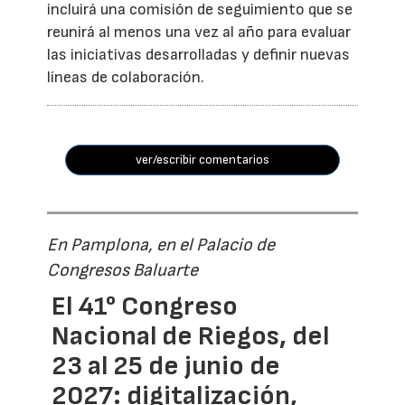
incluirá una comisión de seguimiento que se
reunirá al menos una vez al año para evaluar
las iniciativas desarrolladas y definir nuevas
líneas de colaboración.
ver/escribir comentarios
En Pamplona, en el Palacio de
Congresos Baluarte
El 41° Congreso
Nacional de Riegos, del
23 al 25 de junio de
2027: digitalización,