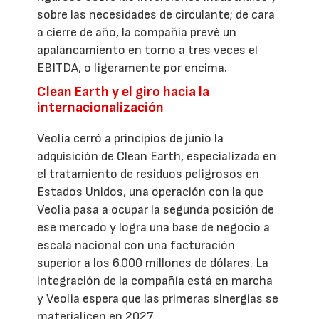
sobre las necesidades de circulante; de cara
a cierre de año, la compañía prevé un
apalancamiento en torno a tres veces el
EBITDA, o ligeramente por encima.
Clean Earth y el giro hacia la
internacionalización
Veolia cerró a principios de junio la
adquisición de Clean Earth, especializada en
el tratamiento de residuos peligrosos en
Estados Unidos, una operación con la que
Veolia pasa a ocupar la segunda posición de
ese mercado y logra una base de negocio a
escala nacional con una facturación
superior a los 6.000 millones de dólares. La
integración de la compañía está en marcha
y Veolia espera que las primeras sinergias se
materialicen en 2027.