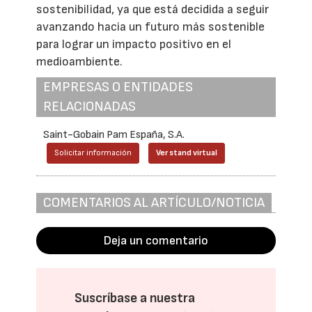
sostenibilidad, ya que está decidida a seguir
avanzando hacia un futuro más sostenible
para lograr un impacto positivo en el
medioambiente.
EMPRESAS O ENTIDADES
RELACIONADAS
Saint-Gobain Pam España, S.A.
Solicitar información
Ver stand virtual
COMENTARIOS AL ARTÍCULO/NOTICIA
Deja un comentario
Suscríbase a nuestra