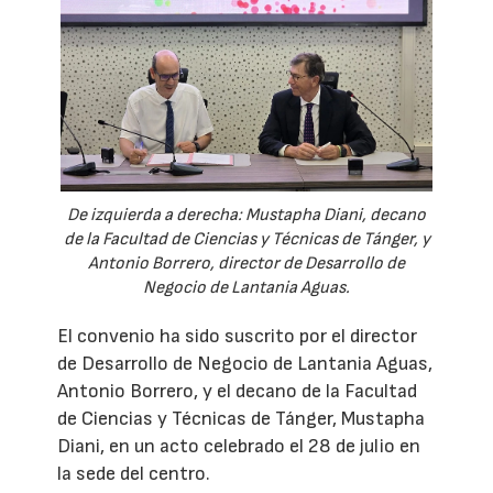
De izquierda a derecha: Mustapha Diani, decano
de la Facultad de Ciencias y Técnicas de Tánger, y
Antonio Borrero, director de Desarrollo de
Negocio de Lantania Aguas.
El convenio ha sido suscrito por el director
de Desarrollo de Negocio de Lantania Aguas,
Antonio Borrero, y el decano de la Facultad
de Ciencias y Técnicas de Tánger, Mustapha
Diani, en un acto celebrado el 28 de julio en
la sede del centro.