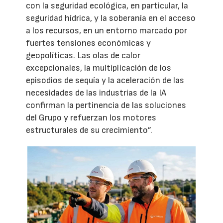
con la seguridad ecológica, en particular, la
seguridad hídrica, y la soberanía en el acceso
a los recursos, en un entorno marcado por
fuertes tensiones económicas y
geopolíticas. Las olas de calor
excepcionales, la multiplicación de los
episodios de sequía y la aceleración de las
necesidades de las industrias de la IA
confirman la pertinencia de las soluciones
del Grupo y refuerzan los motores
estructurales de su crecimiento”.