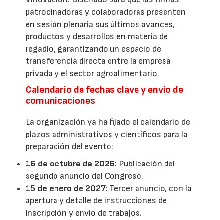
patrocinadoras y colaboradoras presenten
en sesión plenaria sus últimos avances,
productos y desarrollos en materia de
regadío, garantizando un espacio de
transferencia directa entre la empresa
privada y el sector agroalimentario.
Calendario de fechas clave y envío de
comunicaciones
La organización ya ha fijado el calendario de
plazos administrativos y científicos para la
preparación del evento:
16 de octubre de 2026
: Publicación del
segundo anuncio del Congreso.
15 de enero de 2027
: Tercer anuncio, con la
apertura y detalle de instrucciones de
inscripción y envío de trabajos.