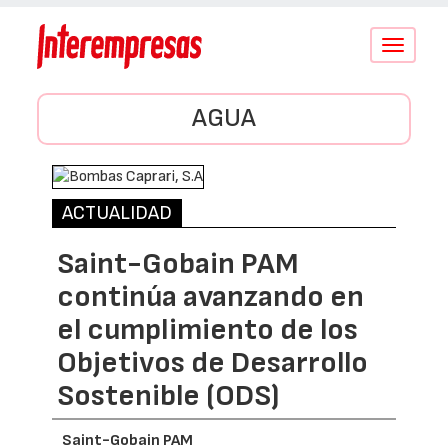
Conmutar
navegació
AGUA
ACTUALIDAD
Saint-Gobain PAM
continúa avanzando en
el cumplimiento de los
Objetivos de Desarrollo
Sostenible (ODS)
Saint-Gobain PAM