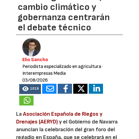
cambio climático y
gobernanza centrarán
el debate técnico
Elio Sancho
Periodista especializado en agricultura
·
Interempresas Media
03/08/2026
1019
La
Asociación Española de Riegos y
Drenajes (AERYD)
y el Gobierno de Navarra
anuncian la celebración del gran foro del
regadío en España, que se celebrará en el