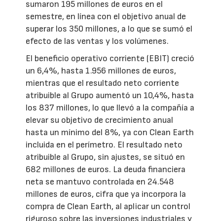
sumaron 195 millones de euros en el
semestre, en línea con el objetivo anual de
superar los 350 millones, a lo que se sumó el
efecto de las ventas y los volúmenes.
El beneficio operativo corriente (EBIT) creció
un 6,4%, hasta 1.956 millones de euros,
mientras que el resultado neto corriente
atribuible al Grupo aumentó un 10,4%, hasta
los 837 millones, lo que llevó a la compañía a
elevar su objetivo de crecimiento anual
hasta un mínimo del 8%, ya con Clean Earth
incluida en el perímetro. El resultado neto
atribuible al Grupo, sin ajustes, se situó en
682 millones de euros. La deuda financiera
neta se mantuvo controlada en 24.548
millones de euros, cifra que ya incorpora la
compra de Clean Earth, al aplicar un control
riguroso sobre las inversiones industriales y