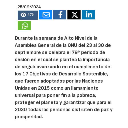
25/09/2024
479
Durante la semana de Alto Nivel de la
Asamblea General de la ONU del 23 al 30 de
septiembre se celebra el 79º periodo de
sesión en el cual se plantea la importancia
de seguir avanzando en el cumplimento de
los 17 Objetivos de Desarrollo Sostenible,
que fueron adoptados por las Naciones
Unidas en 2015 como un llamamiento
universal para poner fin a la pobreza,
proteger el planeta y garantizar que para el
2030 todas las personas disfruten de paz y
prosperidad.