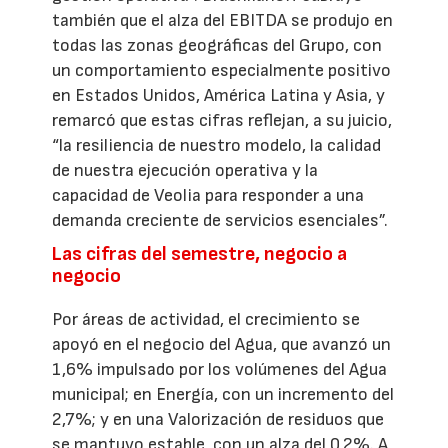
también que el alza del EBITDA se produjo en
todas las zonas geográficas del Grupo, con
un comportamiento especialmente positivo
en Estados Unidos, América Latina y Asia, y
remarcó que estas cifras reflejan, a su juicio,
“la resiliencia de nuestro modelo, la calidad
de nuestra ejecución operativa y la
capacidad de Veolia para responder a una
demanda creciente de servicios esenciales”.
Las cifras del semestre, negocio a
negocio
Por áreas de actividad, el crecimiento se
apoyó en el negocio del Agua, que avanzó un
1,6% impulsado por los volúmenes del Agua
municipal; en Energía, con un incremento del
2,7%; y en una Valorización de residuos que
se mantuvo estable, con un alza del 0,2%. A