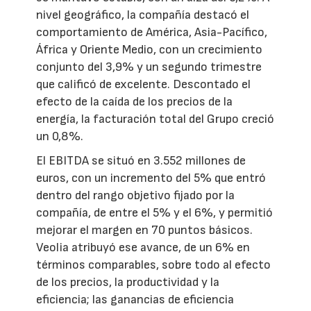
nivel geográfico, la compañía destacó el
comportamiento de América, Asia-Pacífico,
África y Oriente Medio, con un crecimiento
conjunto del 3,9% y un segundo trimestre
que calificó de excelente. Descontado el
efecto de la caída de los precios de la
energía, la facturación total del Grupo creció
un 0,8%.
El EBITDA se situó en 3.552 millones de
euros, con un incremento del 5% que entró
dentro del rango objetivo fijado por la
compañía, de entre el 5% y el 6%, y permitió
mejorar el margen en 70 puntos básicos.
Veolia atribuyó ese avance, de un 6% en
términos comparables, sobre todo al efecto
de los precios, la productividad y la
eficiencia; las ganancias de eficiencia