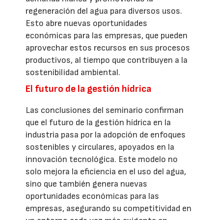
regeneración del agua para diversos usos.
Esto abre nuevas oportunidades
económicas para las empresas, que pueden
aprovechar estos recursos en sus procesos
productivos, al tiempo que contribuyen a la
sostenibilidad ambiental.
El futuro de la gestión hídrica
Las conclusiones del seminario confirman
que el futuro de la gestión hídrica en la
industria pasa por la adopción de enfoques
sostenibles y circulares, apoyados en la
innovación tecnológica. Este modelo no
solo mejora la eficiencia en el uso del agua,
sino que también genera nuevas
oportunidades económicas para las
empresas, asegurando su competitividad en