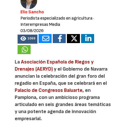
Elio Sancho
Periodista especializado en agricultura
·
Interempresas Media
03/08/2026
1069
La
Asociación Española de Riegos y
Drenajes (AERYD)
y el Gobierno de Navarra
anuncian la celebración del gran foro del
regadío en España, que se celebrará en el
Palacio de Congresos Baluarte
, en
Pamplona, con un ambicioso programa
articulado en seis grandes áreas temáticas
y una potente agenda de innovación
empresarial.