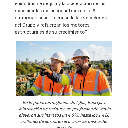
episodios de sequía y la aceleración de las
necesidades de las industrias de la IA
confirman la pertinencia de las soluciones
del Grupo y refuerzan los motores
estructurales de su crecimiento”.
En España, los negocios de Agua, Energía y
Valorización de residuos no peligrosos de Veolia
elevaron sus ingresos un 4,5%, hasta los 1.426
millones de euros, en el primer semestre del
ejercicio.