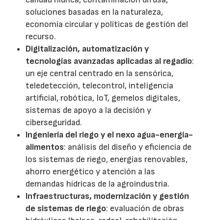
soluciones basadas en la naturaleza,
economía circular y políticas de gestión del
recurso.
Digitalización, automatización y
tecnologías avanzadas aplicadas al regadío
:
un eje central centrado en la sensórica,
teledetección, telecontrol, inteligencia
artificial, robótica, IoT, gemelos digitales,
sistemas de apoyo a la decisión y
ciberseguridad.
Ingeniería del riego y el nexo agua-energía-
alimentos
: análisis del diseño y eficiencia de
los sistemas de riego, energías renovables,
ahorro energético y atención a las
demandas hídricas de la agroindustria.
Infraestructuras, modernización y gestión
de sistemas de riego
: evaluación de obras