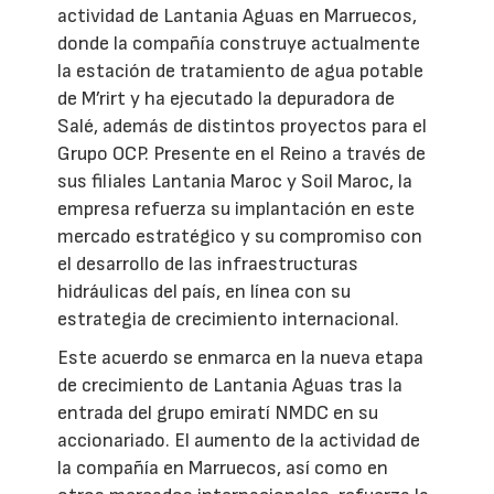
actividad de Lantania Aguas en Marruecos,
donde la compañía construye actualmente
la estación de tratamiento de agua potable
de M’rirt y ha ejecutado la depuradora de
Salé, además de distintos proyectos para el
Grupo OCP. Presente en el Reino a través de
sus filiales Lantania Maroc y Soil Maroc, la
empresa refuerza su implantación en este
mercado estratégico y su compromiso con
el desarrollo de las infraestructuras
hidráulicas del país, en línea con su
estrategia de crecimiento internacional.
Este acuerdo se enmarca en la nueva etapa
de crecimiento de Lantania Aguas tras la
entrada del grupo emiratí NMDC en su
accionariado. El aumento de la actividad de
la compañía en Marruecos, así como en