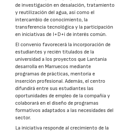
de investigación en desalación, tratamiento
y reutilización del agua, así como el
intercambio de conocimiento, la
transferencia tecnológica y la participación
en iniciativas de I+D+i de interés común.
El convenio favorecerá la incorporación de
estudiantes y recién titulados de la
universidad a los proyectos que Lantania
desarrolla en Marruecos mediante
programas de prácticas, mentoría e
inserción profesional. Además, el centro
difundirá entre sus estudiantes las
oportunidades de empleo de la compañía y
colaborará en el diseño de programas
formativos adaptados a las necesidades del
sector.
La iniciativa responde al crecimiento de la