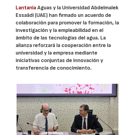
Lantania
Aguas y la Universidad Abdelmalek
Essaâdi (UAE) han firmado un acuerdo de
colaboración para promover la formación, la
investigación y la empleabilidad en el
ámbito de las tecnologías del agua. La
alianza reforzará la cooperación entre la
universidad y la empresa mediante
iniciativas conjuntas de innovación y
transferencia de conocimiento.