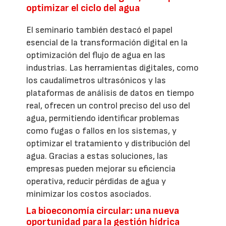
optimizar el ciclo del agua
El seminario también destacó el papel
esencial de la transformación digital en la
optimización del flujo de agua en las
industrias. Las herramientas digitales, como
los caudalímetros ultrasónicos y las
plataformas de análisis de datos en tiempo
real, ofrecen un control preciso del uso del
agua, permitiendo identificar problemas
como fugas o fallos en los sistemas, y
optimizar el tratamiento y distribución del
agua. Gracias a estas soluciones, las
empresas pueden mejorar su eficiencia
operativa, reducir pérdidas de agua y
minimizar los costos asociados.
La bioeconomía circular: una nueva
oportunidad para la gestión hídrica