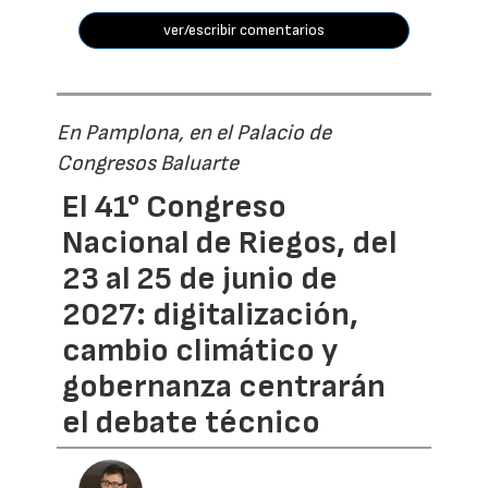
ver/escribir comentarios
En Pamplona, en el Palacio de
Congresos Baluarte
El 41° Congreso
Nacional de Riegos, del
23 al 25 de junio de
2027: digitalización,
cambio climático y
gobernanza centrarán
el debate técnico