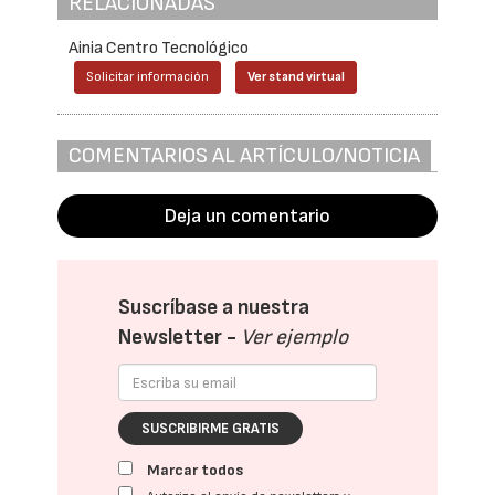
RELACIONADAS
Ainia Centro Tecnológico
Solicitar información
Ver stand virtual
COMENTARIOS AL ARTÍCULO/NOTICIA
Deja un comentario
Suscríbase a nuestra
Newsletter -
Ver ejemplo
SUSCRIBIRME GRATIS
Marcar todos