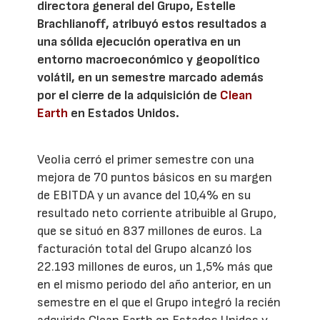
directora general del Grupo, Estelle
Brachlianoff, atribuyó estos resultados a
una sólida ejecución operativa en un
entorno macroeconómico y geopolítico
volátil, en un semestre marcado además
por el cierre de la adquisición de
Clean
Earth
en Estados Unidos.
Veolia cerró el primer semestre con una
mejora de 70 puntos básicos en su margen
de EBITDA y un avance del 10,4% en su
resultado neto corriente atribuible al Grupo,
que se situó en 837 millones de euros. La
facturación total del Grupo alcanzó los
22.193 millones de euros, un 1,5% más que
en el mismo periodo del año anterior, en un
semestre en el que el Grupo integró la recién