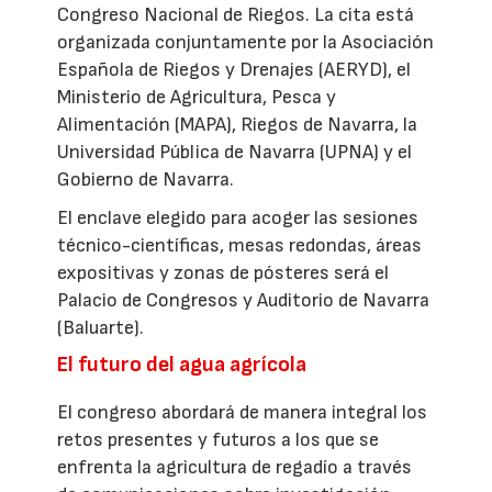
Congreso Nacional de Riegos. La cita está
organizada conjuntamente por la Asociación
Española de Riegos y Drenajes (AERYD), el
Ministerio de Agricultura, Pesca y
Alimentación (MAPA), Riegos de Navarra, la
Universidad Pública de Navarra (UPNA) y el
Gobierno de Navarra.
El enclave elegido para acoger las sesiones
técnico-científicas, mesas redondas, áreas
expositivas y zonas de pósteres será el
Palacio de Congresos y Auditorio de Navarra
(Baluarte).
El futuro del agua agrícola
El congreso abordará de manera integral los
retos presentes y futuros a los que se
enfrenta la agricultura de regadío a través