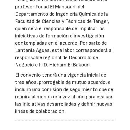
profesor Fouad El Mansouri, del
Departamento de Ingeniería Química de la
Facultad de Ciencias y Técnicas de Tánger,
quien será el responsable de impulsar las
iniciativas de formación e investigación
contempladas en el acuerdo. Por parte de
Lantania Aguas, esta labor corresponderá al
responsable regional de Desarrollo de
Negocio e I+D, Hicham El Bakouri.
El convenio tendrá una vigencia inicial de
tres años, prorrogable de mutuo acuerdo, e
incluirá una comisión de seguimiento que se
reunirá al menos una vez al año para evaluar
las iniciativas desarrolladas y definir nuevas
líneas de colaboración.