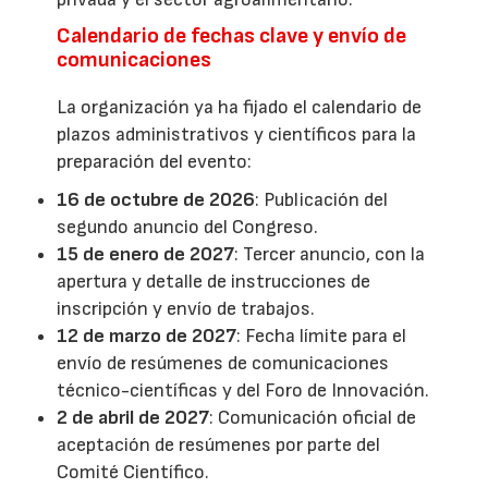
Calendario de fechas clave y envío de
comunicaciones
La organización ya ha fijado el calendario de
plazos administrativos y científicos para la
preparación del evento:
16 de octubre de 2026
: Publicación del
segundo anuncio del Congreso.
15 de enero de 2027
: Tercer anuncio, con la
apertura y detalle de instrucciones de
inscripción y envío de trabajos.
12 de marzo de 2027
: Fecha límite para el
envío de resúmenes de comunicaciones
técnico-científicas y del Foro de Innovación.
2 de abril de 2027
: Comunicación oficial de
aceptación de resúmenes por parte del
Comité Científico.