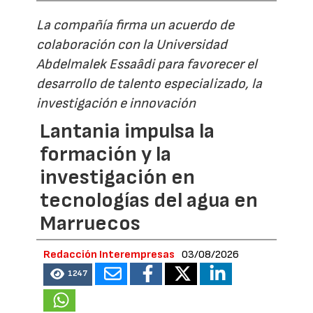
La compañía firma un acuerdo de
colaboración con la Universidad
Abdelmalek Essaâdi para favorecer el
desarrollo de talento especializado, la
investigación e innovación
Lantania impulsa la
formación y la
investigación en
tecnologías del agua en
Marruecos
Redacción Interempresas
03/08/2026
1247