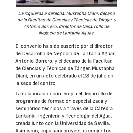
De izquierda a derecha: Mustapha Diani, decano
de la Facultad de Ciencias y Técnicas de Tánger, y
Antonio Borrero, director de Desarrollo de
Negocio de Lantania Aguas.
El convenio ha sido suscrito por el director
de Desarrollo de Negocio de Lantania Aguas,
Antonio Borrero, y el decano de la Facultad
de Ciencias y Técnicas de Tánger, Mustapha
Diani, en un acto celebrado el 28 de julio en
la sede del centro.
La colaboración contempla el desarrollo de
programas de formación especializada y
seminarios técnicos a través de la Cátedra
Lantania: Ingeniería y Tecnología del Agua,
creada junto con la Universidad de Sevilla.
Asimismo, impulsará proyectos conjuntos