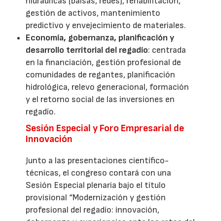
hidráulicas (balsas, redes), rehabilitación,
gestión de activos, mantenimiento
predictivo y envejecimiento de materiales.
Economía, gobernanza, planificación y
desarrollo territorial del regadío
: centrada
en la financiación, gestión profesional de
comunidades de regantes, planificación
hidrológica, relevo generacional, formación
y el retorno social de las inversiones en
regadío.
Sesión Especial y Foro Empresarial de
Innovación
Junto a las presentaciones científico-
técnicas, el congreso contará con una
Sesión Especial plenaria bajo el título
provisional “Modernización y gestión
profesional del regadío: innovación,