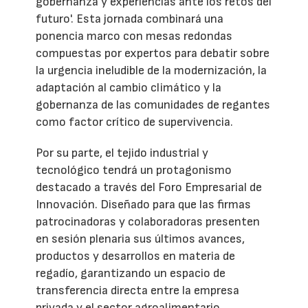
gobernanza y experiencias ante los retos del
futuro'. Esta jornada combinará una
ponencia marco con mesas redondas
compuestas por expertos para debatir sobre
la urgencia ineludible de la modernización, la
adaptación al cambio climático y la
gobernanza de las comunidades de regantes
como factor crítico de supervivencia.
Por su parte, el tejido industrial y
tecnológico tendrá un protagonismo
destacado a través del Foro Empresarial de
Innovación. Diseñado para que las firmas
patrocinadoras y colaboradoras presenten
en sesión plenaria sus últimos avances,
productos y desarrollos en materia de
regadío, garantizando un espacio de
transferencia directa entre la empresa
privada y el sector agroalimentario.