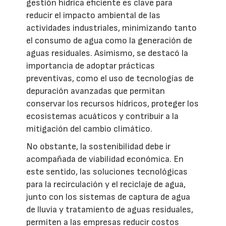
gestión hídrica eficiente es clave para
reducir el impacto ambiental de las
actividades industriales, minimizando tanto
el consumo de agua como la generación de
aguas residuales. Asimismo, se destacó la
importancia de adoptar prácticas
preventivas, como el uso de tecnologías de
depuración avanzadas que permitan
conservar los recursos hídricos, proteger los
ecosistemas acuáticos y contribuir a la
mitigación del cambio climático.
No obstante, la sostenibilidad debe ir
acompañada de viabilidad económica. En
este sentido, las soluciones tecnológicas
para la recirculación y el reciclaje de agua,
junto con los sistemas de captura de agua
de lluvia y tratamiento de aguas residuales,
permiten a las empresas reducir costos