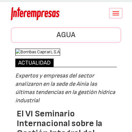
Conmutar
navegació
AGUA
ACTUALIDAD
Expertos y empresas del sector
analizaron en la sede de Ainia las
últimas tendencias en la gestión hídrica
industrial
El VI Seminario
Internacional sobre la