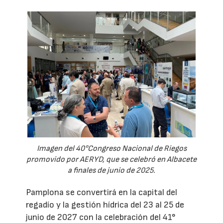
Imagen del 40°Congreso Nacional de Riegos
promovido por AERYD, que se celebró en Albacete
a finales de junio de 2025.
Pamplona se convertirá en la capital del
regadío y la gestión hídrica del 23 al 25 de
junio de 2027 con la celebración del 41°