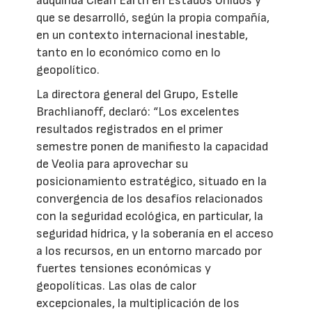
adquirida Clean Earth en Estados Unidos y
que se desarrolló, según la propia compañía,
en un contexto internacional inestable,
tanto en lo económico como en lo
geopolítico.
La directora general del Grupo, Estelle
Brachlianoff, declaró: “Los excelentes
resultados registrados en el primer
semestre ponen de manifiesto la capacidad
de Veolia para aprovechar su
posicionamiento estratégico, situado en la
convergencia de los desafíos relacionados
con la seguridad ecológica, en particular, la
seguridad hídrica, y la soberanía en el acceso
a los recursos, en un entorno marcado por
fuertes tensiones económicas y
geopolíticas. Las olas de calor
excepcionales, la multiplicación de los