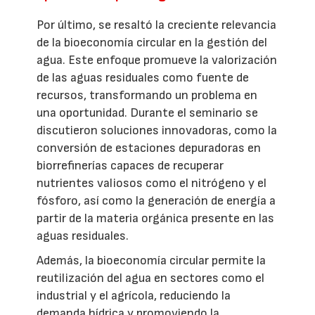
Por último, se resaltó la creciente relevancia
de la bioeconomía circular en la gestión del
agua. Este enfoque promueve la valorización
de las aguas residuales como fuente de
recursos, transformando un problema en
una oportunidad. Durante el seminario se
discutieron soluciones innovadoras, como la
conversión de estaciones depuradoras en
biorrefinerías capaces de recuperar
nutrientes valiosos como el nitrógeno y el
fósforo, así como la generación de energía a
partir de la materia orgánica presente en las
aguas residuales.
Además, la bioeconomía circular permite la
reutilización del agua en sectores como el
industrial y el agrícola, reduciendo la
demanda hídrica y promoviendo la