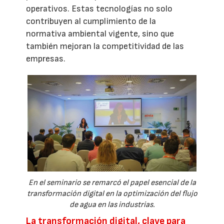
operativos. Estas tecnologías no solo
contribuyen al cumplimiento de la
normativa ambiental vigente, sino que
también mejoran la competitividad de las
empresas.
En el seminario se remarcó el papel esencial de la
transformación digital en la optimización del flujo
de agua en las industrias.
La transformación digital, clave para