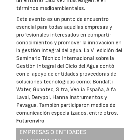
un entorno cada vez más exigente en
términos medioambientales.
Este evento es un punto de encuentro
esencial para todas aquellas empresas y
profesionales interesados en compartir
conocimientos y promover la innovación en
la gestión integral del agua. La VI edición del
Seminario Técnico Internacional sobre la
Gestión Integral del Ciclo del Agua contó
con el apoyo de entidades proveedoras de
soluciones tecnológicas como: Bondalti
Water, Gupotec, Sitra, Veolia España, Alfa
Laval, Derypol, Hanna Instrumentos y
Pavagua. También participaron medios de
comunicación especializados, entre otros,
Futurenviro
.
EMPRESAS O ENTIDADES