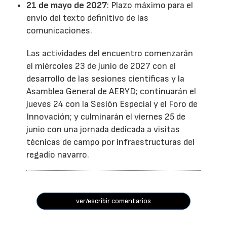
21 de mayo de 2027
: Plazo máximo para el
envío del texto definitivo de las
comunicaciones.
Las actividades del encuentro comenzarán
el miércoles 23 de junio de 2027 con el
desarrollo de las sesiones científicas y la
Asamblea General de AERYD; continuarán el
jueves 24 con la Sesión Especial y el Foro de
Innovación; y culminarán el viernes 25 de
junio con una jornada dedicada a visitas
técnicas de campo por infraestructuras del
regadío navarro.
ver/escribir comentarios