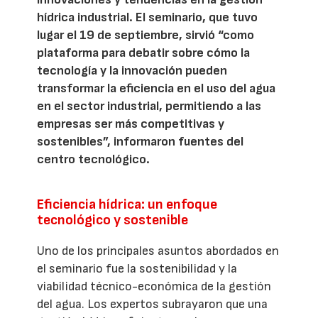
hídrica industrial. El seminario, que tuvo
lugar el 19 de septiembre, sirvió “como
plataforma para debatir sobre cómo la
tecnología y la innovación pueden
transformar la eficiencia en el uso del agua
en el sector industrial, permitiendo a las
empresas ser más competitivas y
sostenibles”, informaron fuentes del
centro tecnológico.
Eficiencia hídrica: un enfoque
tecnológico y sostenible
Uno de los principales asuntos abordados en
el seminario fue la sostenibilidad y la
viabilidad técnico-económica de la gestión
del agua. Los expertos subrayaron que una