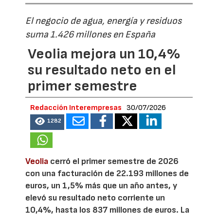
El negocio de agua, energía y residuos
suma 1.426 millones en España
Veolia mejora un 10,4%
su resultado neto en el
primer semestre
Redacción Interempresas
30/07/2026
1282
Veolia
cerró el primer semestre de 2026
con una facturación de 22.193 millones de
euros, un 1,5% más que un año antes, y
elevó su resultado neto corriente un
10,4%, hasta los 837 millones de euros. La