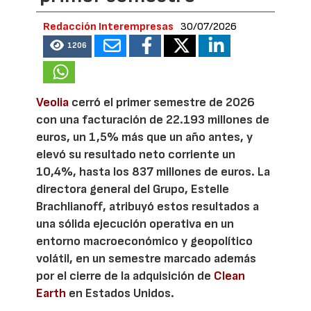
Redacción Interempresas
30/07/2026
1206
Veolia
cerró el primer semestre de 2026
con una facturación de 22.193 millones de
euros, un 1,5% más que un año antes, y
elevó su resultado neto corriente un
10,4%, hasta los 837 millones de euros. La
directora general del Grupo, Estelle
Brachlianoff, atribuyó estos resultados a
una sólida ejecución operativa en un
entorno macroeconómico y geopolítico
volátil, en un semestre marcado además
por el cierre de la adquisición de
Clean
Earth
en Estados Unidos.