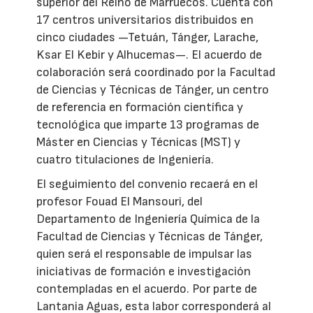
superior del Reino de Marruecos. Cuenta con
17 centros universitarios distribuidos en
cinco ciudades —Tetuán, Tánger, Larache,
Ksar El Kebir y Alhucemas—. El acuerdo de
colaboración será coordinado por la Facultad
de Ciencias y Técnicas de Tánger, un centro
de referencia en formación científica y
tecnológica que imparte 13 programas de
Máster en Ciencias y Técnicas (MST) y
cuatro titulaciones de Ingeniería.
El seguimiento del convenio recaerá en el
profesor Fouad El Mansouri, del
Departamento de Ingeniería Química de la
Facultad de Ciencias y Técnicas de Tánger,
quien será el responsable de impulsar las
iniciativas de formación e investigación
contempladas en el acuerdo. Por parte de
Lantania Aguas, esta labor corresponderá al