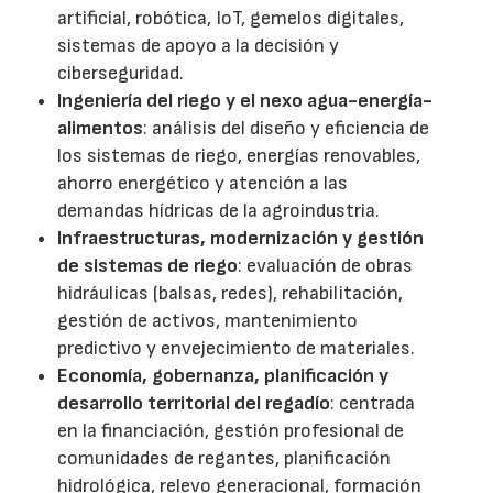
artificial, robótica, IoT, gemelos digitales,
sistemas de apoyo a la decisión y
ciberseguridad.
Ingeniería del riego y el nexo agua-energía-
alimentos
: análisis del diseño y eficiencia de
los sistemas de riego, energías renovables,
ahorro energético y atención a las
demandas hídricas de la agroindustria.
Infraestructuras, modernización y gestión
de sistemas de riego
: evaluación de obras
hidráulicas (balsas, redes), rehabilitación,
gestión de activos, mantenimiento
predictivo y envejecimiento de materiales.
Economía, gobernanza, planificación y
desarrollo territorial del regadío
: centrada
en la financiación, gestión profesional de
comunidades de regantes, planificación
hidrológica, relevo generacional, formación