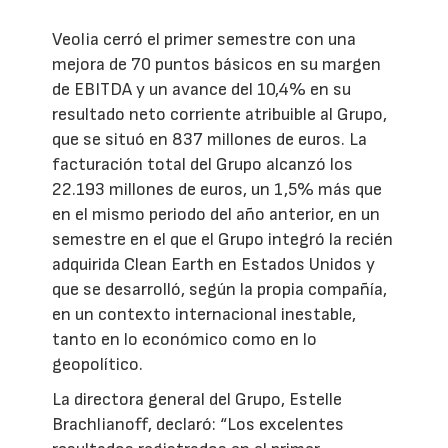
Veolia cerró el primer semestre con una
mejora de 70 puntos básicos en su margen
de EBITDA y un avance del 10,4% en su
resultado neto corriente atribuible al Grupo,
que se situó en 837 millones de euros. La
facturación total del Grupo alcanzó los
22.193 millones de euros, un 1,5% más que
en el mismo periodo del año anterior, en un
semestre en el que el Grupo integró la recién
adquirida Clean Earth en Estados Unidos y
que se desarrolló, según la propia compañía,
en un contexto internacional inestable,
tanto en lo económico como en lo
geopolítico.
La directora general del Grupo, Estelle
Brachlianoff, declaró: “Los excelentes