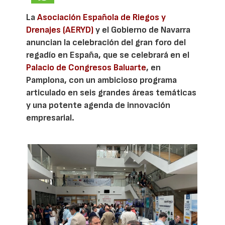
La
Asociación Española de Riegos y
Drenajes (AERYD)
y el Gobierno de Navarra
anuncian la celebración del gran foro del
regadío en España, que se celebrará en el
Palacio de Congresos Baluarte
, en
Pamplona, con un ambicioso programa
articulado en seis grandes áreas temáticas
y una potente agenda de innovación
empresarial.