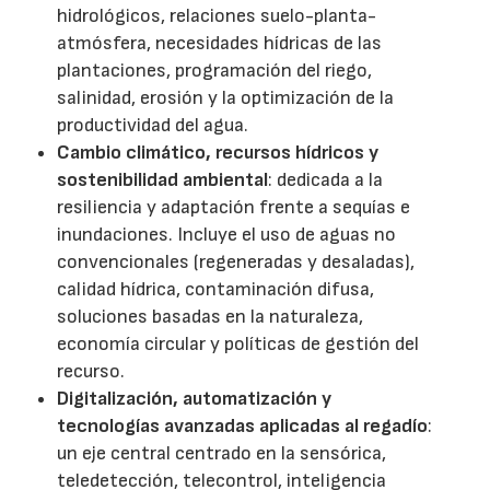
hidrológicos, relaciones suelo-planta-
atmósfera, necesidades hídricas de las
plantaciones, programación del riego,
salinidad, erosión y la optimización de la
productividad del agua.
Cambio climático, recursos hídricos y
sostenibilidad ambiental
: dedicada a la
resiliencia y adaptación frente a sequías e
inundaciones. Incluye el uso de aguas no
convencionales (regeneradas y desaladas),
calidad hídrica, contaminación difusa,
soluciones basadas en la naturaleza,
economía circular y políticas de gestión del
recurso.
Digitalización, automatización y
tecnologías avanzadas aplicadas al regadío
:
un eje central centrado en la sensórica,
teledetección, telecontrol, inteligencia