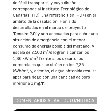
de fácil transporte, y cuyo diseño
corresponde al Instituto Tecnológico de
Canarias (ITC), una referencia en I+D+i en el
ámbito de la desalación. Han sido
desarrolladas en el marco del proyecto
‘
Desalro 2.0
’ y son adecuadas para cubrir una
situación de emergencia con el menor
consumo de energía posible del mercado. A
escala de 2.500 m³/d logran alcanzar los
1,86 kWh/m³ frente a los desarrollos
comerciales que se sitúan en los 2,35
kWh/m³, y, además, el agua obtenida resulta
apta para riego con una cantidad de boro
inferior a 1 mg/l”.
COMENTARIOS AL ARTÍCULO/NOTICIA