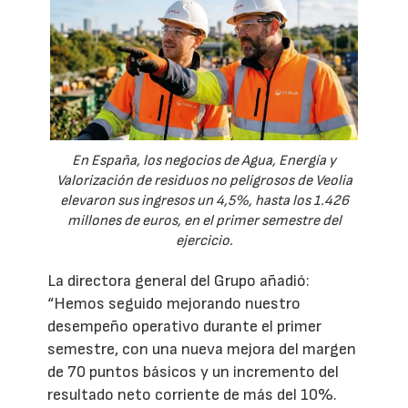
En España, los negocios de Agua, Energía y
Valorización de residuos no peligrosos de Veolia
elevaron sus ingresos un 4,5%, hasta los 1.426
millones de euros, en el primer semestre del
ejercicio.
La directora general del Grupo añadió:
“Hemos seguido mejorando nuestro
desempeño operativo durante el primer
semestre, con una nueva mejora del margen
de 70 puntos básicos y un incremento del
resultado neto corriente de más del 10%.