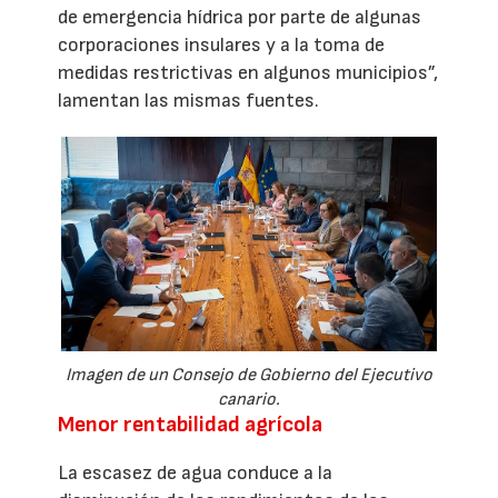
de emergencia hídrica por parte de algunas
corporaciones insulares y a la toma de
medidas restrictivas en algunos municipios”,
lamentan las mismas fuentes.
Imagen de un Consejo de Gobierno del Ejecutivo
canario.
Menor rentabilidad agrícola
La escasez de agua conduce a la