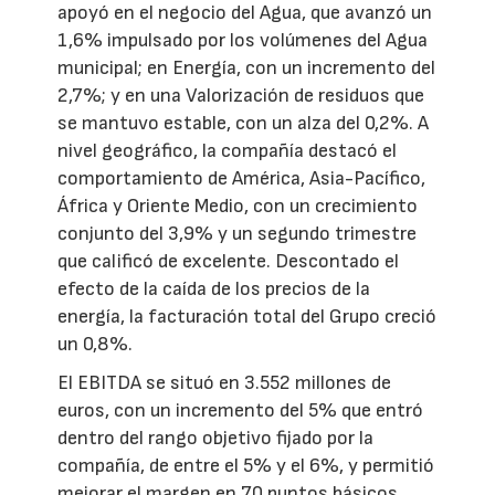
apoyó en el negocio del Agua, que avanzó un
1,6% impulsado por los volúmenes del Agua
municipal; en Energía, con un incremento del
2,7%; y en una Valorización de residuos que
se mantuvo estable, con un alza del 0,2%. A
nivel geográfico, la compañía destacó el
comportamiento de América, Asia-Pacífico,
África y Oriente Medio, con un crecimiento
conjunto del 3,9% y un segundo trimestre
que calificó de excelente. Descontado el
efecto de la caída de los precios de la
energía, la facturación total del Grupo creció
un 0,8%.
El EBITDA se situó en 3.552 millones de
euros, con un incremento del 5% que entró
dentro del rango objetivo fijado por la
compañía, de entre el 5% y el 6%, y permitió
mejorar el margen en 70 puntos básicos.