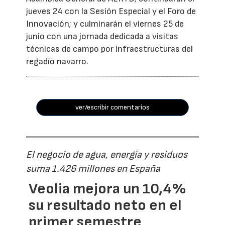
jueves 24 con la Sesión Especial y el Foro de
Innovación; y culminarán el viernes 25 de
junio con una jornada dedicada a visitas
técnicas de campo por infraestructuras del
regadío navarro.
ver/escribir comentarios
El negocio de agua, energía y residuos
suma 1.426 millones en España
Veolia mejora un 10,4%
su resultado neto en el
primer semestre