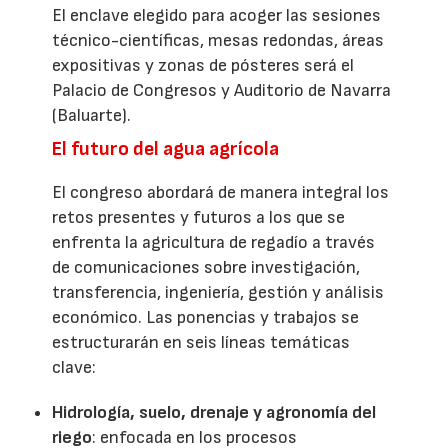
El enclave elegido para acoger las sesiones
técnico-científicas, mesas redondas, áreas
expositivas y zonas de pósteres será el
Palacio de Congresos y Auditorio de Navarra
(Baluarte).
El futuro del agua agrícola
El congreso abordará de manera integral los
retos presentes y futuros a los que se
enfrenta la agricultura de regadío a través
de comunicaciones sobre investigación,
transferencia, ingeniería, gestión y análisis
económico. Las ponencias y trabajos se
estructurarán en seis líneas temáticas
clave:
Hidrología, suelo, drenaje y agronomía del
riego
: enfocada en los procesos