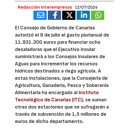
Redacción Interempresas
12/07/2024
El Consejo de Gobierno de Canarias
autorizó el 9 de julio el gasto plurianual de
11.931.300 euros para financiar ocho
desaladoras que el Ejecutivo insular
suministrará a los Consejos Insulares de
Aguas para incrementar los recursos
hídricos destinados a riego agrícola. A
estas instalaciones, que la Consejería de
Agricultura, Ganadería, Pesca y Soberanía
Alimentaria ha encargado al
Instituto
Tecnológico de Canarias (ITC)
, se suman
otras dos estaciones que se sufragarán a
través de subvención de 1,5 millones de
euros de dicho departamento.