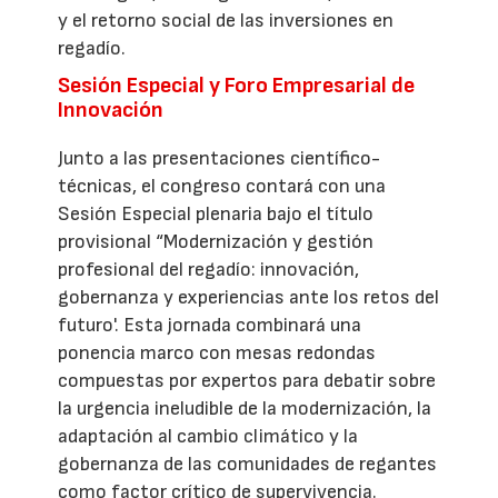
y el retorno social de las inversiones en
regadío.
Sesión Especial y Foro Empresarial de
Innovación
Junto a las presentaciones científico-
técnicas, el congreso contará con una
Sesión Especial plenaria bajo el título
provisional “Modernización y gestión
profesional del regadío: innovación,
gobernanza y experiencias ante los retos del
futuro'. Esta jornada combinará una
ponencia marco con mesas redondas
compuestas por expertos para debatir sobre
la urgencia ineludible de la modernización, la
adaptación al cambio climático y la
gobernanza de las comunidades de regantes
como factor crítico de supervivencia.