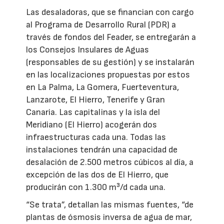
Las desaladoras, que se financian con cargo
al Programa de Desarrollo Rural (PDR) a
través de fondos del Feader, se entregarán a
los Consejos Insulares de Aguas
(responsables de su gestión) y se instalarán
en las localizaciones propuestas por estos
en La Palma, La Gomera, Fuerteventura,
Lanzarote, El Hierro, Tenerife y Gran
Canaria. Las capitalinas y la isla del
Meridiano (El Hierro) acogerán dos
infraestructuras cada una. Todas las
instalaciones tendrán una capacidad de
desalación de 2.500 metros cúbicos al día, a
excepción de las dos de El Hierro, que
producirán con 1.300 m³/d cada una.
“Se trata”, detallan las mismas fuentes, “de
plantas de ósmosis inversa de agua de mar,