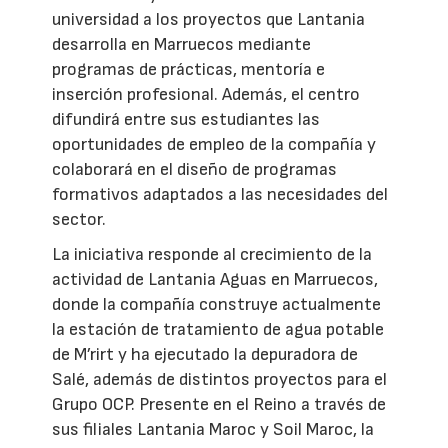
universidad a los proyectos que Lantania
desarrolla en Marruecos mediante
programas de prácticas, mentoría e
inserción profesional. Además, el centro
difundirá entre sus estudiantes las
oportunidades de empleo de la compañía y
colaborará en el diseño de programas
formativos adaptados a las necesidades del
sector.
La iniciativa responde al crecimiento de la
actividad de Lantania Aguas en Marruecos,
donde la compañía construye actualmente
la estación de tratamiento de agua potable
de M’rirt y ha ejecutado la depuradora de
Salé, además de distintos proyectos para el
Grupo OCP. Presente en el Reino a través de
sus filiales Lantania Maroc y Soil Maroc, la