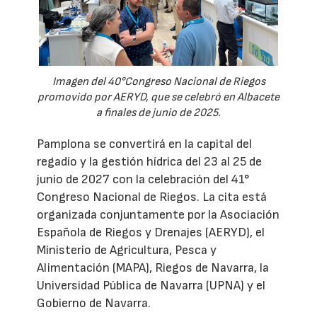
Imagen del 40°Congreso Nacional de Riegos
promovido por AERYD, que se celebró en Albacete
a finales de junio de 2025.
Pamplona se convertirá en la capital del
regadío y la gestión hídrica del 23 al 25 de
junio de 2027 con la celebración del 41°
Congreso Nacional de Riegos. La cita está
organizada conjuntamente por la Asociación
Española de Riegos y Drenajes (AERYD), el
Ministerio de Agricultura, Pesca y
Alimentación (MAPA), Riegos de Navarra, la
Universidad Pública de Navarra (UPNA) y el
Gobierno de Navarra.