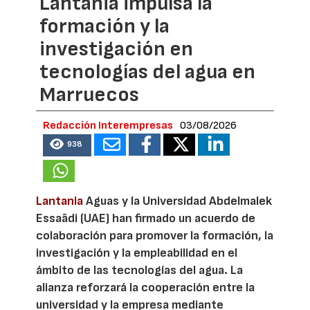
Lantania impulsa la
formación y la
investigación en
tecnologías del agua en
Marruecos
Redacción Interempresas
03/08/2026
938
Lantania
Aguas y la Universidad Abdelmalek
Essaâdi (UAE) han firmado un acuerdo de
colaboración para promover la formación, la
investigación y la empleabilidad en el
ámbito de las tecnologías del agua. La
alianza reforzará la cooperación entre la
universidad y la empresa mediante