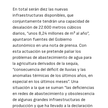
En total serán diez las nuevas
infraestructuras disponibles, que
conjuntamente tendrán una capacidad de
desalación de 22.600 metros cúbicos
diarios, “unos 8,24 millones de m³ al año”,
apuntaron fuentes del Gobierno
autonómico en una nota de prensa. Con
esta actuación se pretende paliar los
problemas de abastecimiento de agua para
la agricultura derivados de la sequía,
“consecuencia del déficit de lluvias y las
anomalías térmicas de los últimos años, en
especial en los últimos meses”. Una
situación a la que se suman “las deficiencias
en redes de abastecimiento y obsolescencia
de algunas grandes infraestructuras de
producción y que ha llevado a la declaración