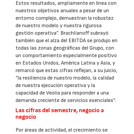
Estos resultados, ampliamente en línea con
nuestros objetivos anuales a pesar de un
entorno complejo, demuestran la robustez
de nuestro modelo y nuestra rigurosa
gestión operativa”. Brachlianoff subrayó
también que el alza del EBITDA se produjo en
todas las zonas geográficas del Grupo, con
un comportamiento especialmente positivo
en Estados Unidos, América Latina y Asia, y
remarcó que estas cifras reflejan, a su juicio,
“la resiliencia de nuestro modelo, la calidad
de nuestra ejecución operativa y la
capacidad de Veolia para responder a una
demanda creciente de servicios esenciales”.
Las cifras del semestre, negocio a
negocio
Por áreas de actividad, el crecimiento se