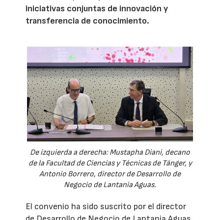
iniciativas conjuntas de innovación y
transferencia de conocimiento.
De izquierda a derecha: Mustapha Diani, decano
de la Facultad de Ciencias y Técnicas de Tánger, y
Antonio Borrero, director de Desarrollo de
Negocio de Lantania Aguas.
El convenio ha sido suscrito por el director
de Desarrollo de Negocio de Lantania Aguas,