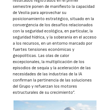
resultados registrados en el primer
semestre ponen de manifiesto la capacidad
de Veolia para aprovechar su
posicionamiento estratégico, situado en la
convergencia de los desafíos relacionados
con la seguridad ecológica, en particular, la
seguridad hídrica, y la soberanía en el acceso
a los recursos, en un entorno marcado por
fuertes tensiones económicas y
geopolíticas. Las olas de calor
excepcionales, la multiplicación de los
episodios de sequía y la aceleración de las
necesidades de las industrias de la IA
confirman la pertinencia de las soluciones
del Grupo y refuerzan los motores
estructurales de su crecimiento”.