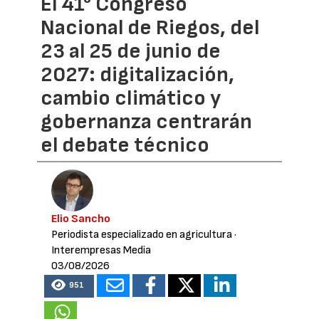
El 41° Congreso
Nacional de Riegos, del
23 al 25 de junio de
2027: digitalización,
cambio climático y
gobernanza centrarán
el debate técnico
Elio Sancho
Periodista especializado en agricultura
·
Interempresas Media
03/08/2026
951