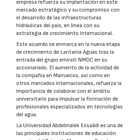
empresa refuerza su implantación en este
mercado estratégico y su compromiso con
el desarrollo de las infraestructuras
hidráulicas del país, en línea con su
estrategia de crecimiento internacional.
Este acuerdo se enmarca en la nueva etapa
de crecimiento de Lantania Aguas tras la
entrada del grupo emiratí NMDC en su
accionariado. El aumento de la actividad de
la compañía en Marruecos, así como en
otros mercados internacionales, refuerza la
importancia de colaborar con el ámbito
universitario para impulsar la formación de
profesionales especializados en tecnologías
del agua.
La Universidad Abdelmalek Essaâdi es una de
las principales instituciones de educación