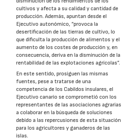
disminución de los rendimientos de los
cultivos y afecta a su calidad y cantidad de
producción. Además, apuntan desde el
Ejecutivo autonómico, “provoca la
desertificación de las tierras de cultivo, lo
que dificulta la producción de alimentos y el
aumento de los costes de producción y, en
consecuencia, deriva en la disminución de la
rentabilidad de las explotaciones agrícolas”.
En este sentido, prosiguen las mismas
fuentes, pese a tratarse de una
competencia de los Cabildos insulares, el
Ejecutivo canario se comprometió con los
representantes de las asociaciones agrarias
a colaborar en la búsqueda de soluciones
debido a las repercusiones de esta situación
para los agricultores y ganaderos de las
islas.