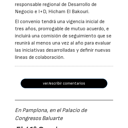
responsable regional de Desarrollo de
Negocio e I+D, Hicham El Bakouri.
El convenio tendrá una vigencia inicial de
tres años, prorrogable de mutuo acuerdo, e
incluirá una comisión de seguimiento que se
reunirá al menos una vez al año para evaluar
las iniciativas desarrolladas y definir nuevas
líneas de colaboración.
ver/escribir comentarios
En Pamplona, en el Palacio de
Congresos Baluarte