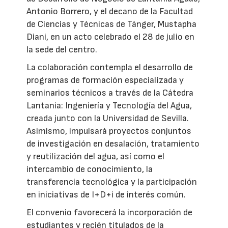
Antonio Borrero, y el decano de la Facultad
de Ciencias y Técnicas de Tánger, Mustapha
Diani, en un acto celebrado el 28 de julio en
la sede del centro.
La colaboración contempla el desarrollo de
programas de formación especializada y
seminarios técnicos a través de la Cátedra
Lantania: Ingeniería y Tecnología del Agua,
creada junto con la Universidad de Sevilla.
Asimismo, impulsará proyectos conjuntos
de investigación en desalación, tratamiento
y reutilización del agua, así como el
intercambio de conocimiento, la
transferencia tecnológica y la participación
en iniciativas de I+D+i de interés común.
El convenio favorecerá la incorporación de
estudiantes y recién titulados de la