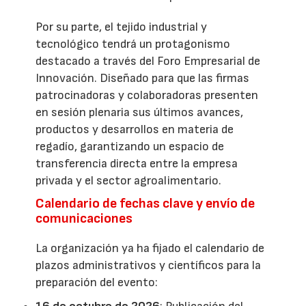
Por su parte, el tejido industrial y
tecnológico tendrá un protagonismo
destacado a través del Foro Empresarial de
Innovación. Diseñado para que las firmas
patrocinadoras y colaboradoras presenten
en sesión plenaria sus últimos avances,
productos y desarrollos en materia de
regadío, garantizando un espacio de
transferencia directa entre la empresa
privada y el sector agroalimentario.
Calendario de fechas clave y envío de
comunicaciones
La organización ya ha fijado el calendario de
plazos administrativos y científicos para la
preparación del evento: