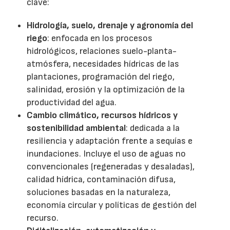
clave:
Hidrología, suelo, drenaje y agronomía del
riego
: enfocada en los procesos
hidrológicos, relaciones suelo-planta-
atmósfera, necesidades hídricas de las
plantaciones, programación del riego,
salinidad, erosión y la optimización de la
productividad del agua.
Cambio climático, recursos hídricos y
sostenibilidad ambiental
: dedicada a la
resiliencia y adaptación frente a sequías e
inundaciones. Incluye el uso de aguas no
convencionales (regeneradas y desaladas),
calidad hídrica, contaminación difusa,
soluciones basadas en la naturaleza,
economía circular y políticas de gestión del
recurso.