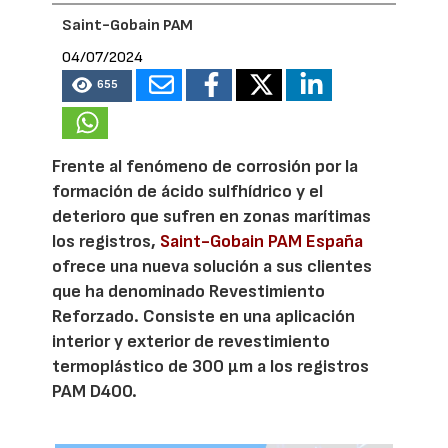
Saint-Gobain PAM
04/07/2024
655
Frente al fenómeno de corrosión por la
formación de ácido sulfhídrico y el
deterioro que sufren en zonas marítimas
los registros,
Saint-Gobain PAM España
ofrece una nueva solución a sus clientes
que ha denominado Revestimiento
Reforzado. Consiste en una aplicación
interior y exterior de revestimiento
termoplástico de 300 μm a los registros
PAM D400.