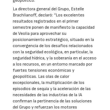
geopolítico.
La directora general del Grupo, Estelle
Brachlianoff, declaró: “Los excelentes
resultados registrados en el primer
semestre ponen de manifiesto la capacidad
de Veolia para aprovechar su
posicionamiento estratégico, situado en la
convergencia de los desafíos relacionados
con la seguridad ecológica, en particular, la
seguridad hídrica, y la soberanía en el acceso
a los recursos, en un entorno marcado por
fuertes tensiones económicas y
geopolíticas. Las olas de calor
excepcionales, la multiplicación de los
episodios de sequía y la aceleración de las
necesidades de las industrias de la IA
confirman la pertinencia de las soluciones
del Grupo y refuerzan los motores