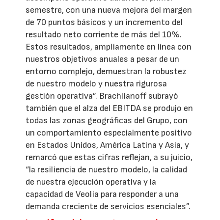
semestre, con una nueva mejora del margen
de 70 puntos básicos y un incremento del
resultado neto corriente de más del 10%.
Estos resultados, ampliamente en línea con
nuestros objetivos anuales a pesar de un
entorno complejo, demuestran la robustez
de nuestro modelo y nuestra rigurosa
gestión operativa”. Brachlianoff subrayó
también que el alza del EBITDA se produjo en
todas las zonas geográficas del Grupo, con
un comportamiento especialmente positivo
en Estados Unidos, América Latina y Asia, y
remarcó que estas cifras reflejan, a su juicio,
“la resiliencia de nuestro modelo, la calidad
de nuestra ejecución operativa y la
capacidad de Veolia para responder a una
demanda creciente de servicios esenciales”.