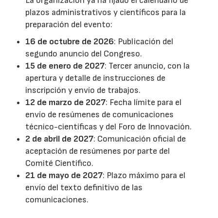
La organización ya ha fijado el calendario de
plazos administrativos y científicos para la
preparación del evento:
16 de octubre de 2026
: Publicación del
segundo anuncio del Congreso.
15 de enero de 2027
: Tercer anuncio, con la
apertura y detalle de instrucciones de
inscripción y envío de trabajos.
12 de marzo de 2027
: Fecha límite para el
envío de resúmenes de comunicaciones
técnico-científicas y del Foro de Innovación.
2 de abril de 2027
: Comunicación oficial de
aceptación de resúmenes por parte del
Comité Científico.
21 de mayo de 2027
: Plazo máximo para el
envío del texto definitivo de las
comunicaciones.