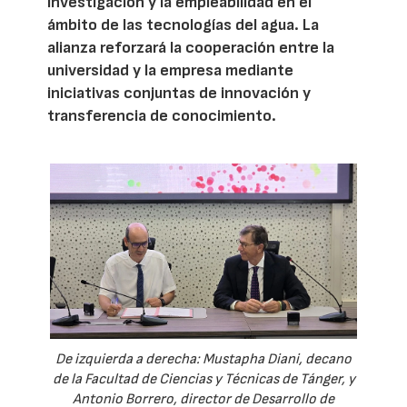
investigación y la empleabilidad en el
ámbito de las tecnologías del agua. La
alianza reforzará la cooperación entre la
universidad y la empresa mediante
iniciativas conjuntas de innovación y
transferencia de conocimiento.
De izquierda a derecha: Mustapha Diani, decano
de la Facultad de Ciencias y Técnicas de Tánger, y
Antonio Borrero, director de Desarrollo de