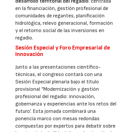
desarrollo territorial del regadío
: centrada
en la financiación, gestión profesional de
comunidades de regantes, planificación
hidrológica, relevo generacional, formación
y el retorno social de las inversiones en
regadío.
Sesión Especial y Foro Empresarial de
Innovación
Junto a las presentaciones científico-
técnicas, el congreso contará con una
Sesión Especial plenaria bajo el título
provisional “Modernización y gestión
profesional del regadío: innovación,
gobernanza y experiencias ante los retos del
futuro'. Esta jornada combinará una
ponencia marco con mesas redondas
compuestas por expertos para debatir sobre