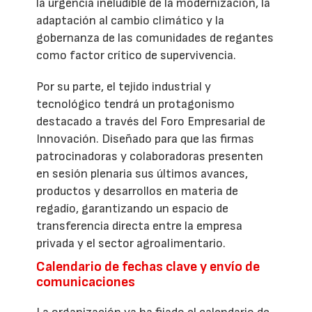
la urgencia ineludible de la modernización, la
adaptación al cambio climático y la
gobernanza de las comunidades de regantes
como factor crítico de supervivencia.
Por su parte, el tejido industrial y
tecnológico tendrá un protagonismo
destacado a través del Foro Empresarial de
Innovación. Diseñado para que las firmas
patrocinadoras y colaboradoras presenten
en sesión plenaria sus últimos avances,
productos y desarrollos en materia de
regadío, garantizando un espacio de
transferencia directa entre la empresa
privada y el sector agroalimentario.
Calendario de fechas clave y envío de
comunicaciones