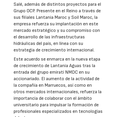
Salé, además de distintos proyectos para el
Grupo OCP. Presente en el Reino a través de
sus filiales Lantania Maroc y Soil Maroc, la
empresa refuerza su implantación en este
mercado estratégico y su compromiso con
el desarrollo de las infraestructuras
hidráulicas del país, en línea con su
estrategia de crecimiento internacional.
Este acuerdo se enmarca en la nueva etapa
de crecimiento de Lantania Aguas tras la
entrada del grupo emiratí NMDC en su
accionariado. El aumento de la actividad de
la compañía en Marruecos, así como en
otros mercados internacionales, refuerza la
importancia de colaborar con el ámbito
universitario para impulsar la formación de
profesionales especializados en tecnologías