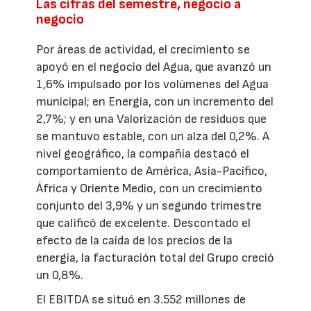
Las cifras del semestre, negocio a
negocio
Por áreas de actividad, el crecimiento se
apoyó en el negocio del Agua, que avanzó un
1,6% impulsado por los volúmenes del Agua
municipal; en Energía, con un incremento del
2,7%; y en una Valorización de residuos que
se mantuvo estable, con un alza del 0,2%. A
nivel geográfico, la compañía destacó el
comportamiento de América, Asia-Pacífico,
África y Oriente Medio, con un crecimiento
conjunto del 3,9% y un segundo trimestre
que calificó de excelente. Descontado el
efecto de la caída de los precios de la
energía, la facturación total del Grupo creció
un 0,8%.
El EBITDA se situó en 3.552 millones de