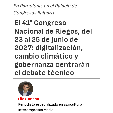
En Pamplona, en el Palacio de
Congresos Baluarte
El 41° Congreso
Nacional de Riegos, del
23 al 25 de junio de
2027: digitalización,
cambio climático y
gobernanza centrarán
el debate técnico
Elio Sancho
Periodista especializado en agricultura
·
Interempresas Media