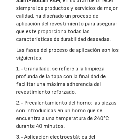
Saint-Gobain PAM
, en su afán de ofrecer
siempre los productos y servicios de mejor
calidad, ha diseñado un proceso de
aplicación del revestimiento para asegurar
que este proporciona todas las
características de durabilidad deseadas.
Las fases del proceso de aplicación son los
siguientes:
1.- Granallado: se refiere a la limpieza
profunda de la tapa con la finalidad de
facilitar una máxima adherencia del
revestimiento reforzado.
2.- Precalentamiento del horno: las piezas
son introducidas en un horno que se
encuentra a una temperatura de 240°C
durante 40 minutos.
3.- Aplicación electroestática del