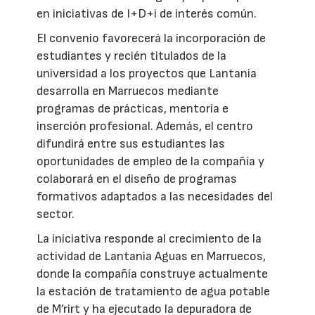
en iniciativas de I+D+i de interés común.
El convenio favorecerá la incorporación de
estudiantes y recién titulados de la
universidad a los proyectos que Lantania
desarrolla en Marruecos mediante
programas de prácticas, mentoría e
inserción profesional. Además, el centro
difundirá entre sus estudiantes las
oportunidades de empleo de la compañía y
colaborará en el diseño de programas
formativos adaptados a las necesidades del
sector.
La iniciativa responde al crecimiento de la
actividad de Lantania Aguas en Marruecos,
donde la compañía construye actualmente
la estación de tratamiento de agua potable
de M’rirt y ha ejecutado la depuradora de