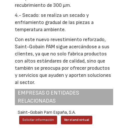
recubrimiento de 300 μm.
4.- Secado: se realiza un secado y
enfriamiento gradual de las piezas a
temperatura ambiente.
Con este nuevo revestimiento reforzado,
Saint-Gobain PAM sigue acercándose a sus
clientes, ya que no solo fabrica productos
con altos estándares de calidad, sino que
también se preocupa por ofrecer productos
y servicios que ayuden y aporten soluciones
al sector.
EMPRESAS O ENTIDADES
RELACIONADAS
Saint-Gobain Pam España, S.A.
Solicitar información
Ver stand virtual