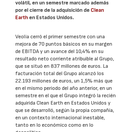
volátil, en un semestre marcado además
por el cierre de la adquisición de
Clean
Earth
en Estados Unidos.
Veolia cerró el primer semestre con una
mejora de 70 puntos básicos en su margen
de EBITDA y un avance del 10,4% en su
resultado neto corriente atribuible al Grupo,
que se situó en 837 millones de euros. La
facturación total del Grupo alcanzó los
22.193 millones de euros, un 1,5% más que
en el mismo periodo del año anterior, en un
semestre en el que el Grupo integró la recién
adquirida Clean Earth en Estados Unidos y
que se desarrolló, según la propia compañía,
en un contexto internacional inestable,
tanto en lo económico como en lo