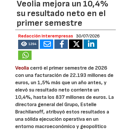
Veolia mejora un 10,4%
su resultado neto en el
primer semestre
Redacción Interempresas
30/07/2026
1264
Veolia
cerró el primer semestre de 2026
con una facturación de 22.193 millones de
euros, un 1,5% más que un año antes, y
elevó su resultado neto corriente un
10,4%, hasta los 837 millones de euros. La
directora general del Grupo, Estelle
Brachlianoff, atribuyó estos resultados a
una sólida ejecución operativa en un
entorno macroeconómico y geopolítico