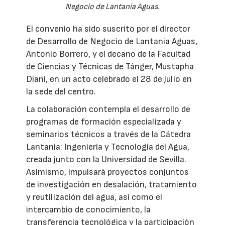
Negocio de Lantania Aguas.
El convenio ha sido suscrito por el director
de Desarrollo de Negocio de Lantania Aguas,
Antonio Borrero, y el decano de la Facultad
de Ciencias y Técnicas de Tánger, Mustapha
Diani, en un acto celebrado el 28 de julio en
la sede del centro.
La colaboración contempla el desarrollo de
programas de formación especializada y
seminarios técnicos a través de la Cátedra
Lantania: Ingeniería y Tecnología del Agua,
creada junto con la Universidad de Sevilla.
Asimismo, impulsará proyectos conjuntos
de investigación en desalación, tratamiento
y reutilización del agua, así como el
intercambio de conocimiento, la
transferencia tecnológica y la participación