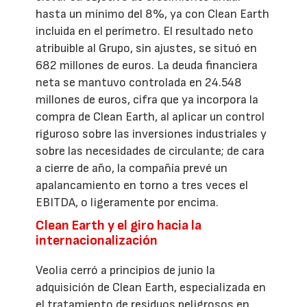
hasta un mínimo del 8%, ya con Clean Earth
incluida en el perímetro. El resultado neto
atribuible al Grupo, sin ajustes, se situó en
682 millones de euros. La deuda financiera
neta se mantuvo controlada en 24.548
millones de euros, cifra que ya incorpora la
compra de Clean Earth, al aplicar un control
riguroso sobre las inversiones industriales y
sobre las necesidades de circulante; de cara
a cierre de año, la compañía prevé un
apalancamiento en torno a tres veces el
EBITDA, o ligeramente por encima.
Clean Earth y el giro hacia la
internacionalización
Veolia cerró a principios de junio la
adquisición de Clean Earth, especializada en
el tratamiento de residuos peligrosos en