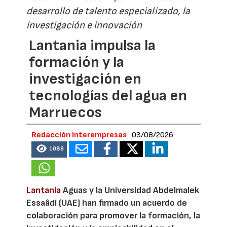
desarrollo de talento especializado, la
investigación e innovación
Lantania impulsa la
formación y la
investigación en
tecnologías del agua en
Marruecos
Redacción Interempresas
03/08/2026
1089
Lantania
Aguas y la Universidad Abdelmalek
Essaâdi (UAE) han firmado un acuerdo de
colaboración para promover la formación, la