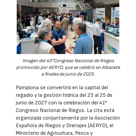
Imagen del 40°Congreso Nacional de Riegos
promovido por AERYD, que se celebró en Albacete
a finales de junio de 2025.
Pamplona se convertirá en la capital del
regadío y la gestión hídrica del 23 al 25 de
junio de 2027 con la celebración del 41°
Congreso Nacional de Riegos. La cita está
organizada conjuntamente por la Asociación
Española de Riegos y Drenajes (AERYD), el
Ministerio de Agricultura, Pesca y