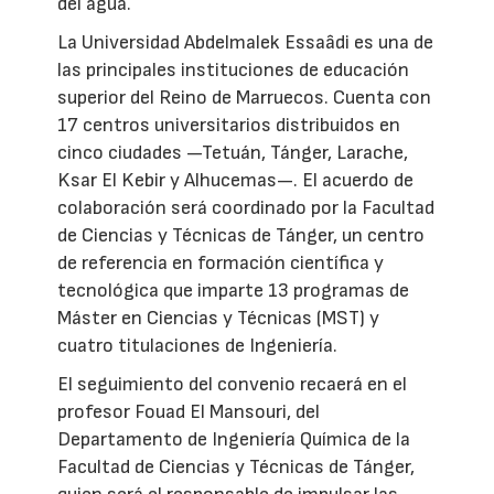
del agua.
La Universidad Abdelmalek Essaâdi es una de
las principales instituciones de educación
superior del Reino de Marruecos. Cuenta con
17 centros universitarios distribuidos en
cinco ciudades —Tetuán, Tánger, Larache,
Ksar El Kebir y Alhucemas—. El acuerdo de
colaboración será coordinado por la Facultad
de Ciencias y Técnicas de Tánger, un centro
de referencia en formación científica y
tecnológica que imparte 13 programas de
Máster en Ciencias y Técnicas (MST) y
cuatro titulaciones de Ingeniería.
El seguimiento del convenio recaerá en el
profesor Fouad El Mansouri, del
Departamento de Ingeniería Química de la
Facultad de Ciencias y Técnicas de Tánger,