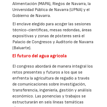
Alimentación (MAPA), Riegos de Navarra, la
Universidad Pública de Navarra (UPNA) y el
Gobierno de Navarra.
El enclave elegido para acoger las sesiones
técnico-científicas, mesas redondas, áreas
expositivas y zonas de pósteres será el
Palacio de Congresos y Auditorio de Navarra
(Baluarte).
El futuro del agua agrícola
El congreso abordará de manera integral los
retos presentes y futuros a los que se
enfrenta la agricultura de regadío a través
de comunicaciones sobre investigación,
transferencia, ingeniería, gestión y análisis
económico. Las ponencias y trabajos se
estructurarán en seis líneas temáticas