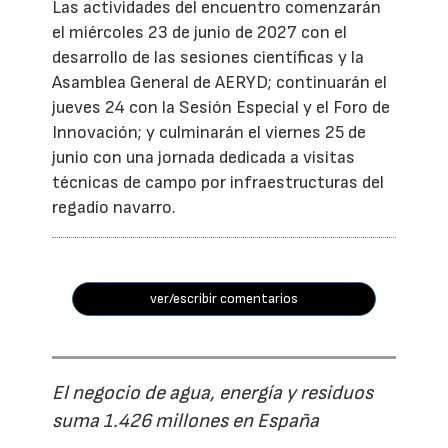
Las actividades del encuentro comenzarán
el miércoles 23 de junio de 2027 con el
desarrollo de las sesiones científicas y la
Asamblea General de AERYD; continuarán el
jueves 24 con la Sesión Especial y el Foro de
Innovación; y culminarán el viernes 25 de
junio con una jornada dedicada a visitas
técnicas de campo por infraestructuras del
regadío navarro.
ver/escribir comentarios
El negocio de agua, energía y residuos
suma 1.426 millones en España