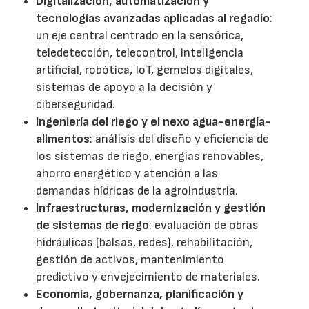
Digitalización, automatización y
tecnologías avanzadas aplicadas al regadío
:
un eje central centrado en la sensórica,
teledetección, telecontrol, inteligencia
artificial, robótica, IoT, gemelos digitales,
sistemas de apoyo a la decisión y
ciberseguridad.
Ingeniería del riego y el nexo agua-energía-
alimentos
: análisis del diseño y eficiencia de
los sistemas de riego, energías renovables,
ahorro energético y atención a las
demandas hídricas de la agroindustria.
Infraestructuras, modernización y gestión
de sistemas de riego
: evaluación de obras
hidráulicas (balsas, redes), rehabilitación,
gestión de activos, mantenimiento
predictivo y envejecimiento de materiales.
Economía, gobernanza, planificación y