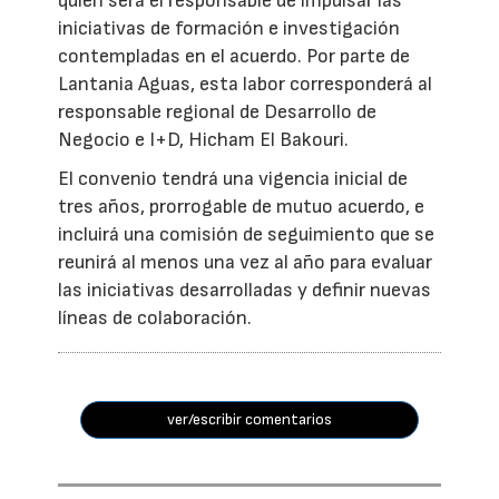
quien será el responsable de impulsar las
iniciativas de formación e investigación
contempladas en el acuerdo. Por parte de
Lantania Aguas, esta labor corresponderá al
responsable regional de Desarrollo de
Negocio e I+D, Hicham El Bakouri.
El convenio tendrá una vigencia inicial de
tres años, prorrogable de mutuo acuerdo, e
incluirá una comisión de seguimiento que se
reunirá al menos una vez al año para evaluar
las iniciativas desarrolladas y definir nuevas
líneas de colaboración.
ver/escribir comentarios