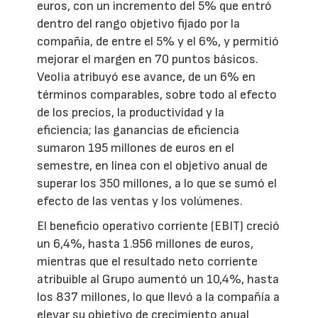
euros, con un incremento del 5% que entró
dentro del rango objetivo fijado por la
compañía, de entre el 5% y el 6%, y permitió
mejorar el margen en 70 puntos básicos.
Veolia atribuyó ese avance, de un 6% en
términos comparables, sobre todo al efecto
de los precios, la productividad y la
eficiencia; las ganancias de eficiencia
sumaron 195 millones de euros en el
semestre, en línea con el objetivo anual de
superar los 350 millones, a lo que se sumó el
efecto de las ventas y los volúmenes.
El beneficio operativo corriente (EBIT) creció
un 6,4%, hasta 1.956 millones de euros,
mientras que el resultado neto corriente
atribuible al Grupo aumentó un 10,4%, hasta
los 837 millones, lo que llevó a la compañía a
elevar su objetivo de crecimiento anual