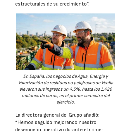
estructurales de su crecimiento”.
En España, los negocios de Agua, Energía y
Valorización de residuos no peligrosos de Veolia
elevaron sus ingresos un 4,5%, hasta los 1.426
millones de euros, en el primer semestre del
ejercicio.
La directora general del Grupo añadió:
“Hemos seguido mejorando nuestro
desempeño operativo durante el primer