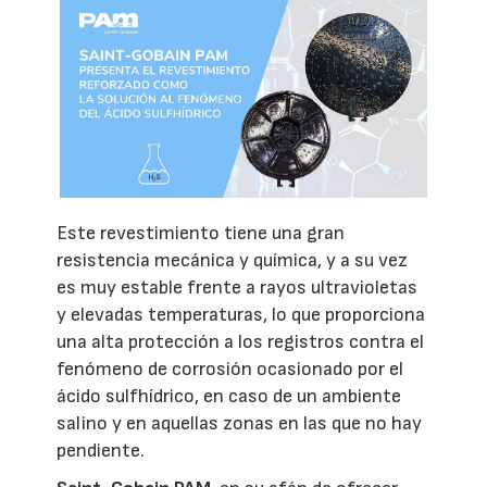
Este revestimiento tiene una gran
resistencia mecánica y química, y a su vez
es muy estable frente a rayos ultravioletas
y elevadas temperaturas, lo que proporciona
una alta protección a los registros contra el
fenómeno de corrosión ocasionado por el
ácido sulfhídrico, en caso de un ambiente
salino y en aquellas zonas en las que no hay
pendiente.