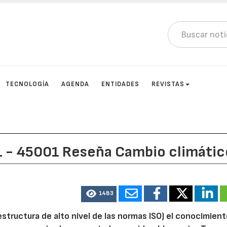
TECNOLOGÍA
AGENDA
ENTIDADES
REVISTAS
1 - 45001 Reseña Cambio climátic
1483
structura de alto nivel de las normas ISO) el conocimien