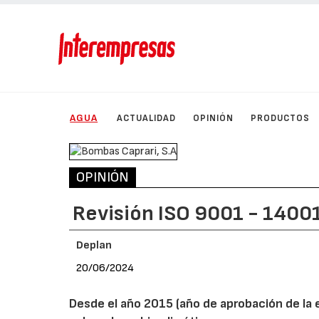
AGUA
ACTUALIDAD
OPINIÓN
PRODUCTOS
OPINIÓN
Revisión ISO 9001 - 1400
Deplan
20/06/2024
Desde el año 2015 (año de aprobación de la e