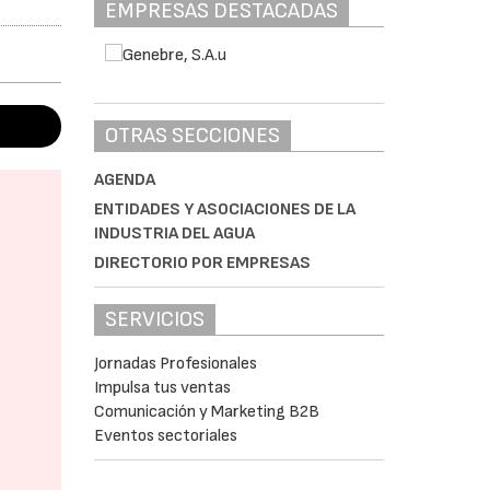
EMPRESAS DESTACADAS
OTRAS SECCIONES
AGENDA
ENTIDADES Y ASOCIACIONES DE LA
INDUSTRIA DEL AGUA
DIRECTORIO POR EMPRESAS
SERVICIOS
Jornadas Profesionales
Impulsa tus ventas
Comunicación y Marketing B2B
Eventos sectoriales