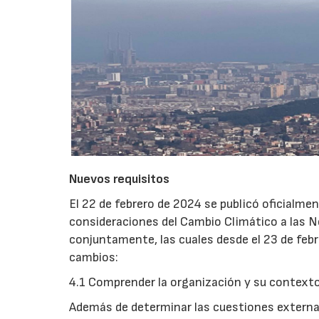
Nuevos requisitos
El 22 de febrero de 2024 se publicó oficialm
consideraciones del Cambio Climático a las N
conjuntamente, las cuales desde el 23 de febr
cambios:
4.1 Comprender la organización y su contexto
Además de determinar las cuestiones externas