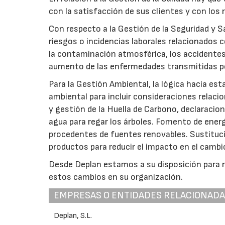
con la satisfacción de sus clientes y con los 
Con respecto a la Gestión de la Seguridad y S
riesgos o incidencias laborales relacionados c
la contaminación atmosférica, los accidente
aumento de las enfermedades transmitidas po
Para la Gestión Ambiental, la lógica hacia est
ambiental para incluir consideraciones relaci
y gestión de la Huella de Carbono, declaracio
agua para regar los árboles. Fomento de ener
procedentes de fuentes renovables. Sustituci
productos para reducir el impacto en el cambi
Desde Deplan estamos a su disposición para r
estos cambios en su organización.
EMPRESAS O ENTIDADES RELACIONAD
Deplan, S.L.