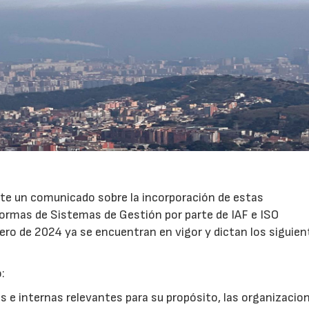
ente un comunicado sobre la incorporación de estas
ormas de Sistemas de Gestión por parte de IAF e ISO
ero de 2024 ya se encuentran en vigor y dictan los siguien
:
15/07/2026
29/07/2026
 e internas relevantes para su propósito, las organizacio