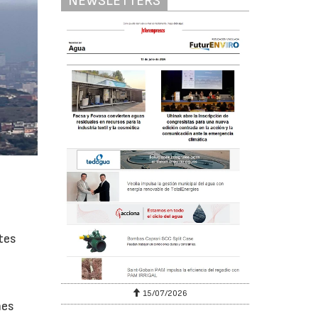
NEWSLETTERS
tes
15/07/2026
nes