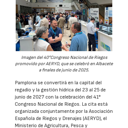
Imagen del 40°Congreso Nacional de Riegos
promovido por AERYD, que se celebró en Albacete
a finales de junio de 2025.
Pamplona se convertirá en la capital del
regadío y la gestión hídrica del 23 al 25 de
junio de 2027 con la celebración del 41°
Congreso Nacional de Riegos. La cita está
organizada conjuntamente por la Asociación
Española de Riegos y Drenajes (AERYD), el
Ministerio de Agricultura, Pesca y