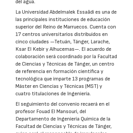
del agua.
La Universidad Abdelmalek Essaâdi es una de
las principales instituciones de educación
superior del Reino de Marruecos. Cuenta con
17 centros universitarios distribuidos en
cinco ciudades —Tetuán, Tánger, Larache,
Ksar El Kebir y Alhucemas—. El acuerdo de
colaboración será coordinado por la Facultad
de Ciencias y Técnicas de Tánger, un centro
de referencia en formación científica y
tecnológica que imparte 13 programas de
Máster en Ciencias y Técnicas (MST) y
cuatro titulaciones de Ingeniería.
El seguimiento del convenio recaerá en el
profesor Fouad El Mansouri, del
Departamento de Ingeniería Química de la
Facultad de Ciencias y Técnicas de Tánger,