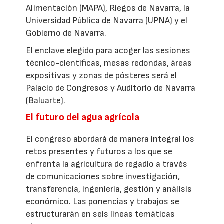
Alimentación (MAPA), Riegos de Navarra, la
Universidad Pública de Navarra (UPNA) y el
Gobierno de Navarra.
El enclave elegido para acoger las sesiones
técnico-científicas, mesas redondas, áreas
expositivas y zonas de pósteres será el
Palacio de Congresos y Auditorio de Navarra
(Baluarte).
El futuro del agua agrícola
El congreso abordará de manera integral los
retos presentes y futuros a los que se
enfrenta la agricultura de regadío a través
de comunicaciones sobre investigación,
transferencia, ingeniería, gestión y análisis
económico. Las ponencias y trabajos se
estructurarán en seis líneas temáticas