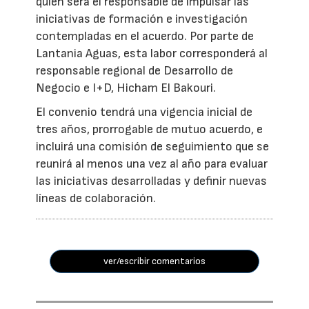
quien será el responsable de impulsar las
iniciativas de formación e investigación
contempladas en el acuerdo. Por parte de
Lantania Aguas, esta labor corresponderá al
responsable regional de Desarrollo de
Negocio e I+D, Hicham El Bakouri.
El convenio tendrá una vigencia inicial de
tres años, prorrogable de mutuo acuerdo, e
incluirá una comisión de seguimiento que se
reunirá al menos una vez al año para evaluar
las iniciativas desarrolladas y definir nuevas
líneas de colaboración.
ver/escribir comentarios