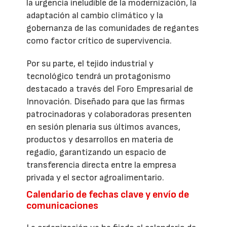
la urgencia ineludible de la modernización, la
adaptación al cambio climático y la
gobernanza de las comunidades de regantes
como factor crítico de supervivencia.
Por su parte, el tejido industrial y
tecnológico tendrá un protagonismo
destacado a través del Foro Empresarial de
Innovación. Diseñado para que las firmas
patrocinadoras y colaboradoras presenten
en sesión plenaria sus últimos avances,
productos y desarrollos en materia de
regadío, garantizando un espacio de
transferencia directa entre la empresa
privada y el sector agroalimentario.
Calendario de fechas clave y envío de
comunicaciones