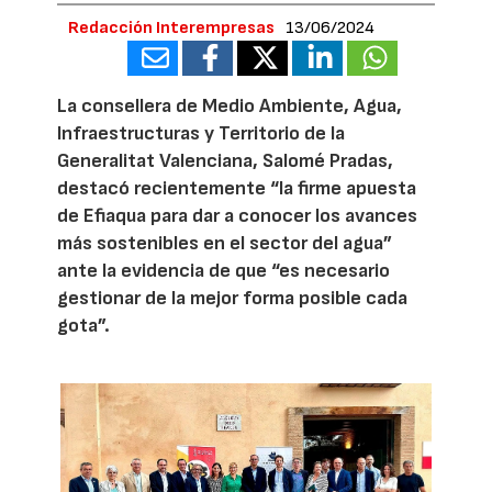
Redacción Interempresas
13/06/2024
La consellera de Medio Ambiente, Agua,
Infraestructuras y Territorio de la
Generalitat Valenciana, Salomé Pradas,
destacó recientemente “la firme apuesta
de Efiaqua para dar a conocer los avances
más sostenibles en el sector del agua”
ante la evidencia de que “es necesario
gestionar de la mejor forma posible cada
gota”.