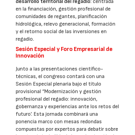
desarrollo territorial del regadío
: centrada
en la financiación, gestión profesional de
comunidades de regantes, planificación
hidrológica, relevo generacional, formación
y el retorno social de las inversiones en
regadío.
Sesión Especial y Foro Empresarial de
Innovación
Junto a las presentaciones científico-
técnicas, el congreso contará con una
Sesión Especial plenaria bajo el título
provisional “Modernización y gestión
profesional del regadío: innovación,
gobernanza y experiencias ante los retos del
futuro'. Esta jornada combinará una
ponencia marco con mesas redondas
compuestas por expertos para debatir sobre