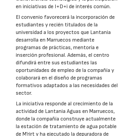
en iniciativas de I+D+i de interés común.
El convenio favorecerá la incorporación de
estudiantes y recién titulados de la
universidad a los proyectos que Lantania
desarrolla en Marruecos mediante
programas de prácticas, mentoría e
inserción profesional. Además, el centro
difundirá entre sus estudiantes las
oportunidades de empleo de la compañía y
colaborará en el diseño de programas
formativos adaptados a las necesidades del
sector.
La iniciativa responde al crecimiento de la
actividad de Lantania Aguas en Marruecos,
donde la compañía construye actualmente
la estación de tratamiento de agua potable
de M’rirt y ha ejecutado la depuradora de