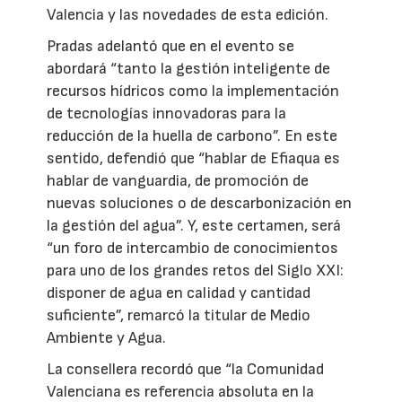
Valencia y las novedades de esta edición.
Pradas adelantó que en el evento se
abordará “tanto la gestión inteligente de
recursos hídricos como la implementación
de tecnologías innovadoras para la
reducción de la huella de carbono”. En este
sentido, defendió que “hablar de Efiaqua es
hablar de vanguardia, de promoción de
nuevas soluciones o de descarbonización en
la gestión del agua”. Y, este certamen, será
“un foro de intercambio de conocimientos
para uno de los grandes retos del Siglo XXI:
disponer de agua en calidad y cantidad
suficiente”, remarcó la titular de Medio
Ambiente y Agua.
La consellera recordó que “la Comunidad
Valenciana es referencia absoluta en la