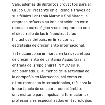
Salé, además de distintos proyectos para el
Grupo OCP. Presente en el Reino a través de
sus filiales Lantania Maroc y Soil Maroc, la
empresa refuerza su implantación en este
mercado estratégico y su compromiso con
el desarrollo de las infraestructuras
hidráulicas del país, en línea con su
estrategia de crecimiento internacional.
Este acuerdo se enmarca en la nueva etapa
de crecimiento de Lantania Aguas tras la
entrada del grupo emiratí NMDC en su
accionariado. El aumento de la actividad de
la compañía en Marruecos, así como en
otros mercados internacionales, refuerza la
importancia de colaborar con el ámbito
universitario para impulsar la formación de
profesionales especializados en tecnologías