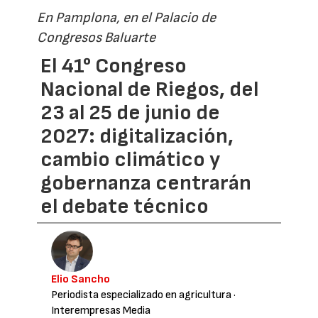
En Pamplona, en el Palacio de
Congresos Baluarte
El 41° Congreso
Nacional de Riegos, del
23 al 25 de junio de
2027: digitalización,
cambio climático y
gobernanza centrarán
el debate técnico
Elio Sancho
Periodista especializado en agricultura
·
Interempresas Media