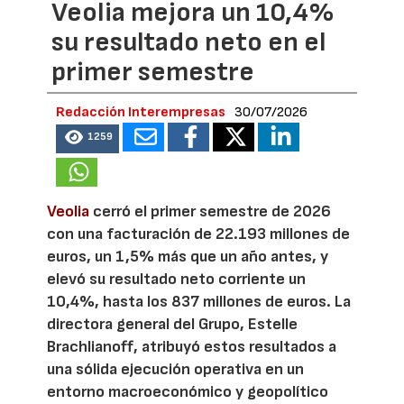
Veolia mejora un 10,4%
su resultado neto en el
primer semestre
Redacción Interempresas
30/07/2026
1259
Veolia
cerró el primer semestre de 2026
con una facturación de 22.193 millones de
euros, un 1,5% más que un año antes, y
elevó su resultado neto corriente un
10,4%, hasta los 837 millones de euros. La
directora general del Grupo, Estelle
Brachlianoff, atribuyó estos resultados a
una sólida ejecución operativa en un
entorno macroeconómico y geopolítico