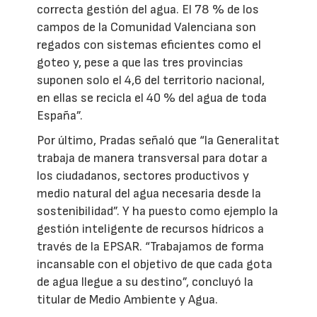
correcta gestión del agua. El 78 % de los
campos de la Comunidad Valenciana son
regados con sistemas eficientes como el
goteo y, pese a que las tres provincias
suponen solo el 4,6 del territorio nacional,
en ellas se recicla el 40 % del agua de toda
España”.
Por último, Pradas señaló que “la Generalitat
trabaja de manera transversal para dotar a
los ciudadanos, sectores productivos y
medio natural del agua necesaria desde la
sostenibilidad”. Y ha puesto como ejemplo la
gestión inteligente de recursos hídricos a
través de la EPSAR. “Trabajamos de forma
incansable con el objetivo de que cada gota
de agua llegue a su destino”, concluyó la
titular de Medio Ambiente y Agua.