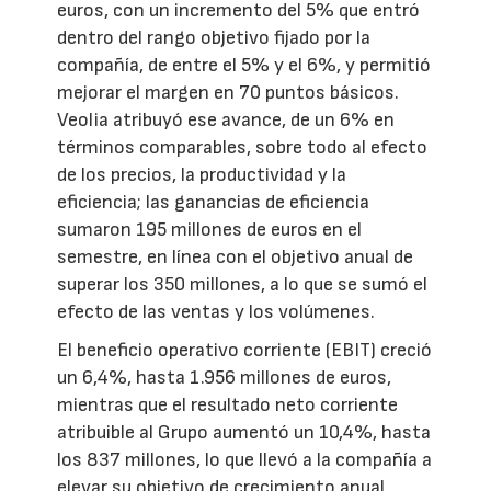
euros, con un incremento del 5% que entró
dentro del rango objetivo fijado por la
compañía, de entre el 5% y el 6%, y permitió
mejorar el margen en 70 puntos básicos.
Veolia atribuyó ese avance, de un 6% en
términos comparables, sobre todo al efecto
de los precios, la productividad y la
eficiencia; las ganancias de eficiencia
sumaron 195 millones de euros en el
semestre, en línea con el objetivo anual de
superar los 350 millones, a lo que se sumó el
efecto de las ventas y los volúmenes.
El beneficio operativo corriente (EBIT) creció
un 6,4%, hasta 1.956 millones de euros,
mientras que el resultado neto corriente
atribuible al Grupo aumentó un 10,4%, hasta
los 837 millones, lo que llevó a la compañía a
elevar su objetivo de crecimiento anual