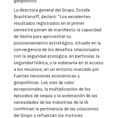
geopolítico.
La directora general del Grupo, Estelle
Brachlianoff, declaró: “Los excelentes
resultados registrados en el primer
semestre ponen de manifiesto la capacidad
de Veolia para aprovechar su
posicionamiento estratégico, situado en la
convergencia de los desafíos relacionados
con la seguridad ecológica, en particular, la
seguridad hídrica, y la soberanía en el acceso
a los recursos, en un entorno marcado por
fuertes tensiones económicas y
geopolíticas. Las olas de calor
excepcionales, la multiplicación de los
episodios de sequía y la aceleración de las
necesidades de las industrias de la IA
confirman la pertinencia de las soluciones
del Grupo y refuerzan los motores