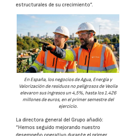
estructurales de su crecimiento”.
En España, los negocios de Agua, Energía y
Valorización de residuos no peligrosos de Veolia
elevaron sus ingresos un 4,5%, hasta los 1.426
millones de euros, en el primer semestre del
ejercicio.
La directora general del Grupo añadió:
“Hemos seguido mejorando nuestro
desempeño operativo durante el primer