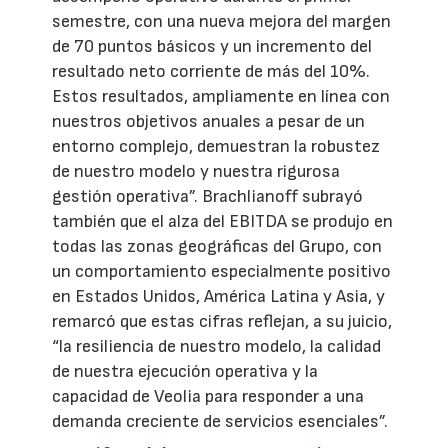
semestre, con una nueva mejora del margen
de 70 puntos básicos y un incremento del
resultado neto corriente de más del 10%.
Estos resultados, ampliamente en línea con
nuestros objetivos anuales a pesar de un
entorno complejo, demuestran la robustez
de nuestro modelo y nuestra rigurosa
gestión operativa”. Brachlianoff subrayó
también que el alza del EBITDA se produjo en
todas las zonas geográficas del Grupo, con
un comportamiento especialmente positivo
en Estados Unidos, América Latina y Asia, y
remarcó que estas cifras reflejan, a su juicio,
“la resiliencia de nuestro modelo, la calidad
de nuestra ejecución operativa y la
capacidad de Veolia para responder a una
demanda creciente de servicios esenciales”.