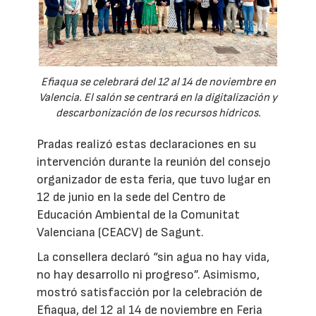
Efiaqua se celebrará del 12 al 14 de noviembre en
Valencia. El salón se centrará en la digitalización y
descarbonización de los recursos hídricos.
Pradas realizó estas declaraciones en su
intervención durante la reunión del consejo
organizador de esta feria, que tuvo lugar en
12 de junio en la sede del Centro de
Educación Ambiental de la Comunitat
Valenciana (CEACV) de Sagunt.
La consellera declaró “sin agua no hay vida,
no hay desarrollo ni progreso”. Asimismo,
mostró satisfacción por la celebración de
Efiaqua, del 12 al 14 de noviembre en Feria