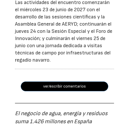
Las actividades del encuentro comenzarán
el miércoles 23 de junio de 2027 con el
desarrollo de las sesiones científicas y la
Asamblea General de AERYD; continuarán el
jueves 24 con la Sesión Especial y el Foro de
Innovación; y culminarán el viernes 25 de
junio con una jornada dedicada a visitas
técnicas de campo por infraestructuras del
regadío navarro.
ver/escribir comentarios
El negocio de agua, energía y residuos
suma 1.426 millones en España