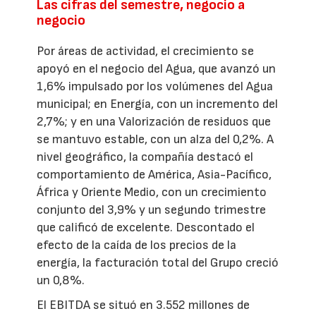
Las cifras del semestre, negocio a
negocio
Por áreas de actividad, el crecimiento se
apoyó en el negocio del Agua, que avanzó un
1,6% impulsado por los volúmenes del Agua
municipal; en Energía, con un incremento del
2,7%; y en una Valorización de residuos que
se mantuvo estable, con un alza del 0,2%. A
nivel geográfico, la compañía destacó el
comportamiento de América, Asia-Pacífico,
África y Oriente Medio, con un crecimiento
conjunto del 3,9% y un segundo trimestre
que calificó de excelente. Descontado el
efecto de la caída de los precios de la
energía, la facturación total del Grupo creció
un 0,8%.
El EBITDA se situó en 3.552 millones de