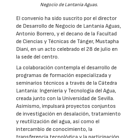
Negocio de Lantania Aguas.
El convenio ha sido suscrito por el director
de Desarrollo de Negocio de Lantania Aguas,
Antonio Borrero, y el decano de la Facultad
de Ciencias y Técnicas de Tánger, Mustapha
Diani, en un acto celebrado el 28 de julio en
la sede del centro.
La colaboración contempla el desarrollo de
programas de formación especializada y
seminarios técnicos a través de la Cátedra
Lantania: Ingeniería y Tecnología del Agua,
creada junto con la Universidad de Sevilla.
Asimismo, impulsará proyectos conjuntos
de investigación en desalación, tratamiento
y reutilización del agua, así como el
intercambio de conocimiento, la
transferencia tecnológica y la participación