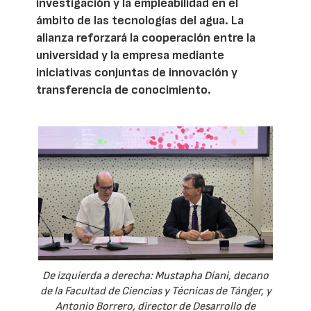
investigación y la empleabilidad en el
ámbito de las tecnologías del agua. La
alianza reforzará la cooperación entre la
universidad y la empresa mediante
iniciativas conjuntas de innovación y
transferencia de conocimiento.
De izquierda a derecha: Mustapha Diani, decano
de la Facultad de Ciencias y Técnicas de Tánger, y
Antonio Borrero, director de Desarrollo de