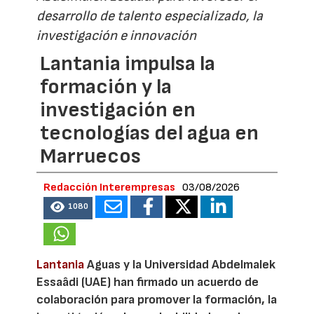
desarrollo de talento especializado, la
investigación e innovación
Lantania impulsa la
formación y la
investigación en
tecnologías del agua en
Marruecos
Redacción Interempresas
03/08/2026
1080
Lantania
Aguas y la Universidad Abdelmalek
Essaâdi (UAE) han firmado un acuerdo de
colaboración para promover la formación, la