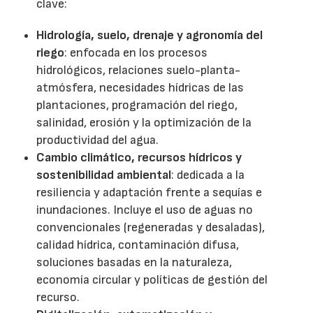
clave:
Hidrología, suelo, drenaje y agronomía del
riego
: enfocada en los procesos
hidrológicos, relaciones suelo-planta-
atmósfera, necesidades hídricas de las
plantaciones, programación del riego,
salinidad, erosión y la optimización de la
productividad del agua.
Cambio climático, recursos hídricos y
sostenibilidad ambiental
: dedicada a la
resiliencia y adaptación frente a sequías e
inundaciones. Incluye el uso de aguas no
convencionales (regeneradas y desaladas),
calidad hídrica, contaminación difusa,
soluciones basadas en la naturaleza,
economía circular y políticas de gestión del
recurso.