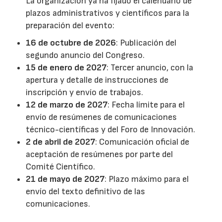
La organización ya ha fijado el calendario de
plazos administrativos y científicos para la
preparación del evento:
16 de octubre de 2026
: Publicación del
segundo anuncio del Congreso.
15 de enero de 2027
: Tercer anuncio, con la
apertura y detalle de instrucciones de
inscripción y envío de trabajos.
12 de marzo de 2027
: Fecha límite para el
envío de resúmenes de comunicaciones
técnico-científicas y del Foro de Innovación.
2 de abril de 2027
: Comunicación oficial de
aceptación de resúmenes por parte del
Comité Científico.
21 de mayo de 2027
: Plazo máximo para el
envío del texto definitivo de las
comunicaciones.