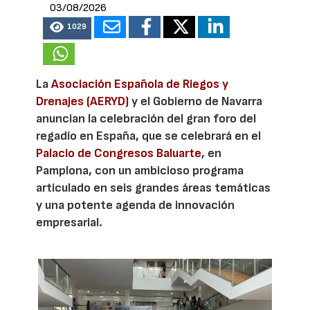
03/08/2026
1029
La
Asociación Española de Riegos y
Drenajes (AERYD)
y el Gobierno de Navarra
anuncian la celebración del gran foro del
regadío en España, que se celebrará en el
Palacio de Congresos Baluarte
, en
Pamplona, con un ambicioso programa
articulado en seis grandes áreas temáticas
y una potente agenda de innovación
empresarial.