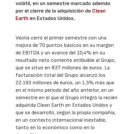
volátil, en un semestre marcado además
por el cierre de la adquisición de
Clean
Earth
en Estados Unidos.
Veolia cerró el primer semestre con una
mejora de 70 puntos básicos en su margen
de EBITDA y un avance del 10,4% en su
resultado neto corriente atribuible al Grupo,
que se situó en 837 millones de euros. La
facturación total del Grupo alcanzó los
22.193 millones de euros, un 1,5% más que
en el mismo periodo del año anterior, en un
semestre en el que el Grupo integró la recién
adquirida Clean Earth en Estados Unidos y
que se desarrolló, según la propia compañía,
en un contexto internacional inestable,
tanto en lo económico como en lo