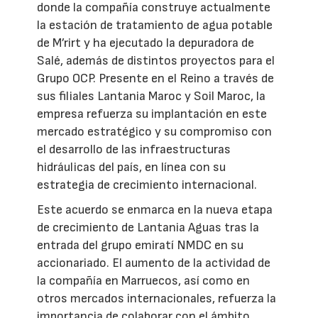
donde la compañía construye actualmente
la estación de tratamiento de agua potable
de M’rirt y ha ejecutado la depuradora de
Salé, además de distintos proyectos para el
Grupo OCP. Presente en el Reino a través de
sus filiales Lantania Maroc y Soil Maroc, la
empresa refuerza su implantación en este
mercado estratégico y su compromiso con
el desarrollo de las infraestructuras
hidráulicas del país, en línea con su
estrategia de crecimiento internacional.
Este acuerdo se enmarca en la nueva etapa
de crecimiento de Lantania Aguas tras la
entrada del grupo emiratí NMDC en su
accionariado. El aumento de la actividad de
la compañía en Marruecos, así como en
otros mercados internacionales, refuerza la
importancia de colaborar con el ámbito