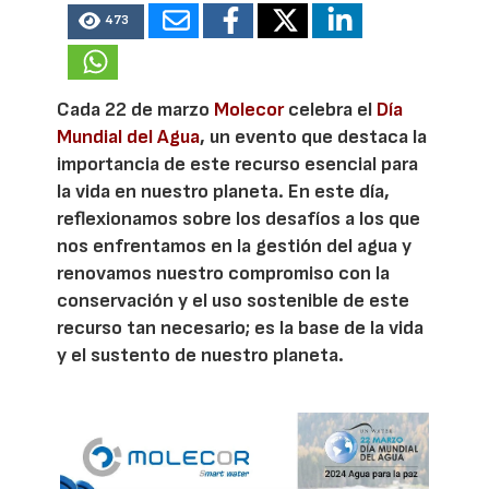
473
Cada 22 de marzo
Molecor
celebra el
Día
Mundial del Agua
, un evento que destaca la
importancia de este recurso esencial para
la vida en nuestro planeta. En este día,
reflexionamos sobre los desafíos a los que
nos enfrentamos en la gestión del agua y
renovamos nuestro compromiso con la
conservación y el uso sostenible de este
recurso tan necesario; es la base de la vida
y el sustento de nuestro planeta.