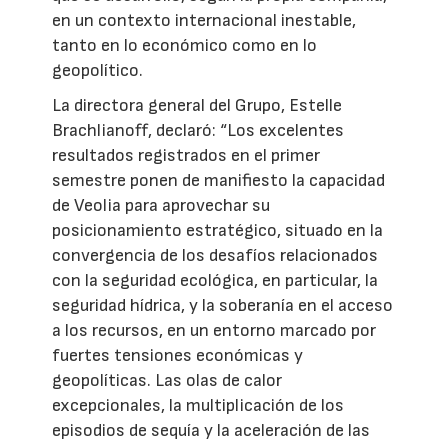
en un contexto internacional inestable,
tanto en lo económico como en lo
geopolítico.
La directora general del Grupo, Estelle
Brachlianoff, declaró: “Los excelentes
resultados registrados en el primer
semestre ponen de manifiesto la capacidad
de Veolia para aprovechar su
posicionamiento estratégico, situado en la
convergencia de los desafíos relacionados
con la seguridad ecológica, en particular, la
seguridad hídrica, y la soberanía en el acceso
a los recursos, en un entorno marcado por
fuertes tensiones económicas y
geopolíticas. Las olas de calor
excepcionales, la multiplicación de los
episodios de sequía y la aceleración de las