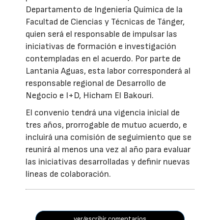
Departamento de Ingeniería Química de la
Facultad de Ciencias y Técnicas de Tánger,
quien será el responsable de impulsar las
iniciativas de formación e investigación
contempladas en el acuerdo. Por parte de
Lantania Aguas, esta labor corresponderá al
responsable regional de Desarrollo de
Negocio e I+D, Hicham El Bakouri.
El convenio tendrá una vigencia inicial de
tres años, prorrogable de mutuo acuerdo, e
incluirá una comisión de seguimiento que se
reunirá al menos una vez al año para evaluar
las iniciativas desarrolladas y definir nuevas
líneas de colaboración.
ver/escribir comentarios