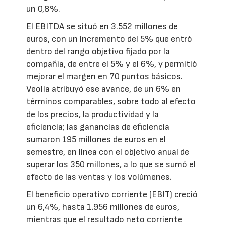
un 0,8%.
El EBITDA se situó en 3.552 millones de
euros, con un incremento del 5% que entró
dentro del rango objetivo fijado por la
compañía, de entre el 5% y el 6%, y permitió
mejorar el margen en 70 puntos básicos.
Veolia atribuyó ese avance, de un 6% en
términos comparables, sobre todo al efecto
de los precios, la productividad y la
eficiencia; las ganancias de eficiencia
sumaron 195 millones de euros en el
semestre, en línea con el objetivo anual de
superar los 350 millones, a lo que se sumó el
efecto de las ventas y los volúmenes.
El beneficio operativo corriente (EBIT) creció
un 6,4%, hasta 1.956 millones de euros,
mientras que el resultado neto corriente