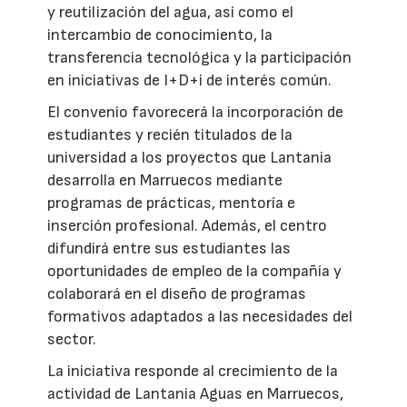
y reutilización del agua, así como el
intercambio de conocimiento, la
transferencia tecnológica y la participación
en iniciativas de I+D+i de interés común.
El convenio favorecerá la incorporación de
estudiantes y recién titulados de la
universidad a los proyectos que Lantania
desarrolla en Marruecos mediante
programas de prácticas, mentoría e
inserción profesional. Además, el centro
difundirá entre sus estudiantes las
oportunidades de empleo de la compañía y
colaborará en el diseño de programas
formativos adaptados a las necesidades del
sector.
La iniciativa responde al crecimiento de la
actividad de Lantania Aguas en Marruecos,