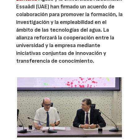
Essaâdi (UAE) han firmado un acuerdo de
colaboración para promover la formación, la
investigación y la empleabilidad en el
ámbito de las tecnologías del agua. La
alianza reforzará la cooperación entre la
universidad y la empresa mediante
iniciativas conjuntas de innovación y
transferencia de conocimiento.