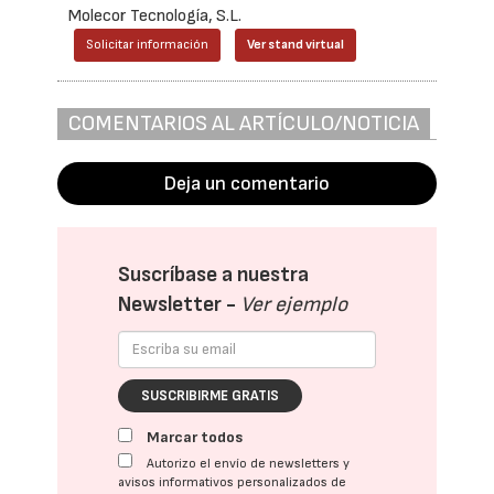
Molecor Tecnología, S.L.
Solicitar información
Ver stand virtual
COMENTARIOS AL ARTÍCULO/NOTICIA
Deja un comentario
Suscríbase a nuestra
Newsletter -
Ver ejemplo
SUSCRIBIRME GRATIS
Marcar todos
Autorizo el envío de newsletters y
avisos informativos personalizados de