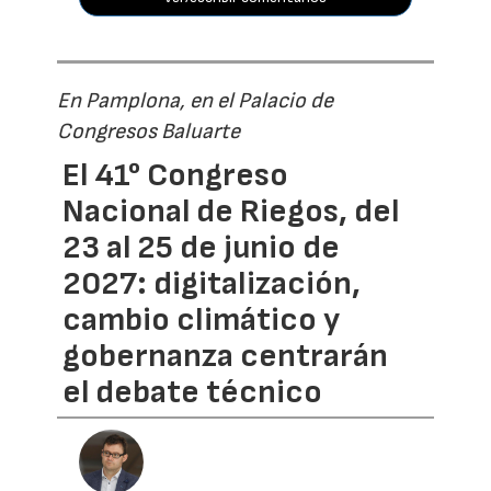
En Pamplona, en el Palacio de
Congresos Baluarte
El 41° Congreso
Nacional de Riegos, del
23 al 25 de junio de
2027: digitalización,
cambio climático y
gobernanza centrarán
el debate técnico