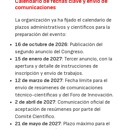
Calendario de fechas clave y envío de
comunicaciones
La organización ya ha fijado el calendario de
plazos administrativos y científicos para la
preparación del evento:
16 de octubre de 2026
: Publicación del
segundo anuncio del Congreso.
15 de enero de 2027
: Tercer anuncio, con la
apertura y detalle de instrucciones de
inscripción y envío de trabajos.
12 de marzo de 2027
: Fecha límite para el
envío de resúmenes de comunicaciones
técnico-científicas y del Foro de Innovación.
2 de abril de 2027
: Comunicación oficial de
aceptación de resúmenes por parte del
Comité Científico.
21 de mayo de 2027
: Plazo máximo para el