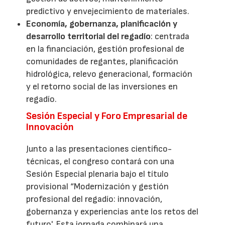
predictivo y envejecimiento de materiales.
Economía, gobernanza, planificación y
desarrollo territorial del regadío
: centrada
en la financiación, gestión profesional de
comunidades de regantes, planificación
hidrológica, relevo generacional, formación
y el retorno social de las inversiones en
regadío.
Sesión Especial y Foro Empresarial de
Innovación
Junto a las presentaciones científico-
técnicas, el congreso contará con una
Sesión Especial plenaria bajo el título
provisional “Modernización y gestión
profesional del regadío: innovación,
gobernanza y experiencias ante los retos del
futuro'. Esta jornada combinará una