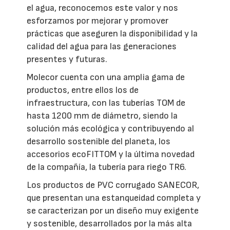
el agua, reconocemos este valor y nos
esforzamos por mejorar y promover
prácticas que aseguren la disponibilidad y la
calidad del agua para las generaciones
presentes y futuras.
Molecor cuenta con una amplia gama de
productos, entre ellos los de
infraestructura, con las tuberías TOM de
hasta 1200 mm de diámetro, siendo la
solución más ecológica y contribuyendo al
desarrollo sostenible del planeta, los
accesorios ecoFITTOM y la última novedad
de la compañía, la tubería para riego TR6.
Los productos de PVC corrugado SANECOR,
que presentan una estanqueidad completa y
se caracterizan por un diseño muy exigente
y sostenible, desarrollados por la más alta