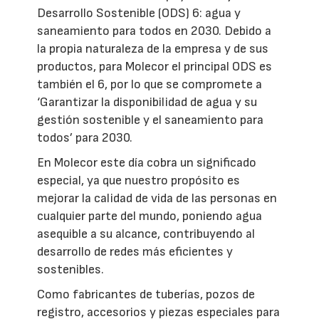
Desarrollo Sostenible (ODS) 6: agua y
saneamiento para todos en 2030. Debido a
la propia naturaleza de la empresa y de sus
productos, para Molecor el principal ODS es
también el 6, por lo que se compromete a
‘Garantizar la disponibilidad de agua y su
gestión sostenible y el saneamiento para
todos’ para 2030.
En Molecor este día cobra un significado
especial, ya que nuestro propósito es
mejorar la calidad de vida de las personas en
cualquier parte del mundo, poniendo agua
asequible a su alcance, contribuyendo al
desarrollo de redes más eficientes y
sostenibles.
Como fabricantes de tuberías, pozos de
registro, accesorios y piezas especiales para