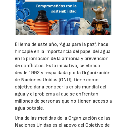
El lema de este año, ‘Agua para la paz’, hace
hincapié en la importancia del papel del agua
en la promoción de la armonía y prevención
de conflictos. Esta iniciativa, celebrada
desde 1992 y respaldada por la Organización
de Naciones Unidas (ONU), tiene como
objetivo dar a conocer la crisis mundial del
agua y el problema al que se enfrentan
millones de personas que no tienen acceso a
agua potable.
Una de las medidas de la Organización de las
Naciones Unidas es el apoyo del Objetivo de