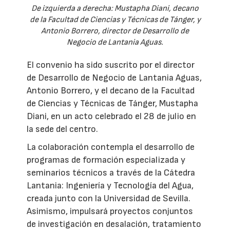
De izquierda a derecha: Mustapha Diani, decano
de la Facultad de Ciencias y Técnicas de Tánger, y
Antonio Borrero, director de Desarrollo de
Negocio de Lantania Aguas.
El convenio ha sido suscrito por el director
de Desarrollo de Negocio de Lantania Aguas,
Antonio Borrero, y el decano de la Facultad
de Ciencias y Técnicas de Tánger, Mustapha
Diani, en un acto celebrado el 28 de julio en
la sede del centro.
La colaboración contempla el desarrollo de
programas de formación especializada y
seminarios técnicos a través de la Cátedra
Lantania: Ingeniería y Tecnología del Agua,
creada junto con la Universidad de Sevilla.
Asimismo, impulsará proyectos conjuntos
de investigación en desalación, tratamiento