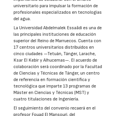
universitario para impulsar la formación de
profesionales especializados en tecnologías
del agua.
La Universidad Abdelmalek Essaâdi es una de
las principales instituciones de educación
superior del Reino de Marruecos. Cuenta con
17 centros universitarios distribuidos en
cinco ciudades —Tetuán, Tánger, Larache,
Ksar El Kebir y Alhucemas—. El acuerdo de
colaboración será coordinado por la Facultad
de Ciencias y Técnicas de Tánger, un centro
de referencia en formación científica y
tecnológica que imparte 13 programas de
Máster en Ciencias y Técnicas (MST) y
cuatro titulaciones de Ingeniería.
El seguimiento del convenio recaerá en el
profesor Fouad El Mansouri, del