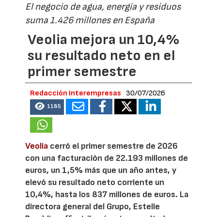
El negocio de agua, energía y residuos
suma 1.426 millones en España
Veolia mejora un 10,4%
su resultado neto en el
primer semestre
Redacción Interempresas
30/07/2026
1185
Veolia
cerró el primer semestre de 2026
con una facturación de 22.193 millones de
euros, un 1,5% más que un año antes, y
elevó su resultado neto corriente un
10,4%, hasta los 837 millones de euros. La
directora general del Grupo, Estelle