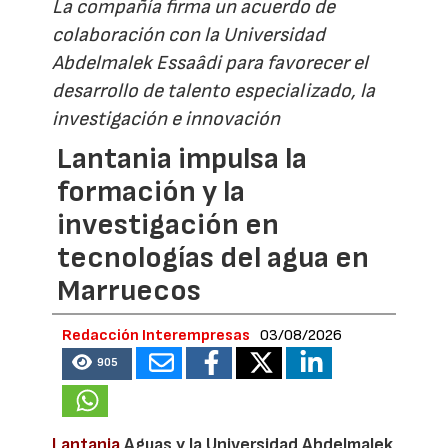
La compañía firma un acuerdo de
colaboración con la Universidad
Abdelmalek Essaâdi para favorecer el
desarrollo de talento especializado, la
investigación e innovación
Lantania impulsa la
formación y la
investigación en
tecnologías del agua en
Marruecos
Redacción Interempresas
03/08/2026
905
Lantania
Aguas y la Universidad Abdelmalek