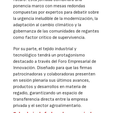
ponencia marco con mesas redondas
compuestas por expertos para debatir sobre
la urgencia ineludible de la modernización, la
adaptación al cambio climático y la
gobernanza de las comunidades de regantes
como factor crítico de supervivencia.
Por su parte, el tejido industrial y
tecnológico tendrá un protagonismo
destacado a través del Foro Empresarial de
Innovación. Diseñado para que las firmas
patrocinadoras y colaboradoras presenten
en sesión plenaria sus últimos avances,
productos y desarrollos en materia de
regadío, garantizando un espacio de
transferencia directa entre la empresa
privada y el sector agroalimentario.