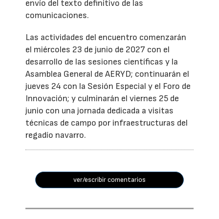
envío del texto definitivo de las
comunicaciones.
Las actividades del encuentro comenzarán
el miércoles 23 de junio de 2027 con el
desarrollo de las sesiones científicas y la
Asamblea General de AERYD; continuarán el
jueves 24 con la Sesión Especial y el Foro de
Innovación; y culminarán el viernes 25 de
junio con una jornada dedicada a visitas
técnicas de campo por infraestructuras del
regadío navarro.
ver/escribir comentarios