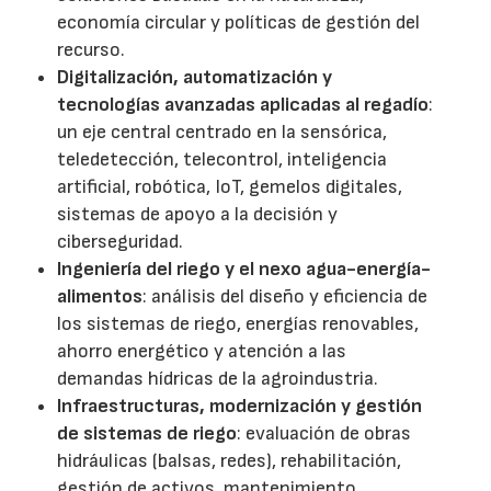
economía circular y políticas de gestión del
recurso.
Digitalización, automatización y
tecnologías avanzadas aplicadas al regadío
:
un eje central centrado en la sensórica,
teledetección, telecontrol, inteligencia
artificial, robótica, IoT, gemelos digitales,
sistemas de apoyo a la decisión y
ciberseguridad.
Ingeniería del riego y el nexo agua-energía-
alimentos
: análisis del diseño y eficiencia de
los sistemas de riego, energías renovables,
ahorro energético y atención a las
demandas hídricas de la agroindustria.
Infraestructuras, modernización y gestión
de sistemas de riego
: evaluación de obras
hidráulicas (balsas, redes), rehabilitación,
gestión de activos, mantenimiento