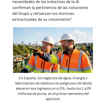
necesidades de las industrias de la IA
confirman la pertinencia de las soluciones
del Grupo y refuerzan los motores
estructurales de su crecimiento”.
En España, los negocios de Agua, Energía y
Valorización de residuos no peligrosos de Veolia
elevaron sus ingresos un 4,5%, hasta los 1.426
millones de euros, en el primer semestre del
ejercicio.