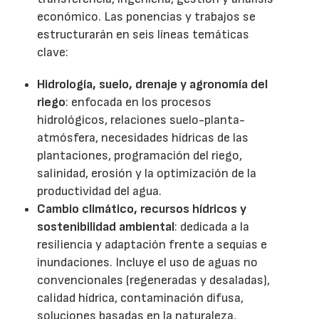
económico. Las ponencias y trabajos se
estructurarán en seis líneas temáticas
clave:
Hidrología, suelo, drenaje y agronomía del
riego
: enfocada en los procesos
hidrológicos, relaciones suelo-planta-
atmósfera, necesidades hídricas de las
plantaciones, programación del riego,
salinidad, erosión y la optimización de la
productividad del agua.
Cambio climático, recursos hídricos y
sostenibilidad ambiental
: dedicada a la
resiliencia y adaptación frente a sequías e
inundaciones. Incluye el uso de aguas no
convencionales (regeneradas y desaladas),
calidad hídrica, contaminación difusa,
soluciones basadas en la naturaleza,