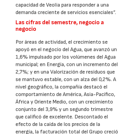
capacidad de Veolia para responder a una
demanda creciente de servicios esenciales”.
Las cifras del semestre, negocio a
negocio
Por áreas de actividad, el crecimiento se
apoyó en el negocio del Agua, que avanzó un
1,6% impulsado por los volúmenes del Agua
municipal; en Energía, con un incremento del
2,7%; y en una Valorización de residuos que
se mantuvo estable, con un alza del 0,2%. A
nivel geográfico, la compañía destacó el
comportamiento de América, Asia-Pacífico,
África y Oriente Medio, con un crecimiento
conjunto del 3,9% y un segundo trimestre
que calificó de excelente. Descontado el
efecto de la caída de los precios de la
energía, la facturación total del Grupo creció