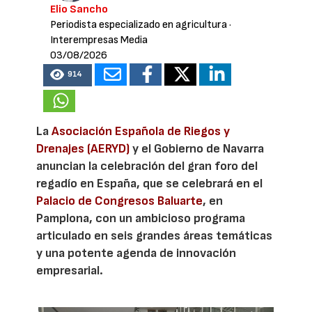
Elio Sancho
Periodista especializado en agricultura
·
Interempresas Media
03/08/2026
914
La
Asociación Española de Riegos y
Drenajes (AERYD)
y el Gobierno de Navarra
anuncian la celebración del gran foro del
regadío en España, que se celebrará en el
Palacio de Congresos Baluarte
, en
Pamplona, con un ambicioso programa
articulado en seis grandes áreas temáticas
y una potente agenda de innovación
empresarial.