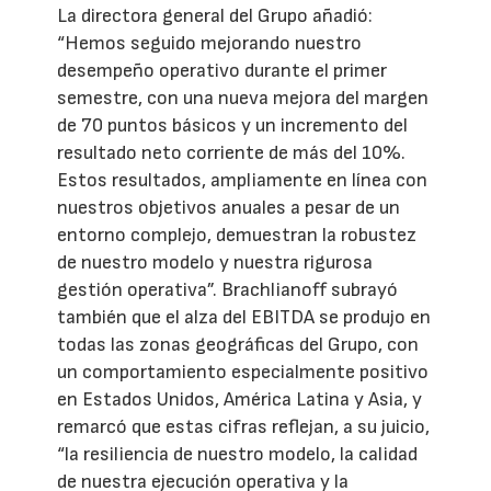
La directora general del Grupo añadió:
“Hemos seguido mejorando nuestro
desempeño operativo durante el primer
semestre, con una nueva mejora del margen
de 70 puntos básicos y un incremento del
resultado neto corriente de más del 10%.
Estos resultados, ampliamente en línea con
nuestros objetivos anuales a pesar de un
entorno complejo, demuestran la robustez
de nuestro modelo y nuestra rigurosa
gestión operativa”. Brachlianoff subrayó
también que el alza del EBITDA se produjo en
todas las zonas geográficas del Grupo, con
un comportamiento especialmente positivo
en Estados Unidos, América Latina y Asia, y
remarcó que estas cifras reflejan, a su juicio,
“la resiliencia de nuestro modelo, la calidad
de nuestra ejecución operativa y la