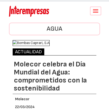
Conmutar
navegació
AGUA
ACTUALIDAD
Molecor celebra el Día
Mundial del Agua:
comprometidos con la
sostenibilidad
Molecor
22/03/2024