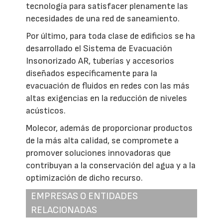
tecnología para satisfacer plenamente las
necesidades de una red de saneamiento.
Por último, para toda clase de edificios se ha
desarrollado el Sistema de Evacuación
Insonorizado AR, tuberías y accesorios
diseñados específicamente para la
evacuación de fluidos en redes con las más
altas exigencias en la reducción de niveles
acústicos.
Molecor, además de proporcionar productos
de la más alta calidad, se compromete a
promover soluciones innovadoras que
contribuyan a la conservación del agua y a la
optimización de dicho recurso.
EMPRESAS O ENTIDADES
RELACIONADAS