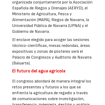
organizada conjuntamente por la Asociación
Española de Riegos y Drenajes (AERYD), el
Ministerio de Agricultura, Pesca y
Alimentación (MAPA), Riegos de Navarra, la
Universidad Pública de Navarra (UPNA) y el
Gobierno de Navarra.
El enclave elegido para acoger las sesiones
técnico-científicas, mesas redondas, áreas
expositivas y zonas de pósteres será el
Palacio de Congresos y Auditorio de Navarra
(Baluarte).
El futuro del agua agrícola
El congreso abordará de manera integral los
retos presentes y futuros a los que se
enfrenta la agricultura de regadío a través
de comunicaciones sobre investigación,
transferencia, ingeniería, gestión y análisis