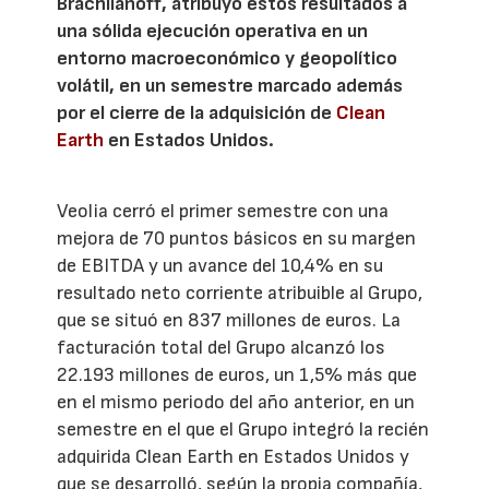
Brachlianoff, atribuyó estos resultados a
una sólida ejecución operativa en un
entorno macroeconómico y geopolítico
volátil, en un semestre marcado además
por el cierre de la adquisición de
Clean
Earth
en Estados Unidos.
Veolia cerró el primer semestre con una
mejora de 70 puntos básicos en su margen
de EBITDA y un avance del 10,4% en su
resultado neto corriente atribuible al Grupo,
que se situó en 837 millones de euros. La
facturación total del Grupo alcanzó los
22.193 millones de euros, un 1,5% más que
en el mismo periodo del año anterior, en un
semestre en el que el Grupo integró la recién
adquirida Clean Earth en Estados Unidos y
que se desarrolló, según la propia compañía,