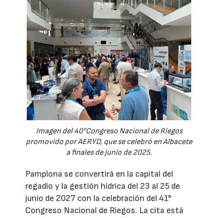
Imagen del 40°Congreso Nacional de Riegos
promovido por AERYD, que se celebró en Albacete
a finales de junio de 2025.
Pamplona se convertirá en la capital del
regadío y la gestión hídrica del 23 al 25 de
junio de 2027 con la celebración del 41°
Congreso Nacional de Riegos. La cita está