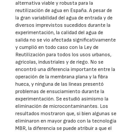
alternativa viable y robusta para la
reutilización de agua en España. A pesar de
la gran variabilidad del agua de entrada y de
diversos imprevistos sucedidos durante la
experimentación, la calidad del agua de
salida no se vio afectada significativamente
y cumplió en todo caso con la Ley de
Reutilización para todos los usos urbanos,
agrícolas, industriales y de riego. No se
encontró una diferencia importante entre la
operación de la membrana plana y la fibra
hueca, y ninguna de las líneas presentó
problemas de ensuciamiento durante la
experimentación. Se estudió asimismo la
eliminación de microcontaminantes. Los
resultados mostraron que, si bien algunas se
eliminaron en mayor grado con la tecnología
MBR, la diferencia se puede atribuir a que el