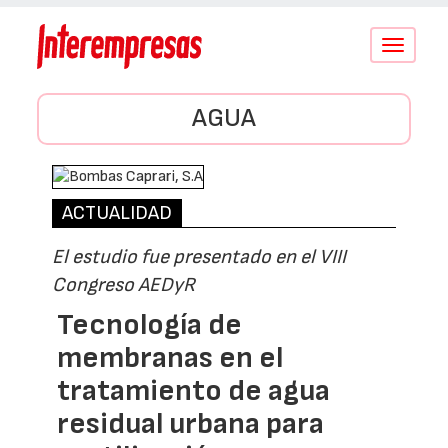
Conmutar
navegació
AGUA
ACTUALIDAD
El estudio fue presentado en el VIII
Congreso AEDyR
Tecnología de
membranas en el
tratamiento de agua
residual urbana para