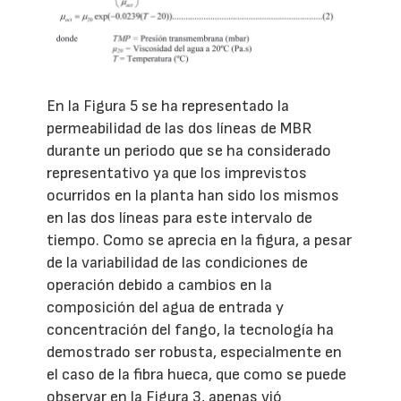
En la Figura 5 se ha representado la
permeabilidad de las dos líneas de MBR
durante un periodo que se ha considerado
representativo ya que los imprevistos
ocurridos en la planta han sido los mismos
en las dos líneas para este intervalo de
tiempo. Como se aprecia en la figura, a pesar
de la variabilidad de las condiciones de
operación debido a cambios en la
composición del agua de entrada y
concentración del fango, la tecnología ha
demostrado ser robusta, especialmente en
el caso de la fibra hueca, que como se puede
observar en la Figura 3, apenas vió