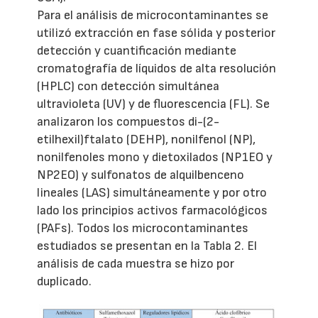
Para el análisis de microcontaminantes se
utilizó extracción en fase sólida y posterior
detección y cuantificación mediante
cromatografía de líquidos de alta resolución
(HPLC) con detección simultánea
ultravioleta (UV) y de fluorescencia (FL). Se
analizaron los compuestos di-(2-
etilhexil)ftalato (DEHP), nonilfenol (NP),
nonilfenoles mono y dietoxilados (NP1EO y
NP2EO) y sulfonatos de alquilbenceno
lineales (LAS) simultáneamente y por otro
lado los principios activos farmacológicos
(PAFs). Todos los microcontaminantes
estudiados se presentan en la Tabla 2. El
análisis de cada muestra se hizo por
duplicado.