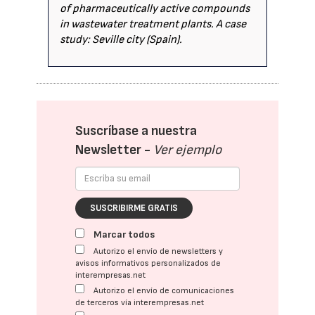
of pharmaceutically active compounds
in wastewater treatment plants. A case
study: Seville city (Spain).
Suscríbase a nuestra
Newsletter -
Ver ejemplo
SUSCRIBIRME GRATIS
Marcar todos
Autorizo el envío de newsletters y
avisos informativos personalizados de
interempresas.net
Autorizo el envío de comunicaciones
de terceros vía interempresas.net