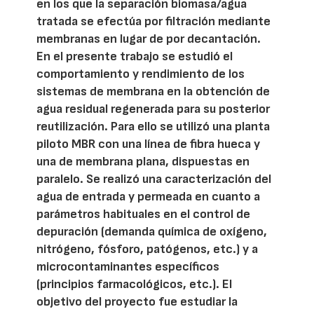
en los que la separación biomasa/agua
tratada se efectúa por filtración mediante
membranas en lugar de por decantación.
En el presente trabajo se estudió el
comportamiento y rendimiento de los
sistemas de membrana en la obtención de
agua residual regenerada para su posterior
reutilización. Para ello se utilizó una planta
piloto MBR con una línea de fibra hueca y
una de membrana plana, dispuestas en
paralelo. Se realizó una caracterización del
agua de entrada y permeada en cuanto a
parámetros habituales en el control de
depuración (demanda química de oxígeno,
nitrógeno, fósforo, patógenos, etc.) y a
microcontaminantes específicos
(principios farmacológicos, etc.). El
objetivo del proyecto fue estudiar la