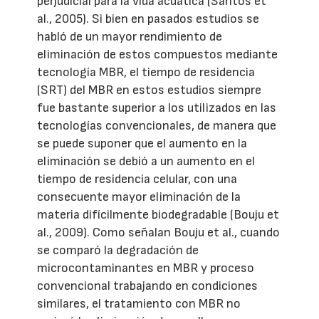
perjudicial para la vida acuática (Santos et
al., 2005). Si bien en pasados estudios se
habló de un mayor rendimiento de
eliminación de estos compuestos mediante
tecnología MBR, el tiempo de residencia
(SRT) del MBR en estos estudios siempre
fue bastante superior a los utilizados en las
tecnologías convencionales, de manera que
se puede suponer que el aumento en la
eliminación se debió a un aumento en el
tiempo de residencia celular, con una
consecuente mayor eliminación de la
materia difícilmente biodegradable (Bouju et
al., 2009). Como señalan Bouju et al., cuando
se comparó la degradación de
microcontaminantes en MBR y proceso
convencional trabajando en condiciones
similares, el tratamiento con MBR no