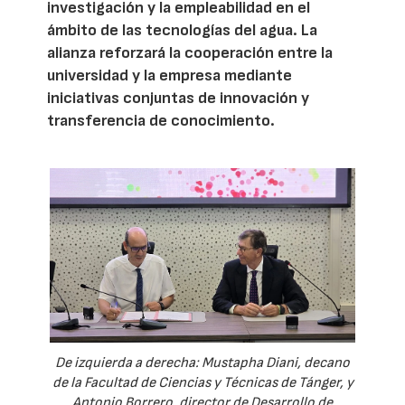
investigación y la empleabilidad en el
ámbito de las tecnologías del agua. La
alianza reforzará la cooperación entre la
universidad y la empresa mediante
iniciativas conjuntas de innovación y
transferencia de conocimiento.
De izquierda a derecha: Mustapha Diani, decano
de la Facultad de Ciencias y Técnicas de Tánger, y
Antonio Borrero, director de Desarrollo de