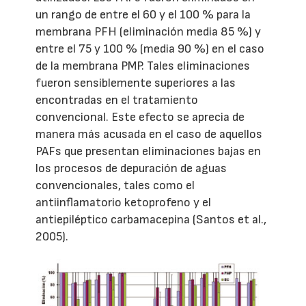
un rango de entre el 60 y el 100 % para la
membrana PFH (eliminación media 85 %) y
entre el 75 y 100 % (media 90 %) en el caso
de la membrana PMP. Tales eliminaciones
fueron sensiblemente superiores a las
encontradas en el tratamiento
convencional. Este efecto se aprecia de
manera más acusada en el caso de aquellos
PAFs que presentan eliminaciones bajas en
los procesos de depuración de aguas
convencionales, tales como el
antiinflamatorio ketoprofeno y el
antiepiléptico carbamacepina (Santos et al.,
2005).