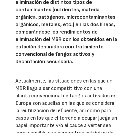
eliminación de distintos tipos de
contaminantes (nutrientes, materia
orgánica, patógenos, microcontaminantes
orgánicos, metales, etc.) en las dos líneas,
comparándose los rendimientos de
eliminación del MBR con los obtenidos en la
estación depuradora con tratamiento
convencional de fangos activos y
decantación secundaria.
Actualmente, las situaciones en las que un
MBR llega a ser competititivo con una
planta convencional de fangos activados en
Europa son aquellas en las que se considera
la reutilización del efluente, así como para
casos en los que el terreno a ocupar juega un
papel importante y/o el cauce a verter sea
zona sensible con parámetros estrictos de