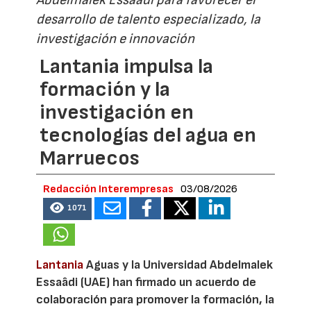
desarrollo de talento especializado, la
investigación e innovación
Lantania impulsa la
formación y la
investigación en
tecnologías del agua en
Marruecos
Redacción Interempresas
03/08/2026
1071
Lantania
Aguas y la Universidad Abdelmalek
Essaâdi (UAE) han firmado un acuerdo de
colaboración para promover la formación, la