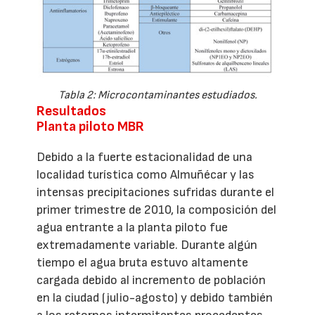
Tabla 2: Microcontaminantes estudiados.
Resultados
Planta piloto MBR
Debido a la fuerte estacionalidad de una
localidad turística como Almuñécar y las
intensas precipitaciones sufridas durante el
primer trimestre de 2010, la composición del
agua entrante a la planta piloto fue
extremadamente variable. Durante algún
tiempo el agua bruta estuvo altamente
cargada debido al incremento de población
en la ciudad (julio-agosto) y debido también