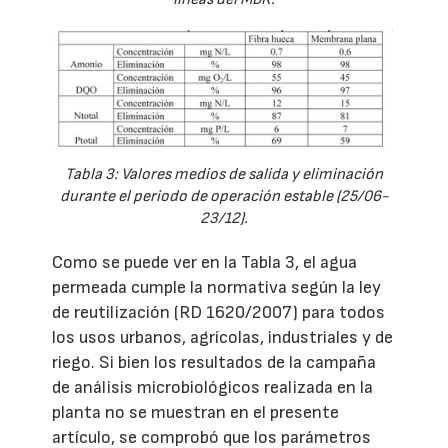
Tabla 3: Valores medios de salida y eliminación
durante el periodo de operación estable (25/06-
23/12).
Como se puede ver en la Tabla 3, el agua
permeada cumple la normativa según la ley
de reutilización (RD 1620/2007) para todos
los usos urbanos, agrícolas, industriales y de
riego. Si bien los resultados de la campaña
de análisis microbiológicos realizada en la
planta no se muestran en el presente
artículo, se comprobó que los parámetros