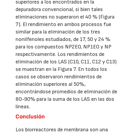
superiores a los encontrados en la
depuradora convencional, si bien tales
eliminaciones no superaron el 40 % (Figura
7). El rendimiento en ambos procesos fue
similar para la eliminación de los tres
nonilfenoles estudiados, de 17, 50 y 24 %
para los compuestos NP2EO, NP1EO y NP
respectivamente. Los rendimientos de
eliminación de los LAS (C10, C11, C12 y C13)
se muestran en la Figura 7. En todos los
casos se observaron rendimientos de
eliminación superiores al 50%,
encontrándose promedios de eliminación de
80-90% para la suma de los LAS en las dos
líneas.
Conclusión
Los biorreactores de membrana son una