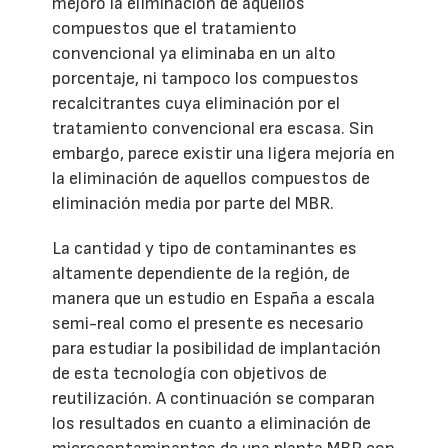
mejoró la eliminación de aquellos
compuestos que el tratamiento
convencional ya eliminaba en un alto
porcentaje, ni tampoco los compuestos
recalcitrantes cuya eliminación por el
tratamiento convencional era escasa. Sin
embargo, parece existir una ligera mejoría en
la eliminación de aquellos compuestos de
eliminación media por parte del MBR.
La cantidad y tipo de contaminantes es
altamente dependiente de la región, de
manera que un estudio en España a escala
semi-real como el presente es necesario
para estudiar la posibilidad de implantación
de esta tecnología con objetivos de
reutilización. A continuación se comparan
los resultados en cuanto a eliminación de