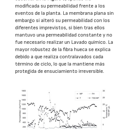
modificada su permeabilidad frente a los
eventos de la planta. La membrana plana sin
embargo sí alteró su permeabilidad con los
diferentes imprevistos, si bien tras ellos
mantuvo una permeabilidad constante y no
fue necesario realizar un Lavado químico. La
mayor robustez de la fibra hueca se explica
debido a que realiza contralavados cada
término de ciclo, lo que la mantiene más
protegida de ensuciamiento irreversible.