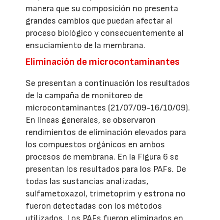
manera que su composición no presenta
grandes cambios que puedan afectar al
proceso biológico y consecuentemente al
ensuciamiento de la membrana.
Eliminación de microcontaminantes
Se presentan a continuación los resultados
de la campaña de monitoreo de
microcontaminantes (21/07/09-16/10/09).
En líneas generales, se observaron
rendimientos de eliminación elevados para
los compuestos orgánicos en ambos
procesos de membrana. En la Figura 6 se
presentan los resultados para los PAFs. De
todas las sustancias analizadas,
sulfametoxazol, trimetoprim y estrona no
fueron detectadas con los métodos
utilizados. Los PAFs fueron eliminados en