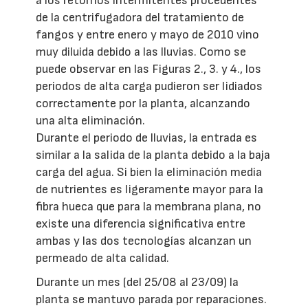
a los retornos intermitentes procedentes
de la centrifugadora del tratamiento de
fangos y entre enero y mayo de 2010 vino
muy diluida debido a las lluvias. Como se
puede observar en las Figuras 2., 3. y 4., los
periodos de alta carga pudieron ser lidiados
correctamente por la planta, alcanzando
una alta eliminación.
Durante el periodo de lluvias, la entrada es
similar a la salida de la planta debido a la baja
carga del agua. Si bien la eliminación media
de nutrientes es ligeramente mayor para la
fibra hueca que para la membrana plana, no
existe una diferencia significativa entre
ambas y las dos tecnologías alcanzan un
permeado de alta calidad.
Durante un mes (del 25/08 al 23/09) la
planta se mantuvo parada por reparaciones.