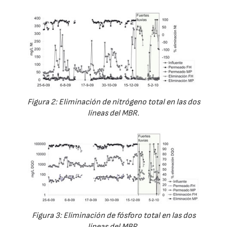
Figura 2: Eliminación de nitrógeno total en las dos
líneas del MBR.
Figura 3: Eliminación de fósforo total en las dos
líneas del MBR.