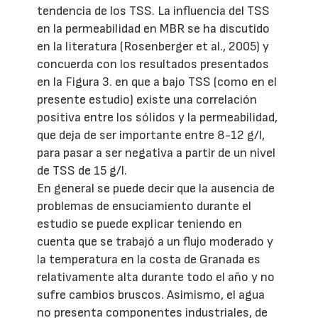
tendencia de los TSS. La influencia del TSS
en la permeabilidad en MBR se ha discutido
en la literatura (Rosenberger et al., 2005) y
concuerda con los resultados presentados
en la Figura 3. en que a bajo TSS (como en el
presente estudio) existe una correlación
positiva entre los sólidos y la permeabilidad,
que deja de ser importante entre 8-12 g/l,
para pasar a ser negativa a partir de un nivel
de TSS de 15 g/l.
En general se puede decir que la ausencia de
problemas de ensuciamiento durante el
estudio se puede explicar teniendo en
cuenta que se trabajó a un flujo moderado y
la temperatura en la costa de Granada es
relativamente alta durante todo el año y no
sufre cambios bruscos. Asimismo, el agua
no presenta componentes industriales, de