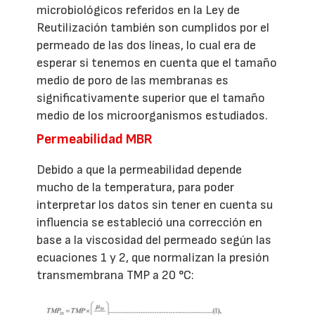
microbiológicos referidos en la Ley de
Reutilización también son cumplidos por el
permeado de las dos líneas, lo cual era de
esperar si tenemos en cuenta que el tamaño
medio de poro de las membranas es
significativamente superior que el tamaño
medio de los microorganismos estudiados.
Permeabilidad MBR
Debido a que la permeabilidad depende
mucho de la temperatura, para poder
interpretar los datos sin tener en cuenta su
influencia se estableció una corrección en
base a la viscosidad del permeado según las
ecuaciones 1 y 2, que normalizan la presión
transmembrana TMP a 20 °C: