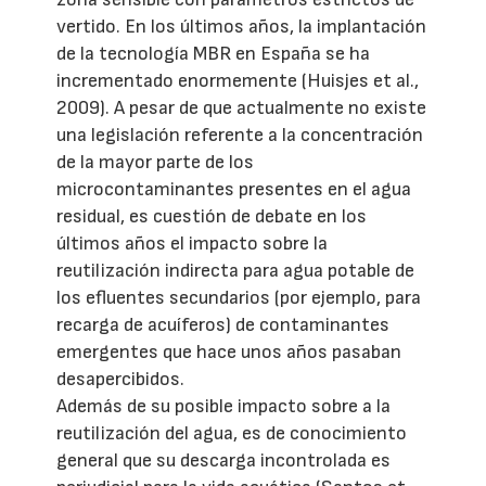
vertido. En los últimos años, la implantación
de la tecnología MBR en España se ha
incrementado enormemente (Huisjes et al.,
2009). A pesar de que actualmente no existe
una legislación referente a la concentración
de la mayor parte de los
microcontaminantes presentes en el agua
residual, es cuestión de debate en los
últimos años el impacto sobre la
reutilización indirecta para agua potable de
los efluentes secundarios (por ejemplo, para
recarga de acuíferos) de contaminantes
emergentes que hace unos años pasaban
desapercibidos.
Además de su posible impacto sobre a la
reutilización del agua, es de conocimiento
general que su descarga incontrolada es