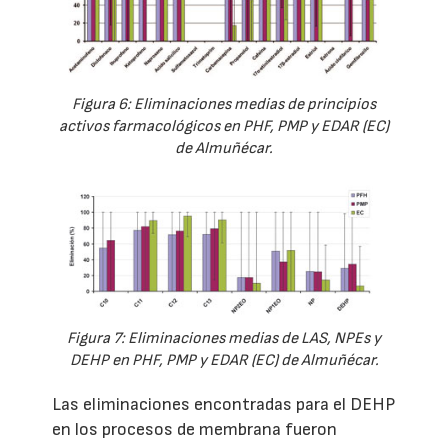
Figura 6: Eliminaciones medias de principios
activos farmacológicos en PHF, PMP y EDAR (EC)
de Almuñécar.
Figura 7: Eliminaciones medias de LAS, NPEs y
DEHP en PHF, PMP y EDAR (EC) de Almuñécar.
Las eliminaciones encontradas para el DEHP
en los procesos de membrana fueron