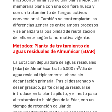
microcontaminantes de una planta MBR con
membrana plana con una con fibra hueca y
con un tratamiento de fangos activos
convencional. También se contemplarán las
diferencias generales entre ambos procesos
y se analizará la posibilidad de reutilización
del efluente según la normativa vigente.
Métodos: Planta de tratamiento de
aguas residuales de Almuñécar (EDAR)
La Estación depuradora de aguas residuales
3
(Edar) de Almuñécar trata 5.000 m
/día de
agua residual típicamente urbana sin
decantación primaria. Tras el desarenado y
desengrasado, parte del agua residual se
introduce en la planta piloto, y el resto pasa
al tratamiento biológico de la Edar, con un
tiempo de retención celular de