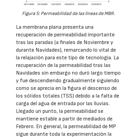
Figura 5: Permeabilidad de las líneas de MBR.
La membrana plana presenta una
recuperación de permeabilidad importante
tras las paradas (a finales de Noviembre y
durante Navidades), remarcando lo vital de
la relajación para este tipo de tecnología. La
recuperación de la permeabilidad tras las
Navidades sin embargo no duró largo tiempo
y fue descendiendo gradualmente siguiendo
como se aprecia en la figura el descenso de
los sólidos totales (TSS) debido a la falta de
carga del agua de entrada por las lluvias.
Llegado un punto, la permeabilidad se
mantiene estable a partir de mediados de
Febrero. En general, la permeabilidad de MP
sigue durante toda la experimentación la