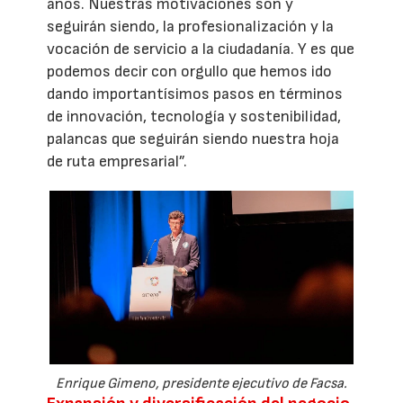
años. Nuestras motivaciones son y
seguirán siendo, la profesionalización y la
vocación de servicio a la ciudadanía. Y es que
podemos decir con orgullo que hemos ido
dando importantísimos pasos en términos
de innovación, tecnología y sostenibilidad,
palancas que seguirán siendo nuestra hoja
de ruta empresarial”.
Enrique Gimeno, presidente ejecutivo de Facsa.