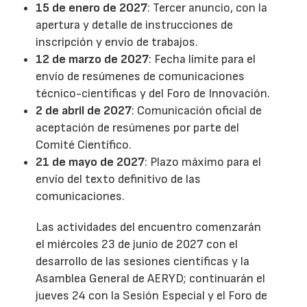
15 de enero de 2027
: Tercer anuncio, con la
apertura y detalle de instrucciones de
inscripción y envío de trabajos.
12 de marzo de 2027
: Fecha límite para el
envío de resúmenes de comunicaciones
técnico-científicas y del Foro de Innovación.
2 de abril de 2027
: Comunicación oficial de
aceptación de resúmenes por parte del
Comité Científico.
21 de mayo de 2027
: Plazo máximo para el
envío del texto definitivo de las
comunicaciones.
Las actividades del encuentro comenzarán
el miércoles 23 de junio de 2027 con el
desarrollo de las sesiones científicas y la
Asamblea General de AERYD; continuarán el
jueves 24 con la Sesión Especial y el Foro de