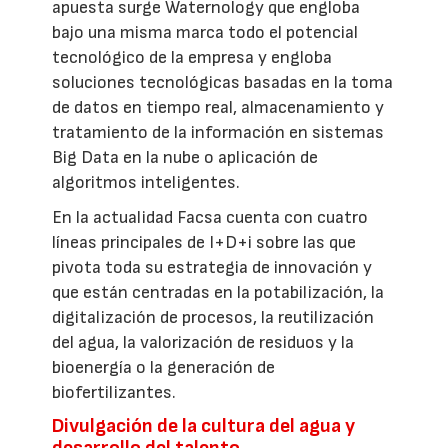
apuesta surge Waternology que engloba
bajo una misma marca todo el potencial
tecnológico de la empresa y engloba
soluciones tecnológicas basadas en la toma
de datos en tiempo real, almacenamiento y
tratamiento de la información en sistemas
Big Data en la nube o aplicación de
algoritmos inteligentes.
En la actualidad Facsa cuenta con cuatro
líneas principales de I+D+i sobre las que
pivota toda su estrategia de innovación y
que están centradas en la potabilización, la
digitalización de procesos, la reutilización
del agua, la valorización de residuos y la
bioenergía o la generación de
biofertilizantes.
Divulgación de la cultura del agua y