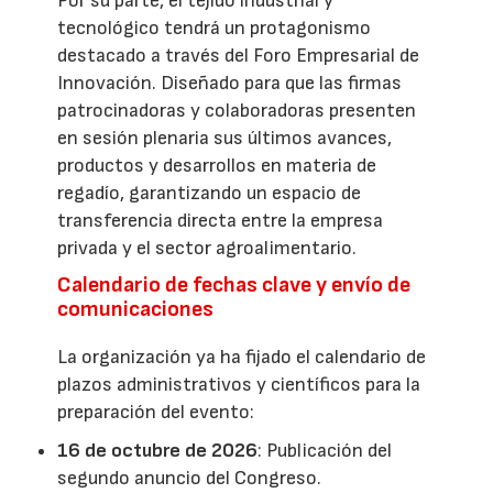
Por su parte, el tejido industrial y
tecnológico tendrá un protagonismo
destacado a través del Foro Empresarial de
Innovación. Diseñado para que las firmas
patrocinadoras y colaboradoras presenten
en sesión plenaria sus últimos avances,
productos y desarrollos en materia de
regadío, garantizando un espacio de
transferencia directa entre la empresa
privada y el sector agroalimentario.
Calendario de fechas clave y envío de
comunicaciones
La organización ya ha fijado el calendario de
plazos administrativos y científicos para la
preparación del evento:
16 de octubre de 2026
: Publicación del
segundo anuncio del Congreso.