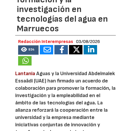
investigación en
tecnologías del agua en
Marruecos
Redacción Interempresas
03/08/2026
934
Lantania
Aguas y la Universidad Abdelmalek
Essaâdi (UAE) han firmado un acuerdo de
colaboración para promover la formación, la
investigación y la empleabilidad en el
ámbito de las tecnologías del agua. La
alianza reforzará la cooperación entre la
universidad y la empresa mediante
iniciativas conjuntas de innovación y