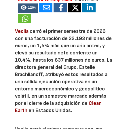
1204
Veolia
cerró el primer semestre de 2026
con una facturación de 22.193 millones de
euros, un 1,5% más que un año antes, y
elevó su resultado neto corriente un
10,4%, hasta los 837 millones de euros. La
directora general del Grupo, Estelle
Brachlianoff, atribuyó estos resultados a
una sólida ejecución operativa en un
entorno macroeconómico y geopolítico
volátil, en un semestre marcado además
por el cierre de la adquisición de
Clean
Earth
en Estados Unidos.