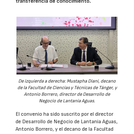
transferencia de conocimiento.
De izquierda a derecha: Mustapha Diani, decano
de la Facultad de Ciencias y Técnicas de Tánger, y
Antonio Borrero, director de Desarrollo de
Negocio de Lantania Aguas.
El convenio ha sido suscrito por el director
de Desarrollo de Negocio de Lantania Aguas,
Antonio Borrero, y el decano de la Facultad