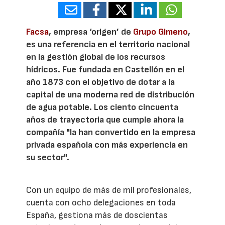
Facsa
, empresa ‘origen’ de
Grupo Gimeno
,
es una referencia en el territorio nacional
en la gestión global de los recursos
hídricos. Fue fundada en Castellón en el
año 1873 con el objetivo de dotar a la
capital de una moderna red de distribución
de agua potable. Los ciento cincuenta
años de trayectoria que cumple ahora la
compañía "la han convertido en la empresa
privada española con más experiencia en
su sector".
Con un equipo de más de mil profesionales,
cuenta con ocho delegaciones en toda
España, gestiona más de doscientas