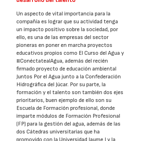
desarrollo del talento
Un aspecto de vital importancia para la
compañía es lograr que su actividad tenga
un impacto positivo sobre la sociedad, por
ello, es una de las empresas del sector
pioneras en poner en marcha proyectos
educativos propios como El Curso del Agua y
#ConéctatealAgua, además del recién
firmado proyecto de educación ambiental
Juntos Por el Agua junto a la Confederación
Hidrográfica del Júcar. Por su parte, la
formación y el talento son también dos ejes
prioritarios, buen ejemplo de ello son su
Escuela de Formación profesional, donde
imparte módulos de Formación Profesional
(FP) para la gestión del agua, además de las
dos Cátedras universitarias que ha
promovido con la Universidad Jaume I y la