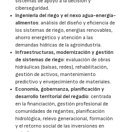
sistemas de apoyo a la decisión y
ciberseguridad.
Ingeniería del riego y el nexo agua-energía-
alimentos
: análisis del diseño y eficiencia de
los sistemas de riego, energías renovables,
ahorro energético y atención a las
demandas hídricas de la agroindustria.
Infraestructuras, modernización y gestión
de sistemas de riego
: evaluación de obras
hidráulicas (balsas, redes), rehabilitación,
gestión de activos, mantenimiento
predictivo y envejecimiento de materiales.
Economía, gobernanza, planificación y
desarrollo territorial del regadío
: centrada
en la financiación, gestión profesional de
comunidades de regantes, planificación
hidrológica, relevo generacional, formación
y el retorno social de las inversiones en