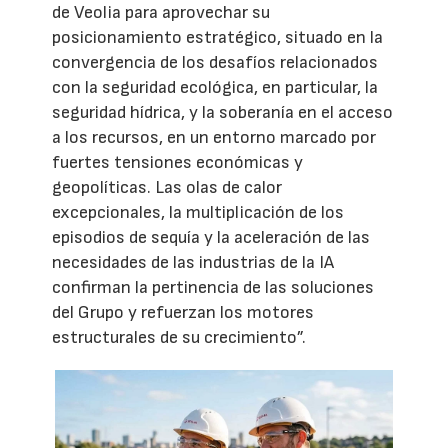
de Veolia para aprovechar su
posicionamiento estratégico, situado en la
convergencia de los desafíos relacionados
con la seguridad ecológica, en particular, la
seguridad hídrica, y la soberanía en el acceso
a los recursos, en un entorno marcado por
fuertes tensiones económicas y
geopolíticas. Las olas de calor
excepcionales, la multiplicación de los
episodios de sequía y la aceleración de las
necesidades de las industrias de la IA
confirman la pertinencia de las soluciones
del Grupo y refuerzan los motores
estructurales de su crecimiento”.