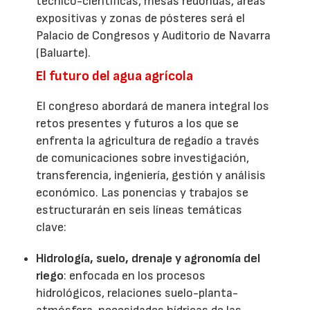
técnico-científicas, mesas redondas, áreas
expositivas y zonas de pósteres será el
Palacio de Congresos y Auditorio de Navarra
(Baluarte).
El futuro del agua agrícola
El congreso abordará de manera integral los
retos presentes y futuros a los que se
enfrenta la agricultura de regadío a través
de comunicaciones sobre investigación,
transferencia, ingeniería, gestión y análisis
económico. Las ponencias y trabajos se
estructurarán en seis líneas temáticas
clave:
Hidrología, suelo, drenaje y agronomía del
riego
: enfocada en los procesos
hidrológicos, relaciones suelo-planta-