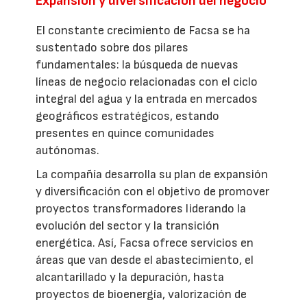
Expansión y diversificación del negocio
El constante crecimiento de Facsa se ha
sustentado sobre dos pilares
fundamentales: la búsqueda de nuevas
líneas de negocio relacionadas con el ciclo
integral del agua y la entrada en mercados
geográficos estratégicos, estando
presentes en quince comunidades
autónomas.
La compañía desarrolla su plan de expansión
y diversificación con el objetivo de promover
proyectos transformadores liderando la
evolución del sector y la transición
energética. Así, Facsa ofrece servicios en
áreas que van desde el abastecimiento, el
alcantarillado y la depuración, hasta
proyectos de bioenergía, valorización de