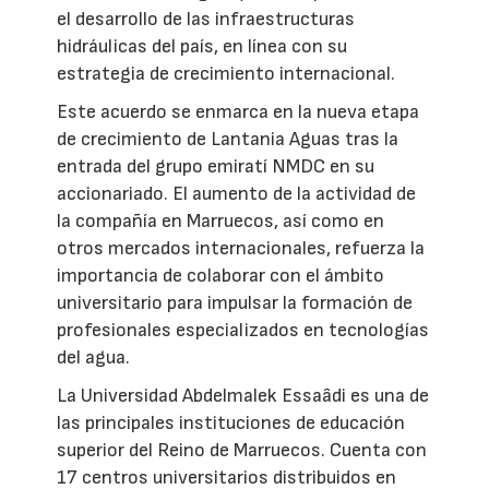
el desarrollo de las infraestructuras
hidráulicas del país, en línea con su
estrategia de crecimiento internacional.
Este acuerdo se enmarca en la nueva etapa
de crecimiento de Lantania Aguas tras la
entrada del grupo emiratí NMDC en su
accionariado. El aumento de la actividad de
la compañía en Marruecos, así como en
otros mercados internacionales, refuerza la
importancia de colaborar con el ámbito
universitario para impulsar la formación de
profesionales especializados en tecnologías
del agua.
La Universidad Abdelmalek Essaâdi es una de
las principales instituciones de educación
superior del Reino de Marruecos. Cuenta con
17 centros universitarios distribuidos en