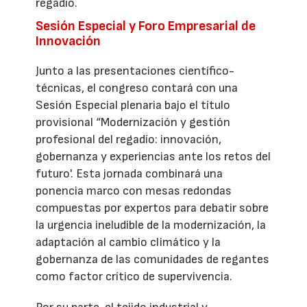
regadío.
Sesión Especial y Foro Empresarial de
Innovación
Junto a las presentaciones científico-
técnicas, el congreso contará con una
Sesión Especial plenaria bajo el título
provisional “Modernización y gestión
profesional del regadío: innovación,
gobernanza y experiencias ante los retos del
futuro'. Esta jornada combinará una
ponencia marco con mesas redondas
compuestas por expertos para debatir sobre
la urgencia ineludible de la modernización, la
adaptación al cambio climático y la
gobernanza de las comunidades de regantes
como factor crítico de supervivencia.