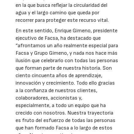
en la que busca reflejar la circularidad del
agua y el largo camino que queda por
recorrer para proteger este recurso vital.
En este sentido, Enrique Gimeno, presidente
ejecutivo de Facsa, ha destacado que
“afrontamos un año realmente especial para
Facsa y Grupo Gimeno, y nada nos hace más
ilusión que celebrarlo con todas las personas
que forman parte de nuestra historia. Son
ciento cincuenta años de aprendizaje,
innovación y crecimiento. Todo ello gracias
a la confianza de nuestros clientes,
colaboradores, accionistas y,
especialmente, a todo un equipo que ha
crecido con nosotros. Nuestra trayectoria
es fruto del esfuerzo de todas las personas
que han formado Facsa a lo largo de estos