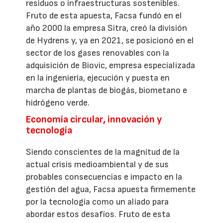
residuos o infraestructuras sostenibles.
Fruto de esta apuesta, Facsa fundó en el
año 2000 la empresa Sitra, creó la división
de Hydrens y, ya en 2021, se posicionó en el
sector de los gases renovables con la
adquisición de Biovic, empresa especializada
en la ingeniería, ejecución y puesta en
marcha de plantas de biogás, biometano e
hidrógeno verde.
Economía circular, innovación y
tecnología
Siendo conscientes de la magnitud de la
actual crisis medioambiental y de sus
probables consecuencias e impacto en la
gestión del agua, Facsa apuesta firmemente
por la tecnología como un aliado para
abordar estos desafíos. Fruto de esta