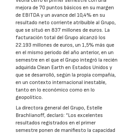
Veolia cerró el primer semestre con una
mejora de 70 puntos básicos en su margen
de EBITDA y un avance del 10,4% en su
resultado neto corriente atribuible al Grupo,
que se situó en 837 millones de euros. La
facturación total del Grupo alcanzó los
22.193 millones de euros, un 1,5% más que
en el mismo periodo del año anterior, en un
semestre en el que el Grupo integró la recién
adquirida Clean Earth en Estados Unidos y
que se desarrolló, según la propia compañía,
en un contexto internacional inestable,
tanto en lo económico como en lo
geopolítico.
La directora general del Grupo, Estelle
Brachlianoff, declaró: “Los excelentes
resultados registrados en el primer
semestre ponen de manifiesto la capacidad