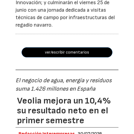
Innovación; y culminarán el viernes 25 de
junio con una jornada dedicada a visitas
técnicas de campo por infraestructuras del
regadío navarro.
ver/escribir comentarios
El negocio de agua, energía y residuos
suma 1.426 millones en España
Veolia mejora un 10,4%
su resultado neto en el
primer semestre
Redacción Interempresas
30/07/2026