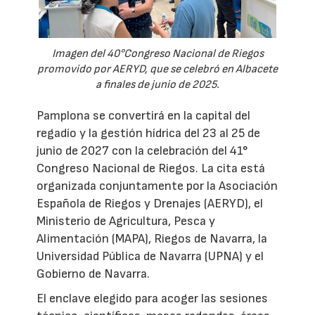
Imagen del 40°Congreso Nacional de Riegos
promovido por AERYD, que se celebró en Albacete
a finales de junio de 2025.
Pamplona se convertirá en la capital del
regadío y la gestión hídrica del 23 al 25 de
junio de 2027 con la celebración del 41°
Congreso Nacional de Riegos. La cita está
organizada conjuntamente por la Asociación
Española de Riegos y Drenajes (AERYD), el
Ministerio de Agricultura, Pesca y
Alimentación (MAPA), Riegos de Navarra, la
Universidad Pública de Navarra (UPNA) y el
Gobierno de Navarra.
El enclave elegido para acoger las sesiones