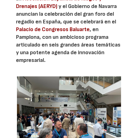
Drenajes (AERYD)
y el Gobierno de Navarra
anuncian la celebración del gran foro del
regadío en España, que se celebrará en el
Palacio de Congresos Baluarte
, en
Pamplona, con un ambicioso programa
articulado en seis grandes áreas temáticas
y una potente agenda de innovación
empresarial.