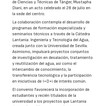
de Ciencias y Técnicas de Tánger, Mustapha
Diani, en un acto celebrado el 28 de julio en
la sede del centro.
La colaboración contempla el desarrollo de
programas de formación especializada y
seminarios técnicos a través de la Cátedra
Lantania: Ingeniería y Tecnología del Agua,
creada junto con la Universidad de Sevilla.
Asimismo, impulsará proyectos conjuntos
de investigación en desalación, tratamiento
y reutilización del agua, así como el
intercambio de conocimiento, la
transferencia tecnológica y la participación
en iniciativas de I+D+i de interés común.
El convenio favorecerá la incorporación de
estudiantes y recién titulados de la
universidad a los proyectos que Lantania