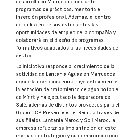
desarrolla en Marruecos mediante
programas de prácticas, mentoría e
inserción profesional. Además, el centro
difundirá entre sus estudiantes las
oportunidades de empleo de la compañía y
colaborará en el diseño de programas
formativos adaptados a las necesidades del
sector.
La iniciativa responde al crecimiento de la
actividad de Lantania Aguas en Marruecos,
donde la compañía construye actualmente
la estación de tratamiento de agua potable
de M’rirt y ha ejecutado la depuradora de
Salé, además de distintos proyectos para el
Grupo OCP. Presente en el Reino a través de
sus filiales Lantania Maroc y Soil Maroc, la
empresa refuerza su implantación en este
mercado estratégico y su compromiso con