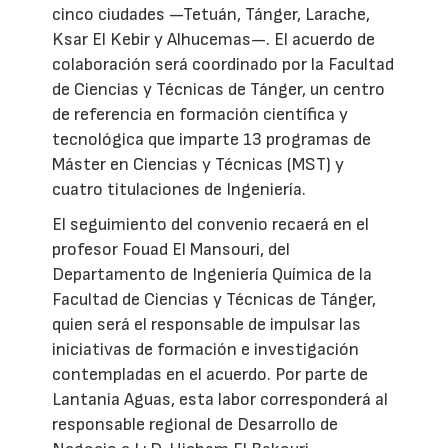
cinco ciudades —Tetuán, Tánger, Larache,
Ksar El Kebir y Alhucemas—. El acuerdo de
colaboración será coordinado por la Facultad
de Ciencias y Técnicas de Tánger, un centro
de referencia en formación científica y
tecnológica que imparte 13 programas de
Máster en Ciencias y Técnicas (MST) y
cuatro titulaciones de Ingeniería.
El seguimiento del convenio recaerá en el
profesor Fouad El Mansouri, del
Departamento de Ingeniería Química de la
Facultad de Ciencias y Técnicas de Tánger,
quien será el responsable de impulsar las
iniciativas de formación e investigación
contempladas en el acuerdo. Por parte de
Lantania Aguas, esta labor corresponderá al
responsable regional de Desarrollo de