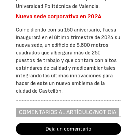
Universidad Politécnica de Valencia.
Nueva sede corporativa en 2024
Coincidiendo con su 150 aniversario, Facsa
inaugurará en el último trimestre de 2024 su
nueva sede, un edificio de 8.600 metros
cuadrados que albergará más de 250
puestos de trabajo y que contará con altos
estándares de calidad y medioambientales
integrando las últimas innovaciones para
hacer de este un nuevo emblema de la
ciudad de Castellón.
COMENTARIOS AL ARTÍCULO/NOTICIA
Deja un comentario