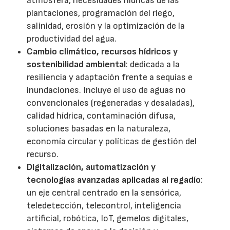
atmósfera, necesidades hídricas de las
plantaciones, programación del riego,
salinidad, erosión y la optimización de la
productividad del agua.
Cambio climático, recursos hídricos y
sostenibilidad ambiental
: dedicada a la
resiliencia y adaptación frente a sequías e
inundaciones. Incluye el uso de aguas no
convencionales (regeneradas y desaladas),
calidad hídrica, contaminación difusa,
soluciones basadas en la naturaleza,
economía circular y políticas de gestión del
recurso.
Digitalización, automatización y
tecnologías avanzadas aplicadas al regadío
:
un eje central centrado en la sensórica,
teledetección, telecontrol, inteligencia
artificial, robótica, IoT, gemelos digitales,