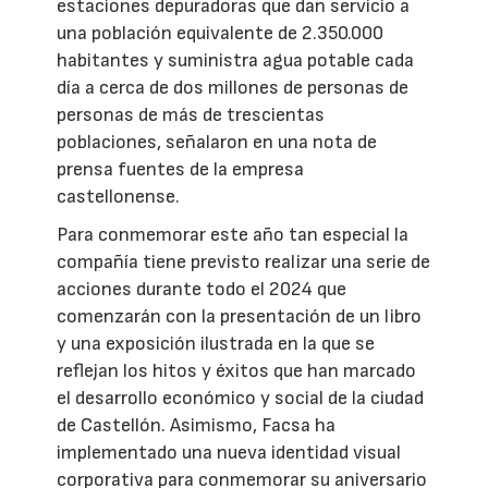
estaciones depuradoras que dan servicio a
una población equivalente de 2.350.000
habitantes y suministra agua potable cada
día a cerca de dos millones de personas de
personas de más de trescientas
poblaciones, señalaron en una nota de
prensa fuentes de la empresa
castellonense.
Para conmemorar este año tan especial la
compañía tiene previsto realizar una serie de
acciones durante todo el 2024 que
comenzarán con la presentación de un libro
y una exposición ilustrada en la que se
reflejan los hitos y éxitos que han marcado
el desarrollo económico y social de la ciudad
de Castellón. Asimismo, Facsa ha
implementado una nueva identidad visual
corporativa para conmemorar su aniversario