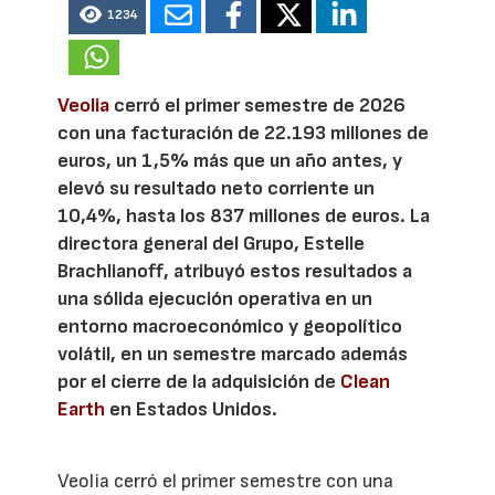
1234
Veolia
cerró el primer semestre de 2026
con una facturación de 22.193 millones de
euros, un 1,5% más que un año antes, y
elevó su resultado neto corriente un
10,4%, hasta los 837 millones de euros. La
directora general del Grupo, Estelle
Brachlianoff, atribuyó estos resultados a
una sólida ejecución operativa en un
entorno macroeconómico y geopolítico
volátil, en un semestre marcado además
por el cierre de la adquisición de
Clean
Earth
en Estados Unidos.
Veolia cerró el primer semestre con una