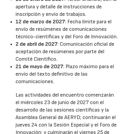
apertura y detalle de instrucciones de
inscripción y envío de trabajos.
12 de marzo de 2027
: Fecha límite para el
envío de resúmenes de comunicaciones
técnico-científicas y del Foro de Innovación.
2 de abril de 2027
: Comunicación oficial de
aceptación de resúmenes por parte del
Comité Científico.
21 de mayo de 2027
: Plazo máximo para el
envío del texto definitivo de las
comunicaciones.
Las actividades del encuentro comenzarán
el miércoles 23 de junio de 2027 con el
desarrollo de las sesiones científicas y la
Asamblea General de AERYD; continuarán el
jueves 24 con la Sesión Especial y el Foro de
Innovación; y culminarán el viernes 25 de