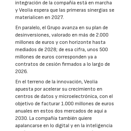
integración de la compañía está en marcha
y Veolia espera que las primeras sinergias se
materialicen en 2027.
En paralelo, el Grupo avanza en su plan de
desinversiones, valorado en más de 2.000
millones de euros y con horizonte hasta
mediados de 2028; de esa cifra, unos 500
millones de euros corresponden ya a
contratos de cesión firmados a lo largo de
2026.
En el terreno de la innovación, Veolia
apuesta por acelerar su crecimiento en
centros de datos y microelectrónica, con el
objetivo de facturar 1.000 millones de euros
anuales en estos dos mercados de aquí a
2030. La compañía también quiere
apalancarse en lo digital y en la inteligencia