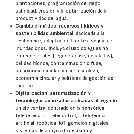
plantaciones, programación del riego,
salinidad, erosión y la optimización de la
productividad del agua.
Cambio climático, recursos hídricos y
sostenibilidad ambiental
: dedicada a la
resiliencia y adaptación frente a sequías e
inundaciones. Incluye el uso de aguas no
convencionales (regeneradas y desaladas),
calidad hídrica, contaminación difusa,
soluciones basadas en la naturaleza,
economía circular y políticas de gestión del
recurso.
Digitalización, automatización y
tecnologías avanzadas aplicadas al regadío
:
un eje central centrado en la sensórica,
teledetección, telecontrol, inteligencia
artificial, robótica, IoT, gemelos digitales,
sistemas de apoyo a la decisión y