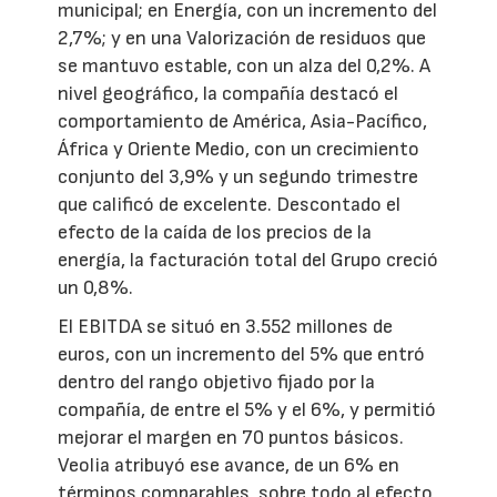
municipal; en Energía, con un incremento del
2,7%; y en una Valorización de residuos que
se mantuvo estable, con un alza del 0,2%. A
nivel geográfico, la compañía destacó el
comportamiento de América, Asia-Pacífico,
África y Oriente Medio, con un crecimiento
conjunto del 3,9% y un segundo trimestre
que calificó de excelente. Descontado el
efecto de la caída de los precios de la
energía, la facturación total del Grupo creció
un 0,8%.
El EBITDA se situó en 3.552 millones de
euros, con un incremento del 5% que entró
dentro del rango objetivo fijado por la
compañía, de entre el 5% y el 6%, y permitió
mejorar el margen en 70 puntos básicos.
Veolia atribuyó ese avance, de un 6% en
términos comparables, sobre todo al efecto