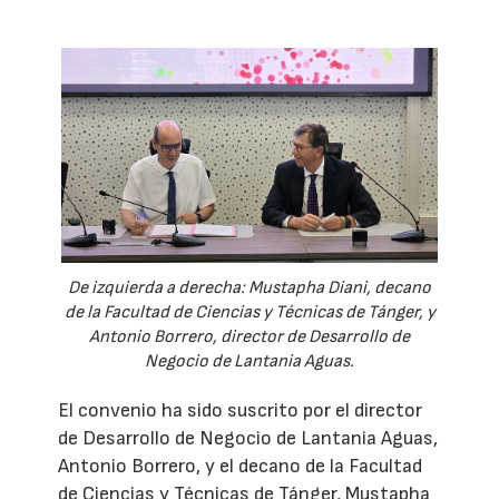
De izquierda a derecha: Mustapha Diani, decano
de la Facultad de Ciencias y Técnicas de Tánger, y
Antonio Borrero, director de Desarrollo de
Negocio de Lantania Aguas.
El convenio ha sido suscrito por el director
de Desarrollo de Negocio de Lantania Aguas,
Antonio Borrero, y el decano de la Facultad
de Ciencias y Técnicas de Tánger, Mustapha