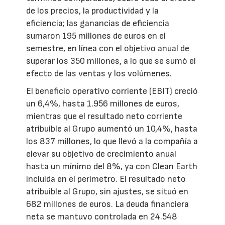
de los precios, la productividad y la
eficiencia; las ganancias de eficiencia
sumaron 195 millones de euros en el
semestre, en línea con el objetivo anual de
superar los 350 millones, a lo que se sumó el
efecto de las ventas y los volúmenes.
El beneficio operativo corriente (EBIT) creció
un 6,4%, hasta 1.956 millones de euros,
mientras que el resultado neto corriente
atribuible al Grupo aumentó un 10,4%, hasta
los 837 millones, lo que llevó a la compañía a
elevar su objetivo de crecimiento anual
hasta un mínimo del 8%, ya con Clean Earth
incluida en el perímetro. El resultado neto
atribuible al Grupo, sin ajustes, se situó en
682 millones de euros. La deuda financiera
neta se mantuvo controlada en 24.548