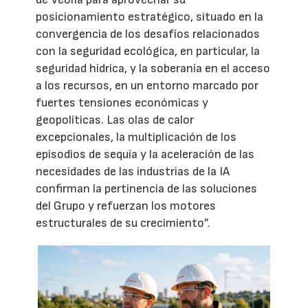
posicionamiento estratégico, situado en la
convergencia de los desafíos relacionados
con la seguridad ecológica, en particular, la
seguridad hídrica, y la soberanía en el acceso
a los recursos, en un entorno marcado por
fuertes tensiones económicas y
geopolíticas. Las olas de calor
excepcionales, la multiplicación de los
episodios de sequía y la aceleración de las
necesidades de las industrias de la IA
confirman la pertinencia de las soluciones
del Grupo y refuerzan los motores
estructurales de su crecimiento”.