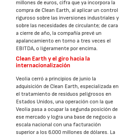
millones de euros, cifra que ya incorpora la
compra de Clean Earth, al aplicar un control
riguroso sobre las inversiones industriales y
sobre las necesidades de circulante; de cara
a cierre de año, la compañía prevé un
apalancamiento en torno a tres veces el
EBITDA, o ligeramente por encima.
Clean Earth y el giro hacia la
internacionalización
Veolia cerró a principios de junio la
adquisición de Clean Earth, especializada en
el tratamiento de residuos peligrosos en
Estados Unidos, una operación con la que
Veolia pasa a ocupar la segunda posición de
ese mercado y logra una base de negocio a
escala nacional con una facturación
superior a los 6.000 millones de dólares. La