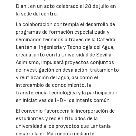
Diani, en un acto celebrado el 28 de julio en
la sede del centro.
La colaboración contempla el desarrollo de
programas de formación especializada y
seminarios técnicos a través de la Cátedra
Lantania: Ingeniería y Tecnología del Agua,
creada junto con la Universidad de Sevilla.
Asimismo, impulsará proyectos conjuntos
de investigación en desalación, tratamiento
y reutilización del agua, así como el
intercambio de conocimiento, la
transferencia tecnológica y la participación
en iniciativas de I+D+i de interés común.
El convenio favorecerá la incorporación de
estudiantes y recién titulados de la
universidad a los proyectos que Lantania
desarrolla en Marruecos mediante