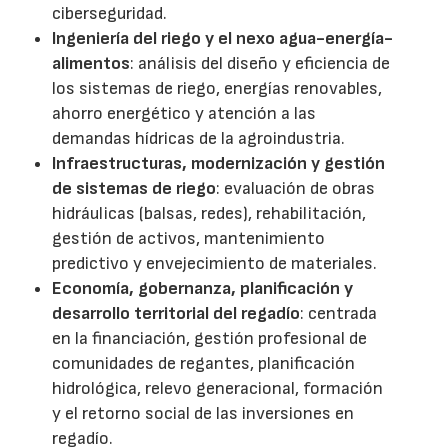
ciberseguridad.
Ingeniería del riego y el nexo agua-energía-
alimentos
: análisis del diseño y eficiencia de
los sistemas de riego, energías renovables,
ahorro energético y atención a las
demandas hídricas de la agroindustria.
Infraestructuras, modernización y gestión
de sistemas de riego
: evaluación de obras
hidráulicas (balsas, redes), rehabilitación,
gestión de activos, mantenimiento
predictivo y envejecimiento de materiales.
Economía, gobernanza, planificación y
desarrollo territorial del regadío
: centrada
en la financiación, gestión profesional de
comunidades de regantes, planificación
hidrológica, relevo generacional, formación
y el retorno social de las inversiones en
regadío.