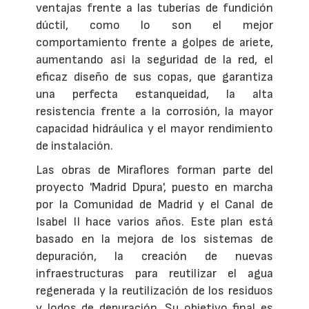
ventajas frente a las tuberías de fundición
dúctil, como lo son el mejor
comportamiento frente a golpes de ariete,
aumentando asi la seguridad de la red, el
eficaz diseño de sus copas, que garantiza
una perfecta estanqueidad, la alta
resistencia frente a la corrosión, la mayor
capacidad hidráulica y el mayor rendimiento
de instalación.
Las obras de Miraflores forman parte del
proyecto 'Madrid Dpura', puesto en marcha
por la Comunidad de Madrid y el Canal de
Isabel II hace varios años. Este plan está
basado en la mejora de los sistemas de
depuración, la creación de nuevas
infraestructuras para reutilizar el agua
regenerada y la reutilización de los residuos
y lodos de depuración. Su objetivo final es