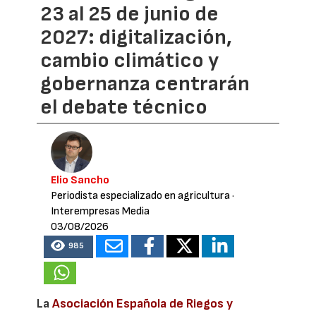
23 al 25 de junio de
2027: digitalización,
cambio climático y
gobernanza centrarán
el debate técnico
Elio Sancho
Periodista especializado en agricultura
·
Interempresas Media
03/08/2026
985
La
Asociación Española de Riegos y