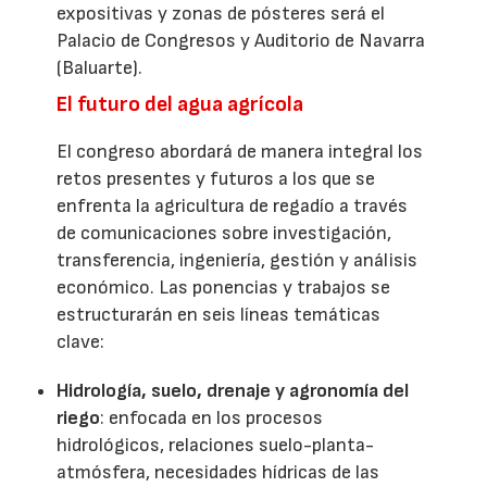
expositivas y zonas de pósteres será el
Palacio de Congresos y Auditorio de Navarra
(Baluarte).
El futuro del agua agrícola
El congreso abordará de manera integral los
retos presentes y futuros a los que se
enfrenta la agricultura de regadío a través
de comunicaciones sobre investigación,
transferencia, ingeniería, gestión y análisis
económico. Las ponencias y trabajos se
estructurarán en seis líneas temáticas
clave:
Hidrología, suelo, drenaje y agronomía del
riego
: enfocada en los procesos
hidrológicos, relaciones suelo-planta-
atmósfera, necesidades hídricas de las