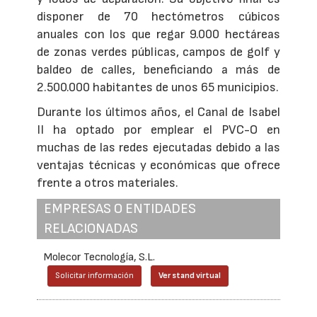
disponer de 70 hectómetros cúbicos
anuales con los que regar 9.000 hectáreas
de zonas verdes públicas, campos de golf y
baldeo de calles, beneficiando a más de
2.500.000 habitantes de unos 65 municipios.
Durante los últimos años, el Canal de Isabel
II ha optado por emplear el PVC-O en
muchas de las redes ejecutadas debido a las
ventajas técnicas y económicas que ofrece
frente a otros materiales.
EMPRESAS O ENTIDADES
RELACIONADAS
Molecor Tecnología, S.L.
Solicitar información
Ver stand virtual