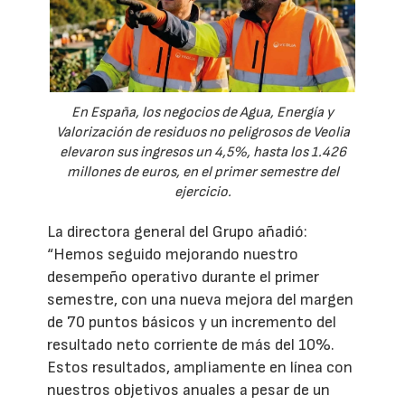
En España, los negocios de Agua, Energía y
Valorización de residuos no peligrosos de Veolia
elevaron sus ingresos un 4,5%, hasta los 1.426
millones de euros, en el primer semestre del
ejercicio.
La directora general del Grupo añadió:
“Hemos seguido mejorando nuestro
desempeño operativo durante el primer
semestre, con una nueva mejora del margen
de 70 puntos básicos y un incremento del
resultado neto corriente de más del 10%.
Estos resultados, ampliamente en línea con
nuestros objetivos anuales a pesar de un