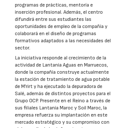
programas de prácticas, mentoría e
inserción profesional. Además, el centro
difundirá entre sus estudiantes las
oportunidades de empleo de la compañía y
colaborará en el diseño de programas
formativos adaptados a las necesidades del
sector.
La iniciativa responde al crecimiento de la
actividad de Lantania Aguas en Marruecos,
donde la compañía construye actualmente
la estación de tratamiento de agua potable
de M’rirt y ha ejecutado la depuradora de
Salé, además de distintos proyectos para el
Grupo OCP. Presente en el Reino a través de
sus filiales Lantania Maroc y Soil Maroc, la
empresa refuerza su implantación en este
mercado estratégico y su compromiso con