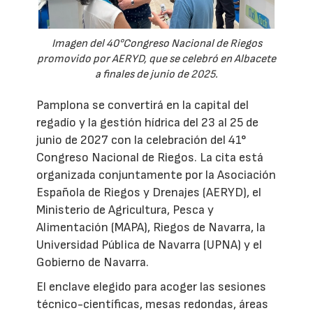
Imagen del 40°Congreso Nacional de Riegos
promovido por AERYD, que se celebró en Albacete
a finales de junio de 2025.
Pamplona se convertirá en la capital del
regadío y la gestión hídrica del 23 al 25 de
junio de 2027 con la celebración del 41°
Congreso Nacional de Riegos. La cita está
organizada conjuntamente por la Asociación
Española de Riegos y Drenajes (AERYD), el
Ministerio de Agricultura, Pesca y
Alimentación (MAPA), Riegos de Navarra, la
Universidad Pública de Navarra (UPNA) y el
Gobierno de Navarra.
El enclave elegido para acoger las sesiones
técnico-científicas, mesas redondas, áreas