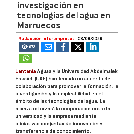
investigación en
tecnologías del agua en
Marruecos
Redacción Interempresas
03/08/2026
972
Lantania
Aguas y la Universidad Abdelmalek
Essaâdi (UAE) han firmado un acuerdo de
colaboración para promover la formación, la
investigación y la empleabilidad en el
ámbito de las tecnologías del agua. La
alianza reforzará la cooperación entre la
universidad y la empresa mediante
iniciativas conjuntas de innovación y
transferencia de conocimiento.