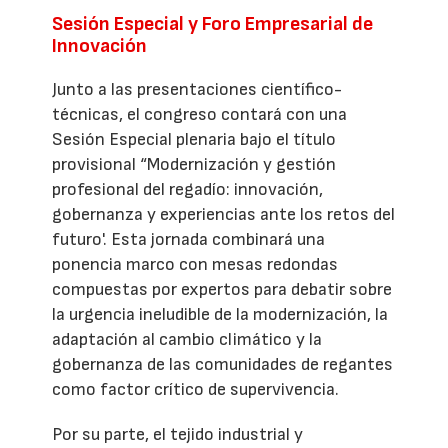
Sesión Especial y Foro Empresarial de
Innovación
Junto a las presentaciones científico-
técnicas, el congreso contará con una
Sesión Especial plenaria bajo el título
provisional “Modernización y gestión
profesional del regadío: innovación,
gobernanza y experiencias ante los retos del
futuro'. Esta jornada combinará una
ponencia marco con mesas redondas
compuestas por expertos para debatir sobre
la urgencia ineludible de la modernización, la
adaptación al cambio climático y la
gobernanza de las comunidades de regantes
como factor crítico de supervivencia.
Por su parte, el tejido industrial y