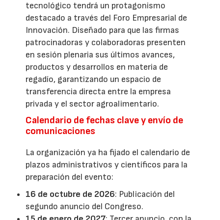
tecnológico tendrá un protagonismo
destacado a través del Foro Empresarial de
Innovación. Diseñado para que las firmas
patrocinadoras y colaboradoras presenten
en sesión plenaria sus últimos avances,
productos y desarrollos en materia de
regadío, garantizando un espacio de
transferencia directa entre la empresa
privada y el sector agroalimentario.
Calendario de fechas clave y envío de
comunicaciones
La organización ya ha fijado el calendario de
plazos administrativos y científicos para la
preparación del evento:
16 de octubre de 2026
: Publicación del
segundo anuncio del Congreso.
15 de enero de 2027
: Tercer anuncio, con la