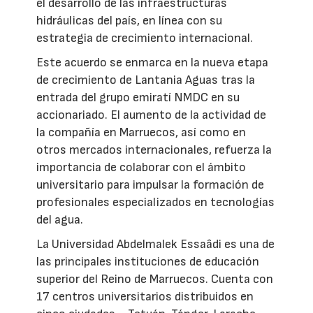
el desarrollo de las infraestructuras
hidráulicas del país, en línea con su
estrategia de crecimiento internacional.
Este acuerdo se enmarca en la nueva etapa
de crecimiento de Lantania Aguas tras la
entrada del grupo emiratí NMDC en su
accionariado. El aumento de la actividad de
la compañía en Marruecos, así como en
otros mercados internacionales, refuerza la
importancia de colaborar con el ámbito
universitario para impulsar la formación de
profesionales especializados en tecnologías
del agua.
La Universidad Abdelmalek Essaâdi es una de
las principales instituciones de educación
superior del Reino de Marruecos. Cuenta con
17 centros universitarios distribuidos en