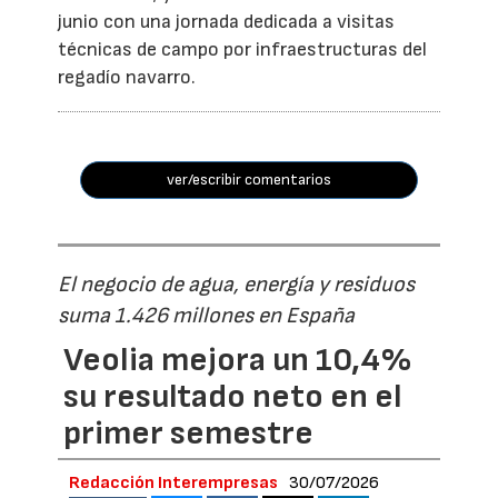
junio con una jornada dedicada a visitas
técnicas de campo por infraestructuras del
regadío navarro.
ver/escribir comentarios
El negocio de agua, energía y residuos
suma 1.426 millones en España
Veolia mejora un 10,4%
su resultado neto en el
primer semestre
Redacción Interempresas
30/07/2026