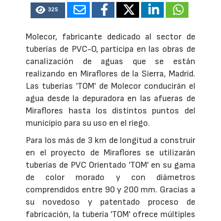
325
Molecor, fabricante dedicado al sector de
tuberías de PVC-O, participa en las obras de
canalización de aguas que se están
realizando en Miraflores de la Sierra, Madrid.
Las tuberías 'TOM' de Molecor conducirán el
agua desde la depuradora en las afueras de
Miraflores hasta los distintos puntos del
municipio para su uso en el riego.
Para los más de 3 km de longitud a construir
en el proyecto de Miraflores se utilizarán
tuberías de PVC Orientado 'TOM' en su gama
de color morado y con diámetros
comprendidos entre 90 y 200 mm. Gracias a
su novedoso y patentado proceso de
fabricación, la tubería 'TOM' ofrece múltiples