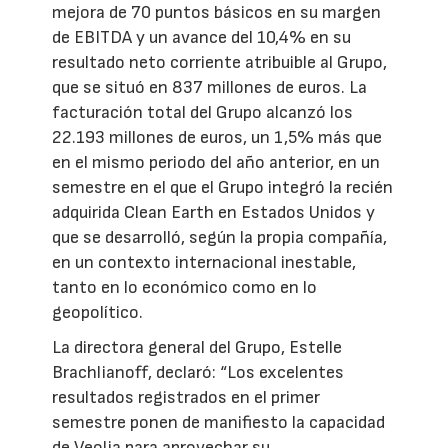
mejora de 70 puntos básicos en su margen
de EBITDA y un avance del 10,4% en su
resultado neto corriente atribuible al Grupo,
que se situó en 837 millones de euros. La
facturación total del Grupo alcanzó los
22.193 millones de euros, un 1,5% más que
en el mismo periodo del año anterior, en un
semestre en el que el Grupo integró la recién
adquirida Clean Earth en Estados Unidos y
que se desarrolló, según la propia compañía,
en un contexto internacional inestable,
tanto en lo económico como en lo
geopolítico.
La directora general del Grupo, Estelle
Brachlianoff, declaró: “Los excelentes
resultados registrados en el primer
semestre ponen de manifiesto la capacidad
de Veolia para aprovechar su