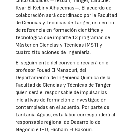
cinco ciudades —Tetuán, Tánger, Larache,
Ksar El Kebir y Alhucemas—. El acuerdo de
colaboración será coordinado por la Facultad
de Ciencias y Técnicas de Tánger, un centro
de referencia en formación científica y
tecnológica que imparte 13 programas de
Máster en Ciencias y Técnicas (MST) y
cuatro titulaciones de Ingeniería.
El seguimiento del convenio recaerá en el
profesor Fouad El Mansouri, del
Departamento de Ingeniería Química de la
Facultad de Ciencias y Técnicas de Tánger,
quien será el responsable de impulsar las
iniciativas de formación e investigación
contempladas en el acuerdo. Por parte de
Lantania Aguas, esta labor corresponderá al
responsable regional de Desarrollo de
Negocio e I+D, Hicham El Bakouri.