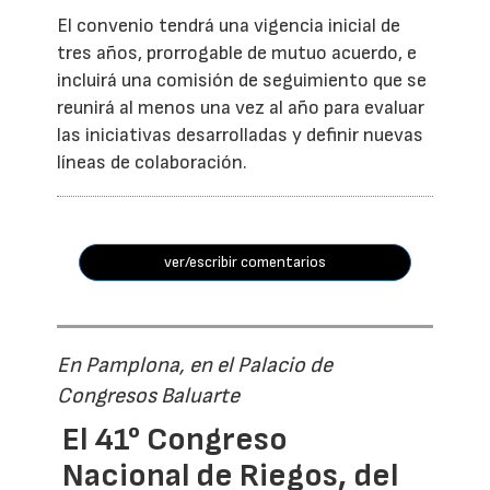
El convenio tendrá una vigencia inicial de
tres años, prorrogable de mutuo acuerdo, e
incluirá una comisión de seguimiento que se
reunirá al menos una vez al año para evaluar
las iniciativas desarrolladas y definir nuevas
líneas de colaboración.
ver/escribir comentarios
En Pamplona, en el Palacio de
Congresos Baluarte
El 41° Congreso
Nacional de Riegos, del