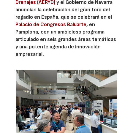
Drenajes (AERYD)
y el Gobierno de Navarra
anuncian la celebración del gran foro del
regadío en España, que se celebrará en el
Palacio de Congresos Baluarte
, en
Pamplona, con un ambicioso programa
articulado en seis grandes áreas temáticas
y una potente agenda de innovación
empresarial.