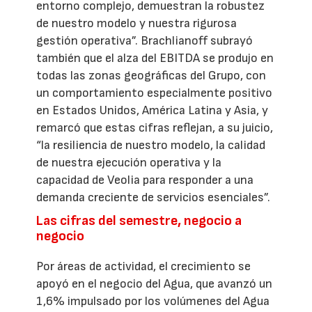
entorno complejo, demuestran la robustez
de nuestro modelo y nuestra rigurosa
gestión operativa”. Brachlianoff subrayó
también que el alza del EBITDA se produjo en
todas las zonas geográficas del Grupo, con
un comportamiento especialmente positivo
en Estados Unidos, América Latina y Asia, y
remarcó que estas cifras reflejan, a su juicio,
“la resiliencia de nuestro modelo, la calidad
de nuestra ejecución operativa y la
capacidad de Veolia para responder a una
demanda creciente de servicios esenciales”.
Las cifras del semestre, negocio a
negocio
Por áreas de actividad, el crecimiento se
apoyó en el negocio del Agua, que avanzó un
1,6% impulsado por los volúmenes del Agua