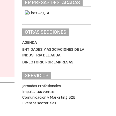
EMPRESAS DESTACADAS
OTRAS SECCIONES
AGENDA
ENTIDADES Y ASOCIACIONES DE LA
INDUSTRIA DEL AGUA
DIRECTORIO POR EMPRESAS
SERVICIOS
Jornadas Profesionales
Impulsa tus ventas
Comunicación y Marketing B2B
Eventos sectoriales