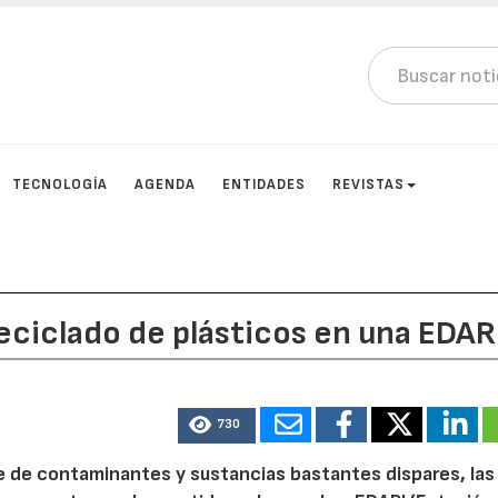
TECNOLOGÍA
AGENDA
ENTIDADES
REVISTAS
 reciclado de plásticos en una EDAR
730
ie de contaminantes y sustancias bastantes dispares, las