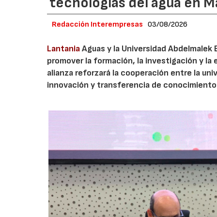
tecnologías del agua en 
Redacción Interempresas
03/08/2026
Lantania
Aguas y la Universidad Abdelmalek 
promover la formación, la investigación y la 
alianza reforzará la cooperación entre la un
innovación y transferencia de conocimiento