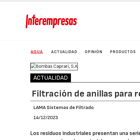
AGUA
ACTUALIDAD
OPINIÓN
PRODUCTOS
ACTUALIDAD
Filtración de anillas para
LAMA Sistemas de Filtrado
14/12/2023
Los residuos industriales presentan una ser