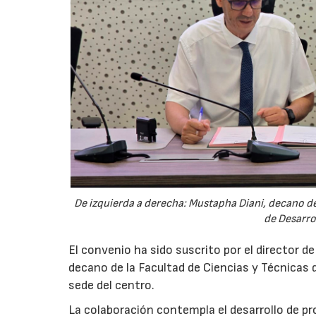
De izquierda a derecha: Mustapha Diani, decano de 
de Desarro
El convenio ha sido suscrito por el director d
decano de la Facultad de Ciencias y Técnicas d
sede del centro.
La colaboración contempla el desarrollo de p