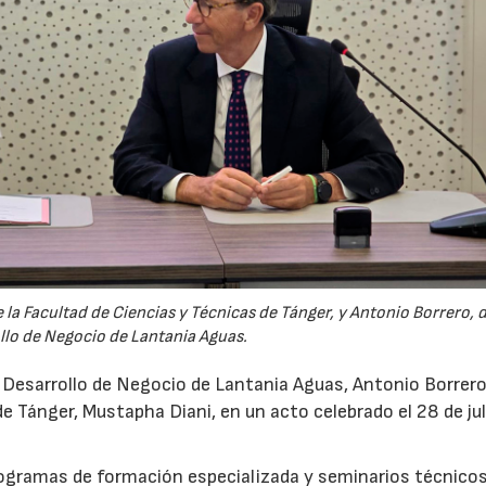
la Facultad de Ciencias y Técnicas de Tánger, y Antonio Borrero, 
llo de Negocio de Lantania Aguas.
e Desarrollo de Negocio de Lantania Aguas, Antonio Borrero,
e Tánger, Mustapha Diani, en un acto celebrado el 28 de jul
rogramas de formación especializada y seminarios técnicos