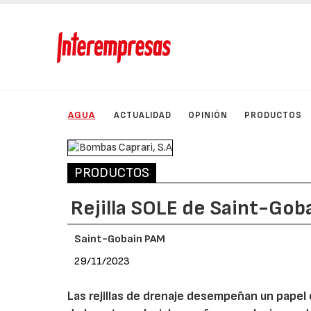
AGUA
ACTUALIDAD
OPINIÓN
PRODUCTOS
PRODUCTOS
Rejilla SOLE de Saint-Gob
Saint-Gobain PAM
29/11/2023
Las rejillas de drenaje desempeñan un papel c