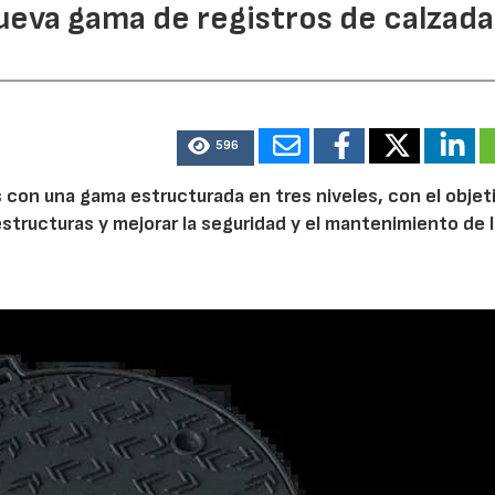
ueva gama de registros de calzada
596
s con una gama estructurada en tres niveles, con el objet
aestructuras y mejorar la seguridad y el mantenimiento de 