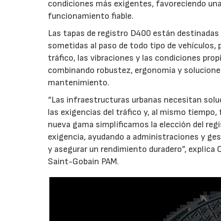
condiciones más exigentes, favoreciendo una
funcionamiento fiable.
Las tapas de registro D400 están destinadas 
sometidas al paso de todo tipo de vehículos, 
tráfico, las vibraciones y las condiciones pro
combinando robustez, ergonomía y soluciones 
mantenimiento.
“Las infraestructuras urbanas necesitan sol
las exigencias del tráfico y, al mismo tiempo, 
nueva gama simplificamos la elección del reg
exigencia, ayudando a administraciones y gesto
y asegurar un rendimiento duradero”, explica 
Saint-Gobain PAM.