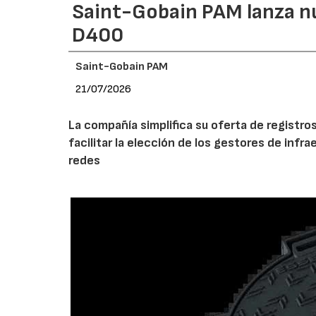
Saint-Gobain PAM lanza n
D400
Saint-Gobain PAM
21/07/2026
La compañía simplifica su oferta de registro
facilitar la elección de los gestores de infr
redes