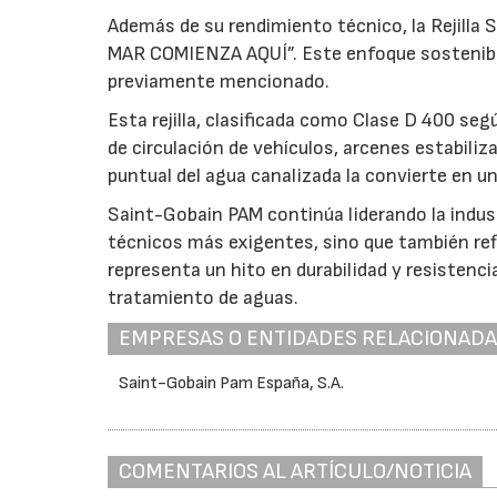
Además de su rendimiento técnico, la Rejilla 
MAR COMIENZA AQUÍ”. Este enfoque sostenible 
previamente mencionado.
Esta rejilla, clasificada como Clase D 400 se
de circulación de vehículos, arcenes estabil
puntual del agua canalizada la convierte en un
Saint-Gobain PAM continúa liderando la indus
técnicos más exigentes, sino que también ref
representa un hito en durabilidad y resistenci
tratamiento de aguas.
EMPRESAS O ENTIDADES RELACIONAD
Saint-Gobain Pam España, S.A.
COMENTARIOS AL ARTÍCULO/NOTICIA