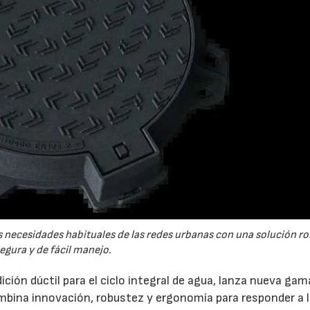
 necesidades habituales de las redes urbanas con una solución ro
egura y de fácil manejo.
dición dúctil para el ciclo integral de agua, lanza nueva gam
mbina innovación, robustez y ergonomía para responder a 