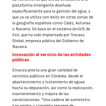
plataforma inteligente diseñada
específicamente para la gestión del agua, y
que ya se utiliza con éxito en otras zonas de
la geografía española como Cádiz, Asturias
o Navarra. Se basa en el sistema ArcGIS de
Esri, que ha sido implantada por Tracasa
Global, empresa pública del Gobierno de
Navarra.
Innovación al servicio de las entidades
públicas
Emacsa presta una gran variedad de
servicios públicos en Córdoba, desde el
abastecimiento y tratamiento de aguas
hasta su depuración, así como la realización,
mantenimiento y mejora de las
canalizaciones. “Una cadena de suministro
tan amplia y completa requiere de