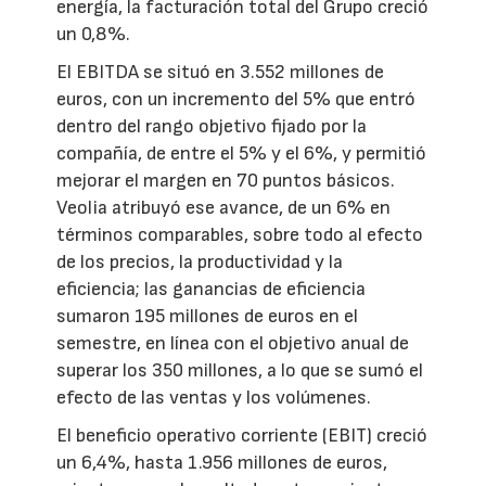
energía, la facturación total del Grupo creció
un 0,8%.
El EBITDA se situó en 3.552 millones de
euros, con un incremento del 5% que entró
dentro del rango objetivo fijado por la
compañía, de entre el 5% y el 6%, y permitió
mejorar el margen en 70 puntos básicos.
Veolia atribuyó ese avance, de un 6% en
términos comparables, sobre todo al efecto
de los precios, la productividad y la
eficiencia; las ganancias de eficiencia
sumaron 195 millones de euros en el
semestre, en línea con el objetivo anual de
superar los 350 millones, a lo que se sumó el
efecto de las ventas y los volúmenes.
El beneficio operativo corriente (EBIT) creció
un 6,4%, hasta 1.956 millones de euros,