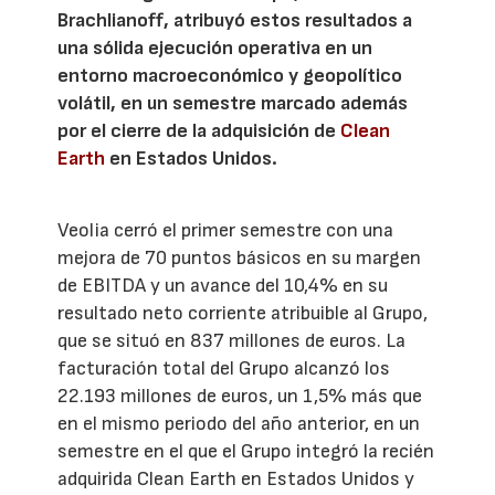
Brachlianoff, atribuyó estos resultados a
una sólida ejecución operativa en un
entorno macroeconómico y geopolítico
volátil, en un semestre marcado además
por el cierre de la adquisición de
Clean
Earth
en Estados Unidos.
Veolia cerró el primer semestre con una
mejora de 70 puntos básicos en su margen
de EBITDA y un avance del 10,4% en su
resultado neto corriente atribuible al Grupo,
que se situó en 837 millones de euros. La
facturación total del Grupo alcanzó los
22.193 millones de euros, un 1,5% más que
en el mismo periodo del año anterior, en un
semestre en el que el Grupo integró la recién
adquirida Clean Earth en Estados Unidos y