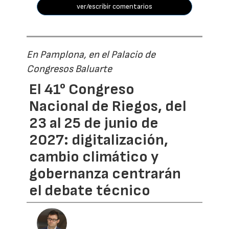
ver/escribir comentarios
En Pamplona, en el Palacio de
Congresos Baluarte
El 41° Congreso
Nacional de Riegos, del
23 al 25 de junio de
2027: digitalización,
cambio climático y
gobernanza centrarán
el debate técnico