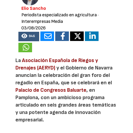
Elio Sancho
Periodista especializado en agricultura
·
Interempresas Media
03/08/2026
946
La
Asociación Española de Riegos y
Drenajes (AERYD)
y el Gobierno de Navarra
anuncian la celebración del gran foro del
regadío en España, que se celebrará en el
Palacio de Congresos Baluarte
, en
Pamplona, con un ambicioso programa
articulado en seis grandes áreas temáticas
y una potente agenda de innovación
empresarial.