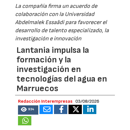
La compañía firma un acuerdo de
colaboración con la Universidad
Abdelmalek Essaâdi para favorecer el
desarrollo de talento especializado, la
investigación e innovación
Lantania impulsa la
formación y la
investigación en
tecnologías del agua en
Marruecos
Redacción Interempresas
03/08/2026
934