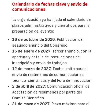
Calendario de fechas clave y envío de
comunicaciones
La organización ya ha fijado el calendario de
plazos administrativos y científicos para la
preparación del evento:
16 de octubre de 2026
: Publicación del
segundo anuncio del Congreso.
15 de enero de 2027
: Tercer anuncio, con la
apertura y detalle de instrucciones de
inscripción y envío de trabajos.
12 de marzo de 2027
: Fecha límite para el
envío de resúmenes de comunicaciones
técnico-científicas y del Foro de Innovación.
2 de abril de 2027
: Comunicación oficial de
aceptación de resúmenes por parte del
Comité Científico.
21 de mayo de 2027
: Plazo máximo para el