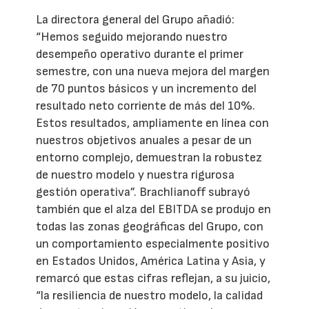
La directora general del Grupo añadió:
“Hemos seguido mejorando nuestro
desempeño operativo durante el primer
semestre, con una nueva mejora del margen
de 70 puntos básicos y un incremento del
resultado neto corriente de más del 10%.
Estos resultados, ampliamente en línea con
nuestros objetivos anuales a pesar de un
entorno complejo, demuestran la robustez
de nuestro modelo y nuestra rigurosa
gestión operativa”. Brachlianoff subrayó
también que el alza del EBITDA se produjo en
todas las zonas geográficas del Grupo, con
un comportamiento especialmente positivo
en Estados Unidos, América Latina y Asia, y
remarcó que estas cifras reflejan, a su juicio,
“la resiliencia de nuestro modelo, la calidad