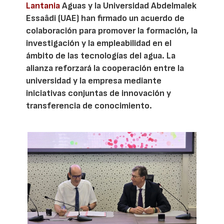
Lantania
Aguas y la Universidad Abdelmalek
Essaâdi (UAE) han firmado un acuerdo de
colaboración para promover la formación, la
investigación y la empleabilidad en el
ámbito de las tecnologías del agua. La
alianza reforzará la cooperación entre la
universidad y la empresa mediante
iniciativas conjuntas de innovación y
transferencia de conocimiento.