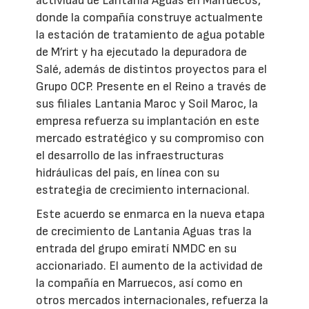
actividad de Lantania Aguas en Marruecos,
donde la compañía construye actualmente
la estación de tratamiento de agua potable
de M’rirt y ha ejecutado la depuradora de
Salé, además de distintos proyectos para el
Grupo OCP. Presente en el Reino a través de
sus filiales Lantania Maroc y Soil Maroc, la
empresa refuerza su implantación en este
mercado estratégico y su compromiso con
el desarrollo de las infraestructuras
hidráulicas del país, en línea con su
estrategia de crecimiento internacional.
Este acuerdo se enmarca en la nueva etapa
de crecimiento de Lantania Aguas tras la
entrada del grupo emiratí NMDC en su
accionariado. El aumento de la actividad de
la compañía en Marruecos, así como en
otros mercados internacionales, refuerza la