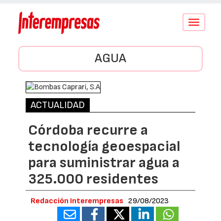
Conmutar
navegació
AGUA
ACTUALIDAD
Córdoba recurre a
tecnología geoespacial
para suministrar agua a
325.000 residentes
Redacción Interempresas
29/08/2023