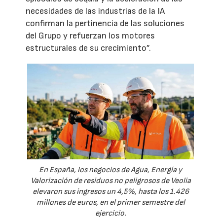
necesidades de las industrias de la IA
confirman la pertinencia de las soluciones
del Grupo y refuerzan los motores
estructurales de su crecimiento”.
En España, los negocios de Agua, Energía y
Valorización de residuos no peligrosos de Veolia
elevaron sus ingresos un 4,5%, hasta los 1.426
millones de euros, en el primer semestre del
ejercicio.