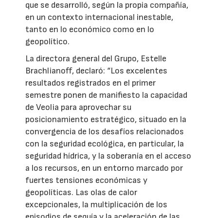
que se desarrolló, según la propia compañía,
en un contexto internacional inestable,
tanto en lo económico como en lo
geopolítico.
La directora general del Grupo, Estelle
Brachlianoff, declaró: “Los excelentes
resultados registrados en el primer
semestre ponen de manifiesto la capacidad
de Veolia para aprovechar su
posicionamiento estratégico, situado en la
convergencia de los desafíos relacionados
con la seguridad ecológica, en particular, la
seguridad hídrica, y la soberanía en el acceso
a los recursos, en un entorno marcado por
fuertes tensiones económicas y
geopolíticas. Las olas de calor
excepcionales, la multiplicación de los
episodios de sequía y la aceleración de las