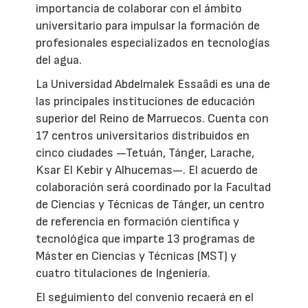
importancia de colaborar con el ámbito
universitario para impulsar la formación de
profesionales especializados en tecnologías
del agua.
La Universidad Abdelmalek Essaâdi es una de
las principales instituciones de educación
superior del Reino de Marruecos. Cuenta con
17 centros universitarios distribuidos en
cinco ciudades —Tetuán, Tánger, Larache,
Ksar El Kebir y Alhucemas—. El acuerdo de
colaboración será coordinado por la Facultad
de Ciencias y Técnicas de Tánger, un centro
de referencia en formación científica y
tecnológica que imparte 13 programas de
Máster en Ciencias y Técnicas (MST) y
cuatro titulaciones de Ingeniería.
El seguimiento del convenio recaerá en el