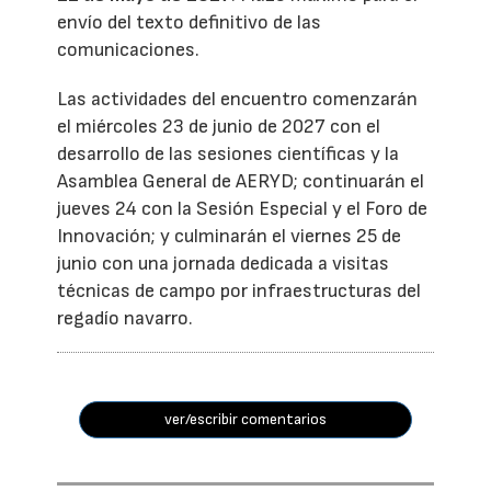
envío del texto definitivo de las
comunicaciones.
Las actividades del encuentro comenzarán
el miércoles 23 de junio de 2027 con el
desarrollo de las sesiones científicas y la
Asamblea General de AERYD; continuarán el
jueves 24 con la Sesión Especial y el Foro de
Innovación; y culminarán el viernes 25 de
junio con una jornada dedicada a visitas
técnicas de campo por infraestructuras del
regadío navarro.
ver/escribir comentarios