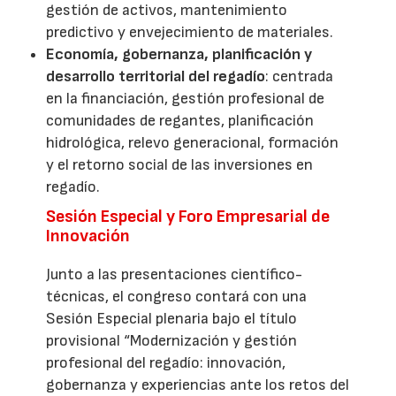
gestión de activos, mantenimiento
predictivo y envejecimiento de materiales.
Economía, gobernanza, planificación y
desarrollo territorial del regadío
: centrada
en la financiación, gestión profesional de
comunidades de regantes, planificación
hidrológica, relevo generacional, formación
y el retorno social de las inversiones en
regadío.
Sesión Especial y Foro Empresarial de
Innovación
Junto a las presentaciones científico-
técnicas, el congreso contará con una
Sesión Especial plenaria bajo el título
provisional “Modernización y gestión
profesional del regadío: innovación,
gobernanza y experiencias ante los retos del