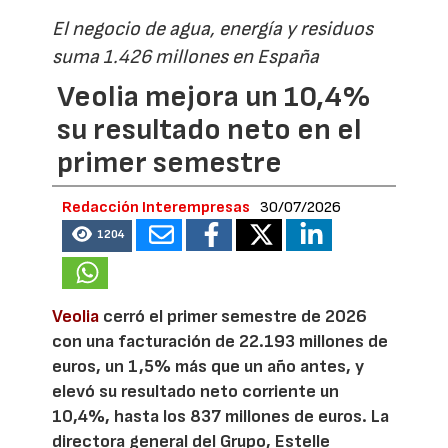
El negocio de agua, energía y residuos
suma 1.426 millones en España
Veolia mejora un 10,4%
su resultado neto en el
primer semestre
Redacción Interempresas
30/07/2026
1204
Veolia
cerró el primer semestre de 2026
con una facturación de 22.193 millones de
euros, un 1,5% más que un año antes, y
elevó su resultado neto corriente un
10,4%, hasta los 837 millones de euros. La
directora general del Grupo, Estelle