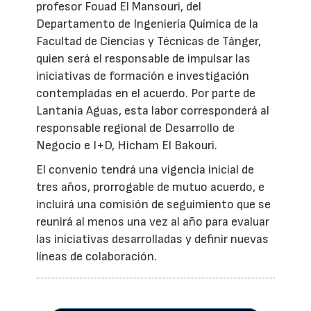
profesor Fouad El Mansouri, del
Departamento de Ingeniería Química de la
Facultad de Ciencias y Técnicas de Tánger,
quien será el responsable de impulsar las
iniciativas de formación e investigación
contempladas en el acuerdo. Por parte de
Lantania Aguas, esta labor corresponderá al
responsable regional de Desarrollo de
Negocio e I+D, Hicham El Bakouri.
El convenio tendrá una vigencia inicial de
tres años, prorrogable de mutuo acuerdo, e
incluirá una comisión de seguimiento que se
reunirá al menos una vez al año para evaluar
las iniciativas desarrolladas y definir nuevas
líneas de colaboración.