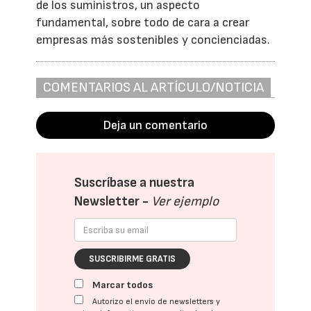
de los suministros, un aspecto
fundamental, sobre todo de cara a crear
empresas más sostenibles y concienciadas.
COMENTARIOS AL ARTÍCULO/NOTICIA
Deja un comentario
Suscríbase a nuestra
Newsletter -
Ver ejemplo
SUSCRIBIRME GRATIS
Marcar todos
Autorizo el envío de newsletters y