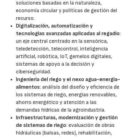
soluciones basadas en la naturaleza,
economía circular y políticas de gestión del
recurso.
Digitalización, automatización y
tecnologías avanzadas aplicadas al regadío
:
un eje central centrado en la sensórica,
teledetección, telecontrol, inteligencia
artificial, robótica, IoT, gemelos digitales,
sistemas de apoyo a la decisión y
ciberseguridad.
Ingeniería del riego y el nexo agua-energía-
alimentos
: análisis del diseño y eficiencia de
los sistemas de riego, energías renovables,
ahorro energético y atención a las
demandas hídricas de la agroindustria.
Infraestructuras, modernización y gestión
de sistemas de riego
: evaluación de obras
hidráulicas (balsas, redes), rehabilitación,