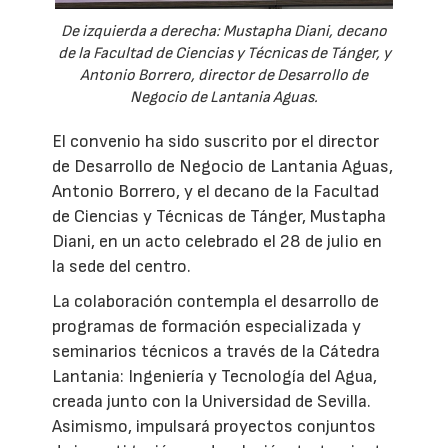
De izquierda a derecha: Mustapha Diani, decano
de la Facultad de Ciencias y Técnicas de Tánger, y
Antonio Borrero, director de Desarrollo de
Negocio de Lantania Aguas.
El convenio ha sido suscrito por el director
de Desarrollo de Negocio de Lantania Aguas,
Antonio Borrero, y el decano de la Facultad
de Ciencias y Técnicas de Tánger, Mustapha
Diani, en un acto celebrado el 28 de julio en
la sede del centro.
La colaboración contempla el desarrollo de
programas de formación especializada y
seminarios técnicos a través de la Cátedra
Lantania: Ingeniería y Tecnología del Agua,
creada junto con la Universidad de Sevilla.
Asimismo, impulsará proyectos conjuntos