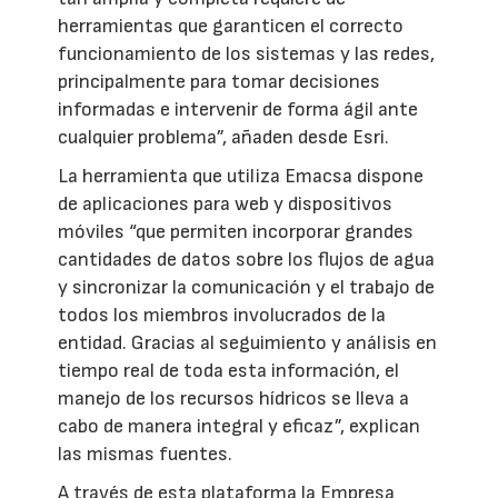
herramientas que garanticen el correcto
funcionamiento de los sistemas y las redes,
principalmente para tomar decisiones
informadas e intervenir de forma ágil ante
cualquier problema”, añaden desde Esri.
La herramienta que utiliza Emacsa dispone
de aplicaciones para web y dispositivos
móviles “que permiten incorporar grandes
cantidades de datos sobre los flujos de agua
y sincronizar la comunicación y el trabajo de
todos los miembros involucrados de la
entidad. Gracias al seguimiento y análisis en
tiempo real de toda esta información, el
manejo de los recursos hídricos se lleva a
cabo de manera integral y eficaz”, explican
las mismas fuentes.
A través de esta plataforma la Empresa