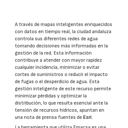
A través de mapas inteligentes enriquecidos
con datos en tiempo real, la ciudad andaluza
controla sus diferentes redes de agua
tomando decisiones más informadas en la
gestión de la red. Esta información
contribuye a atender con mayor rapidez
cualquier incidencia, minimizar o evitar
cortes de suministros o reducir el impacto
de fugas o el desperdicio de agua. Esta
gestión inteligente de este recurso permite
minimizar pérdidas y optimizar la
distribución, lo que resulta esencial ante la
tensión de recursos hídricos, apuntan en
una nota de prensa fuentes de
Esri
.
La herramienta que utiliza Emacsa es una