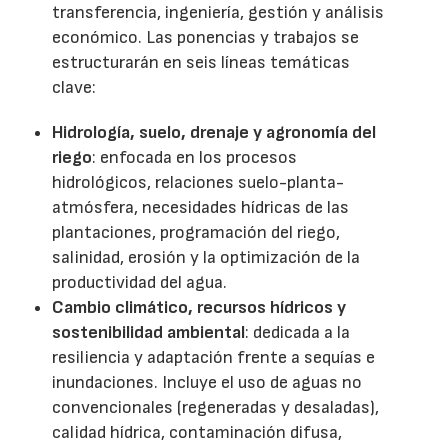
transferencia, ingeniería, gestión y análisis
económico. Las ponencias y trabajos se
estructurarán en seis líneas temáticas
clave:
Hidrología, suelo, drenaje y agronomía del
riego
: enfocada en los procesos
hidrológicos, relaciones suelo-planta-
atmósfera, necesidades hídricas de las
plantaciones, programación del riego,
salinidad, erosión y la optimización de la
productividad del agua.
Cambio climático, recursos hídricos y
sostenibilidad ambiental
: dedicada a la
resiliencia y adaptación frente a sequías e
inundaciones. Incluye el uso de aguas no
convencionales (regeneradas y desaladas),
calidad hídrica, contaminación difusa,