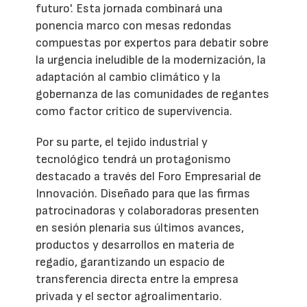
futuro'. Esta jornada combinará una
ponencia marco con mesas redondas
compuestas por expertos para debatir sobre
la urgencia ineludible de la modernización, la
adaptación al cambio climático y la
gobernanza de las comunidades de regantes
como factor crítico de supervivencia.
Por su parte, el tejido industrial y
tecnológico tendrá un protagonismo
destacado a través del Foro Empresarial de
Innovación. Diseñado para que las firmas
patrocinadoras y colaboradoras presenten
en sesión plenaria sus últimos avances,
productos y desarrollos en materia de
regadío, garantizando un espacio de
transferencia directa entre la empresa
privada y el sector agroalimentario.