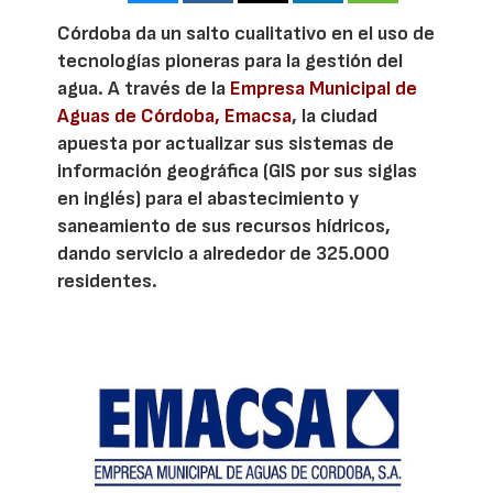
Córdoba da un salto cualitativo en el uso de
tecnologías pioneras para la gestión del
agua. A través de la
Empresa Municipal de
Aguas de Córdoba, Emacsa
, la ciudad
apuesta por actualizar sus sistemas de
información geográfica (GIS por sus siglas
en inglés) para el abastecimiento y
saneamiento de sus recursos hídricos,
dando servicio a alrededor de 325.000
residentes.