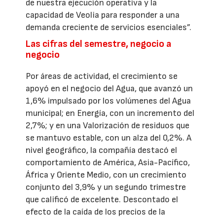
de nuestra ejecución operativa y la
capacidad de Veolia para responder a una
demanda creciente de servicios esenciales”.
Las cifras del semestre, negocio a
negocio
Por áreas de actividad, el crecimiento se
apoyó en el negocio del Agua, que avanzó un
1,6% impulsado por los volúmenes del Agua
municipal; en Energía, con un incremento del
2,7%; y en una Valorización de residuos que
se mantuvo estable, con un alza del 0,2%. A
nivel geográfico, la compañía destacó el
comportamiento de América, Asia-Pacífico,
África y Oriente Medio, con un crecimiento
conjunto del 3,9% y un segundo trimestre
que calificó de excelente. Descontado el
efecto de la caída de los precios de la