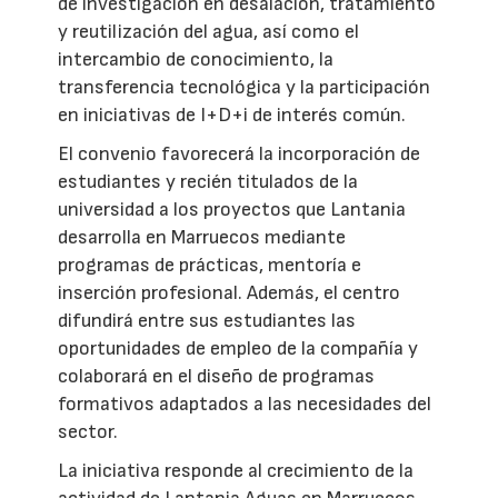
de investigación en desalación, tratamiento
y reutilización del agua, así como el
intercambio de conocimiento, la
transferencia tecnológica y la participación
en iniciativas de I+D+i de interés común.
El convenio favorecerá la incorporación de
estudiantes y recién titulados de la
universidad a los proyectos que Lantania
desarrolla en Marruecos mediante
programas de prácticas, mentoría e
inserción profesional. Además, el centro
difundirá entre sus estudiantes las
oportunidades de empleo de la compañía y
colaborará en el diseño de programas
formativos adaptados a las necesidades del
sector.
La iniciativa responde al crecimiento de la