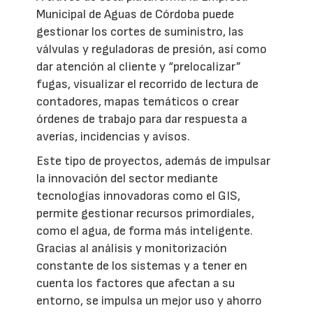
Municipal de Aguas de Córdoba puede
gestionar los cortes de suministro, las
válvulas y reguladoras de presión, así como
dar atención al cliente y “prelocalizar”
fugas, visualizar el recorrido de lectura de
contadores, mapas temáticos o crear
órdenes de trabajo para dar respuesta a
averías, incidencias y avisos.
Este tipo de proyectos, además de impulsar
la innovación del sector mediante
tecnologías innovadoras como el GIS,
permite gestionar recursos primordiales,
como el agua, de forma más inteligente.
Gracias al análisis y monitorización
constante de los sistemas y a tener en
cuenta los factores que afectan a su
entorno, se impulsa un mejor uso y ahorro