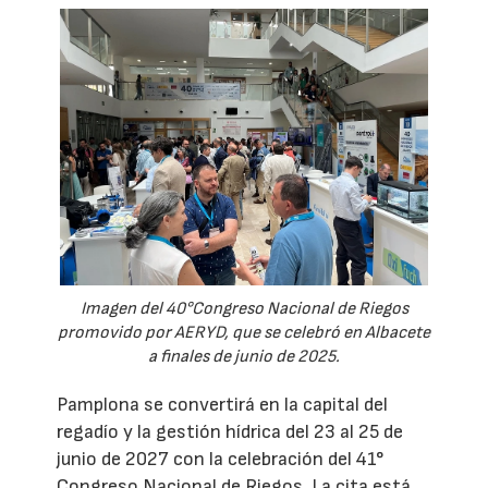
Imagen del 40°Congreso Nacional de Riegos
promovido por AERYD, que se celebró en Albacete
a finales de junio de 2025.
Pamplona se convertirá en la capital del
regadío y la gestión hídrica del 23 al 25 de
junio de 2027 con la celebración del 41°
Congreso Nacional de Riegos. La cita está