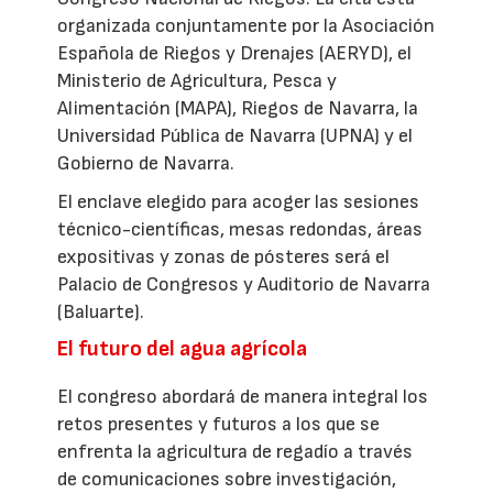
organizada conjuntamente por la Asociación
Española de Riegos y Drenajes (AERYD), el
Ministerio de Agricultura, Pesca y
Alimentación (MAPA), Riegos de Navarra, la
Universidad Pública de Navarra (UPNA) y el
Gobierno de Navarra.
El enclave elegido para acoger las sesiones
técnico-científicas, mesas redondas, áreas
expositivas y zonas de pósteres será el
Palacio de Congresos y Auditorio de Navarra
(Baluarte).
El futuro del agua agrícola
El congreso abordará de manera integral los
retos presentes y futuros a los que se
enfrenta la agricultura de regadío a través
de comunicaciones sobre investigación,