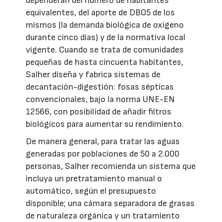
dependerán del número de habitantes
equivalentes, del aporte de DBO5 de los
mismos (la demanda biológica de oxígeno
durante cinco días) y de la normativa local
vigente. Cuando se trata de comunidades
pequeñas de hasta cincuenta habitantes,
Salher diseña y fabrica sistemas de
decantación-digestión: fosas sépticas
convencionales, bajo la norma UNE-EN
12566, con posibilidad de añadir filtros
biológicos para aumentar su rendimiento.
De manera general, para tratar las aguas
generadas por poblaciones de 50 a 2.000
personas, Salher recomienda un sistema que
incluya un pretratamiento manual o
automático, según el presupuesto
disponible; una cámara separadora de grasas
de naturaleza orgánica y un tratamiento