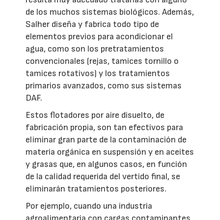
de los muchos sistemas biológicos. Además,
Salher diseña y fabrica todo tipo de
elementos previos para acondicionar el
agua, como son los pretratamientos
convencionales (rejas, tamices tornillo o
tamices rotativos) y los tratamientos
primarios avanzados, como sus sistemas
DAF.
Estos flotadores por aire disuelto, de
fabricación propia, son tan efectivos para
eliminar gran parte de la contaminación de
materia orgánica en suspensión y en aceites
y grasas que, en algunos casos, en función
de la calidad requerida del vertido final, se
eliminarán tratamientos posteriores.
Por ejemplo, cuando una industria
agroalimentaria con cargas contaminantes