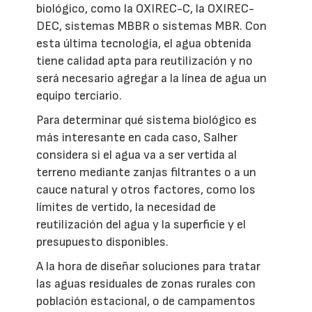
biológico, como la OXIREC-C, la OXIREC-
DEC, sistemas MBBR o sistemas MBR. Con
esta última tecnología, el agua obtenida
tiene calidad apta para reutilización y no
será necesario agregar a la línea de agua un
equipo terciario.
Para determinar qué sistema biológico es
más interesante en cada caso, Salher
considera si el agua va a ser vertida al
terreno mediante zanjas filtrantes o a un
cauce natural y otros factores, como los
límites de vertido, la necesidad de
reutilización del agua y la superficie y el
presupuesto disponibles.
A la hora de diseñar soluciones para tratar
las aguas residuales de zonas rurales con
población estacional, o de campamentos