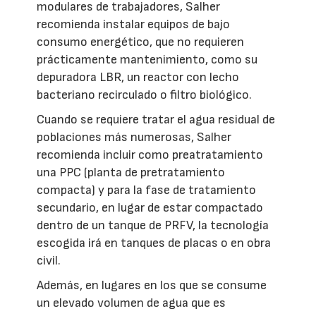
modulares de trabajadores, Salher
recomienda instalar equipos de bajo
consumo energético, que no requieren
prácticamente mantenimiento, como su
depuradora LBR, un reactor con lecho
bacteriano recirculado o filtro biológico.
Cuando se requiere tratar el agua residual de
poblaciones más numerosas, Salher
recomienda incluir como preatratamiento
una PPC (planta de pretratamiento
compacta) y para la fase de tratamiento
secundario, en lugar de estar compactado
dentro de un tanque de PRFV, la tecnología
escogida irá en tanques de placas o en obra
civil.
Además, en lugares en los que se consume
un elevado volumen de agua que es