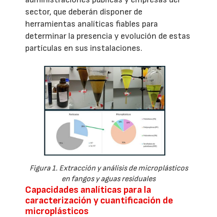
sector, que deberán disponer de
herramientas analíticas fiables para
determinar la presencia y evolución de estas
partículas en sus instalaciones.
Figura 1. Extracción y análisis de microplásticos
en fangos y aguas residuales
Capacidades analíticas para la
caracterización y cuantificación de
microplásticos