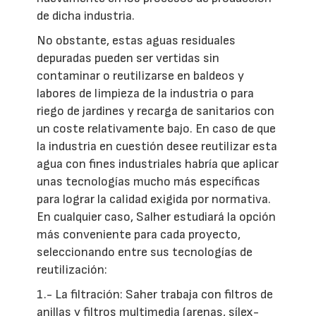
de dicha industria.
No obstante, estas aguas residuales
depuradas pueden ser vertidas sin
contaminar o reutilizarse en baldeos y
labores de limpieza de la industria o para
riego de jardines y recarga de sanitarios con
un coste relativamente bajo. En caso de que
la industria en cuestión desee reutilizar esta
agua con fines industriales habría que aplicar
unas tecnologías mucho más específicas
para lograr la calidad exigida por normativa.
En cualquier caso, Salher estudiará la opción
más conveniente para cada proyecto,
seleccionando entre sus tecnologías de
reutilización:
1.- La filtración: Saher trabaja con filtros de
anillas y filtros multimedia (arenas, sílex-