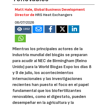
Matt Hale, Global Business Development
Director de
HRS Heat Exchangers
06/07/2026
1952
Mientras los principales actores de la
industria mundial del biogás se preparan
para acudir al NEC de Birmingham (Reino
Unido) para la World Biogas Expo los días 8
y 9 de julio, los acontecimientos
internacionales y las investigaciones
recientes han puesto el foco en el papel
fundamental que los biofertilizantes
renovables, como el digestato, pueden
desempeñar en la agricultura y la