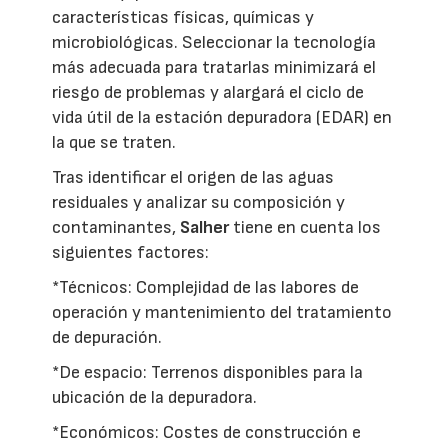
características físicas, químicas y
microbiológicas. Seleccionar la tecnología
más adecuada para tratarlas minimizará el
riesgo de problemas y alargará el ciclo de
vida útil de la estación depuradora (EDAR) en
la que se traten.
Tras identificar el origen de las aguas
residuales y analizar su composición y
contaminantes,
Salher
tiene en cuenta los
siguientes factores:
*Técnicos: Complejidad de las labores de
operación y mantenimiento del tratamiento
de depuración.
*De espacio: Terrenos disponibles para la
ubicación de la depuradora.
*Económicos: Costes de construcción e