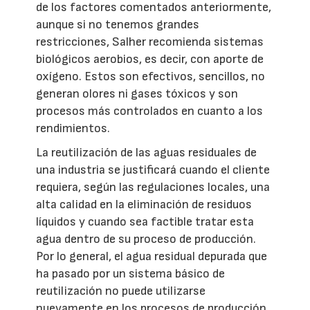
de los factores comentados anteriormente,
aunque si no tenemos grandes
restricciones, Salher recomienda sistemas
biológicos aerobios, es decir, con aporte de
oxígeno. Estos son efectivos, sencillos, no
generan olores ni gases tóxicos y son
procesos más controlados en cuanto a los
rendimientos.
La reutilización de las aguas residuales de
una industria se justificará cuando el cliente
requiera, según las regulaciones locales, una
alta calidad en la eliminación de residuos
líquidos y cuando sea factible tratar esta
agua dentro de su proceso de producción.
Por lo general, el agua residual depurada que
ha pasado por un sistema básico de
reutilización no puede utilizarse
nuevamente en los procesos de producción