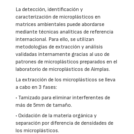
La detección, identificación y
caracterización de microplásticos en
matrices ambientales puede abordarse
mediante técnicas analíticas de referencia
internacional. Para ello, se utilizan
metodologías de extracción y análisis
validadas internamente gracias al uso de
patrones de microplásticos preparados en el
laboratorio de microplásticos de Aimplas.
La extracción de los microplásticos se lleva
a cabo en 3 fases:
• Tamizado para eliminar interferentes de
más de 5mm de tamaño.
• Oxidación de la materia orgánica y
separación por diferencia de densidades de
los microplásticos.