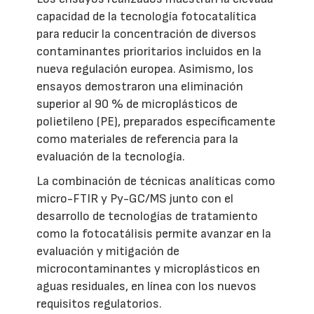
capacidad de la tecnología fotocatalítica
para reducir la concentración de diversos
contaminantes prioritarios incluidos en la
nueva regulación europea. Asimismo, los
ensayos demostraron una eliminación
superior al 90 % de microplásticos de
polietileno (PE), preparados específicamente
como materiales de referencia para la
evaluación de la tecnología.
La combinación de técnicas analíticas como
micro-FTIR y Py-GC/MS junto con el
desarrollo de tecnologías de tratamiento
como la fotocatálisis permite avanzar en la
evaluación y mitigación de
microcontaminantes y microplásticos en
aguas residuales, en línea con los nuevos
requisitos regulatorios.