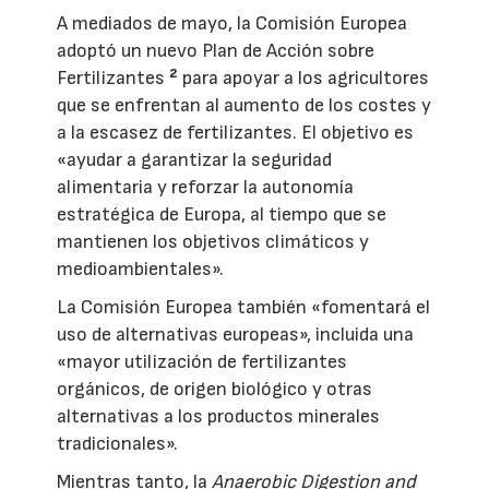
A mediados de mayo, la Comisión Europea
adoptó un nuevo Plan de Acción sobre
Fertilizantes
²
para apoyar a los agricultores
que se enfrentan al aumento de los costes y
a la escasez de fertilizantes. El objetivo es
«ayudar a garantizar la seguridad
alimentaria y reforzar la autonomía
estratégica de Europa, al tiempo que se
mantienen los objetivos climáticos y
medioambientales».
La Comisión Europea también «fomentará el
uso de alternativas europeas», incluida una
«mayor utilización de fertilizantes
orgánicos, de origen biológico y otras
alternativas a los productos minerales
tradicionales».
Mientras tanto, la
Anaerobic Digestion and