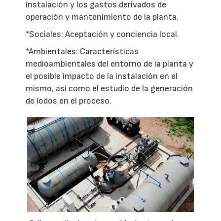
instalación y los gastos derivados de
operación y mantenimiento de la planta.
*Sociales: Aceptación y conciencia local.
*Ambientales: Características
medioambientales del entorno de la planta y
el posible impacto de la instalación en el
mismo, así como el estudio de la generación
de lodos en el proceso.