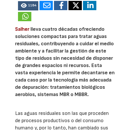
1184
Salher
lleva cuatro décadas ofreciendo
soluciones compactas para tratar aguas
residuales, contribuyendo a cuidar el medio
ambiente y a facilitar la gestión de este
tipo de residuos sin necesidad de disponer
de grandes espacios ni recursos. Esta
vasta experiencia le permite decantarse en
cada caso por la tecnología más adecuada
de depuración: tratamientos biológicos
aerobios, sistemas MBR o MBBR.
Las aguas residuales son las que proceden
de procesos productivos o del consumo
humano y, por lo tanto, han cambiado sus