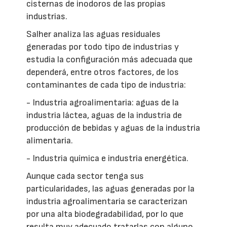
cisternas de inodoros de las propias
industrias.
Salher analiza las aguas residuales
generadas por todo tipo de industrias y
estudia la configuración más adecuada que
dependerá, entre otros factores, de los
contaminantes de cada tipo de industria:
- Industria agroalimentaria: aguas de la
industria láctea, aguas de la industria de
producción de bebidas y aguas de la industria
alimentaria.
- Industria química e industria energética.
Aunque cada sector tenga sus
particularidades, las aguas generadas por la
industria agroalimentaria se caracterizan
por una alta biodegradabilidad, por lo que
resulta muy adecuado tratarlas con alguno