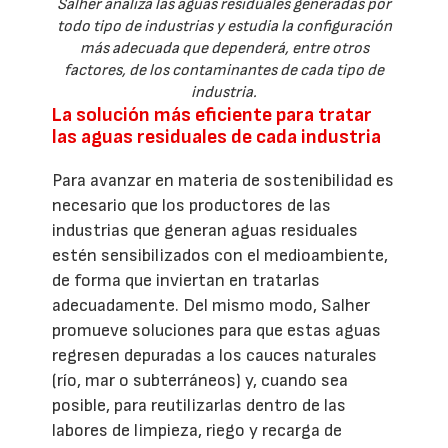
Salher analiza las aguas residuales generadas por
todo tipo de industrias y estudia la configuración
más adecuada que dependerá, entre otros
factores, de los contaminantes de cada tipo de
industria.
La solución más eficiente para tratar
las aguas residuales de cada industria
Para avanzar en materia de sostenibilidad es
necesario que los productores de las
industrias que generan aguas residuales
estén sensibilizados con el medioambiente,
de forma que inviertan en tratarlas
adecuadamente. Del mismo modo, Salher
promueve soluciones para que estas aguas
regresen depuradas a los cauces naturales
(río, mar o subterráneos) y, cuando sea
posible, para reutilizarlas dentro de las
labores de limpieza, riego y recarga de