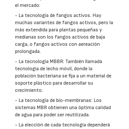
el mercado:
- La tecnología de fangos activos. Hay
muchas variantes de fangos activos, pero la
más extendida para plantas pequeñas y
medianas son los fangos activos de baja
carga, o fangos activos con aereación
prolongada.
- La tecnología MBBR: También llamada
tecnología de lecho móvil, donde la
población bacteriana se fija a un material de
soporte plástico para desarrollar su
crecimiento.
- La tecnología de bio-membranas: Los
sistemas MBR obtienen una óptima calidad
de agua para poder ser reutilizada.
- La elección de cada tecnología dependerá