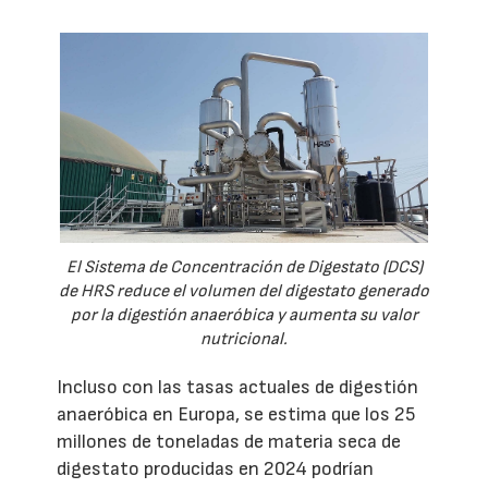
El Sistema de Concentración de Digestato (DCS)
de HRS reduce el volumen del digestato generado
por la digestión anaeróbica y aumenta su valor
nutricional.
Incluso con las tasas actuales de digestión
anaeróbica en Europa, se estima que los 25
millones de toneladas de materia seca de
digestato producidas en 2024 podrían