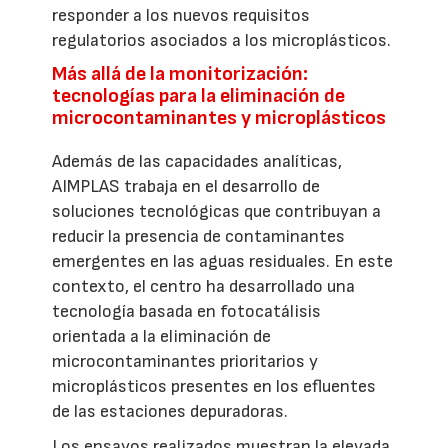
responder a los nuevos requisitos
regulatorios asociados a los microplásticos.
Más allá de la monitorización:
tecnologías para la eliminación de
microcontaminantes y microplásticos
Además de las capacidades analíticas,
AIMPLAS trabaja en el desarrollo de
soluciones tecnológicas que contribuyan a
reducir la presencia de contaminantes
emergentes en las aguas residuales. En este
contexto, el centro ha desarrollado una
tecnología basada en fotocatálisis
orientada a la eliminación de
microcontaminantes prioritarios y
microplásticos presentes en los efluentes
de las estaciones depuradoras.
Los ensayos realizados muestran la elevada