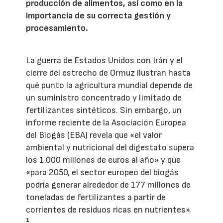
producción de alimentos, así como en la
importancia de su correcta gestión y
procesamiento.
La guerra de Estados Unidos con Irán y el
cierre del estrecho de Ormuz ilustran hasta
qué punto la agricultura mundial depende de
un suministro concentrado y limitado de
fertilizantes sintéticos. Sin embargo, un
informe reciente de la Asociación Europea
del Biogás (EBA) revela que «el valor
ambiental y nutricional del digestato supera
los 1.000 millones de euros al año» y que
«para 2050, el sector europeo del biogás
podría generar alrededor de 177 millones de
toneladas de fertilizantes a partir de
corrientes de residuos ricas en nutrientes».
¹