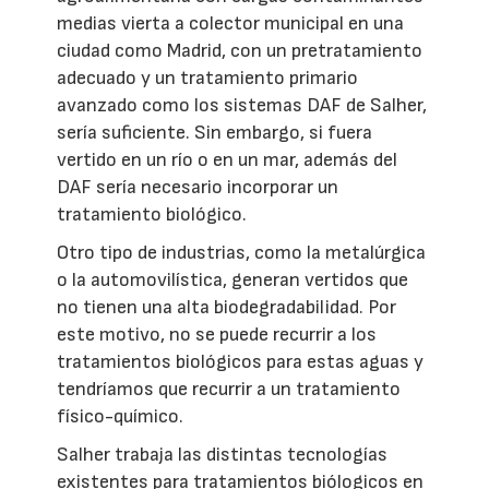
medias vierta a colector municipal en una
ciudad como Madrid, con un pretratamiento
adecuado y un tratamiento primario
avanzado como los sistemas DAF de Salher,
sería suficiente. Sin embargo, si fuera
vertido en un río o en un mar, además del
DAF sería necesario incorporar un
tratamiento biológico.
Otro tipo de industrias, como la metalúrgica
o la automovilística, generan vertidos que
no tienen una alta biodegradabilidad. Por
este motivo, no se puede recurrir a los
tratamientos biológicos para estas aguas y
tendríamos que recurrir a un tratamiento
físico-químico.
Salher trabaja las distintas tecnologías
existentes para tratamientos biólogicos en