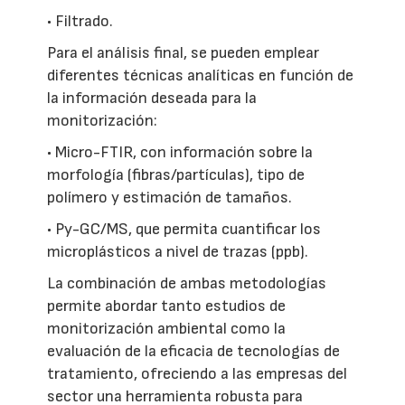
• Filtrado.
Para el análisis final, se pueden emplear
diferentes técnicas analíticas en función de
la información deseada para la
monitorización:
• Micro-FTIR, con información sobre la
morfología (fibras/partículas), tipo de
polímero y estimación de tamaños.
• Py-GC/MS, que permita cuantificar los
microplásticos a nivel de trazas (ppb).
La combinación de ambas metodologías
permite abordar tanto estudios de
monitorización ambiental como la
evaluación de la eficacia de tecnologías de
tratamiento, ofreciendo a las empresas del
sector una herramienta robusta para