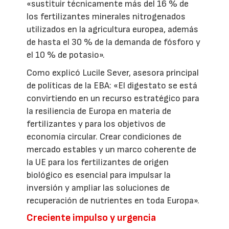
«sustituir técnicamente más del 16 % de
los fertilizantes minerales nitrogenados
utilizados en la agricultura europea, además
de hasta el 30 % de la demanda de fósforo y
el 10 % de potasio».
Como explicó Lucile Sever, asesora principal
de políticas de la EBA: «El digestato se está
convirtiendo en un recurso estratégico para
la resiliencia de Europa en materia de
fertilizantes y para los objetivos de
economía circular. Crear condiciones de
mercado estables y un marco coherente de
la UE para los fertilizantes de origen
biológico es esencial para impulsar la
inversión y ampliar las soluciones de
recuperación de nutrientes en toda Europa».
Creciente impulso y urgencia