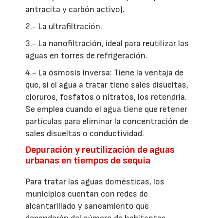
antracita y carbón activo).
2.- La ultrafiltración.
3.- La nanofiltración, ideal para reutilizar las
aguas en torres de refrigeración.
4.- La ósmosis inversa: Tiene la ventaja de
que, si el agua a tratar tiene sales disueltas,
cloruros, fosfatos o nitratos, los retendría.
Se emplea cuando el agua tiene que retener
partículas para eliminar la concentración de
sales disueltas o conductividad.
Depuración y reutilización de aguas
urbanas en tiempos de sequía
Para tratar las aguas domésticas, los
municipios cuentan con redes de
alcantarillado y saneamiento que