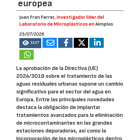
europea
Juan Fran Ferrer
, investigador líder del
Laboratorio de Microplásticos en
Aimplas
23/07/2026
3127
La aprobación de la Directiva (UE)
2024/3019 sobre el tratamiento de las
aguas residuales urbanas supone un cambio
significativo para el sector del agua en
Europa. Entre las principales novedades
destaca la obligación de implantar
tratamientos avanzados para la eliminación
de microcontaminantes en las grandes
estaciones depuradoras, así como la
incorporación de los microplásticos dentro