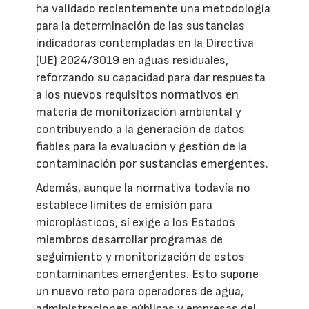
ha validado recientemente una metodología
para la determinación de las sustancias
indicadoras contempladas en la Directiva
(UE) 2024/3019 en aguas residuales,
reforzando su capacidad para dar respuesta
a los nuevos requisitos normativos en
materia de monitorización ambiental y
contribuyendo a la generación de datos
fiables para la evaluación y gestión de la
contaminación por sustancias emergentes.
Además, aunque la normativa todavía no
establece límites de emisión para
microplásticos, sí exige a los Estados
miembros desarrollar programas de
seguimiento y monitorización de estos
contaminantes emergentes. Esto supone
un nuevo reto para operadores de agua,
administraciones públicas y empresas del