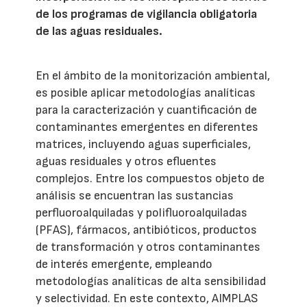
de los programas de vigilancia obligatoria
de las aguas residuales.
En el ámbito de la monitorización ambiental,
es posible aplicar metodologías analíticas
para la caracterización y cuantificación de
contaminantes emergentes en diferentes
matrices, incluyendo aguas superficiales,
aguas residuales y otros efluentes
complejos. Entre los compuestos objeto de
análisis se encuentran las sustancias
perfluoroalquiladas y polifluoroalquiladas
(PFAS), fármacos, antibióticos, productos
de transformación y otros contaminantes
de interés emergente, empleando
metodologías analíticas de alta sensibilidad
y selectividad. En este contexto, AIMPLAS