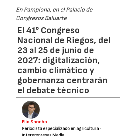
En Pamplona, en el Palacio de
Congresos Baluarte
El 41° Congreso
Nacional de Riegos, del
23 al 25 de junio de
2027: digitalización,
cambio climático y
gobernanza centrarán
el debate técnico
Elio Sancho
Periodista especializado en agricultura
·
Interempresas Media