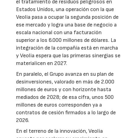
el tratamiento de residuos peligrosos en
Estados Unidos, una operación con la que
Veolia pasa a ocupar la segunda posición de
ese mercado y logra una base de negocio a
escala nacional con una facturación
superior a los 6.000 millones de dólares. La
integración de la compañía está en marcha
y Veolia espera que las primeras sinergias se
materialicen en 2027.
En paralelo, el Grupo avanza en su plan de
desinversiones, valorado en más de 2.000
millones de euros y con horizonte hasta
mediados de 2028; de esa cifra, unos 500
millones de euros corresponden ya a
contratos de cesión firmados a lo largo de
2026.
En el terreno de la innovación, Veolia