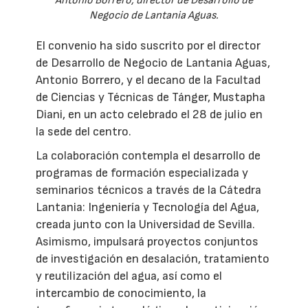
Antonio Borrero, director de Desarrollo de
Negocio de Lantania Aguas.
El convenio ha sido suscrito por el director
de Desarrollo de Negocio de Lantania Aguas,
Antonio Borrero, y el decano de la Facultad
de Ciencias y Técnicas de Tánger, Mustapha
Diani, en un acto celebrado el 28 de julio en
la sede del centro.
La colaboración contempla el desarrollo de
programas de formación especializada y
seminarios técnicos a través de la Cátedra
Lantania: Ingeniería y Tecnología del Agua,
creada junto con la Universidad de Sevilla.
Asimismo, impulsará proyectos conjuntos
de investigación en desalación, tratamiento
y reutilización del agua, así como el
intercambio de conocimiento, la