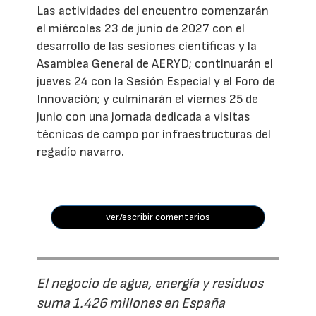
Las actividades del encuentro comenzarán
el miércoles 23 de junio de 2027 con el
desarrollo de las sesiones científicas y la
Asamblea General de AERYD; continuarán el
jueves 24 con la Sesión Especial y el Foro de
Innovación; y culminarán el viernes 25 de
junio con una jornada dedicada a visitas
técnicas de campo por infraestructuras del
regadío navarro.
ver/escribir comentarios
El negocio de agua, energía y residuos
suma 1.426 millones en España