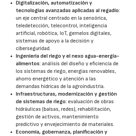
Digitalización, automatización y
tecnologías avanzadas aplicadas al regadío
:
un eje central centrado en la sensórica,
teledetección, telecontrol, inteligencia
artificial, robótica, IoT, gemelos digitales,
sistemas de apoyo a la decisión y
ciberseguridad.
Ingeniería del riego y el nexo agua-energía-
alimentos
: análisis del diseño y eficiencia de
los sistemas de riego, energías renovables,
ahorro energético y atención a las
demandas hídricas de la agroindustria.
Infraestructuras, modernización y gestión
de sistemas de riego
: evaluación de obras
hidráulicas (balsas, redes), rehabilitación,
gestión de activos, mantenimiento
predictivo y envejecimiento de materiales.
Economía, gobernanza, planificación y