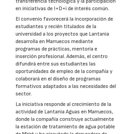
transferencia tecnológica y la participación
en iniciativas de I+D+i de interés común.
El convenio favorecerá la incorporación de
estudiantes y recién titulados de la
universidad a los proyectos que Lantania
desarrolla en Marruecos mediante
programas de prácticas, mentoría e
inserción profesional. Además, el centro
difundirá entre sus estudiantes las
oportunidades de empleo de la compañía y
colaborará en el diseño de programas
formativos adaptados a las necesidades del
sector.
La iniciativa responde al crecimiento de la
actividad de Lantania Aguas en Marruecos,
donde la compañía construye actualmente
la estación de tratamiento de agua potable