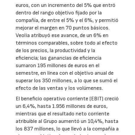
euros, con un incremento del 5% que entró
dentro del rango objetivo fijado por la
compañía, de entre el 5% y el 6%, y permitió
mejorar el margen en 70 puntos básicos.
Veolia atribuyó ese avance, de un 6% en
términos comparables, sobre todo al efecto
de los precios, la productividad y la
eficiencia; las ganancias de eficiencia
sumaron 195 millones de euros en el
semestre, en línea con el objetivo anual de
superar los 350 millones, a lo que se sumó el
efecto de las ventas y los volúmenes.
El beneficio operativo corriente (EBIT) creció
un 6,4%, hasta 1.956 millones de euros,
mientras que el resultado neto corriente
atribuible al Grupo aumentó un 10,4%, hasta
los 837 millones, lo que llevó a la compañía a