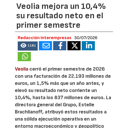
Veolia mejora un 10,4%
su resultado neto en el
primer semestre
Redacción Interempresas
30/07/2026
1181
Veolia
cerró el primer semestre de 2026
con una facturación de 22.193 millones de
euros, un 1,5% más que un año antes, y
elevó su resultado neto corriente un
10,4%, hasta los 837 millones de euros. La
directora general del Grupo, Estelle
Brachlianoff, atribuyó estos resultados a
una sólida ejecución operativa en un
entorno macroeconómico y geopolítico