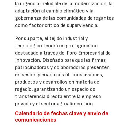
la urgencia ineludible de la modernización, la
adaptación al cambio climático y la
gobernanza de las comunidades de regantes
como factor crítico de supervivencia.
Por su parte, el tejido industrial y
tecnológico tendrá un protagonismo
destacado a través del Foro Empresarial de
Innovación. Diseñado para que las firmas
patrocinadoras y colaboradoras presenten
en sesión plenaria sus últimos avances,
productos y desarrollos en materia de
regadío, garantizando un espacio de
transferencia directa entre la empresa
privada y el sector agroalimentario.
Calendario de fechas clave y envío de
comunicaciones