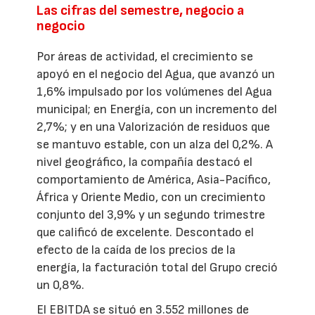
Las cifras del semestre, negocio a
negocio
Por áreas de actividad, el crecimiento se
apoyó en el negocio del Agua, que avanzó un
1,6% impulsado por los volúmenes del Agua
municipal; en Energía, con un incremento del
2,7%; y en una Valorización de residuos que
se mantuvo estable, con un alza del 0,2%. A
nivel geográfico, la compañía destacó el
comportamiento de América, Asia-Pacífico,
África y Oriente Medio, con un crecimiento
conjunto del 3,9% y un segundo trimestre
que calificó de excelente. Descontado el
efecto de la caída de los precios de la
energía, la facturación total del Grupo creció
un 0,8%.
El EBITDA se situó en 3.552 millones de