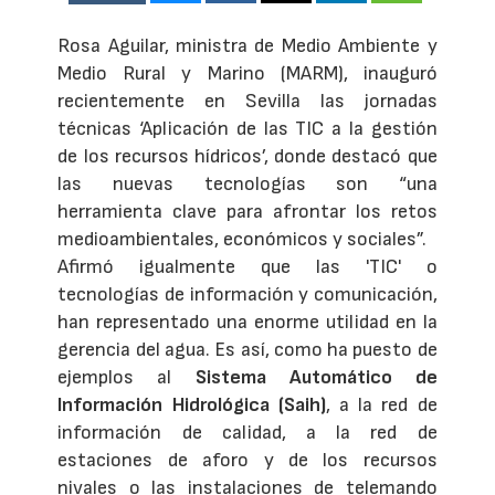
Rosa Aguilar, ministra de Medio Ambiente y
Medio Rural y Marino (MARM), inauguró
recientemente en Sevilla las jornadas
técnicas ‘Aplicación de las TIC a la gestión
de los recursos hídricos’, donde destacó que
las nuevas tecnologías son “una
herramienta clave para afrontar los retos
medioambientales, económicos y sociales”.
Afirmó igualmente que las 'TIC' o
tecnologías de información y comunicación,
han representado una enorme utilidad en la
gerencia del agua. Es así, como ha puesto de
ejemplos al
Sistema Automático de
Información Hidrológica (Saih)
, a la red de
información de calidad, a la red de
estaciones de aforo y de los recursos
nivales o las instalaciones de telemando