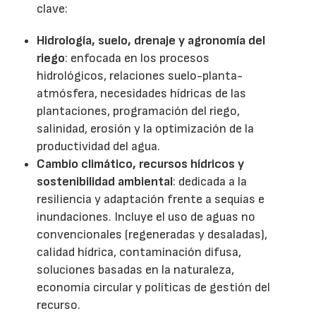
clave:
Hidrología, suelo, drenaje y agronomía del
riego
: enfocada en los procesos
hidrológicos, relaciones suelo-planta-
atmósfera, necesidades hídricas de las
plantaciones, programación del riego,
salinidad, erosión y la optimización de la
productividad del agua.
Cambio climático, recursos hídricos y
sostenibilidad ambiental
: dedicada a la
resiliencia y adaptación frente a sequías e
inundaciones. Incluye el uso de aguas no
convencionales (regeneradas y desaladas),
calidad hídrica, contaminación difusa,
soluciones basadas en la naturaleza,
economía circular y políticas de gestión del
recurso.