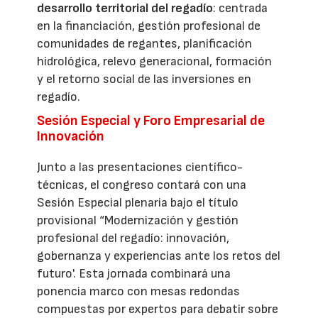
desarrollo territorial del regadío
: centrada
en la financiación, gestión profesional de
comunidades de regantes, planificación
hidrológica, relevo generacional, formación
y el retorno social de las inversiones en
regadío.
Sesión Especial y Foro Empresarial de
Innovación
Junto a las presentaciones científico-
técnicas, el congreso contará con una
Sesión Especial plenaria bajo el título
provisional “Modernización y gestión
profesional del regadío: innovación,
gobernanza y experiencias ante los retos del
futuro'. Esta jornada combinará una
ponencia marco con mesas redondas
compuestas por expertos para debatir sobre