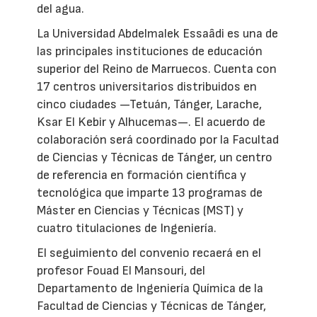
del agua.
La Universidad Abdelmalek Essaâdi es una de
las principales instituciones de educación
superior del Reino de Marruecos. Cuenta con
17 centros universitarios distribuidos en
cinco ciudades —Tetuán, Tánger, Larache,
Ksar El Kebir y Alhucemas—. El acuerdo de
colaboración será coordinado por la Facultad
de Ciencias y Técnicas de Tánger, un centro
de referencia en formación científica y
tecnológica que imparte 13 programas de
Máster en Ciencias y Técnicas (MST) y
cuatro titulaciones de Ingeniería.
El seguimiento del convenio recaerá en el
profesor Fouad El Mansouri, del
Departamento de Ingeniería Química de la
Facultad de Ciencias y Técnicas de Tánger,