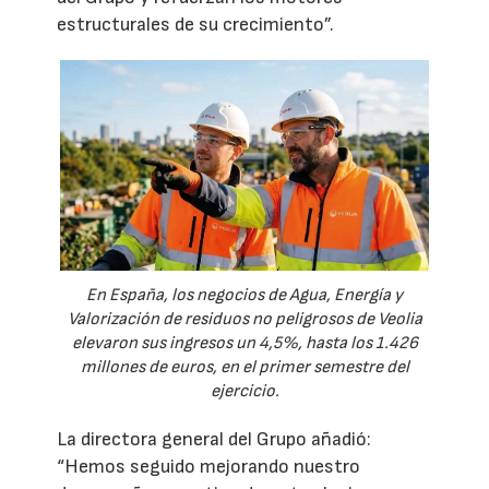
estructurales de su crecimiento”.
En España, los negocios de Agua, Energía y
Valorización de residuos no peligrosos de Veolia
elevaron sus ingresos un 4,5%, hasta los 1.426
millones de euros, en el primer semestre del
ejercicio.
La directora general del Grupo añadió:
“Hemos seguido mejorando nuestro