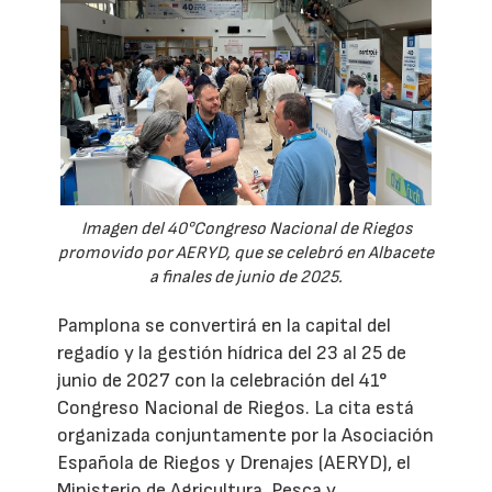
Imagen del 40°Congreso Nacional de Riegos
promovido por AERYD, que se celebró en Albacete
a finales de junio de 2025.
Pamplona se convertirá en la capital del
regadío y la gestión hídrica del 23 al 25 de
junio de 2027 con la celebración del 41°
Congreso Nacional de Riegos. La cita está
organizada conjuntamente por la Asociación
Española de Riegos y Drenajes (AERYD), el
Ministerio de Agricultura, Pesca y