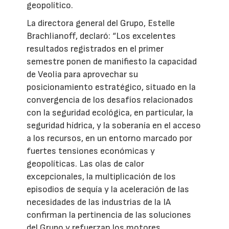
geopolítico.
La directora general del Grupo, Estelle
Brachlianoff, declaró: “Los excelentes
resultados registrados en el primer
semestre ponen de manifiesto la capacidad
de Veolia para aprovechar su
posicionamiento estratégico, situado en la
convergencia de los desafíos relacionados
con la seguridad ecológica, en particular, la
seguridad hídrica, y la soberanía en el acceso
a los recursos, en un entorno marcado por
fuertes tensiones económicas y
geopolíticas. Las olas de calor
excepcionales, la multiplicación de los
episodios de sequía y la aceleración de las
necesidades de las industrias de la IA
confirman la pertinencia de las soluciones
del Grupo y refuerzan los motores