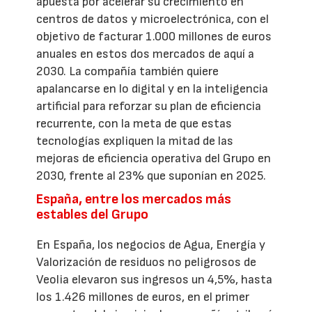
apuesta por acelerar su crecimiento en
centros de datos y microelectrónica, con el
objetivo de facturar 1.000 millones de euros
anuales en estos dos mercados de aquí a
2030. La compañía también quiere
apalancarse en lo digital y en la inteligencia
artificial para reforzar su plan de eficiencia
recurrente, con la meta de que estas
tecnologías expliquen la mitad de las
mejoras de eficiencia operativa del Grupo en
2030, frente al 23% que suponían en 2025.
España, entre los mercados más
estables del Grupo
En España, los negocios de Agua, Energía y
Valorización de residuos no peligrosos de
Veolia elevaron sus ingresos un 4,5%, hasta
los 1.426 millones de euros, en el primer