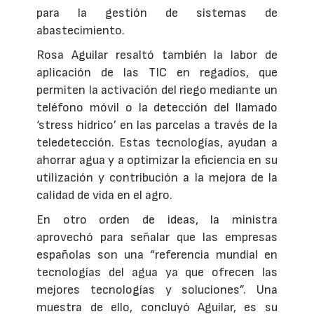
para la gestión de sistemas de
abastecimiento.
Rosa Aguilar resaltó también la labor de
aplicación de las TIC en regadíos, que
permiten la activación del riego mediante un
teléfono móvil o la detección del llamado
‘stress hídrico’ en las parcelas a través de la
teledetección. Estas tecnologías, ayudan a
ahorrar agua y a optimizar la eficiencia en su
utilización y contribución a la mejora de la
calidad de vida en el agro.
En otro orden de ideas, la ministra
aprovechó para señalar que las empresas
españolas son una “referencia mundial en
tecnologías del agua ya que ofrecen las
mejores tecnologías y soluciones”. Una
muestra de ello, concluyó Aguilar, es su