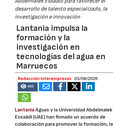
Abdelmalek Essaâdi para favorecer el
desarrollo de talento especializado, la
investigación e innovación
Lantania impulsa la
formación y la
investigación en
tecnologías del agua en
Marruecos
Redacción Interempresas
03/08/2026
900
Lantania
Aguas y la Universidad Abdelmalek
Essaâdi (UAE) han firmado un acuerdo de
colaboración para promover la formación, la