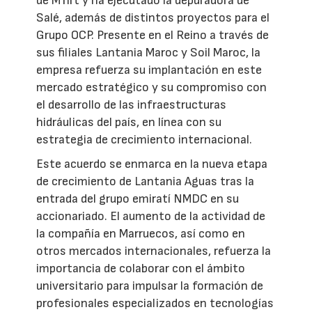
de M’rirt y ha ejecutado la depuradora de
Salé, además de distintos proyectos para el
Grupo OCP. Presente en el Reino a través de
sus filiales Lantania Maroc y Soil Maroc, la
empresa refuerza su implantación en este
mercado estratégico y su compromiso con
el desarrollo de las infraestructuras
hidráulicas del país, en línea con su
estrategia de crecimiento internacional.
Este acuerdo se enmarca en la nueva etapa
de crecimiento de Lantania Aguas tras la
entrada del grupo emiratí NMDC en su
accionariado. El aumento de la actividad de
la compañía en Marruecos, así como en
otros mercados internacionales, refuerza la
importancia de colaborar con el ámbito
universitario para impulsar la formación de
profesionales especializados en tecnologías