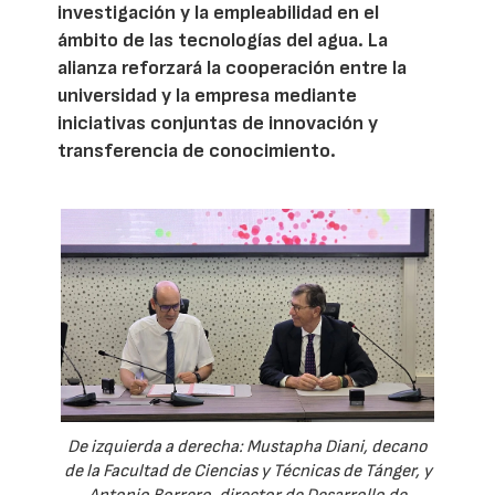
investigación y la empleabilidad en el
ámbito de las tecnologías del agua. La
alianza reforzará la cooperación entre la
universidad y la empresa mediante
iniciativas conjuntas de innovación y
transferencia de conocimiento.
De izquierda a derecha: Mustapha Diani, decano
de la Facultad de Ciencias y Técnicas de Tánger, y