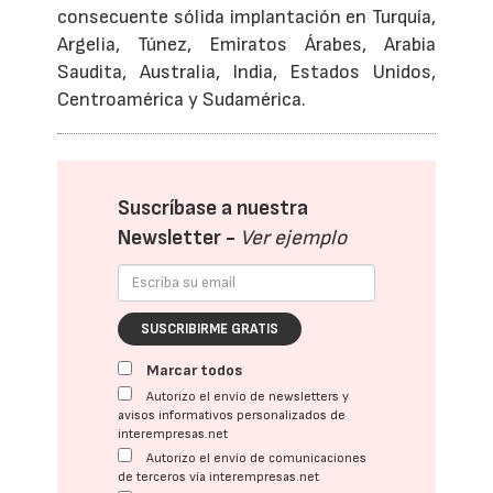
consecuente sólida implantación en Turquía,
Argelia, Túnez, Emiratos Árabes, Arabia
Saudita, Australia, India, Estados Unidos,
Centroamérica y Sudamérica.
Suscríbase a nuestra
Newsletter -
Ver ejemplo
SUSCRIBIRME GRATIS
Marcar todos
Autorizo el envío de newsletters y
avisos informativos personalizados de
interempresas.net
Autorizo el envío de comunicaciones
de terceros vía interempresas.net