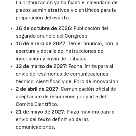
La organización ya ha fijado el calendario de
plazos administrativos y científicos para la
preparación del evento:
16 de octubre de 2026
: Publicación del
segundo anuncio del Congreso.
15 de enero de 2027
: Tercer anuncio, con la
apertura y detalle de instrucciones de
inscripción y envío de trabajos.
12 de marzo de 2027
: Fecha límite para el
envío de resúmenes de comunicaciones
técnico-científicas y del Foro de Innovación.
2 de abril de 2027
: Comunicación oficial de
aceptación de resúmenes por parte del
Comité Científico.
21 de mayo de 2027
: Plazo máximo para el
envío del texto definitivo de las
comunicaciones.