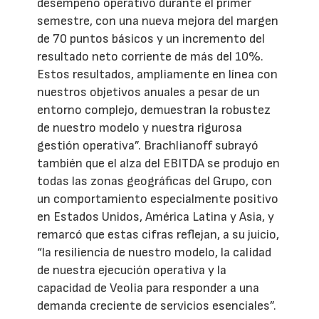
desempeño operativo durante el primer
semestre, con una nueva mejora del margen
de 70 puntos básicos y un incremento del
resultado neto corriente de más del 10%.
Estos resultados, ampliamente en línea con
nuestros objetivos anuales a pesar de un
entorno complejo, demuestran la robustez
de nuestro modelo y nuestra rigurosa
gestión operativa”. Brachlianoff subrayó
también que el alza del EBITDA se produjo en
todas las zonas geográficas del Grupo, con
un comportamiento especialmente positivo
en Estados Unidos, América Latina y Asia, y
remarcó que estas cifras reflejan, a su juicio,
“la resiliencia de nuestro modelo, la calidad
de nuestra ejecución operativa y la
capacidad de Veolia para responder a una
demanda creciente de servicios esenciales”.