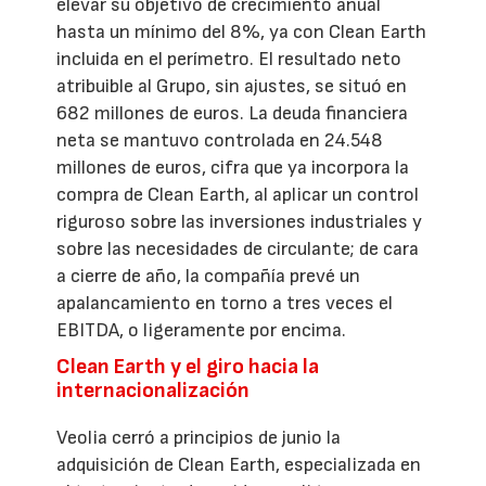
elevar su objetivo de crecimiento anual
hasta un mínimo del 8%, ya con Clean Earth
incluida en el perímetro. El resultado neto
atribuible al Grupo, sin ajustes, se situó en
682 millones de euros. La deuda financiera
neta se mantuvo controlada en 24.548
millones de euros, cifra que ya incorpora la
compra de Clean Earth, al aplicar un control
riguroso sobre las inversiones industriales y
sobre las necesidades de circulante; de cara
a cierre de año, la compañía prevé un
apalancamiento en torno a tres veces el
EBITDA, o ligeramente por encima.
Clean Earth y el giro hacia la
internacionalización
Veolia cerró a principios de junio la
adquisición de Clean Earth, especializada en