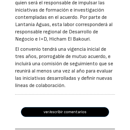
quien será el responsable de impulsar las
iniciativas de formación e investigación
contempladas en el acuerdo. Por parte de
Lantania Aguas, esta labor corresponderá al
responsable regional de Desarrollo de
Negocio e I+D, Hicham El Bakouri.
El convenio tendrá una vigencia inicial de
tres años, prorrogable de mutuo acuerdo, e
incluirá una comisión de seguimiento que se
reunirá al menos una vez al año para evaluar
las iniciativas desarrolladas y definir nuevas
líneas de colaboración.
ver/escribir comentarios