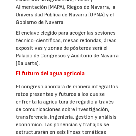
Alimentación (MAPA), Riegos de Navarra, la
Universidad Pública de Navarra (UPNA) y el
Gobierno de Navarra.
El enclave elegido para acoger las sesiones
técnico-científicas, mesas redondas, áreas
expositivas y zonas de pósteres será el
Palacio de Congresos y Auditorio de Navarra
(Baluarte).
El futuro del agua agrícola
El congreso abordará de manera integral los
retos presentes y futuros a los que se
enfrenta la agricultura de regadío a través
de comunicaciones sobre investigación,
transferencia, ingeniería, gestión y análisis
económico. Las ponencias y trabajos se
estructurarán en seis líneas temáticas