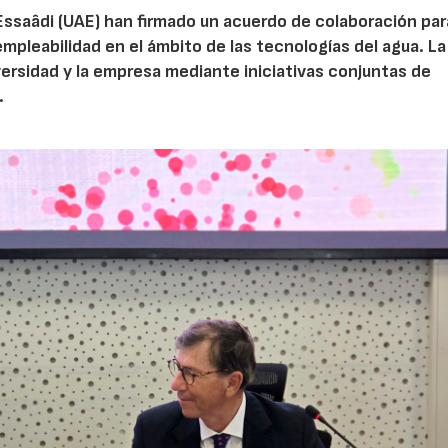
Essaâdi (UAE) han firmado un acuerdo de colaboración par
empleabilidad en el ámbito de las tecnologías del agua. La
iversidad y la empresa mediante iniciativas conjuntas de
.