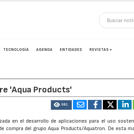
TECNOLOGÍA
AGENDA
ENTIDADES
REVISTAS
re 'Aqua Products'
581
izada en el desarrollo de aplicaciones para el uso sosten
de compra del grupo Aqua Products/Aquatron. De esta ma