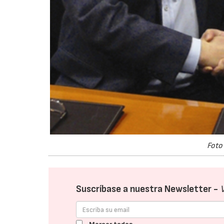
Foto 
Suscríbase a nuestra Newsletter -