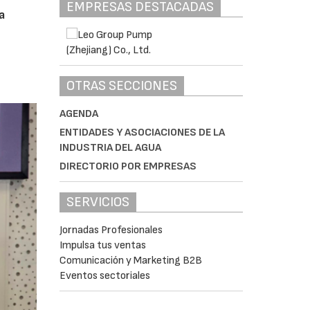
EMPRESAS DESTACADAS
a
OTRAS SECCIONES
AGENDA
ENTIDADES Y ASOCIACIONES DE LA
INDUSTRIA DEL AGUA
DIRECTORIO POR EMPRESAS
SERVICIOS
Jornadas Profesionales
Impulsa tus ventas
Comunicación y Marketing B2B
Eventos sectoriales