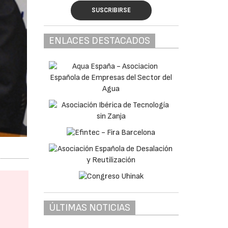
SUSCRIBIRSE
ENLACES DESTACADOS
ÚLTIMAS NOTICIAS