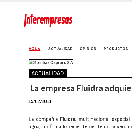
AGUA
ACTUALIDAD
OPINIÓN
PRODUCTOS
ACTUALIDAD
La empresa Fluidra adquie
15/02/2011
La compañía
Fluidra
, multinacional especial
agua, ha firmado recientemente un acuerdo 