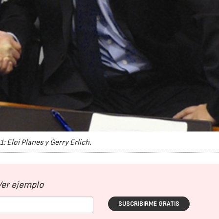
1: Eloi Planes y Gerry Erlich.
Ver ejemplo
SUSCRIBIRME GRATIS