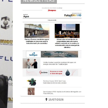
NEWSLETTERS
15/07/2026