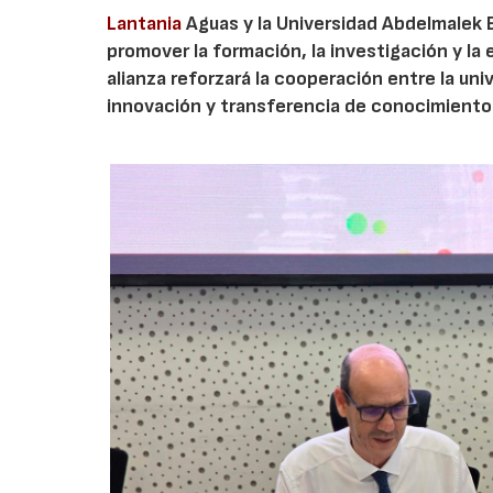
Lantania
Aguas y la Universidad Abdelmalek 
promover la formación, la investigación y la 
alianza reforzará la cooperación entre la un
innovación y transferencia de conocimiento