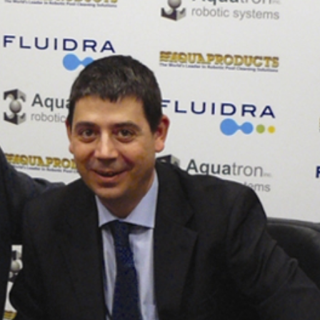
15/07/2026
29/07/2026