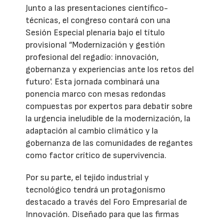
Junto a las presentaciones científico-
técnicas, el congreso contará con una
Sesión Especial plenaria bajo el título
provisional “Modernización y gestión
profesional del regadío: innovación,
gobernanza y experiencias ante los retos del
futuro'. Esta jornada combinará una
ponencia marco con mesas redondas
compuestas por expertos para debatir sobre
la urgencia ineludible de la modernización, la
adaptación al cambio climático y la
gobernanza de las comunidades de regantes
como factor crítico de supervivencia.
Por su parte, el tejido industrial y
tecnológico tendrá un protagonismo
destacado a través del Foro Empresarial de
Innovación. Diseñado para que las firmas