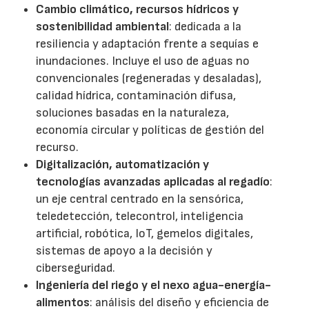
Cambio climático, recursos hídricos y
sostenibilidad ambiental
: dedicada a la
resiliencia y adaptación frente a sequías e
inundaciones. Incluye el uso de aguas no
convencionales (regeneradas y desaladas),
calidad hídrica, contaminación difusa,
soluciones basadas en la naturaleza,
economía circular y políticas de gestión del
recurso.
Digitalización, automatización y
tecnologías avanzadas aplicadas al regadío
:
un eje central centrado en la sensórica,
teledetección, telecontrol, inteligencia
artificial, robótica, IoT, gemelos digitales,
sistemas de apoyo a la decisión y
ciberseguridad.
Ingeniería del riego y el nexo agua-energía-
alimentos
: análisis del diseño y eficiencia de