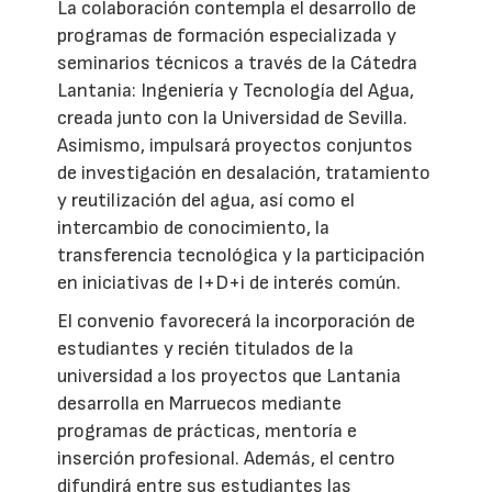
La colaboración contempla el desarrollo de
programas de formación especializada y
seminarios técnicos a través de la Cátedra
Lantania: Ingeniería y Tecnología del Agua,
creada junto con la Universidad de Sevilla.
Asimismo, impulsará proyectos conjuntos
de investigación en desalación, tratamiento
y reutilización del agua, así como el
intercambio de conocimiento, la
transferencia tecnológica y la participación
en iniciativas de I+D+i de interés común.
El convenio favorecerá la incorporación de
estudiantes y recién titulados de la
universidad a los proyectos que Lantania
desarrolla en Marruecos mediante
programas de prácticas, mentoría e
inserción profesional. Además, el centro
difundirá entre sus estudiantes las