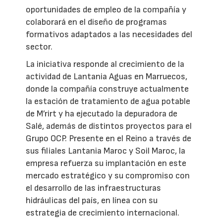
oportunidades de empleo de la compañía y
colaborará en el diseño de programas
formativos adaptados a las necesidades del
sector.
La iniciativa responde al crecimiento de la
actividad de Lantania Aguas en Marruecos,
donde la compañía construye actualmente
la estación de tratamiento de agua potable
de M’rirt y ha ejecutado la depuradora de
Salé, además de distintos proyectos para el
Grupo OCP. Presente en el Reino a través de
sus filiales Lantania Maroc y Soil Maroc, la
empresa refuerza su implantación en este
mercado estratégico y su compromiso con
el desarrollo de las infraestructuras
hidráulicas del país, en línea con su
estrategia de crecimiento internacional.