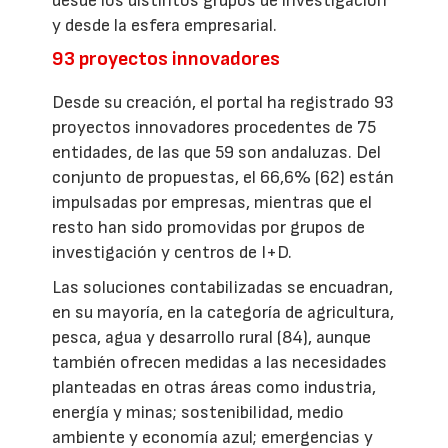
desde los distintos grupos de investigación
y desde la esfera empresarial.
93 proyectos innovadores
Desde su creación, el portal ha registrado 93
proyectos innovadores procedentes de 75
entidades, de las que 59 son andaluzas. Del
conjunto de propuestas, el 66,6% (62) están
impulsadas por empresas, mientras que el
resto han sido promovidas por grupos de
investigación y centros de I+D.
Las soluciones contabilizadas se encuadran,
en su mayoría, en la categoría de agricultura,
pesca, agua y desarrollo rural (84), aunque
también ofrecen medidas a las necesidades
planteadas en otras áreas como industria,
energía y minas; sostenibilidad, medio
ambiente y economía azul; emergencias y