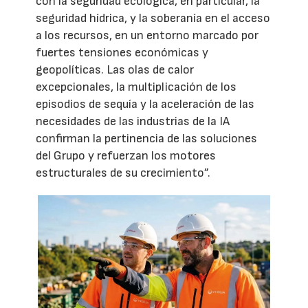
con la seguridad ecológica, en particular, la
seguridad hídrica, y la soberanía en el acceso
a los recursos, en un entorno marcado por
fuertes tensiones económicas y
geopolíticas. Las olas de calor
excepcionales, la multiplicación de los
episodios de sequía y la aceleración de las
necesidades de las industrias de la IA
confirman la pertinencia de las soluciones
del Grupo y refuerzan los motores
estructurales de su crecimiento”.