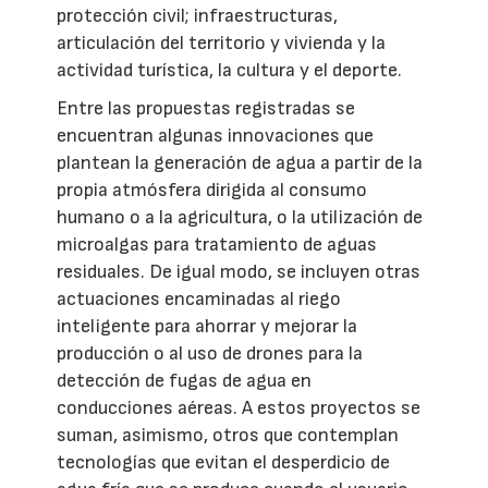
protección civil; infraestructuras,
articulación del territorio y vivienda y la
actividad turística, la cultura y el deporte.
Entre las propuestas registradas se
encuentran algunas innovaciones que
plantean la generación de agua a partir de la
propia atmósfera dirigida al consumo
humano o a la agricultura, o la utilización de
microalgas para tratamiento de aguas
residuales. De igual modo, se incluyen otras
actuaciones encaminadas al riego
inteligente para ahorrar y mejorar la
producción o al uso de drones para la
detección de fugas de agua en
conducciones aéreas. A estos proyectos se
suman, asimismo, otros que contemplan
tecnologías que evitan el desperdicio de