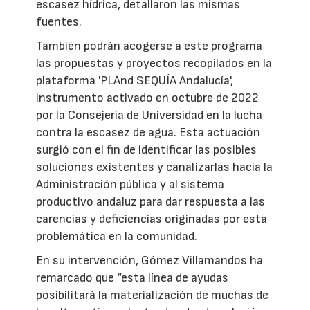
escasez hídrica, detallaron las mismas
fuentes.
También podrán acogerse a este programa
las propuestas y proyectos recopilados en la
plataforma 'PLAnd SEQUÍA Andalucía',
instrumento activado en octubre de 2022
por la Consejería de Universidad en la lucha
contra la escasez de agua. Esta actuación
surgió con el fin de identificar las posibles
soluciones existentes y canalizarlas hacia la
Administración pública y al sistema
productivo andaluz para dar respuesta a las
carencias y deficiencias originadas por esta
problemática en la comunidad.
En su intervención, Gómez Villamandos ha
remarcado que “esta línea de ayudas
posibilitará la materialización de muchas de