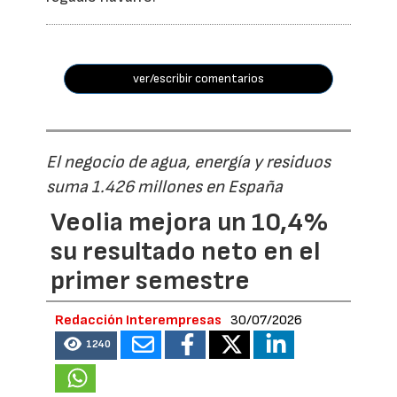
ver/escribir comentarios
El negocio de agua, energía y residuos
suma 1.426 millones en España
Veolia mejora un 10,4%
su resultado neto en el
primer semestre
Redacción Interempresas
30/07/2026
1240