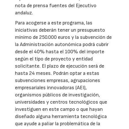
nota de prensa fuentes del Ejecutivo
andaluz.
Para acogerse a este programa, las
iniciativas deberán tener un presupuesto
mínimo de 250.000 euros y la subvención de
la Administración autonómica podrá cubrir
desde el 40% hasta el 100% del importe
según el tipo de proyecto y entidad
solicitante. El plazo de ejecución será de
hasta 24 meses. Podrán optar a estas
subvenciones empresas, agrupaciones
empresariales innovadoras (AEI),
organismos públicos de investigación,
universidades y centros tecnológicos que
investiguen en este campo o que hayan
diseñado alguna herramienta tecnológica
que ayude a paliar la problemática de la