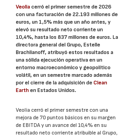
Veolia
cerró el primer semestre de 2026
con una facturación de 22.193 millones de
euros, un 1,5% más que un año antes, y
elevó su resultado neto corriente un
10,4%, hasta los 837 millones de euros. La
directora general del Grupo, Estelle
Brachlianoff, atribuyó estos resultados a
una sólida ejecución operativa en un
entorno macroeconómico y geopolítico
volátil, en un semestre marcado además
por el cierre de la adquisición de
Clean
Earth
en Estados Unidos.
Veolia cerró el primer semestre con una
mejora de 70 puntos básicos en su margen
de EBITDA y un avance del 10,4% en su
resultado neto corriente atribuible al Grupo,