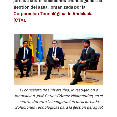
jornada sobre 'Soluciones tecnológicas a la
gestión del agua', organizada por la
Corporación Tecnológica de Andalucía
(CTA)
.
El consejero de Universidad, Investigación e
Innovación, José Carlos Gómez Villamandos, en el
centro, durante la inauguración de la jornada
'Soluciones Tecnológicas para la gestión del agua'.