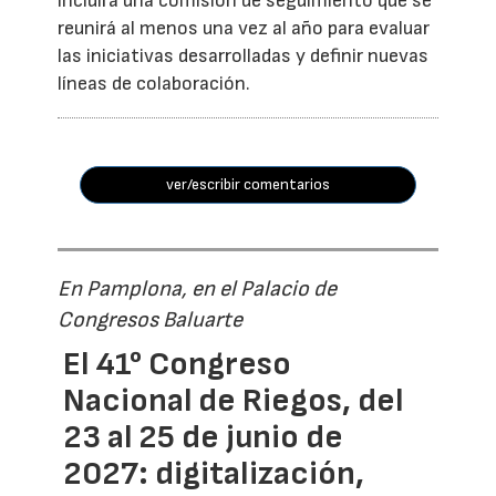
incluirá una comisión de seguimiento que se
reunirá al menos una vez al año para evaluar
las iniciativas desarrolladas y definir nuevas
líneas de colaboración.
ver/escribir comentarios
En Pamplona, en el Palacio de
Congresos Baluarte
El 41° Congreso
Nacional de Riegos, del
23 al 25 de junio de
2027: digitalización,