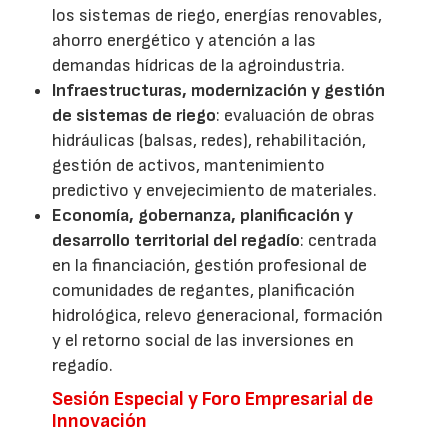
los sistemas de riego, energías renovables,
ahorro energético y atención a las
demandas hídricas de la agroindustria.
Infraestructuras, modernización y gestión
de sistemas de riego
: evaluación de obras
hidráulicas (balsas, redes), rehabilitación,
gestión de activos, mantenimiento
predictivo y envejecimiento de materiales.
Economía, gobernanza, planificación y
desarrollo territorial del regadío
: centrada
en la financiación, gestión profesional de
comunidades de regantes, planificación
hidrológica, relevo generacional, formación
y el retorno social de las inversiones en
regadío.
Sesión Especial y Foro Empresarial de
Innovación