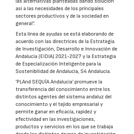
las alternativas planteadas dando solución
así a las necesidades de los principales
sectores productivos y de la sociedad en
general”.
Esta línea de ayudas se está elaborando de
acuerdo con las directrices de la Estrategia
de Investigación, Desarrollo e Innovación de
Andalucía (EIDIA) 2021-2027 y la Estrategia
de Especialización Inteligente para la
Sostenibilidad de Andalucía, S4 Andalucía.
'PLAnd SEQUÍA Andalucía' promueve la
transferencia del conocimiento entre los
distintos agentes del sistema andaluz del
conocimiento y el tejido empresarial y
permite ganar en eficacia, rapidez y
efectividad en las investigaciones,
productos y servicios en los que se trabaja