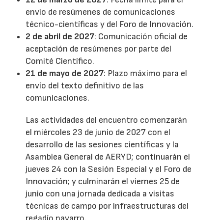
envío de resúmenes de comunicaciones
técnico-científicas y del Foro de Innovación.
2 de abril de 2027
: Comunicación oficial de
aceptación de resúmenes por parte del
Comité Científico.
21 de mayo de 2027
: Plazo máximo para el
envío del texto definitivo de las
comunicaciones.
Las actividades del encuentro comenzarán
el miércoles 23 de junio de 2027 con el
desarrollo de las sesiones científicas y la
Asamblea General de AERYD; continuarán el
jueves 24 con la Sesión Especial y el Foro de
Innovación; y culminarán el viernes 25 de
junio con una jornada dedicada a visitas
técnicas de campo por infraestructuras del
regadío navarro.