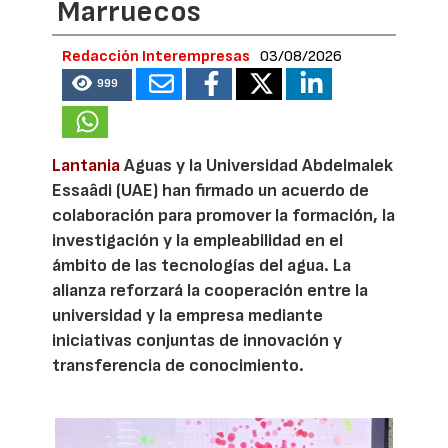
Marruecos
Redacción Interempresas
03/08/2026
999
Lantania
Aguas y la Universidad Abdelmalek
Essaâdi (UAE) han firmado un acuerdo de
colaboración para promover la formación, la
investigación y la empleabilidad en el
ámbito de las tecnologías del agua. La
alianza reforzará la cooperación entre la
universidad y la empresa mediante
iniciativas conjuntas de innovación y
transferencia de conocimiento.