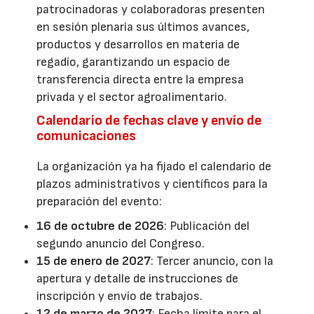
patrocinadoras y colaboradoras presenten
en sesión plenaria sus últimos avances,
productos y desarrollos en materia de
regadío, garantizando un espacio de
transferencia directa entre la empresa
privada y el sector agroalimentario.
Calendario de fechas clave y envío de
comunicaciones
La organización ya ha fijado el calendario de
plazos administrativos y científicos para la
preparación del evento:
16 de octubre de 2026
: Publicación del
segundo anuncio del Congreso.
15 de enero de 2027
: Tercer anuncio, con la
apertura y detalle de instrucciones de
inscripción y envío de trabajos.
12 de marzo de 2027
: Fecha límite para el