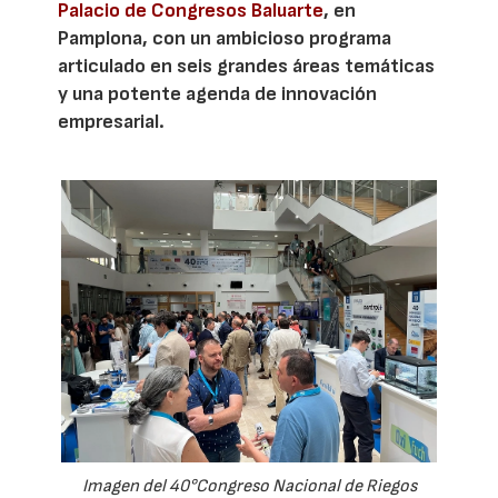
Palacio de Congresos Baluarte
, en
Pamplona, con un ambicioso programa
articulado en seis grandes áreas temáticas
y una potente agenda de innovación
empresarial.
Imagen del 40°Congreso Nacional de Riegos