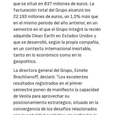
que se situó en 837 millones de euros. La
facturación total del Grupo alcanzó los
22.193 millones de euros, un 1,5% más que
en el mismo periodo del año anterior, en un
semestre en el que el Grupo integró la recién
adquirida Clean Earth en Estados Unidos y
que se desarrolló, según la propia compañía,
en un contexto internacional inestable,
tanto en lo económico como en lo
geopolítico.
La directora general del Grupo, Estelle
Brachlianoff, declaró: “Los excelentes
resultados registrados en el primer
semestre ponen de manifiesto la capacidad
de Veolia para aprovechar su
posicionamiento estratégico, situado en la
convergencia de los desafíos relacionados