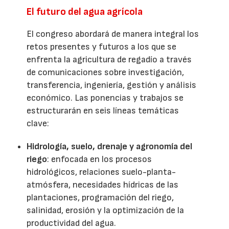
El futuro del agua agrícola
El congreso abordará de manera integral los
retos presentes y futuros a los que se
enfrenta la agricultura de regadío a través
de comunicaciones sobre investigación,
transferencia, ingeniería, gestión y análisis
económico. Las ponencias y trabajos se
estructurarán en seis líneas temáticas
clave:
Hidrología, suelo, drenaje y agronomía del
riego
: enfocada en los procesos
hidrológicos, relaciones suelo-planta-
atmósfera, necesidades hídricas de las
plantaciones, programación del riego,
salinidad, erosión y la optimización de la
productividad del agua.