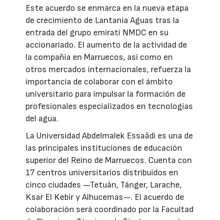
Este acuerdo se enmarca en la nueva etapa
de crecimiento de Lantania Aguas tras la
entrada del grupo emiratí NMDC en su
accionariado. El aumento de la actividad de
la compañía en Marruecos, así como en
otros mercados internacionales, refuerza la
importancia de colaborar con el ámbito
universitario para impulsar la formación de
profesionales especializados en tecnologías
del agua.
La Universidad Abdelmalek Essaâdi es una de
las principales instituciones de educación
superior del Reino de Marruecos. Cuenta con
17 centros universitarios distribuidos en
cinco ciudades —Tetuán, Tánger, Larache,
Ksar El Kebir y Alhucemas—. El acuerdo de
colaboración será coordinado por la Facultad