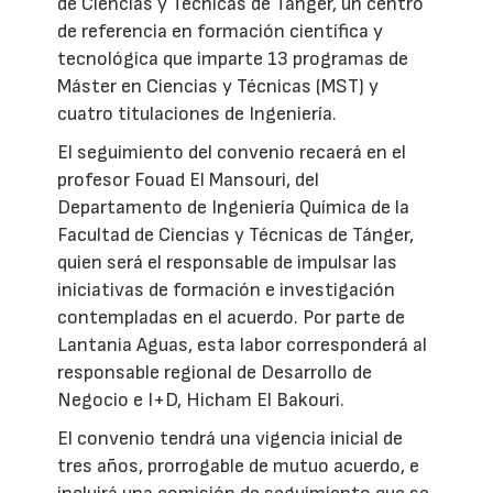
de Ciencias y Técnicas de Tánger, un centro
de referencia en formación científica y
tecnológica que imparte 13 programas de
Máster en Ciencias y Técnicas (MST) y
cuatro titulaciones de Ingeniería.
El seguimiento del convenio recaerá en el
profesor Fouad El Mansouri, del
Departamento de Ingeniería Química de la
Facultad de Ciencias y Técnicas de Tánger,
quien será el responsable de impulsar las
iniciativas de formación e investigación
contempladas en el acuerdo. Por parte de
Lantania Aguas, esta labor corresponderá al
responsable regional de Desarrollo de
Negocio e I+D, Hicham El Bakouri.
El convenio tendrá una vigencia inicial de
tres años, prorrogable de mutuo acuerdo, e