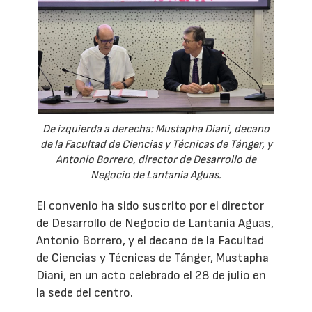
De izquierda a derecha: Mustapha Diani, decano
de la Facultad de Ciencias y Técnicas de Tánger, y
Antonio Borrero, director de Desarrollo de
Negocio de Lantania Aguas.
El convenio ha sido suscrito por el director
de Desarrollo de Negocio de Lantania Aguas,
Antonio Borrero, y el decano de la Facultad
de Ciencias y Técnicas de Tánger, Mustapha
Diani, en un acto celebrado el 28 de julio en
la sede del centro.