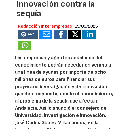
innovación contra la
sequía
Redacción Interempresas
15/06/2023
447
Las empresas y agentes andaluces del
conocimiento podrán acceder en verano a
una línea de ayudas por importe de ocho
millones de euros para financiar sus
proyectos investigación y de innovación
que den respuesta, desde el conocimiento,
al problema de la sequía que afecta a
Andalucía. Así lo anunció el consejero de
Universidad, Investigación e Innovación,
José Carlos Gómez Villamandos, en la