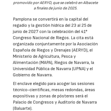
promovido por AERYD, que se celebró en Albacete
a finales de junio de 2025.
Pamplona se convertirá en la capital del
regadío y la gestión hídrica del 23 al 25 de
junio de 2027 con la celebración del 41°
Congreso Nacional de Riegos. La cita está
organizada conjuntamente por la Asociación
Española de Riegos y Drenajes (AERYD), el
Ministerio de Agricultura, Pesca y
Alimentación (MAPA), Riegos de Navarra, la
Universidad Pública de Navarra (UPNA) y el
Gobierno de Navarra.
El enclave elegido para acoger las sesiones
técnico-científicas, mesas redondas, áreas
expositivas y zonas de pósteres será el
Palacio de Congresos y Auditorio de Navarra
(Baluarte).