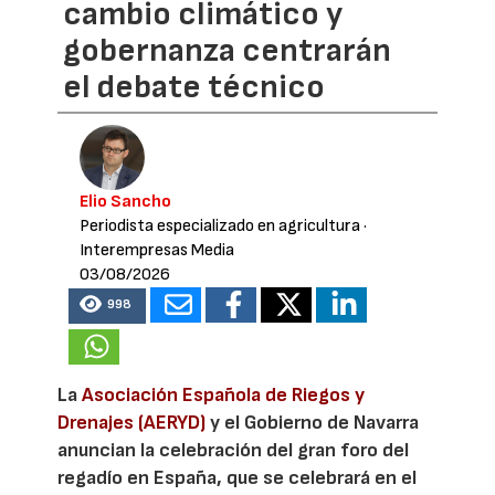
cambio climático y
gobernanza centrarán
el debate técnico
Elio Sancho
Periodista especializado en agricultura
·
Interempresas Media
03/08/2026
998
La
Asociación Española de Riegos y
Drenajes (AERYD)
y el Gobierno de Navarra
anuncian la celebración del gran foro del
regadío en España, que se celebrará en el