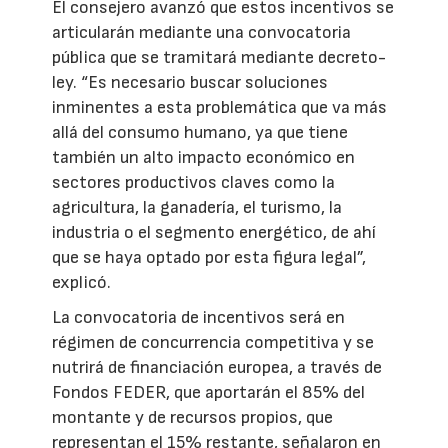
El consejero avanzó que estos incentivos se
articularán mediante una convocatoria
pública que se tramitará mediante decreto-
ley. “Es necesario buscar soluciones
inminentes a esta problemática que va más
allá del consumo humano, ya que tiene
también un alto impacto económico en
sectores productivos claves como la
agricultura, la ganadería, el turismo, la
industria o el segmento energético, de ahí
que se haya optado por esta figura legal”,
explicó.
La convocatoria de incentivos será en
régimen de concurrencia competitiva y se
nutrirá de financiación europea, a través de
Fondos FEDER, que aportarán el 85% del
montante y de recursos propios, que
representan el 15% restante, señalaron en