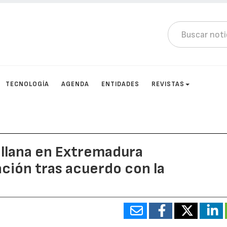
TECNOLOGÍA
AGENDA
ENTIDADES
REVISTAS
ellana en Extremadura
ión tras acuerdo con la