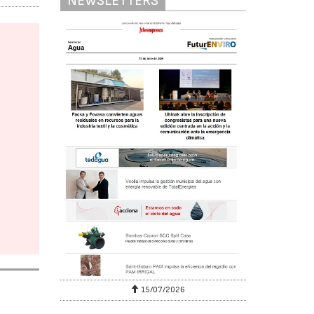
NEWSLETTERS
15/07/2026