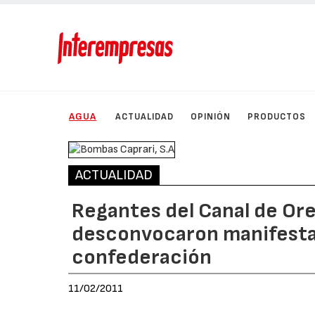
AGUA
ACTUALIDAD
OPINIÓN
PRODUCTOS
ACTUALIDAD
Regantes del Canal de Or
desconvocaron manifestac
confederación
11/02/2011