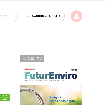
SUSCRIBIRSE GRATIS
REVISTAS