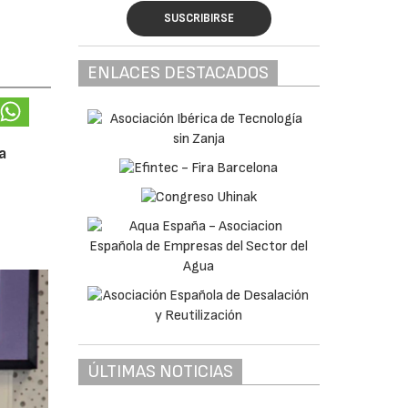
SUSCRIBIRSE
ENLACES DESTACADOS
a
ÚLTIMAS NOTICIAS