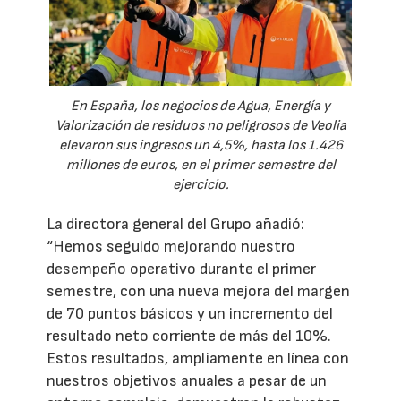
En España, los negocios de Agua, Energía y
Valorización de residuos no peligrosos de Veolia
elevaron sus ingresos un 4,5%, hasta los 1.426
millones de euros, en el primer semestre del
ejercicio.
La directora general del Grupo añadió:
“Hemos seguido mejorando nuestro
desempeño operativo durante el primer
semestre, con una nueva mejora del margen
de 70 puntos básicos y un incremento del
resultado neto corriente de más del 10%.
Estos resultados, ampliamente en línea con
nuestros objetivos anuales a pesar de un