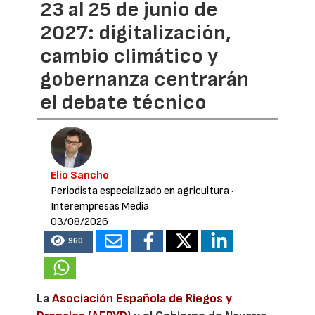
23 al 25 de junio de
2027: digitalización,
cambio climático y
gobernanza centrarán
el debate técnico
Elio Sancho
Periodista especializado en agricultura
·
Interempresas Media
03/08/2026
960
La
Asociación Española de Riegos y