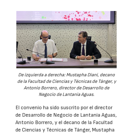
De izquierda a derecha: Mustapha Diani, decano
de la Facultad de Ciencias y Técnicas de Tánger, y
Antonio Borrero, director de Desarrollo de
Negocio de Lantania Aguas.
El convenio ha sido suscrito por el director
de Desarrollo de Negocio de Lantania Aguas,
Antonio Borrero, y el decano de la Facultad
de Ciencias y Técnicas de Tánger, Mustapha