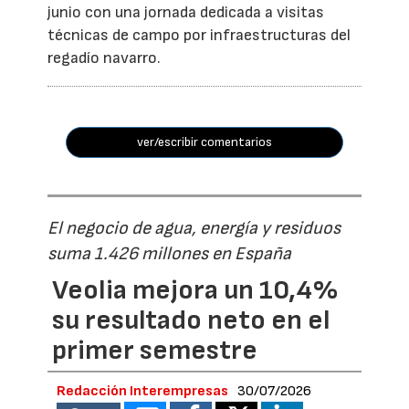
junio con una jornada dedicada a visitas
técnicas de campo por infraestructuras del
regadío navarro.
ver/escribir comentarios
El negocio de agua, energía y residuos
suma 1.426 millones en España
Veolia mejora un 10,4%
su resultado neto en el
primer semestre
Redacción Interempresas
30/07/2026