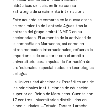
hidráulicas del país, en línea con su
estrategia de crecimiento internacional.
Este acuerdo se enmarca en la nueva etapa
de crecimiento de Lantania Aguas tras la
entrada del grupo emiratí NMDC en su
accionariado. El aumento de la actividad de
la compañía en Marruecos, así como en
otros mercados internacionales, refuerza la
importancia de colaborar con el ámbito
universitario para impulsar la formación de
profesionales especializados en tecnologías
del agua.
La Universidad Abdelmalek Essaâdi es una de
las principales instituciones de educación
superior del Reino de Marruecos. Cuenta con
17 centros universitarios distribuidos en
cinco ciudades —Tetuán, Tánger, Larache,