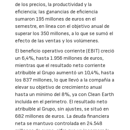
de los precios, la productividad y la
eficiencia; las ganancias de eficiencia
sumaron 195 millones de euros en el
semestre, en línea con el objetivo anual de
superar los 350 millones, a lo que se sumó el
efecto de las ventas y los volúmenes.
El beneficio operativo corriente (EBIT) creció
un 6,4%, hasta 1.956 millones de euros,
mientras que el resultado neto corriente
atribuible al Grupo aumentó un 10,4%, hasta
los 837 millones, lo que llevó a la compañía a
elevar su objetivo de crecimiento anual
hasta un mínimo del 8%, ya con Clean Earth
incluida en el perímetro. El resultado neto
atribuible al Grupo, sin ajustes, se situó en
682 millones de euros. La deuda financiera
neta se mantuvo controlada en 24.548