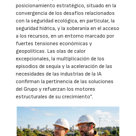
posicionamiento estratégico, situado en la
convergencia de los desafíos relacionados
con la seguridad ecológica, en particular, la
seguridad hídrica, y la soberanía en el acceso
a los recursos, en un entorno marcado por
fuertes tensiones económicas y
geopolíticas. Las olas de calor
excepcionales, la multiplicación de los
episodios de sequía y la aceleración de las
necesidades de las industrias de la IA
confirman la pertinencia de las soluciones
del Grupo y refuerzan los motores
estructurales de su crecimiento”.