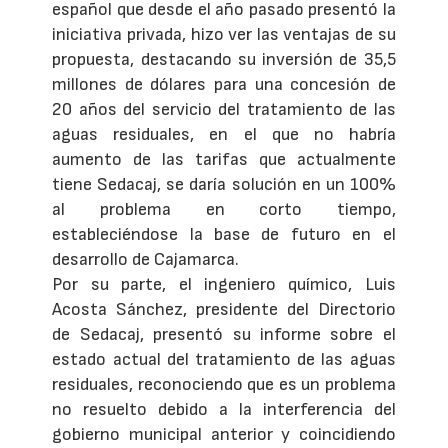
español que desde el año pasado presentó la
iniciativa privada, hizo ver las ventajas de su
propuesta, destacando su inversión de 35,5
millones de dólares para una concesión de
20 años del servicio del tratamiento de las
aguas residuales, en el que no habría
aumento de las tarifas que actualmente
tiene Sedacaj, se daría solución en un 100%
al problema en corto tiempo,
estableciéndose la base de futuro en el
desarrollo de Cajamarca.
Por su parte, el ingeniero químico, Luis
Acosta Sánchez, presidente del Directorio
de Sedacaj, presentó su informe sobre el
estado actual del tratamiento de las aguas
residuales, reconociendo que es un problema
no resuelto debido a la interferencia del
gobierno municipal anterior y coincidiendo