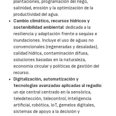
plantaciones, programación del riego,
salinidad, erosión y la optimización de la
productividad del agua.
Cambio climático, recursos hídricos y
sostenibilidad ambiental
: dedicada a la
resiliencia y adaptación frente a sequías e
inundaciones. Incluye el uso de aguas no
convencionales (regeneradas y desaladas),
calidad hídrica, contaminación difusa,
soluciones basadas en la naturaleza,
economía circular y políticas de gestión del
recurso.
Digitalización, automatización y
tecnologías avanzadas aplicadas al regadío
:
un eje central centrado en la sensórica,
teledetección, telecontrol, inteligencia
artificial, robótica, IoT, gemelos digitales,
sistemas de apoyo a la decisión y