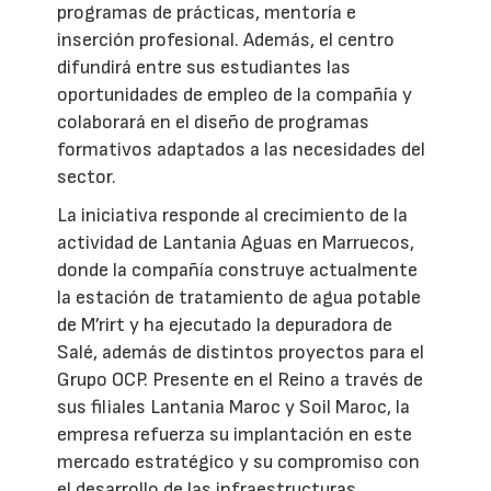
programas de prácticas, mentoría e
inserción profesional. Además, el centro
difundirá entre sus estudiantes las
oportunidades de empleo de la compañía y
colaborará en el diseño de programas
formativos adaptados a las necesidades del
sector.
La iniciativa responde al crecimiento de la
actividad de Lantania Aguas en Marruecos,
donde la compañía construye actualmente
la estación de tratamiento de agua potable
de M’rirt y ha ejecutado la depuradora de
Salé, además de distintos proyectos para el
Grupo OCP. Presente en el Reino a través de
sus filiales Lantania Maroc y Soil Maroc, la
empresa refuerza su implantación en este
mercado estratégico y su compromiso con
el desarrollo de las infraestructuras