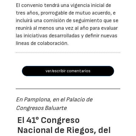
El convenio tendrá una vigencia inicial de
tres años, prorrogable de mutuo acuerdo, e
incluirá una comisión de seguimiento que se
reunirá al menos una vez al año para evaluar
las iniciativas desarrolladas y definir nuevas
líneas de colaboración.
ver/escribir comentarios
En Pamplona, en el Palacio de
Congresos Baluarte
El 41° Congreso
Nacional de Riegos, del