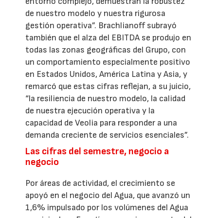
entorno complejo, demuestran la robustez
de nuestro modelo y nuestra rigurosa
gestión operativa”. Brachlianoff subrayó
también que el alza del EBITDA se produjo en
todas las zonas geográficas del Grupo, con
un comportamiento especialmente positivo
en Estados Unidos, América Latina y Asia, y
remarcó que estas cifras reflejan, a su juicio,
“la resiliencia de nuestro modelo, la calidad
de nuestra ejecución operativa y la
capacidad de Veolia para responder a una
demanda creciente de servicios esenciales”.
Las cifras del semestre, negocio a
negocio
Por áreas de actividad, el crecimiento se
apoyó en el negocio del Agua, que avanzó un
1,6% impulsado por los volúmenes del Agua