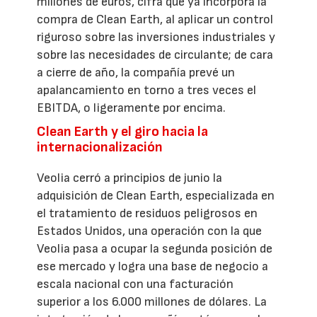
millones de euros, cifra que ya incorpora la
compra de Clean Earth, al aplicar un control
riguroso sobre las inversiones industriales y
sobre las necesidades de circulante; de cara
a cierre de año, la compañía prevé un
apalancamiento en torno a tres veces el
EBITDA, o ligeramente por encima.
Clean Earth y el giro hacia la
internacionalización
Veolia cerró a principios de junio la
adquisición de Clean Earth, especializada en
el tratamiento de residuos peligrosos en
Estados Unidos, una operación con la que
Veolia pasa a ocupar la segunda posición de
ese mercado y logra una base de negocio a
escala nacional con una facturación
superior a los 6.000 millones de dólares. La