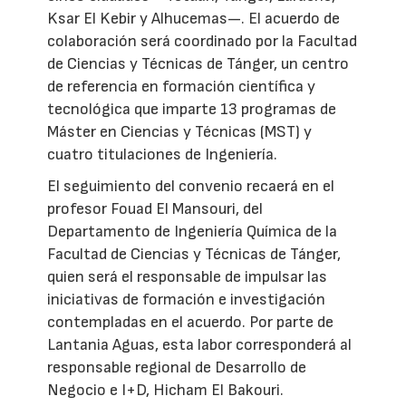
Ksar El Kebir y Alhucemas—. El acuerdo de
colaboración será coordinado por la Facultad
de Ciencias y Técnicas de Tánger, un centro
de referencia en formación científica y
tecnológica que imparte 13 programas de
Máster en Ciencias y Técnicas (MST) y
cuatro titulaciones de Ingeniería.
El seguimiento del convenio recaerá en el
profesor Fouad El Mansouri, del
Departamento de Ingeniería Química de la
Facultad de Ciencias y Técnicas de Tánger,
quien será el responsable de impulsar las
iniciativas de formación e investigación
contempladas en el acuerdo. Por parte de
Lantania Aguas, esta labor corresponderá al
responsable regional de Desarrollo de
Negocio e I+D, Hicham El Bakouri.