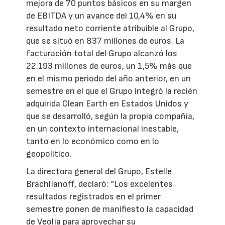
mejora de 70 puntos básicos en su margen
de EBITDA y un avance del 10,4% en su
resultado neto corriente atribuible al Grupo,
que se situó en 837 millones de euros. La
facturación total del Grupo alcanzó los
22.193 millones de euros, un 1,5% más que
en el mismo periodo del año anterior, en un
semestre en el que el Grupo integró la recién
adquirida Clean Earth en Estados Unidos y
que se desarrolló, según la propia compañía,
en un contexto internacional inestable,
tanto en lo económico como en lo
geopolítico.
La directora general del Grupo, Estelle
Brachlianoff, declaró: “Los excelentes
resultados registrados en el primer
semestre ponen de manifiesto la capacidad
de Veolia para aprovechar su