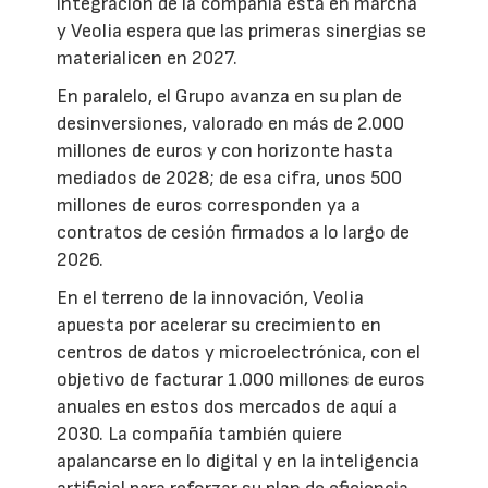
integración de la compañía está en marcha
y Veolia espera que las primeras sinergias se
materialicen en 2027.
En paralelo, el Grupo avanza en su plan de
desinversiones, valorado en más de 2.000
millones de euros y con horizonte hasta
mediados de 2028; de esa cifra, unos 500
millones de euros corresponden ya a
contratos de cesión firmados a lo largo de
2026.
En el terreno de la innovación, Veolia
apuesta por acelerar su crecimiento en
centros de datos y microelectrónica, con el
objetivo de facturar 1.000 millones de euros
anuales en estos dos mercados de aquí a
2030. La compañía también quiere
apalancarse en lo digital y en la inteligencia