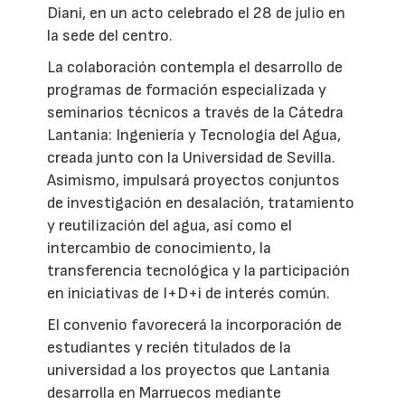
Diani, en un acto celebrado el 28 de julio en
la sede del centro.
La colaboración contempla el desarrollo de
programas de formación especializada y
seminarios técnicos a través de la Cátedra
Lantania: Ingeniería y Tecnología del Agua,
creada junto con la Universidad de Sevilla.
Asimismo, impulsará proyectos conjuntos
de investigación en desalación, tratamiento
y reutilización del agua, así como el
intercambio de conocimiento, la
transferencia tecnológica y la participación
en iniciativas de I+D+i de interés común.
El convenio favorecerá la incorporación de
estudiantes y recién titulados de la
universidad a los proyectos que Lantania
desarrolla en Marruecos mediante