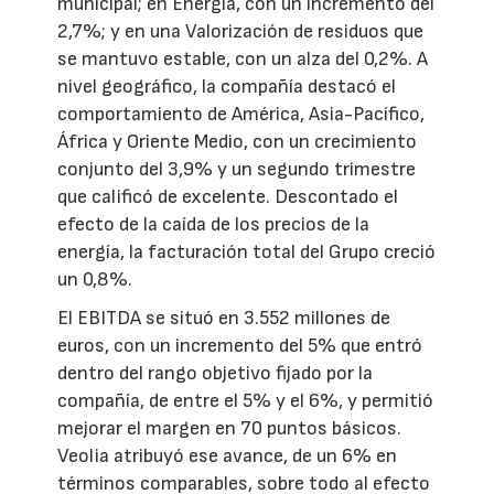
municipal; en Energía, con un incremento del
2,7%; y en una Valorización de residuos que
se mantuvo estable, con un alza del 0,2%. A
nivel geográfico, la compañía destacó el
comportamiento de América, Asia-Pacífico,
África y Oriente Medio, con un crecimiento
conjunto del 3,9% y un segundo trimestre
que calificó de excelente. Descontado el
efecto de la caída de los precios de la
energía, la facturación total del Grupo creció
un 0,8%.
El EBITDA se situó en 3.552 millones de
euros, con un incremento del 5% que entró
dentro del rango objetivo fijado por la
compañía, de entre el 5% y el 6%, y permitió
mejorar el margen en 70 puntos básicos.
Veolia atribuyó ese avance, de un 6% en
términos comparables, sobre todo al efecto