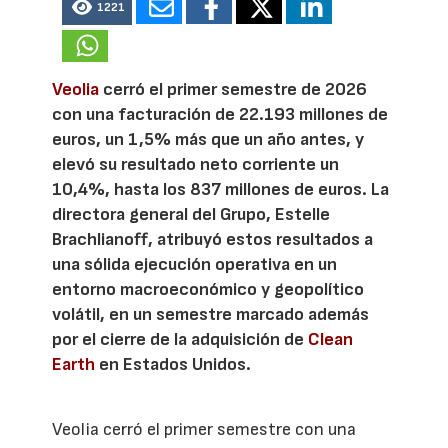
1221
Veolia
cerró el primer semestre de 2026
con una facturación de 22.193 millones de
euros, un 1,5% más que un año antes, y
elevó su resultado neto corriente un
10,4%, hasta los 837 millones de euros. La
directora general del Grupo, Estelle
Brachlianoff, atribuyó estos resultados a
una sólida ejecución operativa en un
entorno macroeconómico y geopolítico
volátil, en un semestre marcado además
por el cierre de la adquisición de
Clean
Earth
en Estados Unidos.
Veolia cerró el primer semestre con una