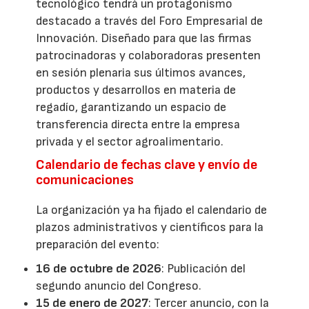
tecnológico tendrá un protagonismo
destacado a través del Foro Empresarial de
Innovación. Diseñado para que las firmas
patrocinadoras y colaboradoras presenten
en sesión plenaria sus últimos avances,
productos y desarrollos en materia de
regadío, garantizando un espacio de
transferencia directa entre la empresa
privada y el sector agroalimentario.
Calendario de fechas clave y envío de
comunicaciones
La organización ya ha fijado el calendario de
plazos administrativos y científicos para la
preparación del evento:
16 de octubre de 2026
: Publicación del
segundo anuncio del Congreso.
15 de enero de 2027
: Tercer anuncio, con la