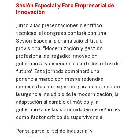
Sesión Especial y Foro Empresarial de
Innovación
Junto a las presentaciones científico-
técnicas, el congreso contará con una
Sesión Especial plenaria bajo el título
provisional “Modernización y gestión
profesional del regadío: innovación,
gobernanza y experiencias ante los retos del
futuro'. Esta jornada combinará una
ponencia marco con mesas redondas
compuestas por expertos para debatir sobre
la urgencia ineludible de la modernización, la
adaptación al cambio climático y la
gobernanza de las comunidades de regantes
como factor crítico de supervivencia.
Por su parte, el tejido industrial y