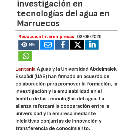
investigación en
tecnologías del agua en
Marruecos
Redacción Interempresas
03/08/2026
954
Lantania
Aguas y la Universidad Abdelmalek
Essaâdi (UAE) han firmado un acuerdo de
colaboración para promover la formación, la
investigación y la empleabilidad en el
ámbito de las tecnologías del agua. La
alianza reforzará la cooperación entre la
universidad y la empresa mediante
iniciativas conjuntas de innovación y
transferencia de conocimiento.