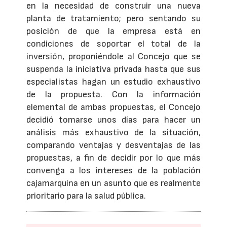
en la necesidad de construir una nueva
planta de tratamiento; pero sentando su
posición de que la empresa está en
condiciones de soportar el total de la
inversión, proponiéndole al Concejo que se
suspenda la iniciativa privada hasta que sus
especialistas hagan un estudio exhaustivo
de la propuesta. Con la información
elemental de ambas propuestas, el Concejo
decidió tomarse unos días para hacer un
análisis más exhaustivo de la situación,
comparando ventajas y desventajas de las
propuestas, a fin de decidir por lo que más
convenga a los intereses de la población
cajamarquina en un asunto que es realmente
prioritario para la salud pública.