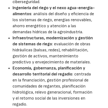
ciberseguridad.
Ingeniería del riego y el nexo agua-energía-
alimentos
: análisis del diseño y eficiencia de
los sistemas de riego, energías renovables,
ahorro energético y atención a las
demandas hídricas de la agroindustria.
Infraestructuras, modernización y gestión
de sistemas de riego
: evaluación de obras
hidráulicas (balsas, redes), rehabilitación,
gestión de activos, mantenimiento
predictivo y envejecimiento de materiales.
Economía, gobernanza, planificación y
desarrollo territorial del regadío
: centrada
en la financiación, gestión profesional de
comunidades de regantes, planificación
hidrológica, relevo generacional, formación
y el retorno social de las inversiones en
regadío.