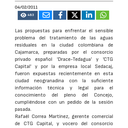
04/02/2011
483
Las propuestas para enfrentar el sensible
problema del tratamiento de las aguas
residuales en la ciudad colombiana de
Cajamarca, preparadas por el consorcio
privado español 'Drace-Tedagua' y 'CTG
Capital' y por la empresa local Sedacaj,
fueron expuestas recientemente en esta
ciudad neogranadina con la suficiente
información técnica y legal para el
conocimiento del pleno del Concejo,
cumpliéndose con un pedido de la sesión
pasada.
Rafaél Correa Martínez, gerente comercial
de CTG Capital, y vocero del consorcio