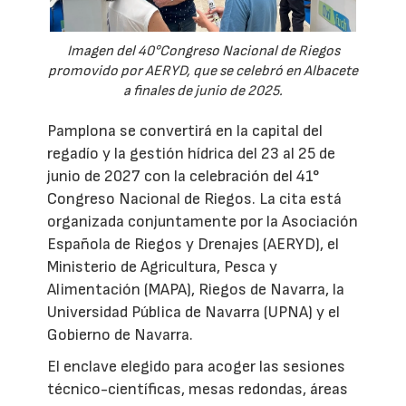
Imagen del 40°Congreso Nacional de Riegos
promovido por AERYD, que se celebró en Albacete
a finales de junio de 2025.
Pamplona se convertirá en la capital del
regadío y la gestión hídrica del 23 al 25 de
junio de 2027 con la celebración del 41°
Congreso Nacional de Riegos. La cita está
organizada conjuntamente por la Asociación
Española de Riegos y Drenajes (AERYD), el
Ministerio de Agricultura, Pesca y
Alimentación (MAPA), Riegos de Navarra, la
Universidad Pública de Navarra (UPNA) y el
Gobierno de Navarra.
El enclave elegido para acoger las sesiones
técnico-científicas, mesas redondas, áreas