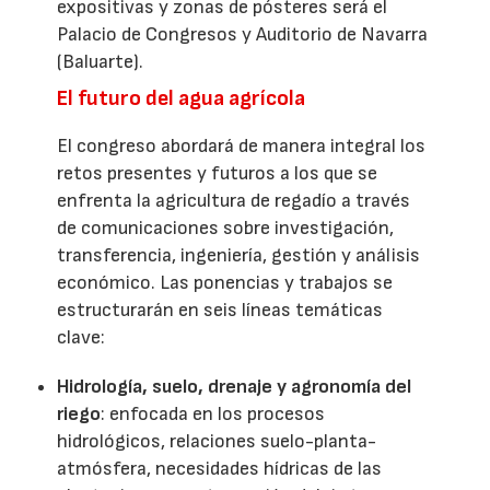
expositivas y zonas de pósteres será el
Palacio de Congresos y Auditorio de Navarra
(Baluarte).
El futuro del agua agrícola
El congreso abordará de manera integral los
retos presentes y futuros a los que se
enfrenta la agricultura de regadío a través
de comunicaciones sobre investigación,
transferencia, ingeniería, gestión y análisis
económico. Las ponencias y trabajos se
estructurarán en seis líneas temáticas
clave:
Hidrología, suelo, drenaje y agronomía del
riego
: enfocada en los procesos
hidrológicos, relaciones suelo-planta-
atmósfera, necesidades hídricas de las