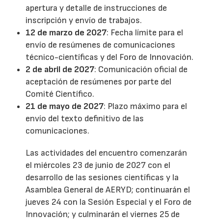
apertura y detalle de instrucciones de
inscripción y envío de trabajos.
12 de marzo de 2027
: Fecha límite para el
envío de resúmenes de comunicaciones
técnico-científicas y del Foro de Innovación.
2 de abril de 2027
: Comunicación oficial de
aceptación de resúmenes por parte del
Comité Científico.
21 de mayo de 2027
: Plazo máximo para el
envío del texto definitivo de las
comunicaciones.
Las actividades del encuentro comenzarán
el miércoles 23 de junio de 2027 con el
desarrollo de las sesiones científicas y la
Asamblea General de AERYD; continuarán el
jueves 24 con la Sesión Especial y el Foro de
Innovación; y culminarán el viernes 25 de