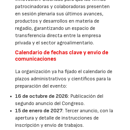
patrocinadoras y colaboradoras presenten
en sesión plenaria sus últimos avances,
productos y desarrollos en materia de
regadío, garantizando un espacio de
transferencia directa entre la empresa
privada y el sector agroalimentario.
Calendario de fechas clave y envío de
comunicaciones
La organización ya ha fijado el calendario de
plazos administrativos y científicos para la
preparación del evento:
16 de octubre de 2026
: Publicación del
segundo anuncio del Congreso.
15 de enero de 2027
: Tercer anuncio, con la
apertura y detalle de instrucciones de
inscripción y envío de trabajos.