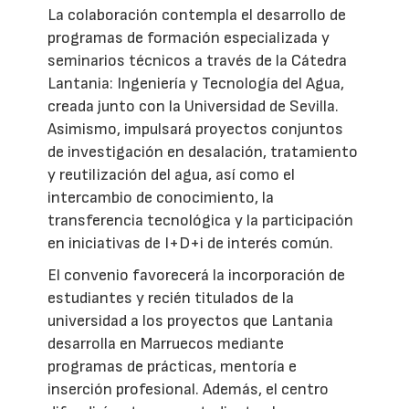
La colaboración contempla el desarrollo de
programas de formación especializada y
seminarios técnicos a través de la Cátedra
Lantania: Ingeniería y Tecnología del Agua,
creada junto con la Universidad de Sevilla.
Asimismo, impulsará proyectos conjuntos
de investigación en desalación, tratamiento
y reutilización del agua, así como el
intercambio de conocimiento, la
transferencia tecnológica y la participación
en iniciativas de I+D+i de interés común.
El convenio favorecerá la incorporación de
estudiantes y recién titulados de la
universidad a los proyectos que Lantania
desarrolla en Marruecos mediante
programas de prácticas, mentoría e
inserción profesional. Además, el centro