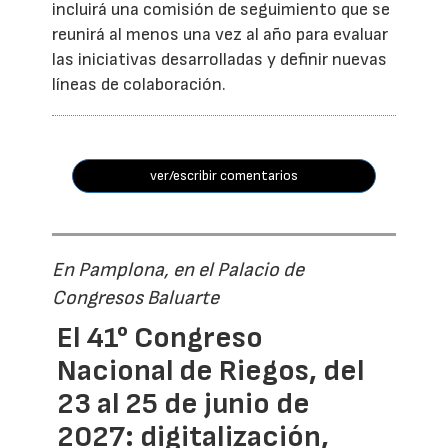
incluirá una comisión de seguimiento que se
reunirá al menos una vez al año para evaluar
las iniciativas desarrolladas y definir nuevas
líneas de colaboración.
ver/escribir comentarios
En Pamplona, en el Palacio de
Congresos Baluarte
El 41° Congreso
Nacional de Riegos, del
23 al 25 de junio de
2027: digitalización,