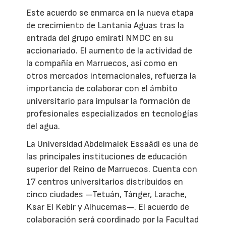
Este acuerdo se enmarca en la nueva etapa
de crecimiento de Lantania Aguas tras la
entrada del grupo emiratí NMDC en su
accionariado. El aumento de la actividad de
la compañía en Marruecos, así como en
otros mercados internacionales, refuerza la
importancia de colaborar con el ámbito
universitario para impulsar la formación de
profesionales especializados en tecnologías
del agua.
La Universidad Abdelmalek Essaâdi es una de
las principales instituciones de educación
superior del Reino de Marruecos. Cuenta con
17 centros universitarios distribuidos en
cinco ciudades —Tetuán, Tánger, Larache,
Ksar El Kebir y Alhucemas—. El acuerdo de
colaboración será coordinado por la Facultad