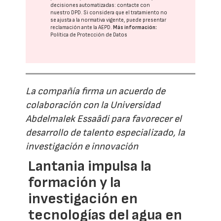
decisiones automatizadas:
contacte con
nuestro DPD
. Si considera que el tratamiento no
se ajusta a la normativa vigente, puede presentar
reclamación ante la
AEPD
.
Más información:
Política de Protección de Datos
La compañía firma un acuerdo de
colaboración con la Universidad
Abdelmalek Essaâdi para favorecer el
desarrollo de talento especializado, la
investigación e innovación
Lantania impulsa la
formación y la
investigación en
tecnologías del agua en