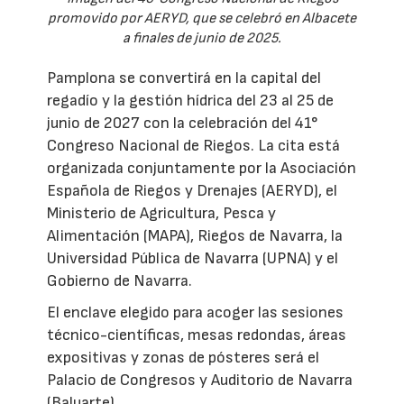
promovido por AERYD, que se celebró en Albacete
a finales de junio de 2025.
Pamplona se convertirá en la capital del
regadío y la gestión hídrica del 23 al 25 de
junio de 2027 con la celebración del 41°
Congreso Nacional de Riegos. La cita está
organizada conjuntamente por la Asociación
Española de Riegos y Drenajes (AERYD), el
Ministerio de Agricultura, Pesca y
Alimentación (MAPA), Riegos de Navarra, la
Universidad Pública de Navarra (UPNA) y el
Gobierno de Navarra.
El enclave elegido para acoger las sesiones
técnico-científicas, mesas redondas, áreas
expositivas y zonas de pósteres será el
Palacio de Congresos y Auditorio de Navarra
(Baluarte).