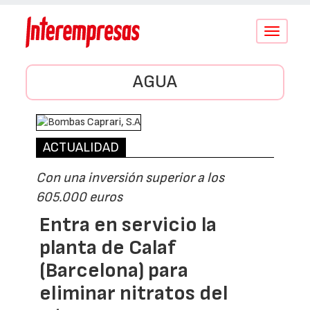
Conmutar
navegació
AGUA
ACTUALIDAD
Con una inversión superior a los
605.000 euros
Entra en servicio la
planta de Calaf
(Barcelona) para
eliminar nitratos del