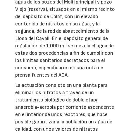
agua de los pozos del Molí (principal) y pozo
Viejo (reserva), situados en el mismo recinto
del depósito de Calaf, con un elevado
contenido de nitratos en su agua, y la
segunda, de la red de abastecimiento de la
Llosa del Cavall. En el depósito general de
3
regulación de 1.000 m
se mezcla el agua de
estas dos procedencias a fin de cumplir con
los límites sanitarios decretados para el
consumo, especificaron en una nota de
prensa fuentes del ACA.
La actuación consiste en una planta para
eliminar los nitratos a través de un
tratamiento biológico de doble etapa
anaerobia-aerobia por corriente ascendente
en el interior de unos reactores, que hace
posible garantizar a la población un agua de
calidad, con unos valores de nitratos