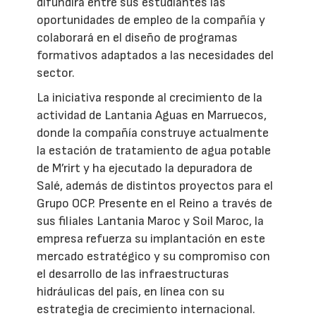
difundirá entre sus estudiantes las
oportunidades de empleo de la compañía y
colaborará en el diseño de programas
formativos adaptados a las necesidades del
sector.
La iniciativa responde al crecimiento de la
actividad de Lantania Aguas en Marruecos,
donde la compañía construye actualmente
la estación de tratamiento de agua potable
de M’rirt y ha ejecutado la depuradora de
Salé, además de distintos proyectos para el
Grupo OCP. Presente en el Reino a través de
sus filiales Lantania Maroc y Soil Maroc, la
empresa refuerza su implantación en este
mercado estratégico y su compromiso con
el desarrollo de las infraestructuras
hidráulicas del país, en línea con su
estrategia de crecimiento internacional.