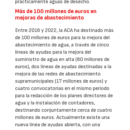
prácticamente aguas de desecho.
Más de 100 millones de euros en
mejoras de abastecimiento
Entre 2016 y 2022, la ACA ha destinado más
de 100 millones de euros para la mejora del
abastecimiento de agua, a través de cinco
líneas de ayudas para la mejora del
suministro de agua en alta (80 millones de
euros), dos líneas de ayudas destinadas a la
mejora de las redes de abastecimiento
supramunicipales (17 millones de euros) y
cuatro convocatorias en el mismo período
para la redacción de los planes directores de
agua y la instalación de contadores,
destinando conjuntamente cerca de cuatro
millones de euros. Actualmente existe una
nueva línea de ayudas abierta, con una