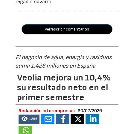
regadío navarro.
ver/escribir comentarios
El negocio de agua, energía y residuos
suma 1.426 millones en España
Veolia mejora un 10,4%
su resultado neto en el
primer semestre
Redacción Interempresas
30/07/2026
1266