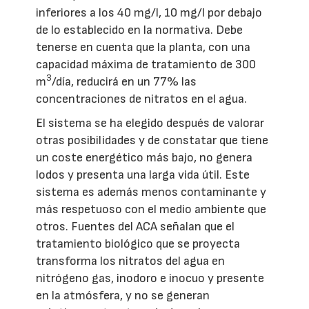
inferiores a los 40 mg/l, 10 mg/l por debajo
de lo establecido en la normativa. Debe
tenerse en cuenta que la planta, con una
capacidad máxima de tratamiento de 300
3
m
/día, reducirá en un 77% las
concentraciones de nitratos en el agua.
El sistema se ha elegido después de valorar
otras posibilidades y de constatar que tiene
un coste energético más bajo, no genera
lodos y presenta una larga vida útil. Este
sistema es además menos contaminante y
más respetuoso con el medio ambiente que
otros. Fuentes del ACA señalan que el
tratamiento biológico que se proyecta
transforma los nitratos del agua en
nitrógeno gas, inodoro e inocuo y presente
en la atmósfera, y no se generan