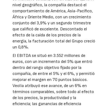
nivel geográfico, la compañía destacó el
comportamiento de América, Asia-Pacífico,
África y Oriente Medio, con un crecimiento
conjunto del 3,9% y un segundo trimestre
que calificó de excelente. Descontado el
efecto de la caída de los precios de la
energía, la facturación total del Grupo creció
un 0,8%.
El EBITDA se situó en 3.552 millones de
euros, con un incremento del 5% que entró
dentro del rango objetivo fijado por la
compañía, de entre el 5% y el 6%, y permitió
mejorar el margen en 70 puntos básicos.
Veolia atribuyó ese avance, de un 6% en
términos comparables, sobre todo al efecto
de los precios, la productividad y la
eficiencia; las ganancias de eficiencia