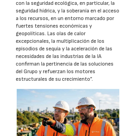
con la seguridad ecológica, en particular, la
seguridad hídrica, y la soberanía en el acceso
a los recursos, en un entorno marcado por
fuertes tensiones económicas y
geopolíticas. Las olas de calor
excepcionales, la multiplicación de los
episodios de sequía y la aceleración de las
necesidades de las industrias de la IA
confirman la pertinencia de las soluciones
del Grupo y refuerzan los motores
estructurales de su crecimiento”.