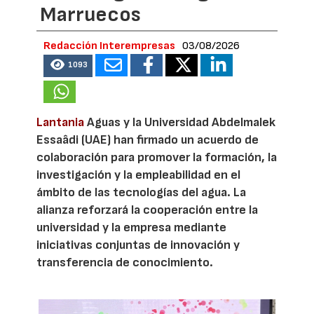
Marruecos
Redacción Interempresas
03/08/2026
1093
Lantania
Aguas y la Universidad Abdelmalek
Essaâdi (UAE) han firmado un acuerdo de
colaboración para promover la formación, la
investigación y la empleabilidad en el
ámbito de las tecnologías del agua. La
alianza reforzará la cooperación entre la
universidad y la empresa mediante
iniciativas conjuntas de innovación y
transferencia de conocimiento.