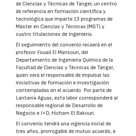
de Ciencias y Técnicas de Tánger, un centro
de referencia en formación científica y
tecnológica que imparte 13 programas de
Máster en Ciencias y Técnicas (MST) y
cuatro titulaciones de Ingeniería.
El seguimiento del convenio recaerá en el
profesor Fouad El Mansouri, del
Departamento de Ingeniería Química de la
Facultad de Ciencias y Técnicas de Tánger,
quien será el responsable de impulsar las
iniciativas de formación e investigación
contempladas en el acuerdo. Por parte de
Lantania Aguas, esta labor corresponderá al
responsable regional de Desarrollo de
Negocio e I+D, Hicham El Bakouri.
El convenio tendrá una vigencia inicial de
tres años, prorrogable de mutuo acuerdo, e