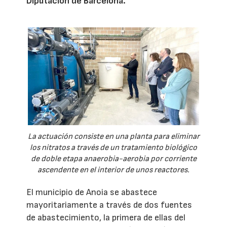
Diputación de Barcelona.
La actuación consiste en una planta para eliminar
los nitratos a través de un tratamiento biológico
de doble etapa anaerobia-aerobia por corriente
ascendente en el interior de unos reactores.
El municipio de Anoia se abastece
mayoritariamente a través de dos fuentes
de abastecimiento, la primera de ellas del