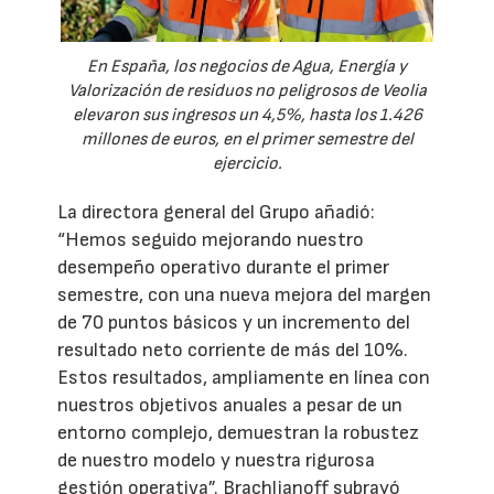
En España, los negocios de Agua, Energía y
Valorización de residuos no peligrosos de Veolia
elevaron sus ingresos un 4,5%, hasta los 1.426
millones de euros, en el primer semestre del
ejercicio.
La directora general del Grupo añadió:
“Hemos seguido mejorando nuestro
desempeño operativo durante el primer
semestre, con una nueva mejora del margen
de 70 puntos básicos y un incremento del
resultado neto corriente de más del 10%.
Estos resultados, ampliamente en línea con
nuestros objetivos anuales a pesar de un
entorno complejo, demuestran la robustez
de nuestro modelo y nuestra rigurosa
gestión operativa”. Brachlianoff subrayó