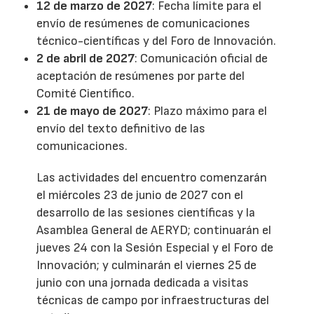
12 de marzo de 2027
: Fecha límite para el
envío de resúmenes de comunicaciones
técnico-científicas y del Foro de Innovación.
2 de abril de 2027
: Comunicación oficial de
aceptación de resúmenes por parte del
Comité Científico.
21 de mayo de 2027
: Plazo máximo para el
envío del texto definitivo de las
comunicaciones.
Las actividades del encuentro comenzarán
el miércoles 23 de junio de 2027 con el
desarrollo de las sesiones científicas y la
Asamblea General de AERYD; continuarán el
jueves 24 con la Sesión Especial y el Foro de
Innovación; y culminarán el viernes 25 de
junio con una jornada dedicada a visitas
técnicas de campo por infraestructuras del