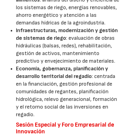
los sistemas de riego, energías renovables,
ahorro energético y atención a las
demandas hídricas de la agroindustria.
Infraestructuras, modernización y gestión
de sistemas de riego
: evaluación de obras
hidráulicas (balsas, redes), rehabilitación,
gestión de activos, mantenimiento
predictivo y envejecimiento de materiales.
Economía, gobernanza, planificación y
desarrollo territorial del regadío
: centrada
en la financiación, gestión profesional de
comunidades de regantes, planificación
hidrológica, relevo generacional, formación
y el retorno social de las inversiones en
regadío.
Sesión Especial y Foro Empresarial de
Innovación