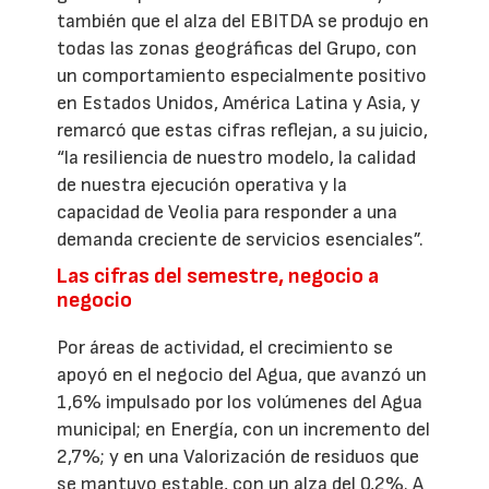
también que el alza del EBITDA se produjo en
todas las zonas geográficas del Grupo, con
un comportamiento especialmente positivo
en Estados Unidos, América Latina y Asia, y
remarcó que estas cifras reflejan, a su juicio,
“la resiliencia de nuestro modelo, la calidad
de nuestra ejecución operativa y la
capacidad de Veolia para responder a una
demanda creciente de servicios esenciales”.
Las cifras del semestre, negocio a
negocio
Por áreas de actividad, el crecimiento se
apoyó en el negocio del Agua, que avanzó un
1,6% impulsado por los volúmenes del Agua
municipal; en Energía, con un incremento del
2,7%; y en una Valorización de residuos que
se mantuvo estable, con un alza del 0,2%. A