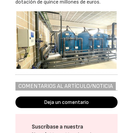
dotación de quince millones de euros.
COMENTARIOS AL ARTÍCULO/NOTICIA
Deja un comentario
Suscríbase a nuestra