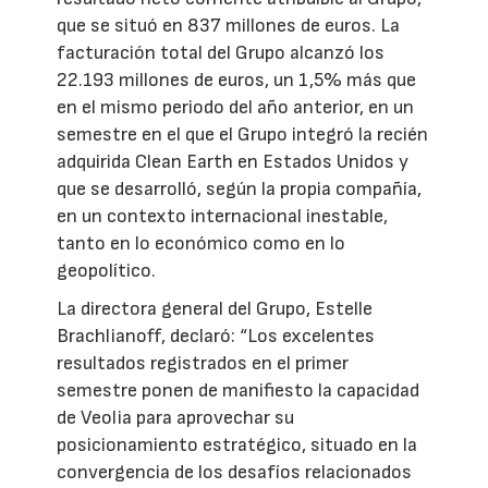
que se situó en 837 millones de euros. La
facturación total del Grupo alcanzó los
22.193 millones de euros, un 1,5% más que
en el mismo periodo del año anterior, en un
semestre en el que el Grupo integró la recién
adquirida Clean Earth en Estados Unidos y
que se desarrolló, según la propia compañía,
en un contexto internacional inestable,
tanto en lo económico como en lo
geopolítico.
La directora general del Grupo, Estelle
Brachlianoff, declaró: “Los excelentes
resultados registrados en el primer
semestre ponen de manifiesto la capacidad
de Veolia para aprovechar su
posicionamiento estratégico, situado en la
convergencia de los desafíos relacionados