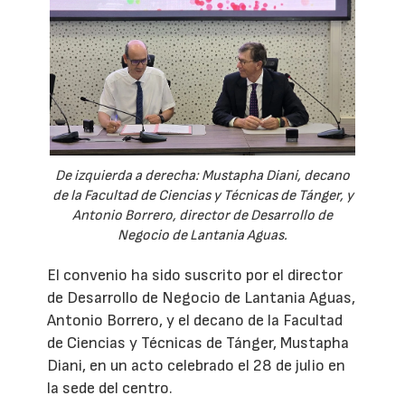
De izquierda a derecha: Mustapha Diani, decano
de la Facultad de Ciencias y Técnicas de Tánger, y
Antonio Borrero, director de Desarrollo de
Negocio de Lantania Aguas.
El convenio ha sido suscrito por el director
de Desarrollo de Negocio de Lantania Aguas,
Antonio Borrero, y el decano de la Facultad
de Ciencias y Técnicas de Tánger, Mustapha
Diani, en un acto celebrado el 28 de julio en
la sede del centro.