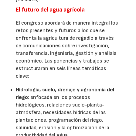
El futuro del agua agrícola
El congreso abordará de manera integral los
retos presentes y futuros a los que se
enfrenta la agricultura de regadío a través
de comunicaciones sobre investigación,
transferencia, ingeniería, gestión y análisis
económico. Las ponencias y trabajos se
estructurarán en seis líneas temáticas
clave:
Hidrología, suelo, drenaje y agronomía del
riego
: enfocada en los procesos
hidrológicos, relaciones suelo-planta-
atmósfera, necesidades hídricas de las
plantaciones, programación del riego,
salinidad, erosión y la optimización de la
productividad del agua.