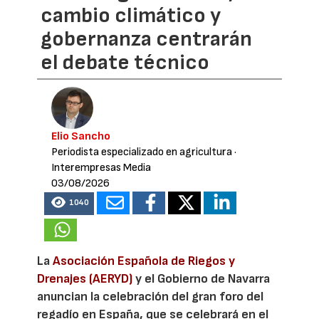
cambio climático y
gobernanza centrarán
el debate técnico
Elio Sancho
Periodista especializado en agricultura
·
Interempresas Media
03/08/2026
1040
La
Asociación Española de Riegos y
Drenajes (AERYD)
y el Gobierno de Navarra
anuncian la celebración del gran foro del
regadío en España, que se celebrará en el