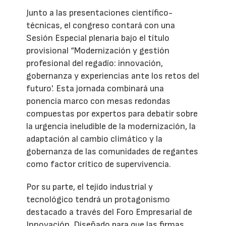
Junto a las presentaciones científico-
técnicas, el congreso contará con una
Sesión Especial plenaria bajo el título
provisional “Modernización y gestión
profesional del regadío: innovación,
gobernanza y experiencias ante los retos del
futuro'. Esta jornada combinará una
ponencia marco con mesas redondas
compuestas por expertos para debatir sobre
la urgencia ineludible de la modernización, la
adaptación al cambio climático y la
gobernanza de las comunidades de regantes
como factor crítico de supervivencia.
Por su parte, el tejido industrial y
tecnológico tendrá un protagonismo
destacado a través del Foro Empresarial de
Innovación. Diseñado para que las firmas