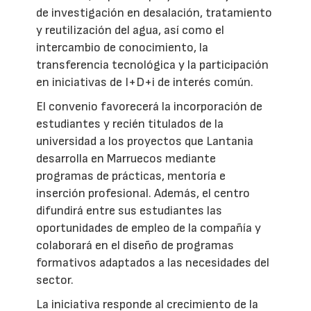
de investigación en desalación, tratamiento
y reutilización del agua, así como el
intercambio de conocimiento, la
transferencia tecnológica y la participación
en iniciativas de I+D+i de interés común.
El convenio favorecerá la incorporación de
estudiantes y recién titulados de la
universidad a los proyectos que Lantania
desarrolla en Marruecos mediante
programas de prácticas, mentoría e
inserción profesional. Además, el centro
difundirá entre sus estudiantes las
oportunidades de empleo de la compañía y
colaborará en el diseño de programas
formativos adaptados a las necesidades del
sector.
La iniciativa responde al crecimiento de la