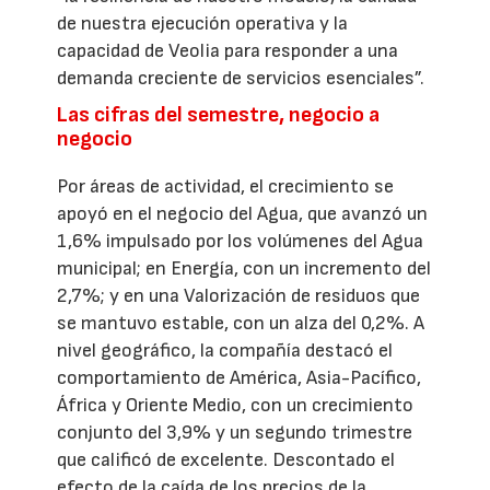
de nuestra ejecución operativa y la
capacidad de Veolia para responder a una
demanda creciente de servicios esenciales”.
Las cifras del semestre, negocio a
negocio
Por áreas de actividad, el crecimiento se
apoyó en el negocio del Agua, que avanzó un
1,6% impulsado por los volúmenes del Agua
municipal; en Energía, con un incremento del
2,7%; y en una Valorización de residuos que
se mantuvo estable, con un alza del 0,2%. A
nivel geográfico, la compañía destacó el
comportamiento de América, Asia-Pacífico,
África y Oriente Medio, con un crecimiento
conjunto del 3,9% y un segundo trimestre
que calificó de excelente. Descontado el
efecto de la caída de los precios de la