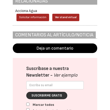
RELACIONADAS
Acciona Agua
Solicitar información
Ver stand virtual
COMENTARIOS AL ARTÍCULO/NOTICIA
Deja un comentario
Suscríbase a nuestra
Newsletter -
Ver ejemplo
SUSCRIBIRME GRATIS
Marcar todos