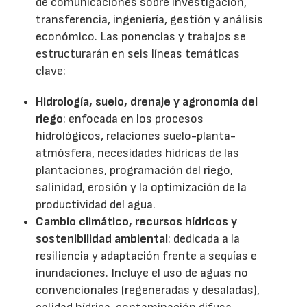
de comunicaciones sobre investigación,
transferencia, ingeniería, gestión y análisis
económico. Las ponencias y trabajos se
estructurarán en seis líneas temáticas
clave:
Hidrología, suelo, drenaje y agronomía del
riego
: enfocada en los procesos
hidrológicos, relaciones suelo-planta-
atmósfera, necesidades hídricas de las
plantaciones, programación del riego,
salinidad, erosión y la optimización de la
productividad del agua.
Cambio climático, recursos hídricos y
sostenibilidad ambiental
: dedicada a la
resiliencia y adaptación frente a sequías e
inundaciones. Incluye el uso de aguas no
convencionales (regeneradas y desaladas),