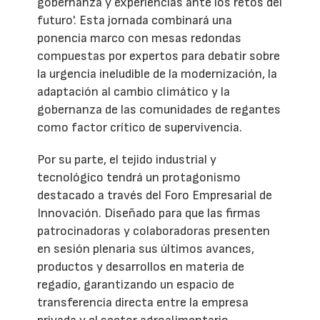
gobernanza y experiencias ante los retos del
futuro'. Esta jornada combinará una
ponencia marco con mesas redondas
compuestas por expertos para debatir sobre
la urgencia ineludible de la modernización, la
adaptación al cambio climático y la
gobernanza de las comunidades de regantes
como factor crítico de supervivencia.
Por su parte, el tejido industrial y
tecnológico tendrá un protagonismo
destacado a través del Foro Empresarial de
Innovación. Diseñado para que las firmas
patrocinadoras y colaboradoras presenten
en sesión plenaria sus últimos avances,
productos y desarrollos en materia de
regadío, garantizando un espacio de
transferencia directa entre la empresa