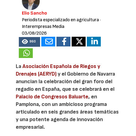
Elio Sancho
Periodista especializado en agricultura
·
Interempresas Media
03/08/2026
960
La
Asociación Española de Riegos y
Drenajes (AERYD)
y el Gobierno de Navarra
anuncian la celebración del gran foro del
regadío en España, que se celebrará en el
Palacio de Congresos Baluarte
, en
Pamplona, con un ambicioso programa
articulado en seis grandes áreas temáticas
y una potente agenda de innovación
empresarial.