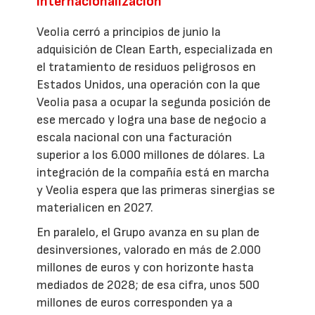
internacionalización
Veolia cerró a principios de junio la
adquisición de Clean Earth, especializada en
el tratamiento de residuos peligrosos en
Estados Unidos, una operación con la que
Veolia pasa a ocupar la segunda posición de
ese mercado y logra una base de negocio a
escala nacional con una facturación
superior a los 6.000 millones de dólares. La
integración de la compañía está en marcha
y Veolia espera que las primeras sinergias se
materialicen en 2027.
En paralelo, el Grupo avanza en su plan de
desinversiones, valorado en más de 2.000
millones de euros y con horizonte hasta
mediados de 2028; de esa cifra, unos 500
millones de euros corresponden ya a