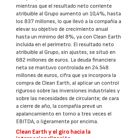
mientras que el resultado neto corriente
atribuible al Grupo aumentó un 10,4%, hasta
los 837 millones, lo que llevó a la compañía a
elevar su objetivo de crecimiento anual
hasta un mínimo del 8%, ya con Clean Earth
incluida en el perímetro. El resultado neto
atribuible al Grupo, sin ajustes, se situó en
682 millones de euros. La deuda financiera
neta se mantuvo controlada en 24.548
millones de euros, cifra que ya incorpora la
compra de Clean Earth, al aplicar un control
riguroso sobre las inversiones industriales y
sobre las necesidades de circulante; de cara
a cierre de año, la compañía prevé un
apalancamiento en torno a tres veces el
EBITDA, o ligeramente por encima.
Clean Earth y el giro hacia la