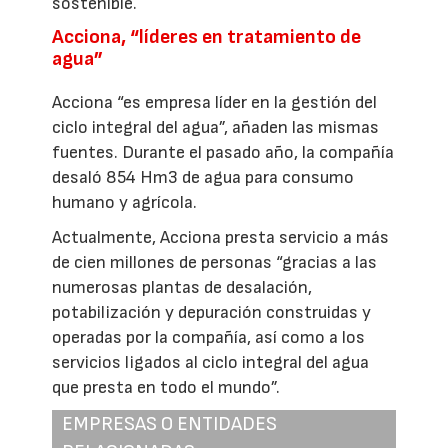
sostenible.
Acciona, “líderes en tratamiento de
agua”
Acciona “es empresa líder en la gestión del
ciclo integral del agua”, añaden las mismas
fuentes. Durante el pasado año, la compañía
desaló 854 Hm3 de agua para consumo
humano y agrícola.
Actualmente, Acciona presta servicio a más
de cien millones de personas “gracias a las
numerosas plantas de desalación,
potabilización y depuración construidas y
operadas por la compañía, así como a los
servicios ligados al ciclo integral del agua
que presta en todo el mundo”.
EMPRESAS O ENTIDADES