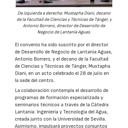
De izquierda a derecha: Mustapha Diani, decano
de la Facultad de Ciencias y Técnicas de Tánger, y
Antonio Borrero, director de Desarrollo de
Negocio de Lantania Aguas.
El convenio ha sido suscrito por el director
de Desarrollo de Negocio de Lantania Aguas,
Antonio Borrero, y el decano de la Facultad
de Ciencias y Técnicas de Tánger, Mustapha
Diani, en un acto celebrado el 28 de julio en
la sede del centro.
La colaboración contempla el desarrollo de
programas de formación especializada y
seminarios técnicos a través de la Cátedra
Lantania: Ingeniería y Tecnología del Agua,
creada junto con la Universidad de Sevilla.
Asimismo, impulsará proyectos conjuntos