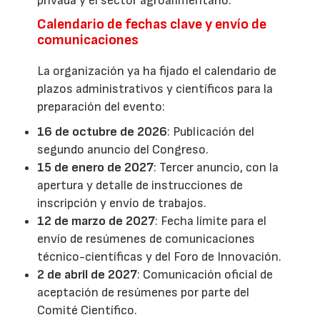
privada y el sector agroalimentario.
Calendario de fechas clave y envío de
comunicaciones
La organización ya ha fijado el calendario de
plazos administrativos y científicos para la
preparación del evento:
16 de octubre de 2026
: Publicación del
segundo anuncio del Congreso.
15 de enero de 2027
: Tercer anuncio, con la
apertura y detalle de instrucciones de
inscripción y envío de trabajos.
12 de marzo de 2027
: Fecha límite para el
envío de resúmenes de comunicaciones
técnico-científicas y del Foro de Innovación.
2 de abril de 2027
: Comunicación oficial de
aceptación de resúmenes por parte del
Comité Científico.