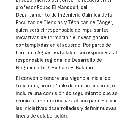
profesor Fouad El Mansouri, del
Departamento de Ingeniería Química de la
Facultad de Ciencias y Técnicas de Tánger,
quien será el responsable de impulsar las
iniciativas de formación e investigación
contempladas en el acuerdo. Por parte de
Lantania Aguas, esta labor corresponderá al
responsable regional de Desarrollo de
Negocio e I+D, Hicham El Bakouri.
El convenio tendrá una vigencia inicial de
tres años, prorrogable de mutuo acuerdo, e
incluirá una comisión de seguimiento que se
reunirá al menos una vez al año para evaluar
las iniciativas desarrolladas y definir nuevas
líneas de colaboración.