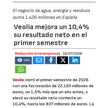
El negocio de agua, energía y residuos
suma 1.426 millones en España
Veolia mejora un 10,4%
su resultado neto en el
primer semestre
Redacción Interempresas
30/07/2026
1221
Veolia
cerró el primer semestre de 2026
con una facturación de 22.193 millones de
euros, un 1,5% más que un año antes, y
elevó su resultado neto corriente un
10,4%, hasta los 837 millones de euros. La