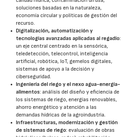
calidad hídrica, contaminación difusa,
soluciones basadas en la naturaleza,
economía circular y políticas de gestión del
recurso.
Digitalización, automatización y
tecnologías avanzadas aplicadas al regadío
:
un eje central centrado en la sensórica,
teledetección, telecontrol, inteligencia
artificial, robótica, IoT, gemelos digitales,
sistemas de apoyo a la decisión y
ciberseguridad.
Ingeniería del riego y el nexo agua-energía-
alimentos
: análisis del diseño y eficiencia de
los sistemas de riego, energías renovables,
ahorro energético y atención a las
demandas hídricas de la agroindustria.
Infraestructuras, modernización y gestión
de sistemas de riego
: evaluación de obras