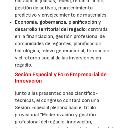
hidráulicas (balsas, redes), rehabilitación,
gestión de activos, mantenimiento
predictivo y envejecimiento de materiales.
Economía, gobernanza, planificación y
desarrollo territorial del regadío
: centrada
en la financiación, gestión profesional de
comunidades de regantes, planificación
hidrológica, relevo generacional, formación
y el retorno social de las inversiones en
regadío.
Sesión Especial y Foro Empresarial de
Innovación
Junto a las presentaciones científico-
técnicas, el congreso contará con una
Sesión Especial plenaria bajo el título
provisional “Modernización y gestión
profesional del regadío: innovación,