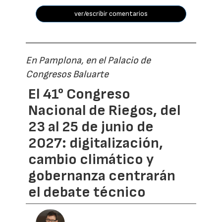
ver/escribir comentarios
En Pamplona, en el Palacio de
Congresos Baluarte
El 41° Congreso
Nacional de Riegos, del
23 al 25 de junio de
2027: digitalización,
cambio climático y
gobernanza centrarán
el debate técnico