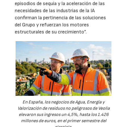
episodios de sequía y la aceleración de las
necesidades de las industrias de la IA
confirman la pertinencia de las soluciones
del Grupo y refuerzan los motores
estructurales de su crecimiento”.
En España, los negocios de Agua, Energía y
Valorización de residuos no peligrosos de Veolia
elevaron sus ingresos un 4,5%, hasta los 1.426
millones de euros, en el primer semestre del