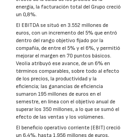
energía, la facturación total del Grupo creció
un 0,8%.
El EBITDA se situó en 3.552 millones de
euros, con un incremento del 5% que entró
dentro del rango objetivo fijado por la
compañía, de entre el 5% y el 6%, y permitió
mejorar el margen en 70 puntos básicos.
Veolia atribuyó ese avance, de un 6% en
términos comparables, sobre todo al efecto
de los precios, la productividad y la
eficiencia; las ganancias de eficiencia
sumaron 195 millones de euros en el
semestre, en línea con el objetivo anual de
superar los 350 millones, a lo que se sumó el
efecto de las ventas y los volúmenes.
El beneficio operativo corriente (EBIT) creció
un 6,4%, hasta 1.956 millones de euros,