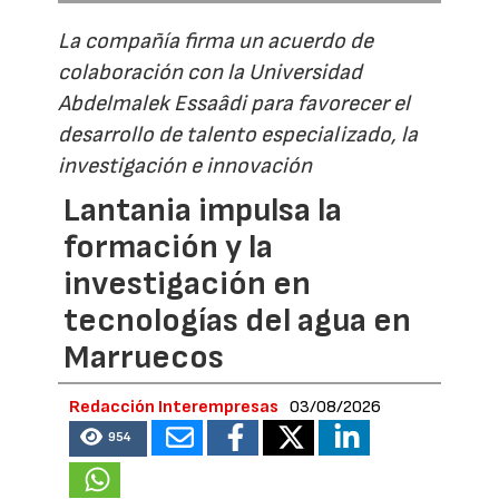
La compañía firma un acuerdo de
colaboración con la Universidad
Abdelmalek Essaâdi para favorecer el
desarrollo de talento especializado, la
investigación e innovación
Lantania impulsa la
formación y la
investigación en
tecnologías del agua en
Marruecos
Redacción Interempresas
03/08/2026
954