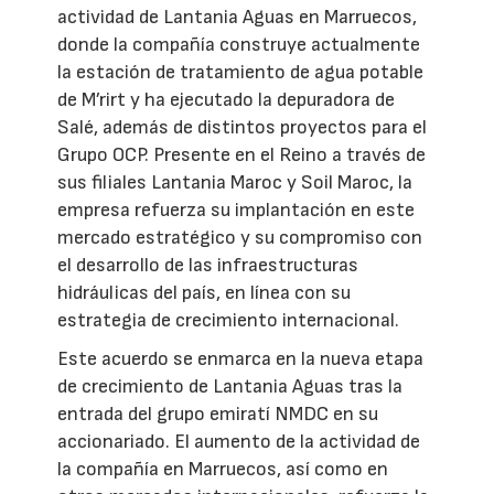
actividad de Lantania Aguas en Marruecos,
donde la compañía construye actualmente
la estación de tratamiento de agua potable
de M’rirt y ha ejecutado la depuradora de
Salé, además de distintos proyectos para el
Grupo OCP. Presente en el Reino a través de
sus filiales Lantania Maroc y Soil Maroc, la
empresa refuerza su implantación en este
mercado estratégico y su compromiso con
el desarrollo de las infraestructuras
hidráulicas del país, en línea con su
estrategia de crecimiento internacional.
Este acuerdo se enmarca en la nueva etapa
de crecimiento de Lantania Aguas tras la
entrada del grupo emiratí NMDC en su
accionariado. El aumento de la actividad de
la compañía en Marruecos, así como en