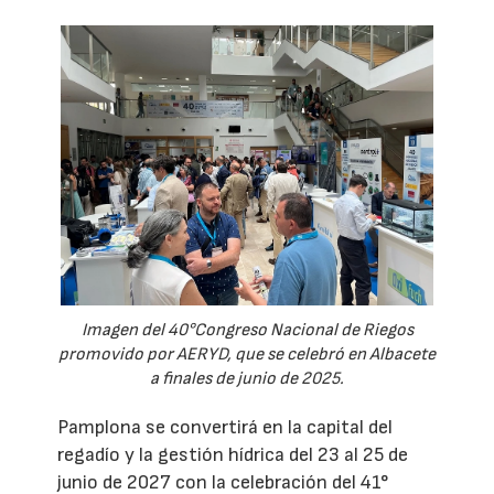
Imagen del 40°Congreso Nacional de Riegos
promovido por AERYD, que se celebró en Albacete
a finales de junio de 2025.
Pamplona se convertirá en la capital del
regadío y la gestión hídrica del 23 al 25 de
junio de 2027 con la celebración del 41°