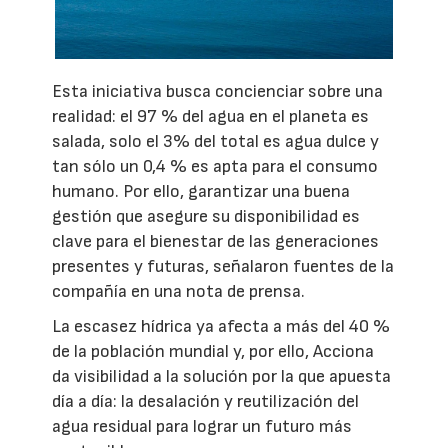
Esta iniciativa busca concienciar sobre una
realidad: el 97 % del agua en el planeta es
salada, solo el 3% del total es agua dulce y
tan sólo un 0,4 % es apta para el consumo
humano. Por ello, garantizar una buena
gestión que asegure su disponibilidad es
clave para el bienestar de las generaciones
presentes y futuras, señalaron fuentes de la
compañía en una nota de prensa.
La escasez hídrica ya afecta a más del 40 %
de la población mundial y, por ello, Acciona
da visibilidad a la solución por la que apuesta
día a día: la desalación y reutilización del
agua residual para lograr un futuro más