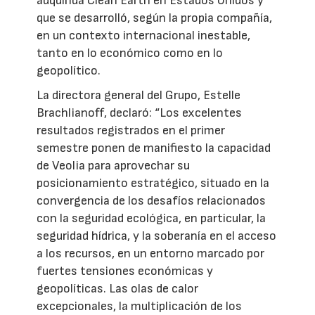
adquirida Clean Earth en Estados Unidos y
que se desarrolló, según la propia compañía,
en un contexto internacional inestable,
tanto en lo económico como en lo
geopolítico.
La directora general del Grupo, Estelle
Brachlianoff, declaró: “Los excelentes
resultados registrados en el primer
semestre ponen de manifiesto la capacidad
de Veolia para aprovechar su
posicionamiento estratégico, situado en la
convergencia de los desafíos relacionados
con la seguridad ecológica, en particular, la
seguridad hídrica, y la soberanía en el acceso
a los recursos, en un entorno marcado por
fuertes tensiones económicas y
geopolíticas. Las olas de calor
excepcionales, la multiplicación de los