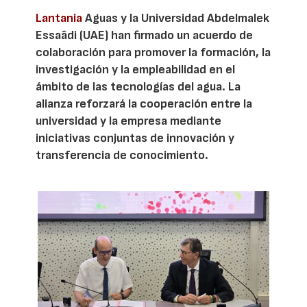
Lantania
Aguas y la Universidad Abdelmalek
Essaâdi (UAE) han firmado un acuerdo de
colaboración para promover la formación, la
investigación y la empleabilidad en el
ámbito de las tecnologías del agua. La
alianza reforzará la cooperación entre la
universidad y la empresa mediante
iniciativas conjuntas de innovación y
transferencia de conocimiento.