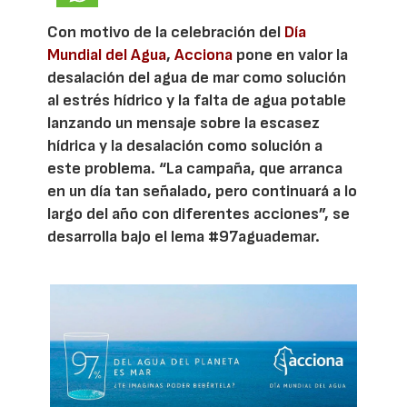
Con motivo de la celebración del
Día
Mundial del Agua
,
Acciona
pone en valor la
desalación del agua de mar como solución
al estrés hídrico y la falta de agua potable
lanzando un mensaje sobre la escasez
hídrica y la desalación como solución a
este problema. “La campaña, que arranca
en un día tan señalado, pero continuará a lo
largo del año con diferentes acciones”, se
desarrolla bajo el lema #97aguademar.