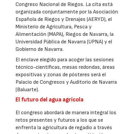
Congreso Nacional de Riegos. La cita está
organizada conjuntamente por la Asociación
Española de Riegos y Drenajes (AERYD), el
Ministerio de Agricultura, Pesca y
Alimentación (MAPA), Riegos de Navarra, la
Universidad Pública de Navarra (UPNA) y el
Gobierno de Navarra.
El enclave elegido para acoger las sesiones
técnico-científicas, mesas redondas, áreas
expositivas y zonas de pósteres será el
Palacio de Congresos y Auditorio de Navarra
(Baluarte).
El futuro del agua agrícola
El congreso abordará de manera integral los
retos presentes y futuros a los que se
enfrenta la agricultura de regadío a través