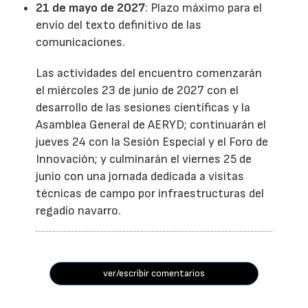
21 de mayo de 2027
: Plazo máximo para el
envío del texto definitivo de las
comunicaciones.
Las actividades del encuentro comenzarán
el miércoles 23 de junio de 2027 con el
desarrollo de las sesiones científicas y la
Asamblea General de AERYD; continuarán el
jueves 24 con la Sesión Especial y el Foro de
Innovación; y culminarán el viernes 25 de
junio con una jornada dedicada a visitas
técnicas de campo por infraestructuras del
regadío navarro.
ver/escribir comentarios