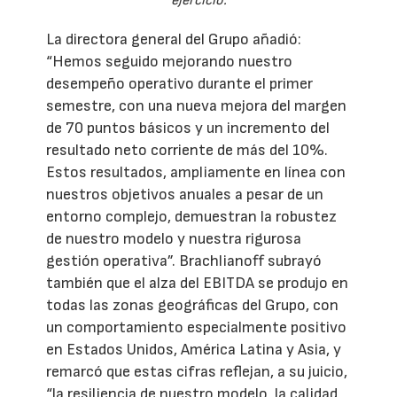
ejercicio.
La directora general del Grupo añadió:
“Hemos seguido mejorando nuestro
desempeño operativo durante el primer
semestre, con una nueva mejora del margen
de 70 puntos básicos y un incremento del
resultado neto corriente de más del 10%.
Estos resultados, ampliamente en línea con
nuestros objetivos anuales a pesar de un
entorno complejo, demuestran la robustez
de nuestro modelo y nuestra rigurosa
gestión operativa”. Brachlianoff subrayó
también que el alza del EBITDA se produjo en
todas las zonas geográficas del Grupo, con
un comportamiento especialmente positivo
en Estados Unidos, América Latina y Asia, y
remarcó que estas cifras reflejan, a su juicio,
“la resiliencia de nuestro modelo, la calidad