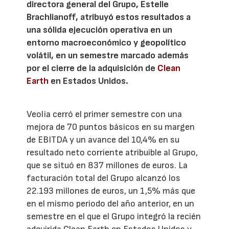
directora general del Grupo, Estelle
Brachlianoff, atribuyó estos resultados a
una sólida ejecución operativa en un
entorno macroeconómico y geopolítico
volátil, en un semestre marcado además
por el cierre de la adquisición de
Clean
Earth
en Estados Unidos.
Veolia cerró el primer semestre con una
mejora de 70 puntos básicos en su margen
de EBITDA y un avance del 10,4% en su
resultado neto corriente atribuible al Grupo,
que se situó en 837 millones de euros. La
facturación total del Grupo alcanzó los
22.193 millones de euros, un 1,5% más que
en el mismo periodo del año anterior, en un
semestre en el que el Grupo integró la recién