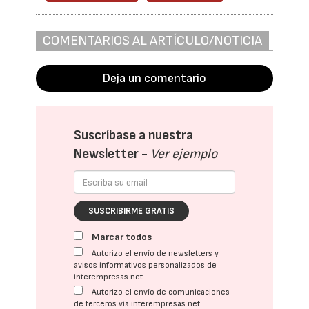
COMENTARIOS AL ARTÍCULO/NOTICIA
Deja un comentario
Suscríbase a nuestra
Newsletter -
Ver ejemplo
SUSCRIBIRME GRATIS
Marcar todos
Autorizo el envío de newsletters y
avisos informativos personalizados de
interempresas.net
Autorizo el envío de comunicaciones
de terceros vía interempresas.net