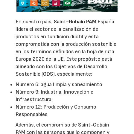
En nuestro país,
Saint-Gobain PAM
España
lidera el sector de la canalización de
productos en fundición dúctil y está
comprometida con la producción sostenible
en los términos definidos en la hoja de ruta
Europa 2020 de la UE. Este propósito está
alineado con los Objetivos de Desarrollo
Sostenible (ODS), especialmente:
Número 6: agua limpia y saneamiento
Número 9: Industria, Innovación e
Infraestructura
Número 12: Producción y Consumo
Responsables
Además, el compromiso de Saint-Gobain
PAM con las personas que lo componen y