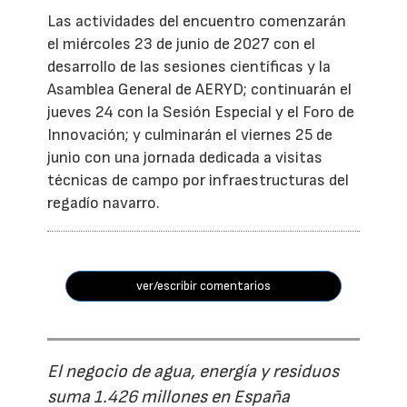
Las actividades del encuentro comenzarán
el miércoles 23 de junio de 2027 con el
desarrollo de las sesiones científicas y la
Asamblea General de AERYD; continuarán el
jueves 24 con la Sesión Especial y el Foro de
Innovación; y culminarán el viernes 25 de
junio con una jornada dedicada a visitas
técnicas de campo por infraestructuras del
regadío navarro.
ver/escribir comentarios
El negocio de agua, energía y residuos
suma 1.426 millones en España