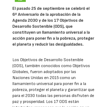
El pasado 25 de septiembre se celebró el
6º Aniversario de la aprobación de la
Agenda 2030 y de los 17 Objetivos de
Desarrollo Sostenible (ODS), que
constituyen un llamamiento universal a la
acción para poner fin a la pobreza, proteger
el planeta y reducir las desigualdades.
Los Objetivos de Desarrollo Sostenible
(ODS), también conocidos como Objetivos
Globales, fueron adoptados por las
Naciones Unidas en 2015 como un
llamamiento universal para poner fin a la
pobreza, proteger el planeta y garantizar que
para el 2030 todas las personas disfruten de
paz y prosperidad. Los 17 ODS están