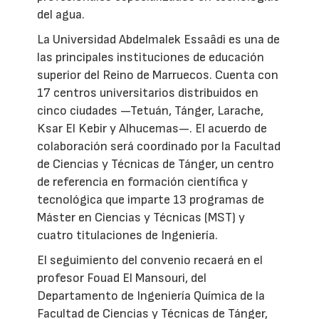
del agua.
La Universidad Abdelmalek Essaâdi es una de
las principales instituciones de educación
superior del Reino de Marruecos. Cuenta con
17 centros universitarios distribuidos en
cinco ciudades —Tetuán, Tánger, Larache,
Ksar El Kebir y Alhucemas—. El acuerdo de
colaboración será coordinado por la Facultad
de Ciencias y Técnicas de Tánger, un centro
de referencia en formación científica y
tecnológica que imparte 13 programas de
Máster en Ciencias y Técnicas (MST) y
cuatro titulaciones de Ingeniería.
El seguimiento del convenio recaerá en el
profesor Fouad El Mansouri, del
Departamento de Ingeniería Química de la
Facultad de Ciencias y Técnicas de Tánger,