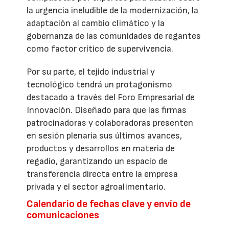
la urgencia ineludible de la modernización, la
adaptación al cambio climático y la
gobernanza de las comunidades de regantes
como factor crítico de supervivencia.
Por su parte, el tejido industrial y
tecnológico tendrá un protagonismo
destacado a través del Foro Empresarial de
Innovación. Diseñado para que las firmas
patrocinadoras y colaboradoras presenten
en sesión plenaria sus últimos avances,
productos y desarrollos en materia de
regadío, garantizando un espacio de
transferencia directa entre la empresa
privada y el sector agroalimentario.
Calendario de fechas clave y envío de
comunicaciones