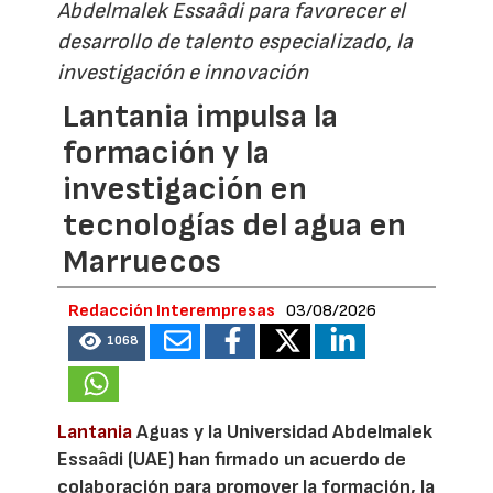
Abdelmalek Essaâdi para favorecer el
desarrollo de talento especializado, la
investigación e innovación
Lantania impulsa la
formación y la
investigación en
tecnologías del agua en
Marruecos
Redacción Interempresas
03/08/2026
1068
Lantania
Aguas y la Universidad Abdelmalek
Essaâdi (UAE) han firmado un acuerdo de
colaboración para promover la formación, la