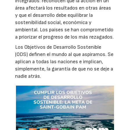
integrados: reconocen que la acción en un
área afectará los resultados en otras áreas
y que el desarrollo debe equilibrar la
sostenibilidad social, económica y
ambiental. Los países se han comprometido
a priorizar el progreso de los más rezagados.
Los Objetivos de Desarrollo Sostenible
(ODS) definen el mundo al que aspiramos. Se
aplican a todas las naciones e implican,
simplemente, la garantía de que no se deje a
nadie atrás.