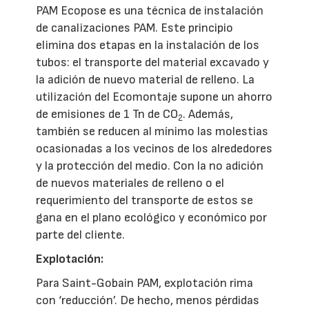
PAM Ecopose es una técnica de instalación
de canalizaciones PAM. Este principio
elimina dos etapas en la instalación de los
tubos: el transporte del material excavado y
la adición de nuevo material de relleno. La
utilización del Ecomontaje supone un ahorro
de emisiones de 1 Tn de CO
. Además,
2
también se reducen al mínimo las molestias
ocasionadas a los vecinos de los alrededores
y la protección del medio. Con la no adición
de nuevos materiales de relleno o el
requerimiento del transporte de estos se
gana en el plano ecológico y económico por
parte del cliente.
Explotación:
Para Saint-Gobain PAM, explotación rima
con ‘reducción’. De hecho, menos pérdidas