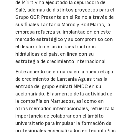
de M’rirt y ha ejecutado la depuradora de
Salé, además de distintos proyectos para el
Grupo OCP. Presente en el Reino a través de
sus filiales Lantania Maroc y Soil Maroc, la
empresa refuerza su implantación en este
mercado estratégico y su compromiso con
el desarrollo de las infraestructuras
hidráulicas del país, en línea con su
estrategia de crecimiento internacional.
Este acuerdo se enmarca en la nueva etapa
de crecimiento de Lantania Aguas tras la
entrada del grupo emiratí NMDC en su
accionariado. El aumento de la actividad de
la compañía en Marruecos, así como en
otros mercados internacionales, refuerza la
importancia de colaborar con el ámbito
universitario para impulsar la formación de
profesionales especializados en tecnologías