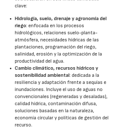
clave:
Hidrología, suelo, drenaje y agronomía del
riego
: enfocada en los procesos
hidrológicos, relaciones suelo-planta-
atmósfera, necesidades hídricas de las
plantaciones, programación del riego,
salinidad, erosión y la optimización de la
productividad del agua.
Cambio climático, recursos hídricos y
sostenibilidad ambiental
: dedicada a la
resiliencia y adaptación frente a sequías e
inundaciones. Incluye el uso de aguas no
convencionales (regeneradas y desaladas),
calidad hídrica, contaminación difusa,
soluciones basadas en la naturaleza,
economía circular y políticas de gestión del
recurso.