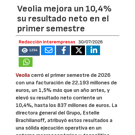
Veolia mejora un 10,4%
su resultado neto en el
primer semestre
Redacción Interempresas
30/07/2026
1254
Veolia
cerró el primer semestre de 2026
con una facturación de 22.193 millones de
euros, un 1,5% más que un año antes, y
elevó su resultado neto corriente un
10,4%, hasta los 837 millones de euros. La
directora general del Grupo, Estelle
Brachlianoff, atribuyó estos resultados a
una sólida ejecución operativa en un