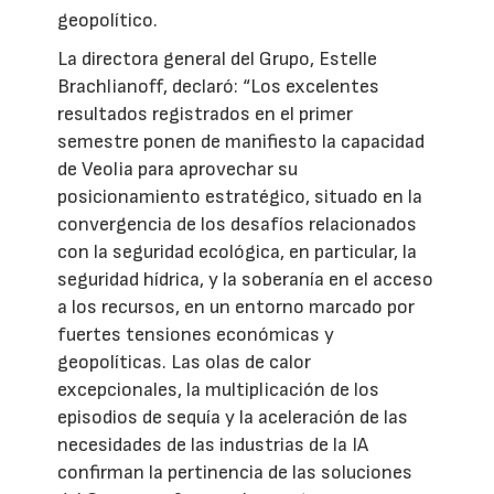
geopolítico.
La directora general del Grupo, Estelle
Brachlianoff, declaró: “Los excelentes
resultados registrados en el primer
semestre ponen de manifiesto la capacidad
de Veolia para aprovechar su
posicionamiento estratégico, situado en la
convergencia de los desafíos relacionados
con la seguridad ecológica, en particular, la
seguridad hídrica, y la soberanía en el acceso
a los recursos, en un entorno marcado por
fuertes tensiones económicas y
geopolíticas. Las olas de calor
excepcionales, la multiplicación de los
episodios de sequía y la aceleración de las
necesidades de las industrias de la IA
confirman la pertinencia de las soluciones