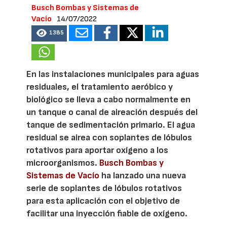
Busch Bombas y Sistemas de
Vacío
14/07/2022
1385
En las instalaciones municipales para aguas
residuales, el tratamiento aeróbico y
biológico se lleva a cabo normalmente en
un tanque o canal de aireación después del
tanque de sedimentación primario. El agua
residual se airea con soplantes de lóbulos
rotativos para aportar oxígeno a los
microorganismos.
Busch Bombas y
Sistemas de Vacío
ha lanzado una nueva
serie de soplantes de lóbulos rotativos
para esta aplicación con el objetivo de
facilitar una inyección fiable de oxígeno.