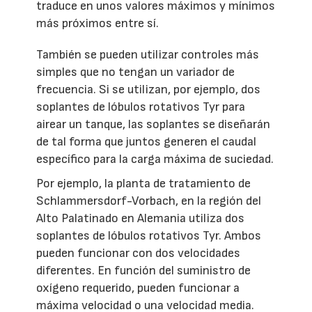
traduce en unos valores máximos y mínimos
más próximos entre sí.
También se pueden utilizar controles más
simples que no tengan un variador de
frecuencia. Si se utilizan, por ejemplo, dos
soplantes de lóbulos rotativos Tyr para
airear un tanque, las soplantes se diseñarán
de tal forma que juntos generen el caudal
específico para la carga máxima de suciedad.
Por ejemplo, la planta de tratamiento de
Schlammersdorf-Vorbach, en la región del
Alto Palatinado en Alemania utiliza dos
soplantes de lóbulos rotativos Tyr. Ambos
pueden funcionar con dos velocidades
diferentes. En función del suministro de
oxígeno requerido, pueden funcionar a
máxima velocidad o una velocidad media.