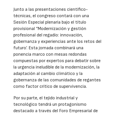
Junto a las presentaciones científico-
técnicas, el congreso contará con una
Sesión Especial plenaria bajo el título
provisional “Modernización y gestión
profesional del regadío: innovación,
gobernanza y experiencias ante los retos del
futuro'. Esta jornada combinará una
ponencia marco con mesas redondas
compuestas por expertos para debatir sobre
la urgencia ineludible de la modernización, la
adaptación al cambio climático y la
gobernanza de las comunidades de regantes
como factor crítico de supervivencia.
Por su parte, el tejido industrial y
tecnológico tendrá un protagonismo
destacado a través del Foro Empresarial de