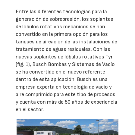
Entre las diferentes tecnologías para la
generación de sobrepresión, los soplantes
de lóbulos rotativos mecánicos se han
convertido en la primera opción para los
tanques de aireación de las instalaciones de
tratamiento de aguas residuales. Con las
nuevas soplantes de lóbulos rotativos Tyr
(fig. 1), Busch Bombas y Sistemas de Vacío
se ha convertido en el nuevo referente
dentro de esta aplicación. Busch es una
empresa experta en tecnología de vacío y
aire comprimido para este tipo de procesos
y cuenta con más de 50 años de experiencia
en el sector.