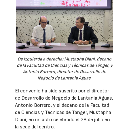
De izquierda a derecha: Mustapha Diani, decano
de la Facultad de Ciencias y Técnicas de Tánger, y
Antonio Borrero, director de Desarrollo de
Negocio de Lantania Aguas.
El convenio ha sido suscrito por el director
de Desarrollo de Negocio de Lantania Aguas,
Antonio Borrero, y el decano de la Facultad
de Ciencias y Técnicas de Tánger, Mustapha
Diani, en un acto celebrado el 28 de julio en
la sede del centro.