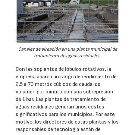
Canales de aireación en una planta municipal de
tratamiento de aguas residuales.
Con las soplantes de lóbulos rotativos, la
empresa abarca un rango de rendimiento de
2,5 a 73 metros cúbicos de caudal de
volumen por minuto con una sobrepresión
de 1 bar. Las plantas de tratamiento de
aguas residuales generan unos costes
significativos para los municipios. Por este
motivo, los directores de estas plantas y los
responsables de tecnología están de