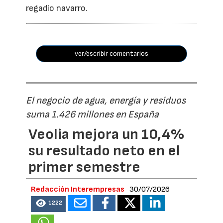
regadío navarro.
ver/escribir comentarios
El negocio de agua, energía y residuos
suma 1.426 millones en España
Veolia mejora un 10,4%
su resultado neto en el
primer semestre
Redacción Interempresas
30/07/2026
1222