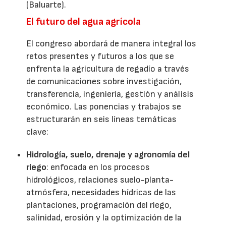
(Baluarte).
El futuro del agua agrícola
El congreso abordará de manera integral los
retos presentes y futuros a los que se
enfrenta la agricultura de regadío a través
de comunicaciones sobre investigación,
transferencia, ingeniería, gestión y análisis
económico. Las ponencias y trabajos se
estructurarán en seis líneas temáticas
clave:
Hidrología, suelo, drenaje y agronomía del
riego
: enfocada en los procesos
hidrológicos, relaciones suelo-planta-
atmósfera, necesidades hídricas de las
plantaciones, programación del riego,
salinidad, erosión y la optimización de la