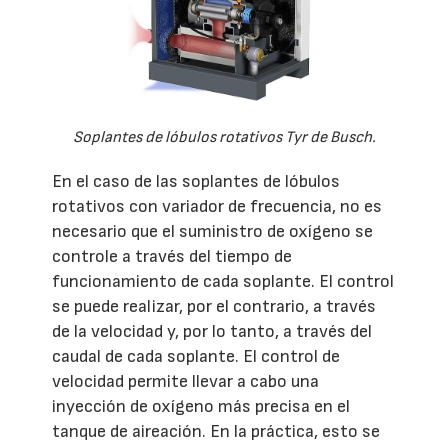
Soplantes de lóbulos rotativos Tyr de Busch.
En el caso de las soplantes de lóbulos
rotativos con variador de frecuencia, no es
necesario que el suministro de oxígeno se
controle a través del tiempo de
funcionamiento de cada soplante. El control
se puede realizar, por el contrario, a través
de la velocidad y, por lo tanto, a través del
caudal de cada soplante. El control de
velocidad permite llevar a cabo una
inyección de oxígeno más precisa en el
tanque de aireación. En la práctica, esto se