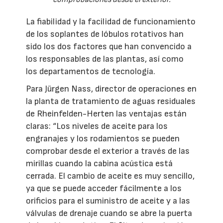
La fiabilidad y la facilidad de funcionamiento
de los soplantes de lóbulos rotativos han
sido los dos factores que han convencido a
los responsables de las plantas, así como
los departamentos de tecnología.
Para Jürgen Nass, director de operaciones en
la planta de tratamiento de aguas residuales
de Rheinfelden-Herten las ventajas están
claras: “Los niveles de aceite para los
engranajes y los rodamientos se pueden
comprobar desde el exterior a través de las
mirillas cuando la cabina acústica está
cerrada. El cambio de aceite es muy sencillo,
ya que se puede acceder fácilmente a los
orificios para el suministro de aceite y a las
válvulas de drenaje cuando se abre la puerta