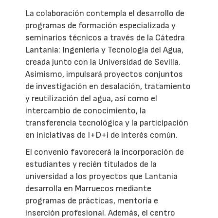
La colaboración contempla el desarrollo de
programas de formación especializada y
seminarios técnicos a través de la Cátedra
Lantania: Ingeniería y Tecnología del Agua,
creada junto con la Universidad de Sevilla.
Asimismo, impulsará proyectos conjuntos
de investigación en desalación, tratamiento
y reutilización del agua, así como el
intercambio de conocimiento, la
transferencia tecnológica y la participación
en iniciativas de I+D+i de interés común.
El convenio favorecerá la incorporación de
estudiantes y recién titulados de la
universidad a los proyectos que Lantania
desarrolla en Marruecos mediante
programas de prácticas, mentoría e
inserción profesional. Además, el centro