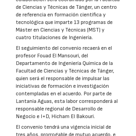
de Ciencias y Técnicas de Tánger, un centro
de referencia en formación científica y
tecnológica que imparte 13 programas de
Máster en Ciencias y Técnicas (MST) y
cuatro titulaciones de Ingeniería.
El seguimiento del convenio recaerá en el
profesor Fouad El Mansouri, del
Departamento de Ingeniería Química de la
Facultad de Ciencias y Técnicas de Tánger,
quien será el responsable de impulsar las
iniciativas de formación e investigación
contempladas en el acuerdo. Por parte de
Lantania Aguas, esta labor corresponderá al
responsable regional de Desarrollo de
Negocio e I+D, Hicham El Bakouri.
El convenio tendrá una vigencia inicial de
tres años, prorrogable de mutuo acuerdo, e