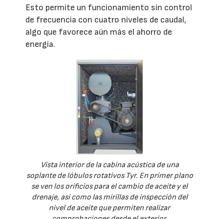
Esto permite un funcionamiento sin control
de frecuencia con cuatro niveles de caudal,
algo que favorece aún más el ahorro de
energía.
Vista interior de la cabina acústica de una
soplante de lóbulos rotativos Tyr. En primer plano
se ven los orificios para el cambio de aceite y el
drenaje, así como las mirillas de inspección del
nivel de aceite que permiten realizar
comprobaciones desde el exterior.