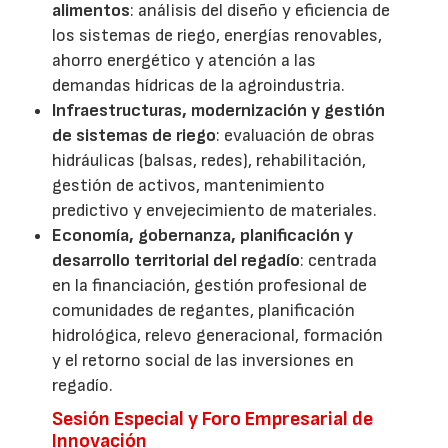
alimentos
: análisis del diseño y eficiencia de
los sistemas de riego, energías renovables,
ahorro energético y atención a las
demandas hídricas de la agroindustria.
Infraestructuras, modernización y gestión
de sistemas de riego
: evaluación de obras
hidráulicas (balsas, redes), rehabilitación,
gestión de activos, mantenimiento
predictivo y envejecimiento de materiales.
Economía, gobernanza, planificación y
desarrollo territorial del regadío
: centrada
en la financiación, gestión profesional de
comunidades de regantes, planificación
hidrológica, relevo generacional, formación
y el retorno social de las inversiones en
regadío.
Sesión Especial y Foro Empresarial de
Innovación