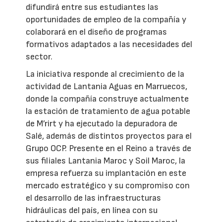
difundirá entre sus estudiantes las
oportunidades de empleo de la compañía y
colaborará en el diseño de programas
formativos adaptados a las necesidades del
sector.
La iniciativa responde al crecimiento de la
actividad de Lantania Aguas en Marruecos,
donde la compañía construye actualmente
la estación de tratamiento de agua potable
de M’rirt y ha ejecutado la depuradora de
Salé, además de distintos proyectos para el
Grupo OCP. Presente en el Reino a través de
sus filiales Lantania Maroc y Soil Maroc, la
empresa refuerza su implantación en este
mercado estratégico y su compromiso con
el desarrollo de las infraestructuras
hidráulicas del país, en línea con su