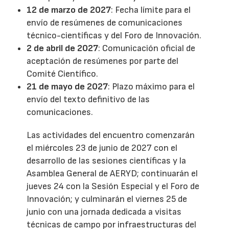
12 de marzo de 2027
: Fecha límite para el
envío de resúmenes de comunicaciones
técnico-científicas y del Foro de Innovación.
2 de abril de 2027
: Comunicación oficial de
aceptación de resúmenes por parte del
Comité Científico.
21 de mayo de 2027
: Plazo máximo para el
envío del texto definitivo de las
comunicaciones.
Las actividades del encuentro comenzarán
el miércoles 23 de junio de 2027 con el
desarrollo de las sesiones científicas y la
Asamblea General de AERYD; continuarán el
jueves 24 con la Sesión Especial y el Foro de
Innovación; y culminarán el viernes 25 de
junio con una jornada dedicada a visitas
técnicas de campo por infraestructuras del