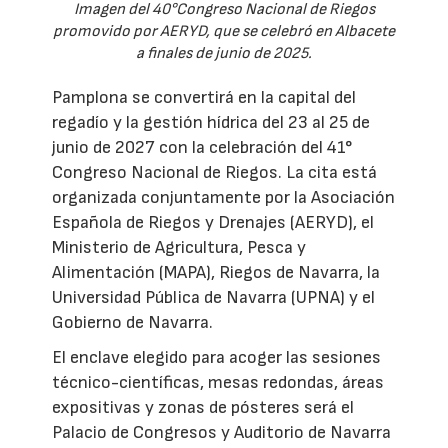
Imagen del 40°Congreso Nacional de Riegos
promovido por AERYD, que se celebró en Albacete
a finales de junio de 2025.
Pamplona se convertirá en la capital del
regadío y la gestión hídrica del 23 al 25 de
junio de 2027 con la celebración del 41°
Congreso Nacional de Riegos. La cita está
organizada conjuntamente por la Asociación
Española de Riegos y Drenajes (AERYD), el
Ministerio de Agricultura, Pesca y
Alimentación (MAPA), Riegos de Navarra, la
Universidad Pública de Navarra (UPNA) y el
Gobierno de Navarra.
El enclave elegido para acoger las sesiones
técnico-científicas, mesas redondas, áreas
expositivas y zonas de pósteres será el
Palacio de Congresos y Auditorio de Navarra