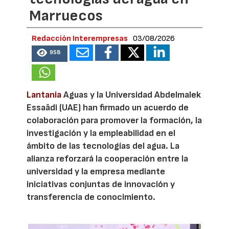
Marruecos
Redacción Interempresas
03/08/2026
958
Lantania
Aguas y la Universidad Abdelmalek
Essaâdi (UAE) han firmado un acuerdo de
colaboración para promover la formación, la
investigación y la empleabilidad en el
ámbito de las tecnologías del agua. La
alianza reforzará la cooperación entre la
universidad y la empresa mediante
iniciativas conjuntas de innovación y
transferencia de conocimiento.