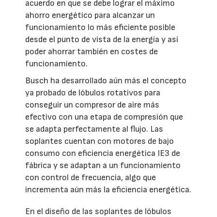
acuerdo en que se debe lograr el máximo
ahorro energético para alcanzar un
funcionamiento lo más eficiente posible
desde el punto de vista de la energía y así
poder ahorrar también en costes de
funcionamiento.
Busch ha desarrollado aún más el concepto
ya probado de lóbulos rotativos para
conseguir un compresor de aire más
efectivo con una etapa de compresión que
se adapta perfectamente al flujo. Las
soplantes cuentan con motores de bajo
consumo con eficiencia energética IE3 de
fábrica y se adaptan a un funcionamiento
con control de frecuencia, algo que
incrementa aún más la eficiencia energética.
En el diseño de las soplantes de lóbulos