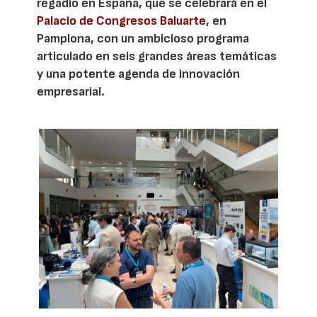
regadío en España, que se celebrará en el
Palacio de Congresos Baluarte
, en
Pamplona, con un ambicioso programa
articulado en seis grandes áreas temáticas
y una potente agenda de innovación
empresarial.