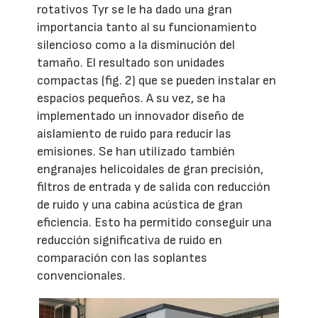
rotativos Tyr se le ha dado una gran
importancia tanto al su funcionamiento
silencioso como a la disminución del
tamaño. El resultado son unidades
compactas (fig. 2) que se pueden instalar en
espacios pequeños. A su vez, se ha
implementado un innovador diseño de
aislamiento de ruido para reducir las
emisiones. Se han utilizado también
engranajes helicoidales de gran precisión,
filtros de entrada y de salida con reducción
de ruido y una cabina acústica de gran
eficiencia. Esto ha permitido conseguir una
reducción significativa de ruido en
comparación con las soplantes
convencionales.