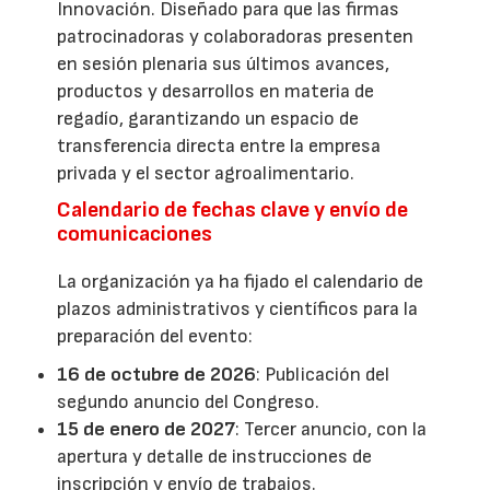
Innovación. Diseñado para que las firmas
patrocinadoras y colaboradoras presenten
en sesión plenaria sus últimos avances,
productos y desarrollos en materia de
regadío, garantizando un espacio de
transferencia directa entre la empresa
privada y el sector agroalimentario.
Calendario de fechas clave y envío de
comunicaciones
La organización ya ha fijado el calendario de
plazos administrativos y científicos para la
preparación del evento:
16 de octubre de 2026
: Publicación del
segundo anuncio del Congreso.
15 de enero de 2027
: Tercer anuncio, con la
apertura y detalle de instrucciones de
inscripción y envío de trabajos.