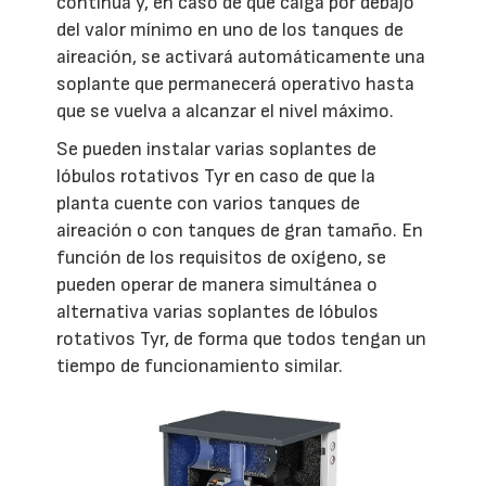
continua y, en caso de que caiga por debajo
del valor mínimo en uno de los tanques de
aireación, se activará automáticamente una
soplante que permanecerá operativo hasta
que se vuelva a alcanzar el nivel máximo.
Se pueden instalar varias soplantes de
lóbulos rotativos Tyr en caso de que la
planta cuente con varios tanques de
aireación o con tanques de gran tamaño. En
función de los requisitos de oxígeno, se
pueden operar de manera simultánea o
alternativa varias soplantes de lóbulos
rotativos Tyr, de forma que todos tengan un
tiempo de funcionamiento similar.