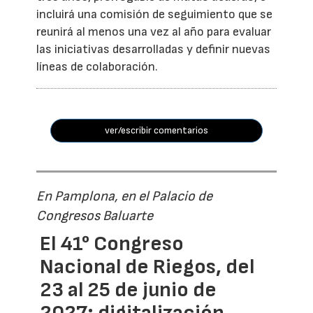
incluirá una comisión de seguimiento que se
reunirá al menos una vez al año para evaluar
las iniciativas desarrolladas y definir nuevas
líneas de colaboración.
ver/escribir comentarios
En Pamplona, en el Palacio de
Congresos Baluarte
El 41° Congreso
Nacional de Riegos, del
23 al 25 de junio de