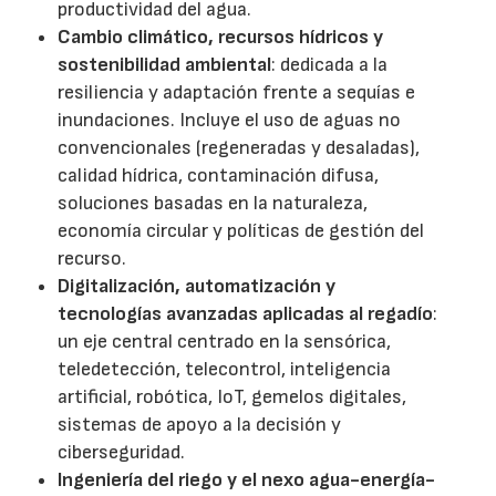
productividad del agua.
Cambio climático, recursos hídricos y
sostenibilidad ambiental
: dedicada a la
resiliencia y adaptación frente a sequías e
inundaciones. Incluye el uso de aguas no
convencionales (regeneradas y desaladas),
calidad hídrica, contaminación difusa,
soluciones basadas en la naturaleza,
economía circular y políticas de gestión del
recurso.
Digitalización, automatización y
tecnologías avanzadas aplicadas al regadío
:
un eje central centrado en la sensórica,
teledetección, telecontrol, inteligencia
artificial, robótica, IoT, gemelos digitales,
sistemas de apoyo a la decisión y
ciberseguridad.
Ingeniería del riego y el nexo agua-energía-