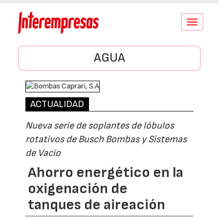
Conmutar
navegació
AGUA
ACTUALIDAD
Nueva serie de soplantes de lóbulos
rotativos de Busch Bombas y Sistemas
de Vacío
Ahorro energético en la
oxigenación de
tanques de aireación