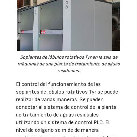
Soplantes de lóbulos rotativos Tyr en la sala de
máquinas de una planta de tratamiento de aguas
residuales.
El control del funcionamiento de las
soplantes de lóbulos rotativos Tyr se puede
realizar de varias maneras. Se pueden
conectar al sistema de control de la planta
de tratamiento de aguas residuales
utilizando un sistema de control PLC. El
nivel de oxígeno se mide de manera