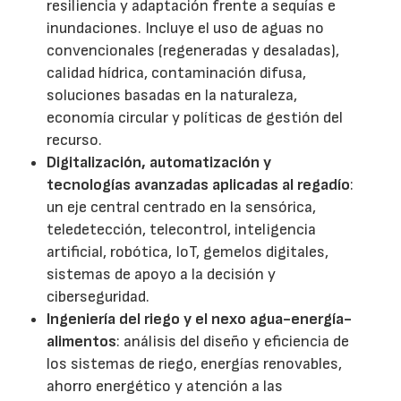
resiliencia y adaptación frente a sequías e
inundaciones. Incluye el uso de aguas no
convencionales (regeneradas y desaladas),
calidad hídrica, contaminación difusa,
soluciones basadas en la naturaleza,
economía circular y políticas de gestión del
recurso.
Digitalización, automatización y
tecnologías avanzadas aplicadas al regadío
:
un eje central centrado en la sensórica,
teledetección, telecontrol, inteligencia
artificial, robótica, IoT, gemelos digitales,
sistemas de apoyo a la decisión y
ciberseguridad.
Ingeniería del riego y el nexo agua-energía-
alimentos
: análisis del diseño y eficiencia de
los sistemas de riego, energías renovables,
ahorro energético y atención a las