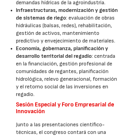
demandas hídricas de la agroindustria.
Infraestructuras, modernización y gestión
de sistemas de riego
: evaluación de obras
hidráulicas (balsas, redes), rehabilitación,
gestión de activos, mantenimiento
predictivo y envejecimiento de materiales.
Economía, gobernanza, planificación y
desarrollo territorial del regadío
: centrada
en la financiación, gestión profesional de
comunidades de regantes, planificación
hidrológica, relevo generacional, formación
y el retorno social de las inversiones en
regadío.
Sesión Especial y Foro Empresarial de
Innovación
Junto a las presentaciones científico-
técnicas, el congreso contará con una