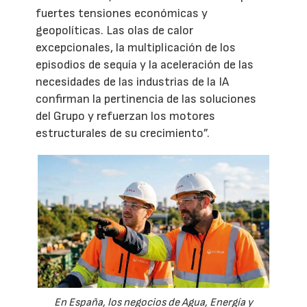
fuertes tensiones económicas y
geopolíticas. Las olas de calor
excepcionales, la multiplicación de los
episodios de sequía y la aceleración de las
necesidades de las industrias de la IA
confirman la pertinencia de las soluciones
del Grupo y refuerzan los motores
estructurales de su crecimiento”.
En España, los negocios de Agua, Energía y