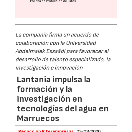
Política de Protección de Datos
La compañía firma un acuerdo de
colaboración con la Universidad
Abdelmalek Essaâdi para favorecer el
desarrollo de talento especializado, la
investigación e innovación
Lantania impulsa la
formación y la
investigación en
tecnologías del agua en
Marruecos
Redacción Interempresas
03/08/2026