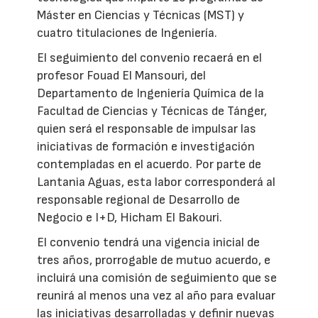
Máster en Ciencias y Técnicas (MST) y
cuatro titulaciones de Ingeniería.
El seguimiento del convenio recaerá en el
profesor Fouad El Mansouri, del
Departamento de Ingeniería Química de la
Facultad de Ciencias y Técnicas de Tánger,
quien será el responsable de impulsar las
iniciativas de formación e investigación
contempladas en el acuerdo. Por parte de
Lantania Aguas, esta labor corresponderá al
responsable regional de Desarrollo de
Negocio e I+D, Hicham El Bakouri.
El convenio tendrá una vigencia inicial de
tres años, prorrogable de mutuo acuerdo, e
incluirá una comisión de seguimiento que se
reunirá al menos una vez al año para evaluar
las iniciativas desarrolladas y definir nuevas