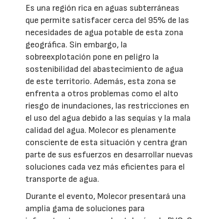
Es una región rica en aguas subterráneas
que permite satisfacer cerca del 95% de las
necesidades de agua potable de esta zona
geográfica. Sin embargo, la
sobreexplotación pone en peligro la
sostenibilidad del abastecimiento de agua
de este territorio. Además, esta zona se
enfrenta a otros problemas como el alto
riesgo de inundaciones, las restricciones en
el uso del agua debido a las sequías y la mala
calidad del agua. Molecor es plenamente
consciente de esta situación y centra gran
parte de sus esfuerzos en desarrollar nuevas
soluciones cada vez más eficientes para el
transporte de agua.
Durante el evento, Molecor presentará una
amplia gama de soluciones para