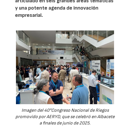
articulado en seis grandes áreas temáticas
y una potente agenda de innovación
empresarial.
Imagen del 40°Congreso Nacional de Riegos
promovido por AERYD, que se celebró en Albacete
a finales de junio de 2025.