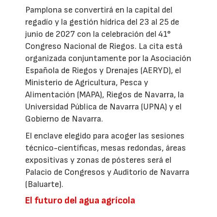
Pamplona se convertirá en la capital del
regadío y la gestión hídrica del 23 al 25 de
junio de 2027 con la celebración del 41°
Congreso Nacional de Riegos. La cita está
organizada conjuntamente por la Asociación
Española de Riegos y Drenajes (AERYD), el
Ministerio de Agricultura, Pesca y
Alimentación (MAPA), Riegos de Navarra, la
Universidad Pública de Navarra (UPNA) y el
Gobierno de Navarra.
El enclave elegido para acoger las sesiones
técnico-científicas, mesas redondas, áreas
expositivas y zonas de pósteres será el
Palacio de Congresos y Auditorio de Navarra
(Baluarte).
El futuro del agua agrícola