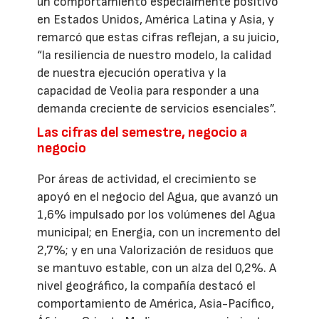
un comportamiento especialmente positivo
en Estados Unidos, América Latina y Asia, y
remarcó que estas cifras reflejan, a su juicio,
“la resiliencia de nuestro modelo, la calidad
de nuestra ejecución operativa y la
capacidad de Veolia para responder a una
demanda creciente de servicios esenciales”.
Las cifras del semestre, negocio a
negocio
Por áreas de actividad, el crecimiento se
apoyó en el negocio del Agua, que avanzó un
1,6% impulsado por los volúmenes del Agua
municipal; en Energía, con un incremento del
2,7%; y en una Valorización de residuos que
se mantuvo estable, con un alza del 0,2%. A
nivel geográfico, la compañía destacó el
comportamiento de América, Asia-Pacífico,