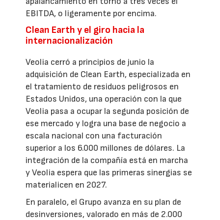
apalancamiento en torno a tres veces el
EBITDA, o ligeramente por encima.
Clean Earth y el giro hacia la
internacionalización
Veolia cerró a principios de junio la
adquisición de Clean Earth, especializada en
el tratamiento de residuos peligrosos en
Estados Unidos, una operación con la que
Veolia pasa a ocupar la segunda posición de
ese mercado y logra una base de negocio a
escala nacional con una facturación
superior a los 6.000 millones de dólares. La
integración de la compañía está en marcha
y Veolia espera que las primeras sinergias se
materialicen en 2027.
En paralelo, el Grupo avanza en su plan de
desinversiones, valorado en más de 2.000