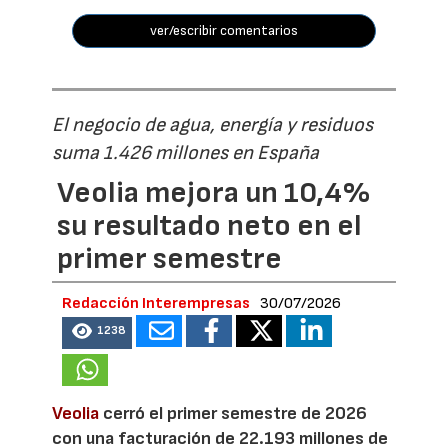
ver/escribir comentarios
El negocio de agua, energía y residuos
suma 1.426 millones en España
Veolia mejora un 10,4%
su resultado neto en el
primer semestre
Redacción Interempresas
30/07/2026
1238
Veolia
cerró el primer semestre de 2026
con una facturación de 22.193 millones de