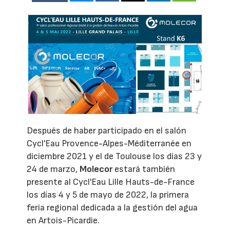
Después de haber participado en el salón
Cycl'Eau Provence-Alpes-Méditerranée en
diciembre 2021 y el de Toulouse los días 23 y
24 de marzo,
Molecor
estará también
presente al Cycl'Eau Lille Hauts-de-France
los días 4 y 5 de mayo de 2022, la primera
feria regional dedicada a la gestión del agua
en Artois-Picardie.