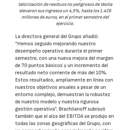
Valorización de residuos no peligrosos de Veolia
elevaron sus ingresos un 4,5%, hasta los 1.426
millones de euros, en el primer semestre del
ejercicio.
La directora general del Grupo añadió:
“Hemos seguido mejorando nuestro
desempeño operativo durante el primer
semestre, con una nueva mejora del margen
de 70 puntos básicos y un incremento del
resultado neto corriente de más del 10%.
Estos resultados, ampliamente en línea con
nuestros objetivos anuales a pesar de un
entorno complejo, demuestran la robustez
de nuestro modelo y nuestra rigurosa
gestión operativa”. Brachlianoff subrayó
también que el alza del EBITDA se produjo en
todas las zonas geográficas del Grupo, con