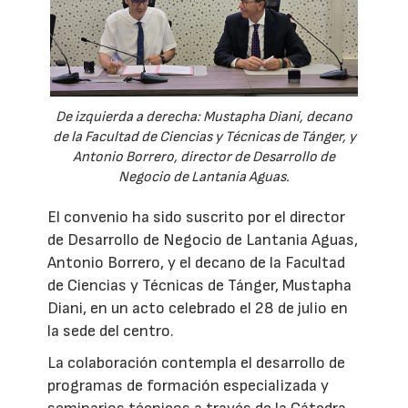
De izquierda a derecha: Mustapha Diani, decano
de la Facultad de Ciencias y Técnicas de Tánger, y
Antonio Borrero, director de Desarrollo de
Negocio de Lantania Aguas.
El convenio ha sido suscrito por el director
de Desarrollo de Negocio de Lantania Aguas,
Antonio Borrero, y el decano de la Facultad
de Ciencias y Técnicas de Tánger, Mustapha
Diani, en un acto celebrado el 28 de julio en
la sede del centro.
La colaboración contempla el desarrollo de
programas de formación especializada y