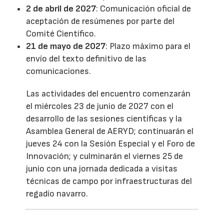
2 de abril de 2027
: Comunicación oficial de
aceptación de resúmenes por parte del
Comité Científico.
21 de mayo de 2027
: Plazo máximo para el
envío del texto definitivo de las
comunicaciones.
Las actividades del encuentro comenzarán
el miércoles 23 de junio de 2027 con el
desarrollo de las sesiones científicas y la
Asamblea General de AERYD; continuarán el
jueves 24 con la Sesión Especial y el Foro de
Innovación; y culminarán el viernes 25 de
junio con una jornada dedicada a visitas
técnicas de campo por infraestructuras del
regadío navarro.