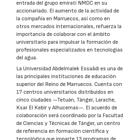
entrada del grupo emiratí NMDC en su
accionariado. El aumento de la actividad de
la compañía en Marruecos, así como en
otros mercados internacionales, refuerza la
importancia de colaborar con el ámbito
universitario para impulsar la formación de
profesionales especializados en tecnologías
del agua.
La Universidad Abdelmalek Essaâdi es una de
las principales instituciones de educación
superior del Reino de Marruecos. Cuenta con
17 centros universitarios distribuidos en
cinco ciudades —Tetuán, Tánger, Larache,
Ksar El Kebir y Alhucemas—. El acuerdo de
colaboración será coordinado por la Facultad
de Ciencias y Técnicas de Tánger, un centro
de referencia en formación científica y
tecnológica que imparte 13 programas de