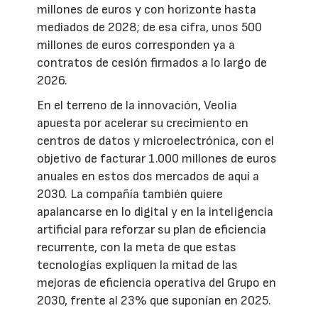
millones de euros y con horizonte hasta
mediados de 2028; de esa cifra, unos 500
millones de euros corresponden ya a
contratos de cesión firmados a lo largo de
2026.
En el terreno de la innovación, Veolia
apuesta por acelerar su crecimiento en
centros de datos y microelectrónica, con el
objetivo de facturar 1.000 millones de euros
anuales en estos dos mercados de aquí a
2030. La compañía también quiere
apalancarse en lo digital y en la inteligencia
artificial para reforzar su plan de eficiencia
recurrente, con la meta de que estas
tecnologías expliquen la mitad de las
mejoras de eficiencia operativa del Grupo en
2030, frente al 23% que suponían en 2025.