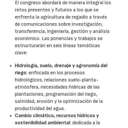
El congreso abordará de manera integral los
retos presentes y futuros a los que se
enfrenta la agricultura de regadío a través
de comunicaciones sobre investigación,
transferencia, ingeniería, gestión y análisis
económico. Las ponencias y trabajos se
estructurarán en seis líneas temáticas
clave:
Hidrología, suelo, drenaje y agronomía del
riego
: enfocada en los procesos
hidrológicos, relaciones suelo-planta-
atmósfera, necesidades hídricas de las
plantaciones, programación del riego,
salinidad, erosión y la optimización de la
productividad del agua.
Cambio climático, recursos hídricos y
sostenibilidad ambiental
: dedicada a la