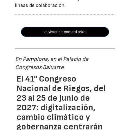
líneas de colaboración.
ver/escribir comentarios
En Pamplona, en el Palacio de
Congresos Baluarte
El 41° Congreso
Nacional de Riegos, del
23 al 25 de junio de
2027: digitalización,
cambio climático y
gobernanza centrarán