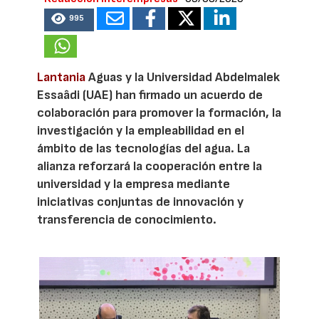
995
Lantania
Aguas y la Universidad Abdelmalek
Essaâdi (UAE) han firmado un acuerdo de
colaboración para promover la formación, la
investigación y la empleabilidad en el
ámbito de las tecnologías del agua. La
alianza reforzará la cooperación entre la
universidad y la empresa mediante
iniciativas conjuntas de innovación y
transferencia de conocimiento.