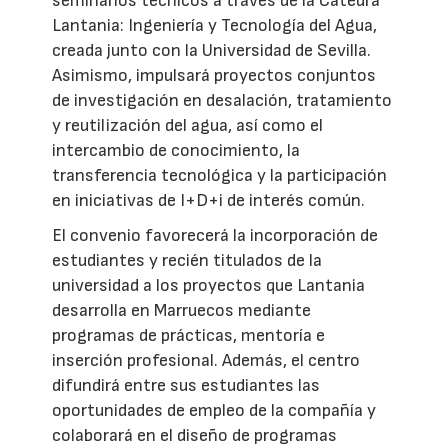
seminarios técnicos a través de la Cátedra
Lantania: Ingeniería y Tecnología del Agua,
creada junto con la Universidad de Sevilla.
Asimismo, impulsará proyectos conjuntos
de investigación en desalación, tratamiento
y reutilización del agua, así como el
intercambio de conocimiento, la
transferencia tecnológica y la participación
en iniciativas de I+D+i de interés común.
El convenio favorecerá la incorporación de
estudiantes y recién titulados de la
universidad a los proyectos que Lantania
desarrolla en Marruecos mediante
programas de prácticas, mentoría e
inserción profesional. Además, el centro
difundirá entre sus estudiantes las
oportunidades de empleo de la compañía y
colaborará en el diseño de programas