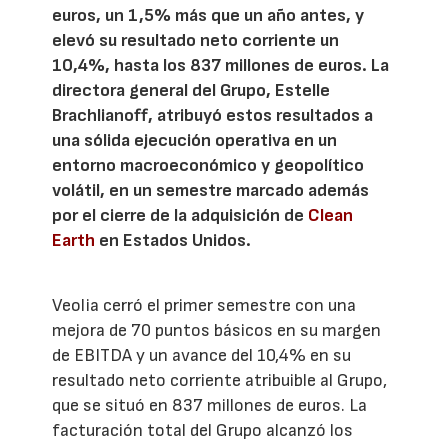
euros, un 1,5% más que un año antes, y
elevó su resultado neto corriente un
10,4%, hasta los 837 millones de euros. La
directora general del Grupo, Estelle
Brachlianoff, atribuyó estos resultados a
una sólida ejecución operativa en un
entorno macroeconómico y geopolítico
volátil, en un semestre marcado además
por el cierre de la adquisición de
Clean
Earth
en Estados Unidos.
Veolia cerró el primer semestre con una
mejora de 70 puntos básicos en su margen
de EBITDA y un avance del 10,4% en su
resultado neto corriente atribuible al Grupo,
que se situó en 837 millones de euros. La
facturación total del Grupo alcanzó los