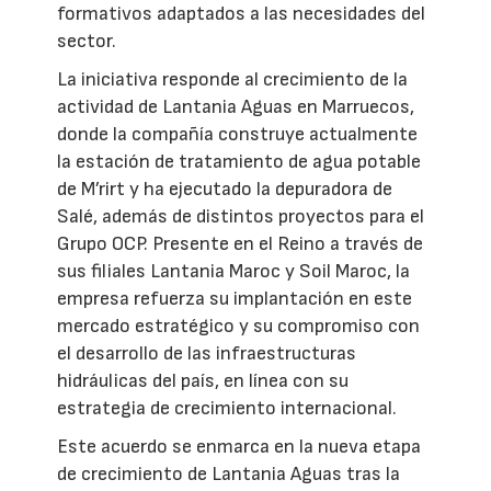
formativos adaptados a las necesidades del
sector.
La iniciativa responde al crecimiento de la
actividad de Lantania Aguas en Marruecos,
donde la compañía construye actualmente
la estación de tratamiento de agua potable
de M’rirt y ha ejecutado la depuradora de
Salé, además de distintos proyectos para el
Grupo OCP. Presente en el Reino a través de
sus filiales Lantania Maroc y Soil Maroc, la
empresa refuerza su implantación en este
mercado estratégico y su compromiso con
el desarrollo de las infraestructuras
hidráulicas del país, en línea con su
estrategia de crecimiento internacional.
Este acuerdo se enmarca en la nueva etapa
de crecimiento de Lantania Aguas tras la