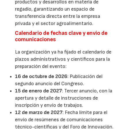
productos y desarrollos en materia de
regadío, garantizando un espacio de
transferencia directa entre la empresa
privada y el sector agroalimentario.
Calendario de fechas clave y envío de
comunicaciones
La organización ya ha fijado el calendario de
plazos administrativos y científicos para la
preparación del evento:
16 de octubre de 2026
: Publicación del
segundo anuncio del Congreso.
15 de enero de 2027
: Tercer anuncio, con la
apertura y detalle de instrucciones de
inscripción y envío de trabajos.
12 de marzo de 2027
: Fecha límite para el
envío de resúmenes de comunicaciones
técnico-científicas y del Foro de Innovación.