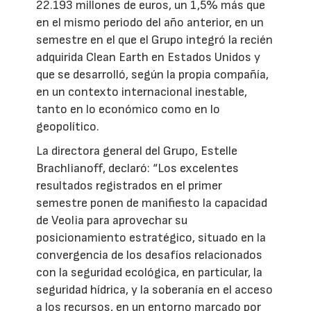
22.193 millones de euros, un 1,5% más que
en el mismo periodo del año anterior, en un
semestre en el que el Grupo integró la recién
adquirida Clean Earth en Estados Unidos y
que se desarrolló, según la propia compañía,
en un contexto internacional inestable,
tanto en lo económico como en lo
geopolítico.
La directora general del Grupo, Estelle
Brachlianoff, declaró: “Los excelentes
resultados registrados en el primer
semestre ponen de manifiesto la capacidad
de Veolia para aprovechar su
posicionamiento estratégico, situado en la
convergencia de los desafíos relacionados
con la seguridad ecológica, en particular, la
seguridad hídrica, y la soberanía en el acceso
a los recursos, en un entorno marcado por