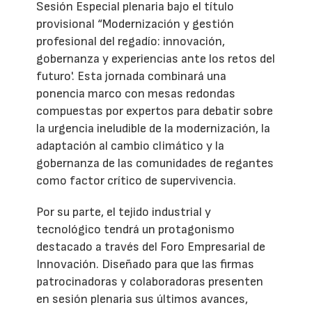
Sesión Especial plenaria bajo el título
provisional “Modernización y gestión
profesional del regadío: innovación,
gobernanza y experiencias ante los retos del
futuro'. Esta jornada combinará una
ponencia marco con mesas redondas
compuestas por expertos para debatir sobre
la urgencia ineludible de la modernización, la
adaptación al cambio climático y la
gobernanza de las comunidades de regantes
como factor crítico de supervivencia.
Por su parte, el tejido industrial y
tecnológico tendrá un protagonismo
destacado a través del Foro Empresarial de
Innovación. Diseñado para que las firmas
patrocinadoras y colaboradoras presenten
en sesión plenaria sus últimos avances,