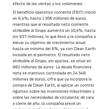
efecto de las ventas y los volúmenes.
El beneficio operativo corriente (EBIT) creció
un 6,4%, hasta 1.956 millones de euros,
mientras que el resultado neto corriente
atribuible al Grupo aumentó un 10,4%, hasta
los 837 millones, lo que llevó a la compañía a
elevar su objetivo de crecimiento anual
hasta un mínimo del 8%, ya con Clean Earth
incluida en el perímetro. El resultado neto
atribuible al Grupo, sin ajustes, se situó en
682 millones de euros. La deuda financiera
neta se mantuvo controlada en 24.548
millones de euros, cifra que ya incorpora la
compra de Clean Earth, al aplicar un control
riguroso sobre las inversiones industriales y
sobre las necesidades de circulante; de cara
a cierre de año, la compañía prevé un