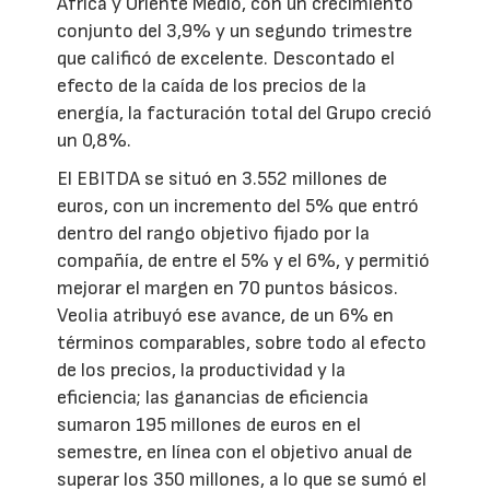
África y Oriente Medio, con un crecimiento
conjunto del 3,9% y un segundo trimestre
que calificó de excelente. Descontado el
efecto de la caída de los precios de la
energía, la facturación total del Grupo creció
un 0,8%.
El EBITDA se situó en 3.552 millones de
euros, con un incremento del 5% que entró
dentro del rango objetivo fijado por la
compañía, de entre el 5% y el 6%, y permitió
mejorar el margen en 70 puntos básicos.
Veolia atribuyó ese avance, de un 6% en
términos comparables, sobre todo al efecto
de los precios, la productividad y la
eficiencia; las ganancias de eficiencia
sumaron 195 millones de euros en el
semestre, en línea con el objetivo anual de
superar los 350 millones, a lo que se sumó el