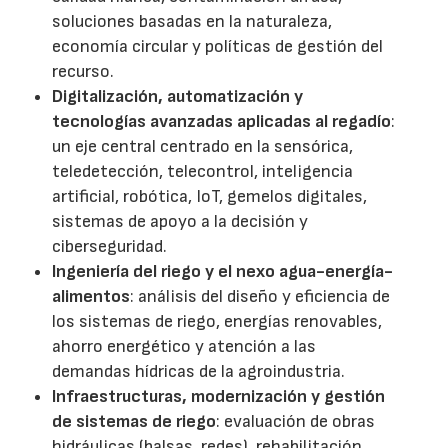
soluciones basadas en la naturaleza,
economía circular y políticas de gestión del
recurso.
Digitalización, automatización y
tecnologías avanzadas aplicadas al regadío
:
un eje central centrado en la sensórica,
teledetección, telecontrol, inteligencia
artificial, robótica, IoT, gemelos digitales,
sistemas de apoyo a la decisión y
ciberseguridad.
Ingeniería del riego y el nexo agua-energía-
alimentos
: análisis del diseño y eficiencia de
los sistemas de riego, energías renovables,
ahorro energético y atención a las
demandas hídricas de la agroindustria.
Infraestructuras, modernización y gestión
de sistemas de riego
: evaluación de obras
hidráulicas (balsas, redes), rehabilitación,