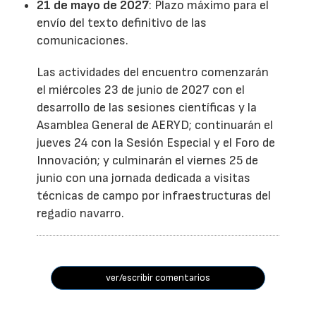
21 de mayo de 2027
: Plazo máximo para el
envío del texto definitivo de las
comunicaciones.
Las actividades del encuentro comenzarán
el miércoles 23 de junio de 2027 con el
desarrollo de las sesiones científicas y la
Asamblea General de AERYD; continuarán el
jueves 24 con la Sesión Especial y el Foro de
Innovación; y culminarán el viernes 25 de
junio con una jornada dedicada a visitas
técnicas de campo por infraestructuras del
regadío navarro.
ver/escribir comentarios