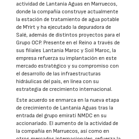
actividad de Lantania Aguas en Marruecos,
donde la compañía construye actualmente
la estación de tratamiento de agua potable
de M’rirt y ha ejecutado la depuradora de
Salé, además de distintos proyectos para el
Grupo OCP. Presente en el Reino a través de
sus filiales Lantania Maroc y Soil Maroc, la
empresa refuerza su implantación en este
mercado estratégico y su compromiso con
el desarrollo de las infraestructuras
hidráulicas del país, en línea con su
estrategia de crecimiento internacional.
Este acuerdo se enmarca en la nueva etapa
de crecimiento de Lantania Aguas tras la
entrada del grupo emiratí NMDC en su
accionariado. El aumento de la actividad de
la compañía en Marruecos, así como en
otros mercados internacionales, refuerza la