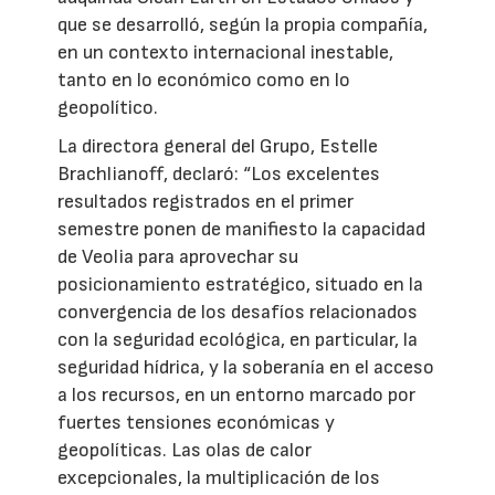
que se desarrolló, según la propia compañía,
en un contexto internacional inestable,
tanto en lo económico como en lo
geopolítico.
La directora general del Grupo, Estelle
Brachlianoff, declaró: “Los excelentes
resultados registrados en el primer
semestre ponen de manifiesto la capacidad
de Veolia para aprovechar su
posicionamiento estratégico, situado en la
convergencia de los desafíos relacionados
con la seguridad ecológica, en particular, la
seguridad hídrica, y la soberanía en el acceso
a los recursos, en un entorno marcado por
fuertes tensiones económicas y
geopolíticas. Las olas de calor
excepcionales, la multiplicación de los