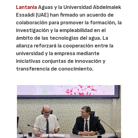
Lantania
Aguas y la Universidad Abdelmalek
Essaâdi (UAE) han firmado un acuerdo de
colaboración para promover la formación, la
investigación y la empleabilidad en el
ámbito de las tecnologías del agua. La
alianza reforzará la cooperación entre la
universidad y la empresa mediante
iniciativas conjuntas de innovación y
transferencia de conocimiento.