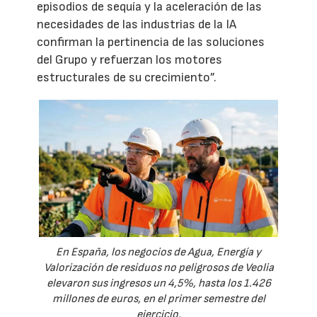
episodios de sequía y la aceleración de las
necesidades de las industrias de la IA
confirman la pertinencia de las soluciones
del Grupo y refuerzan los motores
estructurales de su crecimiento”.
En España, los negocios de Agua, Energía y
Valorización de residuos no peligrosos de Veolia
elevaron sus ingresos un 4,5%, hasta los 1.426
millones de euros, en el primer semestre del
ejercicio.