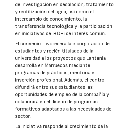
de investigación en desalación, tratamiento
y reutilización del agua, así como el
intercambio de conocimiento, la
transferencia tecnológica y la participación
en iniciativas de I+D+i de interés común.
El convenio favorecerá la incorporación de
estudiantes y recién titulados de la
universidad a los proyectos que Lantania
desarrolla en Marruecos mediante
programas de prácticas, mentoría e
inserción profesional. Además, el centro
difundirá entre sus estudiantes las
oportunidades de empleo de la compañía y
colaborará en el diseño de programas
formativos adaptados a las necesidades del
sector.
La iniciativa responde al crecimiento de la