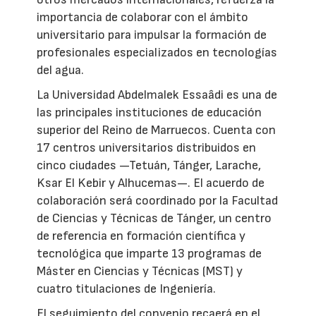
importancia de colaborar con el ámbito
universitario para impulsar la formación de
profesionales especializados en tecnologías
del agua.
La Universidad Abdelmalek Essaâdi es una de
las principales instituciones de educación
superior del Reino de Marruecos. Cuenta con
17 centros universitarios distribuidos en
cinco ciudades —Tetuán, Tánger, Larache,
Ksar El Kebir y Alhucemas—. El acuerdo de
colaboración será coordinado por la Facultad
de Ciencias y Técnicas de Tánger, un centro
de referencia en formación científica y
tecnológica que imparte 13 programas de
Máster en Ciencias y Técnicas (MST) y
cuatro titulaciones de Ingeniería.
El seguimiento del convenio recaerá en el