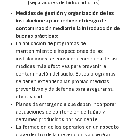
(separadores de hidrocarburos).
Medidas de gestión y organización de las
instalaciones para reducir el riesgo de
contaminación mediante la introducción de
buenas prácticas:
La aplicación de programas de
mantenimiento e inspecciones de las
instalaciones se considera como una de las
medidas más efectivas para prevenir la
contaminación del suelo. Estos programas
se deben extender a las propias medidas
preventivas y de defensa para asegurar su
efectividad.
Planes de emergencia que deben incorporar
actuaciones de contención de fugas y
derrames producidos por accidente.
La formación de los operarios en un aspecto
clave dentro de la prevención ya que gran