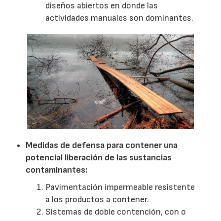
diseños abiertos en donde las
actividades manuales son dominantes.
Medidas de defensa para contener una
potencial liberación de las sustancias
contaminantes:
Pavimentación impermeable resistente
a los productos a contener.
Sistemas de doble contención, con o