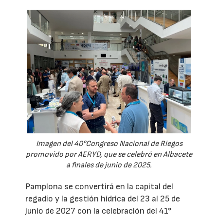
Imagen del 40°Congreso Nacional de Riegos
promovido por AERYD, que se celebró en Albacete
a finales de junio de 2025.
Pamplona se convertirá en la capital del
regadío y la gestión hídrica del 23 al 25 de
junio de 2027 con la celebración del 41°