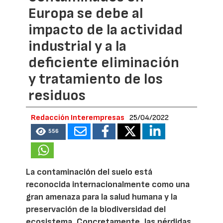
Europa se debe al
impacto de la actividad
industrial y a la
deficiente eliminación
y tratamiento de los
residuos
Redacción Interempresas
25/04/2022
556
La contaminación del suelo está
reconocida internacionalmente como una
gran amenaza para la salud humana y la
preservación de la biodiversidad del
ecosistema. Concretamente, las pérdidas