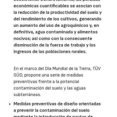
económicas cuantificables se asocian con
la reducción de la productividad del suelo y
del rendimiento de los cultivos, generando
un aumento del uso de agroquímicos y, en
definitiva, agua contaminada y alimentos
nocivos; así como con la consecuente
disminución de la fuerza de trabajo y los
ingresos de las poblaciones rurales.
En el marco del Día Mundial de la Tierra, TÜV
SÜD, propone una serie de medidas
preventivas frente a la potencial
contaminación del suelo y las aguas
subterráneas.
Medidas preventivas de diseño orientadas
a prevenir la contaminación del suelo
mediante la introducción de pautas de