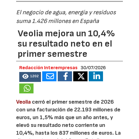
El negocio de agua, energía y residuos
suma 1.426 millones en España
Veolia mejora un 10,4%
su resultado neto en el
primer semestre
Redacción Interempresas
30/07/2026
1202
Veolia
cerró el primer semestre de 2026
con una facturación de 22.193 millones de
euros, un 1,5% más que un año antes, y
elevó su resultado neto corriente un
10,4%, hasta los 837 millones de euros. La