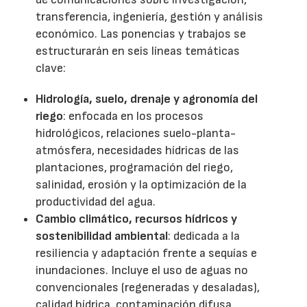
transferencia, ingeniería, gestión y análisis
económico. Las ponencias y trabajos se
estructurarán en seis líneas temáticas
clave:
Hidrología, suelo, drenaje y agronomía del
riego
: enfocada en los procesos
hidrológicos, relaciones suelo-planta-
atmósfera, necesidades hídricas de las
plantaciones, programación del riego,
salinidad, erosión y la optimización de la
productividad del agua.
Cambio climático, recursos hídricos y
sostenibilidad ambiental
: dedicada a la
resiliencia y adaptación frente a sequías e
inundaciones. Incluye el uso de aguas no
convencionales (regeneradas y desaladas),
calidad hídrica, contaminación difusa,