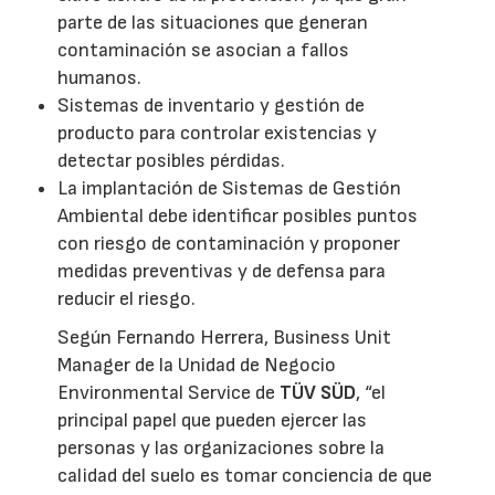
parte de las situaciones que generan
contaminación se asocian a fallos
humanos.
Sistemas de inventario y gestión de
producto para controlar existencias y
detectar posibles pérdidas.
La implantación de Sistemas de Gestión
Ambiental debe identificar posibles puntos
con riesgo de contaminación y proponer
medidas preventivas y de defensa para
reducir el riesgo.
Según Fernando Herrera, Business Unit
Manager de la Unidad de Negocio
Environmental Service de
TÜV SÜD
, “el
principal papel que pueden ejercer las
personas y las organizaciones sobre la
calidad del suelo es tomar conciencia de que