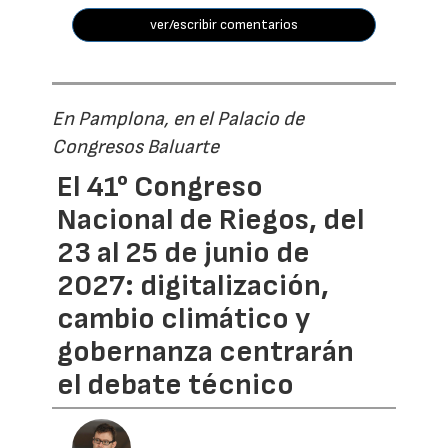
ver/escribir comentarios
En Pamplona, en el Palacio de
Congresos Baluarte
El 41° Congreso
Nacional de Riegos, del
23 al 25 de junio de
2027: digitalización,
cambio climático y
gobernanza centrarán
el debate técnico