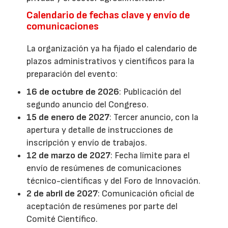
Calendario de fechas clave y envío de
comunicaciones
La organización ya ha fijado el calendario de
plazos administrativos y científicos para la
preparación del evento:
16 de octubre de 2026
: Publicación del
segundo anuncio del Congreso.
15 de enero de 2027
: Tercer anuncio, con la
apertura y detalle de instrucciones de
inscripción y envío de trabajos.
12 de marzo de 2027
: Fecha límite para el
envío de resúmenes de comunicaciones
técnico-científicas y del Foro de Innovación.
2 de abril de 2027
: Comunicación oficial de
aceptación de resúmenes por parte del
Comité Científico.