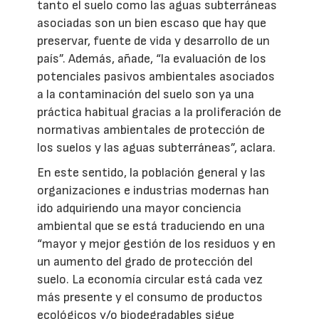
tanto el suelo como las aguas subterráneas
asociadas son un bien escaso que hay que
preservar, fuente de vida y desarrollo de un
país”. Además, añade, “la evaluación de los
potenciales pasivos ambientales asociados
a la contaminación del suelo son ya una
práctica habitual gracias a la proliferación de
normativas ambientales de protección de
los suelos y las aguas subterráneas”, aclara.
En este sentido, la población general y las
organizaciones e industrias modernas han
ido adquiriendo una mayor conciencia
ambiental que se está traduciendo en una
“mayor y mejor gestión de los residuos y en
un aumento del grado de protección del
suelo. La economía circular está cada vez
más presente y el consumo de productos
ecológicos y/o biodegradables sigue