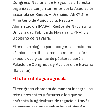
Congreso Nacional de Riegos. La cita está
organizada conjuntamente por la Asociación
Española de Riegos y Drenajes (AERYD), el
Ministerio de Agricultura, Pesca y
Alimentación (MAPA), Riegos de Navarra, la
Universidad Pública de Navarra (UPNA) y el
Gobierno de Navarra.
El enclave elegido para acoger las sesiones
técnico-científicas, mesas redondas, áreas
expositivas y zonas de pósteres será el
Palacio de Congresos y Auditorio de Navarra
(Baluarte).
El futuro del agua agrícola
El congreso abordará de manera integral los
retos presentes y futuros a los que se
enfrenta la agricultura de regadío a través
de comunicaciones sobre investigación,