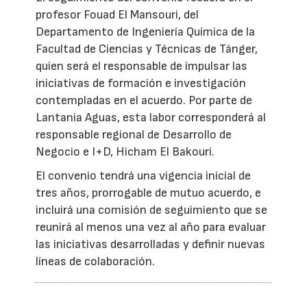
profesor Fouad El Mansouri, del
Departamento de Ingeniería Química de la
Facultad de Ciencias y Técnicas de Tánger,
quien será el responsable de impulsar las
iniciativas de formación e investigación
contempladas en el acuerdo. Por parte de
Lantania Aguas, esta labor corresponderá al
responsable regional de Desarrollo de
Negocio e I+D, Hicham El Bakouri.
El convenio tendrá una vigencia inicial de
tres años, prorrogable de mutuo acuerdo, e
incluirá una comisión de seguimiento que se
reunirá al menos una vez al año para evaluar
las iniciativas desarrolladas y definir nuevas
líneas de colaboración.