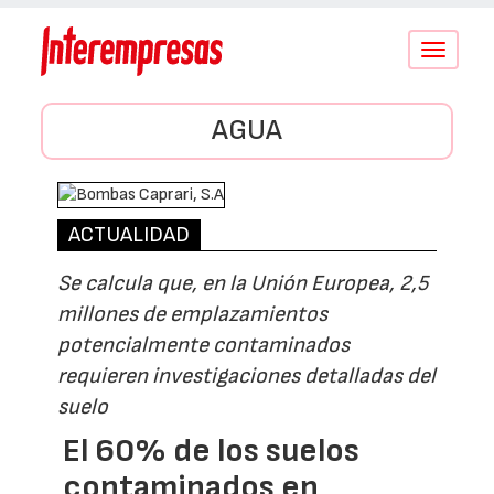
Conmutar
navegació
AGUA
ACTUALIDAD
Se calcula que, en la Unión Europea, 2,5
millones de emplazamientos
potencialmente contaminados
requieren investigaciones detalladas del
suelo
El 60% de los suelos
contaminados en