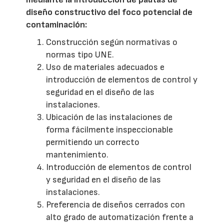
diseño constructivo del foco potencial de
contaminación:
Construcción según normativas o
normas tipo UNE.
Uso de materiales adecuados e
introducción de elementos de control y
seguridad en el diseño de las
instalaciones.
Ubicación de las instalaciones de
forma fácilmente inspeccionable
permitiendo un correcto
mantenimiento.
Introducción de elementos de control
y seguridad en el diseño de las
instalaciones.
Preferencia de diseños cerrados con
alto grado de automatización frente a