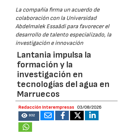
La compañía firma un acuerdo de
colaboración con la Universidad
Abdelmalek Essaâdi para favorecer el
desarrollo de talento especializado, la
investigación e innovación
Lantania impulsa la
formación y la
investigación en
tecnologías del agua en
Marruecos
Redacción Interempresas
03/08/2026
932