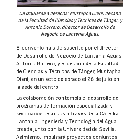
De izquierda a derecha: Mustapha Diani, decano
de la Facultad de Ciencias y Técnicas de Tánger, y
Antonio Borrero, director de Desarrollo de
Negocio de Lantania Aguas.
El convenio ha sido suscrito por el director
de Desarrollo de Negocio de Lantania Aguas,
Antonio Borrero, y el decano de la Facultad
de Ciencias y Técnicas de Tánger, Mustapha
Diani, en un acto celebrado el 28 de julio en
la sede del centro.
La colaboración contempla el desarrollo de
programas de formación especializada y
seminarios técnicos a través de la Cátedra
Lantania: Ingeniería y Tecnología del Agua,
creada junto con la Universidad de Sevilla.
Asimismo, impulsará proyectos conjuntos