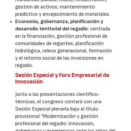
gestión de activos, mantenimiento
predictivo y envejecimiento de materiales.
Economía, gobernanza, planificación y
desarrollo territorial del regadío
: centrada
en la financiación, gestión profesional de
comunidades de regantes, planificación
hidrológica, relevo generacional, formación
y el retorno social de las inversiones en
regadío.
Sesión Especial y Foro Empresarial de
Innovación
Junto a las presentaciones científico-
técnicas, el congreso contará con una
Sesión Especial plenaria bajo el título
provisional “Modernización y gestión
profesional del regadío: innovación,
gobernanza y experiencias ante los retos del