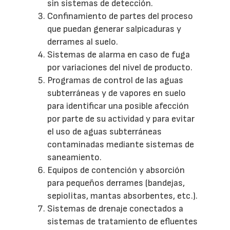
sin sistemas de detección.
Confinamiento de partes del proceso
que puedan generar salpicaduras y
derrames al suelo.
Sistemas de alarma en caso de fuga
por variaciones del nivel de producto.
Programas de control de las aguas
subterráneas y de vapores en suelo
para identificar una posible afección
por parte de su actividad y para evitar
el uso de aguas subterráneas
contaminadas mediante sistemas de
saneamiento.
Equipos de contención y absorción
para pequeños derrames (bandejas,
sepiolitas, mantas absorbentes, etc.).
Sistemas de drenaje conectados a
sistemas de tratamiento de efluentes