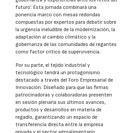
futuro'. Esta jornada combinará una
ponencia marco con mesas redondas
compuestas por expertos para debatir sobre
la urgencia ineludible de la modernización, la
adaptación al cambio climático y la
gobernanza de las comunidades de regantes
como factor crítico de supervivencia.
Por su parte, el tejido industrial y
tecnológico tendrá un protagonismo
destacado a través del Foro Empresarial de
Innovación. Diseñado para que las firmas
patrocinadoras y colaboradoras presenten
en sesión plenaria sus últimos avances,
productos y desarrollos en materia de
regadío, garantizando un espacio de
transferencia directa entre la empresa
privada y el sector agroalimentario.