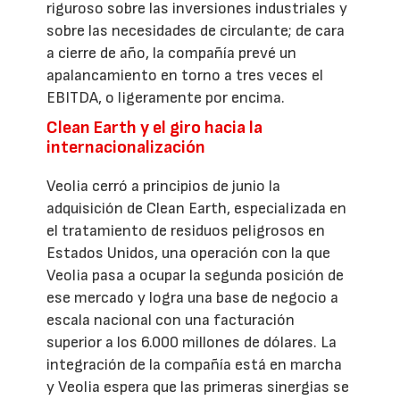
riguroso sobre las inversiones industriales y
sobre las necesidades de circulante; de cara
a cierre de año, la compañía prevé un
apalancamiento en torno a tres veces el
EBITDA, o ligeramente por encima.
Clean Earth y el giro hacia la
internacionalización
Veolia cerró a principios de junio la
adquisición de Clean Earth, especializada en
el tratamiento de residuos peligrosos en
Estados Unidos, una operación con la que
Veolia pasa a ocupar la segunda posición de
ese mercado y logra una base de negocio a
escala nacional con una facturación
superior a los 6.000 millones de dólares. La
integración de la compañía está en marcha
y Veolia espera que las primeras sinergias se