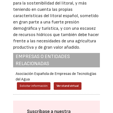
para la sostenibilidad del litoral, y más
teniendo en cuenta las propias
características del litoral español, sometido
en gran parte a una fuerte presión
demográfica y turística, y con una escasez
de recursos hídricos que también debe hacer
frente a las necesidades de una agricultura
productiva y de gran valor añadido.
EMPRESAS O ENTIDADES
RELACIONADAS
Asociación Española de Empresas de Tecnologías
del Agua
Solicitar información
Ver stand virtual
Suscríbase a nuestra