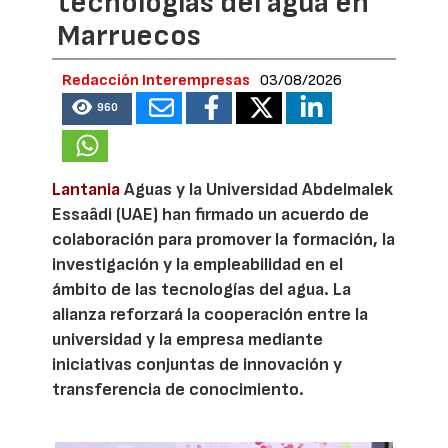
tecnologías del agua en
Marruecos
Redacción Interempresas
03/08/2026
960
Lantania
Aguas y la Universidad Abdelmalek
Essaâdi (UAE) han firmado un acuerdo de
colaboración para promover la formación, la
investigación y la empleabilidad en el
ámbito de las tecnologías del agua. La
alianza reforzará la cooperación entre la
universidad y la empresa mediante
iniciativas conjuntas de innovación y
transferencia de conocimiento.