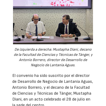
De izquierda a derecha: Mustapha Diani, decano
de la Facultad de Ciencias y Técnicas de Tánger, y
Antonio Borrero, director de Desarrollo de
Negocio de Lantania Aguas.
El convenio ha sido suscrito por el director
de Desarrollo de Negocio de Lantania Aguas,
Antonio Borrero, y el decano de la Facultad
de Ciencias y Técnicas de Tánger, Mustapha
Diani, en un acto celebrado el 28 de julio en
la sede del centro.