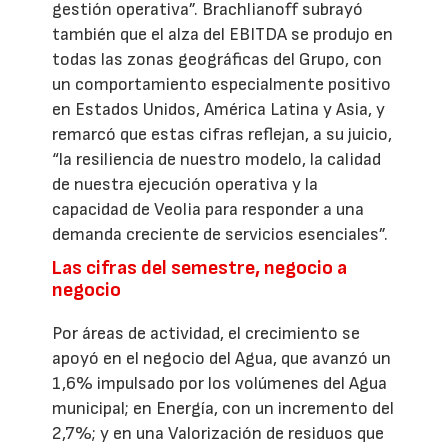
gestión operativa”. Brachlianoff subrayó
también que el alza del EBITDA se produjo en
todas las zonas geográficas del Grupo, con
un comportamiento especialmente positivo
en Estados Unidos, América Latina y Asia, y
remarcó que estas cifras reflejan, a su juicio,
“la resiliencia de nuestro modelo, la calidad
de nuestra ejecución operativa y la
capacidad de Veolia para responder a una
demanda creciente de servicios esenciales”.
Las cifras del semestre, negocio a
negocio
Por áreas de actividad, el crecimiento se
apoyó en el negocio del Agua, que avanzó un
1,6% impulsado por los volúmenes del Agua
municipal; en Energía, con un incremento del
2,7%; y en una Valorización de residuos que