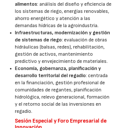
alimentos
: análisis del diseño y eficiencia de
los sistemas de riego, energías renovables,
ahorro energético y atención a las
demandas hídricas de la agroindustria.
Infraestructuras, modernización y gestión
de sistemas de riego
: evaluación de obras
hidráulicas (balsas, redes), rehabilitación,
gestión de activos, mantenimiento
predictivo y envejecimiento de materiales.
Economía, gobernanza, planificación y
desarrollo territorial del regadío
: centrada
en la financiación, gestión profesional de
comunidades de regantes, planificación
hidrológica, relevo generacional, formación
y el retorno social de las inversiones en
regadío.
Sesión Especial y Foro Empresarial de
Innovación