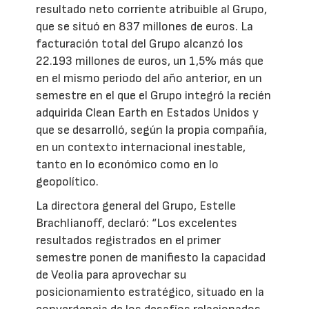
resultado neto corriente atribuible al Grupo,
que se situó en 837 millones de euros. La
facturación total del Grupo alcanzó los
22.193 millones de euros, un 1,5% más que
en el mismo periodo del año anterior, en un
semestre en el que el Grupo integró la recién
adquirida Clean Earth en Estados Unidos y
que se desarrolló, según la propia compañía,
en un contexto internacional inestable,
tanto en lo económico como en lo
geopolítico.
La directora general del Grupo, Estelle
Brachlianoff, declaró: “Los excelentes
resultados registrados en el primer
semestre ponen de manifiesto la capacidad
de Veolia para aprovechar su
posicionamiento estratégico, situado en la