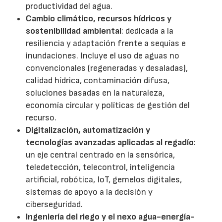
productividad del agua.
Cambio climático, recursos hídricos y
sostenibilidad ambiental
: dedicada a la
resiliencia y adaptación frente a sequías e
inundaciones. Incluye el uso de aguas no
convencionales (regeneradas y desaladas),
calidad hídrica, contaminación difusa,
soluciones basadas en la naturaleza,
economía circular y políticas de gestión del
recurso.
Digitalización, automatización y
tecnologías avanzadas aplicadas al regadío
:
un eje central centrado en la sensórica,
teledetección, telecontrol, inteligencia
artificial, robótica, IoT, gemelos digitales,
sistemas de apoyo a la decisión y
ciberseguridad.
Ingeniería del riego y el nexo agua-energía-