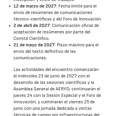
12 de marzo de 2027
: Fecha límite para el
envío de resúmenes de comunicaciones
técnico-científicas y del Foro de Innovación.
2 de abril de 2027
: Comunicación oficial de
aceptación de resúmenes por parte del
Comité Científico.
21 de mayo de 2027
: Plazo máximo para el
envío del texto definitivo de las
comunicaciones.
Las actividades del encuentro comenzarán
el miércoles 23 de junio de 2027 con el
desarrollo de las sesiones científicas y la
Asamblea General de AERYD; continuarán el
jueves 24 con la Sesión Especial y el Foro de
Innovación; y culminarán el viernes 25 de
junio con una jornada dedicada a visitas
técnicas de campo por infraestructuras del