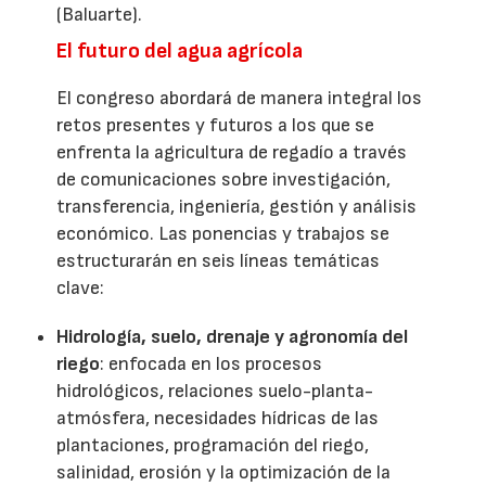
(Baluarte).
El futuro del agua agrícola
El congreso abordará de manera integral los
retos presentes y futuros a los que se
enfrenta la agricultura de regadío a través
de comunicaciones sobre investigación,
transferencia, ingeniería, gestión y análisis
económico. Las ponencias y trabajos se
estructurarán en seis líneas temáticas
clave:
Hidrología, suelo, drenaje y agronomía del
riego
: enfocada en los procesos
hidrológicos, relaciones suelo-planta-
atmósfera, necesidades hídricas de las
plantaciones, programación del riego,
salinidad, erosión y la optimización de la