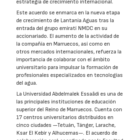
estrategia de crecimiento internacional.
Este acuerdo se enmarca en la nueva etapa
de crecimiento de Lantania Aguas tras la
entrada del grupo emiratí NMDC en su
accionariado. El aumento de la actividad de
la compañía en Marruecos, así como en
otros mercados internacionales, refuerza la
importancia de colaborar con el ámbito
universitario para impulsar la formación de
profesionales especializados en tecnologías
del agua.
La Universidad Abdelmalek Essaâdi es una de
las principales instituciones de educación
superior del Reino de Marruecos. Cuenta con
17 centros universitarios distribuidos en
cinco ciudades —Tetuán, Tánger, Larache,
Ksar El Kebir y Alhucemas—. El acuerdo de