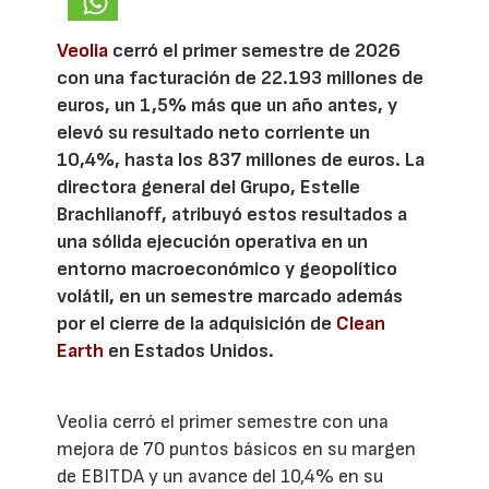
Veolia
cerró el primer semestre de 2026
con una facturación de 22.193 millones de
euros, un 1,5% más que un año antes, y
elevó su resultado neto corriente un
10,4%, hasta los 837 millones de euros. La
directora general del Grupo, Estelle
Brachlianoff, atribuyó estos resultados a
una sólida ejecución operativa en un
entorno macroeconómico y geopolítico
volátil, en un semestre marcado además
por el cierre de la adquisición de
Clean
Earth
en Estados Unidos.
Veolia cerró el primer semestre con una
mejora de 70 puntos básicos en su margen
de EBITDA y un avance del 10,4% en su