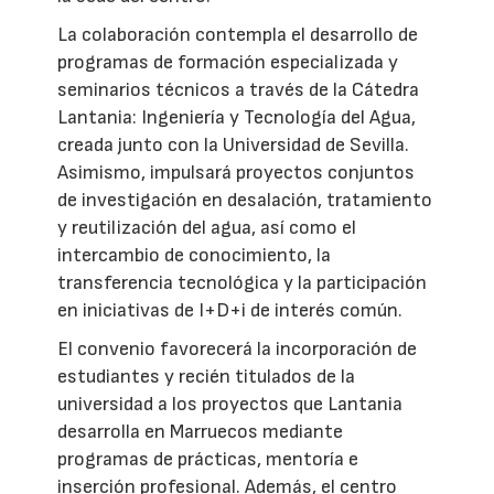
La colaboración contempla el desarrollo de
programas de formación especializada y
seminarios técnicos a través de la Cátedra
Lantania: Ingeniería y Tecnología del Agua,
creada junto con la Universidad de Sevilla.
Asimismo, impulsará proyectos conjuntos
de investigación en desalación, tratamiento
y reutilización del agua, así como el
intercambio de conocimiento, la
transferencia tecnológica y la participación
en iniciativas de I+D+i de interés común.
El convenio favorecerá la incorporación de
estudiantes y recién titulados de la
universidad a los proyectos que Lantania
desarrolla en Marruecos mediante
programas de prácticas, mentoría e
inserción profesional. Además, el centro