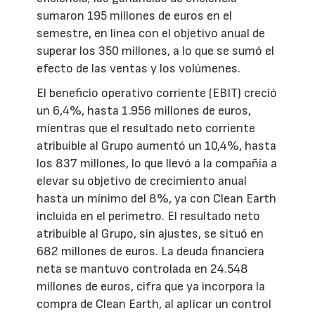
sumaron 195 millones de euros en el
semestre, en línea con el objetivo anual de
superar los 350 millones, a lo que se sumó el
efecto de las ventas y los volúmenes.
El beneficio operativo corriente (EBIT) creció
un 6,4%, hasta 1.956 millones de euros,
mientras que el resultado neto corriente
atribuible al Grupo aumentó un 10,4%, hasta
los 837 millones, lo que llevó a la compañía a
elevar su objetivo de crecimiento anual
hasta un mínimo del 8%, ya con Clean Earth
incluida en el perímetro. El resultado neto
atribuible al Grupo, sin ajustes, se situó en
682 millones de euros. La deuda financiera
neta se mantuvo controlada en 24.548
millones de euros, cifra que ya incorpora la
compra de Clean Earth, al aplicar un control