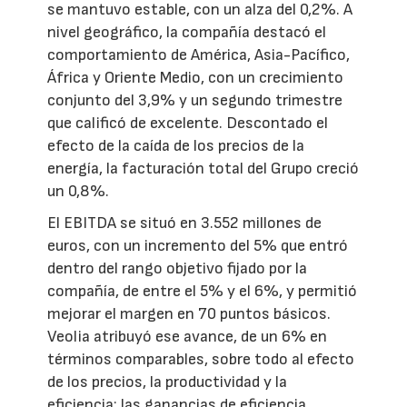
se mantuvo estable, con un alza del 0,2%. A
nivel geográfico, la compañía destacó el
comportamiento de América, Asia-Pacífico,
África y Oriente Medio, con un crecimiento
conjunto del 3,9% y un segundo trimestre
que calificó de excelente. Descontado el
efecto de la caída de los precios de la
energía, la facturación total del Grupo creció
un 0,8%.
El EBITDA se situó en 3.552 millones de
euros, con un incremento del 5% que entró
dentro del rango objetivo fijado por la
compañía, de entre el 5% y el 6%, y permitió
mejorar el margen en 70 puntos básicos.
Veolia atribuyó ese avance, de un 6% en
términos comparables, sobre todo al efecto
de los precios, la productividad y la
eficiencia; las ganancias de eficiencia