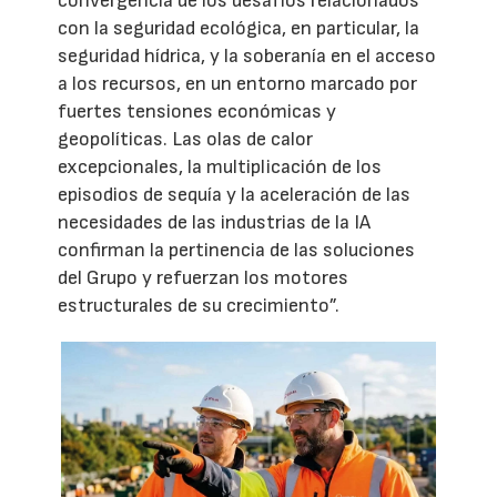
convergencia de los desafíos relacionados
con la seguridad ecológica, en particular, la
seguridad hídrica, y la soberanía en el acceso
a los recursos, en un entorno marcado por
fuertes tensiones económicas y
geopolíticas. Las olas de calor
excepcionales, la multiplicación de los
episodios de sequía y la aceleración de las
necesidades de las industrias de la IA
confirman la pertinencia de las soluciones
del Grupo y refuerzan los motores
estructurales de su crecimiento”.