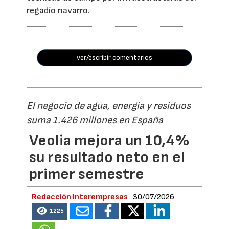
regadío navarro.
ver/escribir comentarios
El negocio de agua, energía y residuos
suma 1.426 millones en España
Veolia mejora un 10,4%
su resultado neto en el
primer semestre
Redacción Interempresas
30/07/2026
1225