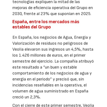
tecnologías expliquen la mitad de las
mejoras de eficiencia operativa del Grupo en
2030, frente al 23% que suponían en 2025.
España, entre los mercados más
estables del Grupo
En España, los negocios de Agua, Energía y
Valorización de residuos no peligrosos de
Veolia elevaron sus ingresos un 4,5%, hasta
los 1.426 millones de euros, en el primer
semestre del ejercicio. La compañía atribuyó
este resultado a “un buen y estable
comportamiento de los negocios de agua y
energía en el periodo” y precisó que, sin
incidencias reseñables en la operativa, el
volumen de agua suministrado en España
creció un 2,3%.
Con el cierre de este primer semestre, Veolia