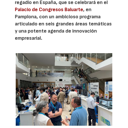
regadío en España, que se celebrará en el
Palacio de Congresos Baluarte
, en
Pamplona, con un ambicioso programa
articulado en seis grandes áreas temáticas
y una potente agenda de innovación
empresarial.