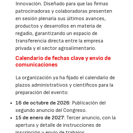
Innovación. Diseñado para que las firmas
patrocinadoras y colaboradoras presenten
en sesión plenaria sus últimos avances,
productos y desarrollos en materia de
regadío, garantizando un espacio de
transferencia directa entre la empresa
privada y el sector agroalimentario.
Calendario de fechas clave y envío de
comunicaciones
La organización ya ha fijado el calendario de
plazos administrativos y científicos para la
preparación del evento:
16 de octubre de 2026
: Publicación del
segundo anuncio del Congreso.
15 de enero de 2027
: Tercer anuncio, con la
apertura y detalle de instrucciones de
inscripción y envío de trabajos.