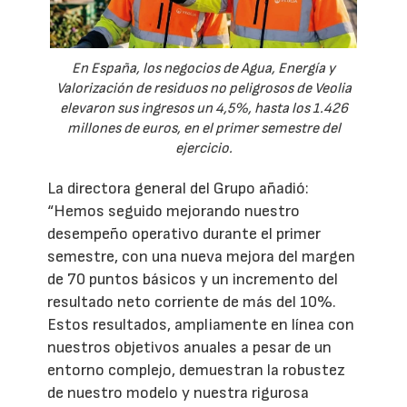
En España, los negocios de Agua, Energía y
Valorización de residuos no peligrosos de Veolia
elevaron sus ingresos un 4,5%, hasta los 1.426
millones de euros, en el primer semestre del
ejercicio.
La directora general del Grupo añadió:
“Hemos seguido mejorando nuestro
desempeño operativo durante el primer
semestre, con una nueva mejora del margen
de 70 puntos básicos y un incremento del
resultado neto corriente de más del 10%.
Estos resultados, ampliamente en línea con
nuestros objetivos anuales a pesar de un
entorno complejo, demuestran la robustez
de nuestro modelo y nuestra rigurosa