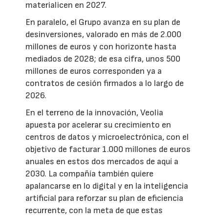
materialicen en 2027.
En paralelo, el Grupo avanza en su plan de
desinversiones, valorado en más de 2.000
millones de euros y con horizonte hasta
mediados de 2028; de esa cifra, unos 500
millones de euros corresponden ya a
contratos de cesión firmados a lo largo de
2026.
En el terreno de la innovación, Veolia
apuesta por acelerar su crecimiento en
centros de datos y microelectrónica, con el
objetivo de facturar 1.000 millones de euros
anuales en estos dos mercados de aquí a
2030. La compañía también quiere
apalancarse en lo digital y en la inteligencia
artificial para reforzar su plan de eficiencia
recurrente, con la meta de que estas