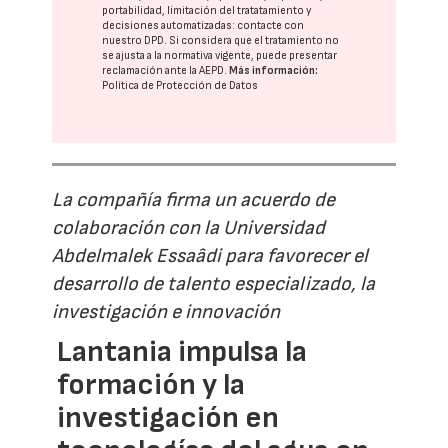
portabilidad, limitación del tratatamiento y
decisiones automatizadas:
contacte con
nuestro DPD
. Si considera que el tratamiento no
se ajusta a la normativa vigente, puede presentar
reclamación ante la
AEPD
.
Más información:
Política de Protección de Datos
La compañía firma un acuerdo de
colaboración con la Universidad
Abdelmalek Essaâdi para favorecer el
desarrollo de talento especializado, la
investigación e innovación
Lantania impulsa la
formación y la
investigación en