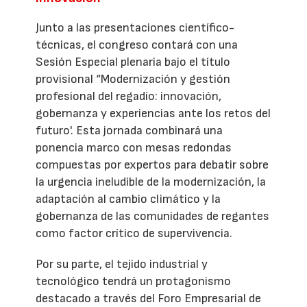
Junto a las presentaciones científico-
técnicas, el congreso contará con una
Sesión Especial plenaria bajo el título
provisional “Modernización y gestión
profesional del regadío: innovación,
gobernanza y experiencias ante los retos del
futuro'. Esta jornada combinará una
ponencia marco con mesas redondas
compuestas por expertos para debatir sobre
la urgencia ineludible de la modernización, la
adaptación al cambio climático y la
gobernanza de las comunidades de regantes
como factor crítico de supervivencia.
Por su parte, el tejido industrial y
tecnológico tendrá un protagonismo
destacado a través del Foro Empresarial de