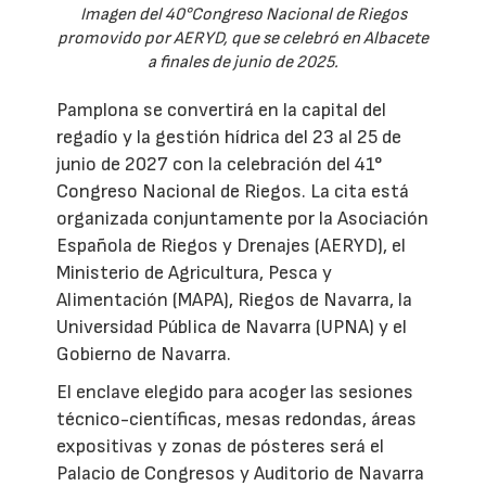
Imagen del 40°Congreso Nacional de Riegos
promovido por AERYD, que se celebró en Albacete
a finales de junio de 2025.
Pamplona se convertirá en la capital del
regadío y la gestión hídrica del 23 al 25 de
junio de 2027 con la celebración del 41°
Congreso Nacional de Riegos. La cita está
organizada conjuntamente por la Asociación
Española de Riegos y Drenajes (AERYD), el
Ministerio de Agricultura, Pesca y
Alimentación (MAPA), Riegos de Navarra, la
Universidad Pública de Navarra (UPNA) y el
Gobierno de Navarra.
El enclave elegido para acoger las sesiones
técnico-científicas, mesas redondas, áreas
expositivas y zonas de pósteres será el
Palacio de Congresos y Auditorio de Navarra