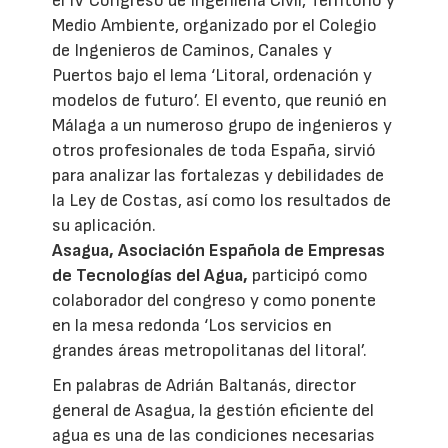
el IV Congreso de Ingeniería Civil, Territorio y
Medio Ambiente, organizado por el Colegio
de Ingenieros de Caminos, Canales y
Puertos bajo el lema ‘Litoral, ordenación y
modelos de futuro’. El evento, que reunió en
Málaga a un numeroso grupo de ingenieros y
otros profesionales de toda España, sirvió
para analizar las fortalezas y debilidades de
la Ley de Costas, así como los resultados de
su aplicación.
Asagua, Asociación Española de Empresas
de Tecnologías del Agua,
participó como
colaborador del congreso y como ponente
en la mesa redonda ‘Los servicios en
grandes áreas metropolitanas del litoral’.
En palabras de Adrián Baltanás, director
general de Asagua, la gestión eficiente del
agua es una de las condiciones necesarias