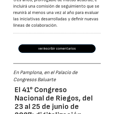
incluirá una comisión de seguimiento que se
reunirá al menos una vez al año para evaluar
las iniciativas desarrolladas y definir nuevas
líneas de colaboración.
ver/escribir comentarios
En Pamplona, en el Palacio de
Congresos Baluarte
El 41° Congreso
Nacional de Riegos, del
23 al 25 de junio de