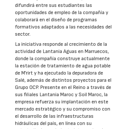
difundirá entre sus estudiantes las
oportunidades de empleo de la compañía y
colaborará en el diseño de programas
formativos adaptados a las necesidades del
sector.
La iniciativa responde al crecimiento de la
actividad de Lantania Aguas en Marruecos,
donde la compañía construye actualmente
la estación de tratamiento de agua potable
de M’rirt y ha ejecutado la depuradora de
Salé, además de distintos proyectos para el
Grupo OCP. Presente en el Reino a través de
sus filiales Lantania Maroc y Soil Maroc, la
empresa refuerza su implantación en este
mercado estratégico y su compromiso con
el desarrollo de las infraestructuras
hidráulicas del país, en línea con su