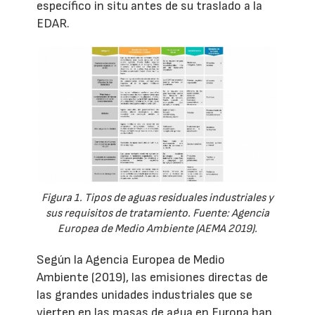
específico in situ antes de su traslado a la
EDAR.
Figura 1. Tipos de aguas residuales industriales y
sus requisitos de tratamiento. Fuente: Agencia
Europea de Medio Ambiente (AEMA 2019).
Según la Agencia Europea de Medio
Ambiente (2019), las emisiones directas de
las grandes unidades industriales que se
vierten en las masas de agua en Europa han