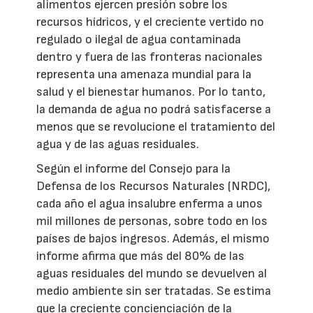
alimentos ejercen presión sobre los
recursos hídricos, y el creciente vertido no
regulado o ilegal de agua contaminada
dentro y fuera de las fronteras nacionales
representa una amenaza mundial para la
salud y el bienestar humanos. Por lo tanto,
la demanda de agua no podrá satisfacerse a
menos que se revolucione el tratamiento del
agua y de las aguas residuales.
Según el informe del Consejo para la
Defensa de los Recursos Naturales (NRDC),
cada año el agua insalubre enferma a unos
mil millones de personas, sobre todo en los
países de bajos ingresos. Además, el mismo
informe afirma que más del 80% de las
aguas residuales del mundo se devuelven al
medio ambiente sin ser tratadas. Se estima
que la creciente concienciación de la