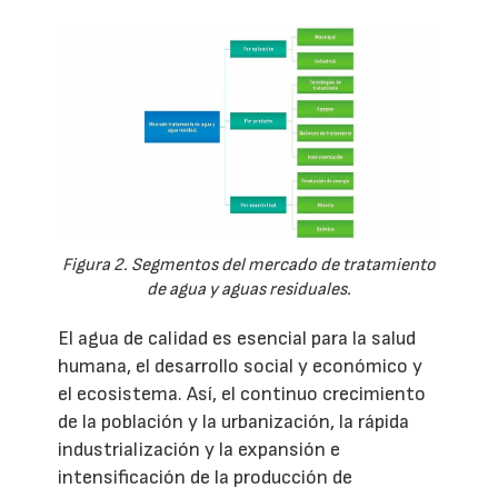
Figura 2. Segmentos del mercado de tratamiento
de agua y aguas residuales.
El agua de calidad es esencial para la salud
humana, el desarrollo social y económico y
el ecosistema. Así, el continuo crecimiento
de la población y la urbanización, la rápida
industrialización y la expansión e
intensificación de la producción de