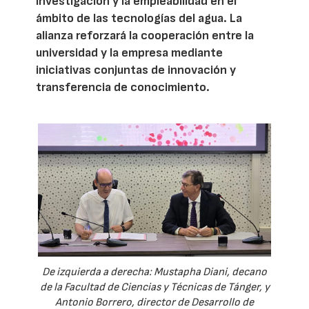
investigación y la empleabilidad en el
ámbito de las tecnologías del agua. La
alianza reforzará la cooperación entre la
universidad y la empresa mediante
iniciativas conjuntas de innovación y
transferencia de conocimiento.
De izquierda a derecha: Mustapha Diani, decano
de la Facultad de Ciencias y Técnicas de Tánger, y
Antonio Borrero, director de Desarrollo de