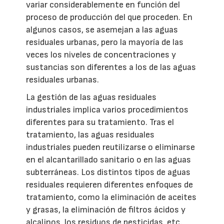
variar considerablemente en función del
proceso de producción del que proceden. En
algunos casos, se asemejan a las aguas
residuales urbanas, pero la mayoría de las
veces los niveles de concentraciones y
sustancias son diferentes a los de las aguas
residuales urbanas.
La gestión de las aguas residuales
industriales implica varios procedimientos
diferentes para su tratamiento. Tras el
tratamiento, las aguas residuales
industriales pueden reutilizarse o eliminarse
en el alcantarillado sanitario o en las aguas
subterráneas. Los distintos tipos de aguas
residuales requieren diferentes enfoques de
tratamiento, como la eliminación de aceites
y grasas, la eliminación de filtros ácidos y
alcalinos, los residuos de pesticidas, etc.