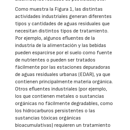
Como muestra la Figura 1, las distintas
actividades industriales generan diferentes
tipos y cantidades de aguas residuales que
necesitan distintos tipos de tratamiento.
Por ejemplo, algunos efluentes de la
industria de la alimentación y las bebidas
pueden esparcirse por el suelo como fuente
de nutrientes o pueden ser tratados
fácilmente por las estaciones depuradoras
de aguas residuales urbanas (EDAR), ya que
contienen principalmente materia orgánica.
Otros efluentes industriales (por ejemplo,
los que contienen metales o sustancias
orgánicas no fácilmente degradables, como
los hidrocarburos persistentes o las
sustancias tóxicas orgánicas
bioacumulativas) requieren un tratamiento