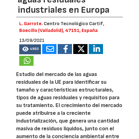
industriales en Europa
L. Garrote.
Centro Tecnológico Cartif
,
Boecillo (Valladolid), 47151, España
13/09/2021
4960
Estudio del mercado de las aguas
residuales de la UE para identificar su
tamaño y características estructurales,
tipos de aguas residuales y requisitos para
su tratamiento. El crecimiento del mercado
puede atribuirse a la creciente
industrialización, que genera una cantidad
masiva de residuos líquidos, junto con el
aumento de la conciencia ambiental entre