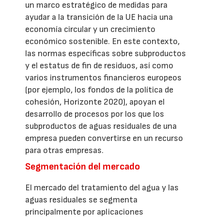
un marco estratégico de medidas para
ayudar a la transición de la UE hacia una
economía circular y un crecimiento
económico sostenible. En este contexto,
las normas específicas sobre subproductos
y el estatus de fin de residuos, así como
varios instrumentos financieros europeos
(por ejemplo, los fondos de la política de
cohesión, Horizonte 2020), apoyan el
desarrollo de procesos por los que los
subproductos de aguas residuales de una
empresa pueden convertirse en un recurso
para otras empresas.
Segmentación del mercado
El mercado del tratamiento del agua y las
aguas residuales se segmenta
principalmente por aplicaciones