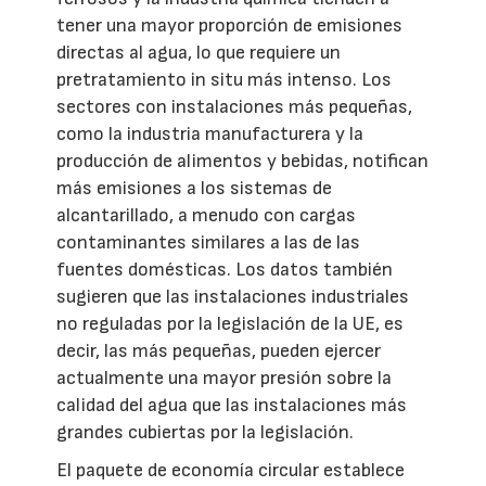
tener una mayor proporción de emisiones
directas al agua, lo que requiere un
pretratamiento in situ más intenso. Los
sectores con instalaciones más pequeñas,
como la industria manufacturera y la
producción de alimentos y bebidas, notifican
más emisiones a los sistemas de
alcantarillado, a menudo con cargas
contaminantes similares a las de las
fuentes domésticas. Los datos también
sugieren que las instalaciones industriales
no reguladas por la legislación de la UE, es
decir, las más pequeñas, pueden ejercer
actualmente una mayor presión sobre la
calidad del agua que las instalaciones más
grandes cubiertas por la legislación.
El paquete de economía circular establece