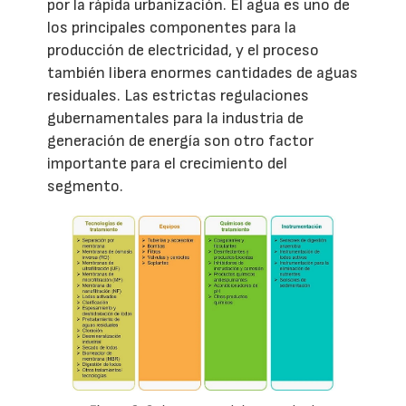
por la rápida urbanización. El agua es uno de
los principales componentes para la
producción de electricidad, y el proceso
también libera enormes cantidades de aguas
residuales. Las estrictas regulaciones
gubernamentales para la industria de
generación de energía son otro factor
importante para el crecimiento del
segmento.