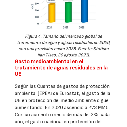
Figura 4. Tamaño del mercado global de
tratamiento de agua y aguas residuales en 2020,
con una previsión hasta 2028. Fuente: Statista
(Ian Tiseo, 20 agosto 2021).
Gasto medioambiental en el
tratamiento de aguas residuales en la
UE
Según las Cuentas de gastos de protección
ambiental (EPEA) de Eurostat, el gasto de la
UE en protección del medio ambiente sigue
aumentando. En 2020 ascendió a 273 MM€.
Con un aumento medio de más del 2% cada
año, el gasto nacional en protección del