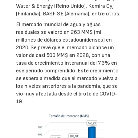
Water & Energy (Reino Unido), Kemira Oyj
(Finlandia), BASF SE (Alemania), entre otros.
El mercado mundial de agua y aguas
residuales se valoró en 263 MM$ (mil
millones de dólares estadounidenses) en
2020. Se prevé que el mercado alcance un
valor de casi 500 MM$ en 2028, con una
tasa de crecimiento interanual del 7,3% en
ese periodo comprendido. Este crecimiento
se espera a medida que el mercado vuelva a
los niveles anteriores a la pandemia, que se
vio muy afectada desde el brote de COVID-
19.