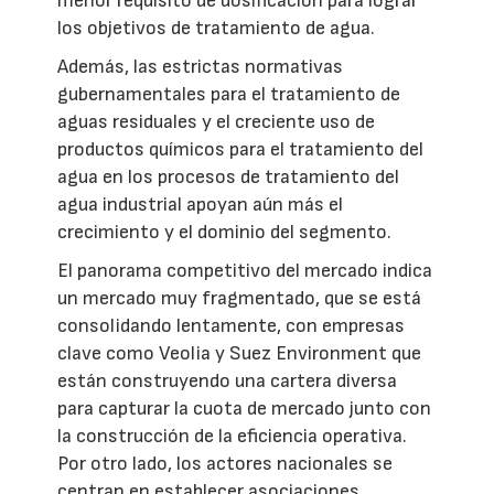
menor requisito de dosificación para lograr
los objetivos de tratamiento de agua.
Además, las estrictas normativas
gubernamentales para el tratamiento de
aguas residuales y el creciente uso de
productos químicos para el tratamiento del
agua en los procesos de tratamiento del
agua industrial apoyan aún más el
crecimiento y el dominio del segmento.
El panorama competitivo del mercado indica
un mercado muy fragmentado, que se está
consolidando lentamente, con empresas
clave como Veolia y Suez Environment que
están construyendo una cartera diversa
para capturar la cuota de mercado junto con
la construcción de la eficiencia operativa.
Por otro lado, los actores nacionales se
centran en establecer asociaciones