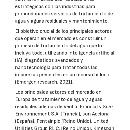
estratégicas con las industrias para
proporcionarles servicios de tratamiento de
agua y aguas residuales y mantenimiento.
El objetivo crucial de los principales actores
que operan en el mercado es construir un
proceso de tratamiento del agua que lo
incluya todo, utilizando inteligencia artificial
(IA), diagnósticos avanzados y
nanotecnología para tratar todas las
impurezas presentes en un recurso hídrico
(Emergen research, 2021).
Los principales actores del mercado en
Europa de tratamiento de agua y aguas
residuales además de Veolia (Francia) y Suez
Environnement S.A. (Francia), son Acciona
(España), Pentair plc (Reino Unido), United
Utilities Group P.L.C. (Reino Unido), Kingspan