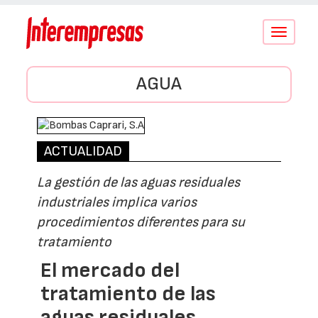
Conmutar
navegació
AGUA
ACTUALIDAD
La gestión de las aguas residuales
industriales implica varios
procedimientos diferentes para su
tratamiento
El mercado del
tratamiento de las
aguas residuales