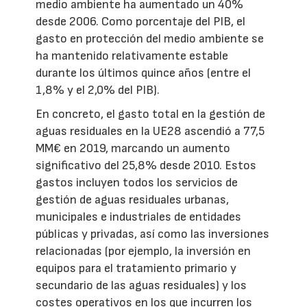
medio ambiente ha aumentado un 40%
desde 2006. Como porcentaje del PIB, el
gasto en protección del medio ambiente se
ha mantenido relativamente estable
durante los últimos quince años (entre el
1,8% y el 2,0% del PIB).
En concreto, el gasto total en la gestión de
aguas residuales en la UE28 ascendió a 77,5
MM€ en 2019, marcando un aumento
significativo del 25,8% desde 2010. Estos
gastos incluyen todos los servicios de
gestión de aguas residuales urbanas,
municipales e industriales de entidades
públicas y privadas, así como las inversiones
relacionadas (por ejemplo, la inversión en
equipos para el tratamiento primario y
secundario de las aguas residuales) y los
costes operativos en los que incurren los