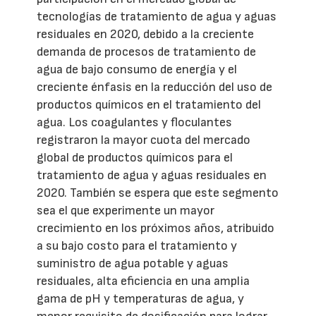
tecnologías de tratamiento de agua y aguas
residuales en 2020, debido a la creciente
demanda de procesos de tratamiento de
agua de bajo consumo de energía y el
creciente énfasis en la reducción del uso de
productos químicos en el tratamiento del
agua. Los coagulantes y floculantes
registraron la mayor cuota del mercado
global de productos químicos para el
tratamiento de agua y aguas residuales en
2020. También se espera que este segmento
sea el que experimente un mayor
crecimiento en los próximos años, atribuido
a su bajo costo para el tratamiento y
suministro de agua potable y aguas
residuales, alta eficiencia en una amplia
gama de pH y temperaturas de agua, y