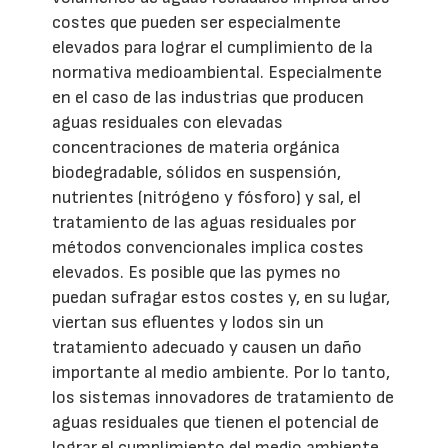
costes que pueden ser especialmente
elevados para lograr el cumplimiento de la
normativa medioambiental. Especialmente
en el caso de las industrias que producen
aguas residuales con elevadas
concentraciones de materia orgánica
biodegradable, sólidos en suspensión,
nutrientes (nitrógeno y fósforo) y sal, el
tratamiento de las aguas residuales por
métodos convencionales implica costes
elevados. Es posible que las pymes no
puedan sufragar estos costes y, en su lugar,
viertan sus efluentes y lodos sin un
tratamiento adecuado y causen un daño
importante al medio ambiente. Por lo tanto,
los sistemas innovadores de tratamiento de
aguas residuales que tienen el potencial de
lograr el cumplimiento del medio ambiente