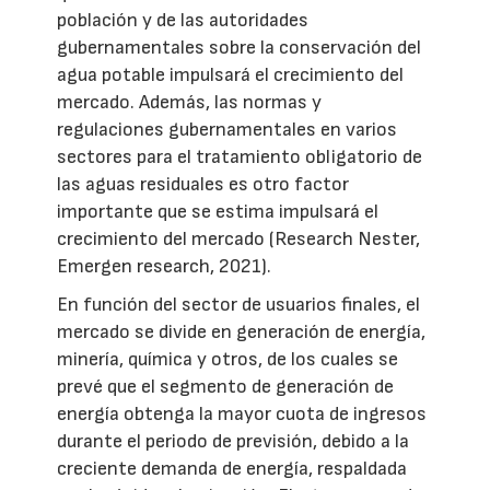
población y de las autoridades
gubernamentales sobre la conservación del
agua potable impulsará el crecimiento del
mercado. Además, las normas y
regulaciones gubernamentales en varios
sectores para el tratamiento obligatorio de
las aguas residuales es otro factor
importante que se estima impulsará el
crecimiento del mercado (Research Nester,
Emergen research, 2021).
En función del sector de usuarios finales, el
mercado se divide en generación de energía,
minería, química y otros, de los cuales se
prevé que el segmento de generación de
energía obtenga la mayor cuota de ingresos
durante el periodo de previsión, debido a la
creciente demanda de energía, respaldada