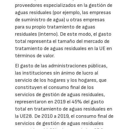
proveedores especializados en la gestión de
aguas residuales (por ejemplo, las empresas
de suministro de agua) u otras empresas
para su propio tratamiento de aguas
residuales (interno). De este modo, el gasto
total representa el tamaño del mercado de
tratamiento de aguas residuales en la UE en
términos de valor.
El gasto de las administraciones públicas,
las instituciones sin ánimo de lucro al
servicio de los hogares y los hogares, que
constituyen el consumo final de los
servicios de gestión de aguas residuales,
representaron en 2019 el 45% del gasto
total en tratamiento de aguas residuales en
la UE28. De 2010 a 2019, el consumo final de
servicios de gestión de aguas residuales