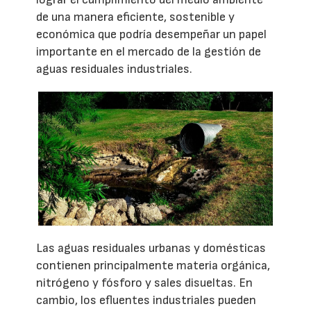
de una manera eficiente, sostenible y
económica que podría desempeñar un papel
importante en el mercado de la gestión de
aguas residuales industriales.
Las aguas residuales urbanas y domésticas
contienen principalmente materia orgánica,
nitrógeno y fósforo y sales disueltas. En
cambio, los efluentes industriales pueden