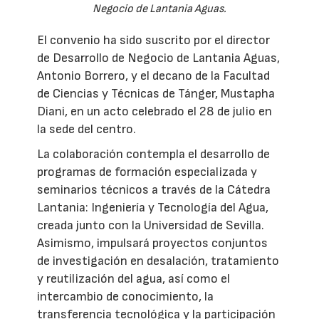
Negocio de Lantania Aguas.
El convenio ha sido suscrito por el director
de Desarrollo de Negocio de Lantania Aguas,
Antonio Borrero, y el decano de la Facultad
de Ciencias y Técnicas de Tánger, Mustapha
Diani, en un acto celebrado el 28 de julio en
la sede del centro.
La colaboración contempla el desarrollo de
programas de formación especializada y
seminarios técnicos a través de la Cátedra
Lantania: Ingeniería y Tecnología del Agua,
creada junto con la Universidad de Sevilla.
Asimismo, impulsará proyectos conjuntos
de investigación en desalación, tratamiento
y reutilización del agua, así como el
intercambio de conocimiento, la
transferencia tecnológica y la participación