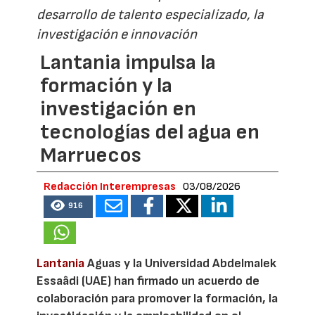
desarrollo de talento especializado, la
investigación e innovación
Lantania impulsa la
formación y la
investigación en
tecnologías del agua en
Marruecos
Redacción Interempresas
03/08/2026
916
Lantania
Aguas y la Universidad Abdelmalek
Essaâdi (UAE) han firmado un acuerdo de
colaboración para promover la formación, la