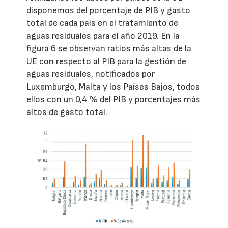
disponemos del porcentaje de PIB y gasto
total de cada país en el tratamiento de
aguas residuales para el año 2019. En la
figura 6 se observan ratios más altas de la
UE con respecto al PIB para la gestión de
aguas residuales, notificados por
Luxemburgo, Malta y los Países Bajos, todos
ellos con un 0,4 % del PIB y porcentajes más
altos de gasto total.