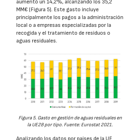
aumentó un 14,2%, alcanzando los 35,2
MM€ (Figura 5). Este gasto incluye
principalmente los pagos a la administración
local o a empresas especializadas por la
recogida y el tratamiento de residuos o
aguas residuales.
Figura 5. Gasto en gestión de aguas residuales en
la UE28 por tipo. Fuente: Eurostat 2021.
Analizando los datos por países de la UE