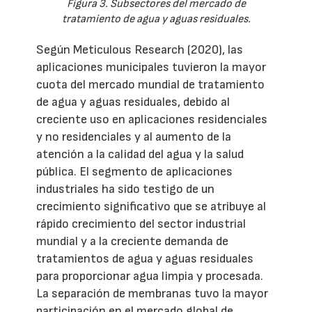
Figura 3. Subsectores del mercado de
tratamiento de agua y aguas residuales.
Según Meticulous Research (2020), las
aplicaciones municipales tuvieron la mayor
cuota del mercado mundial de tratamiento
de agua y aguas residuales, debido al
creciente uso en aplicaciones residenciales
y no residenciales y al aumento de la
atención a la calidad del agua y la salud
pública. El segmento de aplicaciones
industriales ha sido testigo de un
crecimiento significativo que se atribuye al
rápido crecimiento del sector industrial
mundial y a la creciente demanda de
tratamientos de agua y aguas residuales
para proporcionar agua limpia y procesada.
La separación de membranas tuvo la mayor
participación en el mercado global de