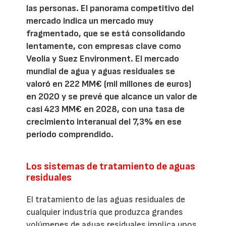
las personas. El panorama competitivo del
mercado indica un mercado muy
fragmentado, que se está consolidando
lentamente, con empresas clave como
Veolia y Suez Environment. El mercado
mundial de agua y aguas residuales se
valoró en 222 MM€ (mil millones de euros)
en 2020 y se prevé que alcance un valor de
casi 423 MM€ en 2028, con una tasa de
crecimiento interanual del 7,3% en ese
periodo comprendido.
Los sistemas de tratamiento de aguas
residuales
El tratamiento de las aguas residuales de
cualquier industria que produzca grandes
volúmenes de aguas residuales implica unos