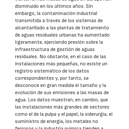
disminuido en los últimos años. Sin
embargo, la contaminación industrial
transmitida a través de los sistemas de
alcantarillado a las plantas de tratamiento
de aguas residuales urbanas ha aumentado
ligeramente, ejerciendo presión sobre la
infraestructura de gestión de aguas
residuales. No obstante, en el caso de las
instalaciones más pequeñas, no existe un
registro sistemático de los datos
correspondientes y, por tanto, se
desconoce en gran medida el tamaño y la
evolución de sus emisiones a las masas de
agua. Los datos muestran, en cambio, que
las instalaciones más grandes de sectores
como el de la pulpa y el papel, la siderurgia, el
suministro de energía, los metales no
ferrosos y la industria química tienden a