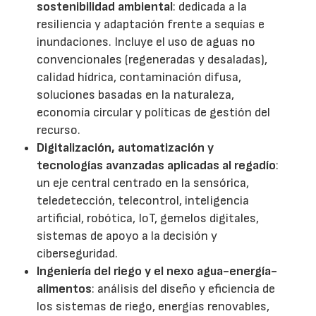
sostenibilidad ambiental
: dedicada a la
resiliencia y adaptación frente a sequías e
inundaciones. Incluye el uso de aguas no
convencionales (regeneradas y desaladas),
calidad hídrica, contaminación difusa,
soluciones basadas en la naturaleza,
economía circular y políticas de gestión del
recurso.
Digitalización, automatización y
tecnologías avanzadas aplicadas al regadío
:
un eje central centrado en la sensórica,
teledetección, telecontrol, inteligencia
artificial, robótica, IoT, gemelos digitales,
sistemas de apoyo a la decisión y
ciberseguridad.
Ingeniería del riego y el nexo agua-energía-
alimentos
: análisis del diseño y eficiencia de
los sistemas de riego, energías renovables,