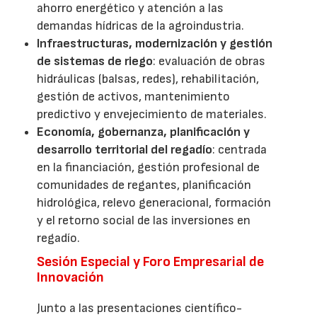
ahorro energético y atención a las
demandas hídricas de la agroindustria.
Infraestructuras, modernización y gestión
de sistemas de riego
: evaluación de obras
hidráulicas (balsas, redes), rehabilitación,
gestión de activos, mantenimiento
predictivo y envejecimiento de materiales.
Economía, gobernanza, planificación y
desarrollo territorial del regadío
: centrada
en la financiación, gestión profesional de
comunidades de regantes, planificación
hidrológica, relevo generacional, formación
y el retorno social de las inversiones en
regadío.
Sesión Especial y Foro Empresarial de
Innovación
Junto a las presentaciones científico-