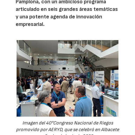
Pamplona, con un ambicioso programa
articulado en seis grandes áreas temáticas
y una potente agenda de innovación
empresarial.
Imagen del 40°Congreso Nacional de Riegos
promovido por AERYD, que se celebró en Albacete