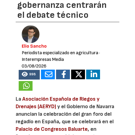
gobernanza centrarán
el debate técnico
Elio Sancho
Periodista especializado en agricultura
·
Interempresas Media
03/08/2026
998
La
Asociación Española de Riegos y
Drenajes (AERYD)
y el Gobierno de Navarra
anuncian la celebración del gran foro del
regadío en España, que se celebrará en el
Palacio de Congresos Baluarte
, en