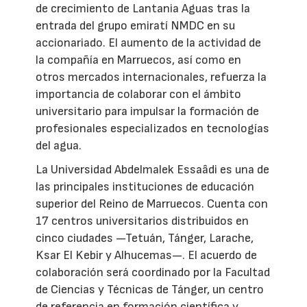
de crecimiento de Lantania Aguas tras la
entrada del grupo emiratí NMDC en su
accionariado. El aumento de la actividad de
la compañía en Marruecos, así como en
otros mercados internacionales, refuerza la
importancia de colaborar con el ámbito
universitario para impulsar la formación de
profesionales especializados en tecnologías
del agua.
La Universidad Abdelmalek Essaâdi es una de
las principales instituciones de educación
superior del Reino de Marruecos. Cuenta con
17 centros universitarios distribuidos en
cinco ciudades —Tetuán, Tánger, Larache,
Ksar El Kebir y Alhucemas—. El acuerdo de
colaboración será coordinado por la Facultad
de Ciencias y Técnicas de Tánger, un centro
de referencia en formación científica y