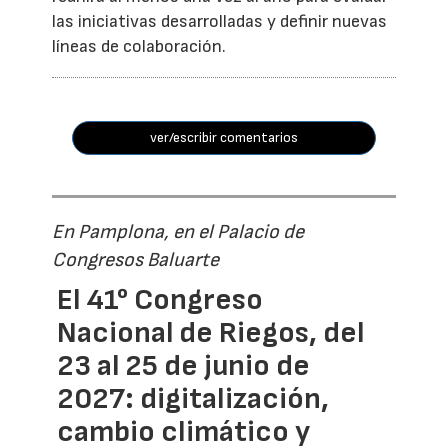
las iniciativas desarrolladas y definir nuevas
líneas de colaboración.
ver/escribir comentarios
En Pamplona, en el Palacio de
Congresos Baluarte
El 41° Congreso
Nacional de Riegos, del
23 al 25 de junio de
2027: digitalización,
cambio climático y