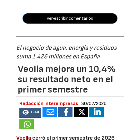
ver/escribir comentarios
El negocio de agua, energía y residuos
suma 1.426 millones en España
Veolia mejora un 10,4%
su resultado neto en el
primer semestre
Redacción Interempresas
30/07/2026
1240
Veolia
cerró el primer semestre de 2026