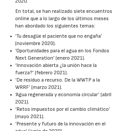
2020.
En total, se han realizado siete encuentros
online que a lo largo de los últimos meses
han abordado los siguientes temas:
‘Tu desagüe el paciente que no engaña’
(noviembre 2020).
‘Oportunidades para el agua en los Fondos
Next Generation’ (enero 2021).
‘Innovación abierta ¿la unión hace la
fuerza?’ (febrero 2021).
‘De residuo a recurso. De la WWTP a la
WRRF’ (marzo 2021).
‘Agua regenerada y economía circular’ (abril
2021).
‘Retos impuestos por el cambio climático’
(mayo 2021).
‘Presente y futuro de la innovación en el