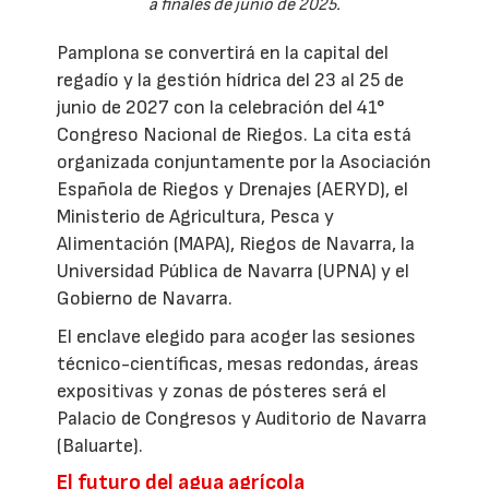
a finales de junio de 2025.
Pamplona se convertirá en la capital del
regadío y la gestión hídrica del 23 al 25 de
junio de 2027 con la celebración del 41°
Congreso Nacional de Riegos. La cita está
organizada conjuntamente por la Asociación
Española de Riegos y Drenajes (AERYD), el
Ministerio de Agricultura, Pesca y
Alimentación (MAPA), Riegos de Navarra, la
Universidad Pública de Navarra (UPNA) y el
Gobierno de Navarra.
El enclave elegido para acoger las sesiones
técnico-científicas, mesas redondas, áreas
expositivas y zonas de pósteres será el
Palacio de Congresos y Auditorio de Navarra
(Baluarte).
El futuro del agua agrícola