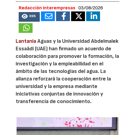
Redacción Interempresas
03/08/2026
998
Lantania
Aguas y la Universidad Abdelmalek
Essaâdi (UAE) han firmado un acuerdo de
colaboración para promover la formación, la
investigación y la empleabilidad en el
ámbito de las tecnologías del agua. La
alianza reforzará la cooperación entre la
universidad y la empresa mediante
iniciativas conjuntas de innovación y
transferencia de conocimiento.