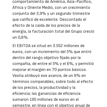
comportamiento de América, Asia-Pacífico,
África y Oriente Medio, con un crecimiento
conjunto del 3,9% y un segundo trimestre
que calificó de excelente. Descontado el
efecto de la caída de los precios de la
energía, la facturación total del Grupo creció
un 0,8%.
El EBITDA se situó en 3.552 millones de
euros, con un incremento del 5% que entró
dentro del rango objetivo fijado por la
compañía, de entre el 5% y el 6%, y permitió
mejorar el margen en 70 puntos básicos.
Veolia atribuyó ese avance, de un 6% en
términos comparables, sobre todo al efecto
de los precios, la productividad y la
eficiencia; las ganancias de eficiencia
sumaron 195 millones de euros en el
semestre, en línea con el objetivo anual de