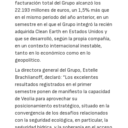
facturación total del Grupo alcanzó los
22.193 millones de euros, un 1,5% más que
en el mismo periodo del año anterior, en un
semestre en el que el Grupo integró la recién
adquirida Clean Earth en Estados Unidos y
que se desarrolló, según la propia compañía,
en un contexto internacional inestable,
tanto en lo económico como en lo
geopolítico.
La directora general del Grupo, Estelle
Brachlianoff, declaró: “Los excelentes
resultados registrados en el primer
semestre ponen de manifiesto la capacidad
de Veolia para aprovechar su
posicionamiento estratégico, situado en la
convergencia de los desafíos relacionados
con la seguridad ecológica, en particular, la
seguridad hídrica, y la soberanía en el acceso