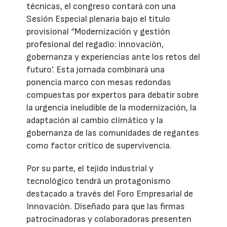
técnicas, el congreso contará con una
Sesión Especial plenaria bajo el título
provisional “Modernización y gestión
profesional del regadío: innovación,
gobernanza y experiencias ante los retos del
futuro'. Esta jornada combinará una
ponencia marco con mesas redondas
compuestas por expertos para debatir sobre
la urgencia ineludible de la modernización, la
adaptación al cambio climático y la
gobernanza de las comunidades de regantes
como factor crítico de supervivencia.
Por su parte, el tejido industrial y
tecnológico tendrá un protagonismo
destacado a través del Foro Empresarial de
Innovación. Diseñado para que las firmas
patrocinadoras y colaboradoras presenten