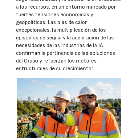
a los recursos, en un entorno marcado por
fuertes tensiones económicas y
geopolíticas. Las olas de calor
excepcionales, la multiplicación de los
episodios de sequía y la aceleración de las
necesidades de las industrias de la IA
confirman la pertinencia de las soluciones
del Grupo y refuerzan los motores
estructurales de su crecimiento”.