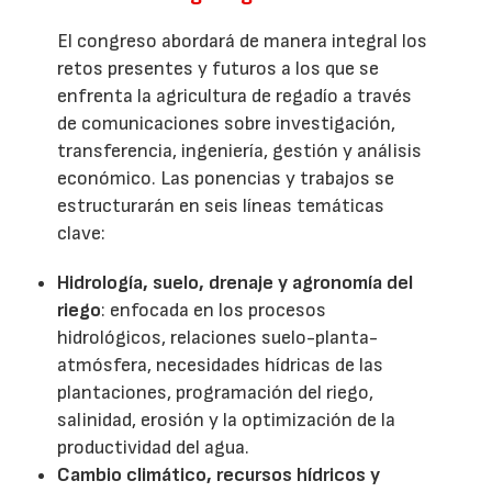
El congreso abordará de manera integral los
retos presentes y futuros a los que se
enfrenta la agricultura de regadío a través
de comunicaciones sobre investigación,
transferencia, ingeniería, gestión y análisis
económico. Las ponencias y trabajos se
estructurarán en seis líneas temáticas
clave:
Hidrología, suelo, drenaje y agronomía del
riego
: enfocada en los procesos
hidrológicos, relaciones suelo-planta-
atmósfera, necesidades hídricas de las
plantaciones, programación del riego,
salinidad, erosión y la optimización de la
productividad del agua.
Cambio climático, recursos hídricos y