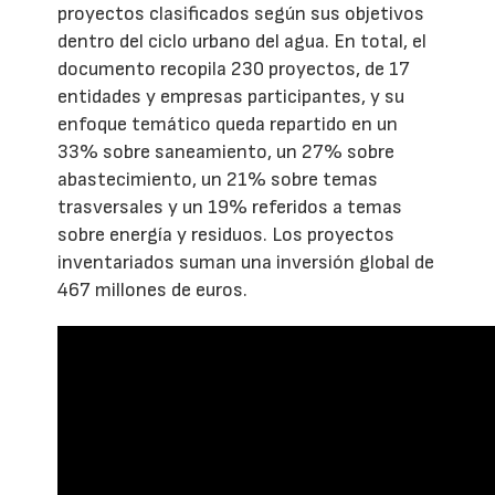
proyectos clasificados según sus objetivos
dentro del ciclo urbano del agua. En total, el
documento recopila 230 proyectos, de 17
entidades y empresas participantes, y su
enfoque temático queda repartido en un
33% sobre saneamiento, un 27% sobre
abastecimiento, un 21% sobre temas
trasversales y un 19% referidos a temas
sobre energía y residuos. Los proyectos
inventariados suman una inversión global de
467 millones de euros.