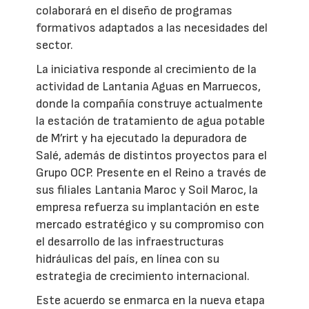
colaborará en el diseño de programas
formativos adaptados a las necesidades del
sector.
La iniciativa responde al crecimiento de la
actividad de Lantania Aguas en Marruecos,
donde la compañía construye actualmente
la estación de tratamiento de agua potable
de M’rirt y ha ejecutado la depuradora de
Salé, además de distintos proyectos para el
Grupo OCP. Presente en el Reino a través de
sus filiales Lantania Maroc y Soil Maroc, la
empresa refuerza su implantación en este
mercado estratégico y su compromiso con
el desarrollo de las infraestructuras
hidráulicas del país, en línea con su
estrategia de crecimiento internacional.
Este acuerdo se enmarca en la nueva etapa