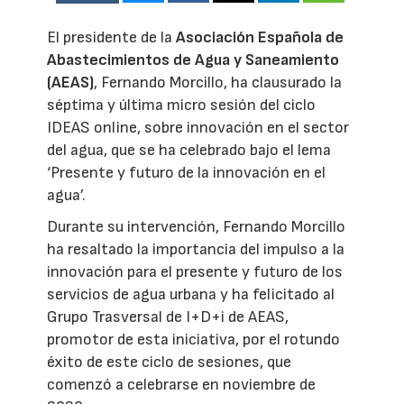
El presidente de la
Asociación Española de
Abastecimientos de Agua y Saneamiento
(AEAS)
, Fernando Morcillo, ha clausurado la
séptima y última micro sesión del ciclo
IDEAS online, sobre innovación en el sector
del agua, que se ha celebrado bajo el lema
‘Presente y futuro de la innovación en el
agua’.
Durante su intervención, Fernando Morcillo
ha resaltado la importancia del impulso a la
innovación para el presente y futuro de los
servicios de agua urbana y ha felicitado al
Grupo Trasversal de I+D+i de AEAS,
promotor de esta iniciativa, por el rotundo
éxito de este ciclo de sesiones, que
comenzó a celebrarse en noviembre de