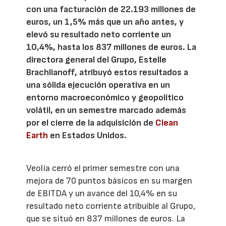
con una facturación de 22.193 millones de
euros, un 1,5% más que un año antes, y
elevó su resultado neto corriente un
10,4%, hasta los 837 millones de euros. La
directora general del Grupo, Estelle
Brachlianoff, atribuyó estos resultados a
una sólida ejecución operativa en un
entorno macroeconómico y geopolítico
volátil, en un semestre marcado además
por el cierre de la adquisición de
Clean
Earth
en Estados Unidos.
Veolia cerró el primer semestre con una
mejora de 70 puntos básicos en su margen
de EBITDA y un avance del 10,4% en su
resultado neto corriente atribuible al Grupo,
que se situó en 837 millones de euros. La