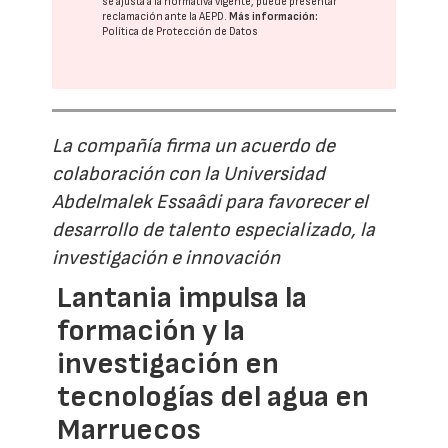
se ajusta a la normativa vigente, puede presentar
reclamación ante la
AEPD
.
Más información:
Política de Protección de Datos
La compañía firma un acuerdo de
colaboración con la Universidad
Abdelmalek Essaâdi para favorecer el
desarrollo de talento especializado, la
investigación e innovación
Lantania impulsa la
formación y la
investigación en
tecnologías del agua en
Marruecos