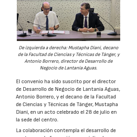
De izquierda a derecha: Mustapha Diani, decano
de la Facultad de Ciencias y Técnicas de Tánger, y
Antonio Borrero, director de Desarrollo de
Negocio de Lantania Aguas.
El convenio ha sido suscrito por el director
de Desarrollo de Negocio de Lantania Aguas,
Antonio Borrero, y el decano de la Facultad
de Ciencias y Técnicas de Tánger, Mustapha
Diani, en un acto celebrado el 28 de julio en
la sede del centro.
La colaboración contempla el desarrollo de