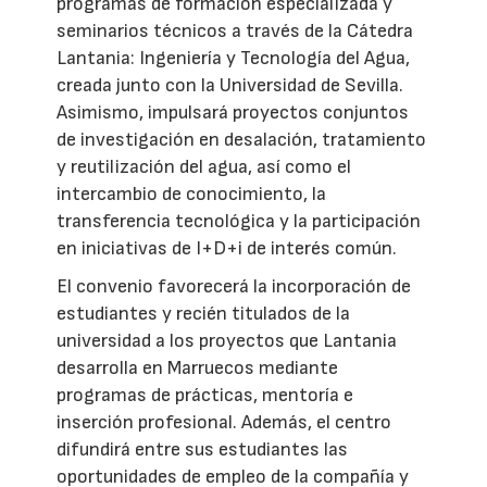
programas de formación especializada y
seminarios técnicos a través de la Cátedra
Lantania: Ingeniería y Tecnología del Agua,
creada junto con la Universidad de Sevilla.
Asimismo, impulsará proyectos conjuntos
de investigación en desalación, tratamiento
y reutilización del agua, así como el
intercambio de conocimiento, la
transferencia tecnológica y la participación
en iniciativas de I+D+i de interés común.
El convenio favorecerá la incorporación de
estudiantes y recién titulados de la
universidad a los proyectos que Lantania
desarrolla en Marruecos mediante
programas de prácticas, mentoría e
inserción profesional. Además, el centro
difundirá entre sus estudiantes las
oportunidades de empleo de la compañía y