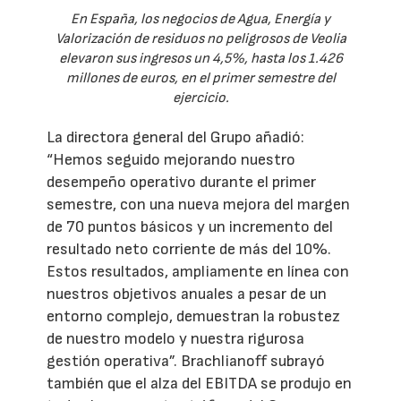
En España, los negocios de Agua, Energía y
Valorización de residuos no peligrosos de Veolia
elevaron sus ingresos un 4,5%, hasta los 1.426
millones de euros, en el primer semestre del
ejercicio.
La directora general del Grupo añadió:
“Hemos seguido mejorando nuestro
desempeño operativo durante el primer
semestre, con una nueva mejora del margen
de 70 puntos básicos y un incremento del
resultado neto corriente de más del 10%.
Estos resultados, ampliamente en línea con
nuestros objetivos anuales a pesar de un
entorno complejo, demuestran la robustez
de nuestro modelo y nuestra rigurosa
gestión operativa”. Brachlianoff subrayó
también que el alza del EBITDA se produjo en