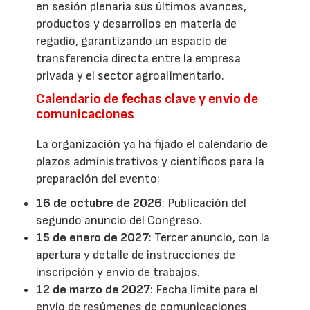
en sesión plenaria sus últimos avances,
productos y desarrollos en materia de
regadío, garantizando un espacio de
transferencia directa entre la empresa
privada y el sector agroalimentario.
Calendario de fechas clave y envío de
comunicaciones
La organización ya ha fijado el calendario de
plazos administrativos y científicos para la
preparación del evento:
16 de octubre de 2026
: Publicación del
segundo anuncio del Congreso.
15 de enero de 2027
: Tercer anuncio, con la
apertura y detalle de instrucciones de
inscripción y envío de trabajos.
12 de marzo de 2027
: Fecha límite para el
envío de resúmenes de comunicaciones