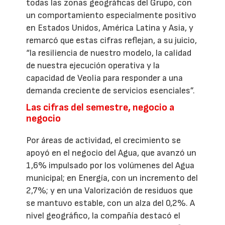
todas las zonas geográficas del Grupo, con
un comportamiento especialmente positivo
en Estados Unidos, América Latina y Asia, y
remarcó que estas cifras reflejan, a su juicio,
“la resiliencia de nuestro modelo, la calidad
de nuestra ejecución operativa y la
capacidad de Veolia para responder a una
demanda creciente de servicios esenciales”.
Las cifras del semestre, negocio a
negocio
Por áreas de actividad, el crecimiento se
apoyó en el negocio del Agua, que avanzó un
1,6% impulsado por los volúmenes del Agua
municipal; en Energía, con un incremento del
2,7%; y en una Valorización de residuos que
se mantuvo estable, con un alza del 0,2%. A
nivel geográfico, la compañía destacó el