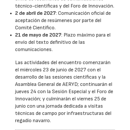
técnico-científicas y del Foro de Innovación.
2 de abril de 2027
: Comunicación oficial de
aceptación de resúmenes por parte del
Comité Científico.
21 de mayo de 2027
: Plazo máximo para el
envío del texto definitivo de las
comunicaciones.
Las actividades del encuentro comenzarán
el miércoles 23 de junio de 2027 con el
desarrollo de las sesiones científicas y la
Asamblea General de AERYD; continuarán el
jueves 24 con la Sesión Especial y el Foro de
Innovación; y culminarán el viernes 25 de
junio con una jornada dedicada a visitas
técnicas de campo por infraestructuras del
regadío navarro.