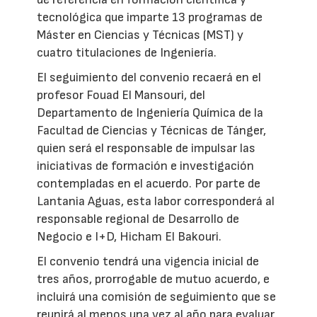
tecnológica que imparte 13 programas de
Máster en Ciencias y Técnicas (MST) y
cuatro titulaciones de Ingeniería.
El seguimiento del convenio recaerá en el
profesor Fouad El Mansouri, del
Departamento de Ingeniería Química de la
Facultad de Ciencias y Técnicas de Tánger,
quien será el responsable de impulsar las
iniciativas de formación e investigación
contempladas en el acuerdo. Por parte de
Lantania Aguas, esta labor corresponderá al
responsable regional de Desarrollo de
Negocio e I+D, Hicham El Bakouri.
El convenio tendrá una vigencia inicial de
tres años, prorrogable de mutuo acuerdo, e
incluirá una comisión de seguimiento que se
reunirá al menos una vez al año para evaluar