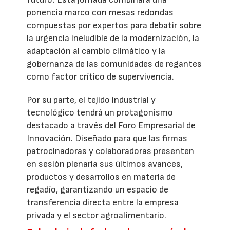
ponencia marco con mesas redondas
compuestas por expertos para debatir sobre
la urgencia ineludible de la modernización, la
adaptación al cambio climático y la
gobernanza de las comunidades de regantes
como factor crítico de supervivencia.
Por su parte, el tejido industrial y
tecnológico tendrá un protagonismo
destacado a través del Foro Empresarial de
Innovación. Diseñado para que las firmas
patrocinadoras y colaboradoras presenten
en sesión plenaria sus últimos avances,
productos y desarrollos en materia de
regadío, garantizando un espacio de
transferencia directa entre la empresa
privada y el sector agroalimentario.