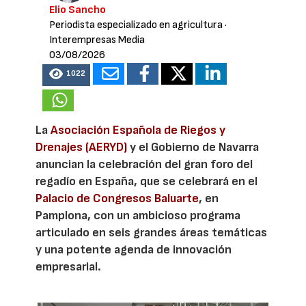
Elio Sancho
Periodista especializado en agricultura
·
Interempresas Media
03/08/2026
1022
La
Asociación Española de Riegos y
Drenajes (AERYD)
y el Gobierno de Navarra
anuncian la celebración del gran foro del
regadío en España, que se celebrará en el
Palacio de Congresos Baluarte
, en
Pamplona, con un ambicioso programa
articulado en seis grandes áreas temáticas
y una potente agenda de innovación
empresarial.