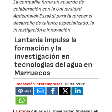
La compañía firma un acuerdo de
colaboración con la Universidad
Abdelmalek Essaâdi para favorecer el
desarrollo de talento especializado, la
investigación e innovación
Lantania impulsa la
formación y la
investigación en
tecnologías del agua en
Marruecos
Redacción Interempresas
03/08/2026
1073
Lantania
Aguas y la Universidad Abdelmalek