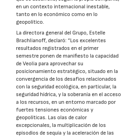
en un contexto internacional inestable,
tanto en lo económico como en lo
geopolítico.
La directora general del Grupo, Estelle
Brachlianoff, declaró: “Los excelentes
resultados registrados en el primer
semestre ponen de manifiesto la capacidad
de Veolia para aprovechar su
posicionamiento estratégico, situado en la
convergencia de los desafíos relacionados
con la seguridad ecológica, en particular, la
seguridad hídrica, y la soberanía en el acceso
a los recursos, en un entorno marcado por
fuertes tensiones económicas y
geopolíticas. Las olas de calor
excepcionales, la multiplicación de los
episodios de sequía y la aceleración de las