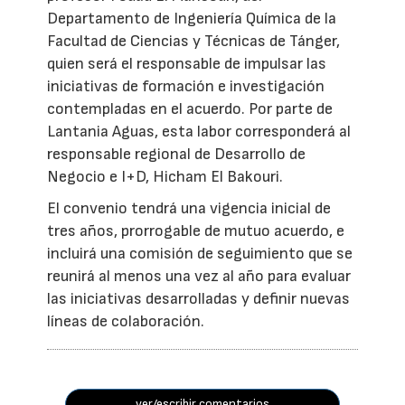
Departamento de Ingeniería Química de la
Facultad de Ciencias y Técnicas de Tánger,
quien será el responsable de impulsar las
iniciativas de formación e investigación
contempladas en el acuerdo. Por parte de
Lantania Aguas, esta labor corresponderá al
responsable regional de Desarrollo de
Negocio e I+D, Hicham El Bakouri.
El convenio tendrá una vigencia inicial de
tres años, prorrogable de mutuo acuerdo, e
incluirá una comisión de seguimiento que se
reunirá al menos una vez al año para evaluar
las iniciativas desarrolladas y definir nuevas
líneas de colaboración.
ver/escribir comentarios