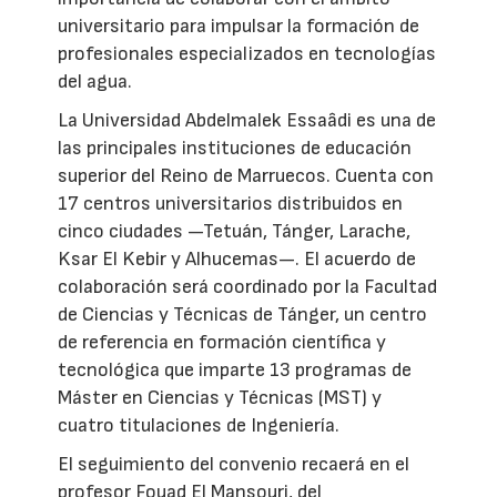
universitario para impulsar la formación de
profesionales especializados en tecnologías
del agua.
La Universidad Abdelmalek Essaâdi es una de
las principales instituciones de educación
superior del Reino de Marruecos. Cuenta con
17 centros universitarios distribuidos en
cinco ciudades —Tetuán, Tánger, Larache,
Ksar El Kebir y Alhucemas—. El acuerdo de
colaboración será coordinado por la Facultad
de Ciencias y Técnicas de Tánger, un centro
de referencia en formación científica y
tecnológica que imparte 13 programas de
Máster en Ciencias y Técnicas (MST) y
cuatro titulaciones de Ingeniería.
El seguimiento del convenio recaerá en el
profesor Fouad El Mansouri, del