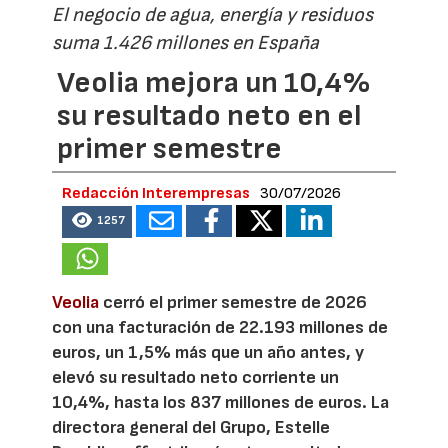
El negocio de agua, energía y residuos
suma 1.426 millones en España
Veolia mejora un 10,4%
su resultado neto en el
primer semestre
Redacción Interempresas
30/07/2026
1257
Veolia
cerró el primer semestre de 2026
con una facturación de 22.193 millones de
euros, un 1,5% más que un año antes, y
elevó su resultado neto corriente un
10,4%, hasta los 837 millones de euros. La
directora general del Grupo, Estelle