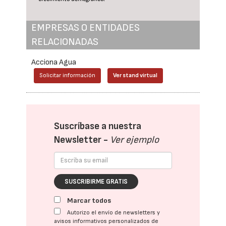
EMPRESAS O ENTIDADES
RELACIONADAS
Acciona Agua
Solicitar información
Ver stand virtual
Suscríbase a nuestra
Newsletter -
Ver ejemplo
SUSCRIBIRME GRATIS
Marcar todos
Autorizo el envío de newsletters y
avisos informativos personalizados de