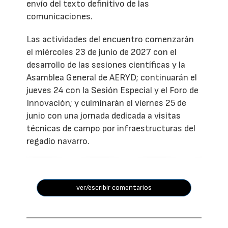
envío del texto definitivo de las
comunicaciones.
Las actividades del encuentro comenzarán
el miércoles 23 de junio de 2027 con el
desarrollo de las sesiones científicas y la
Asamblea General de AERYD; continuarán el
jueves 24 con la Sesión Especial y el Foro de
Innovación; y culminarán el viernes 25 de
junio con una jornada dedicada a visitas
técnicas de campo por infraestructuras del
regadío navarro.
ver/escribir comentarios