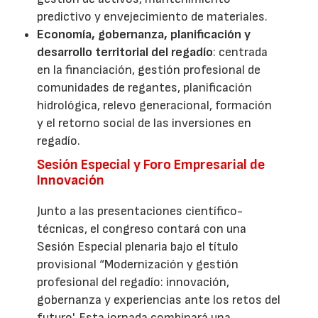
predictivo y envejecimiento de materiales.
Economía, gobernanza, planificación y
desarrollo territorial del regadío
: centrada
en la financiación, gestión profesional de
comunidades de regantes, planificación
hidrológica, relevo generacional, formación
y el retorno social de las inversiones en
regadío.
Sesión Especial y Foro Empresarial de
Innovación
Junto a las presentaciones científico-
técnicas, el congreso contará con una
Sesión Especial plenaria bajo el título
provisional “Modernización y gestión
profesional del regadío: innovación,
gobernanza y experiencias ante los retos del
futuro'. Esta jornada combinará una