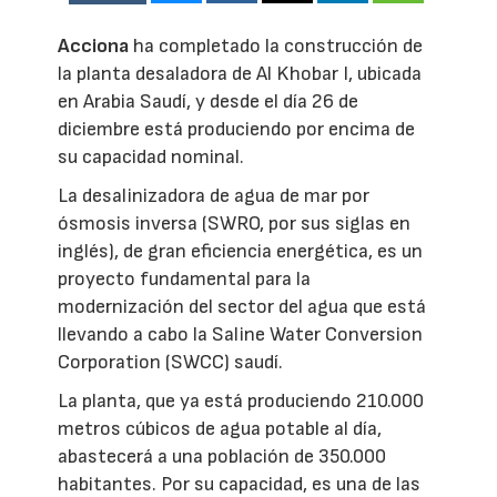
Acciona
ha completado la construcción de
la planta desaladora de Al Khobar I, ubicada
en Arabia Saudí, y desde el día 26 de
diciembre está produciendo por encima de
su capacidad nominal.
La desalinizadora de agua de mar por
ósmosis inversa (SWRO, por sus siglas en
inglés), de gran eficiencia energética, es un
proyecto fundamental para la
modernización del sector del agua que está
llevando a cabo la Saline Water Conversion
Corporation (SWCC) saudí.
La planta, que ya está produciendo 210.000
metros cúbicos de agua potable al día,
abastecerá a una población de 350.000
habitantes. Por su capacidad, es una de las