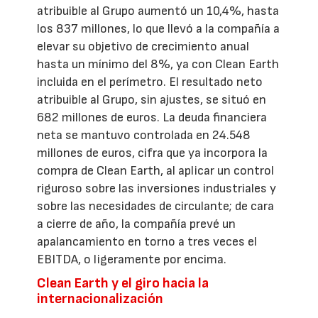
atribuible al Grupo aumentó un 10,4%, hasta
los 837 millones, lo que llevó a la compañía a
elevar su objetivo de crecimiento anual
hasta un mínimo del 8%, ya con Clean Earth
incluida en el perímetro. El resultado neto
atribuible al Grupo, sin ajustes, se situó en
682 millones de euros. La deuda financiera
neta se mantuvo controlada en 24.548
millones de euros, cifra que ya incorpora la
compra de Clean Earth, al aplicar un control
riguroso sobre las inversiones industriales y
sobre las necesidades de circulante; de cara
a cierre de año, la compañía prevé un
apalancamiento en torno a tres veces el
EBITDA, o ligeramente por encima.
Clean Earth y el giro hacia la
internacionalización