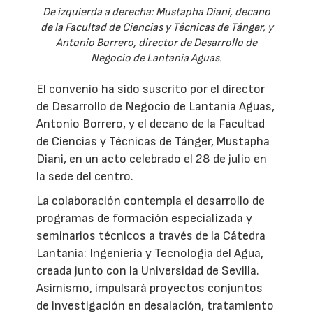
De izquierda a derecha: Mustapha Diani, decano
de la Facultad de Ciencias y Técnicas de Tánger, y
Antonio Borrero, director de Desarrollo de
Negocio de Lantania Aguas.
El convenio ha sido suscrito por el director
de Desarrollo de Negocio de Lantania Aguas,
Antonio Borrero, y el decano de la Facultad
de Ciencias y Técnicas de Tánger, Mustapha
Diani, en un acto celebrado el 28 de julio en
la sede del centro.
La colaboración contempla el desarrollo de
programas de formación especializada y
seminarios técnicos a través de la Cátedra
Lantania: Ingeniería y Tecnología del Agua,
creada junto con la Universidad de Sevilla.
Asimismo, impulsará proyectos conjuntos
de investigación en desalación, tratamiento