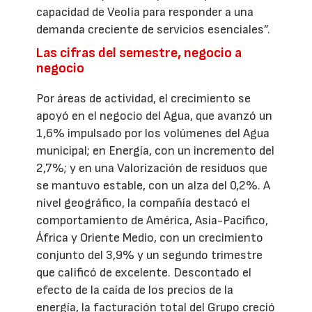
capacidad de Veolia para responder a una
demanda creciente de servicios esenciales”.
Las cifras del semestre, negocio a
negocio
Por áreas de actividad, el crecimiento se
apoyó en el negocio del Agua, que avanzó un
1,6% impulsado por los volúmenes del Agua
municipal; en Energía, con un incremento del
2,7%; y en una Valorización de residuos que
se mantuvo estable, con un alza del 0,2%. A
nivel geográfico, la compañía destacó el
comportamiento de América, Asia-Pacífico,
África y Oriente Medio, con un crecimiento
conjunto del 3,9% y un segundo trimestre
que calificó de excelente. Descontado el
efecto de la caída de los precios de la
energía, la facturación total del Grupo creció