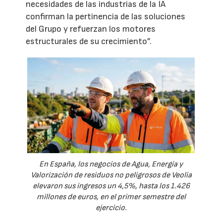
necesidades de las industrias de la IA
confirman la pertinencia de las soluciones
del Grupo y refuerzan los motores
estructurales de su crecimiento”.
En España, los negocios de Agua, Energía y
Valorización de residuos no peligrosos de Veolia
elevaron sus ingresos un 4,5%, hasta los 1.426
millones de euros, en el primer semestre del
ejercicio.