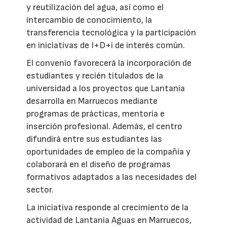
y reutilización del agua, así como el
intercambio de conocimiento, la
transferencia tecnológica y la participación
en iniciativas de I+D+i de interés común.
El convenio favorecerá la incorporación de
estudiantes y recién titulados de la
universidad a los proyectos que Lantania
desarrolla en Marruecos mediante
programas de prácticas, mentoría e
inserción profesional. Además, el centro
difundirá entre sus estudiantes las
oportunidades de empleo de la compañía y
colaborará en el diseño de programas
formativos adaptados a las necesidades del
sector.
La iniciativa responde al crecimiento de la
actividad de Lantania Aguas en Marruecos,