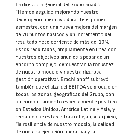
La directora general del Grupo añadió:
“Hemos seguido mejorando nuestro
desempeño operativo durante el primer
semestre, con una nueva mejora del margen
de 70 puntos básicos y un incremento del
resultado neto corriente de más del 10%.
Estos resultados, ampliamente en línea con
nuestros objetivos anuales a pesar de un
entorno complejo, demuestran la robustez
de nuestro modelo y nuestra rigurosa
gestión operativa”. Brachlianoff subrayó
también que el alza del EBITDA se produjo en
todas las zonas geográficas del Grupo, con
un comportamiento especialmente positivo
en Estados Unidos, América Latina y Asia, y
remarcó que estas cifras reflejan, a su juicio,
“la resiliencia de nuestro modelo, la calidad
de nuestra ejecución operativa y la