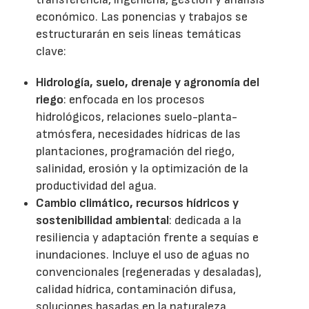
económico. Las ponencias y trabajos se
estructurarán en seis líneas temáticas
clave:
Hidrología, suelo, drenaje y agronomía del
riego
: enfocada en los procesos
hidrológicos, relaciones suelo-planta-
atmósfera, necesidades hídricas de las
plantaciones, programación del riego,
salinidad, erosión y la optimización de la
productividad del agua.
Cambio climático, recursos hídricos y
sostenibilidad ambiental
: dedicada a la
resiliencia y adaptación frente a sequías e
inundaciones. Incluye el uso de aguas no
convencionales (regeneradas y desaladas),
calidad hídrica, contaminación difusa,
soluciones basadas en la naturaleza,