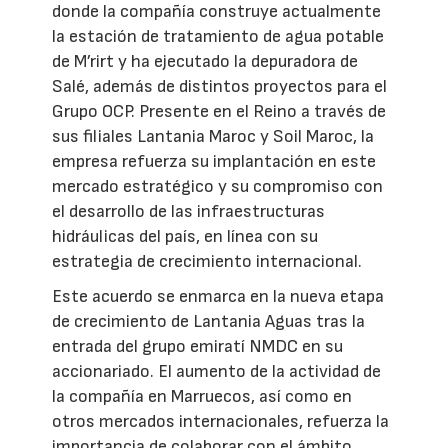
donde la compañía construye actualmente
la estación de tratamiento de agua potable
de M’rirt y ha ejecutado la depuradora de
Salé, además de distintos proyectos para el
Grupo OCP. Presente en el Reino a través de
sus filiales Lantania Maroc y Soil Maroc, la
empresa refuerza su implantación en este
mercado estratégico y su compromiso con
el desarrollo de las infraestructuras
hidráulicas del país, en línea con su
estrategia de crecimiento internacional.
Este acuerdo se enmarca en la nueva etapa
de crecimiento de Lantania Aguas tras la
entrada del grupo emiratí NMDC en su
accionariado. El aumento de la actividad de
la compañía en Marruecos, así como en
otros mercados internacionales, refuerza la
importancia de colaborar con el ámbito