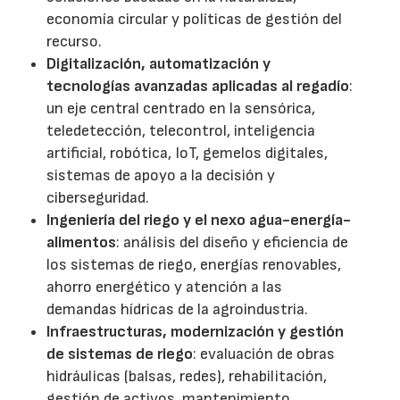
economía circular y políticas de gestión del
recurso.
Digitalización, automatización y
tecnologías avanzadas aplicadas al regadío
:
un eje central centrado en la sensórica,
teledetección, telecontrol, inteligencia
artificial, robótica, IoT, gemelos digitales,
sistemas de apoyo a la decisión y
ciberseguridad.
Ingeniería del riego y el nexo agua-energía-
alimentos
: análisis del diseño y eficiencia de
los sistemas de riego, energías renovables,
ahorro energético y atención a las
demandas hídricas de la agroindustria.
Infraestructuras, modernización y gestión
de sistemas de riego
: evaluación de obras
hidráulicas (balsas, redes), rehabilitación,
gestión de activos, mantenimiento