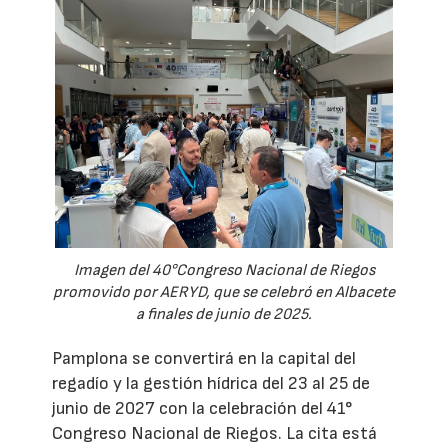
Imagen del 40°Congreso Nacional de Riegos
promovido por AERYD, que se celebró en Albacete
a finales de junio de 2025.
Pamplona se convertirá en la capital del
regadío y la gestión hídrica del 23 al 25 de
junio de 2027 con la celebración del 41°
Congreso Nacional de Riegos. La cita está