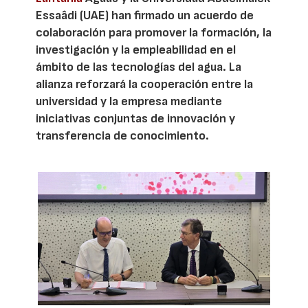
Essaâdi (UAE) han firmado un acuerdo de
colaboración para promover la formación, la
investigación y la empleabilidad en el
ámbito de las tecnologías del agua. La
alianza reforzará la cooperación entre la
universidad y la empresa mediante
iniciativas conjuntas de innovación y
transferencia de conocimiento.