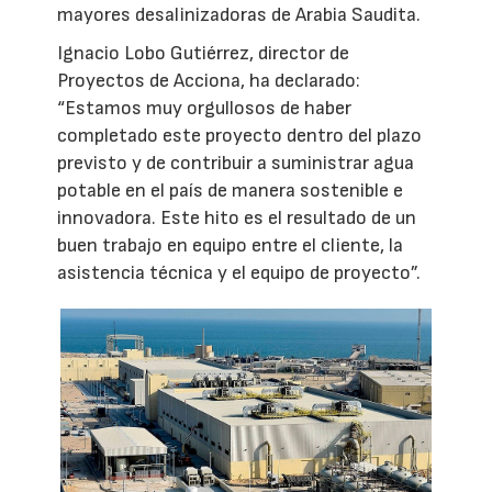
mayores desalinizadoras de Arabia Saudita.
Ignacio Lobo Gutiérrez, director de
Proyectos de Acciona, ha declarado:
“Estamos muy orgullosos de haber
completado este proyecto dentro del plazo
previsto y de contribuir a suministrar agua
potable en el país de manera sostenible e
innovadora. Este hito es el resultado de un
buen trabajo en equipo entre el cliente, la
asistencia técnica y el equipo de proyecto”.