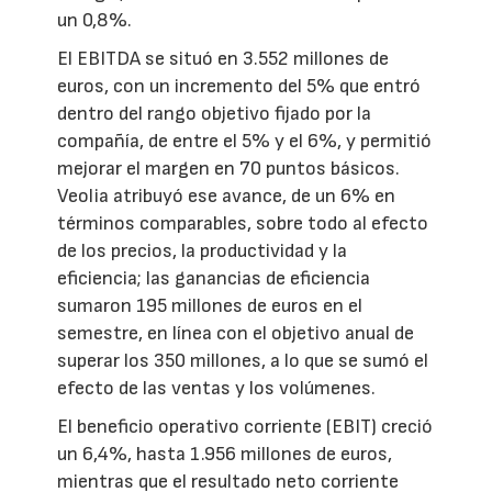
un 0,8%.
El EBITDA se situó en 3.552 millones de
euros, con un incremento del 5% que entró
dentro del rango objetivo fijado por la
compañía, de entre el 5% y el 6%, y permitió
mejorar el margen en 70 puntos básicos.
Veolia atribuyó ese avance, de un 6% en
términos comparables, sobre todo al efecto
de los precios, la productividad y la
eficiencia; las ganancias de eficiencia
sumaron 195 millones de euros en el
semestre, en línea con el objetivo anual de
superar los 350 millones, a lo que se sumó el
efecto de las ventas y los volúmenes.
El beneficio operativo corriente (EBIT) creció
un 6,4%, hasta 1.956 millones de euros,
mientras que el resultado neto corriente