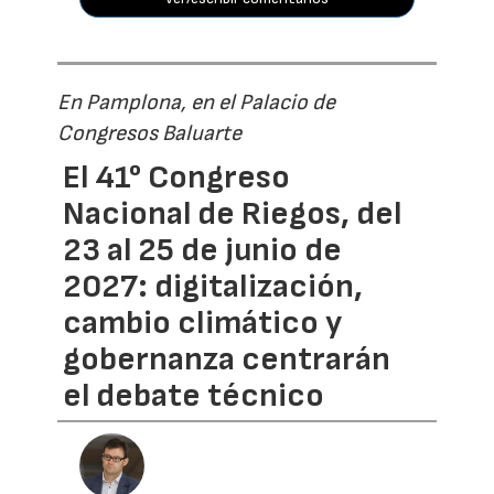
En Pamplona, en el Palacio de
Congresos Baluarte
El 41° Congreso
Nacional de Riegos, del
23 al 25 de junio de
2027: digitalización,
cambio climático y
gobernanza centrarán
el debate técnico