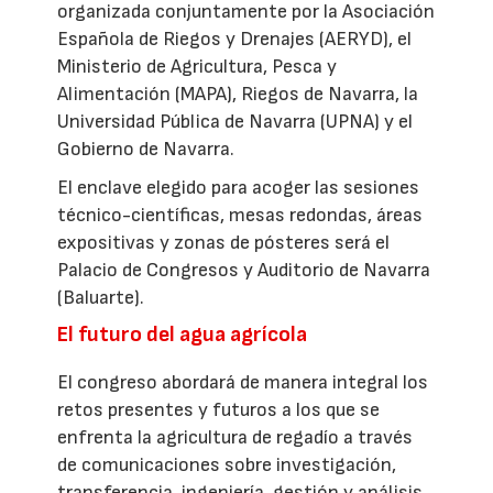
organizada conjuntamente por la Asociación
Española de Riegos y Drenajes (AERYD), el
Ministerio de Agricultura, Pesca y
Alimentación (MAPA), Riegos de Navarra, la
Universidad Pública de Navarra (UPNA) y el
Gobierno de Navarra.
El enclave elegido para acoger las sesiones
técnico-científicas, mesas redondas, áreas
expositivas y zonas de pósteres será el
Palacio de Congresos y Auditorio de Navarra
(Baluarte).
El futuro del agua agrícola
El congreso abordará de manera integral los
retos presentes y futuros a los que se
enfrenta la agricultura de regadío a través
de comunicaciones sobre investigación,
transferencia, ingeniería, gestión y análisis