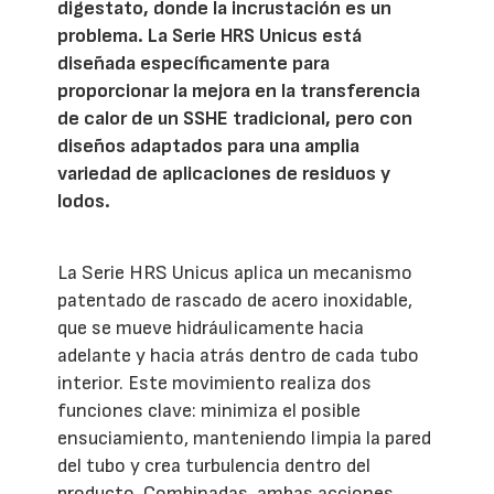
digestato, donde la incrustación es un
problema. La Serie HRS Unicus está
diseñada específicamente para
proporcionar la mejora en la transferencia
de calor de un SSHE tradicional, pero con
diseños adaptados para una amplia
variedad de aplicaciones de residuos y
lodos.
La Serie HRS Unicus aplica un mecanismo
patentado de rascado de acero inoxidable,
que se mueve hidráulicamente hacia
adelante y hacia atrás dentro de cada tubo
interior. Este movimiento realiza dos
funciones clave: minimiza el posible
ensuciamiento, manteniendo limpia la pared
del tubo y crea turbulencia dentro del
producto. Combinadas, ambas acciones