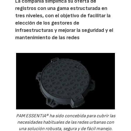
La compañía simplifica su oferta de
registros con una gama estructurada en
tres niveles, con el objetivo de facilitar la
elección de los gestores de
infraestructuras y mejorar la seguridad y el
mantenimiento de las redes
PAM ESSENTIA® ha sido concebida para cubrir las
necesidades habituales de las redes urbanas con
una solución robusta, segura y de fácil manejo.