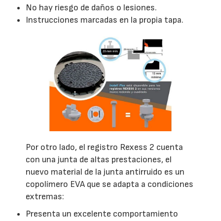
No hay riesgo de daños o lesiones.
Instrucciones marcadas en la propia tapa.
Por otro lado, el registro Rexess 2 cuenta
con una junta de altas prestaciones, el
nuevo material de la junta antirruido es un
copolímero EVA que se adapta a condiciones
extremas:
Presenta un excelente comportamiento