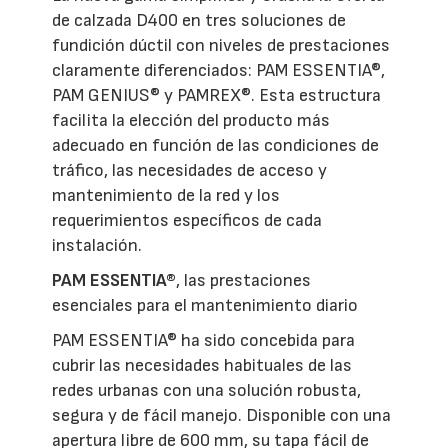
de calzada D400 en tres soluciones de
fundición dúctil con niveles de prestaciones
claramente diferenciados: PAM ESSENTIA®,
PAM GENIUS® y PAMREX®. Esta estructura
facilita la elección del producto más
adecuado en función de las condiciones de
tráfico, las necesidades de acceso y
mantenimiento de la red y los
requerimientos específicos de cada
instalación.
PAM ESSENTIA®
, las prestaciones
esenciales para el mantenimiento diario
PAM ESSENTIA® ha sido concebida para
cubrir las necesidades habituales de las
redes urbanas con una solución robusta,
segura y de fácil manejo. Disponible con una
apertura libre de 600 mm, su tapa fácil de