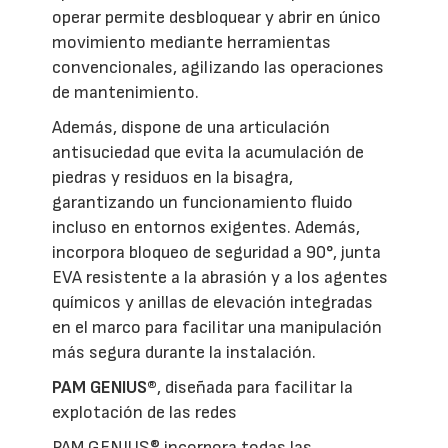
operar permite desbloquear y abrir en único
movimiento mediante herramientas
convencionales, agilizando las operaciones
de mantenimiento.
Además, dispone de una articulación
antisuciedad que evita la acumulación de
piedras y residuos en la bisagra,
garantizando un funcionamiento fluido
incluso en entornos exigentes. Además,
incorpora bloqueo de seguridad a 90°, junta
EVA resistente a la abrasión y a los agentes
químicos y anillas de elevación integradas
en el marco para facilitar una manipulación
más segura durante la instalación.
PAM GENIUS®
, diseñada para facilitar la
explotación de las redes
PAM GENIUS® incorpora todas las