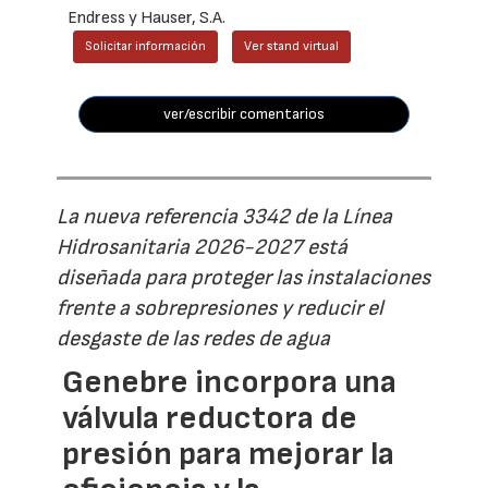
Endress y Hauser, S.A.
Solicitar información
Ver stand virtual
ver/escribir comentarios
La nueva referencia 3342 de la Línea
Hidrosanitaria 2026-2027 está
diseñada para proteger las instalaciones
frente a sobrepresiones y reducir el
desgaste de las redes de agua
Genebre incorpora una
válvula reductora de
presión para mejorar la