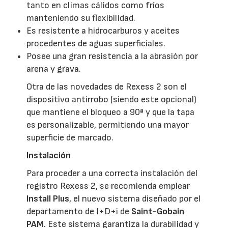
tanto en climas cálidos como fríos
manteniendo su flexibilidad.
Es resistente a hidrocarburos y aceites
procedentes de aguas superficiales.
Posee una gran resistencia a la abrasión por
arena y grava.
Otra de las novedades de Rexess 2 son el
dispositivo antirrobo (siendo este opcional)
que mantiene el bloqueo a 90ª y que la tapa
es personalizable, permitiendo una mayor
superficie de marcado.
Instalación
Para proceder a una correcta instalación del
registro Rexess 2, se recomienda emplear
Install Plus
, el nuevo sistema diseñado por el
departamento de I+D+i de
Saint-Gobain
PAM
. Este sistema garantiza la durabilidad y