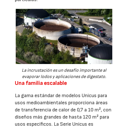
La incrustación es un desafío importante al
evaporar lodos y aplicaciones de digestato.
Una familia escalable
La gama estándar de modelos Unicus para
usos medioambientales proporciona áreas
de transferencia de calor de 0,7 a 10 m², con
diseños más grandes de hasta 120 m² para
usos específicos. La Serie Unicus es