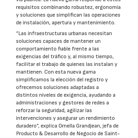
requisitos combinando robustez, ergonomía
y soluciones que simplifican las operaciones
de instalación, apertura y mantenimiento.
“Las infraestructuras urbanas necesitan
soluciones capaces de mantener un
comportamiento fiable frente a las
exigencias del tráfico y, al mismo tiempo,
facilitar el trabajo de quienes las instalan y
mantienen. Con esta nueva gama
simplificamos la elección del registro y
ofrecemos soluciones adaptadas a
distintos niveles de exigencia, ayudando a
administraciones y gestores de redes a
reforzar la seguridad, agilizar las
intervenciones y asegurar un rendimiento
duradero”, explica Ornella Grandjean, jefa de
Producto & Desarrollo de Negocio de Saint-