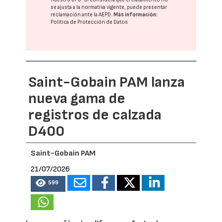
se ajusta a la normativa vigente, puede presentar
reclamación ante la
AEPD
.
Más información:
Política de Protección de Datos
Saint-Gobain PAM lanza
nueva gama de
registros de calzada
D400
Saint-Gobain PAM
21/07/2026
599