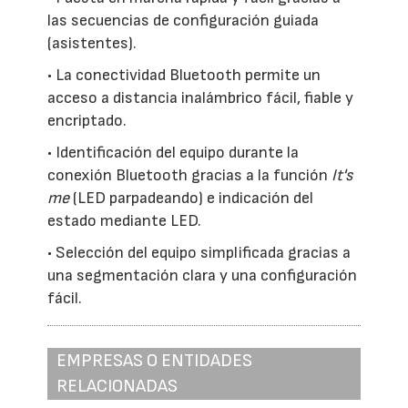
las secuencias de configuración guiada
(asistentes).
• La conectividad Bluetooth permite un
acceso a distancia inalámbrico fácil, fiable y
encriptado.
• Identificación del equipo durante la
conexión Bluetooth gracias a la función
It's
me
(LED parpadeando) e indicación del
estado mediante LED.
• Selección del equipo simplificada gracias a
una segmentación clara y una configuración
fácil.
EMPRESAS O ENTIDADES
RELACIONADAS