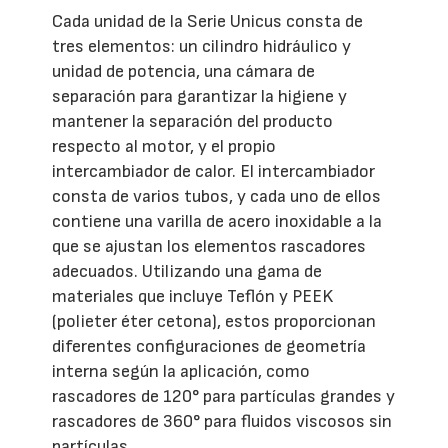
Cada unidad de la Serie Unicus consta de
tres elementos: un cilindro hidráulico y
unidad de potencia, una cámara de
separación para garantizar la higiene y
mantener la separación del producto
respecto al motor, y el propio
intercambiador de calor. El intercambiador
consta de varios tubos, y cada uno de ellos
contiene una varilla de acero inoxidable a la
que se ajustan los elementos rascadores
adecuados. Utilizando una gama de
materiales que incluye Teflón y PEEK
(polieter éter cetona), estos proporcionan
diferentes configuraciones de geometría
interna según la aplicación, como
rascadores de 120° para partículas grandes y
rascadores de 360° para fluidos viscosos sin
partículas.