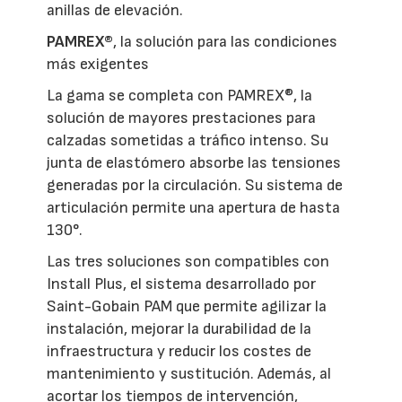
anillas de elevación.
PAMREX®
, la solución para las condiciones
más exigentes
La gama se completa con PAMREX®, la
solución de mayores prestaciones para
calzadas sometidas a tráfico intenso. Su
junta de elastómero absorbe las tensiones
generadas por la circulación. Su sistema de
articulación permite una apertura de hasta
130°.
Las tres soluciones son compatibles con
Install Plus, el sistema desarrollado por
Saint-Gobain PAM que permite agilizar la
instalación, mejorar la durabilidad de la
infraestructura y reducir los costes de
mantenimiento y sustitución. Además, al
acortar los tiempos de intervención,