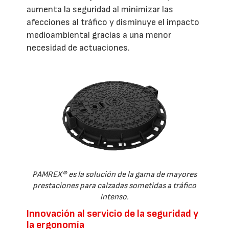
aumenta la seguridad al minimizar las
afecciones al tráfico y disminuye el impacto
medioambiental gracias a una menor
necesidad de actuaciones.
PAMREX® es la solución de la gama de mayores
prestaciones para calzadas sometidas a tráfico
intenso.
Innovación al servicio de la seguridad y
la ergonomía