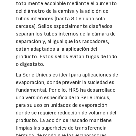
totalmente escalable mediante el aumento
del diámetro de la camisa y la adición de
tubos interiores (hasta 80 en una sola
carcasa). Sellos especialmente diseñados
separan los tubos internos de la cámara de
separación y, al igual que los rascadores,
están adaptados a la aplicación del
producto. Estos sellos evitan fugas de lodo
o digestato.
La Serie Unicus es ideal para aplicaciones de
evaporación, donde prevenir la suciedad es
fundamental. Por ello, HRS ha desarrollado
una versión específica de la Serie Unicus,
para su uso en unidades de evaporación
donde se requiere reducción de volumen del
producto. La acción de rascado mantiene
limpias las superficies de transferencia
térmica, de modo que los evaporadores