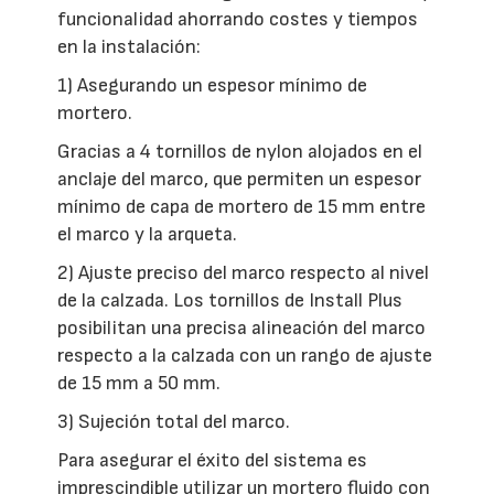
funcionalidad ahorrando costes y tiempos
en la instalación:
1) Asegurando un espesor mínimo de
mortero.
Gracias a 4 tornillos de nylon alojados en el
anclaje del marco, que permiten un espesor
mínimo de capa de mortero de 15 mm entre
el marco y la arqueta.
2) Ajuste preciso del marco respecto al nivel
de la calzada. Los tornillos de Install Plus
posibilitan una precisa alineación del marco
respecto a la calzada con un rango de ajuste
de 15 mm a 50 mm.
3) Sujeción total del marco.
Para asegurar el éxito del sistema es
imprescindible utilizar un mortero fluido con