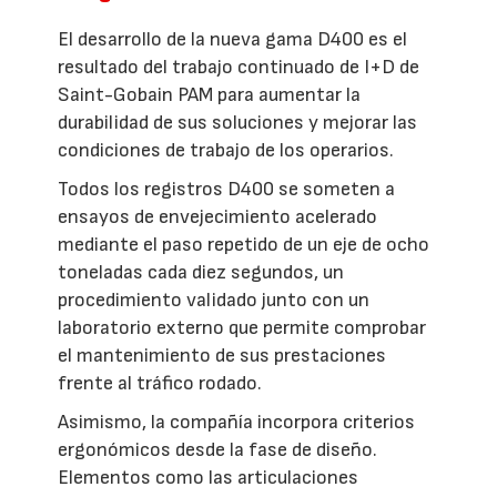
El desarrollo de la nueva gama D400 es el
resultado del trabajo continuado de I+D de
Saint-Gobain PAM para aumentar la
durabilidad de sus soluciones y mejorar las
condiciones de trabajo de los operarios.
Todos los registros D400 se someten a
ensayos de envejecimiento acelerado
mediante el paso repetido de un eje de ocho
toneladas cada diez segundos, un
procedimiento validado junto con un
laboratorio externo que permite comprobar
el mantenimiento de sus prestaciones
frente al tráfico rodado.
Asimismo, la compañía incorpora criterios
ergonómicos desde la fase de diseño.
Elementos como las articulaciones