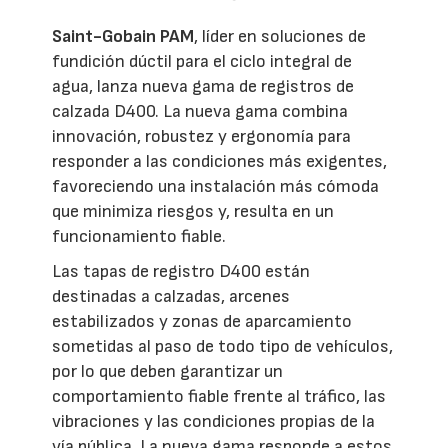
Saint-Gobain PAM
, líder en soluciones de
fundición dúctil para el ciclo integral de
agua, lanza nueva gama de registros de
calzada D400. La nueva gama combina
innovación, robustez y ergonomía para
responder a las condiciones más exigentes,
favoreciendo una instalación más cómoda
que minimiza riesgos y, resulta en un
funcionamiento fiable.
Las tapas de registro D400 están
destinadas a calzadas, arcenes
estabilizados y zonas de aparcamiento
sometidas al paso de todo tipo de vehículos,
por lo que deben garantizar un
comportamiento fiable frente al tráfico, las
vibraciones y las condiciones propias de la
vía pública. La nueva gama responde a estos