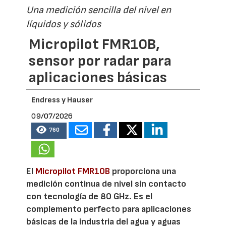
Una medición sencilla del nivel en
líquidos y sólidos
Micropilot FMR10B,
sensor por radar para
aplicaciones básicas
Endress y Hauser
09/07/2026
760
El
Micropilot FMR10B
proporciona una
medición continua de nivel sin contacto
con tecnología de 80 GHz. Es el
complemento perfecto para aplicaciones
básicas de la industria del agua y aguas