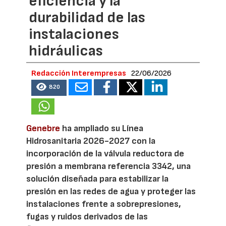
eficiencia y la
durabilidad de las
instalaciones
hidráulicas
Redacción Interempresas
22/06/2026
820
Genebre
ha ampliado su Línea
Hidrosanitaria 2026-2027 con la
incorporación de la válvula reductora de
presión a membrana referencia 3342, una
solución diseñada para estabilizar la
presión en las redes de agua y proteger las
instalaciones frente a sobrepresiones,
fugas y ruidos derivados de las