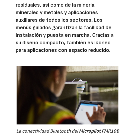
residuales, así como de la minería,
minerales y metales y aplicaciones
auxiliares de todos los sectores. Los
menús guiados garantizan la facilidad de
instalación y puesta en marcha. Gracias a
su diseño compacto, también es idóneo
para aplicaciones con espacio reducido.
La conectividad Bluetooth del
Micropilot FMR10B