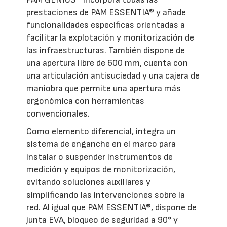
prestaciones de PAM ESSENTIA® y añade
funcionalidades específicas orientadas a
facilitar la explotación y monitorización de
las infraestructuras. También dispone de
una apertura libre de 600 mm, cuenta con
una articulación antisuciedad y una cajera de
maniobra que permite una apertura más
ergonómica con herramientas
convencionales.
Como elemento diferencial, integra un
sistema de enganche en el marco para
instalar o suspender instrumentos de
medición y equipos de monitorización,
evitando soluciones auxiliares y
simplificando las intervenciones sobre la
red. Al igual que PAM ESSENTIA®, dispone de
junta EVA, bloqueo de seguridad a 90° y