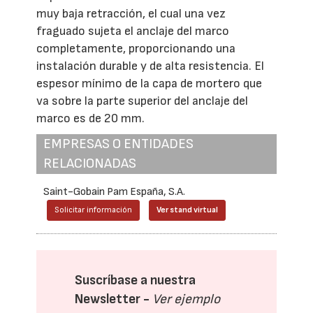
muy baja retracción, el cual una vez
fraguado sujeta el anclaje del marco
completamente, proporcionando una
instalación durable y de alta resistencia. El
espesor mínimo de la capa de mortero que
va sobre la parte superior del anclaje del
marco es de 20 mm.
EMPRESAS O ENTIDADES
RELACIONADAS
Saint-Gobain Pam España, S.A.
Solicitar información
Ver stand virtual
Suscríbase a nuestra
Newsletter -
Ver ejemplo