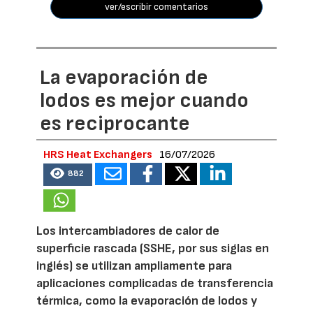
ver/escribir comentarios
La evaporación de
lodos es mejor cuando
es reciprocante
HRS Heat Exchangers
16/07/2026
882
Los intercambiadores de calor de
superficie rascada (SSHE, por sus siglas en
inglés) se utilizan ampliamente para
aplicaciones complicadas de transferencia
térmica, como la evaporación de lodos y