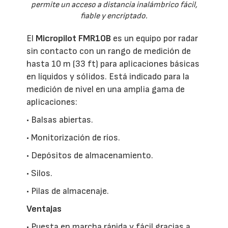
permite un acceso a distancia inalámbrico fácil,
fiable y encriptado.
El
Micropilot FMR10B
es un equipo por radar
sin contacto con un rango de medición de
hasta 10 m (33 ft) para aplicaciones básicas
en líquidos y sólidos. Está indicado para la
medición de nivel en una amplia gama de
aplicaciones:
• Balsas abiertas.
• Monitorización de ríos.
• Depósitos de almacenamiento.
• Silos.
• Pilas de almacenaje.
Ventajas
• Puesta en marcha rápida y fácil gracias a