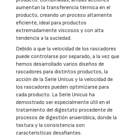
aumentan la transferencia térmica en el
producto, creando un proceso altamente
eficiente, ideal para productos
extremadamente viscosos y con alta
tendencia a la suciedad.
Debido a que la velocidad de los rascadores
puede controlarse por separado, a la vez que
hemos desarrollado varios diseños de
rascadores para distintos productos, la
acción de la Serie Unicus y la velocidad de
los rascadores pueden optimizarse para
cada producto. La Serie Unicus ha
demostrado ser especialmente útil en el
tratamiento del digestato procedente de
procesos de digestión anaeróbica, donde la
textura y la consistencia son
características desafiantes.