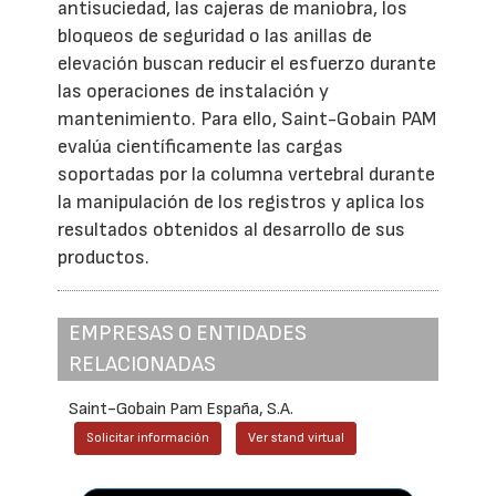
antisuciedad, las cajeras de maniobra, los
bloqueos de seguridad o las anillas de
elevación buscan reducir el esfuerzo durante
las operaciones de instalación y
mantenimiento. Para ello, Saint-Gobain PAM
evalúa científicamente las cargas
soportadas por la columna vertebral durante
la manipulación de los registros y aplica los
resultados obtenidos al desarrollo de sus
productos.
EMPRESAS O ENTIDADES
RELACIONADAS
Saint-Gobain Pam España, S.A.
Solicitar información
Ver stand virtual