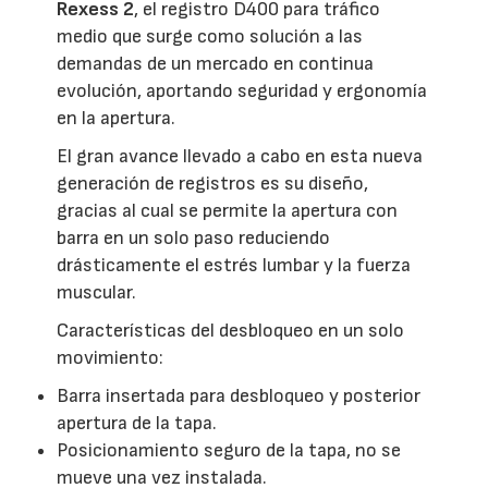
Rexess 2
, el registro D400 para tráfico
medio que surge como solución a las
demandas de un mercado en continua
evolución, aportando seguridad y ergonomía
en la apertura.
El gran avance llevado a cabo en esta nueva
generación de registros es su diseño,
gracias al cual se permite la apertura con
barra en un solo paso reduciendo
drásticamente el estrés lumbar y la fuerza
muscular.
Características del desbloqueo en un solo
movimiento:
Barra insertada para desbloqueo y posterior
apertura de la tapa.
Posicionamiento seguro de la tapa, no se
mueve una vez instalada.