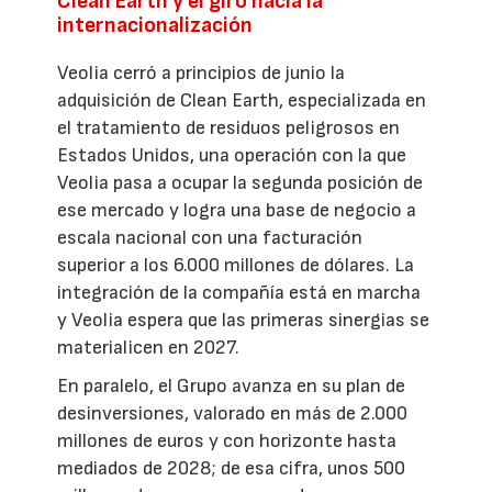
Clean Earth y el giro hacia la
internacionalización
Veolia cerró a principios de junio la
adquisición de Clean Earth, especializada en
el tratamiento de residuos peligrosos en
Estados Unidos, una operación con la que
Veolia pasa a ocupar la segunda posición de
ese mercado y logra una base de negocio a
escala nacional con una facturación
superior a los 6.000 millones de dólares. La
integración de la compañía está en marcha
y Veolia espera que las primeras sinergias se
materialicen en 2027.
En paralelo, el Grupo avanza en su plan de
desinversiones, valorado en más de 2.000
millones de euros y con horizonte hasta
mediados de 2028; de esa cifra, unos 500