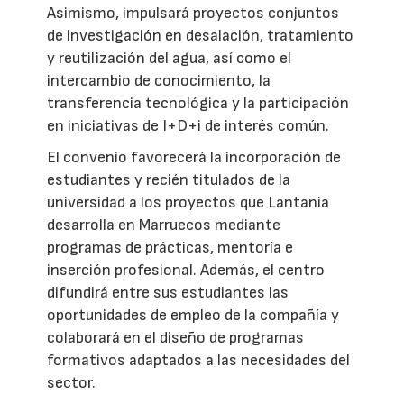
Asimismo, impulsará proyectos conjuntos
de investigación en desalación, tratamiento
y reutilización del agua, así como el
intercambio de conocimiento, la
transferencia tecnológica y la participación
en iniciativas de I+D+i de interés común.
El convenio favorecerá la incorporación de
estudiantes y recién titulados de la
universidad a los proyectos que Lantania
desarrolla en Marruecos mediante
programas de prácticas, mentoría e
inserción profesional. Además, el centro
difundirá entre sus estudiantes las
oportunidades de empleo de la compañía y
colaborará en el diseño de programas
formativos adaptados a las necesidades del
sector.