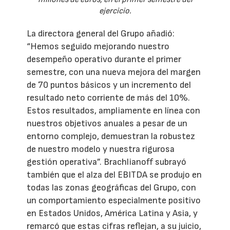
ejercicio.
La directora general del Grupo añadió:
“Hemos seguido mejorando nuestro
desempeño operativo durante el primer
semestre, con una nueva mejora del margen
de 70 puntos básicos y un incremento del
resultado neto corriente de más del 10%.
Estos resultados, ampliamente en línea con
nuestros objetivos anuales a pesar de un
entorno complejo, demuestran la robustez
de nuestro modelo y nuestra rigurosa
gestión operativa”. Brachlianoff subrayó
también que el alza del EBITDA se produjo en
todas las zonas geográficas del Grupo, con
un comportamiento especialmente positivo
en Estados Unidos, América Latina y Asia, y
remarcó que estas cifras reflejan, a su juicio,