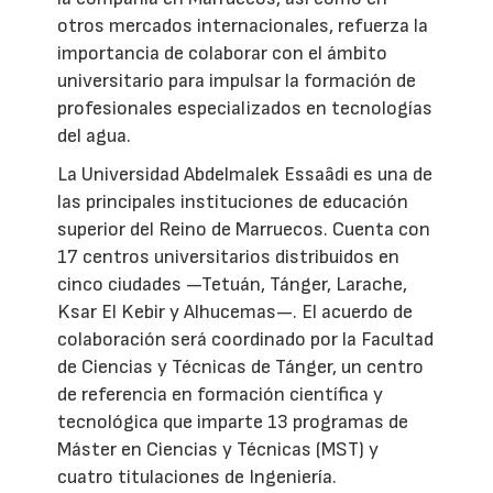
otros mercados internacionales, refuerza la
importancia de colaborar con el ámbito
universitario para impulsar la formación de
profesionales especializados en tecnologías
del agua.
La Universidad Abdelmalek Essaâdi es una de
las principales instituciones de educación
superior del Reino de Marruecos. Cuenta con
17 centros universitarios distribuidos en
cinco ciudades —Tetuán, Tánger, Larache,
Ksar El Kebir y Alhucemas—. El acuerdo de
colaboración será coordinado por la Facultad
de Ciencias y Técnicas de Tánger, un centro
de referencia en formación científica y
tecnológica que imparte 13 programas de
Máster en Ciencias y Técnicas (MST) y
cuatro titulaciones de Ingeniería.