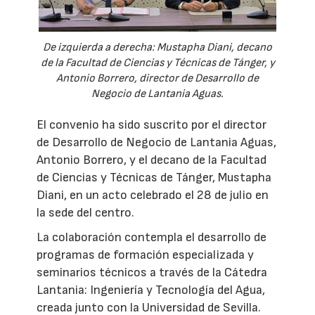
De izquierda a derecha: Mustapha Diani, decano
de la Facultad de Ciencias y Técnicas de Tánger, y
Antonio Borrero, director de Desarrollo de
Negocio de Lantania Aguas.
El convenio ha sido suscrito por el director
de Desarrollo de Negocio de Lantania Aguas,
Antonio Borrero, y el decano de la Facultad
de Ciencias y Técnicas de Tánger, Mustapha
Diani, en un acto celebrado el 28 de julio en
la sede del centro.
La colaboración contempla el desarrollo de
programas de formación especializada y
seminarios técnicos a través de la Cátedra
Lantania: Ingeniería y Tecnología del Agua,
creada junto con la Universidad de Sevilla.