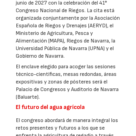
junio de 2027 con la celebración del 41°
Congreso Nacional de Riegos. La cita está
organizada conjuntamente por la Asociación
Española de Riegos y Drenajes (AERYD), el
Ministerio de Agricultura, Pesca y
Alimentación (MAPA), Riegos de Navarra, la
Universidad Pública de Navarra (UPNA) y el
Gobierno de Navarra.
El enclave elegido para acoger las sesiones
técnico-científicas, mesas redondas, áreas
expositivas y zonas de pósteres será el
Palacio de Congresos y Auditorio de Navarra
(Baluarte).
El futuro del agua agrícola
El congreso abordará de manera integral los
retos presentes y futuros a los que se
enfrenta la agricultura de regadío a través