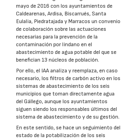
mayo de 2016 con los ayuntamientos de
Caldearenas, Ardisa, Biscarrués, Santa
Eulalia, Piedratajada y Marracos un convenio
de colaboración sobre las actuaciones
necesarias para la prevención de la
contaminación por lindano en el
abastecimiento de agua potable del que se
benefician 13 núcleos de población.
Por ello, el IAA analiza y reemplaza, en caso
necesario, los filtros de carbón activo en los
sistemas de abastecimiento de los seis
municipios que toman directamente agua
del Gállego, aunque los ayuntamientos
siguen siendo los responsables últimos del
sistema de abastecimiento y de su gestión.
En este sentido, se hace un seguimiento del
estado de la potabilización de los seis