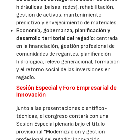
hidráulicas (balsas, redes), rehabilitación,
gestión de activos, mantenimiento
predictivo y envejecimiento de materiales.
Economía, gobernanza, planificación y
desarrollo territorial del regadío
: centrada
en la financiación, gestión profesional de
comunidades de regantes, planificación
hidrológica, relevo generacional, formación
y el retorno social de las inversiones en
regadío.
Sesión Especial y Foro Empresarial de
Innovación
Junto a las presentaciones científico-
técnicas, el congreso contará con una
Sesión Especial plenaria bajo el título
provisional “Modernización y gestión
profesional del regadío: innovación,