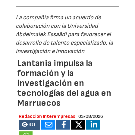
La compañía firma un acuerdo de
colaboración con la Universidad
Abdelmalek Essaâdi para favorecer el
desarrollo de talento especializado, la
investigación e innovación
Lantania impulsa la
formación y la
investigación en
tecnologías del agua en
Marruecos
Redacción Interempresas
03/08/2026
931