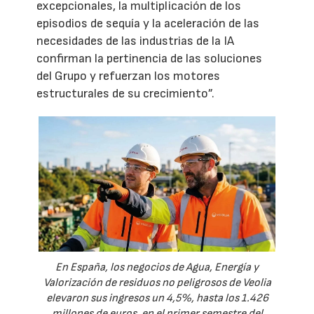
excepcionales, la multiplicación de los
episodios de sequía y la aceleración de las
necesidades de las industrias de la IA
confirman la pertinencia de las soluciones
del Grupo y refuerzan los motores
estructurales de su crecimiento”.
En España, los negocios de Agua, Energía y
Valorización de residuos no peligrosos de Veolia
elevaron sus ingresos un 4,5%, hasta los 1.426
millones de euros, en el primer semestre del