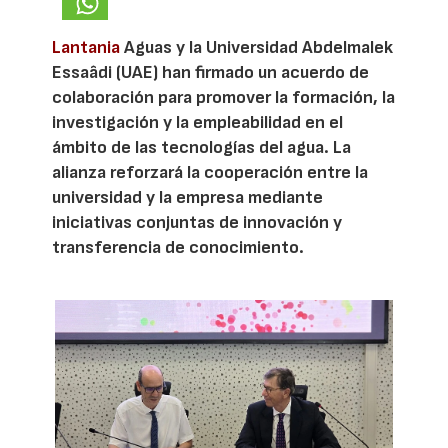
Lantania
Aguas y la Universidad Abdelmalek
Essaâdi (UAE) han firmado un acuerdo de
colaboración para promover la formación, la
investigación y la empleabilidad en el
ámbito de las tecnologías del agua. La
alianza reforzará la cooperación entre la
universidad y la empresa mediante
iniciativas conjuntas de innovación y
transferencia de conocimiento.