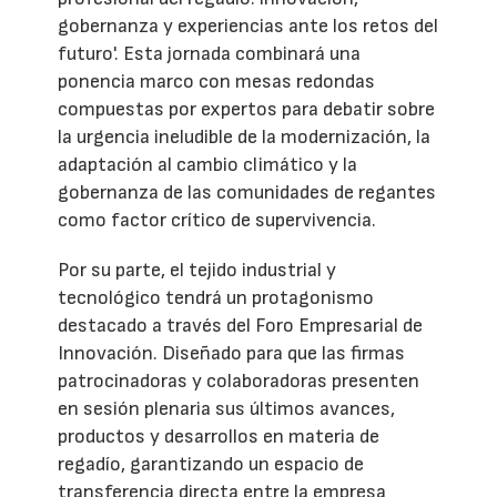
gobernanza y experiencias ante los retos del
futuro'. Esta jornada combinará una
ponencia marco con mesas redondas
compuestas por expertos para debatir sobre
la urgencia ineludible de la modernización, la
adaptación al cambio climático y la
gobernanza de las comunidades de regantes
como factor crítico de supervivencia.
Por su parte, el tejido industrial y
tecnológico tendrá un protagonismo
destacado a través del Foro Empresarial de
Innovación. Diseñado para que las firmas
patrocinadoras y colaboradoras presenten
en sesión plenaria sus últimos avances,
productos y desarrollos en materia de
regadío, garantizando un espacio de
transferencia directa entre la empresa