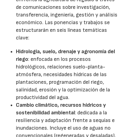
de comunicaciones sobre investigación,
transferencia, ingeniería, gestión y análisis
económico. Las ponencias y trabajos se
estructurarán en seis líneas temáticas
clave:
Hidrología, suelo, drenaje y agronomía del
riego
: enfocada en los procesos
hidrológicos, relaciones suelo-planta-
atmósfera, necesidades hídricas de las
plantaciones, programación del riego,
salinidad, erosión y la optimización de la
productividad del agua.
Cambio climático, recursos hídricos y
sostenibilidad ambiental
: dedicada a la
resiliencia y adaptación frente a sequías e
inundaciones. Incluye el uso de aguas no
convencionales (regeneradas y desaladas),