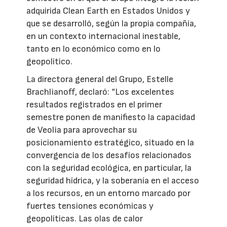
adquirida Clean Earth en Estados Unidos y
que se desarrolló, según la propia compañía,
en un contexto internacional inestable,
tanto en lo económico como en lo
geopolítico.
La directora general del Grupo, Estelle
Brachlianoff, declaró: “Los excelentes
resultados registrados en el primer
semestre ponen de manifiesto la capacidad
de Veolia para aprovechar su
posicionamiento estratégico, situado en la
convergencia de los desafíos relacionados
con la seguridad ecológica, en particular, la
seguridad hídrica, y la soberanía en el acceso
a los recursos, en un entorno marcado por
fuertes tensiones económicas y
geopolíticas. Las olas de calor