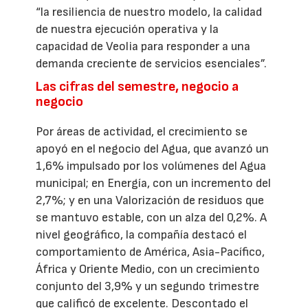
“la resiliencia de nuestro modelo, la calidad
de nuestra ejecución operativa y la
capacidad de Veolia para responder a una
demanda creciente de servicios esenciales”.
Las cifras del semestre, negocio a
negocio
Por áreas de actividad, el crecimiento se
apoyó en el negocio del Agua, que avanzó un
1,6% impulsado por los volúmenes del Agua
municipal; en Energía, con un incremento del
2,7%; y en una Valorización de residuos que
se mantuvo estable, con un alza del 0,2%. A
nivel geográfico, la compañía destacó el
comportamiento de América, Asia-Pacífico,
África y Oriente Medio, con un crecimiento
conjunto del 3,9% y un segundo trimestre
que calificó de excelente. Descontado el