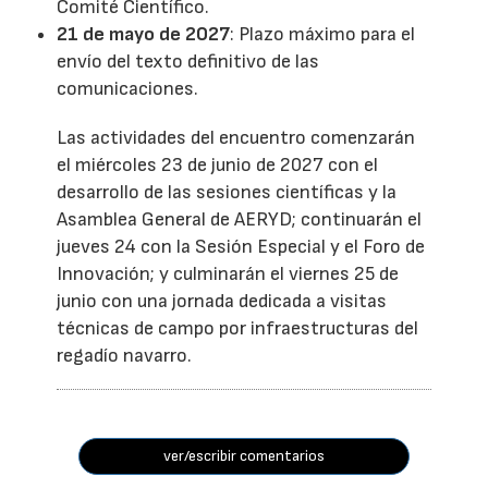
Comité Científico.
21 de mayo de 2027
: Plazo máximo para el
envío del texto definitivo de las
comunicaciones.
Las actividades del encuentro comenzarán
el miércoles 23 de junio de 2027 con el
desarrollo de las sesiones científicas y la
Asamblea General de AERYD; continuarán el
jueves 24 con la Sesión Especial y el Foro de
Innovación; y culminarán el viernes 25 de
junio con una jornada dedicada a visitas
técnicas de campo por infraestructuras del
regadío navarro.
ver/escribir comentarios