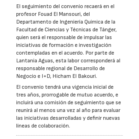
El seguimiento del convenio recaerá en el
profesor Fouad El Mansouri, del
Departamento de Ingeniería Química de la
Facultad de Ciencias y Técnicas de Tánger,
quien será el responsable de impulsar las
iniciativas de formación e investigación
contempladas en el acuerdo. Por parte de
Lantania Aguas, esta labor corresponderá al
responsable regional de Desarrollo de
Negocio e I+D, Hicham El Bakouri.
El convenio tendrá una vigencia inicial de
tres años, prorrogable de mutuo acuerdo, e
incluirá una comisión de seguimiento que se
reunirá al menos una vez al año para evaluar
las iniciativas desarrolladas y definir nuevas
líneas de colaboración.