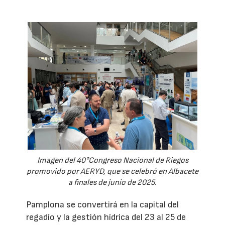
Imagen del 40°Congreso Nacional de Riegos
promovido por AERYD, que se celebró en Albacete
a finales de junio de 2025.
Pamplona se convertirá en la capital del
regadío y la gestión hídrica del 23 al 25 de