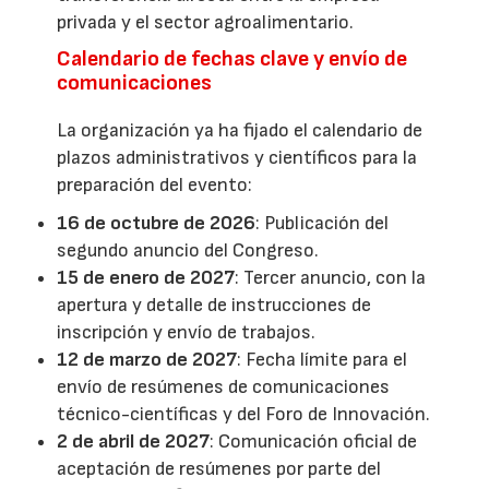
privada y el sector agroalimentario.
Calendario de fechas clave y envío de
comunicaciones
La organización ya ha fijado el calendario de
plazos administrativos y científicos para la
preparación del evento:
16 de octubre de 2026
: Publicación del
segundo anuncio del Congreso.
15 de enero de 2027
: Tercer anuncio, con la
apertura y detalle de instrucciones de
inscripción y envío de trabajos.
12 de marzo de 2027
: Fecha límite para el
envío de resúmenes de comunicaciones
técnico-científicas y del Foro de Innovación.
2 de abril de 2027
: Comunicación oficial de
aceptación de resúmenes por parte del