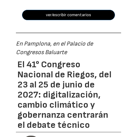
ver/escribir comentarios
En Pamplona, en el Palacio de
Congresos Baluarte
El 41° Congreso
Nacional de Riegos, del
23 al 25 de junio de
2027: digitalización,
cambio climático y
gobernanza centrarán
el debate técnico