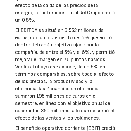
efecto de la caída de los precios de la
energía, la facturación total del Grupo creció
un 0,8%.
El EBITDA se situó en 3.552 millones de
euros, con un incremento del 5% que entró
dentro del rango objetivo fijado por la
compañía, de entre el 5% y el 6%, y permitió
mejorar el margen en 70 puntos básicos.
Veolia atribuyó ese avance, de un 6% en
términos comparables, sobre todo al efecto
de los precios, la productividad y la
eficiencia; las ganancias de eficiencia
sumaron 195 millones de euros en el
semestre, en línea con el objetivo anual de
superar los 350 millones, a lo que se sumó el
efecto de las ventas y los volúmenes.
El beneficio operativo corriente (EBIT) creció