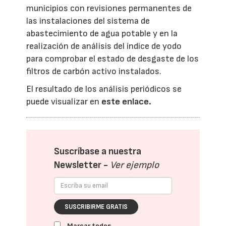
municipios con revisiones permanentes de
las instalaciones del sistema de
abastecimiento de agua potable y en la
realización de análisis del índice de yodo
para comprobar el estado de desgaste de los
filtros de carbón activo instalados.
El resultado de los análisis periódicos se
puede visualizar en
este enlace.
Suscríbase a nuestra
Newsletter -
Ver ejemplo
SUSCRIBIRME GRATIS
Marcar todos