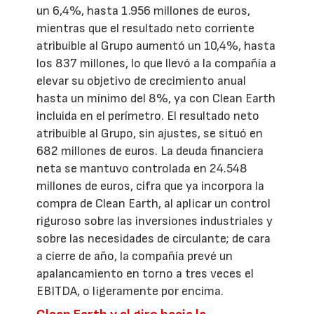
un 6,4%, hasta 1.956 millones de euros,
mientras que el resultado neto corriente
atribuible al Grupo aumentó un 10,4%, hasta
los 837 millones, lo que llevó a la compañía a
elevar su objetivo de crecimiento anual
hasta un mínimo del 8%, ya con Clean Earth
incluida en el perímetro. El resultado neto
atribuible al Grupo, sin ajustes, se situó en
682 millones de euros. La deuda financiera
neta se mantuvo controlada en 24.548
millones de euros, cifra que ya incorpora la
compra de Clean Earth, al aplicar un control
riguroso sobre las inversiones industriales y
sobre las necesidades de circulante; de cara
a cierre de año, la compañía prevé un
apalancamiento en torno a tres veces el
EBITDA, o ligeramente por encima.