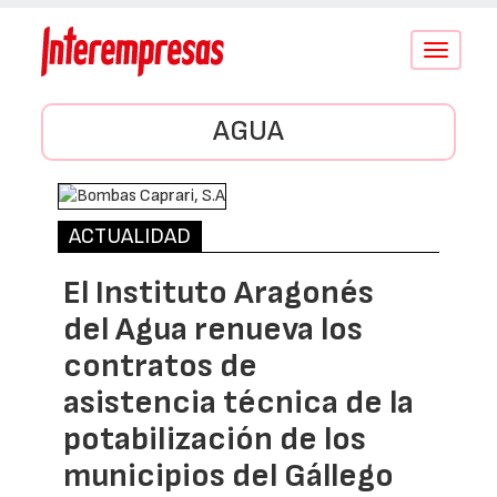
Conmutar
navegació
AGUA
ACTUALIDAD
El Instituto Aragonés
del Agua renueva los
contratos de
asistencia técnica de la
potabilización de los
municipios del Gállego