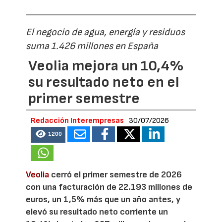
El negocio de agua, energía y residuos
suma 1.426 millones en España
Veolia mejora un 10,4%
su resultado neto en el
primer semestre
Redacción Interempresas
30/07/2026
1200
Veolia
cerró el primer semestre de 2026
con una facturación de 22.193 millones de
euros, un 1,5% más que un año antes, y
elevó su resultado neto corriente un