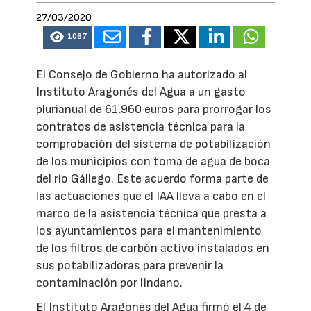
27/03/2020
1067
El Consejo de Gobierno ha autorizado al
Instituto Aragonés del Agua a un gasto
plurianual de 61.960 euros para prorrogar los
contratos de asistencia técnica para la
comprobación del sistema de potabilización
de los municipios con toma de agua de boca
del río Gállego. Este acuerdo forma parte de
las actuaciones que el IAA lleva a cabo en el
marco de la asistencia técnica que presta a
los ayuntamientos para el mantenimiento
de los filtros de carbón activo instalados en
sus potabilizadoras para prevenir la
contaminación por lindano.
El Instituto Aragonés del Agua firmó el 4 de