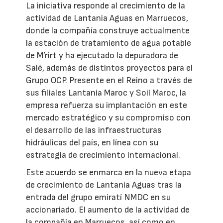
La iniciativa responde al crecimiento de la
actividad de Lantania Aguas en Marruecos,
donde la compañía construye actualmente
la estación de tratamiento de agua potable
de M’rirt y ha ejecutado la depuradora de
Salé, además de distintos proyectos para el
Grupo OCP. Presente en el Reino a través de
sus filiales Lantania Maroc y Soil Maroc, la
empresa refuerza su implantación en este
mercado estratégico y su compromiso con
el desarrollo de las infraestructuras
hidráulicas del país, en línea con su
estrategia de crecimiento internacional.
Este acuerdo se enmarca en la nueva etapa
de crecimiento de Lantania Aguas tras la
entrada del grupo emiratí NMDC en su
accionariado. El aumento de la actividad de
la compañía en Marruecos, así como en