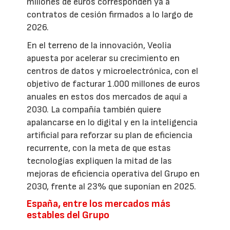
millones de euros corresponden ya a
contratos de cesión firmados a lo largo de
2026.
En el terreno de la innovación, Veolia
apuesta por acelerar su crecimiento en
centros de datos y microelectrónica, con el
objetivo de facturar 1.000 millones de euros
anuales en estos dos mercados de aquí a
2030. La compañía también quiere
apalancarse en lo digital y en la inteligencia
artificial para reforzar su plan de eficiencia
recurrente, con la meta de que estas
tecnologías expliquen la mitad de las
mejoras de eficiencia operativa del Grupo en
2030, frente al 23% que suponían en 2025.
España, entre los mercados más
estables del Grupo