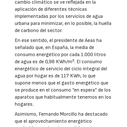
cambio climático se ve reflejada en la
aplicación de diferentes técnicas
implementadas por los servicios de agua
urbana para minimizar, en lo posible, la huella
de carbono del sector.
En ese sentido, el presidente de Aeas ha
señalado que, en España, la media de
consumo energético por cada 1.000 litros
de agua es de 0,98 KWh/m³. El consumo
energético de servicio del ciclo integral del
agua por hogar es de 117 KWh, lo que
supone menos que el gasto energético que
se produce en el consumo “en espera” de los
aparatos que habitualmente tenemos en los
hogares.
Asimismo, Fernando Morcillo ha destacado
que el aprovechamiento energético