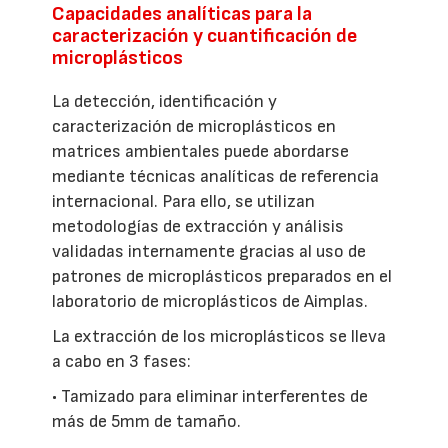
Capacidades analíticas para la
caracterización y cuantificación de
microplásticos
La detección, identificación y
caracterización de microplásticos en
matrices ambientales puede abordarse
mediante técnicas analíticas de referencia
internacional. Para ello, se utilizan
metodologías de extracción y análisis
validadas internamente gracias al uso de
patrones de microplásticos preparados en el
laboratorio de microplásticos de Aimplas.
La extracción de los microplásticos se lleva
a cabo en 3 fases:
• Tamizado para eliminar interferentes de
más de 5mm de tamaño.