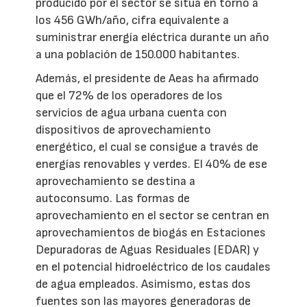
producido por el sector se sitúa en torno a
los 456 GWh/año, cifra equivalente a
suministrar energía eléctrica durante un año
a una población de 150.000 habitantes.
Además, el presidente de Aeas ha afirmado
que el 72% de los operadores de los
servicios de agua urbana cuenta con
dispositivos de aprovechamiento
energético, el cual se consigue a través de
energías renovables y verdes. El 40% de ese
aprovechamiento se destina a
autoconsumo. Las formas de
aprovechamiento en el sector se centran en
aprovechamientos de biogás en Estaciones
Depuradoras de Aguas Residuales (EDAR) y
en el potencial hidroeléctrico de los caudales
de agua empleados. Asimismo, estas dos
fuentes son las mayores generadoras de