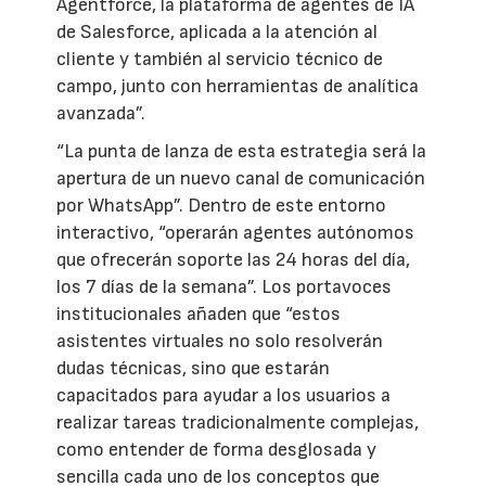
Agentforce, la plataforma de agentes de IA
de Salesforce, aplicada a la atención al
cliente y también al servicio técnico de
campo, junto con herramientas de analítica
avanzada”.
“La punta de lanza de esta estrategia será la
apertura de un nuevo canal de comunicación
por WhatsApp”. Dentro de este entorno
interactivo, “operarán agentes autónomos
que ofrecerán soporte las 24 horas del día,
los 7 días de la semana”. Los portavoces
institucionales añaden que “estos
asistentes virtuales no solo resolverán
dudas técnicas, sino que estarán
capacitados para ayudar a los usuarios a
realizar tareas tradicionalmente complejas,
como entender de forma desglosada y
sencilla cada uno de los conceptos que