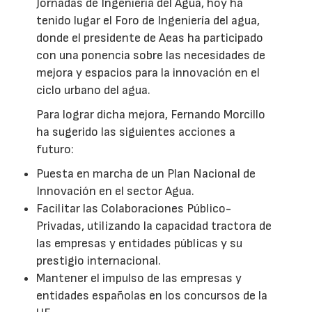
Jornadas de Ingeniería del Agua, hoy ha
tenido lugar el Foro de Ingeniería del agua,
donde el presidente de Aeas ha participado
con una ponencia sobre las necesidades de
mejora y espacios para la innovación en el
ciclo urbano del agua.
Para lograr dicha mejora, Fernando Morcillo
ha sugerido las siguientes acciones a
futuro:
Puesta en marcha de un Plan Nacional de
Innovación en el sector Agua.
Facilitar las Colaboraciones Público-
Privadas, utilizando la capacidad tractora de
las empresas y entidades públicas y su
prestigio internacional.
Mantener el impulso de las empresas y
entidades españolas en los concursos de la