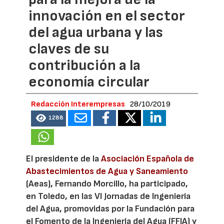
innovación en el sector
del agua urbana y las
claves de su
contribución a la
economía circular
Redacción Interempresas
28/10/2019
1288
El presidente de la
Asociación Española de
Abastecimientos de Agua y Saneamiento
(Aeas), Fernando Morcillo, ha participado,
en Toledo, en las VI Jornadas de Ingeniería
del Agua, promovidas por la Fundación para
el Fomento de la Ingeniería del Agua (FFIA) y