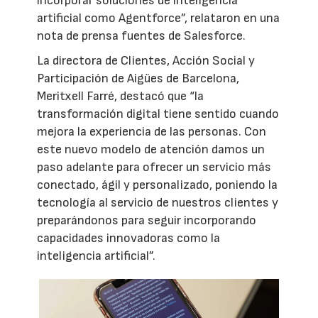
incorporar soluciones de inteligencia
artificial como Agentforce”, relataron en una
nota de prensa fuentes de Salesforce.
La directora de Clientes, Acción Social y
Participación de Aigües de Barcelona,
Meritxell Farré, destacó que “la
transformación digital tiene sentido cuando
mejora la experiencia de las personas. Con
este nuevo modelo de atención damos un
paso adelante para ofrecer un servicio más
conectado, ágil y personalizado, poniendo la
tecnología al servicio de nuestros clientes y
preparándonos para seguir incorporando
capacidades innovadoras como la
inteligencia artificial”.