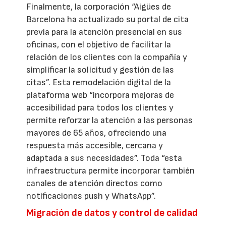
Finalmente, la corporación “Aigües de
Barcelona ha actualizado su portal de cita
previa para la atención presencial en sus
oficinas, con el objetivo de facilitar la
relación de los clientes con la compañía y
simplificar la solicitud y gestión de las
citas”. Esta remodelación digital de la
plataforma web “incorpora mejoras de
accesibilidad para todos los clientes y
permite reforzar la atención a las personas
mayores de 65 años, ofreciendo una
respuesta más accesible, cercana y
adaptada a sus necesidades”. Toda “esta
infraestructura permite incorporar también
canales de atención directos como
notificaciones push y WhatsApp”.
Migración de datos y control de calidad