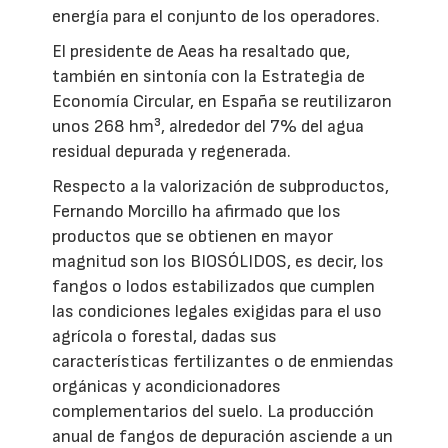
energía para el conjunto de los operadores.
El presidente de Aeas ha resaltado que,
también en sintonía con la Estrategia de
Economía Circular, en España se reutilizaron
unos 268 hm³, alrededor del 7% del agua
residual depurada y regenerada.
Respecto a la valorización de subproductos,
Fernando Morcillo ha afirmado que los
productos que se obtienen en mayor
magnitud son los BIOSÓLIDOS, es decir, los
fangos o lodos estabilizados que cumplen
las condiciones legales exigidas para el uso
agrícola o forestal, dadas sus
características fertilizantes o de enmiendas
orgánicas y acondicionadores
complementarios del suelo. La producción
anual de fangos de depuración asciende a un