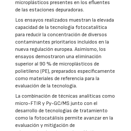
microplásticos presentes en los efluentes
de las estaciones depuradoras.
Los ensayos realizados muestran la elevada
capacidad de la tecnología fotocatalítica
para reducir la concentración de diversos
contaminantes prioritarios incluidos en la
nueva regulación europea. Asimismo, los
ensayos demostraron una eliminación
superior al 90 % de microplásticos de
polietileno (PE), preparados específicamente
como materiales de referencia para la
evaluación de la tecnología.
La combinación de técnicas analíticas como
micro-FTIR y Py-GC/MS junto con el
desarrollo de tecnologías de tratamiento
como la fotocatálisis permite avanzar en la
evaluación y mitigación de