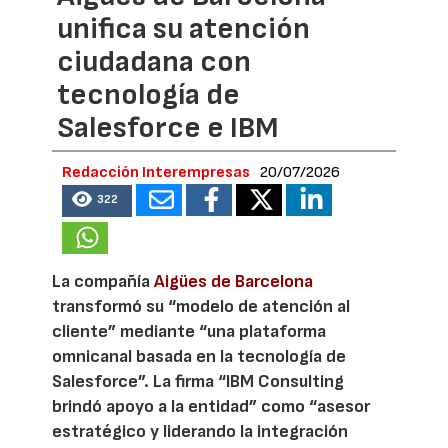
unifica su atención
ciudadana con
tecnología de
Salesforce e IBM
Redacción Interempresas
20/07/2026
322
La compañía
Aigües de Barcelona
transformó su “modelo de atención al
cliente” mediante “una plataforma
omnicanal basada en la tecnología de
Salesforce”. La firma “IBM Consulting
brindó apoyo a la entidad” como “asesor
estratégico y liderando la integración