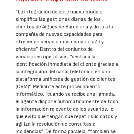
“La integración de este nuevo modelo
simplifica las gestiones diarias de los
clientes de Aigües de Barcelona y dota a la
compañía de nuevas capacidades para
ofrecer un servicio más cercano, ágil y
eficiente”. Dentro del conjunto de
variaciones operativas, “destaca la
identificación inmediata del cliente gracias a
la integración del canal telefónico en una
plataforma unificada de gestión de clientes
(CRM)”. Mediante este procedimiento
informático, “cuando se recibe una llamada,
el agente dispone automáticamente de toda
la información relevante de los usuarios, lo
que evita que tengan que repetir sus datos y
agiliza la resolución de consultas e
incidencias”. De forma paralela, “también se