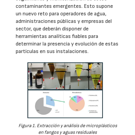
contaminantes emergentes. Esto supone
un nuevo reto para operadores de agua,
administraciones públicas y empresas del
sector, que deberán disponer de
herramientas analíticas fiables para
determinar la presencia y evolución de estas
partículas en sus instalaciones.
Figura 1. Extracción y análisis de microplásticos
en fangos y aguas residuales