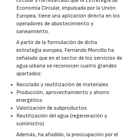
circular y ha resaltado que la Estrategia de
Economía Circular, impulsada por la Unión
Europea, tiene una aplicación directa en los
operadores de abastecimiento y
saneamiento.
A partir de la formulación de dicha
estrategia europea, Fernando Morcillo ha
señalado que en el sector de los servicios de
agua urbana se reconocen cuatro grandes
apartados:
Reciclado y reutilización de materiales
Producción, aprovechamiento y ahorro
energético
Valorización de subproductos
Reutilización del agua (regeneración y
suministro)
Además, ha añadido, la preocupación por el