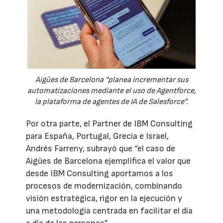
Aigües de Barcelona “planea incrementar sus
automatizaciones mediante el uso de Agentforce,
la plataforma de agentes de IA de Salesforce".
Por otra parte, el Partner de IBM Consulting
para España, Portugal, Grecia e Israel,
Andrés Farreny, subrayó que “el caso de
Aigües de Barcelona ejemplifica el valor que
desde IBM Consulting aportamos a los
procesos de modernización, combinando
visión estratégica, rigor en la ejecución y
una metodología centrada en facilitar el día