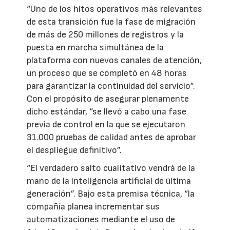
“Uno de los hitos operativos más relevantes
de esta transición fue la fase de migración
de más de 250 millones de registros y la
puesta en marcha simultánea de la
plataforma con nuevos canales de atención,
un proceso que se completó en 48 horas
para garantizar la continuidad del servicio”.
Con el propósito de asegurar plenamente
dicho estándar, “se llevó a cabo una fase
previa de control en la que se ejecutaron
31.000 pruebas de calidad antes de aprobar
el despliegue definitivo”.
“El verdadero salto cualitativo vendrá de la
mano de la inteligencia artificial de última
generación”. Bajo esta premisa técnica, “la
compañía planea incrementar sus
automatizaciones mediante el uso de