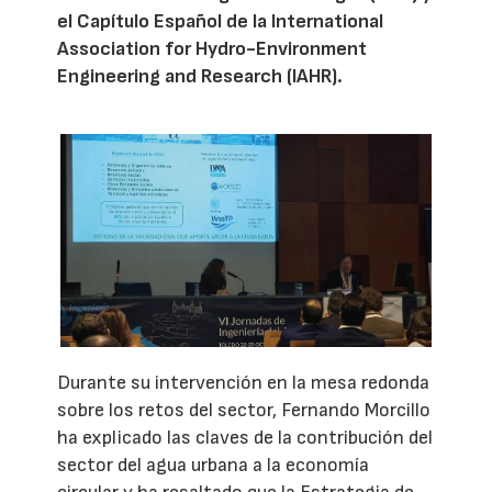
el Capítulo Español de la International
Association for Hydro-Environment
Engineering and Research (IAHR).
Durante su intervención en la mesa redonda
sobre los retos del sector, Fernando Morcillo
ha explicado las claves de la contribución del
sector del agua urbana a la economía