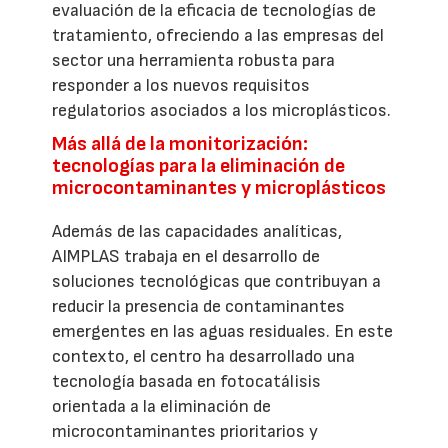
evaluación de la eficacia de tecnologías de
tratamiento, ofreciendo a las empresas del
sector una herramienta robusta para
responder a los nuevos requisitos
regulatorios asociados a los microplásticos.
Más allá de la monitorización:
tecnologías para la eliminación de
microcontaminantes y microplásticos
Además de las capacidades analíticas,
AIMPLAS trabaja en el desarrollo de
soluciones tecnológicas que contribuyan a
reducir la presencia de contaminantes
emergentes en las aguas residuales. En este
contexto, el centro ha desarrollado una
tecnología basada en fotocatálisis
orientada a la eliminación de
microcontaminantes prioritarios y