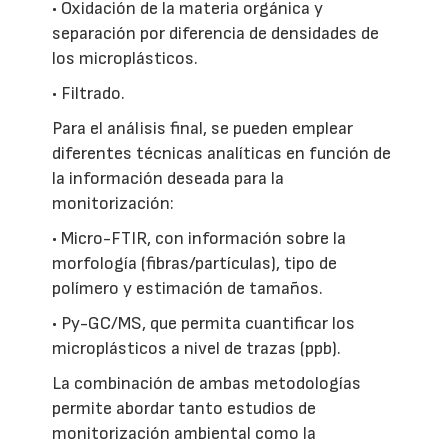
• Oxidación de la materia orgánica y
separación por diferencia de densidades de
los microplásticos.
• Filtrado.
Para el análisis final, se pueden emplear
diferentes técnicas analíticas en función de
la información deseada para la
monitorización:
• Micro-FTIR, con información sobre la
morfología (fibras/partículas), tipo de
polímero y estimación de tamaños.
• Py-GC/MS, que permita cuantificar los
microplásticos a nivel de trazas (ppb).
La combinación de ambas metodologías
permite abordar tanto estudios de
monitorización ambiental como la