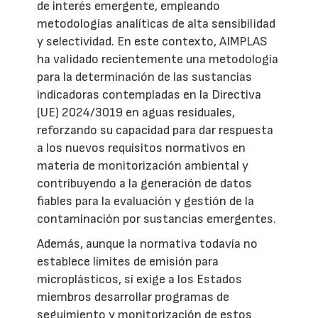
de interés emergente, empleando
metodologías analíticas de alta sensibilidad
y selectividad. En este contexto, AIMPLAS
ha validado recientemente una metodología
para la determinación de las sustancias
indicadoras contempladas en la Directiva
(UE) 2024/3019 en aguas residuales,
reforzando su capacidad para dar respuesta
a los nuevos requisitos normativos en
materia de monitorización ambiental y
contribuyendo a la generación de datos
fiables para la evaluación y gestión de la
contaminación por sustancias emergentes.
Además, aunque la normativa todavía no
establece límites de emisión para
microplásticos, sí exige a los Estados
miembros desarrollar programas de
seguimiento y monitorización de estos