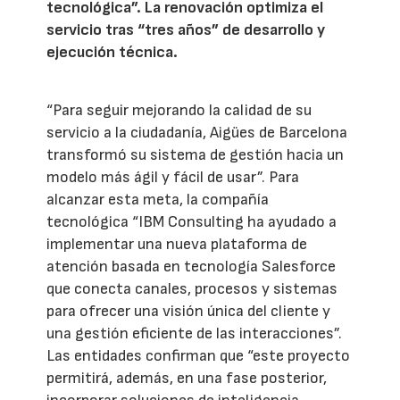
tecnológica”. La renovación optimiza el
servicio tras “tres años” de desarrollo y
ejecución técnica.
“Para seguir mejorando la calidad de su
servicio a la ciudadanía, Aigües de Barcelona
transformó su sistema de gestión hacia un
modelo más ágil y fácil de usar”. Para
alcanzar esta meta, la compañía
tecnológica “IBM Consulting ha ayudado a
implementar una nueva plataforma de
atención basada en tecnología Salesforce
que conecta canales, procesos y sistemas
para ofrecer una visión única del cliente y
una gestión eficiente de las interacciones”.
Las entidades confirman que “este proyecto
permitirá, además, en una fase posterior,