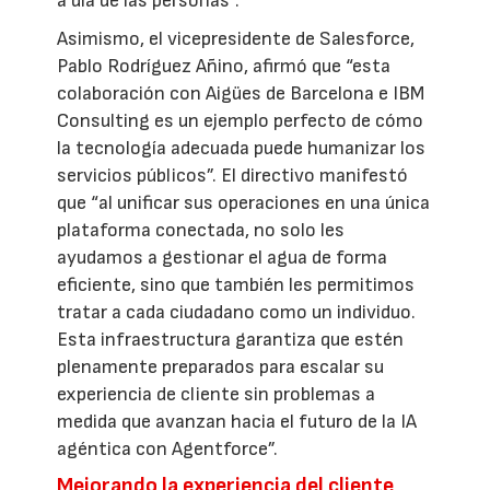
a día de las personas”.
Asimismo, el vicepresidente de Salesforce,
Pablo Rodríguez Añino, afirmó que “esta
colaboración con Aigües de Barcelona e IBM
Consulting es un ejemplo perfecto de cómo
la tecnología adecuada puede humanizar los
servicios públicos”. El directivo manifestó
que “al unificar sus operaciones en una única
plataforma conectada, no solo les
ayudamos a gestionar el agua de forma
eficiente, sino que también les permitimos
tratar a cada ciudadano como un individuo.
Esta infraestructura garantiza que estén
plenamente preparados para escalar su
experiencia de cliente sin problemas a
medida que avanzan hacia el futuro de la IA
agéntica con Agentforce”.
Mejorando la experiencia del cliente