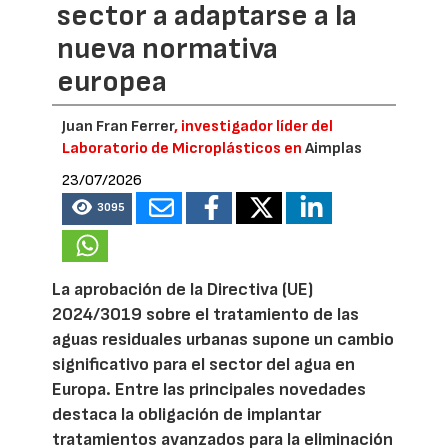
sector a adaptarse a la
nueva normativa
europea
Juan Fran Ferrer
, investigador líder del
Laboratorio de Microplásticos en
Aimplas
23/07/2026
3095
La aprobación de la Directiva (UE)
2024/3019 sobre el tratamiento de las
aguas residuales urbanas supone un cambio
significativo para el sector del agua en
Europa. Entre las principales novedades
destaca la obligación de implantar
tratamientos avanzados para la eliminación