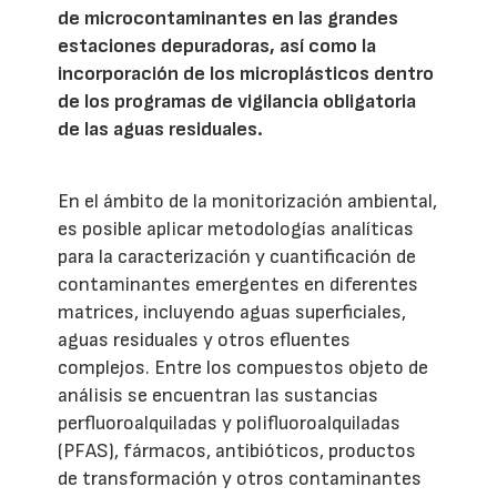
de microcontaminantes en las grandes
estaciones depuradoras, así como la
incorporación de los microplásticos dentro
de los programas de vigilancia obligatoria
de las aguas residuales.
En el ámbito de la monitorización ambiental,
es posible aplicar metodologías analíticas
para la caracterización y cuantificación de
contaminantes emergentes en diferentes
matrices, incluyendo aguas superficiales,
aguas residuales y otros efluentes
complejos. Entre los compuestos objeto de
análisis se encuentran las sustancias
perfluoroalquiladas y polifluoroalquiladas
(PFAS), fármacos, antibióticos, productos
de transformación y otros contaminantes