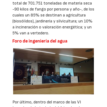
total de 701.751 toneladas de materia seca
-90 kilos de fango por persona y año-, de los
cuales un 85% se destinan a agricultura
(biosólidos), jardinería y silvicultura; un 10%
a incineración o valoración energética; y un
5% van a vertedero.
Foro de ingeniería del agua
Por último, dentro del marco de las VI