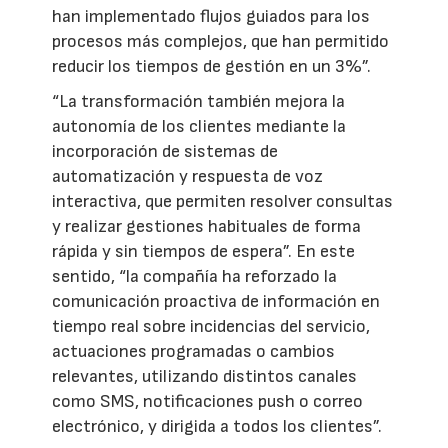
han implementado flujos guiados para los
procesos más complejos, que han permitido
reducir los tiempos de gestión en un 3%”.
“La transformación también mejora la
autonomía de los clientes mediante la
incorporación de sistemas de
automatización y respuesta de voz
interactiva, que permiten resolver consultas
y realizar gestiones habituales de forma
rápida y sin tiempos de espera”. En este
sentido, “la compañía ha reforzado la
comunicación proactiva de información en
tiempo real sobre incidencias del servicio,
actuaciones programadas o cambios
relevantes, utilizando distintos canales
como SMS, notificaciones push o correo
electrónico, y dirigida a todos los clientes”.