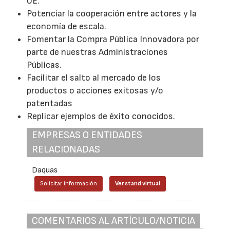
UE.
Potenciar la cooperación entre actores y la
economía de escala.
Fomentar la Compra Pública Innovadora por
parte de nuestras Administraciones
Públicas.
Facilitar el salto al mercado de los
productos o acciones exitosas y/o
patentadas
Replicar ejemplos de éxito conocidos.
EMPRESAS O ENTIDADES
RELACIONADAS
Daquas
Solicitar información
Ver stand virtual
COMENTARIOS AL ARTÍCULO/NOTICIA