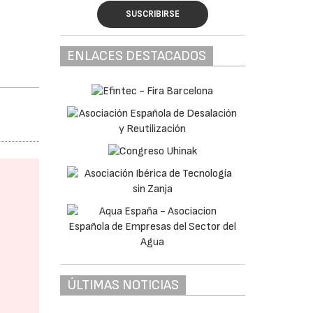
SUSCRIBIRSE
ENLACES DESTACADOS
ÚLTIMAS NOTICIAS