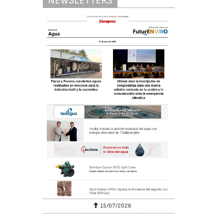
NEWSLETTERS
15/07/2026