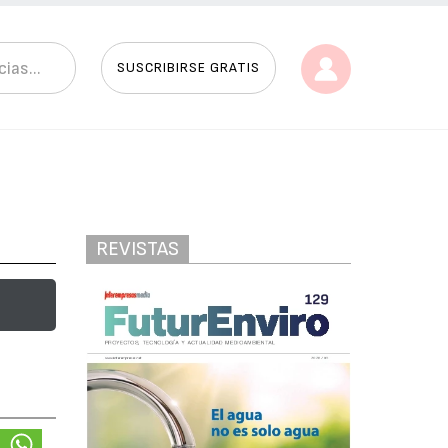
SUSCRIBIRSE GRATIS
REVISTAS