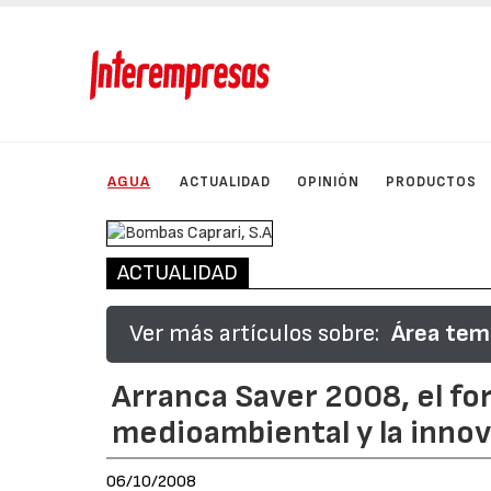
AGUA
ACTUALIDAD
OPINIÓN
PRODUCTOS
ACTUALIDAD
Ver más artículos sobre:
Área temá
Arranca Saver 2008, el for
medioambiental y la innov
06/10/2008