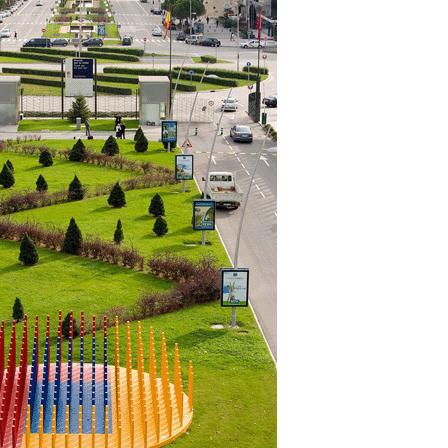
15/07/2026
29/07/2026