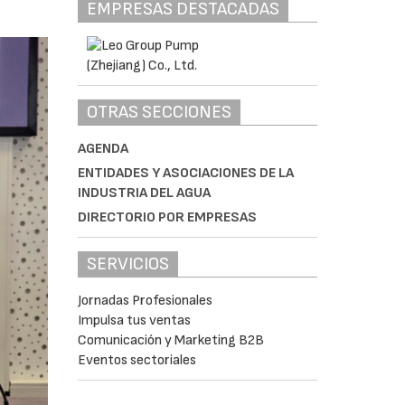
EMPRESAS DESTACADAS
OTRAS SECCIONES
AGENDA
ENTIDADES Y ASOCIACIONES DE LA
INDUSTRIA DEL AGUA
DIRECTORIO POR EMPRESAS
SERVICIOS
Jornadas Profesionales
Impulsa tus ventas
Comunicación y Marketing B2B
Eventos sectoriales