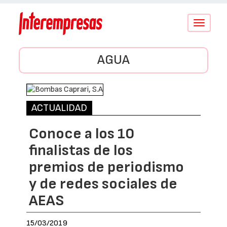
Conmutar
navegació
AGUA
ACTUALIDAD
Conoce a los 10
finalistas de los
premios de periodismo
y de redes sociales de
AEAS
15/03/2019