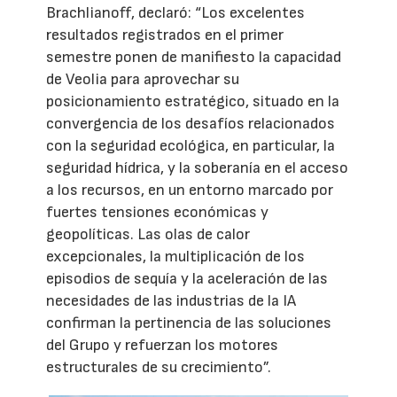
Brachlianoff, declaró: “Los excelentes
resultados registrados en el primer
semestre ponen de manifiesto la capacidad
de Veolia para aprovechar su
posicionamiento estratégico, situado en la
convergencia de los desafíos relacionados
con la seguridad ecológica, en particular, la
seguridad hídrica, y la soberanía en el acceso
a los recursos, en un entorno marcado por
fuertes tensiones económicas y
geopolíticas. Las olas de calor
excepcionales, la multiplicación de los
episodios de sequía y la aceleración de las
necesidades de las industrias de la IA
confirman la pertinencia de las soluciones
del Grupo y refuerzan los motores
estructurales de su crecimiento”.