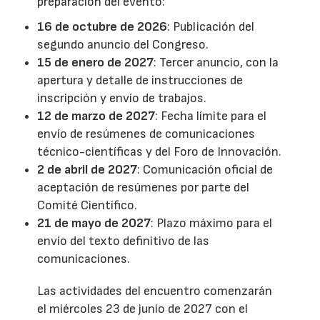
preparación del evento:
16 de octubre de 2026
: Publicación del
segundo anuncio del Congreso.
15 de enero de 2027
: Tercer anuncio, con la
apertura y detalle de instrucciones de
inscripción y envío de trabajos.
12 de marzo de 2027
: Fecha límite para el
envío de resúmenes de comunicaciones
técnico-científicas y del Foro de Innovación.
2 de abril de 2027
: Comunicación oficial de
aceptación de resúmenes por parte del
Comité Científico.
21 de mayo de 2027
: Plazo máximo para el
envío del texto definitivo de las
comunicaciones.
Las actividades del encuentro comenzarán
el miércoles 23 de junio de 2027 con el