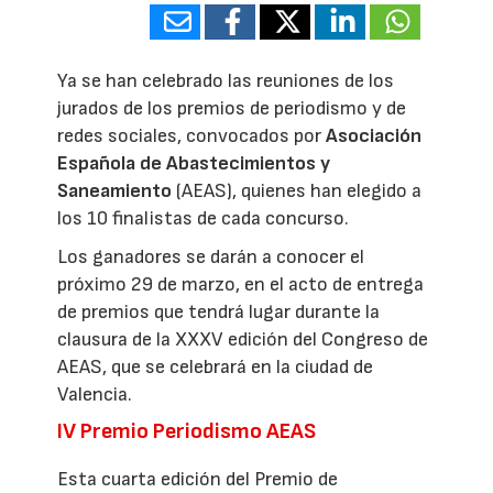
Ya se han celebrado las reuniones de los
jurados de los premios de periodismo y de
redes sociales, convocados por
Asociación
Española de Abastecimientos y
Saneamiento
(AEAS), quienes han elegido a
los 10 finalistas de cada concurso.
Los ganadores se darán a conocer el
próximo 29 de marzo, en el acto de entrega
de premios que tendrá lugar durante la
clausura de la XXXV edición del Congreso de
AEAS, que se celebrará en la ciudad de
Valencia.
IV Premio Periodismo AEAS
Esta cuarta edición del Premio de