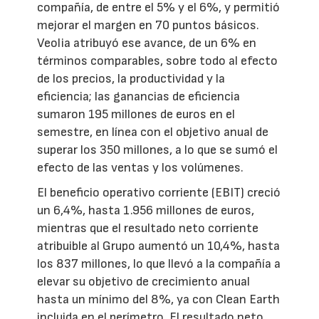
compañía, de entre el 5% y el 6%, y permitió
mejorar el margen en 70 puntos básicos.
Veolia atribuyó ese avance, de un 6% en
términos comparables, sobre todo al efecto
de los precios, la productividad y la
eficiencia; las ganancias de eficiencia
sumaron 195 millones de euros en el
semestre, en línea con el objetivo anual de
superar los 350 millones, a lo que se sumó el
efecto de las ventas y los volúmenes.
El beneficio operativo corriente (EBIT) creció
un 6,4%, hasta 1.956 millones de euros,
mientras que el resultado neto corriente
atribuible al Grupo aumentó un 10,4%, hasta
los 837 millones, lo que llevó a la compañía a
elevar su objetivo de crecimiento anual
hasta un mínimo del 8%, ya con Clean Earth
incluida en el perímetro. El resultado neto