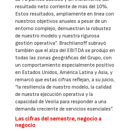
resultado neto corriente de más del 10%.
Estos resultados, ampliamente en línea con
nuestros objetivos anuales a pesar de un
entorno complejo, demuestran la robustez
de nuestro modelo y nuestra rigurosa
gestión operativa”. Brachlianoff subrayó
también que el alza del EBITDA se produjo en
todas las zonas geográficas del Grupo, con
un comportamiento especialmente positivo
en Estados Unidos, América Latina y Asia, y
remarcó que estas cifras reflejan, a su juicio,
“la resiliencia de nuestro modelo, la calidad
de nuestra ejecución operativa y la
capacidad de Veolia para responder a una
demanda creciente de servicios esenciales”.
Las cifras del semestre, negocio a
negocio