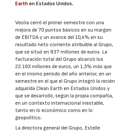
Earth
en Estados Unidos.
Veolia cerró el primer semestre con una
mejora de 70 puntos básicos en su margen
de EBITDA y un avance del 10,4% en su
resultado neto corriente atribuible al Grupo,
que se situó en 837 millones de euros. La
facturación total del Grupo alcanzó los
22.193 millones de euros, un 1,5% más que
en el mismo periodo del año anterior, en un
semestre en el que el Grupo integró la recién
adquirida Clean Earth en Estados Unidos y
que se desarrolló, según la propia compañía,
en un contexto internacional inestable,
tanto en lo económico como en lo
geopolítico.
La directora general del Grupo, Estelle