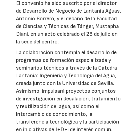
El convenio ha sido suscrito por el director
de Desarrollo de Negocio de Lantania Aguas,
Antonio Borrero, y el decano de la Facultad
de Ciencias y Técnicas de Tánger, Mustapha
Diani, en un acto celebrado el 28 de julio en
la sede del centro.
La colaboración contempla el desarrollo de
programas de formación especializada y
seminarios técnicos a través de la Cátedra
Lantania: Ingeniería y Tecnología del Agua,
creada junto con la Universidad de Sevilla.
Asimismo, impulsará proyectos conjuntos
de investigación en desalación, tratamiento
y reutilización del agua, así como el
intercambio de conocimiento, la
transferencia tecnológica y la participación
en iniciativas de I+D+i de interés común.