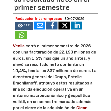
primer semestre
Redacción Interempresas
30/07/2026
1191
Veolia
cerró el primer semestre de 2026
con una facturación de 22.193 millones de
euros, un 1,5% más que un año antes, y
elevó su resultado neto corriente un
10,4%, hasta los 837 millones de euros. La
directora general del Grupo, Estelle
Brachlianoff, atribuyó estos resultados a
una sólida ejecución operativa en un
entorno macroeconómico y geopolítico
volátil, en un semestre marcado además
por el cierre de la adquisición de
Clean