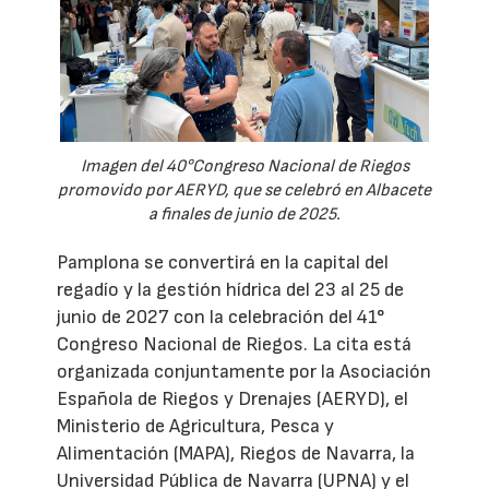
Imagen del 40°Congreso Nacional de Riegos
promovido por AERYD, que se celebró en Albacete
a finales de junio de 2025.
Pamplona se convertirá en la capital del
regadío y la gestión hídrica del 23 al 25 de
junio de 2027 con la celebración del 41°
Congreso Nacional de Riegos. La cita está
organizada conjuntamente por la Asociación
Española de Riegos y Drenajes (AERYD), el
Ministerio de Agricultura, Pesca y
Alimentación (MAPA), Riegos de Navarra, la
Universidad Pública de Navarra (UPNA) y el