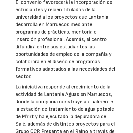
El convenio favorecerá la incorporación de
estudiantes y recién titulados de la
universidad a los proyectos que Lantania
desarrolla en Marruecos mediante
programas de prácticas, mentoría e
inserción profesional. Además, el centro
difundirá entre sus estudiantes las
oportunidades de empleo de la compañía y
colaborará en el diseño de programas
formativos adaptados a las necesidades del
sector.
La iniciativa responde al crecimiento de la
actividad de Lantania Aguas en Marruecos,
donde la compañía construye actualmente
la estación de tratamiento de agua potable
de M’rirt y ha ejecutado la depuradora de
Salé, además de distintos proyectos para el
Grupo OCP. Presente en el Reino a través de