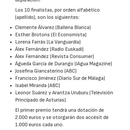
Los 10 finalistas, por orden alfabético
(apellido), son los siguientes:
Clemente Álvarez (Ballena Blanca)
Esther Brotons (El Economista)
Lorena Farrás (La Vanguardia)
Álex Fernández (Radio Euskadi)
Álex Fernández (Revista Consumer)
Águeda García de Durango (iAgua Magazine)
Josefina Giancaterino (ABC)
Francisco Jiménez (Diario Sur de Málaga)
Isabel Miranda (ABC)
Leonor Suárez y Arantza Uruburu (Televisión
Principado de Asturias)
El primer premio tendrá una dotación de
2.000 euros y se otorgarán dos accésit de
1.000 euros cada uno.