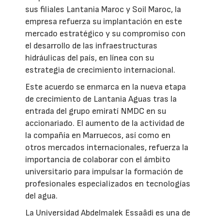
sus filiales Lantania Maroc y Soil Maroc, la
empresa refuerza su implantación en este
mercado estratégico y su compromiso con
el desarrollo de las infraestructuras
hidráulicas del país, en línea con su
estrategia de crecimiento internacional.
Este acuerdo se enmarca en la nueva etapa
de crecimiento de Lantania Aguas tras la
entrada del grupo emiratí NMDC en su
accionariado. El aumento de la actividad de
la compañía en Marruecos, así como en
otros mercados internacionales, refuerza la
importancia de colaborar con el ámbito
universitario para impulsar la formación de
profesionales especializados en tecnologías
del agua.
La Universidad Abdelmalek Essaâdi es una de