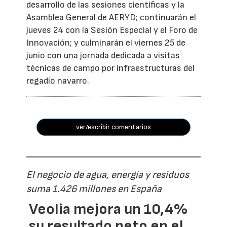
desarrollo de las sesiones científicas y la
Asamblea General de AERYD; continuarán el
jueves 24 con la Sesión Especial y el Foro de
Innovación; y culminarán el viernes 25 de
junio con una jornada dedicada a visitas
técnicas de campo por infraestructuras del
regadío navarro.
ver/escribir comentarios
El negocio de agua, energía y residuos
suma 1.426 millones en España
Veolia mejora un 10,4%
su resultado neto en el