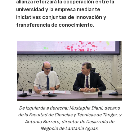
alianza reforzará la cooperación entre la
universidad y la empresa mediante
iniciativas conjuntas de innovación y
transferencia de conocimiento.
De izquierda a derecha: Mustapha Diani, decano
de la Facultad de Ciencias y Técnicas de Tánger, y
Antonio Borrero, director de Desarrollo de
Negocio de Lantania Aguas.