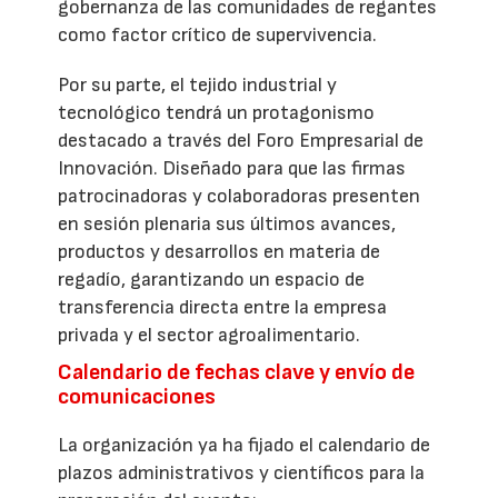
gobernanza de las comunidades de regantes
como factor crítico de supervivencia.
Por su parte, el tejido industrial y
tecnológico tendrá un protagonismo
destacado a través del Foro Empresarial de
Innovación. Diseñado para que las firmas
patrocinadoras y colaboradoras presenten
en sesión plenaria sus últimos avances,
productos y desarrollos en materia de
regadío, garantizando un espacio de
transferencia directa entre la empresa
privada y el sector agroalimentario.
Calendario de fechas clave y envío de
comunicaciones
La organización ya ha fijado el calendario de
plazos administrativos y científicos para la