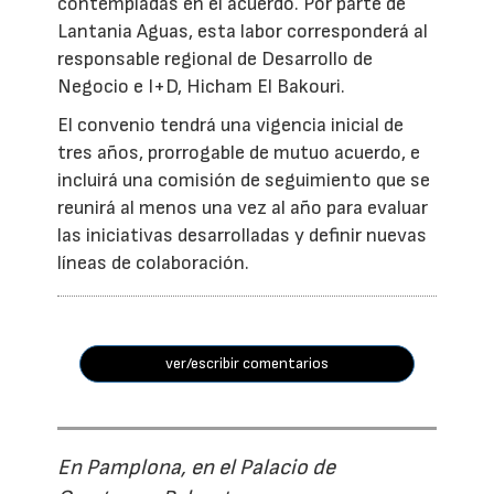
contempladas en el acuerdo. Por parte de
Lantania Aguas, esta labor corresponderá al
responsable regional de Desarrollo de
Negocio e I+D, Hicham El Bakouri.
El convenio tendrá una vigencia inicial de
tres años, prorrogable de mutuo acuerdo, e
incluirá una comisión de seguimiento que se
reunirá al menos una vez al año para evaluar
las iniciativas desarrolladas y definir nuevas
líneas de colaboración.
ver/escribir comentarios
En Pamplona, en el Palacio de