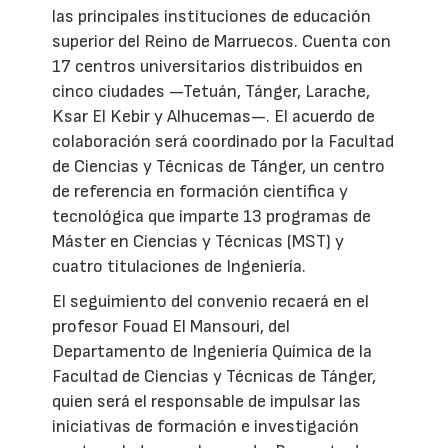
las principales instituciones de educación
superior del Reino de Marruecos. Cuenta con
17 centros universitarios distribuidos en
cinco ciudades —Tetuán, Tánger, Larache,
Ksar El Kebir y Alhucemas—. El acuerdo de
colaboración será coordinado por la Facultad
de Ciencias y Técnicas de Tánger, un centro
de referencia en formación científica y
tecnológica que imparte 13 programas de
Máster en Ciencias y Técnicas (MST) y
cuatro titulaciones de Ingeniería.
El seguimiento del convenio recaerá en el
profesor Fouad El Mansouri, del
Departamento de Ingeniería Química de la
Facultad de Ciencias y Técnicas de Tánger,
quien será el responsable de impulsar las
iniciativas de formación e investigación