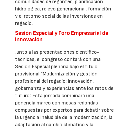
comunidades de regantes, planificación
hidrológica, relevo generacional, formación
y el retorno social de las inversiones en
regadío.
Sesión Especial y Foro Empresarial de
Innovación
Junto a las presentaciones científico-
técnicas, el congreso contará con una
Sesión Especial plenaria bajo el título
provisional “Modernización y gestión
profesional del regadío: innovación,
gobernanza y experiencias ante los retos del
futuro'. Esta jornada combinará una
ponencia marco con mesas redondas
compuestas por expertos para debatir sobre
la urgencia ineludible de la modernización, la
adaptación al cambio climático y la