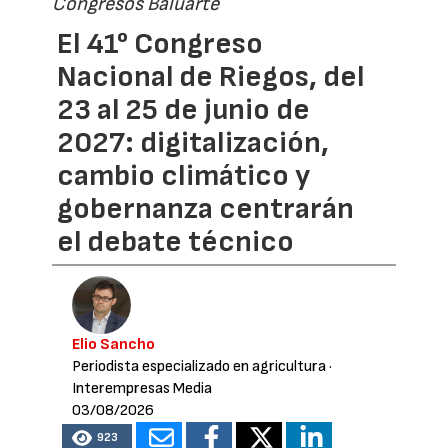
Congresos Baluarte
El 41° Congreso
Nacional de Riegos, del
23 al 25 de junio de
2027: digitalización,
cambio climático y
gobernanza centrarán
el debate técnico
Elio Sancho
Periodista especializado en agricultura
·
Interempresas Media
03/08/2026
923