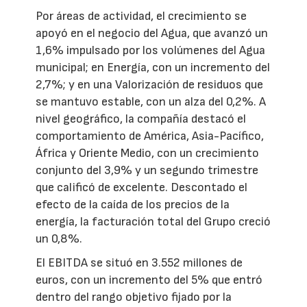
Por áreas de actividad, el crecimiento se
apoyó en el negocio del Agua, que avanzó un
1,6% impulsado por los volúmenes del Agua
municipal; en Energía, con un incremento del
2,7%; y en una Valorización de residuos que
se mantuvo estable, con un alza del 0,2%. A
nivel geográfico, la compañía destacó el
comportamiento de América, Asia-Pacífico,
África y Oriente Medio, con un crecimiento
conjunto del 3,9% y un segundo trimestre
que calificó de excelente. Descontado el
efecto de la caída de los precios de la
energía, la facturación total del Grupo creció
un 0,8%.
El EBITDA se situó en 3.552 millones de
euros, con un incremento del 5% que entró
dentro del rango objetivo fijado por la