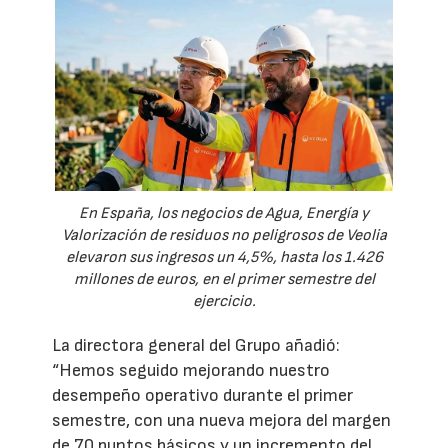
En España, los negocios de Agua, Energía y
Valorización de residuos no peligrosos de Veolia
elevaron sus ingresos un 4,5%, hasta los 1.426
millones de euros, en el primer semestre del
ejercicio.
La directora general del Grupo añadió:
“Hemos seguido mejorando nuestro
desempeño operativo durante el primer
semestre, con una nueva mejora del margen
de 70 puntos básicos y un incremento del