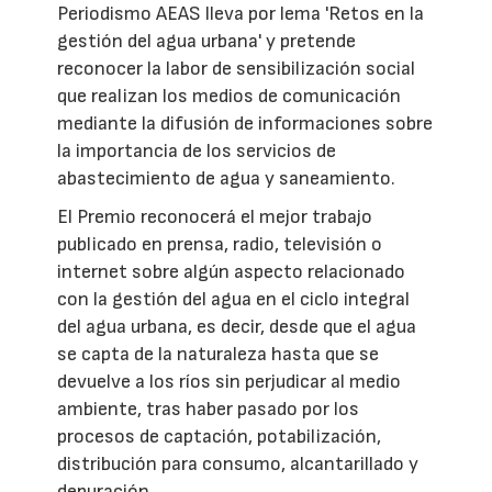
Periodismo AEAS lleva por lema 'Retos en la
gestión del agua urbana' y pretende
reconocer la labor de sensibilización social
que realizan los medios de comunicación
mediante la difusión de informaciones sobre
la importancia de los servicios de
abastecimiento de agua y saneamiento.
El Premio reconocerá el mejor trabajo
publicado en prensa, radio, televisión o
internet sobre algún aspecto relacionado
con la gestión del agua en el ciclo integral
del agua urbana, es decir, desde que el agua
se capta de la naturaleza hasta que se
devuelve a los ríos sin perjudicar al medio
ambiente, tras haber pasado por los
procesos de captación, potabilización,
distribución para consumo, alcantarillado y
depuración.