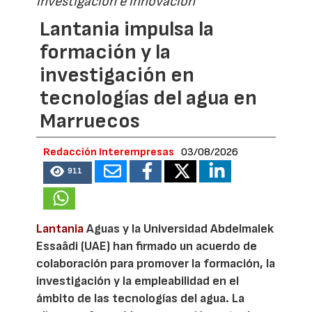
investigación e innovación
Lantania impulsa la
formación y la
investigación en
tecnologías del agua en
Marruecos
Redacción Interempresas
03/08/2026
911
Lantania
Aguas y la Universidad Abdelmalek
Essaâdi (UAE) han firmado un acuerdo de
colaboración para promover la formación, la
investigación y la empleabilidad en el
ámbito de las tecnologías del agua. La