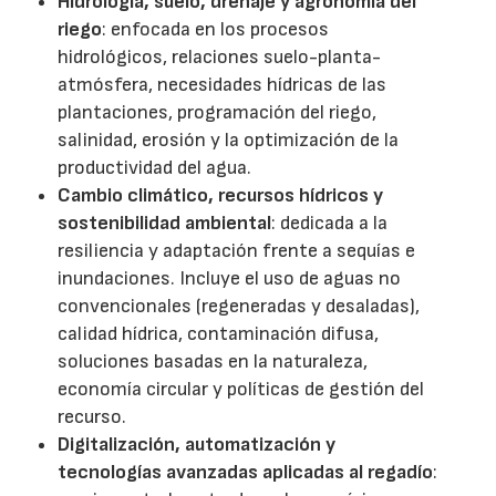
Hidrología, suelo, drenaje y agronomía del
riego
: enfocada en los procesos
hidrológicos, relaciones suelo-planta-
atmósfera, necesidades hídricas de las
plantaciones, programación del riego,
salinidad, erosión y la optimización de la
productividad del agua.
Cambio climático, recursos hídricos y
sostenibilidad ambiental
: dedicada a la
resiliencia y adaptación frente a sequías e
inundaciones. Incluye el uso de aguas no
convencionales (regeneradas y desaladas),
calidad hídrica, contaminación difusa,
soluciones basadas en la naturaleza,
economía circular y políticas de gestión del
recurso.
Digitalización, automatización y
tecnologías avanzadas aplicadas al regadío
: