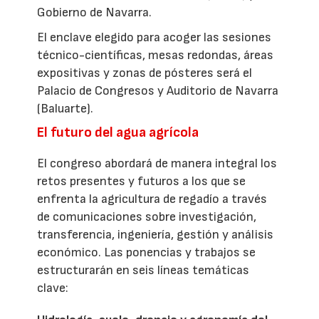
Gobierno de Navarra.
El enclave elegido para acoger las sesiones
técnico-científicas, mesas redondas, áreas
expositivas y zonas de pósteres será el
Palacio de Congresos y Auditorio de Navarra
(Baluarte).
El futuro del agua agrícola
El congreso abordará de manera integral los
retos presentes y futuros a los que se
enfrenta la agricultura de regadío a través
de comunicaciones sobre investigación,
transferencia, ingeniería, gestión y análisis
económico. Las ponencias y trabajos se
estructurarán en seis líneas temáticas
clave: