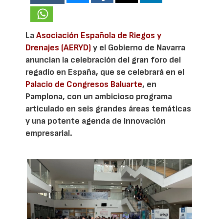
La
Asociación Española de Riegos y
Drenajes (AERYD)
y el Gobierno de Navarra
anuncian la celebración del gran foro del
regadío en España, que se celebrará en el
Palacio de Congresos Baluarte
, en
Pamplona, con un ambicioso programa
articulado en seis grandes áreas temáticas
y una potente agenda de innovación
empresarial.