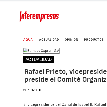
AGUA
ACTUALIDAD
OPINIÓN
PRODUCTOS
ACTUALIDAD
Rafael Prieto, vicepreside
preside el Comité Organi
30/10/2018
El vicepresidente del Canal de Isabel II, Rafae