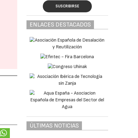
SUSCRIBIRSE
ENLACES DESTACADOS
ÚLTIMAS NOTICIAS