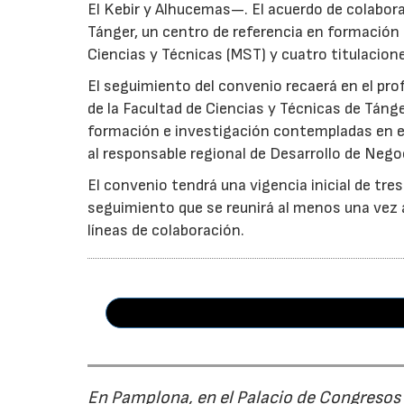
El Kebir y Alhucemas—. El acuerdo de colabora
Tánger, un centro de referencia en formación
Ciencias y Técnicas (MST) y cuatro titulacione
El seguimiento del convenio recaerá en el pr
de la Facultad de Ciencias y Técnicas de Tánger
formación e investigación contempladas en el
al responsable regional de Desarrollo de Nego
El convenio tendrá una vigencia inicial de tre
seguimiento que se reunirá al menos una vez al
líneas de colaboración.
En Pamplona, en el Palacio de Congresos