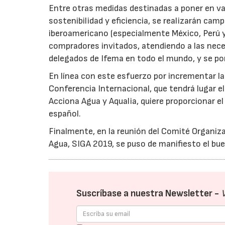
Entre otras medidas destinadas a poner en val
sostenibilidad y eficiencia, se realizarán c
iberoamericano (especialmente México, Perú 
compradores invitados, atendiendo a las necesi
delegados de Ifema en todo el mundo, y se po
En línea con este esfuerzo por incrementar la
Conferencia Internacional, que tendrá lugar el 
Acciona Agua y Aqualia, quiere proporcionar el
español.
Finalmente, en la reunión del Comité Organiza
Agua, SIGA 2019, se puso de manifiesto el bue
Suscríbase a nuestra Newsletter -