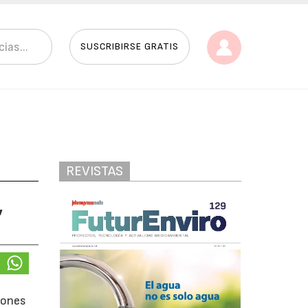
SUSCRIBIRSE GRATIS
REVISTAS
,
ciones