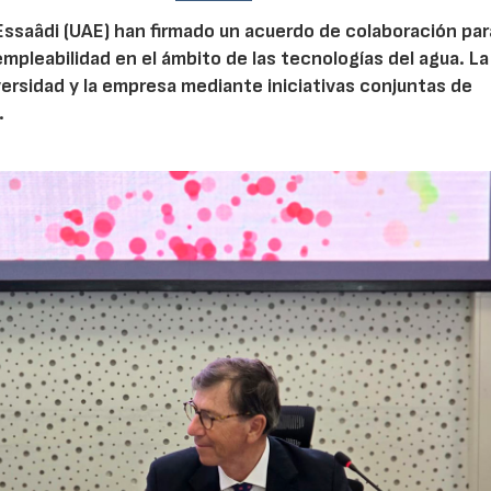
Essaâdi (UAE) han firmado un acuerdo de colaboración par
empleabilidad en el ámbito de las tecnologías del agua. La
iversidad y la empresa mediante iniciativas conjuntas de
.