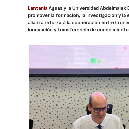
Lantania
Aguas y la Universidad Abdelmalek 
promover la formación, la investigación y la 
alianza reforzará la cooperación entre la un
innovación y transferencia de conocimiento