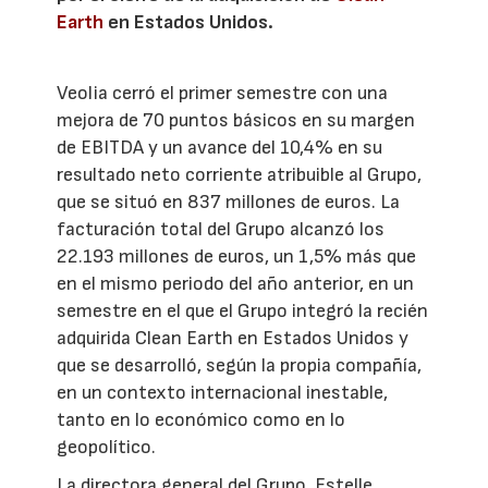
Earth
en Estados Unidos.
Veolia cerró el primer semestre con una
mejora de 70 puntos básicos en su margen
de EBITDA y un avance del 10,4% en su
resultado neto corriente atribuible al Grupo,
que se situó en 837 millones de euros. La
facturación total del Grupo alcanzó los
22.193 millones de euros, un 1,5% más que
en el mismo periodo del año anterior, en un
semestre en el que el Grupo integró la recién
adquirida Clean Earth en Estados Unidos y
que se desarrolló, según la propia compañía,
en un contexto internacional inestable,
tanto en lo económico como en lo
geopolítico.
La directora general del Grupo, Estelle