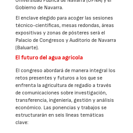
Universidad Pública de Navarra (UPNA) y el
Gobierno de Navarra.
El enclave elegido para acoger las sesiones
técnico-científicas, mesas redondas, áreas
expositivas y zonas de pósteres será el
Palacio de Congresos y Auditorio de Navarra
(Baluarte).
El futuro del agua agrícola
El congreso abordará de manera integral los
retos presentes y futuros a los que se
enfrenta la agricultura de regadío a través
de comunicaciones sobre investigación,
transferencia, ingeniería, gestión y análisis
económico. Las ponencias y trabajos se
estructurarán en seis líneas temáticas
clave: