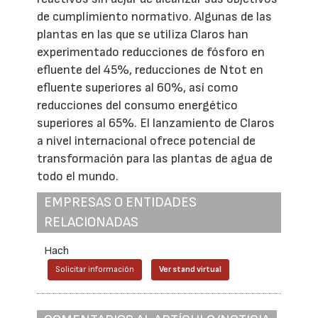
de cumplimiento normativo. Algunas de las
plantas en las que se utiliza Claros han
experimentado reducciones de fósforo en
efluente del 45%, reducciones de Ntot en
efluente superiores al 60%, así como
reducciones del consumo energético
superiores al 65%. El lanzamiento de Claros
a nivel internacional ofrece potencial de
transformación para las plantas de agua de
todo el mundo.
EMPRESAS O ENTIDADES
RELACIONADAS
Hach
Solicitar información
Ver stand virtual