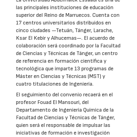
las principales instituciones de educación
superior del Reino de Marruecos. Cuenta con
17 centros universitarios distribuidos en
cinco ciudades —Tetuán, Tánger, Larache,
Ksar El Kebir y Alhucemas—. El acuerdo de
colaboración será coordinado por la Facultad
de Ciencias y Técnicas de Tánger, un centro
de referencia en formación científica y
tecnológica que imparte 13 programas de
Máster en Ciencias y Técnicas (MST) y
cuatro titulaciones de Ingeniería.
El seguimiento del convenio recaerá en el
profesor Fouad El Mansouri, del
Departamento de Ingeniería Química de la
Facultad de Ciencias y Técnicas de Tánger,
quien será el responsable de impulsar las
iniciativas de formación e investigación