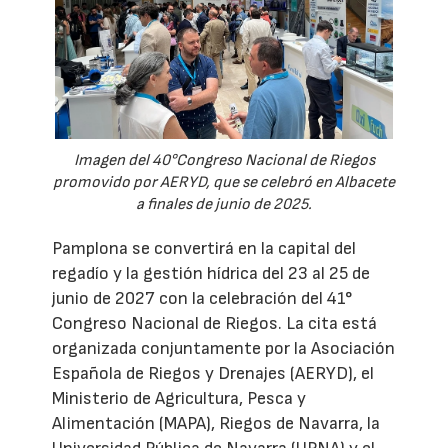
Imagen del 40°Congreso Nacional de Riegos
promovido por AERYD, que se celebró en Albacete
a finales de junio de 2025.
Pamplona se convertirá en la capital del
regadío y la gestión hídrica del 23 al 25 de
junio de 2027 con la celebración del 41°
Congreso Nacional de Riegos. La cita está
organizada conjuntamente por la Asociación
Española de Riegos y Drenajes (AERYD), el
Ministerio de Agricultura, Pesca y
Alimentación (MAPA), Riegos de Navarra, la