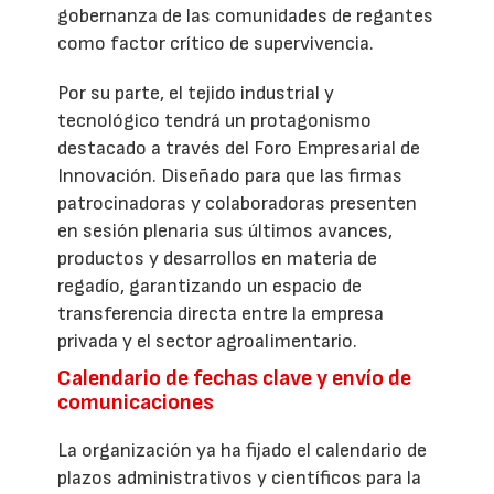
gobernanza de las comunidades de regantes
como factor crítico de supervivencia.
Por su parte, el tejido industrial y
tecnológico tendrá un protagonismo
destacado a través del Foro Empresarial de
Innovación. Diseñado para que las firmas
patrocinadoras y colaboradoras presenten
en sesión plenaria sus últimos avances,
productos y desarrollos en materia de
regadío, garantizando un espacio de
transferencia directa entre la empresa
privada y el sector agroalimentario.
Calendario de fechas clave y envío de
comunicaciones
La organización ya ha fijado el calendario de
plazos administrativos y científicos para la