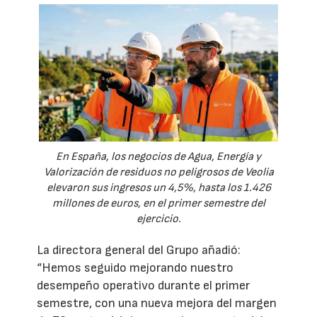
En España, los negocios de Agua, Energía y
Valorización de residuos no peligrosos de Veolia
elevaron sus ingresos un 4,5%, hasta los 1.426
millones de euros, en el primer semestre del
ejercicio.
La directora general del Grupo añadió:
“Hemos seguido mejorando nuestro
desempeño operativo durante el primer
semestre, con una nueva mejora del margen