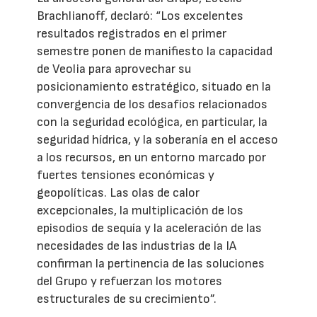
Brachlianoff, declaró: “Los excelentes
resultados registrados en el primer
semestre ponen de manifiesto la capacidad
de Veolia para aprovechar su
posicionamiento estratégico, situado en la
convergencia de los desafíos relacionados
con la seguridad ecológica, en particular, la
seguridad hídrica, y la soberanía en el acceso
a los recursos, en un entorno marcado por
fuertes tensiones económicas y
geopolíticas. Las olas de calor
excepcionales, la multiplicación de los
episodios de sequía y la aceleración de las
necesidades de las industrias de la IA
confirman la pertinencia de las soluciones
del Grupo y refuerzan los motores
estructurales de su crecimiento”.