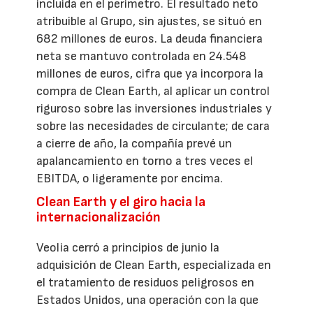
incluida en el perímetro. El resultado neto
atribuible al Grupo, sin ajustes, se situó en
682 millones de euros. La deuda financiera
neta se mantuvo controlada en 24.548
millones de euros, cifra que ya incorpora la
compra de Clean Earth, al aplicar un control
riguroso sobre las inversiones industriales y
sobre las necesidades de circulante; de cara
a cierre de año, la compañía prevé un
apalancamiento en torno a tres veces el
EBITDA, o ligeramente por encima.
Clean Earth y el giro hacia la
internacionalización
Veolia cerró a principios de junio la
adquisición de Clean Earth, especializada en
el tratamiento de residuos peligrosos en
Estados Unidos, una operación con la que