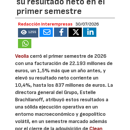
su resultado neto en el
primer semestre
Redacción Interempresas
30/07/2026
1255
Veolia
cerró el primer semestre de 2026
con una facturación de 22.193 millones de
euros, un 1,5% más que un año antes, y
elevó su resultado neto corriente un
10,4%, hasta los 837 millones de euros. La
directora general del Grupo, Estelle
Brachlianoff, atribuyó estos resultados a
una sólida ejecución operativa en un
entorno macroeconómico y geopolítico
volátil, en un semestre marcado además
por el cierre de la adquisición de
Clean