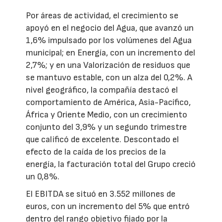
Por áreas de actividad, el crecimiento se
apoyó en el negocio del Agua, que avanzó un
1,6% impulsado por los volúmenes del Agua
municipal; en Energía, con un incremento del
2,7%; y en una Valorización de residuos que
se mantuvo estable, con un alza del 0,2%. A
nivel geográfico, la compañía destacó el
comportamiento de América, Asia-Pacífico,
África y Oriente Medio, con un crecimiento
conjunto del 3,9% y un segundo trimestre
que calificó de excelente. Descontado el
efecto de la caída de los precios de la
energía, la facturación total del Grupo creció
un 0,8%.
El EBITDA se situó en 3.552 millones de
euros, con un incremento del 5% que entró
dentro del rango objetivo fijado por la