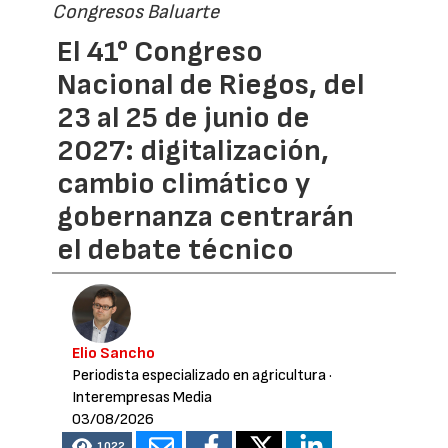
Congresos Baluarte
El 41° Congreso
Nacional de Riegos, del
23 al 25 de junio de
2027: digitalización,
cambio climático y
gobernanza centrarán
el debate técnico
Elio Sancho
Periodista especializado en agricultura
·
Interempresas Media
03/08/2026
1022