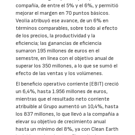
compañía, de entre el 5% y el 6%, y permitió
mejorar el margen en 70 puntos básicos.
Veolia atribuyó ese avance, de un 6% en
términos comparables, sobre todo al efecto
de los precios, la productividad y la
eficiencia; las ganancias de eficiencia
sumaron 195 millones de euros en el
semestre, en línea con el objetivo anual de
superar los 350 millones, a lo que se sumó el
efecto de las ventas y los volúmenes.
El beneficio operativo corriente (EBIT) creció
un 6,4%, hasta 1.956 millones de euros,
mientras que el resultado neto corriente
atribuible al Grupo aumentó un 10,4%, hasta
los 837 millones, lo que llevó a la compañía a
elevar su objetivo de crecimiento anual
hasta un mínimo del 8%, ya con Clean Earth