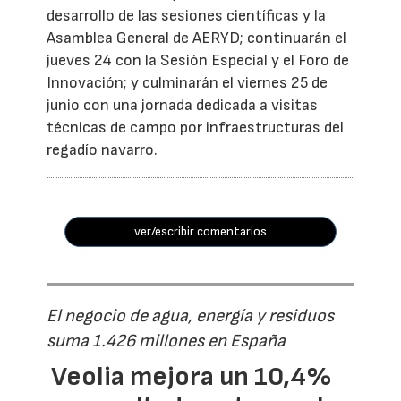
desarrollo de las sesiones científicas y la
Asamblea General de AERYD; continuarán el
jueves 24 con la Sesión Especial y el Foro de
Innovación; y culminarán el viernes 25 de
junio con una jornada dedicada a visitas
técnicas de campo por infraestructuras del
regadío navarro.
ver/escribir comentarios
El negocio de agua, energía y residuos
suma 1.426 millones en España
Veolia mejora un 10,4%