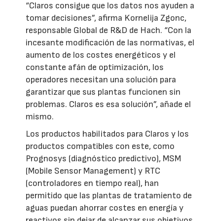
“Claros consigue que los datos nos ayuden a
tomar decisiones”, afirma Kornelija Zgonc,
responsable Global de R&D de Hach. “Con la
incesante modificación de las normativas, el
aumento de los costes energéticos y el
constante afán de optimización, los
operadores necesitan una solución para
garantizar que sus plantas funcionen sin
problemas. Claros es esa solución”, añade el
mismo.
Los productos habilitados para Claros y los
productos compatibles con este, como
Prognosys (diagnóstico predictivo), MSM
(Mobile Sensor Management) y RTC
(controladores en tiempo real), han
permitido que las plantas de tratamiento de
aguas puedan ahorrar costes en energía y
reactivos sin dejar de alcanzar sus objetivos