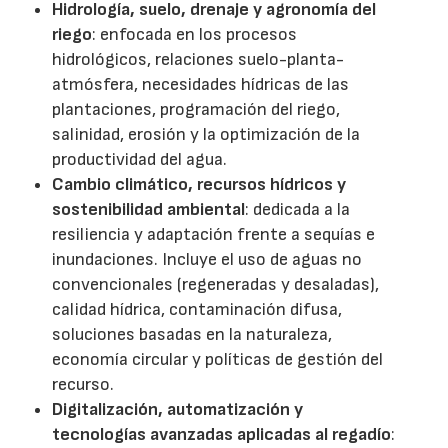
Hidrología, suelo, drenaje y agronomía del
riego
: enfocada en los procesos
hidrológicos, relaciones suelo-planta-
atmósfera, necesidades hídricas de las
plantaciones, programación del riego,
salinidad, erosión y la optimización de la
productividad del agua.
Cambio climático, recursos hídricos y
sostenibilidad ambiental
: dedicada a la
resiliencia y adaptación frente a sequías e
inundaciones. Incluye el uso de aguas no
convencionales (regeneradas y desaladas),
calidad hídrica, contaminación difusa,
soluciones basadas en la naturaleza,
economía circular y políticas de gestión del
recurso.
Digitalización, automatización y
tecnologías avanzadas aplicadas al regadío
: