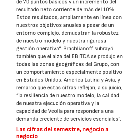
de 70 puntos básicos y un incremento del
resultado neto corriente de más del 10%.
Estos resultados, ampliamente en línea con
nuestros objetivos anuales a pesar de un
entorno complejo, demuestran la robustez
de nuestro modelo y nuestra rigurosa
gestión operativa”. Brachlianoff subrayó
también que el alza del EBITDA se produjo en
todas las zonas geográficas del Grupo, con
un comportamiento especialmente positivo
en Estados Unidos, América Latina y Asia, y
remarcó que estas cifras reflejan, a su juicio,
“la resiliencia de nuestro modelo, la calidad
de nuestra ejecución operativa y la
capacidad de Veolia para responder a una
demanda creciente de servicios esenciales”.
Las cifras del semestre, negocio a
negocio