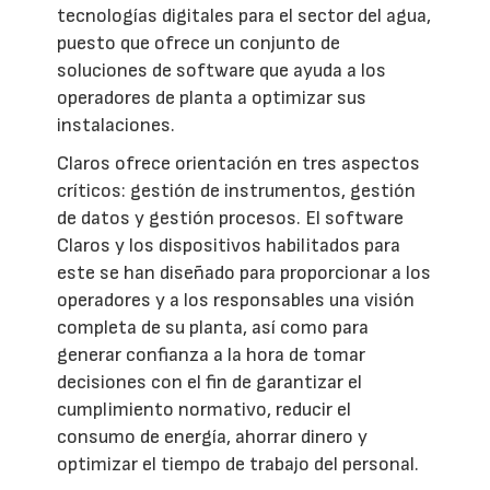
tecnologías digitales para el sector del agua,
puesto que ofrece un conjunto de
soluciones de software que ayuda a los
operadores de planta a optimizar sus
instalaciones.
Claros ofrece orientación en tres aspectos
críticos: gestión de instrumentos, gestión
de datos y gestión procesos. El software
Claros y los dispositivos habilitados para
este se han diseñado para proporcionar a los
operadores y a los responsables una visión
completa de su planta, así como para
generar confianza a la hora de tomar
decisiones con el fin de garantizar el
cumplimiento normativo, reducir el
consumo de energía, ahorrar dinero y
optimizar el tiempo de trabajo del personal.