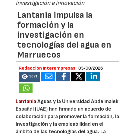
investigación e innovación
Lantania impulsa la
formación y la
investigación en
tecnologías del agua en
Marruecos
Redacción Interempresas
03/08/2026
1071
Lantania
Aguas y la Universidad Abdelmalek
Essaâdi (UAE) han firmado un acuerdo de
colaboración para promover la formación, la
investigación y la empleabilidad en el
ámbito de las tecnologías del agua. La