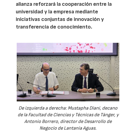
alianza reforzará la cooperación entre la
universidad y la empresa mediante
iniciativas conjuntas de innovación y
transferencia de conocimiento.
De izquierda a derecha: Mustapha Diani, decano
de la Facultad de Ciencias y Técnicas de Tánger, y
Antonio Borrero, director de Desarrollo de
Negocio de Lantania Aguas.