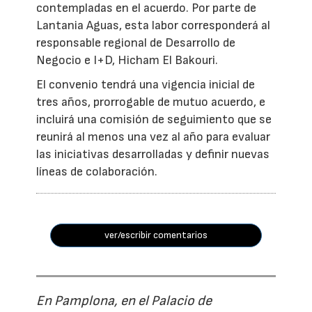
contempladas en el acuerdo. Por parte de
Lantania Aguas, esta labor corresponderá al
responsable regional de Desarrollo de
Negocio e I+D, Hicham El Bakouri.
El convenio tendrá una vigencia inicial de
tres años, prorrogable de mutuo acuerdo, e
incluirá una comisión de seguimiento que se
reunirá al menos una vez al año para evaluar
las iniciativas desarrolladas y definir nuevas
líneas de colaboración.
ver/escribir comentarios
En Pamplona, en el Palacio de