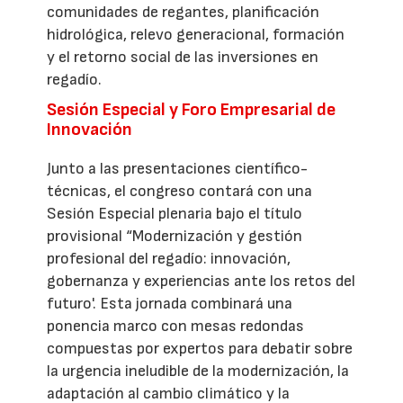
comunidades de regantes, planificación
hidrológica, relevo generacional, formación
y el retorno social de las inversiones en
regadío.
Sesión Especial y Foro Empresarial de
Innovación
Junto a las presentaciones científico-
técnicas, el congreso contará con una
Sesión Especial plenaria bajo el título
provisional “Modernización y gestión
profesional del regadío: innovación,
gobernanza y experiencias ante los retos del
futuro'. Esta jornada combinará una
ponencia marco con mesas redondas
compuestas por expertos para debatir sobre
la urgencia ineludible de la modernización, la
adaptación al cambio climático y la