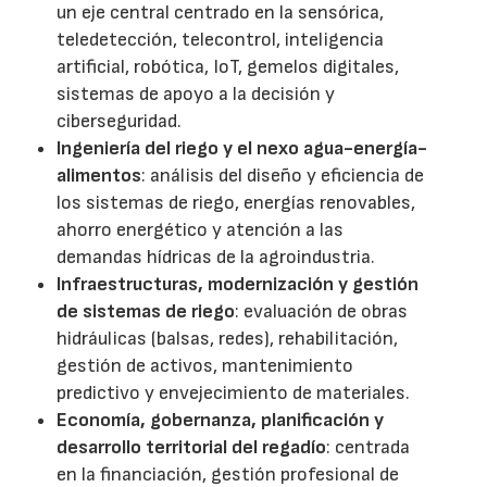
un eje central centrado en la sensórica,
teledetección, telecontrol, inteligencia
artificial, robótica, IoT, gemelos digitales,
sistemas de apoyo a la decisión y
ciberseguridad.
Ingeniería del riego y el nexo agua-energía-
alimentos
: análisis del diseño y eficiencia de
los sistemas de riego, energías renovables,
ahorro energético y atención a las
demandas hídricas de la agroindustria.
Infraestructuras, modernización y gestión
de sistemas de riego
: evaluación de obras
hidráulicas (balsas, redes), rehabilitación,
gestión de activos, mantenimiento
predictivo y envejecimiento de materiales.
Economía, gobernanza, planificación y
desarrollo territorial del regadío
: centrada
en la financiación, gestión profesional de