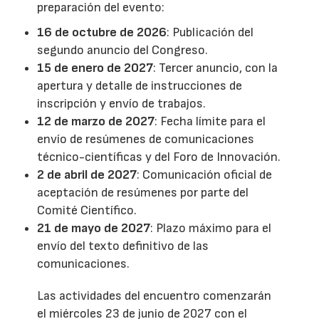
preparación del evento:
16 de octubre de 2026
: Publicación del
segundo anuncio del Congreso.
15 de enero de 2027
: Tercer anuncio, con la
apertura y detalle de instrucciones de
inscripción y envío de trabajos.
12 de marzo de 2027
: Fecha límite para el
envío de resúmenes de comunicaciones
técnico-científicas y del Foro de Innovación.
2 de abril de 2027
: Comunicación oficial de
aceptación de resúmenes por parte del
Comité Científico.
21 de mayo de 2027
: Plazo máximo para el
envío del texto definitivo de las
comunicaciones.
Las actividades del encuentro comenzarán
el miércoles 23 de junio de 2027 con el