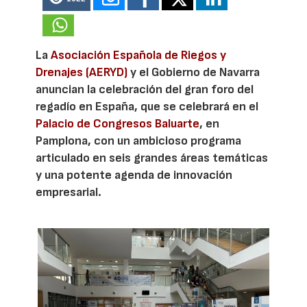
La
Asociación Española de Riegos y
Drenajes (AERYD)
y el Gobierno de Navarra
anuncian la celebración del gran foro del
regadío en España, que se celebrará en el
Palacio de Congresos Baluarte
, en
Pamplona, con un ambicioso programa
articulado en seis grandes áreas temáticas
y una potente agenda de innovación
empresarial.