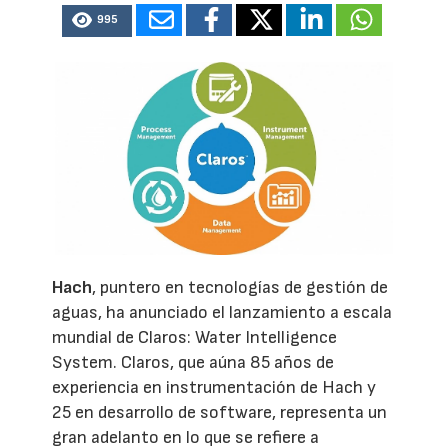
995
Hach
, puntero en tecnologías de gestión de
aguas, ha anunciado el lanzamiento a escala
mundial de Claros: Water Intelligence
System. Claros, que aúna 85 años de
experiencia en instrumentación de Hach y
25 en desarrollo de software, representa un
gran adelanto en lo que se refiere a