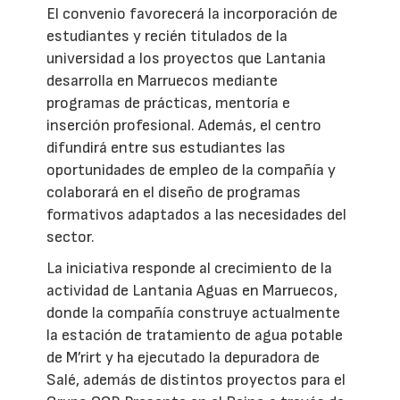
El convenio favorecerá la incorporación de
estudiantes y recién titulados de la
universidad a los proyectos que Lantania
desarrolla en Marruecos mediante
programas de prácticas, mentoría e
inserción profesional. Además, el centro
difundirá entre sus estudiantes las
oportunidades de empleo de la compañía y
colaborará en el diseño de programas
formativos adaptados a las necesidades del
sector.
La iniciativa responde al crecimiento de la
actividad de Lantania Aguas en Marruecos,
donde la compañía construye actualmente
la estación de tratamiento de agua potable
de M’rirt y ha ejecutado la depuradora de
Salé, además de distintos proyectos para el